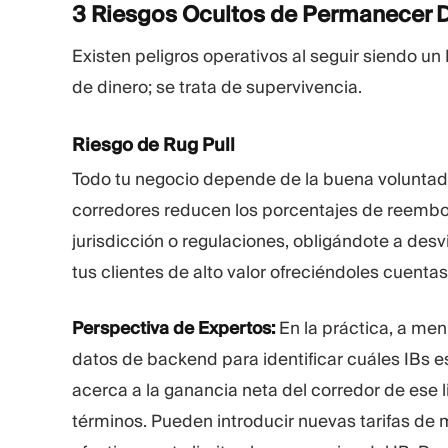
3 Riesgos Ocultos de Permanecer
Existen peligros operativos al seguir siendo un
de dinero; se trata de supervivencia.
Riesgo de Rug Pull
Todo tu negocio depende de la buena voluntad 
corredores reducen los porcentajes de reembo
jurisdicción o regulaciones, obligándote a desv
tus clientes de alto valor ofreciéndoles cuentas
Perspectiva de Expertos:
En la práctica, a men
datos de backend para identificar cuáles IBs e
acerca a la ganancia neta del corredor de ese l
términos. Pueden introducir nuevas tarifas de 