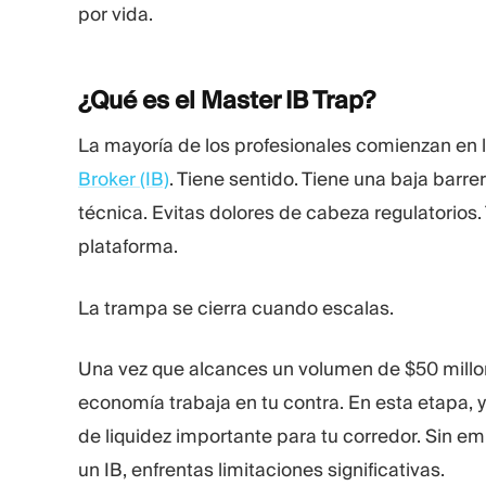
por vida.
¿Qué es el Master IB
Trap?
La mayoría de los profesionales comienzan en 
Broker (IB)
. Tiene sentido. Tiene una baja barr
técnica. Evitas dolores de cabeza regulatorios. T
plataforma.
La trampa se cierra cuando escalas.
Una vez que alcances un volumen de $50 millo
economía trabaja en tu contra. En esta etapa, y
de liquidez importante para tu corredor. Sin e
un IB, enfrentas limitaciones significativas.