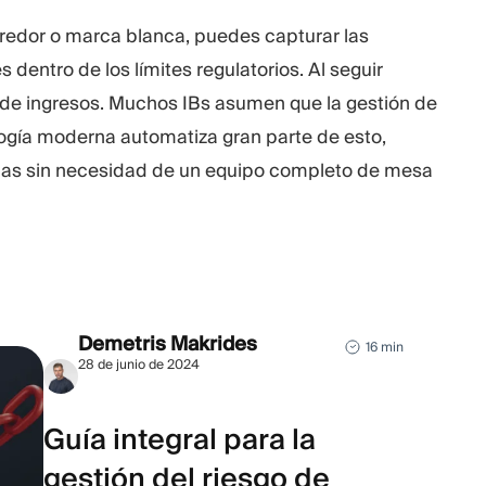
redor o marca blanca, puedes capturar las
 dentro de los límites regulatorios. Al seguir
e de ingresos. Muchos IBs asumen que la gestión de
ogía moderna automatiza gran parte de esto,
idas sin necesidad de un equipo completo de mesa
Demetris Makrides
16 min
28 de junio de 2024
Guía integral para la
gestión del riesgo de