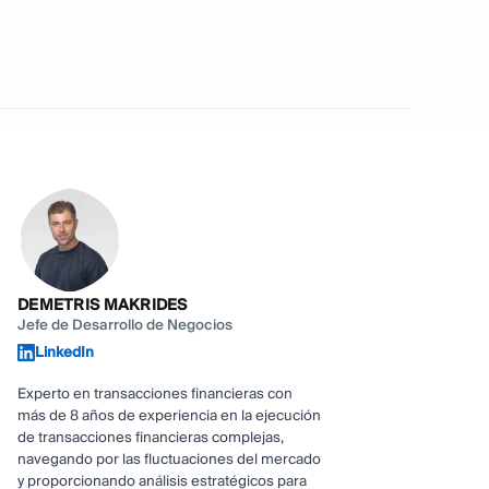
DEMETRIS MAKRIDES
Jefe de Desarrollo de Negocios
LinkedIn
Experto en transacciones financieras con
más de 8 años de experiencia en la ejecución
de transacciones financieras complejas,
navegando por las fluctuaciones del mercado
y proporcionando análisis estratégicos para