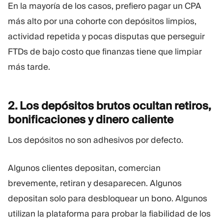
En la mayoría de los casos, prefiero pagar un CPA
más alto por una cohorte con depósitos limpios,
actividad repetida y pocas disputas que perseguir
FTDs de bajo costo que finanzas tiene que limpiar
más tarde.
2. Los depósitos brutos ocultan retiros,
bonificaciones y dinero
caliente
Los depósitos no son adhesivos por defecto.
Algunos clientes depositan, comercian
brevemente, retiran y desaparecen. Algunos
depositan solo para desbloquear un bono. Algunos
utilizan la plataforma para probar la fiabilidad de los