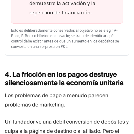
demuestre la activación y la
repetición de financiación.
Esto es deliberadamente conservador. El objetivo no es elegir A-
Book, B-Book o Híbrido en un vacío; se trata de identificar qué
control debe existir antes de que un aumento en los depósitos se
convierta en una sorpresa en P&L.
4. La fricción en los pagos destruye
silenciosamente la economía
unitaria
Los problemas de pago a menudo parecen
problemas de marketing.
Un fundador ve una débil conversión de depósitos y
culpa a la página de destino o al afiliado. Pero el