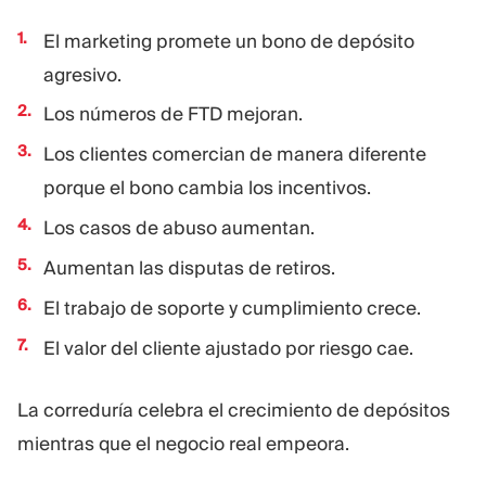
El marketing promete un bono de depósito
agresivo.
Los números de FTD mejoran.
Los clientes comercian de manera diferente
porque el bono cambia los incentivos.
Los casos de abuso aumentan.
Aumentan las disputas de retiros.
El trabajo de soporte y cumplimiento crece.
El valor del cliente ajustado por riesgo cae.
La correduría celebra el crecimiento de depósitos
mientras que el negocio real empeora.