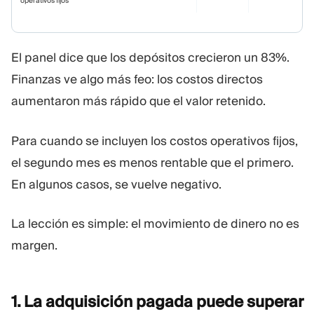
operativos fijos
El panel dice que los depósitos crecieron un 83%.
Finanzas ve algo más feo: los costos directos
aumentaron más rápido que el valor retenido.
Para cuando se incluyen los costos operativos fijos,
el segundo mes es menos rentable que el primero.
En algunos casos, se vuelve negativo.
La lección es simple: el movimiento de dinero no es
margen.
1. La adquisición pagada puede superar