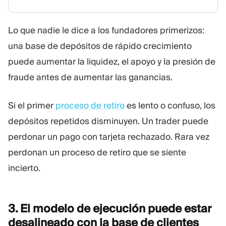
Lo que nadie le dice a los fundadores primerizos:
una base de depósitos de rápido crecimiento
puede aumentar la liquidez, el apoyo y la presión de
fraude antes de aumentar las ganancias.
Si el primer
proceso de retiro
es lento o confuso, los
depósitos repetidos disminuyen. Un trader puede
perdonar un pago con tarjeta rechazado. Rara vez
perdonan un proceso de retiro que se siente
incierto.
3. El modelo de ejecución puede estar
desalineado con la base de
clientes