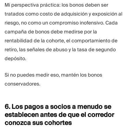
Mi perspectiva práctica: los bonos deben ser
tratados como costo de adquisición y exposición al
riesgo, no como un compromiso inofensivo. Cada
campaña de bonos debe medirse por la
rentabilidad de la cohorte, el comportamiento de
retiro, las señales de abuso y la tasa de segundo
depósito.
Si no puedes medir eso, mantén los bonos
conservadores.
6. Los pagos a socios a menudo se
establecen antes de que el corredor
conozca sus
cohortes