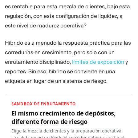
es rentable para esta mezcla de clientes, bajo esta
regulación, con esta configuración de liquidez, a
este nivel de madurez operativa?
Híbrido es a menudo la respuesta práctica para las
corredurías en crecimiento, pero solo con un
enrutamiento disciplinado,
límites de exposición
y
reportes. Sin eso, híbrido se convierte en una
etiqueta en lugar de un sistema de riesgo.
SANDBOX DE ENRUTAMIENTO
El mismo crecimiento de depósitos,
diferente forma de
riesgo
Elige la mezcla de clientes y la preparación operativa.
La salida muestra dónde el corredor debería ajustar el