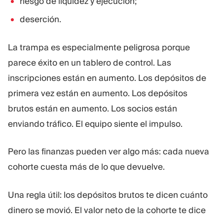
riesgo de liquidez y ejecución;
deserción.
La trampa es especialmente peligrosa porque
parece éxito en un tablero de control. Las
inscripciones están en aumento. Los depósitos de
primera vez están en aumento. Los depósitos
brutos están en aumento. Los socios están
enviando tráfico. El equipo siente el impulso.
Pero las finanzas pueden ver algo más: cada nueva
cohorte cuesta más de lo que devuelve.
Una regla útil: los depósitos brutos te dicen cuánto
dinero se movió. El valor neto de la cohorte te dice