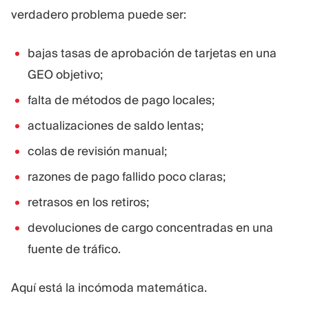
verdadero problema puede ser:
bajas tasas de aprobación de tarjetas en una
GEO objetivo;
falta de métodos de pago locales;
actualizaciones de saldo lentas;
colas de revisión manual;
razones de pago fallido poco claras;
retrasos en los retiros;
devoluciones de cargo concentradas en una
fuente de tráfico.
Aquí está la incómoda matemática.