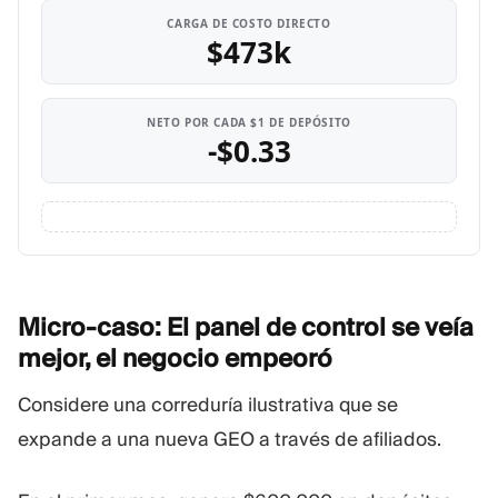
CARGA DE COSTO DIRECTO
$473k
NETO POR CADA $1 DE DEPÓSITO
-$0.33
Micro-caso: El panel de control se veía
mejor, el negocio
empeoró
Considere una correduría ilustrativa que se
expande a una nueva GEO a través de afiliados.