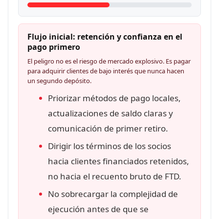
Flujo inicial: retención y confianza en el
pago primero
El peligro no es el riesgo de mercado explosivo. Es pagar
para adquirir clientes de bajo interés que nunca hacen
un segundo depósito.
Priorizar métodos de pago locales,
actualizaciones de saldo claras y
comunicación de primer retiro.
Dirigir los términos de los socios
hacia clientes financiados retenidos,
no hacia el recuento bruto de FTD.
No sobrecargar la complejidad de
ejecución antes de que se