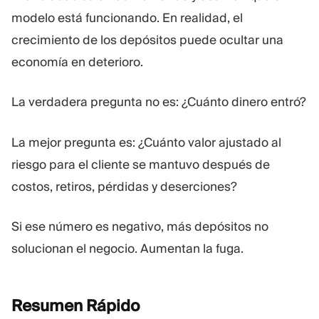
modelo está funcionando. En realidad, el
crecimiento de los depósitos puede ocultar una
economía en deterioro.
La verdadera pregunta no es: ¿Cuánto dinero entró?
La mejor pregunta es: ¿Cuánto valor ajustado al
riesgo para el cliente se mantuvo después de
costos, retiros, pérdidas y deserciones?
Si ese número es negativo, más depósitos no
solucionan el negocio. Aumentan la fuga.
Resumen
Rápido