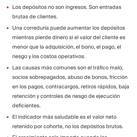
Los depósitos no son ingresos. Son entradas
brutas de clientes.
Una correduría puede aumentar los depósitos
mientras pierde dinero si el valor del cliente es
menor que la adquisición, el bono, el pago, el
riesgo y los costos operativos.
Las causas más comunes son el tráfico malo,
socios sobrepagados, abuso de bonos, fricción
en los pagos, contracargos, retiros rápidos, baja
retención y controles de riesgo de ejecución
deficientes.
El indicador más saludable es el valor neto
retenido por cohorte, no los depósitos brutos.