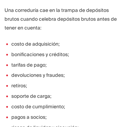
Una correduría cae en la trampa de depósitos
brutos cuando celebra depósitos brutos antes de
tener en cuenta:
costo de adquisición;
bonificaciones y créditos;
tarifas de pago;
devoluciones y fraudes;
retiros;
soporte de carga;
costo de cumplimiento;
pagos a socios;