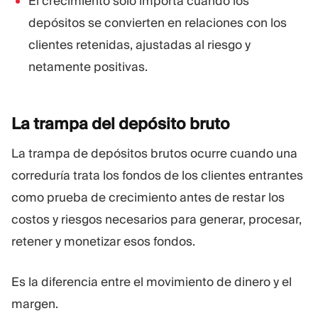
El crecimiento solo importa cuando los
depósitos se convierten en relaciones con los
clientes retenidas, ajustadas al riesgo y
netamente positivas.
La trampa del depósito
bruto
La trampa de depósitos brutos ocurre cuando una
correduría trata los fondos de los clientes entrantes
como prueba de crecimiento antes de restar los
costos y riesgos necesarios para generar, procesar,
retener y monetizar esos fondos.
Es la diferencia entre el movimiento de dinero y el
margen.