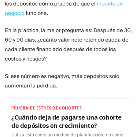
los depósitos como prueba de que el
modelo de
negocio
funciona.
En la práctica, la mejor pregunta es: Después de 30,
60 y 90 días, ¿cuánto valor neto retenido queda de
cada cliente financiado después de todos los
costos y riesgos?
Si ese número es negativo, más depósitos solo
aumentan la pérdida.
PRUEBA DE ESTRÉS DE COHORTES
¿Cuándo deja de pagarse una cohorte
de depósitos en
crecimiento?
Utiliza esto como un modelo de planificación, no como