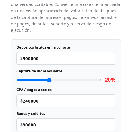
una verdad contable. Convierte una cohorte financiada
en una visión aproximada del valor retenido después
de la captura de ingresos, pagos, incentivos, arrastre
de pagos, disputas, soporte y reserva de riesgo de
ejecución.
Depósitos brutos en la cohorte
$
Captura de ingresos netos
20%
CPA / pagos a socios
$
Bonos y créditos
$