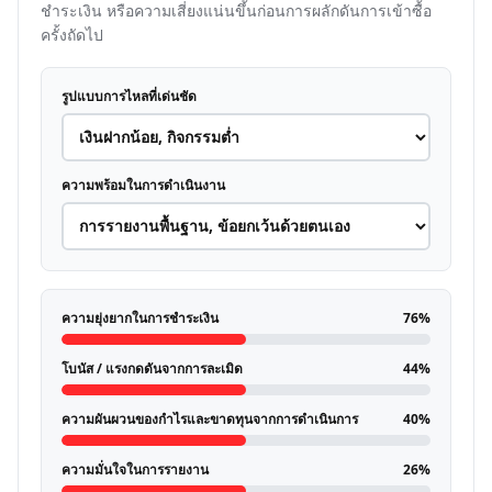
ชำระเงิน หรือความเสี่ยงแน่นขึ้นก่อนการผลักดันการเข้าซื้อ
ครั้งถัดไป
รูปแบบการไหลที่เด่นชัด
ความพร้อมในการดำเนินงาน
ความยุ่งยากในการชำระเงิน
76%
โบนัส / แรงกดดันจากการละเมิด
44%
ความผันผวนของกำไรและขาดทุนจากการดำเนินการ
40%
ความมั่นใจในการรายงาน
26%