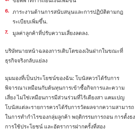
ข้อพิพาทการถอนเงินเพิ่มขึ้น
ภาระงานด้านการสนับสนุนและการปฏิบัติตามกฎ
ระเบียบเพิ่มขึ้น.
มูลค่าลูกค้าที่ปรับความเสี่ยงลดลง.
บริษัทนายหน้าฉลองการเติบโตของเงินฝากในขณะที่
ธุรกิจจริงกลับแย่ลง
มุมมองที่เป็นประโยชน์ของฉัน: โบนัสควรได้รับการ
พิจารณาเหมือนกับต้นทุนการเข้าซื้อกิจการและความ
เสี่ยง ไม่ใช่เหมือนการมีส่วนร่วมที่ไร้เดียงสา แคมเปญ
โบนัสแต่ละรายการควรได้รับการวัดผลจากความสามารถ
ในการทำกำไรของกลุ่มลูกค้า พฤติกรรมการถอน การตั้งธง
การใช้ประโยชน์ และอัตราการฝากครั้งที่สอง