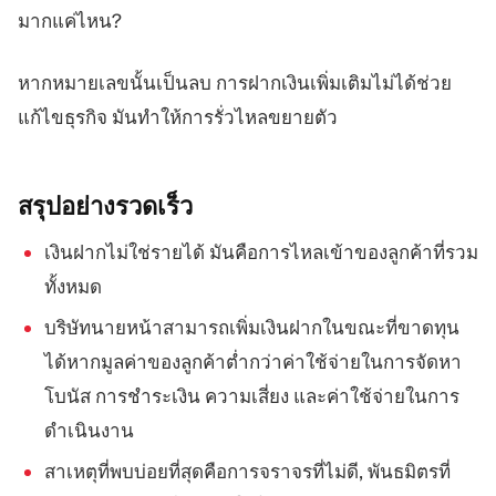
มากแค่ไหน?
หากหมายเลขนั้นเป็นลบ การฝากเงินเพิ่มเติมไม่ได้ช่วย
แก้ไขธุรกิจ มันทำให้การรั่วไหลขยายตัว
สรุปอย่างรวดเร็ว
เงินฝากไม่ใช่รายได้ มันคือการไหลเข้าของลูกค้าที่รวม
ทั้งหมด
บริษัทนายหน้าสามารถเพิ่มเงินฝากในขณะที่ขาดทุน
ได้หากมูลค่าของลูกค้าต่ำกว่าค่าใช้จ่ายในการจัดหา
โบนัส การชำระเงิน ความเสี่ยง และค่าใช้จ่ายในการ
ดำเนินงาน
สาเหตุที่พบบ่อยที่สุดคือการจราจรที่ไม่ดี, พันธมิตรที่