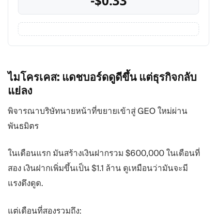
-$0.33
ไมโครเคส: แดชบอร์ดดูดีขึ้น
แต่ธุรกิจกลับ
แย่ลง
พิจารณาบริษัทนายหน้าที่ขยายเข้าสู่ GEO ใหม่ผ่าน
พันธมิตร
ในเดือนแรก มันสร้างเงินฝากรวม $600,000 ในเดือนที่
สอง เงินฝากเพิ่มขึ้นเป็น $1.1 ล้าน ดูเหมือนว่ามันจะมี
แรงดึงดูด.
แต่เดือนที่สองรวมถึง: