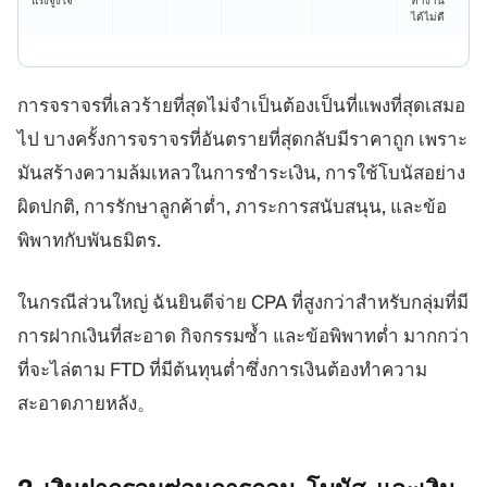
แรงจูงใจ
ทำงาน
ได้ไม่ดี
การจราจรที่เลวร้ายที่สุดไม่จำเป็นต้องเป็นที่แพงที่สุดเสมอ
ไป บางครั้งการจราจรที่อันตรายที่สุดกลับมีราคาถูก เพราะ
มันสร้างความล้มเหลวในการชำระเงิน, การใช้โบนัสอย่าง
ผิดปกติ, การรักษาลูกค้าต่ำ, ภาระการสนับสนุน, และข้อ
พิพาทกับพันธมิตร.
ในกรณีส่วนใหญ่ ฉันยินดีจ่าย CPA ที่สูงกว่าสำหรับกลุ่มที่มี
การฝากเงินที่สะอาด กิจกรรมซ้ำ และข้อพิพาทต่ำ มากกว่า
ที่จะไล่ตาม FTD ที่มีต้นทุนต่ำซึ่งการเงินต้องทำความ
สะอาดภายหลัง。