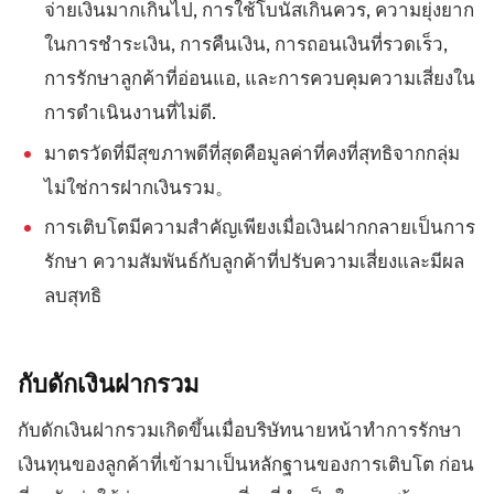
จ่ายเงินมากเกินไป, การใช้โบนัสเกินควร, ความยุ่งยาก
ในการชำระเงิน, การคืนเงิน, การถอนเงินที่รวดเร็ว,
การรักษาลูกค้าที่อ่อนแอ, และการควบคุมความเสี่ยงใน
การดำเนินงานที่ไม่ดี.
มาตรวัดที่มีสุขภาพดีที่สุดคือมูลค่าที่คงที่สุทธิจากกลุ่ม
ไม่ใช่การฝากเงินรวม。
การเติบโตมีความสำคัญเพียงเมื่อเงินฝากกลายเป็นการ
รักษา ความสัมพันธ์กับลูกค้าที่ปรับความเสี่ยงและมีผล
ลบสุทธิ
กับดักเงินฝากรวม
กับดักเงินฝากรวมเกิดขึ้นเมื่อบริษัทนายหน้าทำการรักษา
เงินทุนของลูกค้าที่เข้ามาเป็นหลักฐานของการเติบโต ก่อน