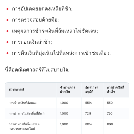
การอัปเดตยอดคงเหลือที่ช้า;
การตรวจสอบด้วยมือ;
เหตุผลการชำระเงินที่ล้มเหลวไม่ชัดเจน;
การถอนเงินล่าช้า;
การคืนเงินที่มุ่งเน้นไปที่แหล่งการเข้าชมเดียว.
นี่คือคณิตศาสตร์ที่ไม่สบายใจ.
จำนวนการ
อัตราการ
การฝากเงินที่
สถานการณ์
ฝากเงิน
อนุมัติ
สำเร็จ
การชำระเงินที่อ่อนแอ
1,000
55%
550
การนำทางในท้องถิ่นที่ดีกว่า
1,000
72%
720
การนำทางที่แข็งแกร่ง +
1,000
80%
800
กระบวนการลองใหม่