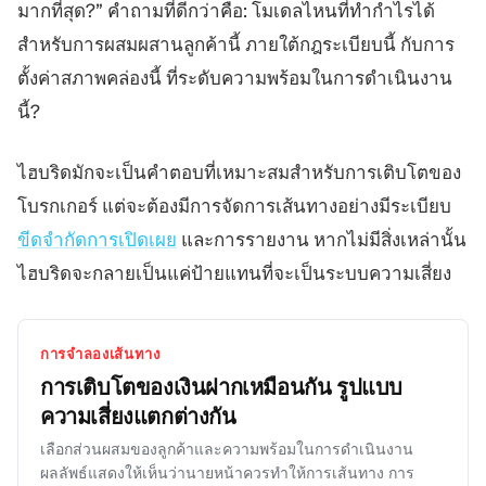
มากที่สุด?” คำถามที่ดีกว่าคือ: โมเดลไหนที่ทำกำไรได้
สำหรับการผสมผสานลูกค้านี้ ภายใต้กฎระเบียบนี้ กับการ
ตั้งค่าสภาพคล่องนี้ ที่ระดับความพร้อมในการดำเนินงาน
นี้?
ไฮบริดมักจะเป็นคำตอบที่เหมาะสมสำหรับการเติบโตของ
โบรกเกอร์ แต่จะต้องมีการจัดการเส้นทางอย่างมีระเบียบ
ขีดจำกัดการเปิดเผย
และการรายงาน หากไม่มีสิ่งเหล่านั้น
ไฮบริดจะกลายเป็นแค่ป้ายแทนที่จะเป็นระบบความเสี่ยง
การจำลองเส้นทาง
การเติบโตของเงินฝากเหมือนกัน
รูปแบบ
ความเสี่ยงแตกต่างกัน
เลือกส่วนผสมของลูกค้าและความพร้อมในการดำเนินงาน
ผลลัพธ์แสดงให้เห็นว่านายหน้าควรทำให้การเส้นทาง การ