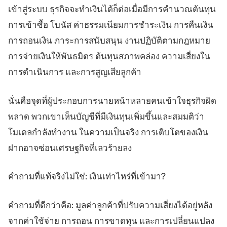
เข้าสู่ระบบ ธุรกิจจะทำเงินได้ก็ต่อเมื่อมีการคำนวณต้นทุน
แพลตฟอร์มเทรด
แบ็กออฟฟิศ
การเข้าซื้อ โบนัส ค่าธรรมเนียมการชำระเงิน การคืนเงิน
การถอนเงิน ภาระการสนับสนุน งานปฏิบัติตามกฎหมาย
ทรัพยากร
เพิ่มเติม
การจ่ายเงินให้พันธมิตร ต้นทุนสภาพคล่อง ความเสี่ยงใน
คู่มือการตลาด
เกี่ยวกับเรา
การดำเนินการ และการสูญเสียลูกค้า
บล็อก
ทีม
คำศัพท์
เหตุการณ์
วิดีโอสอนเทรด
ตัวเลข
นั่นคือจุดที่ผู้ประกอบการนายหน้าหลายคนเข้าใจธุรกิจผิด
เครื่องคำนวณกำไร
ข่าวบริษัท
พลาด พวกเขาเห็นบัญชีที่มีเงินทุนเพิ่มขึ้นและสมมติว่า
แผนธุรกิจ
การทำงาน
โมเดลกำลังทำงาน ในความเป็นจริง การเติบโตของเงิน
ความยั่งยืน
ฝากอาจซ่อนเศรษฐกิจที่เลวร้ายลง
ติดตามเรา
คำถามที่แท้จริงไม่ใช่: เงินเท่าไหร่ที่เข้ามา?
คำถามที่ดีกว่าคือ: มูลค่าลูกค้าที่ปรับความเสี่ยงได้อยู่หลัง
จากค่าใช้จ่าย การถอน การขาดทุน และการเปลี่ยนแปลง