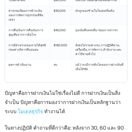
โบนัส/เครดิต
$90,000
เพิ่มปริมาณแต่บิดเบือนพฤติกรรม
ค่าธรรมเนียมการชำระเงิน
$35,000
มักถูกมองข้ามในโมเดลเริ่มต้น
และการจัดการธุรกรรมที่ล้ม
เหลว
การคืนเงิน/การคืนเงิน/การ
$45,000
มุ่งเน้นที่แหล่งที่มาของการจราจร
สูญเสียจากการฉ้อโกง
การมีส่วนร่วมของรายได้สุทธิ
$180,000
ยังคงไม่รวมค่าแรง, การปฏิบัติตาม,
ก่อนค่าบริหารที่แน่นอน
เครื่องมือ, การจัดการ, สำนักงาน และ
ค่าใช้จ่ายทั่วไป
ผลการดำเนินงาน
ลบ
แม้ว่าจะมีการเติบโตของการฝากเงินที่
เห็นได้ชัด
ปัญหาคือการฝากเงินไม่ใช่เรื่องไม่ดี การฝากเงินเป็นสิ่ง
จำเป็น ปัญหาคือการมองว่าการฝากเงินเป็นหลักฐานว่า
ระบบ
โมเดลธุรกิจ
ทำงานได้
ในทางปฏิบัติ คำถามที่ดีกว่าคือ: หลังจาก 30, 60 และ 90