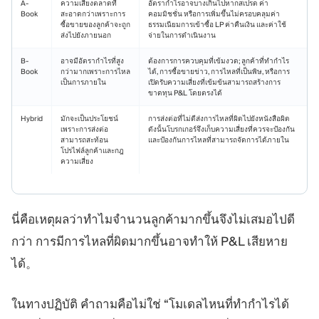
A-
ความเสี่ยงตลาดที่
อัตรากำไรอาจบางเกินไปหากสเปรด ค่า
Book
สะอาดกว่าเพราะการ
คอมมิชชั่น หรือการเพิ่มขึ้นไม่ครอบคลุมค่า
ซื้อขายของลูกค้าจะถูก
ธรรมเนียมการเข้าซื้อ LP ค่าคืนเงิน และค่าใช้
ส่งไปยังภายนอก
จ่ายในการดำเนินงาน
B-
อาจมีอัตรากำไรที่สูง
ต้องการการควบคุมที่เข้มงวด; ลูกค้าที่ทำกำไร
Book
กว่ามากเพราะการไหล
ได้, การซื้อขายข่าว, การไหลที่เป็นพิษ, หรือการ
เป็นการภายใน
เปิดรับความเสี่ยงที่เข้มข้นสามารถสร้างการ
ขาดทุน P&L โดยตรงได้
Hybrid
มักจะเป็นประโยชน์
การส่งต่อที่ไม่ดีส่งการไหลที่ผิดไปยังหนังสือผิด
เพราะการส่งต่อ
ดังนั้นโบรกเกอร์จึงเก็บความเสี่ยงที่ควรจะป้องกัน
สามารถสะท้อน
และป้องกันการไหลที่สามารถจัดการได้ภายใน
โปรไฟล์ลูกค้าและกฎ
ความเสี่ยง
นี่คือเหตุผลว่าทำไมจำนวนลูกค้ามากขึ้นจึงไม่เสมอไปดี
กว่า การมีการไหลที่ผิดมากขึ้นอาจทำให้ P&L เสียหาย
ได้。
ในทางปฏิบัติ คำถามคือไม่ใช่ “โมเดลไหนที่ทำกำไรได้