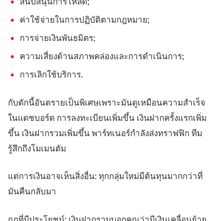
สนับสนุนการโหลด;
ค่าใช้จ่ายในการปฏิบัติตามกฎหมาย;
การจ่ายเงินพันธมิตร;
ความเสี่ยงด้านสภาพคล่องและการดำเนินการ;
การเลิกใช้บริการ.
กับดักนี้อันตรายเป็นพิเศษเพราะมันดูเหมือนความสำเร็จ
ในแดชบอร์ด การลงทะเบียนเพิ่มขึ้น เงินฝากครั้งแรกเพิ่ม
ขึ้น เงินฝากรวมเพิ่มขึ้น พาร์ทเนอร์กำลังส่งทราฟฟิก ทีม
รู้สึกถึงโมเมนตัม
แต่การเงินอาจเห็นสิ่งอื่น: ทุกกลุ่มใหม่มีต้นทุนมากกว่าที่
มันคืนกลับมา
กฎที่มีประโยชน์: เงินฝากรวมบอกคุณว่ามีเงินเคลื่อนย้าย