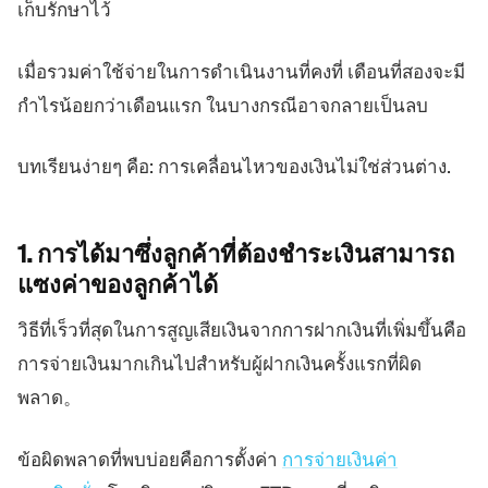
เก็บรักษาไว้
เมื่อรวมค่าใช้จ่ายในการดำเนินงานที่คงที่ เดือนที่สองจะมี
กำไรน้อยกว่าเดือนแรก ในบางกรณีอาจกลายเป็นลบ
บทเรียนง่ายๆ คือ: การเคลื่อนไหวของเงินไม่ใช่ส่วนต่าง.
1.
การได้มาซึ่งลูกค้าที่ต้องชำระเงินสามารถ
แซงค่าของลูกค้าได้
วิธีที่เร็วที่สุดในการสูญเสียเงินจากการฝากเงินที่เพิ่มขึ้นคือ
การจ่ายเงินมากเกินไปสำหรับผู้ฝากเงินครั้งแรกที่ผิด
พลาด。
ข้อผิดพลาดที่พบบ่อยคือการตั้งค่า
การจ่ายเงินค่า