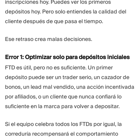
inscripciones hoy. Puedes ver los primeros
depósitos hoy. Pero solo entiendes la calidad del
cliente después de que pasa el tiempo.
Ese retraso crea malas decisiones.
Error 1: Optimizar solo para depósitos iniciales
FTD es útil, pero no es suficiente. Un primer
depósito puede ser un trader serio, un cazador de
bonos, un lead mal vendido, una acción incentivada
por afiliados, o un cliente que nunca confiará lo
suficiente en la marca para volver a depositar.
Si el equipo celebra todos los FTDs por igual, la
correduría recompensará el comportamiento