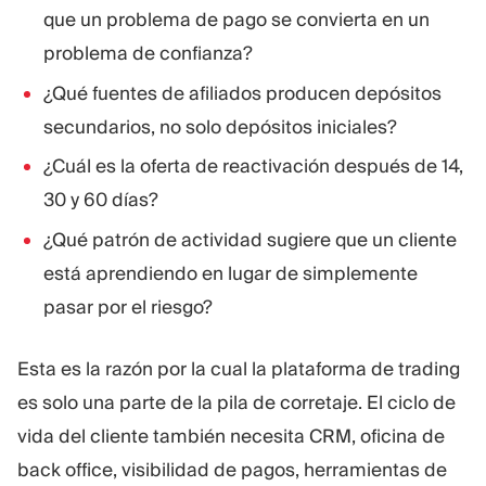
que un problema de pago se convierta en un
problema de confianza?
¿Qué fuentes de afiliados producen depósitos
secundarios, no solo depósitos iniciales?
¿Cuál es la oferta de reactivación después de 14,
30 y 60 días?
¿Qué patrón de actividad sugiere que un cliente
está aprendiendo en lugar de simplemente
pasar por el riesgo?
Esta es la razón por la cual la plataforma de trading
es solo una parte de la pila de corretaje. El ciclo de
vida del cliente también necesita CRM, oficina de
back office, visibilidad de pagos, herramientas de