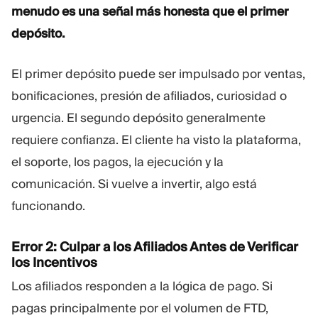
menudo es una señal más honesta que el primer
depósito.
El primer depósito puede ser impulsado por ventas,
bonificaciones, presión de afiliados, curiosidad o
urgencia. El segundo depósito generalmente
requiere confianza. El cliente ha visto la plataforma,
el soporte, los pagos, la ejecución y la
comunicación. Si vuelve a invertir, algo está
funcionando.
Error 2: Culpar a los Afiliados Antes de Verificar
los Incentivos
Los afiliados responden a la lógica de pago. Si
pagas principalmente por el volumen de FTD,