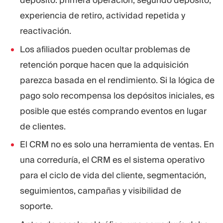
experiencia de retiro, actividad repetida y
reactivación.
Los afiliados pueden ocultar problemas de
retención porque hacen que la adquisición
parezca basada en el rendimiento. Si la lógica de
pago solo recompensa los depósitos iniciales, es
posible que estés comprando eventos en lugar
de clientes.
El CRM no es solo una herramienta de ventas. En
una correduría, el CRM es el sistema operativo
para el ciclo de vida del cliente, segmentación,
seguimientos, campañas y visibilidad de
soporte.