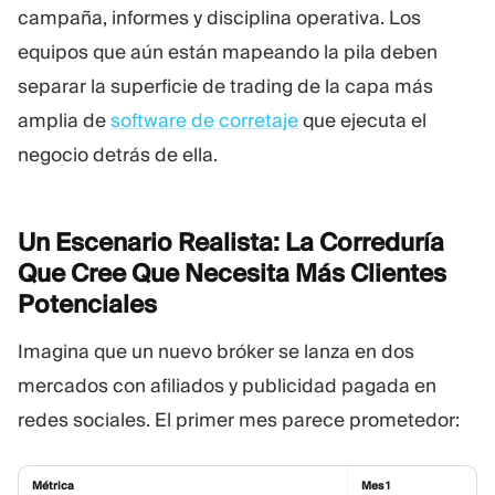
campaña, informes y disciplina operativa. Los
equipos que aún están mapeando la pila deben
separar la superficie de trading de la capa más
amplia de
software de corretaje
que ejecuta el
negocio detrás de ella.
Un Escenario Realista: La Correduría
Que Cree Que Necesita Más Clientes
Potenciales
Imagina que un nuevo bróker se lanza en dos
mercados con afiliados y publicidad pagada en
redes sociales. El primer mes parece prometedor:
Métrica
Mes 1