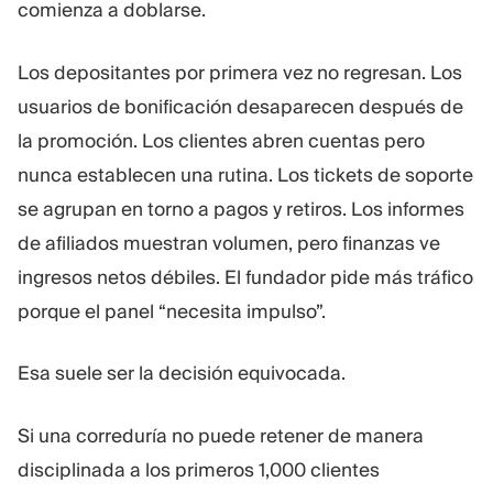
comienza a doblarse.
Los depositantes por primera vez no regresan. Los
usuarios de bonificación desaparecen después de
la promoción. Los clientes abren cuentas pero
nunca establecen una rutina. Los tickets de soporte
se agrupan en torno a pagos y retiros. Los informes
de afiliados muestran volumen, pero finanzas ve
ingresos netos débiles. El fundador pide más tráfico
porque el panel “necesita impulso”.
Esa suele ser la decisión equivocada.
Si una correduría no puede retener de manera
disciplinada a los primeros 1,000 clientes