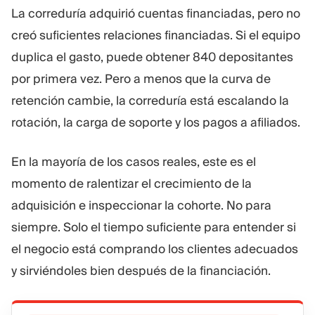
La correduría adquirió cuentas financiadas, pero no
creó suficientes relaciones financiadas. Si el equipo
duplica el gasto, puede obtener 840 depositantes
por primera vez. Pero a menos que la curva de
retención cambie, la correduría está escalando la
rotación, la carga de soporte y los pagos a afiliados.
En la mayoría de los casos reales, este es el
momento de ralentizar el crecimiento de la
adquisición e inspeccionar la cohorte. No para
siempre. Solo el tiempo suficiente para entender si
el negocio está comprando los clientes adecuados
y sirviéndoles bien después de la financiación.