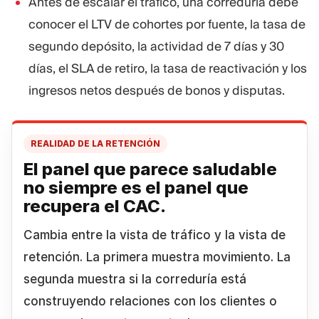
Antes de escalar el tráfico, una correduría debe
conocer el LTV de cohortes por fuente, la tasa de
segundo depósito, la actividad de 7 días y 30
días, el SLA de retiro, la tasa de reactivación y los
ingresos netos después de bonos y disputas.
REALIDAD DE LA RETENCIÓN
El panel que parece saludable
no siempre es el panel que
recupera el
CAC.
Cambia entre la vista de tráfico y la vista de
retención. La primera muestra movimiento. La
segunda muestra si la correduría está
construyendo relaciones con los clientes o