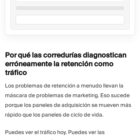
Por qué las corredurías diagnostican
erróneamente la retención como
tráfico
Los problemas de retención a menudo llevan la
máscara de problemas de marketing. Eso sucede
porque los paneles de adquisición se mueven más
rápido que los paneles de ciclo de vida.
Puedes ver el tráfico hoy. Puedes ver las