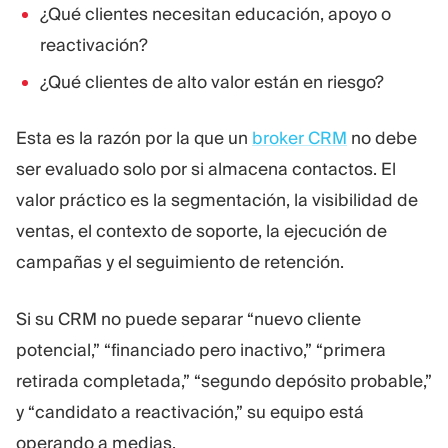
¿Qué clientes necesitan educación, apoyo o
reactivación?
¿Qué clientes de alto valor están en riesgo?
Esta es la razón por la que un
broker CRM
no debe
ser evaluado solo por si almacena contactos. El
valor práctico es la segmentación, la visibilidad de
ventas, el contexto de soporte, la ejecución de
campañas y el seguimiento de retención.
Si su CRM no puede separar “nuevo cliente
potencial,” “financiado pero inactivo,” “primera
retirada completada,” “segundo depósito probable,”
y “candidato a reactivación,” su equipo está
operando a medias.