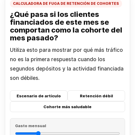
CALCULADORA DE FUGA DE RETENCIÓN DE COHORTES
¿Qué pasa si los clientes
financiados de este mes se
comportan como la cohorte del
mes
pasado?
Utiliza esto para mostrar por qué más tráfico
no es la primera respuesta cuando los
segundos depósitos y la actividad financiada
son débiles.
Escenario de artículo
Retención débil
Cohorte más saludable
Gasto mensual