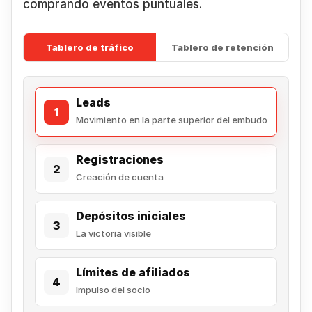
comprando eventos puntuales.
Tablero de tráfico
Tablero de retención
Leads
1
Movimiento en la parte superior del embudo
Registraciones
2
Creación de cuenta
Depósitos iniciales
3
La victoria visible
Límites de afiliados
4
Impulso del socio