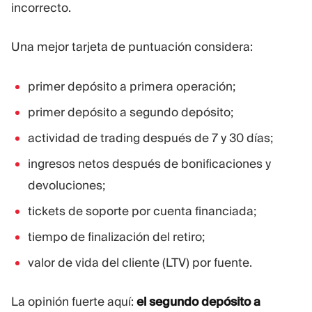
incorrecto.
Una mejor tarjeta de puntuación considera:
primer depósito a primera operación;
primer depósito a segundo depósito;
actividad de trading después de 7 y 30 días;
ingresos netos después de bonificaciones y
devoluciones;
tickets de soporte por cuenta financiada;
tiempo de finalización del retiro;
valor de vida del cliente (LTV) por fuente.
La opinión fuerte aquí:
el segundo depósito a