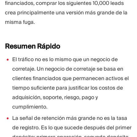
financiados, comprar los siguientes 10,000 leads
crea principalmente una versión más grande de la
misma fuga.
Resumen
Rápido
El tráfico no es lo mismo que un negocio de
corretaje. Un negocio de corretaje se basa en
clientes financiados que permanecen activos el
tiempo suficiente para justificar los costos de
adquisición, soporte, riesgo, pago y
cumplimiento.
La señal de retención más grande no es la tasa
de registro. Es lo que sucede después del primer
depósito: primera operación, segundo depósito,