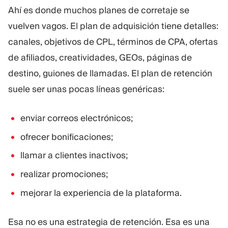
Ahí es donde muchos planes de corretaje se
vuelven vagos. El plan de adquisición tiene detalles:
canales, objetivos de CPL, términos de CPA, ofertas
de afiliados, creatividades, GEOs, páginas de
destino, guiones de llamadas. El plan de retención
suele ser unas pocas líneas genéricas:
enviar correos electrónicos;
ofrecer bonificaciones;
llamar a clientes inactivos;
realizar promociones;
mejorar la experiencia de la plataforma.
Esa no es una estrategia de retención. Esa es una