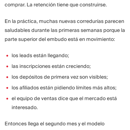
comprar. La retención tiene que construirse.
En la práctica, muchas nuevas corredurías parecen
saludables durante las primeras semanas porque la
parte superior del embudo está en movimiento:
los leads están llegando;
las inscripciones están creciendo;
los depósitos de primera vez son visibles;
los afiliados están pidiendo límites más altos;
el equipo de ventas dice que el mercado está
interesado.
Entonces llega el segundo mes y el modelo