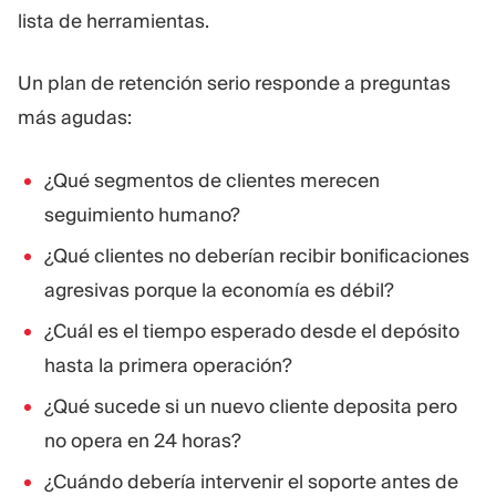
lista de herramientas.
Un plan de retención serio responde a preguntas
más agudas:
¿Qué segmentos de clientes merecen
seguimiento humano?
¿Qué clientes no deberían recibir bonificaciones
agresivas porque la economía es débil?
¿Cuál es el tiempo esperado desde el depósito
hasta la primera operación?
¿Qué sucede si un nuevo cliente deposita pero
no opera en 24 horas?
¿Cuándo debería intervenir el soporte antes de