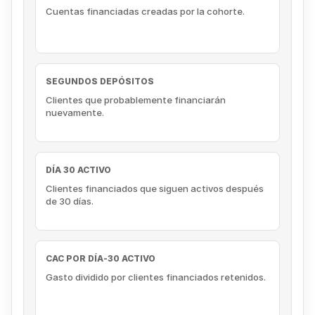
Cuentas financiadas creadas por la cohorte.
SEGUNDOS DEPÓSITOS
Clientes que probablemente financiarán
nuevamente.
DÍA 30 ACTIVO
Clientes financiados que siguen activos después
de 30 días.
CAC POR DÍA-30 ACTIVO
Gasto dividido por clientes financiados retenidos.