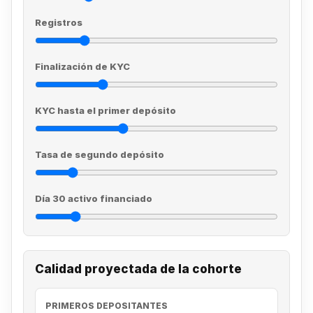
Registros
Finalización de KYC
KYC hasta el primer depósito
Tasa de segundo depósito
Día 30 activo financiado
Calidad proyectada de la cohorte
PRIMEROS DEPOSITANTES