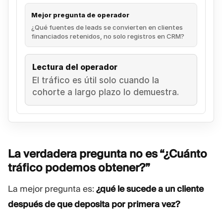
Mejor pregunta de operador
¿Qué fuentes de leads se convierten en clientes
financiados retenidos, no solo registros en CRM?
Lectura del operador
El tráfico es útil solo cuando la
cohorte a largo plazo lo demuestra.
La verdadera pregunta no es “¿Cuánto
tráfico podemos
obtener?”
La mejor pregunta es:
¿qué le sucede a un cliente
después de que deposita por primera vez?