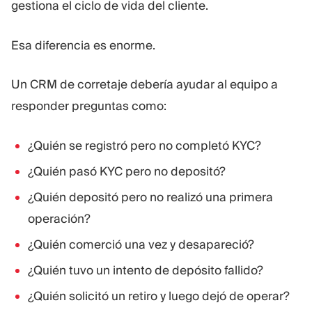
gestiona el ciclo de vida del cliente.
Esa diferencia es enorme.
Un CRM de corretaje debería ayudar al equipo a
responder preguntas como:
¿Quién se registró pero no completó KYC?
¿Quién pasó KYC pero no depositó?
¿Quién depositó pero no realizó una primera
operación?
¿Quién comerció una vez y desapareció?
¿Quién tuvo un intento de depósito fallido?
¿Quién solicitó un retiro y luego dejó de operar?