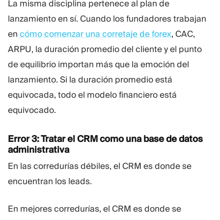
La misma disciplina pertenece al plan de
lanzamiento en sí. Cuando los fundadores trabajan
en
cómo comenzar una corretaje de forex
, CAC,
ARPU, la duración promedio del cliente y el punto
de equilibrio importan más que la emoción del
lanzamiento. Si la duración promedio está
equivocada, todo el modelo financiero está
equivocado.
Error 3: Tratar el CRM como una base de datos
administrativa
En las corredurías débiles, el CRM es donde se
encuentran los leads.
En mejores corredurías, el CRM es donde se