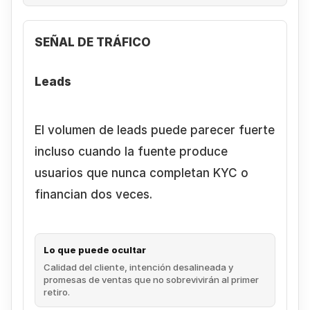
SEÑAL DE TRÁFICO
Leads
El volumen de leads puede parecer fuerte
incluso cuando la fuente produce
usuarios que nunca completan KYC o
financian dos veces.
Lo que puede ocultar
Calidad del cliente, intención desalineada y
promesas de ventas que no sobrevivirán al primer
retiro.