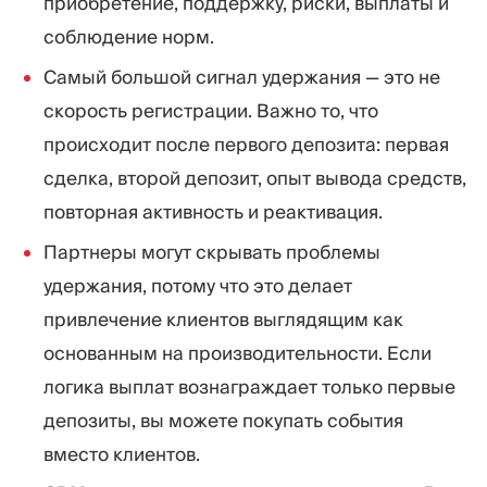
приобретение, поддержку, риски, выплаты и
соблюдение норм.
Самый большой сигнал удержания — это не
скорость регистрации. Важно то, что
происходит после первого депозита: первая
сделка, второй депозит, опыт вывода средств,
повторная активность и реактивация.
Партнеры могут скрывать проблемы
удержания, потому что это делает
привлечение клиентов выглядящим как
основанным на производительности. Если
логика выплат вознаграждает только первые
депозиты, вы можете покупать события
вместо клиентов.