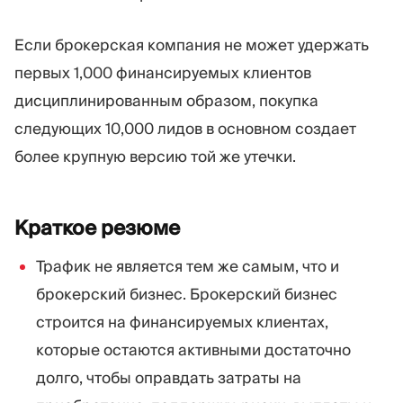
Если брокерская компания не может удержать
первых 1,000 финансируемых клиентов
дисциплинированным образом, покупка
следующих 10,000 лидов в основном создает
более крупную версию той же утечки.
Краткое
резюме
Трафик не является тем же самым, что и
брокерский бизнес. Брокерский бизнес
строится на финансируемых клиентах,
которые остаются активными достаточно
долго, чтобы оправдать затраты на