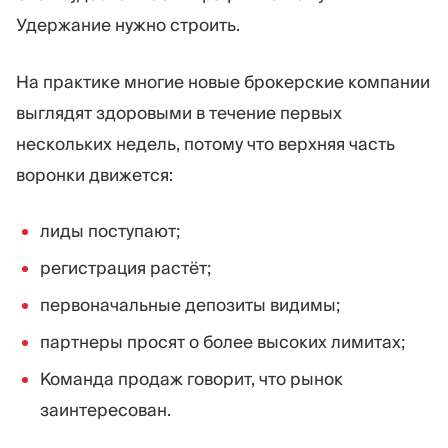
Удержание нужно строить.
На практике многие новые брокерские компании
выглядят здоровыми в течение первых
нескольких недель, потому что верхняя часть
воронки движется:
лиды поступают;
регистрация растёт;
первоначальные депозиты видимы;
партнеры просят о более высоких лимитах;
Команда продаж говорит, что рынок
заинтересован.