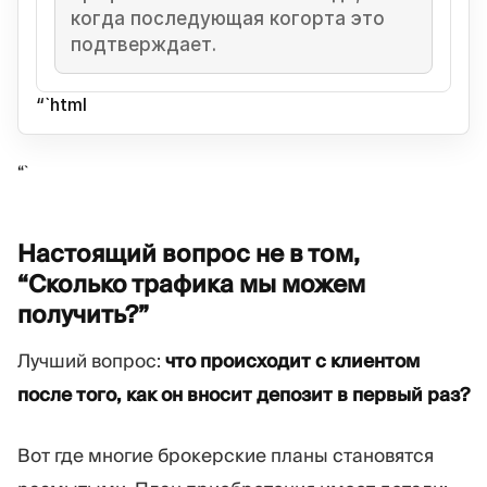
когда последующая когорта это
подтверждает.
“`html
“`
Настоящий вопрос не в том,
“Сколько трафика мы можем
получить?”
Лучший вопрос:
что происходит с клиентом
после того, как он вносит депозит в первый раз?
Вот где многие брокерские планы становятся