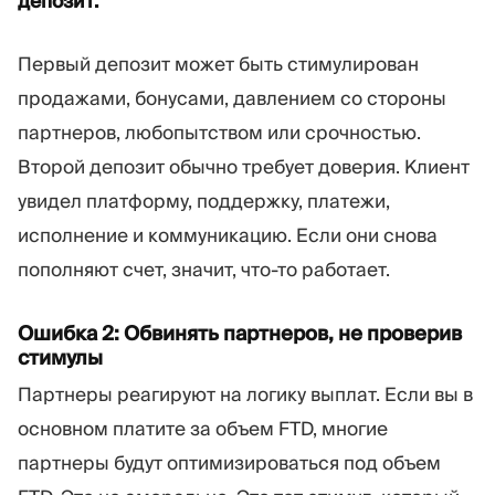
депозит.
Первый депозит может быть стимулирован
продажами, бонусами, давлением со стороны
партнеров, любопытством или срочностью.
Второй депозит обычно требует доверия. Клиент
увидел платформу, поддержку, платежи,
исполнение и коммуникацию. Если они снова
пополняют счет, значит, что-то работает.
Ошибка 2: Обвинять партнеров, не проверив
стимулы
Партнеры реагируют на логику выплат. Если вы в
основном платите за объем FTD, многие
партнеры будут оптимизироваться под объем