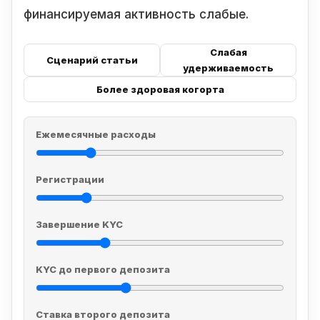
финансируемая активность слабые.
Слабая
Сценарий статьи
удерживаемость
Более здоровая когорта
Ежемесячные расходы
Регистрации
Завершение KYC
KYC до первого депозита
Ставка второго депозита