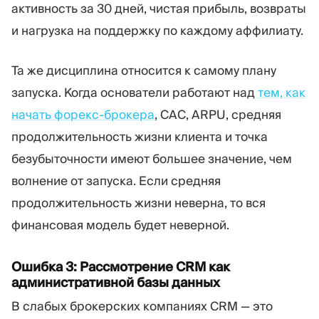
активность за 30 дней, чистая прибыль, возвраты
и нагрузка на поддержку по каждому аффилиату.
Та же дисциплина относится к самому плану
запуска. Когда основатели работают над
тем, как
начать форекс-брокера
, CAC, ARPU, средняя
продолжительность жизни клиента и точка
безубыточности имеют большее значение, чем
волнение от запуска. Если средняя
продолжительность жизни неверна, то вся
финансовая модель будет неверной.
Ошибка 3: Рассмотрение CRM как
административной базы данных
В слабых брокерских компаниях CRM — это