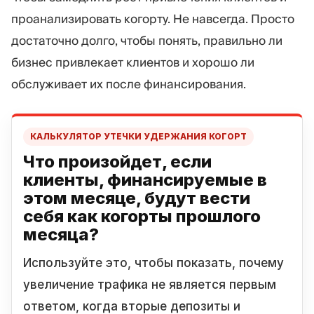
проанализировать когорту. Не навсегда. Просто
достаточно долго, чтобы понять, правильно ли
бизнес привлекает клиентов и хорошо ли
обслуживает их после финансирования.
КАЛЬКУЛЯТОР УТЕЧКИ УДЕРЖАНИЯ КОГОРТ
Что произойдет, если
клиенты, финансируемые в
этом месяце, будут вести
себя как когорты прошлого
месяца?
Используйте это, чтобы показать, почему
увеличение трафика не является первым
ответом, когда вторые депозиты и