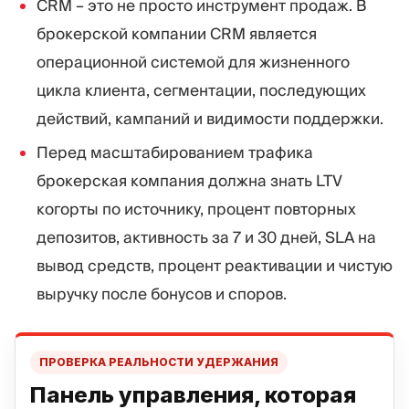
CRM – это не просто инструмент продаж. В
брокерской компании CRM является
операционной системой для жизненного
цикла клиента, сегментации, последующих
действий, кампаний и видимости поддержки.
Перед масштабированием трафика
брокерская компания должна знать LTV
когорты по источнику, процент повторных
депозитов, активность за 7 и 30 дней, SLA на
вывод средств, процент реактивации и чистую
выручку после бонусов и споров.
ПРОВЕРКА РЕАЛЬНОСТИ УДЕРЖАНИЯ
Панель управления, которая