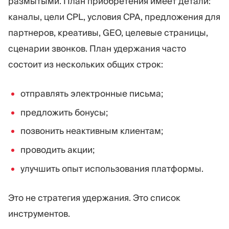
размытыми. План приобретения имеет детали:
каналы, цели CPL, условия CPA, предложения для
партнеров, креативы, GEO, целевые страницы,
сценарии звонков. План удержания часто
состоит из нескольких общих строк:
отправлять электронные письма;
предложить бонусы;
позвонить неактивным клиентам;
проводить акции;
улучшить опыт использования платформы.
Это не стратегия удержания. Это список
инструментов.