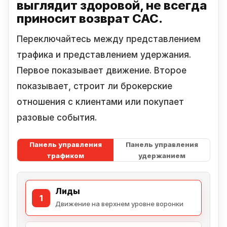
выглядит здоровой, не всегда
приносит возврат
CAC.
Переключайтесь между представлением
трафика и представлением удержания.
Первое показывает движение. Второе
показывает, строит ли брокерские
отношения с клиентами или покупает
разовые события.
Панель управления
Панель управления
трафиком
удержанием
Лиды
1
Движение на верхнем уровне воронки