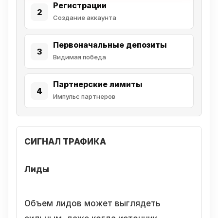
Регистрации
2
Создание аккаунта
Первоначальные депозиты
3
Видимая победа
Партнерские лимиты
4
Импульс партнеров
СИГНАЛ ТРАФИКА
Лиды
Объем лидов может выглядеть