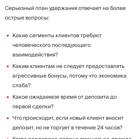
Серьезный план удержания отвечает на более
острые вопросы:
Какие сегменты клиентов требуют
человеческого последующего
взаимодействия?
Каким клиентам не следует предоставлять
агрессивные бонусы, потому что экономика
слаба?
Какое ожидаемое время от депозита до
первой сделки?
Что происходит, если новый клиент вносит
депозит, но не торгует в течение 24 часов?
Когда поддержка должна вмешаться, прежде