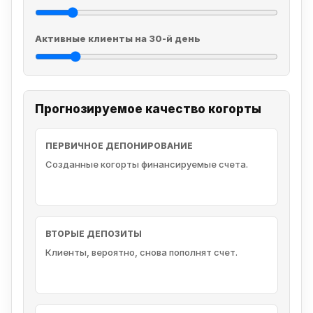
Активные клиенты на 30-й день
Прогнозируемое качество когорты
ПЕРВИЧНОЕ ДЕПОНИРОВАНИЕ
Созданные когорты финансируемые счета.
ВТОРЫЕ ДЕПОЗИТЫ
Клиенты, вероятно, снова пополнят счет.