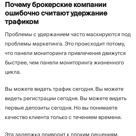
Почему брокерские компании
ошибочно считают удержание
трафиком
Проблемы с удержанием часто маскируются под
проблемы маркетинга. Это происходит потому,
что панели мониторинга привлечения движутся
быстрее, чем панели мониторинга жизненного
цикла.
Вы можете видеть трафик сегодня. Вы можете
видеть регистрации сегодня. Вы можете видеть
первые депозиты сегодня. Но вы понимаете
качество клиента только с течением времени.
Эта задержка приводит к плохим решениям.