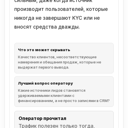
сильным, даже когда источник
производит пользователей, которые
никогда не завершают KYC или не
вносят средства дважды.
Что это может скрывать
Качество клиентов, несоответствующие
намерения и обещания продаж, которые не
выдержат первого вывода.
Лучший вопрос оператору
Какие источники лидов становятся
удерживаемыми клиентами с
финансированием, а не просто записями в CRM?
Оператор прочитал
Трафик полезен только тогда,