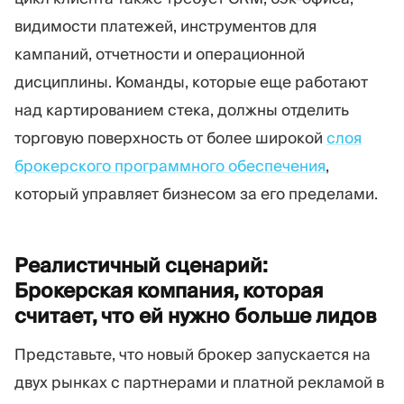
видимости платежей, инструментов для
кампаний, отчетности и операционной
дисциплины. Команды, которые еще работают
над картированием стека, должны отделить
торговую поверхность от более широкой
слоя
брокерского программного обеспечения
,
который управляет бизнесом за его пределами.
Реалистичный сценарий:
Брокерская компания, которая
считает, что ей нужно больше
лидов
Представьте, что новый брокер запускается на
двух рынках с партнерами и платной рекламой в