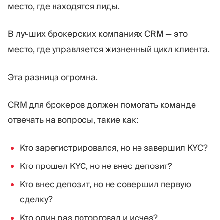
место, где находятся лиды.
В лучших брокерских компаниях CRM — это
место, где управляется жизненный цикл клиента.
Эта разница огромна.
CRM для брокеров должен помогать команде
отвечать на вопросы, такие как:
Кто зарегистрировался, но не завершил KYC?
Кто прошел KYC, но не внес депозит?
Кто внес депозит, но не совершил первую
сделку?
Кто один раз поторговал и исчез?