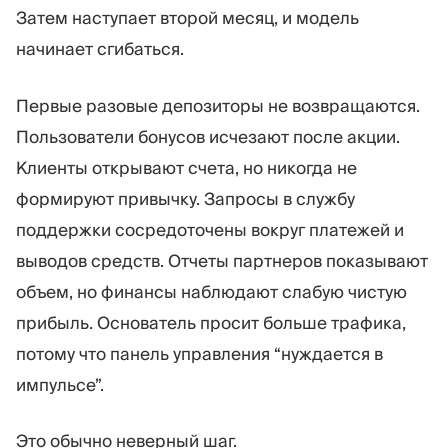
Затем наступает второй месяц, и модель
начинает сгибаться.
Первые разовые депозиторы не возвращаются.
Пользователи бонусов исчезают после акции.
Клиенты открывают счета, но никогда не
формируют привычку. Запросы в службу
поддержки сосредоточены вокруг платежей и
выводов средств. Отчеты партнеров показывают
объем, но финансы наблюдают слабую чистую
прибыль. Основатель просит больше трафика,
потому что панель управления “нуждается в
импульсе”.
Это обычно неверный шаг.