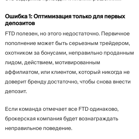
Ошибка 1: Оптимизация только для первых
депозитов
FTD полезен, но этого недостаточно. Первичное
пополнение может быть серьезным трейдером,
охотником за бонусами, неправильно проданным
лидом, действием, мотивированным
аффилиатом, или клиентом, который никогда не
доверит бренду достаточно, чтобы снова внести
депозит.
Если команда отмечает все FTD одинаково,
брокерская компания будет вознаграждать
неправильное поведение.