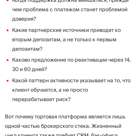
чем проблема с платежом станет проблемой
доверия?
Какие партнерские источники приводят ко
вторым депозитам, а не только к первым
депозитам?
Каково предложение по реактивации через 14,
30 и 60 дней?
Какой паттерн активности указывает на то, что
клиент обучается, а не просто
перерабатывает риск?
Вот почему торговая платформа является лишь
одной частью брокерского стека. Жизненный
цикл клиента также требует CRM, бэк-офиса,