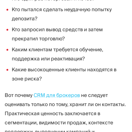
Кто пытался сделать неудачную попытку
депозита?
Кто запросил вывод средств и затем
прекратил торговлю?
Каким клиентам требуется обучение,
поддержка или реактивация?
Какие высокоценные клиенты находятся в
зоне риска?
Вот почему
CRM для брокеров
не следует
оценивать только по тому, хранит ли он контакты.
Практическая ценность заключается в
сегментации, видимости продаж, контексте
поддержки, выполнении кампаний и