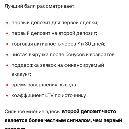
Лучший балл рассматривает:
первый депозит для первой сделки;
первый депозит на второй депозит;
торговая активность через 7 и 30 дней;
чистая выручка после бонусов и возвратов;
поддержка заявок на финансируемый
аккаунт;
время завершения вывода;
коэффициент LTV по источнику.
Сильное мнение здесь:
второй депозит часто
является более честным сигналом, чем первый