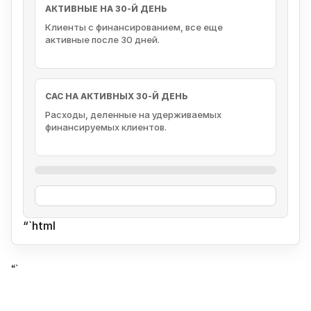
АКТИВНЫЕ НА 30-Й ДЕНЬ
Клиенты с финансированием, все еще
активные после 30 дней.
CAC НА АКТИВНЫХ 30-Й ДЕНЬ
Расходы, деленные на удерживаемых
финансируемых клиентов.
“`html
“`