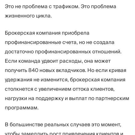
Это не проблема с трафиком. Это проблема
жизненного цикла.
Брокерская компания приобрела
профинансированные счета, но не создала
достаточно профинансированных отношений.
Если команда удвоит расходы, она может
получить 840 новых вкладчиков. Но если кривая
удержания не изменится, брокерская компания
столкнется с увеличением оттока клиентов,
нагрузки на поддержку и выплат по партнерским
программам.
В большинстве реальных случаев это момент,
чтобы замедлить рост привлечения клиентов и