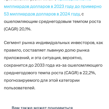
миллиардов долларов в 2023 году до примерно
53 миллиардов долларов в 2024 году
, с
ошеломляющим среднегодовым темпом роста
(CAGR) 20,1%.
Сегмент рынка индивидуальных инвесторов, как
правило, составляет львиную долю рынка
приложений, и эта ситуация, вероятно,
сохранится до 2033 года из-за ошеломляющего
среднегодового темпа роста (CAGR) в 22,2%,
прогнозируемого для этой категории
пользователей.
Вам также может понравиться