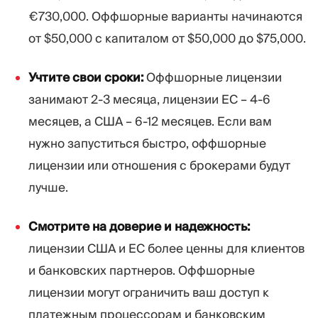
€730,000. Оффшорные варианты начинаются
от $50,000 с капиталом от $50,000 до $75,000.
Учтите свои сроки:
Оффшорные лицензии
занимают 2-3 месяца, лицензии ЕС – 4-6
месяцев, а США – 6-12 месяцев. Если вам
нужно запуститься быстро, оффшорные
лицензии или отношения с брокерами будут
лучше.
Смотрите на доверие и надежность:
лицензии США и ЕС более ценны для клиентов
и банковских партнеров. Оффшорные
лицензии могут ограничить ваш доступ к
платежным процессорам и банковским