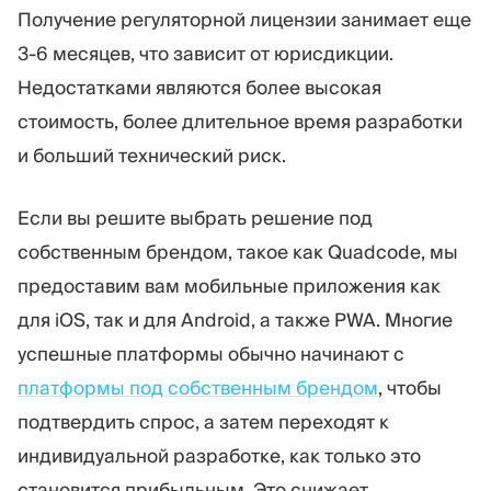
Получение регуляторной лицензии занимает еще
3-6 месяцев, что зависит от юрисдикции.
Недостатками являются более высокая
стоимость, более длительное время разработки
и больший технический риск.
Если вы решите выбрать решение под
собственным брендом, такое как Quadcode, мы
предоставим вам мобильные приложения как
для iOS, так и для Android, а также PWA. Многие
успешные платформы обычно начинают с
платформы под собственным брендом
, чтобы
подтвердить спрос, а затем переходят к
индивидуальной разработке, как только это
становится прибыльным. Это снижает