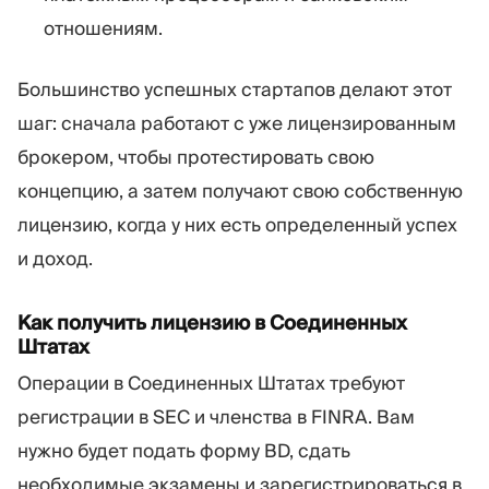
отношениям.
Большинство успешных стартапов делают этот
шаг: сначала работают с уже лицензированным
брокером, чтобы протестировать свою
концепцию, а затем получают свою собственную
лицензию, когда у них есть определенный успех
и доход.
Как получить лицензию в Соединенных
Штатах
Операции в Соединенных Штатах требуют
регистрации в SEC и членства в FINRA. Вам
нужно будет подать форму BD, сдать
необходимые экзамены и зарегистрироваться в