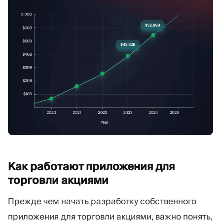
Как работают приложения для
торговли
акциями
Прежде чем начать разработку собственного
приложения для торговли акциями, важно понять,