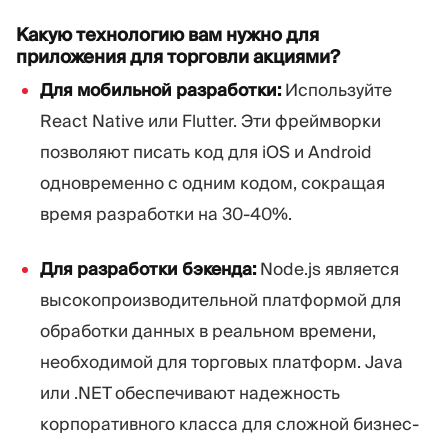
Какую технологию вам нужно для
приложения для торговли акциями?
Для мобильной разработки:
Используйте
React Native или Flutter. Эти фреймворки
позволяют писать код для iOS и Android
одновременно с одним кодом, сокращая
время разработки на 30-40%.
Для разработки бэкенда:
Node.js является
высокопроизводительной платформой для
обработки данных в реальном времени,
необходимой для торговых платформ. Java
или .NET обеспечивают надежность
корпоративного класса для сложной бизнес-