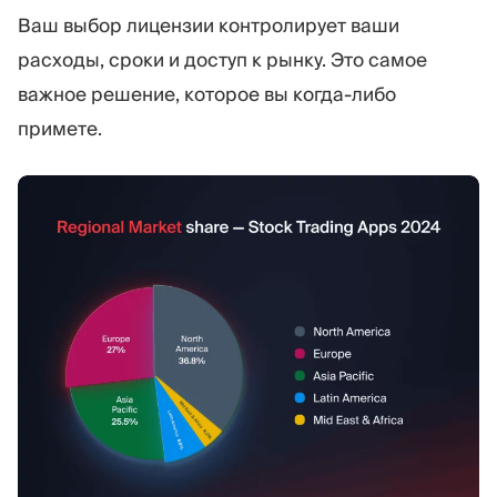
Ваш выбор лицензии контролирует ваши
расходы, сроки и доступ к рынку. Это самое
важное решение, которое вы когда-либо
примете.