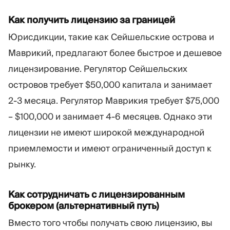
Как получить лицензию за границей
Юрисдикции, такие как Сейшельские острова и
Маврикий, предлагают более быстрое и дешевое
лицензирование. Регулятор Сейшельских
островов требует $50,000 капитала и занимает
2-3 месяца. Регулятор Маврикия требует $75,000
– $100,000 и занимает 4-6 месяцев. Однако эти
лицензии не имеют широкой международной
приемлемости и имеют ограниченный доступ к
рынку.
Как сотрудничать с лицензированным
брокером (альтернативный путь)
Вместо того чтобы получать свою лицензию, вы