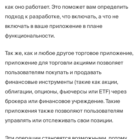
как оно работает. Это поможет вам определить
подход к разработке, что включать, а что не
включать в ваше приложение в плане
функциональности.
Так же, как и любое другое торговое приложение,
приложение для торговли акциями позволяет
пользователям покупать и продавать
финансовые инструменты (такие как акции,
облигации, опционы, фьючерсы или ETF) через
брокера или финансовое учреждение. Такие
приложения также позволяют пользователям
управлять или отслеживать свои позиции.
Эти операции становятся возможными, потому