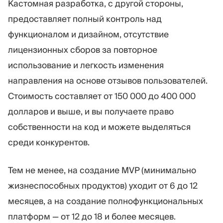
Кастомная разработка, с другой стороны,
предоставляет полный контроль над
функционалом и дизайном, отсутствие
лицензионных сборов за повторное
использование и легкость изменения
направления на основе отзывов пользователей.
Стоимость составляет от 150 000 до 400 000
долларов и выше, и вы получаете право
собственности на код и можете выделяться
среди конкурентов.
Тем не менее, на создание MVP (минимально
жизнеспособных продуктов) уходит от 6 до 12
месяцев, а на создание полнофункциональных
платформ — от 12 до 18 и более месяцев.