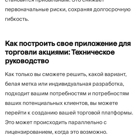
первоначальные риски, сохраняя долгосрочную
гибкость.
Как построить свое приложение для
торговли акциями: Техническое
руководство
Как только вы сможете решить, какой вариант,
белая метка или индивидуальная разработка,
подходит вашим потребностям и потребностям
ваших потенциальных клиентов, вы можете
перейти к созданию вашей торговой платформы.
Это может происходить параллельно с
лицензированием, когда это возможно.