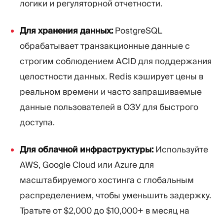
логики и регуляторной отчетности.
Для хранения данных:
PostgreSQL
обрабатывает транзакционные данные с
строгим соблюдением ACID для поддержания
целостности данных. Redis кэширует цены в
реальном времени и часто запрашиваемые
данные пользователей в ОЗУ для быстрого
доступа.
Для облачной инфраструктуры:
Используйте
AWS, Google Cloud или Azure для
масштабируемого хостинга с глобальным
распределением, чтобы уменьшить задержку.
Тратьте от $2,000 до $10,000+ в месяц на