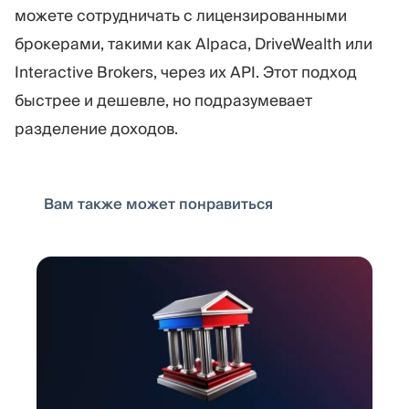
можете сотрудничать с лицензированными
брокерами, такими как Alpaca, DriveWealth или
Interactive Brokers, через их API. Этот подход
быстрее и дешевле, но подразумевает
разделение доходов.
Вам также может понравиться