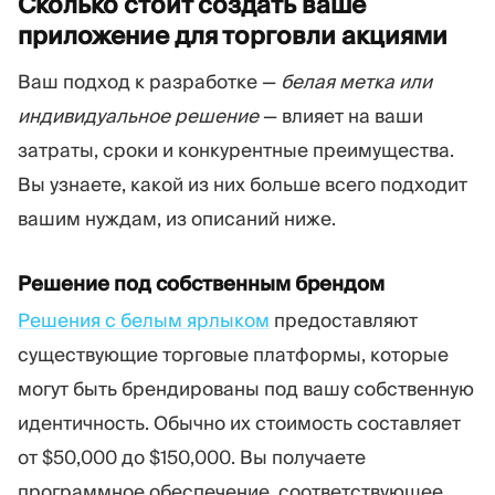
Сколько стоит создать ваше
приложение для торговли
акциями
Ваш подход к разработке —
белая метка или
индивидуальное решение
— влияет на ваши
затраты, сроки и конкурентные преимущества.
Вы узнаете, какой из них больше всего подходит
вашим нуждам, из описаний ниже.
Решение под собственным брендом
Решения с белым ярлыком
предоставляют
существующие торговые платформы, которые
могут быть брендированы под вашу собственную
идентичность. Обычно их стоимость составляет
от $50,000 до $150,000. Вы получаете
программное обеспечение, соответствующее