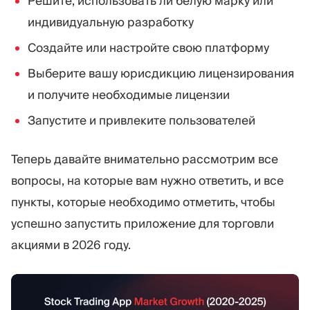
Решите, использовать ли белую марку или
индивидуальную разработку
Создайте или настройте свою платформу
Выберите вашу юрисдикцию лицензирования
и получите необходимые лицензии
Запустите и привлеките пользователей
Теперь давайте внимательно рассмотрим все
вопросы, на которые вам нужно ответить, и все
пункты, которые необходимо отметить, чтобы
успешно запустить приложение для торговли
акциями в 2026 году.