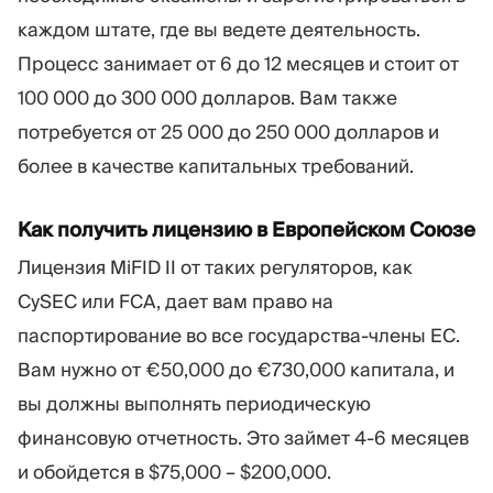
каждом штате, где вы ведете деятельность.
Процесс занимает от 6 до 12 месяцев и стоит от
100 000 до 300 000 долларов. Вам также
потребуется от 25 000 до 250 000 долларов и
более в качестве капитальных требований.
Как получить лицензию в Европейском Союзе
Лицензия MiFID II от таких регуляторов, как
CySEC или FCA, дает вам право на
паспортирование во все государства-члены ЕС.
Вам нужно от €50,000 до €730,000 капитала, и
вы должны выполнять периодическую
финансовую отчетность. Это займет 4-6 месяцев
и обойдется в $75,000 – $200,000.