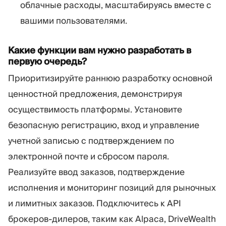
облачные расходы, масштабируясь вместе с
вашими пользователями.
Какие функции вам нужно разработать в
первую очередь?
Приоритизируйте раннюю разработку основной
ценностной предложения, демонстрируя
осуществимость платформы. Установите
безопасную регистрацию, вход и управление
учетной записью с подтверждением по
электронной почте и сбросом пароля.
Реализуйте ввод заказов, подтверждение
исполнения и мониторинг позиций для рыночных
и лимитных заказов. Подключитесь к API
брокеров-дилеров, таким как Alpaca, DriveWealth