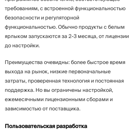
требованиям, с встроенной функциональностью
безопасности и регуляторной
функциональностью. Обычно продукты с белым
ярлыком запускаются за 2-3 месяца, от лицензии
до настройки.
Преимущества очевидны: более быстрое время
выхода на рынок, низкие первоначальные
затраты, проверенная технология и постоянная
поддержка. Но вы ограничены настройкой,
ежемесячными лицензионными сборами и
зависимостью от поставщика.
Пользовательская разработка