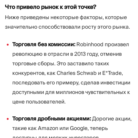
Что привело рынок к этой точке?
Ниже приведены некоторые факторы, которые
значительно способствовали росту этого рынка.
Торговля без комиссии:
Robinhood произвел
революцию в отрасли в 2013 году, отменив
торговые сборы. Это заставило таких
конкурентов, как Charles Schwab и E*Trade,
последовать его примеру, сделав инвестиции
доступными для миллионов чувствительных к
цене пользователей.
Торговля дробными акциями:
Дорогие акции,
такие как Amazon или Google, теперь
доступны для мелких инвесторов.