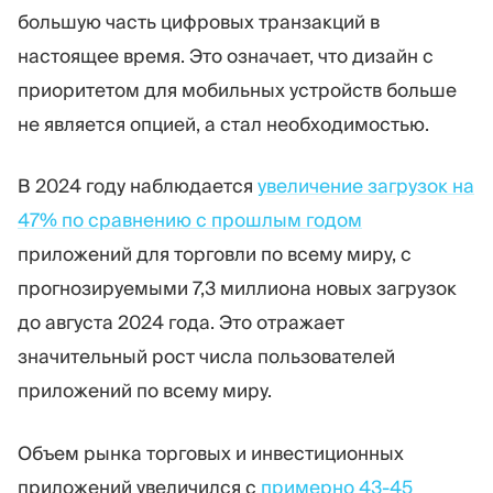
большую часть цифровых транзакций в
настоящее время. Это означает, что дизайн с
приоритетом для мобильных устройств больше
не является опцией, а стал необходимостью.
В 2024 году наблюдается
увеличение загрузок на
47% по сравнению с прошлым годом
приложений для торговли по всему миру, с
прогнозируемыми 7,3 миллиона новых загрузок
до августа 2024 года. Это отражает
значительный рост числа пользователей
приложений по всему миру.
Объем рынка торговых и инвестиционных
приложений увеличился с
примерно 43-45