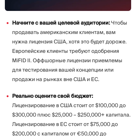
Начните с вашей целевой аудитории:
Чтобы
продавать американским клиентам, вам
нужна лицензия США, хотя это будет дороже.
Европейские клиенты требуют одобрения
MiFID II. Оффшорные лицензии приемлемы
для тестирования вашей концепции или
продажи на рынках вне США и ЕС.
Реально оцените свой бюджет:
Лицензирование в США стоит от $100,000 до
$300,000 плюс $25,000 – $250,000+ капитала.
Лицензирование в ЕС стоит от $75,000 до
$200,000 с капиталом от €50,000 до