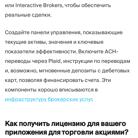
или Interactive Brokers, чтобы обеспечить
реальные сделки.
Создайте панели управления, показывающие
текущие активы, значения и ключевые
показатели эффективности. Включите ACH-
переводы через Plaid, инструкции по переводам
и, возможно, мгновенные депозиты с дебетовых
карт, позволяя финансировать счета. Эти
компоненты хорошо вписываются в
инфраструктуру брокерских услуг
.
Как получить лицензию для вашего
приложения для торговли акциями?