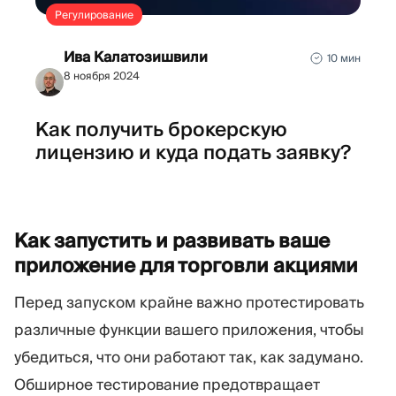
Регулирование
Ива Калатозишвили
10 мин
8 ноября 2024
Как получить брокерскую
лицензию и куда подать заявку?
Как запустить и развивать ваше
приложение для торговли
акциями
Перед запуском крайне важно протестировать
различные функции вашего приложения, чтобы
убедиться, что они работают так, как задумано.
Обширное тестирование предотвращает