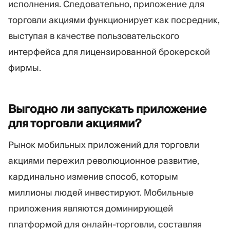
исполнения. Следовательно, приложение для
торговли акциями функционирует как посредник,
выступая в качестве пользовательского
интерфейса для лицензированной брокерской
фирмы.
Выгодно ли запускать приложение
для торговли
акциями?
Рынок мобильных приложений для торговли
акциями пережил революционное развитие,
кардинально изменив способ, которым
миллионы людей инвестируют. Мобильные
приложения являются доминирующей
платформой для онлайн-торговли, составляя