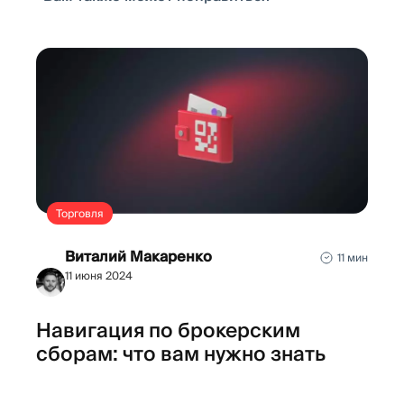
Торговля
Виталий Макаренко
11 мин
11 июня 2024
Навигация по брокерским
сборам: что вам нужно знать