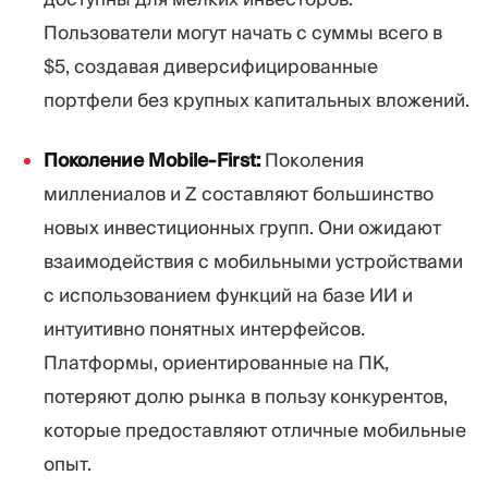
Пользователи могут начать с суммы всего в
$5, создавая диверсифицированные
портфели без крупных капитальных вложений.
Поколение Mobile-First:
Поколения
миллениалов и Z составляют большинство
новых инвестиционных групп. Они ожидают
взаимодействия с мобильными устройствами
с использованием функций на базе ИИ и
интуитивно понятных интерфейсов.
Платформы, ориентированные на ПК,
потеряют долю рынка в пользу конкурентов,
которые предоставляют отличные мобильные
опыт.