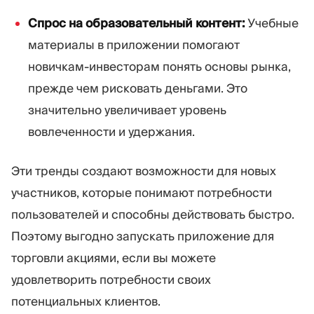
Спрос на образовательный контент:
Учебные
материалы в приложении помогают
новичкам-инвесторам понять основы рынка,
прежде чем рисковать деньгами. Это
значительно увеличивает уровень
вовлеченности и удержания.
Эти тренды создают возможности для новых
участников, которые понимают потребности
пользователей и способны действовать быстро.
Поэтому выгодно запускать приложение для
торговли акциями, если вы можете
удовлетворить потребности своих
потенциальных клиентов.