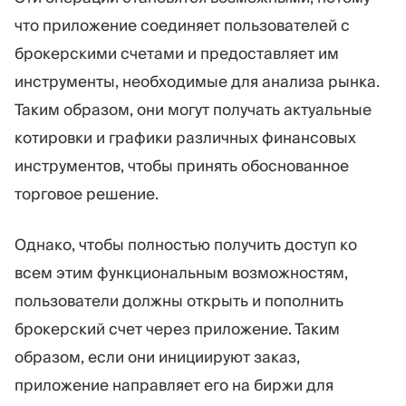
что приложение соединяет пользователей с
брокерскими счетами и предоставляет им
инструменты, необходимые для анализа рынка.
Таким образом, они могут получать актуальные
котировки и графики различных финансовых
инструментов, чтобы принять обоснованное
торговое решение.
Однако, чтобы полностью получить доступ ко
всем этим функциональным возможностям,
пользователи должны открыть и пополнить
брокерский счет через приложение. Таким
образом, если они инициируют заказ,
приложение направляет его на биржи для