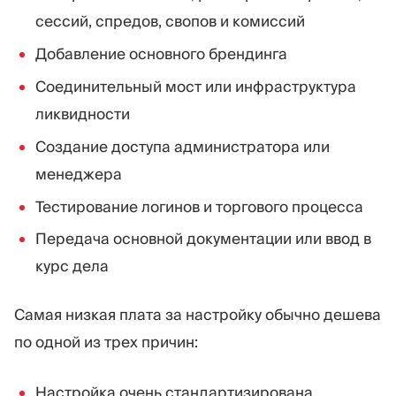
сессий, спредов, свопов и комиссий
Добавление основного брендинга
Соединительный мост или инфраструктура
ликвидности
Создание доступа администратора или
менеджера
Тестирование логинов и торгового процесса
Передача основной документации или ввод в
курс дела
Самая низкая плата за настройку обычно дешева
по одной из трех причин:
Настройка очень стандартизирована.