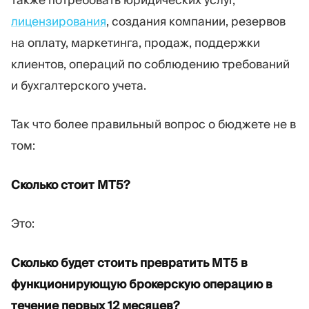
лицензирования
, создания компании, резервов
на оплату, маркетинга, продаж, поддержки
клиентов, операций по соблюдению требований
и бухгалтерского учета.
Так что более правильный вопрос о бюджете не в
том:
Сколько стоит MT5?
Это:
Сколько будет стоить превратить MT5 в
функционирующую брокерскую операцию в
течение первых 12 месяцев?