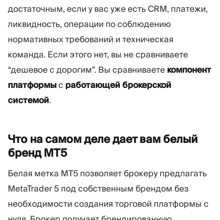
достаточным, если у вас уже есть CRM, платежи,
ликвидность, операции по соблюдению
нормативных требований и техническая
команда. Если этого нет, вы не сравниваете
“дешевое с дорогим”. Вы сравниваете
компонент
платформы
с
работающей брокерской
системой
.
Что на самом деле дает вам белый
бренд
MT5
Белая метка MT5 позволяет брокеру предлагать
MetaTrader 5 под собственным брендом без
необходимости создания торговой платформы с
нуля. Брокер получает брендированную