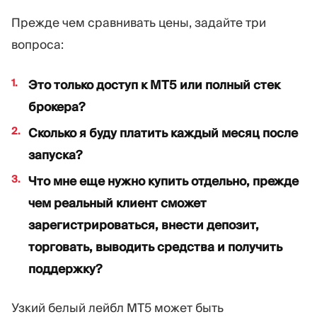
Прежде чем сравнивать цены, задайте три
вопроса:
Это только доступ к MT5 или полный стек
брокера?
Сколько я буду платить каждый месяц после
запуска?
Что мне еще нужно купить отдельно, прежде
чем реальный клиент сможет
зарегистрироваться, внести депозит,
торговать, выводить средства и получить
поддержку?
Узкий белый лейбл MT5 может быть