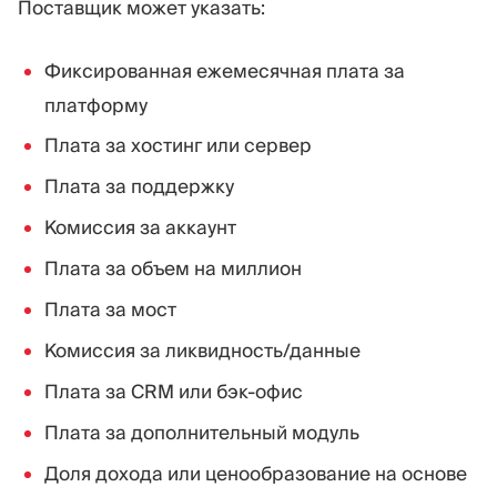
Поставщик может указать:
Фиксированная ежемесячная плата за
платформу
Плата за хостинг или сервер
Плата за поддержку
Комиссия за аккаунт
Плата за объем на миллион
Плата за мост
Комиссия за ликвидность/данные
Плата за CRM или бэк-офис
Плата за дополнительный модуль
Доля дохода или ценообразование на основе