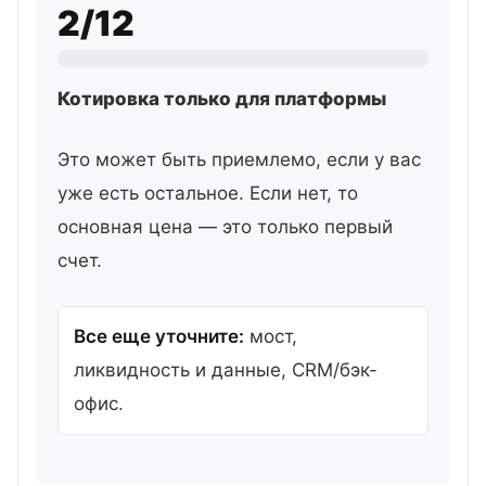
2/12
Котировка только для платформы
Это может быть приемлемо, если у вас
уже есть остальное. Если нет, то
основная цена — это только первый
счет.
Все еще уточните:
мост,
ликвидность и данные, CRM/бэк-
офис.