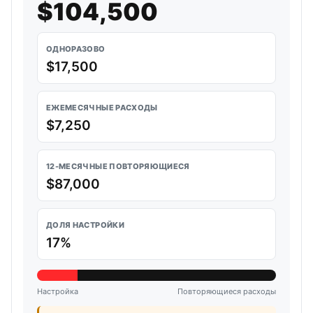
$104,500
ОДНОРАЗОВО
$17,500
ЕЖЕМЕСЯЧНЫЕ РАСХОДЫ
$7,250
12-МЕСЯЧНЫЕ ПОВТОРЯЮЩИЕСЯ
$87,000
ДОЛЯ НАСТРОЙКИ
17%
Настройка
Повторяющиеся расходы