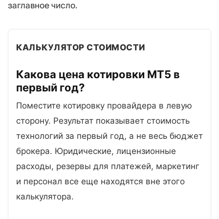
заглавное число.
КАЛЬКУЛЯТОР СТОИМОСТИ
Какова цена котировки MT5 в
первый
год?
Поместите котировку провайдера в левую
сторону. Результат показывает стоимость
технологий за первый год, а не весь бюджет
брокера. Юридические, лицензионные
расходы, резервы для платежей, маркетинг
и персонал все еще находятся вне этого
калькулятора.