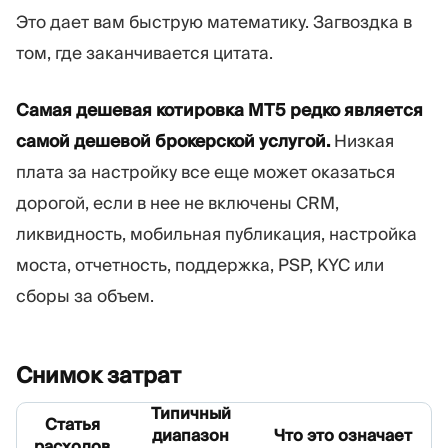
Это дает вам быструю математику. Загвоздка в
том, где заканчивается цитата.
Самая дешевая котировка MT5 редко является
самой дешевой брокерской услугой.
Низкая
плата за настройку все еще может оказаться
дорогой, если в нее не включены CRM,
ликвидность, мобильная публикация, настройка
моста, отчетность, поддержка, PSP, KYC или
сборы за объем.
Снимок
затрат
Типичный
Статья
диапазон
Что это означает
расходов