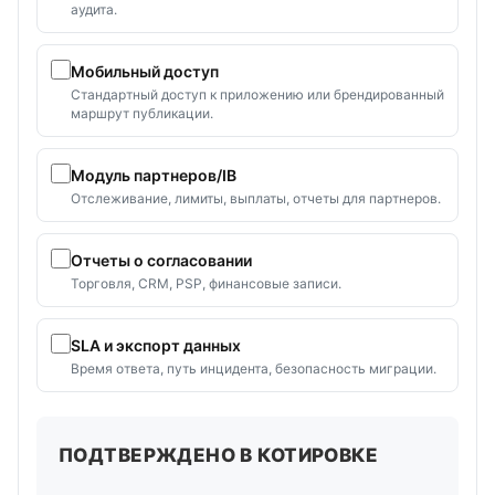
аудита.
Мобильный доступ
Стандартный доступ к приложению или брендированный
маршрут публикации.
Модуль партнеров/IB
Отслеживание, лимиты, выплаты, отчеты для партнеров.
Отчеты о согласовании
Торговля, CRM, PSP, финансовые записи.
SLA и экспорт данных
Время ответа, путь инцидента, безопасность миграции.
ПОДТВЕРЖДЕНО В КОТИРОВКЕ