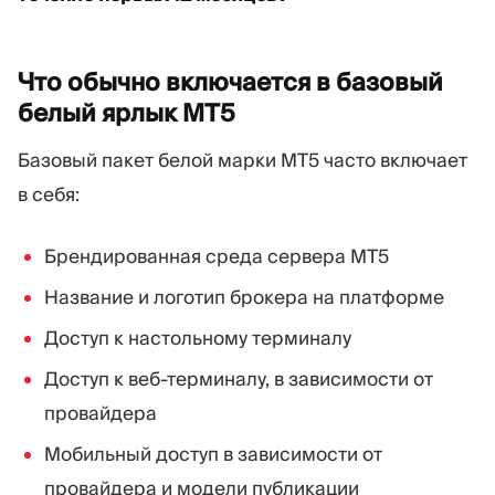
Что обычно включается в базовый
белый ярлык
MT5
Базовый пакет белой марки MT5 часто включает
в себя:
Брендированная среда сервера MT5
Название и логотип брокера на платформе
Доступ к настольному терминалу
Доступ к веб-терминалу, в зависимости от
провайдера
Мобильный доступ в зависимости от
провайдера и модели публикации