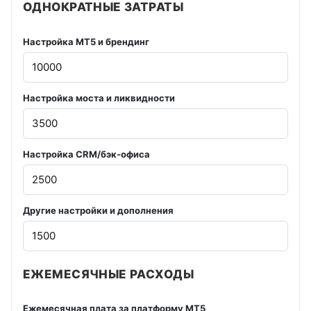
ОДНОКРАТНЫЕ ЗАТРАТЫ
Настройка MT5 и брендинг
Настройка моста и ликвидности
Настройка CRM/бэк-офиса
Другие настройки и дополнения
ЕЖЕМЕСЯЧНЫЕ РАСХОДЫ
Ежемесячная плата за платформу MT5