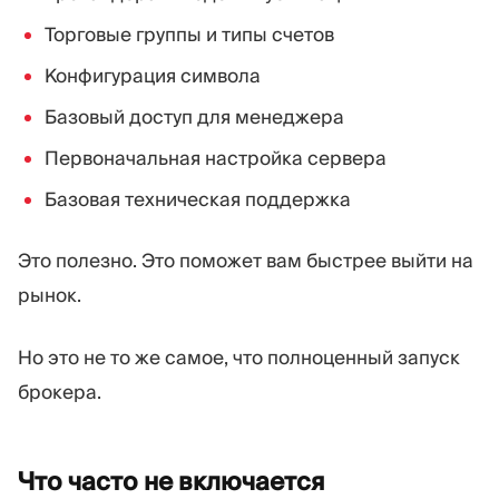
Торговые группы и типы счетов
Конфигурация символа
Базовый доступ для менеджера
Первоначальная настройка сервера
Базовая техническая поддержка
Это полезно. Это поможет вам быстрее выйти на
рынок.
Но это не то же самое, что полноценный запуск
брокера.
Что часто не
включается