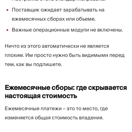
Поставщик ожидает зарабатывать на
ежемесячных сборах или объеме.
Важные операционные модули не включены.
Ничто из этого автоматически не является
плохим. Им просто нужно быть видимыми перед
тем, как вы подпишете.
Ежемесячные сборы: где скрывается
настоящая
стоимость
Ежемесячные платежи – это то место, где
изменяется общая стоимость владения.