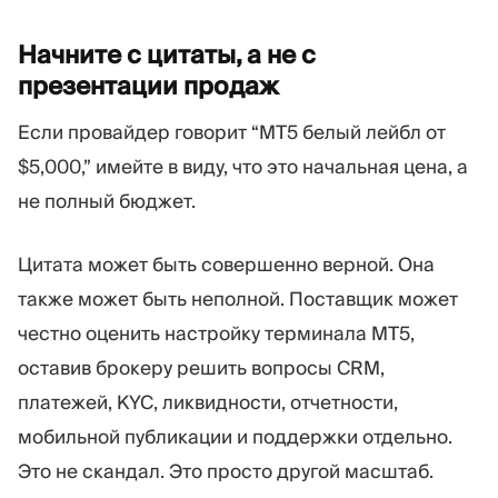
Начните с цитаты, а не с
презентации
продаж
Если провайдер говорит “MT5 белый лейбл от
$5,000,” имейте в виду, что это начальная цена, а
не полный бюджет.
Цитата может быть совершенно верной. Она
также может быть неполной. Поставщик может
честно оценить настройку терминала MT5,
оставив брокеру решить вопросы CRM,
платежей, KYC, ликвидности, отчетности,
мобильной публикации и поддержки отдельно.
Это не скандал. Это просто другой масштаб.