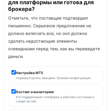
для платформы или готова для
брокера?
Отметьте, что поставщик подтвердил
письменно. Серьезное предложение не
должно включать все, но оно должно
сделать недостающие элементы
очевидными перед тем, как вы переведете
деньги.
Настройка MT5
Серверы/группы, брендинг, базовая конфигурация.
Хостинг и мониторинг
Кто поддерживает платформу в рабочем состоянии и
следит за ней.