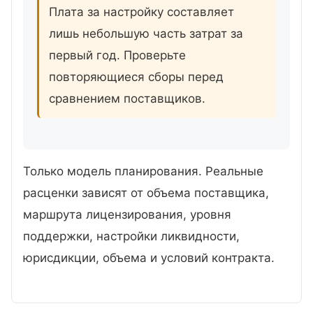
Плата за настройку составляет
лишь небольшую часть затрат за
первый год. Проверьте
повторяющиеся сборы перед
сравнением поставщиков.
Только модель планирования. Реальные
расценки зависят от объема поставщика,
маршрута лицензирования, уровня
поддержки, настройки ликвидности,
юрисдикции, объема и условий контракта.