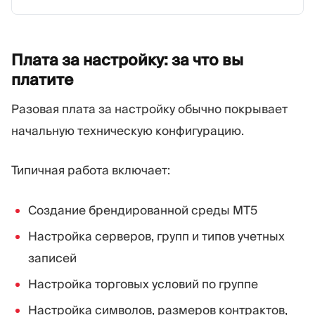
Плата за настройку: за что вы
платите
Разовая плата за настройку обычно покрывает
начальную техническую конфигурацию.
Типичная работа включает:
Создание брендированной среды MT5
Настройка серверов, групп и типов учетных
записей
Настройка торговых условий по группе
Настройка символов, размеров контрактов,