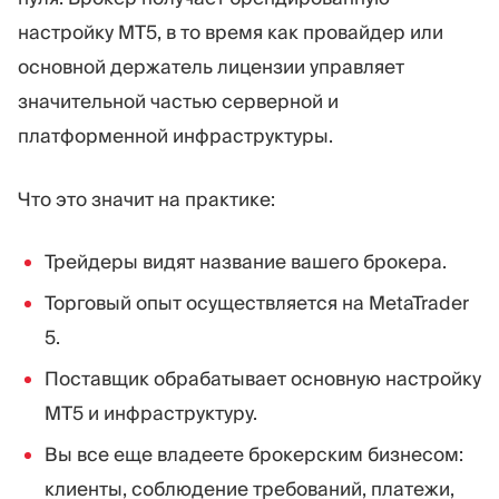
настройку MT5, в то время как провайдер или
основной держатель лицензии управляет
значительной частью серверной и
платформенной инфраструктуры.
Что это значит на практике:
Трейдеры видят название вашего брокера.
Торговый опыт осуществляется на MetaTrader
5.
Поставщик обрабатывает основную настройку
MT5 и инфраструктуру.
Вы все еще владеете брокерским бизнесом:
клиенты, соблюдение требований, платежи,