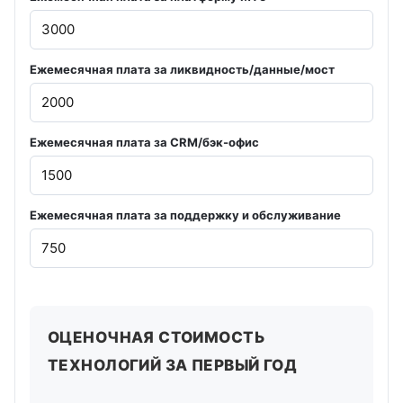
Ежемесячная плата за ликвидность/данные/мост
Ежемесячная плата за CRM/бэк-офис
Ежемесячная плата за поддержку и обслуживание
ОЦЕНОЧНАЯ СТОИМОСТЬ
ТЕХНОЛОГИЙ ЗА ПЕРВЫЙ ГОД