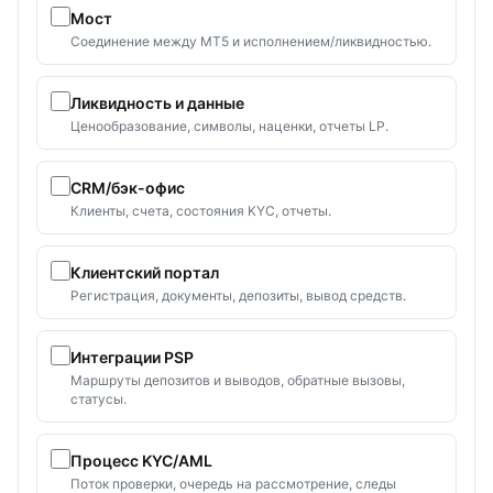
Мост
Соединение между MT5 и исполнением/ликвидностью.
Ликвидность и данные
Ценообразование, символы, наценки, отчеты LP.
CRM/бэк-офис
Клиенты, счета, состояния KYC, отчеты.
Клиентский портал
Регистрация, документы, депозиты, вывод средств.
Интеграции PSP
Маршруты депозитов и выводов, обратные вызовы,
статусы.
Процесс KYC/AML
Поток проверки, очередь на рассмотрение, следы