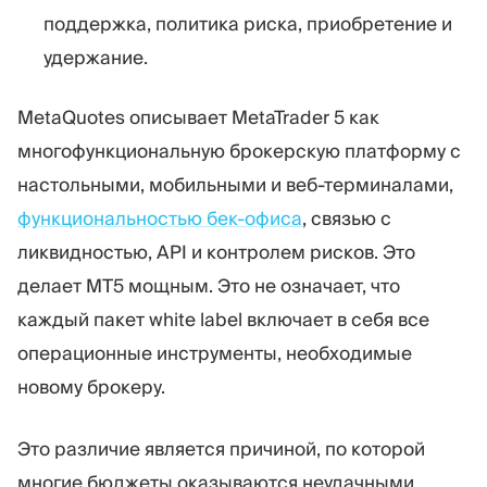
поддержка, политика риска, приобретение и
удержание.
MetaQuotes описывает MetaTrader 5 как
многофункциональную брокерскую платформу с
настольными, мобильными и веб-терминалами,
функциональностью бек-офиса
, связью с
ликвидностью, API и контролем рисков. Это
делает MT5 мощным. Это не означает, что
каждый пакет white label включает в себя все
операционные инструменты, необходимые
новому брокеру.
Это различие является причиной, по которой
многие бюджеты оказываются неудачными.