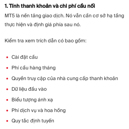
1. Tính thanh khoản và chi phí cầu nối
MT5 là nền tảng giao dịch. Nó vẫn cần cơ sở hạ tầng
thực hiện và định giá phía sau nó.
Kiểm tra xem trích dẫn có bao gồm:
Cài đặt cầu
Phí cầu hàng tháng
Quyền truy cập của nhà cung cấp thanh khoản
Dữ liệu đầu vào
Biểu tượng ánh xạ
Phí dịch vụ và hoa hồng
Quy tắc định tuyến