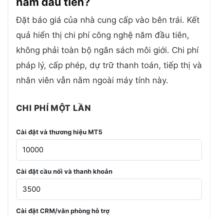
năm đầu
tiên?
Đặt báo giá của nhà cung cấp vào bên trái. Kết
quả hiển thị chi phí công nghệ năm đầu tiên,
không phải toàn bộ ngân sách môi giới. Chi phí
pháp lý, cấp phép, dự trữ thanh toán, tiếp thị và
nhân viên vẫn nằm ngoài máy tính này.
CHI PHÍ MỘT LẦN
Cài đặt và thương hiệu MT5
Cài đặt cầu nối và thanh khoản
Cài đặt CRM/văn phòng hỗ trợ