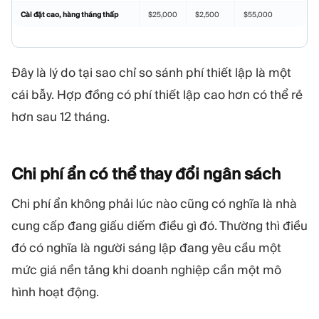
Cài đặt cao, hàng tháng thấp
$25,000
$2,500
$55,000
Đây là lý do tại sao chỉ so sánh phí thiết lập là một
cái bẫy. Hợp đồng có phí thiết lập cao hơn có thể rẻ
hơn sau 12 tháng.
Chi phí ẩn có thể thay đổi ngân
sách
Chi phí ẩn không phải lúc nào cũng có nghĩa là nhà
cung cấp đang giấu diếm điều gì đó. Thường thì điều
đó có nghĩa là người sáng lập đang yêu cầu một
mức giá nền tảng khi doanh nghiệp cần một mô
hình hoạt động.