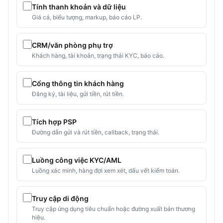
Tính thanh khoản và dữ liệu
Giá cả, biểu tượng, markup, báo cáo LP.
CRM/văn phòng phụ trợ
Khách hàng, tài khoản, trạng thái KYC, báo cáo.
Cổng thông tin khách hàng
Đăng ký, tài liệu, gửi tiền, rút tiền.
Tích hợp PSP
Đường dẫn gửi và rút tiền, callback, trạng thái.
Luồng công việc KYC/AML
Luồng xác minh, hàng đợi xem xét, dấu vết kiểm toán.
Truy cập di động
Truy cập ứng dụng tiêu chuẩn hoặc đường xuất bản thương
hiệu.