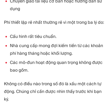
Chuyển giao tài liệu cơ bản hoặc hướng dẫn sử
dụng
Phí thiết lập rẻ nhất thường rẻ vì một trong ba lý do:
Cấu hình rất tiêu chuẩn.
Nhà cung cấp mong đợi kiếm tiền từ các khoản
phí hàng tháng hoặc khối lượng.
Các mô-đun hoạt động quan trọng không được
bao gồm.
Không có điều nào trong số đó là xấu một cách tự
động. Chúng chỉ cần được nhìn thấy trước khi bạn
ký.