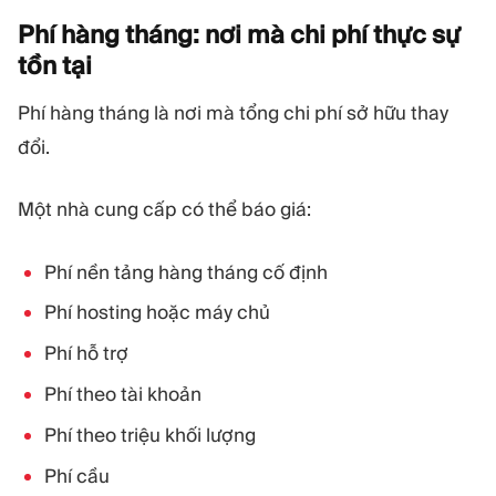
Phí hàng tháng: nơi mà chi phí thực sự
tồn
tại
Phí hàng tháng là nơi mà tổng chi phí sở hữu thay
đổi.
Một nhà cung cấp có thể báo giá:
Phí nền tảng hàng tháng cố định
Phí hosting hoặc máy chủ
Phí hỗ trợ
Phí theo tài khoản
Phí theo triệu khối lượng
Phí cầu