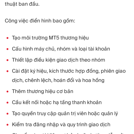
thuật ban đầu.
Công việc điển hình bao gồm:
Tạo môi trường MT5 thương hiệu
Cấu hình máy chủ, nhóm và loại tài khoản
Thiết lập điều kiện giao dịch theo nhóm
Cài đặt ký hiệu, kích thước hợp đồng, phiên giao
dịch, chênh lệch, hoán đổi và hoa hồng
Thêm thương hiệu cơ bản
Cầu kết nối hoặc hạ tầng thanh khoản
Tạo quyền truy cập quản trị viên hoặc quản lý
Kiểm tra đăng nhập và quy trình giao dịch