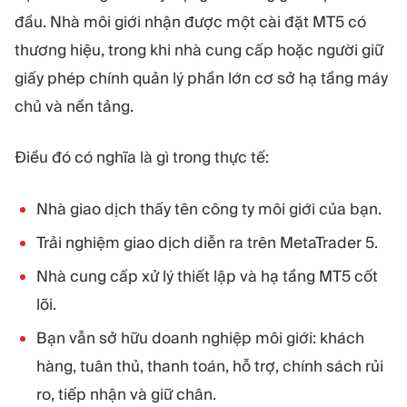
đầu. Nhà môi giới nhận được một cài đặt MT5 có
thương hiệu, trong khi nhà cung cấp hoặc người giữ
giấy phép chính quản lý phần lớn cơ sở hạ tầng máy
chủ và nền tảng.
Điều đó có nghĩa là gì trong thực tế:
Nhà giao dịch thấy tên công ty môi giới của bạn.
Trải nghiệm giao dịch diễn ra trên MetaTrader 5.
Nhà cung cấp xử lý thiết lập và hạ tầng MT5 cốt
lõi.
Bạn vẫn sở hữu doanh nghiệp môi giới: khách
hàng, tuân thủ, thanh toán, hỗ trợ, chính sách rủi
ro, tiếp nhận và giữ chân.