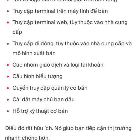
Truy cập terminal trên máy tính để bàn
Truy cập terminal web, tùy thuộc vào nhà cung
cấp
Truy cập di động, tùy thuộc vào nhà cung cấp và
mô hình xuất bản
Các nhóm giao dịch và loại tài khoản
Cấu hình biểu tượng
Quyền truy cập quản lý cơ bản
Cài đặt máy chủ ban đầu
Hỗ trợ kỹ thuật cơ bản
Điều đó rất hữu ích. Nó giúp bạn tiếp cận thị trường
nhanh chóng hơn.