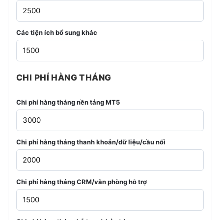
Các tiện ích bổ sung khác
CHI PHÍ HÀNG THÁNG
Chi phí hàng tháng nền tảng MT5
Chi phí hàng tháng thanh khoản/dữ liệu/cầu nối
Chi phí hàng tháng CRM/văn phòng hỗ trợ