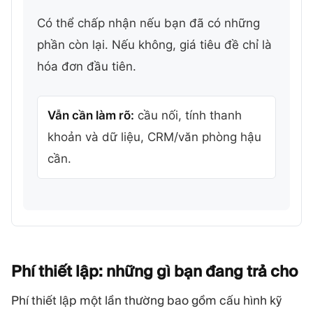
Có thể chấp nhận nếu bạn đã có những
phần còn lại. Nếu không, giá tiêu đề chỉ là
hóa đơn đầu tiên.
Vẫn cần làm rõ:
cầu nối, tính thanh
khoản và dữ liệu, CRM/văn phòng hậu
cần.
Phí thiết lập: những gì bạn đang trả
cho
Phí thiết lập một lần thường bao gồm cấu hình kỹ