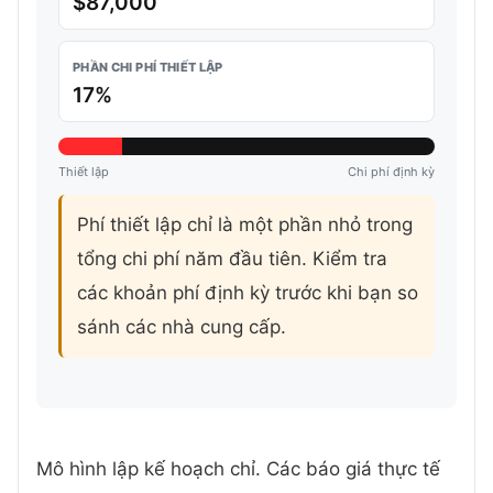
$87,000
PHẦN CHI PHÍ THIẾT LẬP
17%
Thiết lập
Chi phí định kỳ
Phí thiết lập chỉ là một phần nhỏ trong
tổng chi phí năm đầu tiên. Kiểm tra
các khoản phí định kỳ trước khi bạn so
sánh các nhà cung cấp.
Mô hình lập kế hoạch chỉ. Các báo giá thực tế