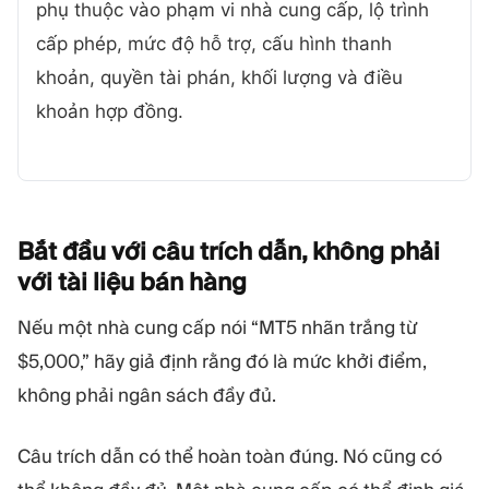
phụ thuộc vào phạm vi nhà cung cấp, lộ trình
cấp phép, mức độ hỗ trợ, cấu hình thanh
khoản, quyền tài phán, khối lượng và điều
khoản hợp đồng.
Bắt đầu với câu trích dẫn, không phải
với tài liệu bán
hàng
Nếu một nhà cung cấp nói “MT5 nhãn trắng từ
$5,000,” hãy giả định rằng đó là mức khởi điểm,
không phải ngân sách đầy đủ.
Câu trích dẫn có thể hoàn toàn đúng. Nó cũng có