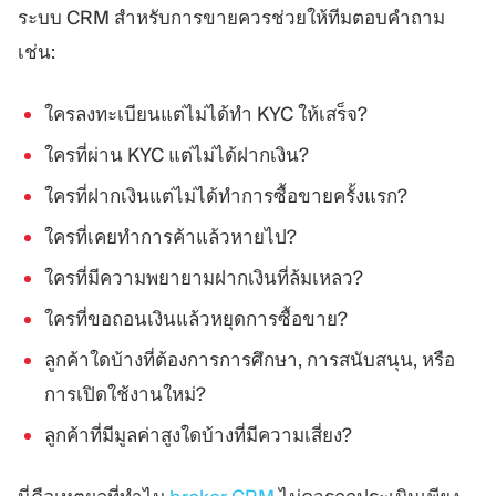
ระบบ CRM สำหรับการขายควรช่วยให้ทีมตอบคำถาม
เช่น:
ใครลงทะเบียนแต่ไม่ได้ทำ KYC ให้เสร็จ?
ใครที่ผ่าน KYC แต่ไม่ได้ฝากเงิน?
ใครที่ฝากเงินแต่ไม่ได้ทำการซื้อขายครั้งแรก?
ใครที่เคยทำการค้าแล้วหายไป?
ใครที่มีความพยายามฝากเงินที่ล้มเหลว?
ใครที่ขอถอนเงินแล้วหยุดการซื้อขาย?
ลูกค้าใดบ้างที่ต้องการการศึกษา, การสนับสนุน, หรือ
การเปิดใช้งานใหม่?
ลูกค้าที่มีมูลค่าสูงใดบ้างที่มีความเสี่ยง?