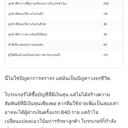
ลูกค้าที่ทำการซื้อขายครั้งแรกภายใน 24 ชั่วโมง
230
ลูกค้าที่ยังคงใช้งานในวันที่ 7
118
ลูกค้าที่ยังคงใช้งานในวันที่ 30
46
ลูกค้าที่ทำการฝากเงินครั้งที่สอง
39
ตั๋วที่เกี่ยวข้องกับการถอนเงิน
64
ผู้ใช้ที่มีแค่โบนัสโดยไม่มีการทำกิจกรรมซ้ำ
170
นี่ไม่ใช่ปัญหาการจราจร แต่มันเป็นปัญหาวงจรชีวิต.
โบรกเกอร์ได้ซื้อบัญชีที่มีเงินทุน แต่ไม่ได้สร้างความ
สัมพันธ์ที่มีเงินทุนเพียงพอ หากทีมใช้จ่ายเพิ่มเป็นสองเท่า
อาจจะได้ผู้ฝากเงินครั้งแรก 840 ราย แต่ถ้าไม่
เปลี่ยนแปลงแนวโน้มการรักษาลูกค้า โบรกเกอร์ก็กำลัง