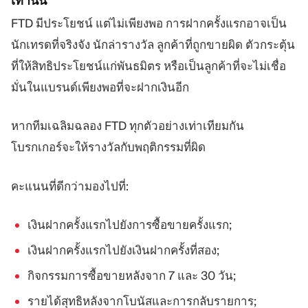
เท่านั้น
FTD มีประโยชน์ แต่ไม่เพียงพอ การฝากครั้งแรกอาจเป็น
นักเทรดที่จริงจัง นักล่ารางวัล ลูกค้าที่ถูกขายผิด ตัวกระตุ้น
ที่ให้สิทธิประโยชน์แก่พันธมิตร หรือเป็นลูกค้าที่จะไม่เชื่อ
มั่นในแบรนด์เพียงพอที่จะฝากเงินอีก
หากทีมเฉลิมฉลอง FTD ทุกตัวอย่างเท่าเทียมกัน
โบรกเกอร์จะให้รางวัลกับพฤติกรรมที่ผิด
คะแนนที่ดีกว่ามองไปที่:
เงินฝากครั้งแรกไปยังการซื้อขายครั้งแรก;
เงินฝากครั้งแรกไปยังเงินฝากครั้งที่สอง;
กิจกรรมการซื้อขายหลังจาก 7 และ 30 วัน;
รายได้สุทธิหลังจากโบนัสและการกลับรายการ;