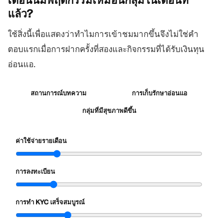
เดือนนี้มีพฤติกรรมเหมือนกลุ่มในเดือนที่
แล้ว?
ใช้สิ่งนี้เพื่อแสดงว่าทำไมการเข้าชมมากขึ้นจึงไม่ใช่คำ
ตอบแรกเมื่อการฝากครั้งที่สองและกิจกรรมที่ได้รับเงินทุน
อ่อนแอ.
สถานการณ์บทความ
การเก็บรักษาอ่อนแอ
กลุ่มที่มีสุขภาพดีขึ้น
ค่าใช้จ่ายรายเดือน
การลงทะเบียน
การทำ KYC เสร็จสมบูรณ์