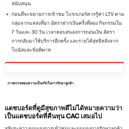
สนับสนุน
ก่อนที่จะขยายการเข้าชม โบรกเกอร์ควรรู้ค่า LTV ตาม
กลุ่มจากแหล่งที่มา อัตราฝากเงินครั้งที่สอง กิจกรรมใน
7 วันและ 30 วัน เวลาตอบสนองการถอนเงิน อัตรา
การกลับมาใช้บริการอีกครั้ง และรายได้สุทธิหลังจาก
โบนัสและข้อพิพาท
การตรวจสอบความเป็นจริงในการรักษาลูกค้า
แดชบอร์ดที่ดูมีสุขภาพดีไม่ได้หมายความว่า
เป็นแดชบอร์ดที่คืนทุน CAC
เสมอไป
สลับระหว่างมุมมองการเข้าชมและมุมมองการรักษาลูกค้า