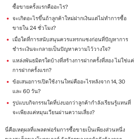
ซื้อขายครั้งแรกคืออะไร?
จะเกิดอะไรขึ้นถ้าลูกค้าใหม่ฝากเงินแต่ไม่ทำการซื้อ
ขายใน 24 ชั่วโมง?
เมื่อใดที่การสนับสนุนควรแทรกแซงก่อนที่ปัญหาการ
ชำระเงินจะกลายเป็นปัญหาความไว้วางใจ?
แหล่งพันธมิตรใดบ้างที่สร้างการฝากครั้งที่สอง ไม่ใช่แค่
การฝากครั้งแรก?
ข้อเสนอการเปิดใช้งานใหม่คืออะไรหลังจาก 14, 30
และ 60 วัน?
รูปแบบกิจกรรมใดที่บ่งบอกว่าลูกค้ากำลังเรียนรู้แทนที่
จะเพียงแค่หมุนเวียนผ่านความเสี่ยง?
นี่คือเหตุผลที่แพลตฟอร์มการซื้อขายเป็นเพียงส่วนหนึ่ง