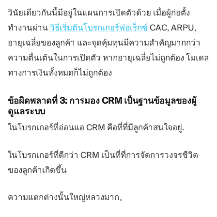
วินัยเดียวกันนี้มีอยู่ในแผนการเปิดตัวด้วย เมื่อผู้ก่อตั้ง
ทำงานผ่าน
วิธีเริ่มต้นโบรกเกอร์ฟอเร็กซ์
CAC, ARPU,
อายุเฉลี่ยของลูกค้า และจุดคุ้มทุนมีความสำคัญมากกว่า
ความตื่นเต้นในการเปิดตัว หากอายุเฉลี่ยไม่ถูกต้อง โมเดล
ทางการเงินทั้งหมดก็ไม่ถูกต้อง
ข้อผิดพลาดที่ 3: การมอง CRM เป็นฐานข้อมูลของผู้
ดูแลระบบ
ในโบรกเกอร์ที่อ่อนแอ CRM คือที่ที่มีลูกค้าสนใจอยู่.
ในโบรกเกอร์ที่ดีกว่า CRM เป็นที่ที่การจัดการวงจรชีวิต
ของลูกค้าเกิดขึ้น
ความแตกต่างนั้นใหญ่หลวงมาก。