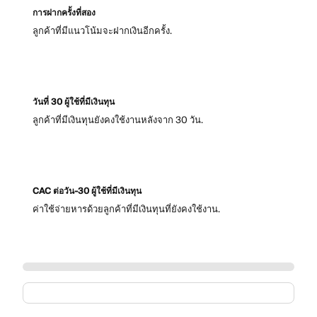
การฝากครั้งที่สอง
ลูกค้าที่มีแนวโน้มจะฝากเงินอีกครั้ง.
วันที่ 30 ผู้ใช้ที่มีเงินทุน
ลูกค้าที่มีเงินทุนยังคงใช้งานหลังจาก 30 วัน.
CAC ต่อวัน-30 ผู้ใช้ที่มีเงินทุน
ค่าใช้จ่ายหารด้วยลูกค้าที่มีเงินทุนที่ยังคงใช้งาน.