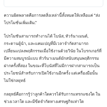
ความผิดพลาดคือการลดสิ่งเหล่านี้ทั้งหมดให้เหลือแค่ “ส่ง
โปรโมชั่นเพิ่มเติม.”
โปรโมชันสามารถทำงานได้ โบนัส, ทัวร์นาเมนต์,
กระดานผู้นำ, และแคมเปญที่มีเวลาจำกัดสามารถ
เปลี่ยนแปลงพฤติกรรมเมื่อใช้งานด้วยวินัย ในโบรกเกอร์ที่
มีความสมบูรณ์แบบ ทัวร์นาเมนต์มักสนับสนุนพฤติกรรม
ฝากครั้งที่สอง ในขณะที่โบนัสที่ไม่มีการฝากสามารถเป็น
ประโยชน์สำหรับการเปิดใช้งานอีกครั้ง แต่เครื่องมือนั้น
ไม่ใช่กลยุทธ์
กลยุทธ์คือการรู้ว่าลูกค้าใดควรได้รับการแทรกแซงใด ใน
ช่วงเวลาใด และมีขีดจำกัดทางเศรษฐกิจเท่าใด