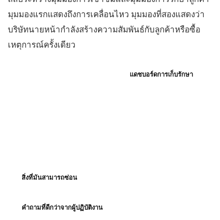
มุมมองแรกแสดงถึงการเคลื่อนไหว มุมมองที่สองแสดงว่า
บริษัทนายหน้ากำลังสร้างความสัมพันธ์กับลูกค้าหรือซื้อ
เหตุการณ์ครั้งเดียว
แดชบอร์ดการจราจร
แดชบอร์ดการเก็บรักษา
สิ่งที่มันสามารถซ่อน
คำถามที่ดีกว่าจากผู้ปฏิบัติงาน