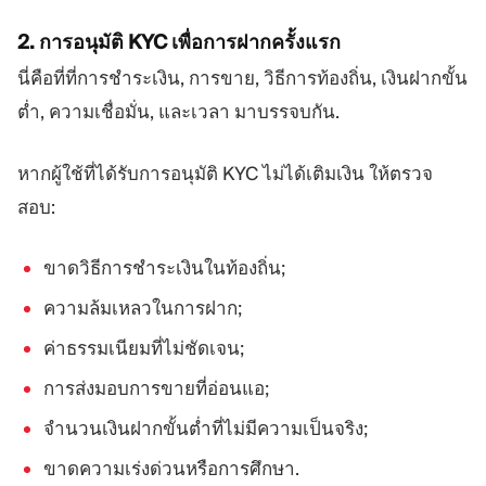
2. การอนุมัติ KYC เพื่อการฝากครั้งแรก
นี่คือที่ที่การชำระเงิน, การขาย, วิธีการท้องถิ่น, เงินฝากขั้น
ต่ำ, ความเชื่อมั่น, และเวลา มาบรรจบกัน.
หากผู้ใช้ที่ได้รับการอนุมัติ KYC ไม่ได้เติมเงิน ให้ตรวจ
สอบ:
ขาดวิธีการชำระเงินในท้องถิ่น;
ความล้มเหลวในการฝาก;
ค่าธรรมเนียมที่ไม่ชัดเจน;
การส่งมอบการขายที่อ่อนแอ;
จำนวนเงินฝากขั้นต่ำที่ไม่มีความเป็นจริง;
ขาดความเร่งด่วนหรือการศึกษา.