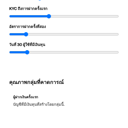
KYC ถึงการฝากครั้งแรก
อัตราการฝากครั้งที่สอง
วันที่ 30 ผู้ใช้ที่มีเงินทุน
คุณภาพกลุ่มที่คาดการณ์
ผู้ฝากเงินครั้งแรก
บัญชีที่มีเงินทุนที่สร้างโดยกลุ่มนี้.