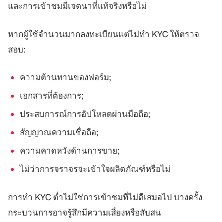
และการเข้าชมมีเจตนาที่แท้จริงหรือไม่
หากผู้ใช้จำนวนมากลงทะเบียนแต่ไม่ทำ KYC ให้ตรวจ
สอบ:
ความต้านทานของฟอร์ม;
เอกสารที่ต้องการ;
ประสบการณ์การอัปโหลดผ่านมือถือ;
สัญญาณความเชื่อถือ;
ความคาดหวังด้านการขาย;
ไม่ว่าการจราจรจะเข้าใจผลิตภัณฑ์หรือไม่
การทำ KYC ต่ำไม่ใช่การเข้าชมที่ไม่ดีเสมอไป บางครั้ง
กระบวนการอาจรู้สึกมีความเสี่ยงหรือสับสน