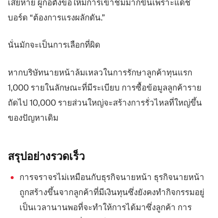
เสียหาย ผู้ก่อตั้งขอให้มีการเข้าชมมากขึ้นเพราะแดช
บอร์ด “ต้องการแรงผลักดัน.”
นั่นมักจะเป็นการเลือกที่ผิด
หากบริษัทนายหน้าล้มเหลวในการรักษาลูกค้าทุนแรก
1,000 รายในลักษณะที่มีระเบียบ การซื้อข้อมูลลูกค้าราย
ถัดไป 10,000 รายส่วนใหญ่จะสร้างการรั่วไหลที่ใหญ่ขึ้น
ของปัญหาเดิม
สรุปอย่างรวดเร็ว
การจราจรไม่เหมือนกับธุรกิจนายหน้า ธุรกิจนายหน้า
ถูกสร้างขึ้นจากลูกค้าที่มีเงินทุนซึ่งยังคงทำกิจกรรมอยู่
เป็นเวลานานพอที่จะทำให้การได้มาซึ่งลูกค้า การ