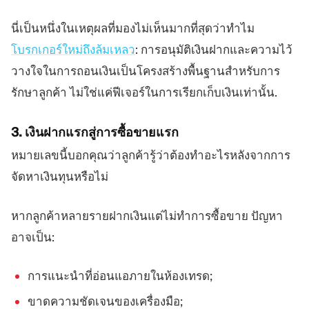
นี่เป็นหนึ่งในเหตุผลที่มองไม่เห็นมากที่สุดว่าทำไม
โบรกเกอร์ใหม่ถึงล้มเหลว
: การอนุมัติเงินฝากและความไว้
วางใจในการถอนเงินเป็นโครงสร้างพื้นฐานสำหรับการ
รักษาลูกค้า ไม่ใช่แค่ฟีเจอร์ในการเรียกเก็บเงินเท่านั้น.
3. เงินฝากแรกสู่การซื้อขายแรก
หมายเลขนี้บอกคุณว่าลูกค้ารู้ว่าต้องทำอะไรหลังจากการ
จัดหาเงินทุนหรือไม่
หากลูกค้าหลายรายฝากเงินแต่ไม่ทำการซื้อขาย ปัญหา
อาจเป็น:
การแนะนำที่อ่อนแอภายในห้องเทรด;
ขาดความชัดเจนของเครื่องมือ;