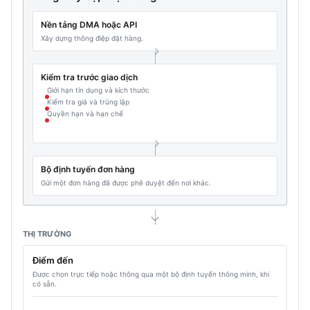
Nền tảng DMA hoặc API
Xây dựng thông điệp đặt hàng.
Kiểm tra trước giao dịch
Giới hạn tín dụng và kích thước
Kiểm tra giá và trùng lặp
Quyền hạn và hạn chế
Bộ định tuyến đơn hàng
Gửi một đơn hàng đã được phê duyệt đến nơi khác.
THỊ TRƯỜNG
Điểm đến
Được chọn trực tiếp hoặc thông qua một bộ định tuyến thông minh, khi
có sẵn.