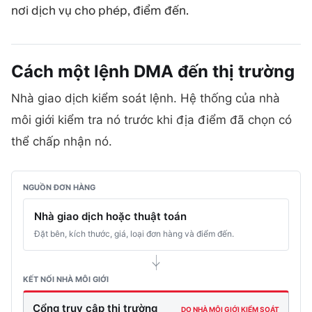
nơi dịch vụ cho phép, điểm đến.
Cách một lệnh DMA đến thị
trường
Nhà giao dịch kiểm soát lệnh. Hệ thống của nhà
môi giới kiểm tra nó trước khi địa điểm đã chọn có
thể chấp nhận nó.
NGUỒN ĐƠN HÀNG
Nhà giao dịch hoặc thuật toán
Đặt bên, kích thước, giá, loại đơn hàng và điểm đến.
KẾT NỐI NHÀ MÔI GIỚI
Cổng truy cập thị trường
DO NHÀ MÔI GIỚI KIỂM SOÁT