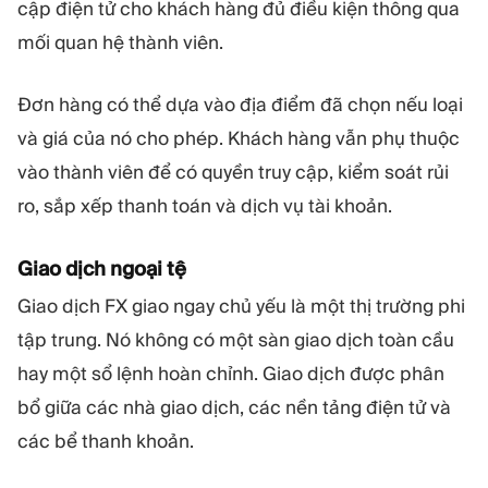
cập điện tử cho khách hàng đủ điều kiện thông qua
mối quan hệ thành viên.
Đơn hàng có thể dựa vào địa điểm đã chọn nếu loại
và giá của nó cho phép. Khách hàng vẫn phụ thuộc
vào thành viên để có quyền truy cập, kiểm soát rủi
ro, sắp xếp thanh toán và dịch vụ tài khoản.
Giao dịch ngoại tệ
Giao dịch FX giao ngay chủ yếu là một thị trường phi
tập trung. Nó không có một sàn giao dịch toàn cầu
hay một sổ lệnh hoàn chỉnh. Giao dịch được phân
bổ giữa các nhà giao dịch, các nền tảng điện tử và
các bể thanh khoản.