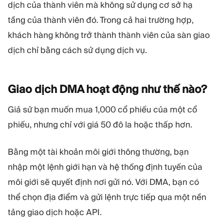
dịch của thành viên mà không sử dụng cơ sở hạ
tầng của thành viên đó. Trong cả hai trường hợp,
khách hàng không trở thành thành viên của sàn giao
dịch chỉ bằng cách sử dụng dịch vụ.
Giao dịch DMA hoạt động như thế
nào?
Giả sử bạn muốn mua 1,000 cổ phiếu của một cổ
phiếu, nhưng chỉ với giá 50 đô la hoặc thấp hơn.
Bằng một tài khoản môi giới thông thường, bạn
nhập một lệnh giới hạn và hệ thống định tuyến của
môi giới sẽ quyết định nơi gửi nó. Với DMA, bạn có
thể chọn địa điểm và gửi lệnh trực tiếp qua một nền
tảng giao dịch hoặc API.