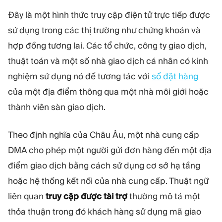
Đây là một hình thức truy cập điện tử trực tiếp được
sử dụng trong các thị trường như chứng khoán và
hợp đồng tương lai. Các tổ chức, công ty giao dịch,
thuật toán và một số nhà giao dịch cá nhân có kinh
nghiệm sử dụng nó để tương tác với
sổ đặt hàng
của một địa điểm thông qua một nhà môi giới hoặc
thành viên sàn giao dịch.
Theo định nghĩa của Châu Âu, một nhà cung cấp
DMA cho phép một người gửi đơn hàng đến một địa
điểm giao dịch bằng cách sử dụng cơ sở hạ tầng
hoặc hệ thống kết nối của nhà cung cấp. Thuật ngữ
liên quan
truy cập được tài trợ
thường mô tả một
thỏa thuận trong đó khách hàng sử dụng mã giao