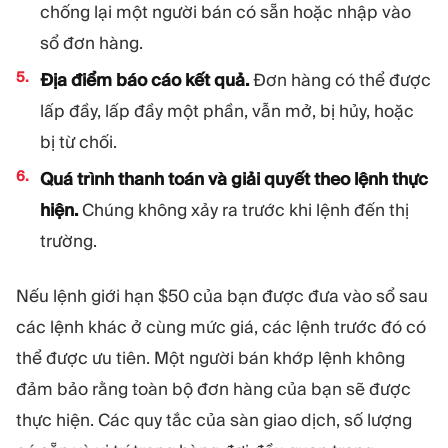
chống lại một người bán có sẵn hoặc nhập vào
sổ đơn hàng.
Địa điểm báo cáo kết quả.
Đơn hàng có thể được
lấp đầy, lấp đầy một phần, vẫn mở, bị hủy, hoặc
bị từ chối.
Quá trình thanh toán và giải quyết theo lệnh thực
hiện.
Chúng không xảy ra trước khi lệnh đến thị
trường.
Nếu lệnh giới hạn $50 của bạn được đưa vào sổ sau
các lệnh khác ở cùng mức giá, các lệnh trước đó có
thể được ưu tiên. Một người bán khớp lệnh không
đảm bảo rằng toàn bộ đơn hàng của bạn sẽ được
thực hiện. Các quy tắc của sàn giao dịch, số lượng