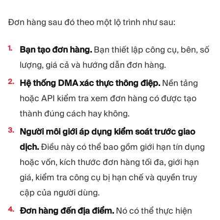
Đơn hàng sau đó theo một lộ trình như sau:
Bạn tạo đơn hàng.
Bạn thiết lập công cụ, bên, số
lượng, giá cả và hướng dẫn đơn hàng.
Hệ thống DMA xác thực thông điệp.
Nền tảng
hoặc API kiểm tra xem đơn hàng có được tạo
thành đúng cách hay không.
Người môi giới áp dụng kiểm soát trước giao
dịch.
Điều này có thể bao gồm giới hạn tín dụng
hoặc vốn, kích thước đơn hàng tối đa, giới hạn
giá, kiểm tra công cụ bị hạn chế và quyền truy
cập của người dùng.
Đơn hàng đến địa điểm.
Nó có thể thực hiện