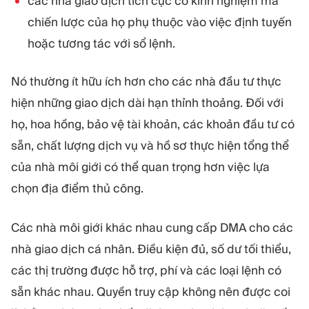
các nhà giao dịch tích cực có kinh nghiệm mà
chiến lược của họ phụ thuộc vào việc định tuyến
hoặc tương tác với sổ lệnh.
Nó thường ít hữu ích hơn cho các nhà đầu tư thực
hiện những giao dịch dài hạn thỉnh thoảng. Đối với
họ, hoa hồng, bảo vệ tài khoản, các khoản đầu tư có
sẵn, chất lượng dịch vụ và hồ sơ thực hiện tổng thể
của nhà môi giới có thể quan trọng hơn việc lựa
chọn địa điểm thủ công.
Các nhà môi giới khác nhau cung cấp DMA cho các
nhà giao dịch cá nhân. Điều kiện đủ, số dư tối thiểu,
các thị trường được hỗ trợ, phí và các loại lệnh có
sẵn khác nhau. Quyền truy cập không nên được coi