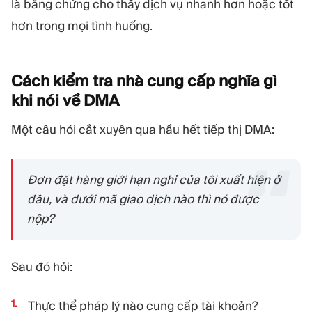
là bằng chứng cho thấy dịch vụ nhanh hơn hoặc tốt
hơn trong mọi tình huống.
Cách kiểm tra nhà cung cấp nghĩa gì
khi nói về
DMA
Một câu hỏi cắt xuyên qua hầu hết tiếp thị DMA:
Đơn đặt hàng giới hạn nghỉ của tôi xuất hiện ở
đâu, và dưới mã giao dịch nào thì nó được
nộp?
Sau đó hỏi:
Thực thể pháp lý nào cung cấp tài khoản?