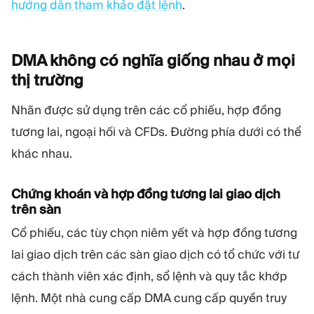
hướng dẫn tham khảo đặt lệnh
.
DMA không có nghĩa giống nhau ở mọi
thị
trường
Nhãn được sử dụng trên các cổ phiếu, hợp đồng
tương lai, ngoại hối và CFDs. Đường phía dưới có thể
khác nhau.
Chứng khoán và hợp đồng tương lai giao dịch
trên sàn
Cổ phiếu, các tùy chọn niêm yết và hợp đồng tương
lai giao dịch trên các sàn giao dịch có tổ chức với tư
cách thành viên xác định, sổ lệnh và quy tắc khớp
lệnh. Một nhà cung cấp DMA cung cấp quyền truy