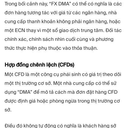
Trong bối cảnh này, “FX DMA” có thể có nghĩa là các
đơn hàng tương tác với giá từ các ngân hàng, nhà
cung cấp thanh khoản không phải ngân hàng, hoặc
một ECN thay vì một sổ giao dịch trung tâm. Đối tác
chính xác, chính sách nhìn cuối cùng và phương
thức thực hiện phụ thuộc vào thỏa thuận.
Hợp đồng chênh lệch (CFDs)
Một CFD là một công cụ phái sinh có giá trị theo dõi
một thị trường cơ sở. Một nhà cung cấp có thể sử
dụng “DMA” để mô tả cách mà đơn đặt hàng CFD
được định giá hoặc phòng ngừa trong thị trường cơ
sở.
Điều đó không tự động có nghĩa là khách hàng sở