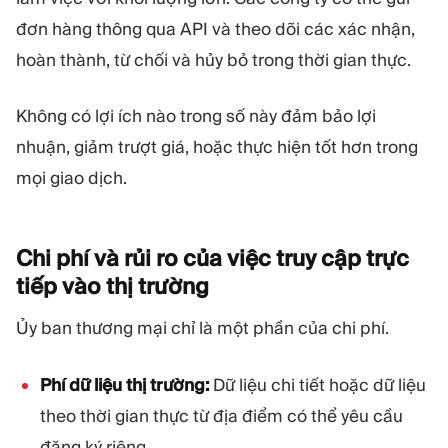
đơn hàng thông qua API và theo dõi các xác nhận,
hoàn thành, từ chối và hủy bỏ trong thời gian thực.
Không có lợi ích nào trong số này đảm bảo lợi
nhuận, giảm trượt giá, hoặc thực hiện tốt hơn trong
mọi giao dịch.
Chi phí và rủi ro của việc truy cập trực
tiếp vào thị
trường
Ủy ban thương mại chỉ là một phần của chi phí.
Phí dữ liệu thị trường:
Dữ liệu chi tiết hoặc dữ liệu
theo thời gian thực từ địa điểm có thể yêu cầu
đăng ký riêng.