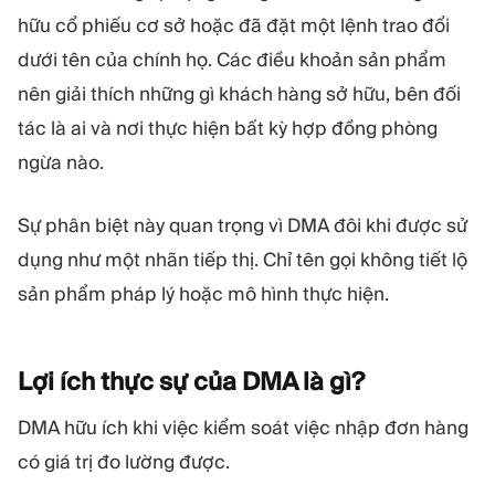
hữu cổ phiếu cơ sở hoặc đã đặt một lệnh trao đổi
dưới tên của chính họ. Các điều khoản sản phẩm
nên giải thích những gì khách hàng sở hữu, bên đối
tác là ai và nơi thực hiện bất kỳ hợp đồng phòng
ngừa nào.
Sự phân biệt này quan trọng vì DMA đôi khi được sử
dụng như một nhãn tiếp thị. Chỉ tên gọi không tiết lộ
sản phẩm pháp lý hoặc mô hình thực hiện.
Lợi ích thực sự của DMA là
gì?
DMA hữu ích khi việc kiểm soát việc nhập đơn hàng
có giá trị đo lường được.