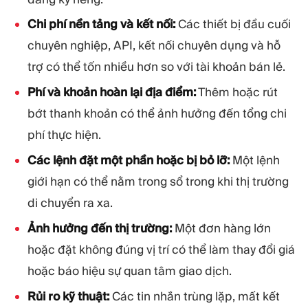
Chi phí nền tảng và kết nối:
Các thiết bị đầu cuối
chuyên nghiệp, API, kết nối chuyên dụng và hỗ
trợ có thể tốn nhiều hơn so với tài khoản bán lẻ.
Phí và khoản hoàn lại địa điểm:
Thêm hoặc rút
bớt thanh khoản có thể ảnh hưởng đến tổng chi
phí thực hiện.
Các lệnh đặt một phần hoặc bị bỏ lỡ:
Một lệnh
giới hạn có thể nằm trong sổ trong khi thị trường
di chuyển ra xa.
Ảnh hưởng đến thị trường:
Một đơn hàng lớn
hoặc đặt không đúng vị trí có thể làm thay đổi giá
hoặc báo hiệu sự quan tâm giao dịch.
Rủi ro kỹ thuật:
Các tin nhắn trùng lặp, mất kết