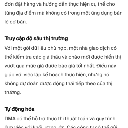
đơn đặt hàng và hướng dẫn thực hiện cụ thể cho
từng địa điểm mà không có trong một ứng dụng bán
lẻ cơ bản.
Truy cập độ sâu thị trường
Với một gói dữ liệu phù hợp, một nhà giao dịch có
thể kiểm tra các giá thầu và chào mời được hiển thị
vượt qua mức giá được báo giá tốt nhất. Điều này
giúp với việc lập kế hoạch thực hiện, nhưng nó
không dự đoán được động thái tiếp theo của thị
trường.
Tự động hóa
DMA có thể hỗ trợ thực thi thuật toán và quy trình
làm việc với khối lượng lớn. Các công ty có thể gửi