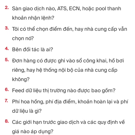
Sàn giao dịch nào, ATS, ECN, hoặc pool thanh
khoản nhận lệnh?
Tôi có thể chọn điểm đến, hay nhà cung cấp vẫn
chọn nó?
Bên đối tác là ai?
Đơn hàng có được ghi vào sổ công khai, hồ bơi
riêng, hay hệ thống nội bộ của nhà cung cấp
không?
Feed dữ liệu thị trường nào được bao gồm?
Phí hoa hồng, phí địa điểm, khoản hoàn lại và phí
dữ liệu là gì?
Các giới hạn trước giao dịch và các quy định về
giá nào áp dụng?