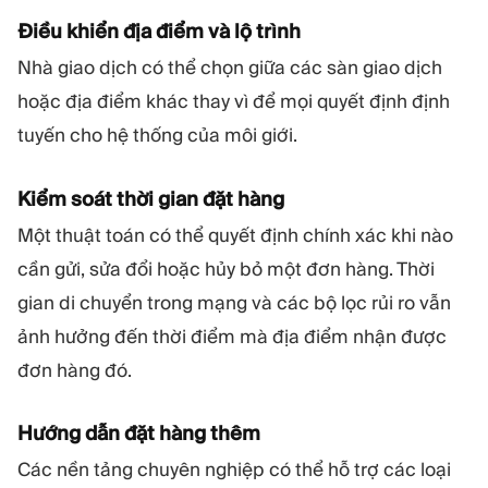
Điều khiển địa điểm và lộ trình
Nhà giao dịch có thể chọn giữa các sàn giao dịch
hoặc địa điểm khác thay vì để mọi quyết định định
tuyến cho hệ thống của môi giới.
Kiểm soát thời gian đặt hàng
Một thuật toán có thể quyết định chính xác khi nào
cần gửi, sửa đổi hoặc hủy bỏ một đơn hàng. Thời
gian di chuyển trong mạng và các bộ lọc rủi ro vẫn
ảnh hưởng đến thời điểm mà địa điểm nhận được
đơn hàng đó.
Hướng dẫn đặt hàng thêm
Các nền tảng chuyên nghiệp có thể hỗ trợ các loại