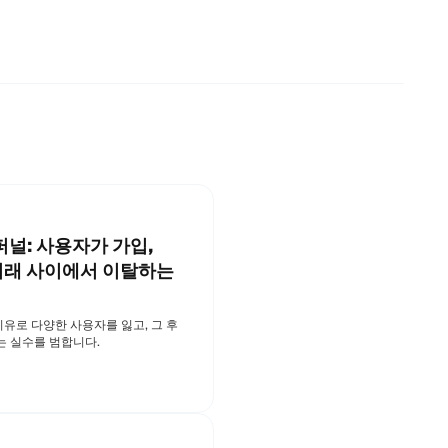
널: 사용자가 가입,
 거래 사이에서 이탈하는
유로 다양한 사용자를 잃고, 그 후
는 실수를 범합니다.