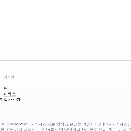
더보기
팀
이벤트
리얼
회사 소개
Quadcode의 지식재산으로 법적 소유권을 가집니다(이하 - 지식재산). Q
자료 또는 기타 지식재산 포함)를 어떤 방법이나 형태로도 복사, 링크, 게시, 