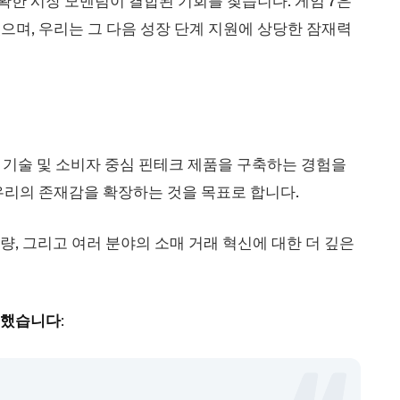
확한 시장 모멘텀이 결합된 기회를 찾습니다. 게임 7은
며, 우리는 그 다음 성장 단계 지원에 상당한 잠재력
래 기술 및 소비자 중심 핀테크 제품을 구축하는 경험을
우리의 존재감을 확장하는 것을 목표로 합니다.
량, 그리고 여러 분야의 소매 거래 혁신에 대한 더 깊은
언급했습니다
: