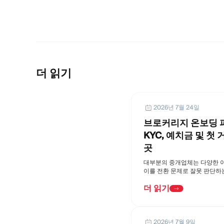
더 읽기
2026년 7월 24일
브로커리지 온보딩 퍼
KYC, 예치금 및 첫
곳
대부분의 중개업체는 다양한 이
이를 전환 문제로 잘못 판단하
더 읽기
2026년 7월 9일