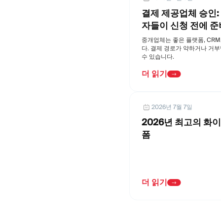
결제 제공업체 승인:
자들이 신청 전에 준
중개업체는 좋은 플랫폼, CRM
다. 결제 경로가 약하거나 거
수 있습니다.
더 읽기
2026년 7월 7일
2026년 최고의 화
폼
더 읽기