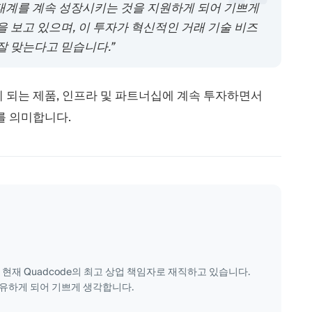
생태계를 계속 성장시키는 것을 지원하게 되어 기쁘게
 보고 있으며, 이 투자가 혁신적인 거래 기술 비즈
잘 맞는다고 믿습니다.”
 되는 제품, 인프라 및 파트너십에 계속 투자하면서
계를 의미합니다.
는 현재 Quadcode의 최고 상업 책임자로 재직하고 있습니다.
유하게 되어 기쁘게 생각합니다.