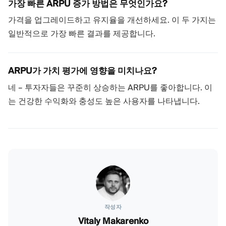
가장 빠른 ARPU 증가 방법은 무엇인가요?
가격을 업그레이드하고 유지율을 개선하세요. 이 두 가지는
일반적으로 가장 빠른 결과를 제공합니다.
ARPU가 가치 평가에 영향을 미치나요?
네 – 투자자들은 꾸준히 상승하는 ARPU를 좋아합니다. 이
는 건강한 수익화와 충성도 높은 사용자를 나타냅니다.
작성자
Vitaly Makarenko