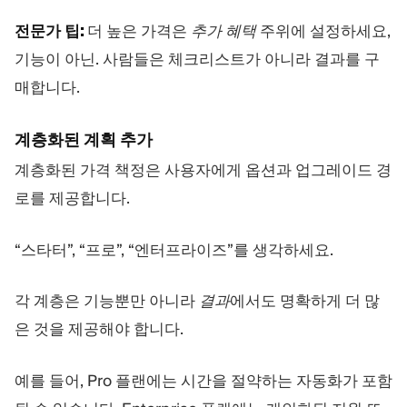
전문가 팁:
더 높은 가격은
추가 혜택
주위에 설정하세요,
기능이 아닌. 사람들은 체크리스트가 아니라 결과를 구
매합니다.
계층화된 계획 추가
계층화된 가격 책정은 사용자에게 옵션과 업그레이드 경
로를 제공합니다.
“스타터”, “프로”, “엔터프라이즈”를 생각하세요.
각 계층은 기능뿐만 아니라
결과
에서도 명확하게 더 많
은 것을 제공해야 합니다.
예를 들어, Pro 플랜에는 시간을 절약하는 자동화가 포함