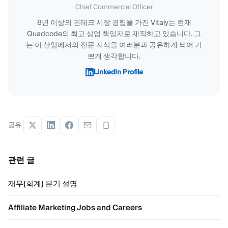
Chief Commercial Officer
8년 이상의 핀테크 시장 경험을 가진 Vitaly는 현재
Quadcode의 최고 상업 책임자로 재직하고 있습니다. 그
는 이 산업에서의 전문 지식을 여러분과 공유하게 되어 기
쁘게 생각합니다.
LinkedIn Profile
공유
관련 글
재무(회계) 분기 설명
Affiliate Marketing Jobs and Careers