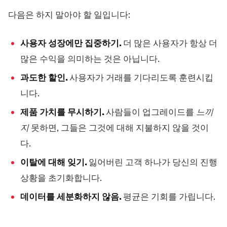
다음은 하지 말아야 할 일입니다:
사용자 성장에만 집중하기.
더 많은 사용자가 항상 더
많은 수익을 의미하는 것은 아닙니다.
과도한 할인.
사용자가 거래를 기다리도록 훈련시킵
니다.
제품 가치를 무시하기.
사람들이 업그레이드를
느끼
지
못하면, 그들은 그것에 대해 지불하지 않을 것이
다.
이탈에 대해 잊기.
잃어버린 고객 하나가 당신의 진행
상황을 초기화합니다.
데이터를 세분화하지 않음.
평균은 기회를 가립니다.