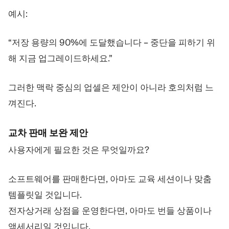
예시:
“저장 용량의 90%에 도달했습니다 – 중단을 피하기 위
해 지금 업그레이드하세요.”
그러한 맥락 중심의 업셀은 제안이 아니라 호의처럼 느
껴진다.
교차 판매 보완 제안
사용자에게 필요한 것은 무엇일까요?
소프트웨어를 판매한다면, 아마도 교육 세션이나 맞춤
템플릿일 것입니다.
전자상거래 상점을 운영한다면, 아마도 번들 상품이나
액세서리일 것입니다.