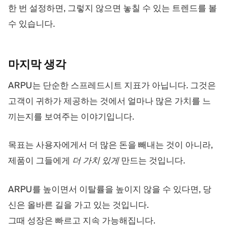
한 번 설정하면, 그렇지 않으면 놓칠 수 있는 트렌드를 볼
수 있습니다.
마지막
생각
ARPU는 단순한 스프레드시트 지표가 아닙니다. 그것은
고객이 귀하가 제공하는 것에서 얼마나 많은 가치를 느
끼는지를 보여주는 이야기입니다.
목표는 사용자에게서 더 많은 돈을 빼내는 것이 아니라,
제품이 그들에게
더 가치 있게
만드는 것입니다.
ARPU를 높이면서 이탈률을 높이지 않을 수 있다면, 당
신은 올바른 길을 가고 있는 것입니다.
그때 성장은 빠르고 지속 가능해집니다.