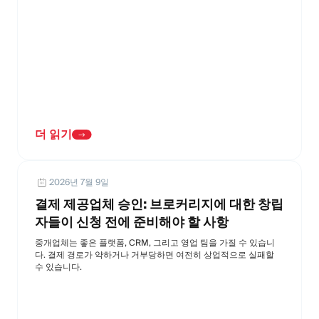
더 읽기
2026년 7월 9일
결제 제공업체 승인: 브로커리지에 대한 창립
자들이 신청 전에 준비해야 할 사항
중개업체는 좋은 플랫폼, CRM, 그리고 영업 팀을 가질 수 있습니
다. 결제 경로가 약하거나 거부당하면 여전히 상업적으로 실패할
수 있습니다.