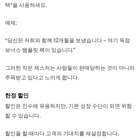
택”을 사용하세요.
예제:
“당신은 저희와 함께 12개월을 보냈습니다 – 여기 독점
보너스 템플릿 팩이 있습니다.”
그러한 작은 제스처는 사람들이 판매당하는 것이 아니라
주목받고 있다고 느끼게 합니다.
한정 할인
할인은 인수에 유용하지만, 기본 성장 수단이 되면 위험
할 수 있습니다.
할인을 할 때마다 고객의 기대치를 재설정합니다.