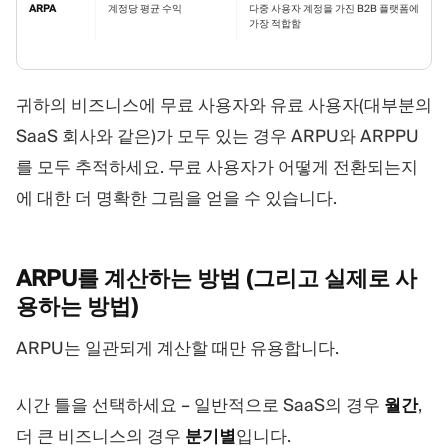
ARPA
계정당 평균 수익
다중 사용자 계정을 가진 B2B 플랫폼에
가장 적합함
귀하의 비즈니스에 무료 사용자와 유료 사용자(대부분의
SaaS 회사와 같은)가 모두 있는 경우 ARPU와 ARPPU
를 모두 추적하세요. 무료 사용자가 어떻게 전환되는지
에 대한 더 명확한 그림을 얻을 수 있습니다.
ARPU를 계산하는 방법 (그리고 실제로 사
용하는
방법)
ARPU는 일관되게 계산할 때만 유용합니다.
시간 틀을 선택하세요 – 일반적으로 SaaS의 경우
월간
,
더 큰 비즈니스의 경우
분기별
입니다.