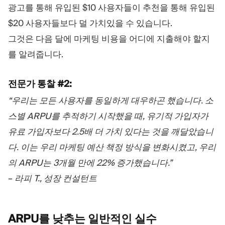
광고를 통해 유입된 $10 사용자들이 추천을 통해 유입된
$20 사용자들보다 덜 가치있을 수 있습니다.
그것은 다음 달에 마케팅 비용을 어디에 지출해야 할지
를 알려줍니다.
전문가 통찰 #2:
“우리는 모든 사용자를 동일하게 대우하곤 했습니다. 소
스별 ARPU를 추적하기 시작했을 때, 유기적 가입자가
유료 가입자보다 2.5배 더 가치 있다는 것을 깨달았습니
다. 이는 우리 마케팅 예산 책정 방식을 변화시켰고, 우리
의 ARPU는 3개월 만에 22% 증가했습니다.”
–
라피 T., 성장 컨설턴트
ARPU를 낮추는 일반적인
실수