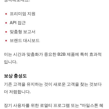
프리미엄 지원
API 접근
맞춤형 보고서
브랜드 대시보드
이는 시간과 맞춤화가 중요한 B2B 제품에 특히 효과적
입니다.
보상 충성도
기존 고객을 유지하는 것이 새로운 고객을 찾는 것보다
더 저렴합니다.
장기 사용자를 위한 로열티 프로그램 또는 “마일스톤 혜