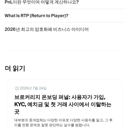
PnL이란 무엇이며 어떻게 계산하나요?
What Is RTP (Return to Player)?
2026년 최고의 암호화폐 비즈니스 아이디어
더 읽기
2026년 7월 24일
브로커리지 온보딩 퍼널: 사용자가 가입,
KYC, 예치금 및 첫 거래 사이에서 이탈하는
곳
대부분의 중개업체는 다양한 이유로 다양한 사용자를 잃고, 그 후
이를 전환 문제로 잘못 판단하는 실수를 범합니다.