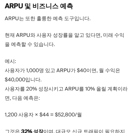
ARPU 및 비즈니스
예측
ARPU는 또한 훌륭한 예측 도구입니다.
현재 ARPU와 사용자 성장률을 알고 있다면, 미래 수익
을 예측할 수 있습니다.
예시:
사용자가 1,000명 있고 ARPU가 $40이면, 월 수익은
$40,000입니다.
사용자를 20% 성장시키고 ARPU를 10% 올릴 계획이라
면, 다음 예측은:
1,200 사용자 × $44 = $52,800/월
그것은
32% 성장
이며, 대규모 신규 트래픽이 필요하지