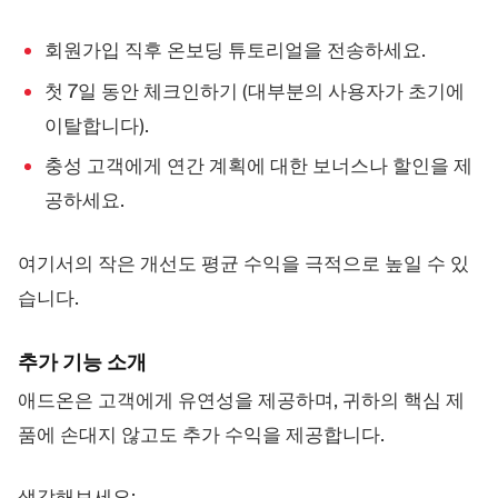
회원가입 직후 온보딩 튜토리얼을 전송하세요.
첫 7일 동안 체크인하기 (대부분의 사용자가 초기에
이탈합니다).
충성 고객에게 연간 계획에 대한 보너스나 할인을 제
공하세요.
여기서의 작은 개선도 평균 수익을 극적으로 높일 수 있
습니다.
추가 기능 소개
애드온은 고객에게 유연성을 제공하며, 귀하의 핵심 제
품에 손대지 않고도 추가 수익을 제공합니다.
생각해보세요: