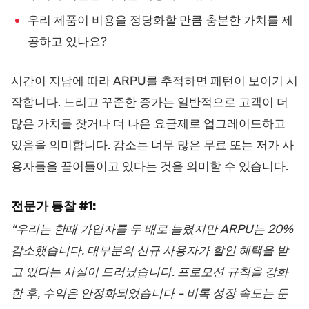
우리 제품이 비용을 정당화할 만큼 충분한 가치를 제
공하고 있나요?
시간이 지남에 따라 ARPU를 추적하면 패턴이 보이기 시
작합니다. 느리고 꾸준한 증가는 일반적으로 고객이 더
많은 가치를 찾거나 더 나은 요금제로 업그레이드하고
있음을 의미합니다. 감소는 너무 많은 무료 또는 저가 사
용자들을 끌어들이고 있다는 것을 의미할 수 있습니다.
전문가 통찰 #1:
“우리는 한때 가입자를 두 배로 늘렸지만 ARPU는 20%
감소했습니다. 대부분의 신규 사용자가 할인 혜택을 받
고 있다는 사실이 드러났습니다. 프로모션 규칙을 강화
한 후, 수익은 안정화되었습니다 – 비록 성장 속도는 둔