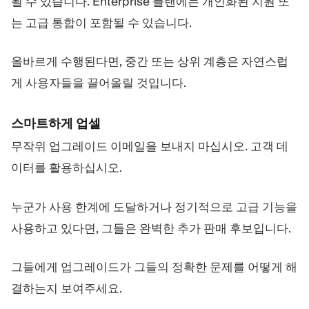
될 수 있습니다. Enterprise 플랜에는 개인화된 지원 또
는 고급 통합이 포함될 수 있습니다.
올바르게 수행된다면, 중간 또는 상위 계층은 자연스럽
게 사용자들을 끌어올릴 것입니다.
스마트하게 업셀
무작위 업그레이드 이메일을 보내지 마십시오. 고객 데
이터를 활용하십시오.
누군가 사용 한계에 도달하거나 정기적으로 고급 기능을
사용하고 있다면, 그들은 완벽한 추가 판매 후보입니다.
그들에게 업그레이드가 그들의 정확한 문제를 어떻게 해
결하는지 보여주세요.