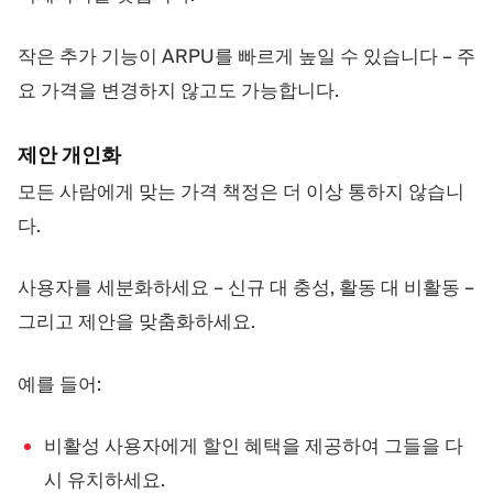
작은 추가 기능이 ARPU를 빠르게 높일 수 있습니다 – 주
요 가격을 변경하지 않고도 가능합니다.
제안 개인화
모든 사람에게 맞는 가격 책정은 더 이상 통하지 않습니
다.
사용자를 세분화하세요 – 신규 대 충성, 활동 대 비활동 –
그리고 제안을 맞춤화하세요.
예를 들어:
비활성 사용자에게 할인 혜택을 제공하여 그들을 다
시 유치하세요.