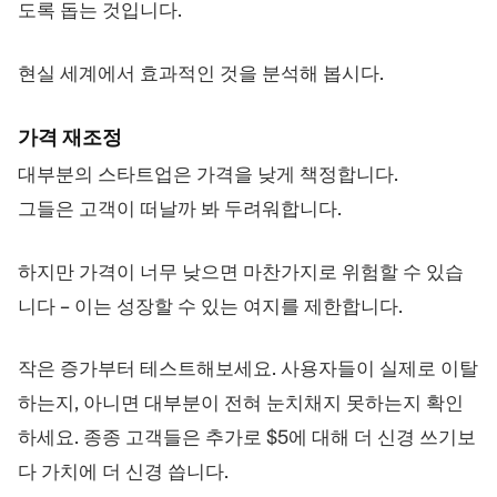
도록 돕는 것입니다.
현실 세계에서 효과적인 것을 분석해 봅시다.
가격 재조정
대부분의 스타트업은 가격을 낮게 책정합니다.
그들은 고객이 떠날까 봐 두려워합니다.
하지만 가격이 너무 낮으면 마찬가지로 위험할 수 있습
니다 – 이는 성장할 수 있는 여지를 제한합니다.
작은 증가부터 테스트해보세요. 사용자들이 실제로 이탈
하는지, 아니면 대부분이 전혀 눈치채지 못하는지 확인
하세요. 종종 고객들은 추가로 $5에 대해 더 신경 쓰기보
다 가치에 더 신경 씁니다.