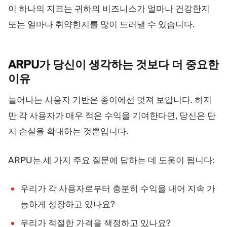
이 하나의 지표는 귀하의 비즈니스가 얼마나 건강한지
또는 얼마나 취약한지를 많이 드러낼 수 있습니다.
ARPU가 당신이 생각하는 것보다 더 중요한
이유
늘어나는 사용자 기반은 종이에선 멋져 보입니다. 하지
만 각 사용자가 매우 적은 수익을 기여한다면, 당신은 단
지 손실을 확대하는 것뿐입니다.
ARPU는 세 가지 주요 질문에 답하는 데 도움이 됩니다:
우리가 각 사용자로부터 충분히 수익을 내어 지속 가
능하게 성장하고 있나요?
우리가 적절한 가격을 책정하고 있나요?