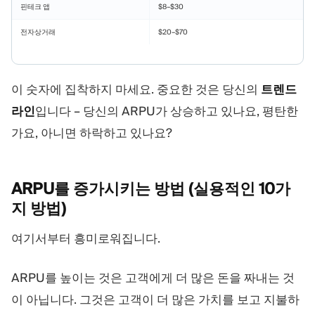
핀테크 앱
$8–$30
전자상거래
$20–$70
이 숫자에 집착하지 마세요. 중요한 것은 당신의
트렌드
라인
입니다 – 당신의 ARPU가 상승하고 있나요, 평탄한
가요, 아니면 하락하고 있나요?
ARPU를 증가시키는 방법 (실용적인 10가
지
방법)
여기서부터 흥미로워집니다.
ARPU를 높이는 것은 고객에게 더 많은 돈을 짜내는 것
이 아닙니다. 그것은 고객이 더 많은 가치를 보고 지불하