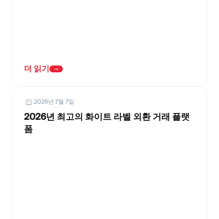
더 읽기
2026년 7월 7일
2026년 최고의 화이트 라벨 외환 거래 플랫
폼