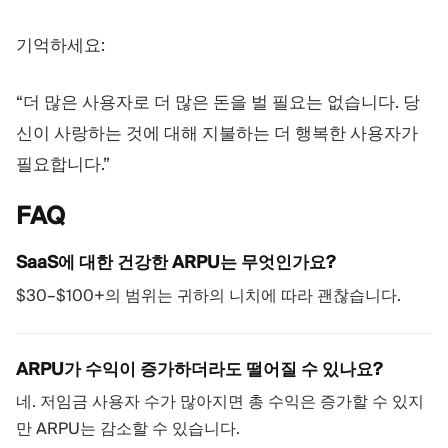
기억하세요:
“더 많은 사용자로 더 많은 돈을 벌 필요는 없습니다. 당
신이 사랑하는 것에 대해 지불하는 더 행복한 사용자가
필요합니다.”
FAQ
SaaS에 대한 건강한 ARPU는 무엇인가요?
$30–$100+의 범위는 귀하의 니치에 따라 괜찮습니다.
ARPU가 수익이 증가하더라도 떨어질 수 있나요?
네. 저임금 사용자 수가 많아지면 총 수익은 증가할 수 있지
만 ARPU는 감소할 수 있습니다.