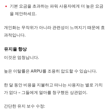
기본 요금을 초과하는 파워 사용자에게 더 높은 요금
을 제안하세요.
개인화는 무작위가 아니라 관련성이 느껴지기 때문에 효
과적입니다.
유지율 향상
이것은 엄청납니다.
높은 이탈률은 ARPU를 조용히 압도할 수 있습니다.
한 달 동안 비용을 지불하고 떠나는 사용자는 별로 가치
가 없다 – 그들에게 얼마를 청구했든 상관없이.
간단한 유지 보수 수정: