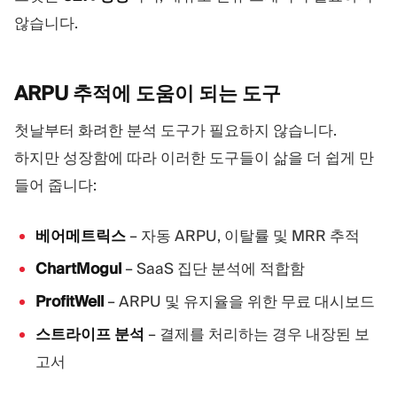
않습니다.
ARPU 추적에 도움이 되는
도구
첫날부터 화려한 분석 도구가 필요하지 않습니다.
하지만 성장함에 따라 이러한 도구들이 삶을 더 쉽게 만
들어 줍니다:
베어메트릭스
– 자동 ARPU, 이탈률 및 MRR 추적
ChartMogul
– SaaS 집단 분석에 적합함
ProfitWell
– ARPU 및 유지율을 위한 무료 대시보드
스트라이프 분석
– 결제를 처리하는 경우 내장된 보
고서