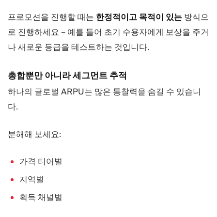
프로모션을 진행할 때는
한정적이고 목적이 있는
방식으
로 진행하세요 – 예를 들어 초기 수용자에게 보상을 주거
나 새로운 등급을 테스트하는 것입니다.
총합뿐만 아니라 세그먼트 추적
하나의 글로벌 ARPU는 많은 통찰력을 숨길 수 있습니
다.
분해해 보세요:
가격 티어별
지역별
획득 채널별