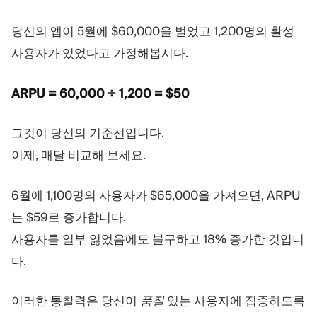
당신의 앱이 5월에 $60,000을 벌었고 1,200명의 활성
사용자가 있었다고 가정해봅시다.
ARPU = 60,000 ÷ 1,200 = $50
그것이 당신의 기준선입니다.
이제, 매달 비교해 보세요.
6월에 1,100명의 사용자가 $65,000을 가져오면, ARPU
는 $59로 증가합니다.
사용자를 일부 잃었음에도 불구하고 18% 증가한 것입니
다.
이러한 통찰력은 당신이
품질
있는 사용자에 집중하도록