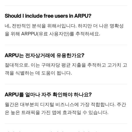
Should I include free users in ARPU?
네, 전반적인 분석을 위해서입니다. 하지만 더 나은 명확성
을 위해 ARPPU(유료 사용자만)를 추적하세요.
ARPU는 전자상거래에 유용한가요?
절대적으로. 이는 구매자당 평균 지출을 추적하고 고가치 고
객을 식별하는 데 도움이 됩니다.
ARPU를 얼마나 자주 확인해야 하나요?
월간은 대부분의 디지털 비즈니스에 가장 적합합니다. 주간
은 높은 트래픽을 가진 앱에 효과적일 수 있습니다.