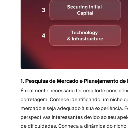
1. Pesquisa de Mercado e Planejamento de
É realmente necessário ter uma forte consciê
corretagem. Comece identificando um nicho 
mercado e seja adequado à sua experiência. 
perspectivas interessantes devido ao seu ap
de dificuldades. Conheça a dinâmica do nicho s