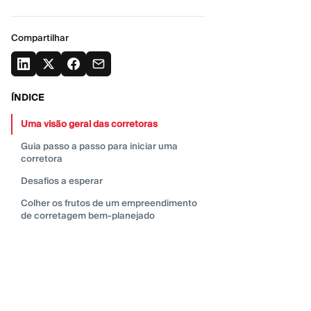
Compartilhar
ÍNDICE
Uma visão geral das
corretoras
Guia passo a passo para iniciar uma
corretora
Desafios a esperar
Colher os frutos de um empreendimento
de corretagem bem-planejado
Conclusão