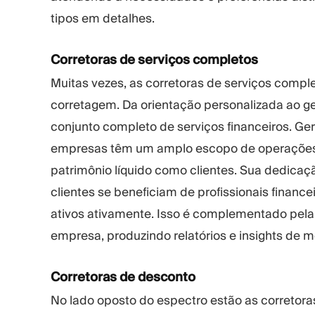
tipos em detalhes.
Corretoras de serviços completos
Muitas vezes, as corretoras de serviços compl
corretagem. Da orientação personalizada ao g
conjunto completo de serviços financeiros. G
empresas têm um amplo escopo de operações 
patrimônio líquido como clientes. Sua dedicaçã
clientes se beneficiam de profissionais fina
ativos ativamente. Isso é complementado pela 
empresa, produzindo relatórios e insights de 
Corretoras de desconto
No lado oposto do espectro estão as corretora