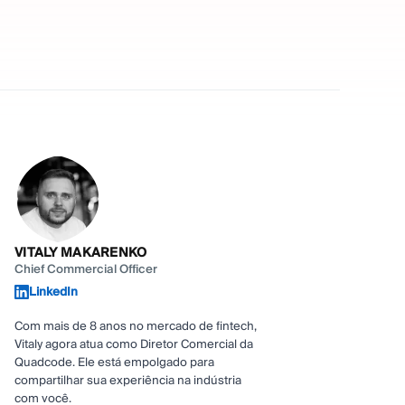
VITALY MAKARENKO
Chief Commercial Officer
LinkedIn
Com mais de 8 anos no mercado de fintech,
Vitaly agora atua como Diretor Comercial da
Quadcode. Ele está empolgado para
compartilhar sua experiência na indústria
com você.