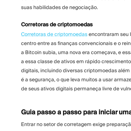
suas habilidades de negociação.
Corretoras de criptomoedas
Corretoras de criptomoedas
encontraram seu l
centro entre as finanças convencionais e o r
a Bitcoin subia, uma nova era começava, e ess
a essa classe de ativos em rápido cresciment
digitais, incluindo diversas criptomoedas além
é a segurança, o que leva muitos a usar armaz
de seus ativos digitais permaneça livre de vuln
Guia passo a passo para iniciar um
Entrar no setor de corretagem exige prepara