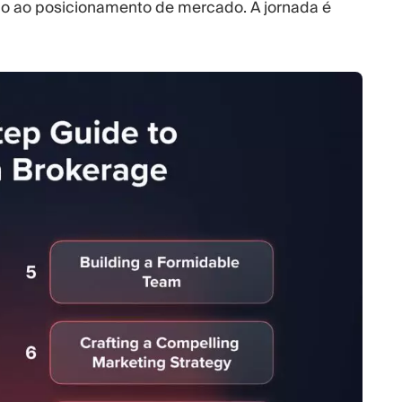
ção ao posicionamento de mercado. A jornada é