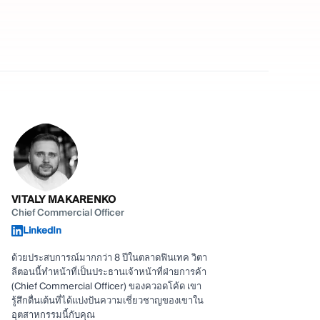
VITALY MAKARENKO
Chief Commercial Officer
LinkedIn
ด้วยประสบการณ์มากกว่า 8 ปีในตลาดฟินเทค วิตา
ลีตอนนี้ทำหน้าที่เป็นประธานเจ้าหน้าที่ฝ่ายการค้า
(Chief Commercial Officer) ของควอดโค้ด เขา
รู้สึกตื่นเต้นที่ได้แบ่งปันความเชี่ยวชาญของเขาใน
อุตสาหกรรมนี้กับคุณ