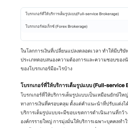
โบรกเกอร์ที่ให้บริการเต็มรูปแบบ(Full-service Brokerage)
โบรกเกอร์ฟอเร็กซ์ (Forex Brokerage)
ในโลกการเงินที่เปลี่ยนแปลงตลอดเวลา ทำให้มีบริษั
ประเภทตอบสนองความต้องการและความชอบของนักลง
ของโบรกเกอร์มีอะไรบ้าง
โบรกเกอร์ที่ให้บริการเต็มรูปแบบ
(Full-service 
โบรกเกอร์ที่ให้บริการเต็มรูปแบบเป็นเหมือนยักษ์ให
ทางการเงินที่ครอบคลุม ตั้งแต่คำแนะนำที่ปรับแต่งไ
บริการเต็มรูปแบบจะมีขอบเขตการดำเนินงานที่กว้าง ซึ
องค์กรรายใหญ่ การมุ่งมั่นให้บริการเฉพาะบุคคลทำใ