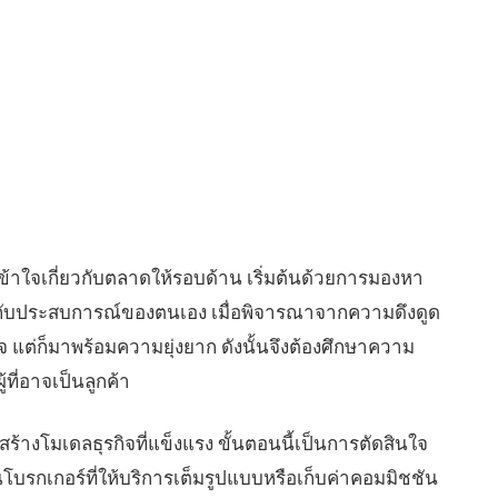
้าใจเกี่ยวกับตลาดให้รอบด้าน เริ่มต้นด้วยการมองหา
ะกับประสบการณ์ของตนเอง เมื่อพิจารณาจากความดึงดูด
จ แต่ก็มาพร้อมความยุ่งยาก ดังนั้นจึงต้องศึกษาความ
ี่อาจเป็นลูกค้า
สร้างโมเดลธุรกิจที่แข็งแรง ขั้นตอนนี้เป็นการตัดสินใจ
โบรกเกอร์ที่ให้บริการเต็มรูปแบบหรือเก็บค่าคอมมิชชัน