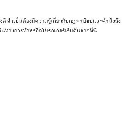
างดี จำเป็นต้องมีความรู้เกี่ยวกับกฎระเบียบและคำนึงถึง
ทางการทำธุรกิจโบรกเกอร์เริ่มต้นจากที่นี่