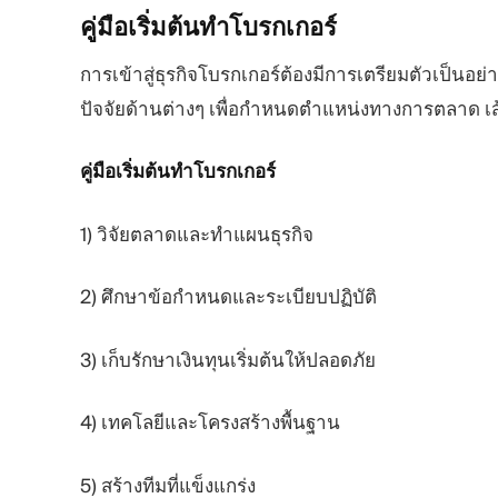
คู่มือเริ่มต้นทำโบรกเกอร์
การเข้าสู่ธุรกิจโบรกเกอร์ต้องมีการเตรียมตัวเป็นอย่
ปัจจัยด้านต่างๆ เพื่อกำหนดตำแหน่งทางการตลาด เส้น
คู่มือเริ่มต้นทำโบรกเกอร์
1) วิจัยตลาดและทำแผนธุรกิจ
2) ศึกษาข้อกำหนดและระเบียบปฏิบัติ
3) เก็บรักษาเงินทุนเริ่มต้นให้ปลอดภัย
4) เทคโลยีและโครงสร้างพื้นฐาน
5) สร้างทีมที่แข็งแกร่ง