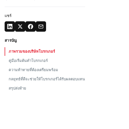
แชร์
สารบัญ
ภาพรวมของบริษัทโบรกเกอร์
คู่มือเริ่มต้นทำโบรกเกอร์
ความท้าทายที่ต้องเตรียมพร้อม
กลยุทธ์ที่ดีจะช่วยให้โบรกเกอร์ได้รับผลตอบแทน
สรุปส่งท้าย