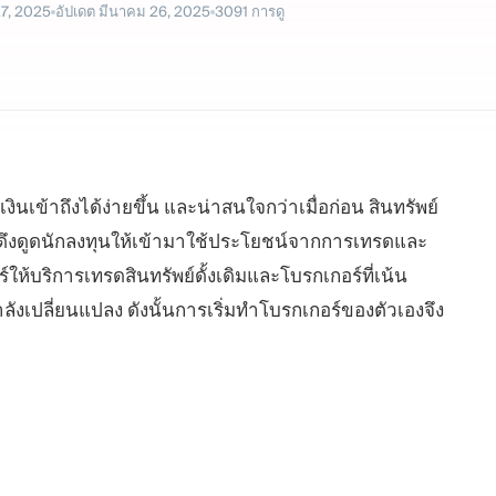
27, 2025
อัปเดต
มีนาคม 26, 2025
3091
การดู
นเข้าถึงได้ง่ายขึ้น และน่าสนใจกว่าเมื่อก่อน สินทรัพย์
ได้ดึงดูดนักลงทุนให้เข้ามาใช้ประโยชน์จากการเทรดและ
ห้บริการเทรดสินทรัพย์ดั้งเดิมและโบรกเกอร์ที่เน้น
ลังเปลี่ยนแปลง ดังนั้นการเริ่มทำโบรกเกอร์ของตัวเองจึง