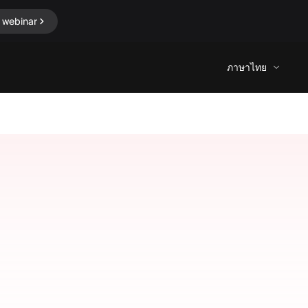
 webinar
ภาษาไทย