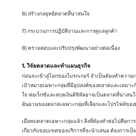
6) สร้างกลยุทธ์ตลาดที่น่าสนใจ
7) กระบวนการปฏิบัติงานและการดูแลลูกค้า
8) ตรวจสอบและปรับปรุงพัฒนาอย่างต่อเนื่อง
1.
วิจัยตลาดและทำแผนธุรกิจ
ก่อนจะเข้าสู่โลกของโบรกเกอร์ จำเป็นต้องทำความเข
เป้าหมายเฉพาะกลุ่มที่มีอุปสงค์ของตลาดและเหมา
ใจ ฟอเร็กซ์และสกุลเงินดิจิทัลอาจเป็นตลาดที่น่าสนใ
ผันผวนของตลาดเฉพาะกลุ่มที่เลือกและโปรไฟล์ของผู้ท
เมื่อพบตลาดเฉพาะกลุ่มแล้ว สิ่งที่ต้องทำต่อไปคือการ
เกี่ยวกับขอบเขตของบริการที่จะนำเสนอ ต้องการเป็น