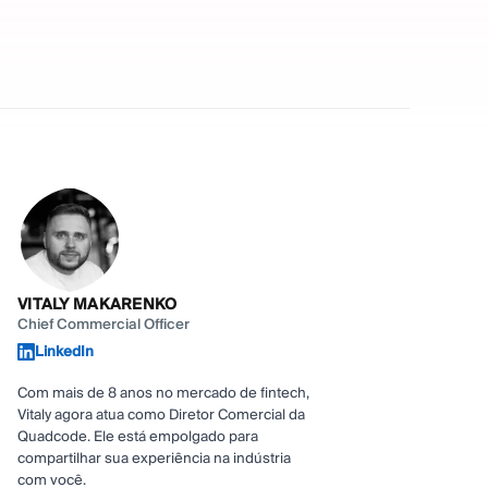
VITALY MAKARENKO
Chief Commercial Officer
LinkedIn
Com mais de 8 anos no mercado de fintech,
Vitaly agora atua como Diretor Comercial da
Quadcode. Ele está empolgado para
compartilhar sua experiência na indústria
com você.