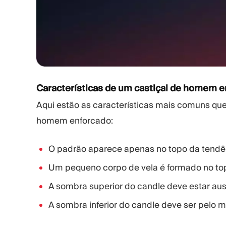
Características de um castiçal de homem 
Aqui estão as características mais comuns que
homem enforcado:
O padrão aparece apenas no topo da tendên
Um pequeno corpo de vela é formado no top
A sombra superior do candle deve estar aus
A sombra inferior do candle deve ser pelo 