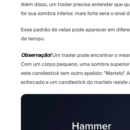
Além disso, um trader precisa entender que qu
for sua sombra inferior, mais forte será o sinal 
Esse padrão de velas pode aparecer em difere
de tempo.
Observação!
Um trader pode encontrar o mesm
Com um corpo pequeno, uma sombra superior q
este candlestick tem outro apelido: "Martelo".
enforcado e um candlestick do martelo reside