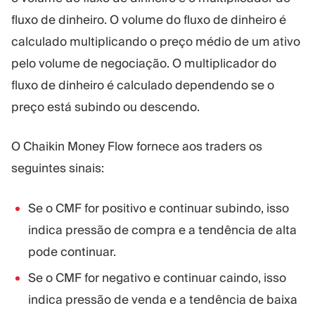
fluxo de dinheiro. O volume do fluxo de dinheiro é
calculado multiplicando o preço médio de um ativo
pelo volume de negociação. O multiplicador do
fluxo de dinheiro é calculado dependendo se o
preço está subindo ou descendo.
O Chaikin Money Flow fornece aos traders os
seguintes sinais:
Se o CMF for positivo e continuar subindo, isso
indica pressão de compra e a tendência de alta
pode continuar.
Se o CMF for negativo e continuar caindo, isso
indica pressão de venda e a tendência de baixa