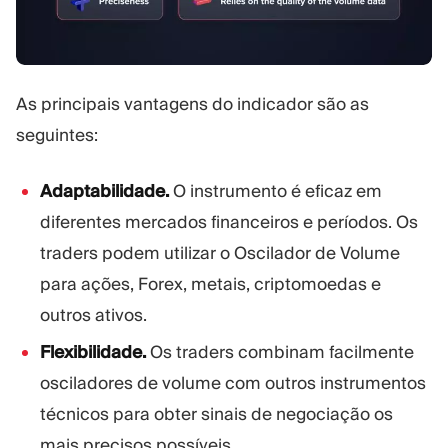
As principais vantagens do indicador são as
seguintes:
Adaptabilidade.
O instrumento é eficaz em
diferentes mercados financeiros e períodos. Os
traders podem utilizar o Oscilador de Volume
para ações, Forex, metais, criptomoedas e
outros ativos.
Flexibilidade.
Os traders combinam facilmente
osciladores de volume com outros instrumentos
técnicos para obter sinais de negociação os
mais precisos possíveis.