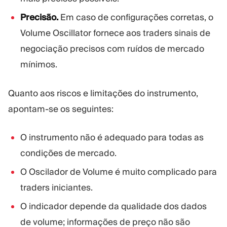
Precisão.
Em caso de configurações corretas, o
Volume Oscillator fornece aos traders sinais de
negociação precisos com ruídos de mercado
mínimos.
Quanto aos riscos e limitações do instrumento,
apontam-se os seguintes:
O instrumento não é adequado para todas as
condições de mercado.
O Oscilador de Volume é muito complicado para
traders iniciantes.
O indicador depende da qualidade dos dados
de volume; informações de preço não são