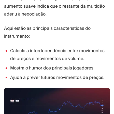
aumento suave indica que o restante da multidão
aderiu à negociação.
Aqui estão as principais características do
instrumento:
Calcula a interdependência entre movimentos
de preços e movimentos de volume.
Mostra o humor dos principais jogadores.
Ajuda a prever futuros movimentos de preços.