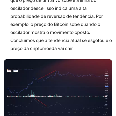
que o preço de um ativo sobe e a linha do
oscilador desce, isso indica uma alta
probabilidade de reversão de tendência. Por
exemplo, o preço do Bitcoin sobe quando o
oscilador mostra o movimento oposto.
Concluímos que a tendência atual se esgotou e o
preço da criptomoeda vai cair.