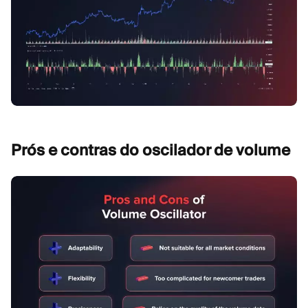
Prós e contras do oscilador de
volume