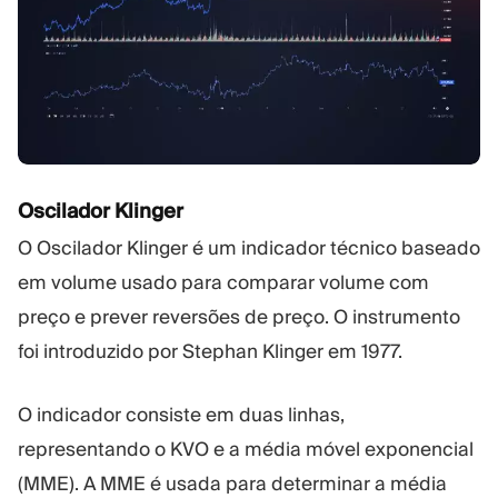
Oscilador Klinger
O Oscilador Klinger é um indicador técnico baseado
em volume usado para comparar volume com
preço e prever reversões de preço. O instrumento
foi introduzido por Stephan Klinger em 1977.
O indicador consiste em duas linhas,
representando o KVO e a média móvel exponencial
(MME). A MME é usada para determinar a média