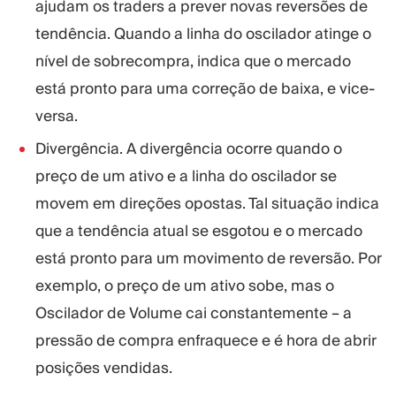
ajudam os traders a prever novas reversões de
tendência. Quando a linha do oscilador atinge o
nível de sobrecompra, indica que o mercado
está pronto para uma correção de baixa, e vice-
versa.
Divergência. A divergência ocorre quando o
preço de um ativo e a linha do oscilador se
movem em direções opostas. Tal situação indica
que a tendência atual se esgotou e o mercado
está pronto para um movimento de reversão. Por
exemplo, o preço de um ativo sobe, mas o
Oscilador de Volume cai constantemente – a
pressão de compra enfraquece e é hora de abrir
posições vendidas.