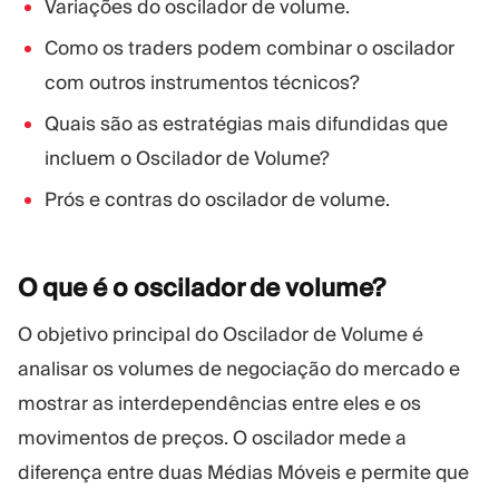
Variações do oscilador de volume.
Como os traders podem combinar o oscilador
com outros instrumentos técnicos?
Quais são as estratégias mais difundidas que
incluem o Oscilador de Volume?
Prós e contras do oscilador de volume.
O que é o oscilador de
volume?
O objetivo principal do Oscilador de Volume é
analisar os volumes de negociação do mercado e
mostrar as interdependências entre eles e os
movimentos de preços. O oscilador mede a
diferença entre duas Médias Móveis e permite que