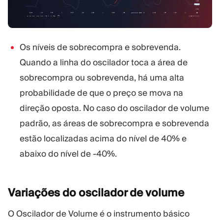
Os níveis de sobrecompra e sobrevenda.
Quando a linha do oscilador toca a área de
sobrecompra ou sobrevenda, há uma alta
probabilidade de que o preço se mova na
direção oposta. No caso do oscilador de volume
padrão, as áreas de sobrecompra e sobrevenda
estão localizadas acima do nível de 40% e
abaixo do nível de -40%.
Variações do oscilador de
volume
O Oscilador de Volume é o instrumento básico