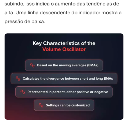
subindo, isso indica o aumento das tendências de
alta. Uma linha descendente do indicador mostra a
pressão de baixa.