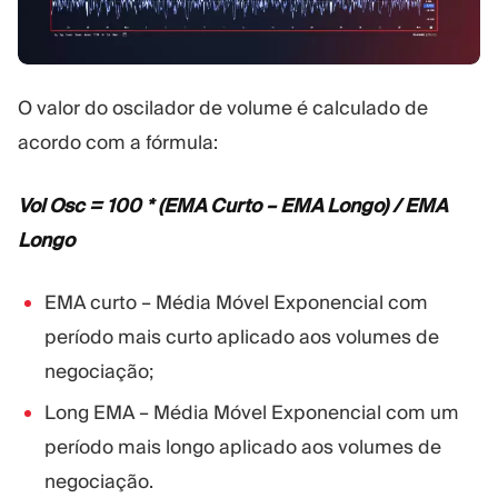
O valor do oscilador de volume é calculado de
acordo com a fórmula:
Vol Osc = 100 * (EMA Curto – EMA Longo) / EMA
Longo
EMA curto – Média Móvel Exponencial com
período mais curto aplicado aos volumes de
negociação;
Long EMA – Média Móvel Exponencial com um
período mais longo aplicado aos volumes de
negociação.