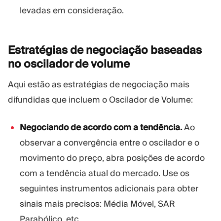
levadas em consideração.
Estratégias de negociação baseadas
no oscilador de
volume
Aqui estão as estratégias de negociação mais
difundidas que incluem o Oscilador de Volume:
Negociando de acordo com a tendência.
Ao
observar a convergência entre o oscilador e o
movimento do preço, abra posições de acordo
com a tendência atual do mercado. Use os
seguintes instrumentos adicionais para obter
sinais mais precisos: Média Móvel, SAR
Parabólico, etc.