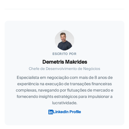
ESCRITO POR
Demetris Makrides
Chefe de Desenvolvimento de Negócios
Especialista em negociação com mais de 8 anos de
experiência na execução de transações financeiras
complexas, navegando por flutuações de mercado e
fornecendo insights estratégicos para impulsionar a
lucratividade.
LinkedIn Profile