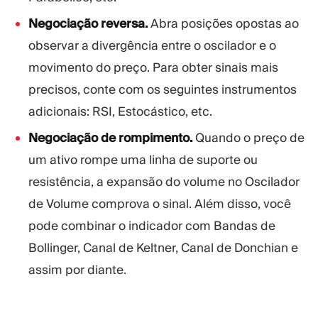
Negociação reversa.
Abra posições opostas ao
observar a divergência entre o oscilador e o
movimento do preço. Para obter sinais mais
precisos, conte com os seguintes instrumentos
adicionais: RSI, Estocástico, etc.
Negociação de rompimento.
Quando o preço de
um ativo rompe uma linha de suporte ou
resistência, a expansão do volume no Oscilador
de Volume comprova o sinal. Além disso, você
pode combinar o indicador com Bandas de
Bollinger, Canal de Keltner, Canal de Donchian e
assim por diante.