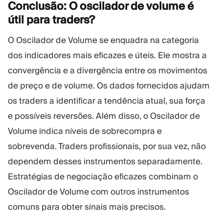
Conclusão: O oscilador de volume é
útil para
traders?
O Oscilador de Volume se enquadra na categoria
dos indicadores mais eficazes e úteis. Ele mostra a
convergência e a divergência entre os movimentos
de preço e de volume. Os dados fornecidos ajudam
os traders a identificar a tendência atual, sua força
e possíveis reversões. Além disso, o Oscilador de
Volume indica níveis de sobrecompra e
sobrevenda. Traders profissionais, por sua vez, não
dependem desses instrumentos separadamente.
Estratégias de negociação eficazes combinam o
Oscilador de Volume com outros instrumentos
comuns para obter sinais mais precisos.