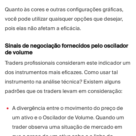
Quanto às cores e outras configurações gráficas,
você pode utilizar quaisquer opções que desejar,
pois elas não afetam a eficácia.
Sinais de negociação fornecidos pelo oscilador
de volume
Traders profissionais consideram este indicador um
dos instrumentos mais eficazes. Como usar tal
instrumento na análise técnica? Existem alguns
padrões que os traders levam em consideração:
A divergência entre o movimento do preço de
um ativo e o Oscilador de Volume. Quando um
trader observa uma situação de mercado em