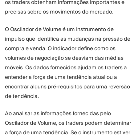
os traders obtenham informações importantes e
precisas sobre os movimentos do mercado.
O Oscilador de Volume é um instrumento de
impulso que identifica as mudanças na pressão de
compra e venda. O indicador define como os
volumes de negociação se desviam das médias
móveis. Os dados fornecidos ajudam os traders a
entender a força de uma tendência atual ou a
encontrar alguns pré-requisitos para uma reversão
de tendência.
Ao analisar as informações fornecidas pelo
Oscilador de Volume, os traders podem determinar
a força de uma tendência. Se o instrumento estiver