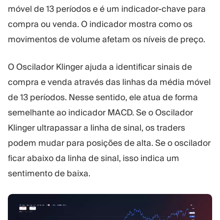
móvel de 13 períodos e é um indicador-chave para
compra ou venda. O indicador mostra como os
movimentos de volume afetam os níveis de preço.
O Oscilador Klinger ajuda a identificar sinais de
compra e venda através das linhas da média móvel
de 13 períodos. Nesse sentido, ele atua de forma
semelhante ao indicador MACD. Se o Oscilador
Klinger ultrapassar a linha de sinal, os traders
podem mudar para posições de alta. Se o oscilador
ficar abaixo da linha de sinal, isso indica um
sentimento de baixa.