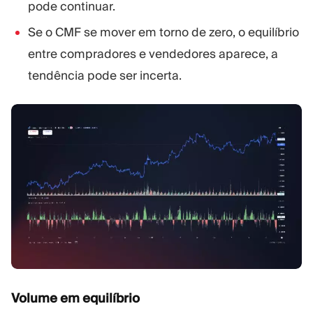
pode continuar.
Se o CMF se mover em torno de zero, o equilíbrio
entre compradores e vendedores aparece, a
tendência pode ser incerta.
Volume em equilíbrio