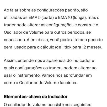
Ao falar sobre as configurações padrão, são
utilizadas as EMA 5 (curta) e EMA 10 (longa), mas o
trader pode alterar as configurações e construir o
Oscilador de Volume para outros períodos, se
necessário. Além disso, você pode alterar o período
geral usado para o cálculo (de 1 tick para 12 meses).
Assim, entendemos a aparência do indicador e
quais configurações os traders podem alterar ao
usar o instrumento. Vamos nos aprofundar em
como o Oscilador de Volume funciona.
Elementos-chave do indicador
O oscilador de volume consiste nos seguintes