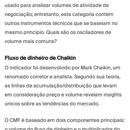
usado para analisar volumes de atividade de
negociação; entretanto, esta categoria contém
outros instrumentos técnicos que se baseiam no
mesmo princípio. Quais são os osciladores de
volume mais comuns?
Fluxo de dinheiro de Chaikin
O indicador foi desenvolvido por Mark Chaikin, um
renomado corretor e analista. Segundo sua teoria,
as linhas de acumulação/distribuição que levam
em consideração preço e volume revelam insights
únicos sobre as tendências do mercado.
O CMF é baseado em dois componentes principais:
o volume do fluxo de dinheiro e o multiplicador do