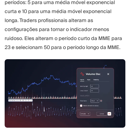
períodos: 5 para uma média móvel exponencial
curta e 10 para uma média móvel exponencial
longa. Traders profissionais alteram as
configurações para tornar o indicador menos
ruidoso. Eles alteram o período curto da MME para
23 e selecionam 50 para o período longo da MME.