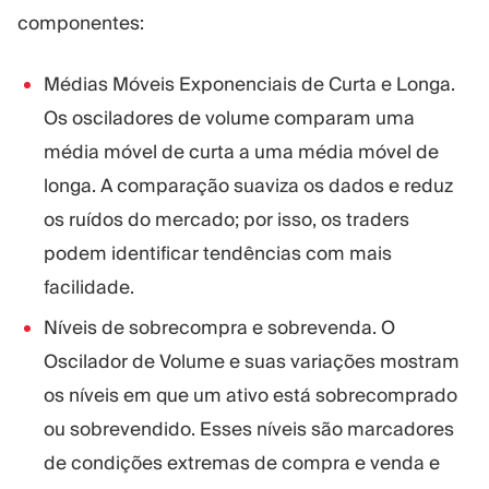
componentes:
Médias Móveis Exponenciais de Curta e Longa.
Os osciladores de volume comparam uma
média móvel de curta a uma média móvel de
longa. A comparação suaviza os dados e reduz
os ruídos do mercado; por isso, os traders
podem identificar tendências com mais
facilidade.
Níveis de sobrecompra e sobrevenda. O
Oscilador de Volume e suas variações mostram
os níveis em que um ativo está sobrecomprado
ou sobrevendido. Esses níveis são marcadores
de condições extremas de compra e venda e