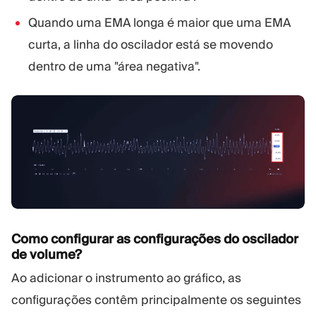
Quando uma EMA longa é maior que uma EMA
curta, a linha do oscilador está se movendo
dentro de uma "área negativa".
Como configurar as configurações do oscilador
de volume?
Ao adicionar o instrumento ao gráfico, as
configurações contêm principalmente os seguintes