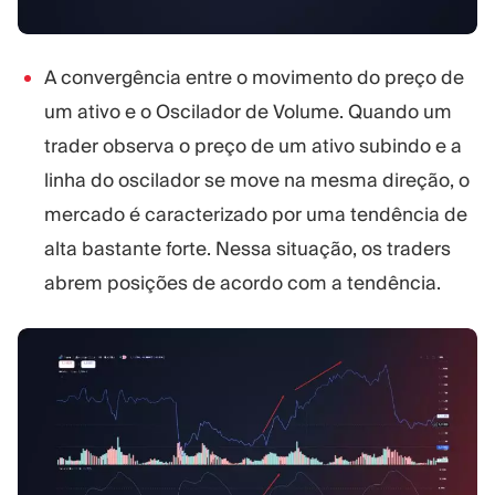
A convergência entre o movimento do preço de
um ativo e o Oscilador de Volume. Quando um
trader observa o preço de um ativo subindo e a
linha do oscilador se move na mesma direção, o
mercado é caracterizado por uma tendência de
alta bastante forte. Nessa situação, os traders
abrem posições de acordo com a tendência.