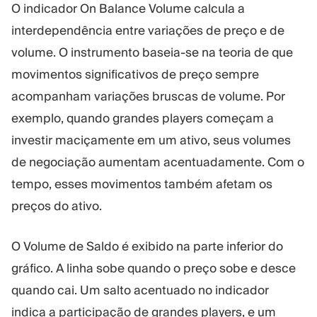
O indicador On Balance Volume calcula a
interdependência entre variações de preço e de
volume. O instrumento baseia-se na teoria de que
movimentos significativos de preço sempre
acompanham variações bruscas de volume. Por
exemplo, quando grandes players começam a
investir maciçamente em um ativo, seus volumes
de negociação aumentam acentuadamente. Com o
tempo, esses movimentos também afetam os
preços do ativo.
O Volume de Saldo é exibido na parte inferior do
gráfico. A linha sobe quando o preço sobe e desce
quando cai. Um salto acentuado no indicador
indica a participação de grandes players, e um