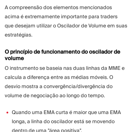
A compreensão dos elementos mencionados
acima é extremamente importante para traders
que desejam utilizar o Oscilador de Volume em suas
estratégias.
O princípio de funcionamento do oscilador de
volume
O instrumento se baseia nas duas linhas da MME e
calcula a diferença entre as médias móveis. O
desvio mostra a convergência/divergência do
volume de negociação ao longo do tempo.
Quando uma EMA curta é maior que uma EMA
longa, a linha do oscilador está se movendo
dentro de uma "área positiva".