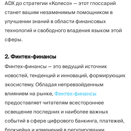
ADX до стратегии «Колесо» — этот глоссарий
станет вашим незаменимым помощником в
улучшении знаний в области финансовых
технологий и свободного владения языком этой
сферы.
2. Финтех-финансы
Финтех-финансы — это ведущий источник
новостей, тенденций и инноваций, формирующих
экосистему. Обладая непревзойденным
влиянием на рынке,
Финтех-финансы
предоставляет читателям всестороннее
освещение последних и наиболее важных
событий в сфере цифрового банкинга, платежей,
блокчейна и изменений в регулировании.