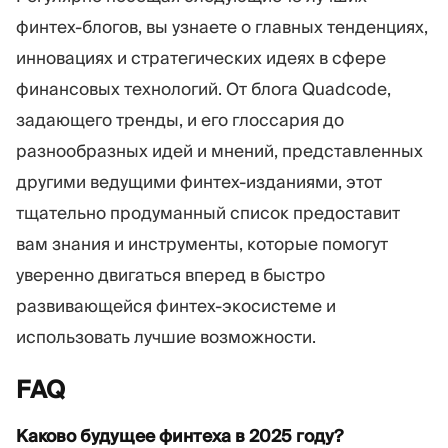
финтех-блогов, вы узнаете о главных тенденциях,
инновациях и стратегических идеях в сфере
финансовых технологий. От блога Quadcode,
задающего тренды, и его глоссария до
разнообразных идей и мнений, представленных
другими ведущими финтех-изданиями, этот
тщательно продуманный список предоставит
вам знания и инструменты, которые помогут
уверенно двигаться вперед в быстро
развивающейся финтех-экосистеме и
использовать лучшие возможности.
FAQ
Каково будущее финтеха в 2025 году?