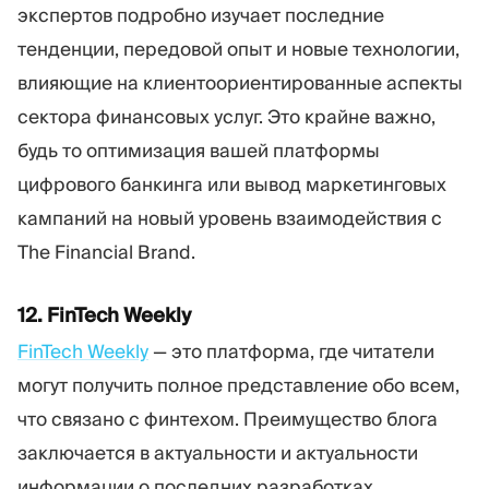
экспертов подробно изучает последние
тенденции, передовой опыт и новые технологии,
влияющие на клиентоориентированные аспекты
сектора финансовых услуг. Это крайне важно,
будь то оптимизация вашей платформы
цифрового банкинга или вывод маркетинговых
кампаний на новый уровень взаимодействия с
The Financial Brand.
12. FinTech Weekly
FinTech Weekly
— это платформа, где читатели
могут получить полное представление обо всем,
что связано с финтехом. Преимущество блога
заключается в актуальности и актуальности
информации о последних разработках,