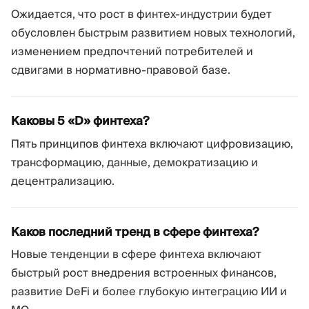
Ожидается, что рост в финтех-индустрии будет
обусловлен быстрым развитием новых технологий,
изменением предпочтений потребителей и
сдвигами в нормативно-правовой базе.
Каковы 5 «D» финтеха?
Пять принципов финтеха включают цифровизацию,
трансформацию, данные, демократизацию и
децентрализацию.
Каков последний тренд в сфере финтеха?
Новые тенденции в сфере финтеха включают
быстрый рост внедрения встроенных финансов,
развитие DeFi и более глубокую интеграцию ИИ и