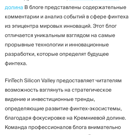
долина
В блоге представлены содержательные
комментарии и анализ событий в сфере финтеха
из эпицентра мировых инноваций. Этот блог
отличается уникальным взглядом на самые
прорывные технологии и инновационные
разработки, которые определят будущее
финтеха.
FinTech Silicon Valley предоставляет читателям
возможность взглянуть на стратегическое
видение и инвестиционные тренды,
определяющие развитие финтех-экосистемы,
благодаря фокусировке на Кремниевой долине.
Команда профессионалов блога внимательно