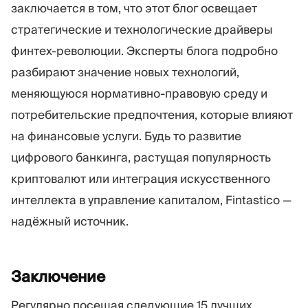
заключается в том, что этот блог освещает
стратегические и технологические драйверы
финтех-революции. Эксперты блога подробно
разбирают значение новых технологий,
меняющуюся нормативно-правовую среду и
потребительские предпочтения, которые влияют
на финансовые услуги. Будь то развитие
цифрового банкинга, растущая популярность
криптовалют или интеграция искусственного
интеллекта в управление капиталом, Fintastico —
надёжный источник.
Заключение
Регулярно посещая следующие 15 лучших