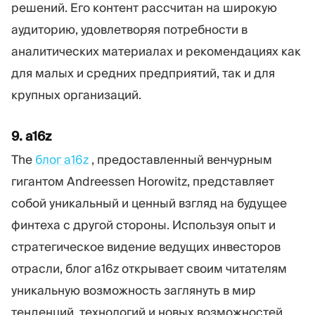
решений. Его контент рассчитан на широкую
аудиторию, удовлетворяя потребности в
аналитических материалах и рекомендациях как
для малых и средних предприятий, так и для
крупных организаций.
9. a16z
The
блог a16z
, предоставленный венчурным
гигантом Andreessen Horowitz, представляет
собой уникальный и ценный взгляд на будущее
финтеха с другой стороны. Используя опыт и
стратегическое видение ведущих инвесторов
отрасли, блог a16z открывает своим читателям
уникальную возможность заглянуть в мир
тенденций, технологий и новых возможностей,