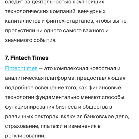
следит за деятельностью крупнейших
технологических компаний, венчурных
капиталистов и финтех-стартапов, чтобы вы не
пропустили ни одного самого важного и
значимого события.
7. Fintech Times
Fintechtimes
— это комплексная новостная и
аналитическая платформа, предоставляющая
подробное освещение того, как финансовые
технологии фундаментально меняют способы
функционирования бизнеса и общества в
различных секторах, включая банковское дело,
страхование, платежи и изменения в
регулировании.