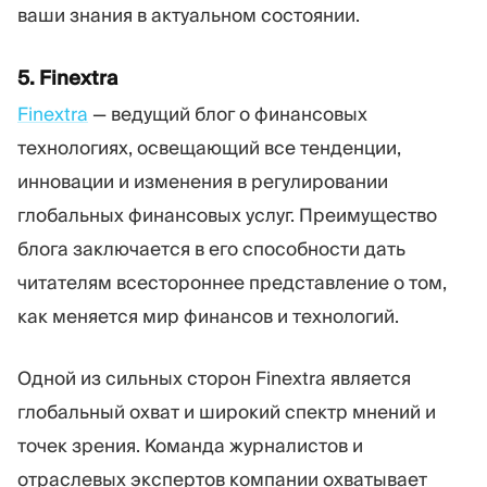
ваши знания в актуальном состоянии.
5. Finextra
Finextra
— ведущий блог о финансовых
технологиях, освещающий все тенденции,
инновации и изменения в регулировании
глобальных финансовых услуг. Преимущество
блога заключается в его способности дать
читателям всестороннее представление о том,
как меняется мир финансов и технологий.
Одной из сильных сторон Finextra является
глобальный охват и широкий спектр мнений и
точек зрения. Команда журналистов и
отраслевых экспертов компании охватывает