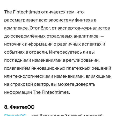
The Fintechtimes отличается тем, что
рассматривает всю экосистему финтеха в
комплексе. Этот блог, от экспертов-журналистов
до осведомлённых отраслевых аналитиков, —
источник информации о различных аспектах и
событиях в отрасли. Интересуетесь ли вы
последними изменениями в регулировании,
появлением инновационных платёжных решений
или технологическими изменениями, влияющими
на страховой сектор, вы можете доверять
информации The Fintechtimes.
8. ФинтехОС
FintechOS
— это блог с одной четкой миссией: