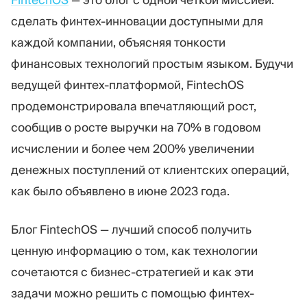
сделать финтех-инновации доступными для
каждой компании, объясняя тонкости
финансовых технологий простым языком. Будучи
ведущей финтех-платформой, FintechOS
продемонстрировала впечатляющий рост,
сообщив о росте выручки на 70% в годовом
исчислении и более чем 200% увеличении
денежных поступлений от клиентских операций,
как было объявлено в июне 2023 года.
Блог FintechOS — лучший способ получить
ценную информацию о том, как технологии
сочетаются с бизнес-стратегией и как эти
задачи можно решить с помощью финтех-