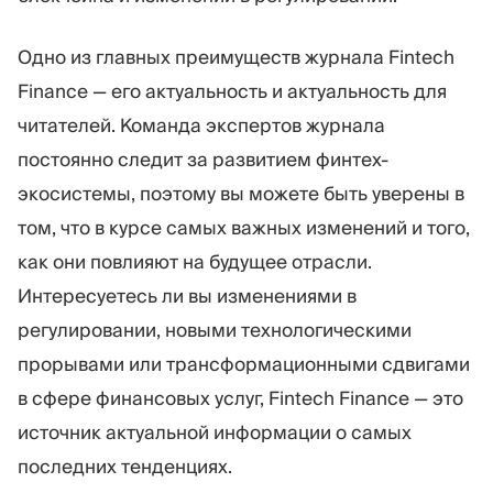
Одно из главных преимуществ журнала Fintech
Finance — его актуальность и актуальность для
читателей. Команда экспертов журнала
постоянно следит за развитием финтех-
экосистемы, поэтому вы можете быть уверены в
том, что в курсе самых важных изменений и того,
как они повлияют на будущее отрасли.
Интересуетесь ли вы изменениями в
регулировании, новыми технологическими
прорывами или трансформационными сдвигами
в сфере финансовых услуг, Fintech Finance — это
источник актуальной информации о самых
последних тенденциях.