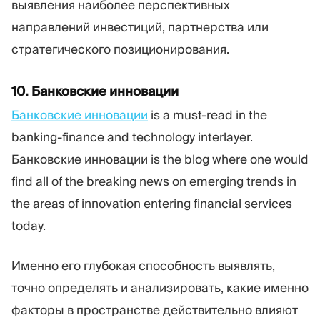
выявления наиболее перспективных
направлений инвестиций, партнерства или
стратегического позиционирования.
10. Банковские инновации
Банковские инновации
is a must-read in the
banking-finance and technology interlayer.
Банковские инновации is the blog where one would
find all of the breaking news on emerging trends in
the areas of innovation entering financial services
today.
Именно его глубокая способность выявлять,
точно определять и анализировать, какие именно
факторы в пространстве действительно влияют