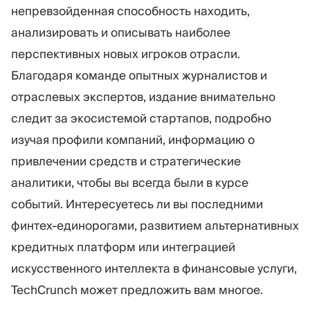
непревзойденная способность находить,
анализировать и описывать наиболее
перспективных новых игроков отрасли.
Благодаря команде опытных журналистов и
отраслевых экспертов, издание внимательно
следит за экосистемой стартапов, подробно
изучая профили компаний, информацию о
привлечении средств и стратегические
аналитики, чтобы вы всегда были в курсе
событий. Интересуетесь ли вы последними
финтех-единорогами, развитием альтернативных
кредитных платформ или интеграцией
искусственного интеллекта в финансовые услуги,
TechCrunch может предложить вам многое.