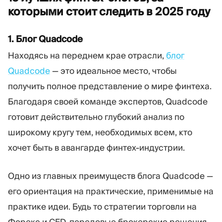
которыми стоит следить в 2025
году
1. Блог Quadcode
Находясь на переднем крае отрасли,
блог
Quadcode
— это идеальное место, чтобы
получить полное представление о мире финтеха.
Благодаря своей команде экспертов, Quadcode
готовит действительно глубокий анализ по
широкому кругу тем, необходимых всем, кто
хочет быть в авангарде финтех-индустрии.
Одно из главных преимуществ блога Quadcode —
его ориентация на практические, применимые на
практике идеи. Будь то стратегии торговли на
Форекс и CFD, передовые брокерские решения,