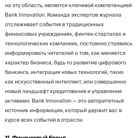
на эту область, является ключевой компетенцией
Bank Innovation. Команда экспертов журнала
отслеживает события в традиционных
финансовых учреждениях, финтех-стартапах и
технологических компаниях, постоянно стремясь
информировать читателей о том, как меняется
характер бизнеса, будь то развитие цифрового
банкинга, интеграция новых технологий, таких
как искусственный интеллект, или совершенно
новый ландшафт кредитования и управления
активами. Bank Innovation — это авторитетный
источник информации, который держит вас в
курсе всех событий в отрасли.
11. Финансовый бренд