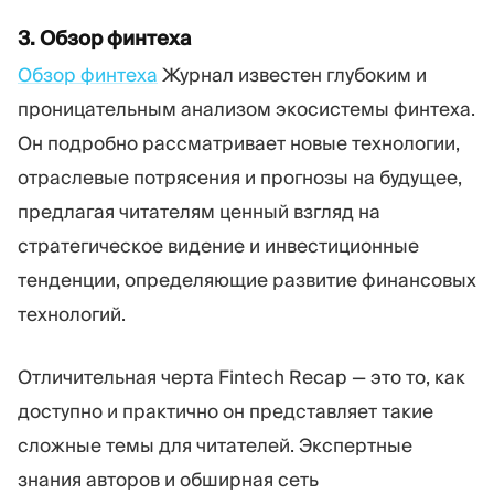
3. Обзор финтеха
Обзор финтеха
Журнал известен глубоким и
проницательным анализом экосистемы финтеха.
Он подробно рассматривает новые технологии,
отраслевые потрясения и прогнозы на будущее,
предлагая читателям ценный взгляд на
стратегическое видение и инвестиционные
тенденции, определяющие развитие финансовых
технологий.
Отличительная черта Fintech Recap — это то, как
доступно и практично он представляет такие
сложные темы для читателей. Экспертные
знания авторов и обширная сеть