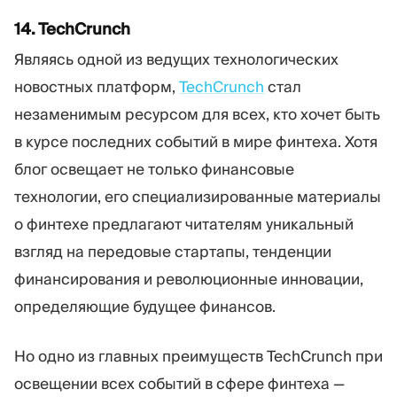
14. TechCrunch
Являясь одной из ведущих технологических
новостных платформ,
TechCrunch
стал
незаменимым ресурсом для всех, кто хочет быть
в курсе последних событий в мире финтеха. Хотя
блог освещает не только финансовые
технологии, его специализированные материалы
о финтехе предлагают читателям уникальный
взгляд на передовые стартапы, тенденции
финансирования и революционные инновации,
определяющие будущее финансов.
Но одно из главных преимуществ TechCrunch при
освещении всех событий в сфере финтеха —