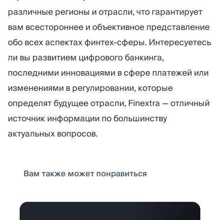
различные регионы и отрасли, что гарантирует
вам всестороннее и объективное представление
обо всех аспектах финтех-сферы. Интересуетесь
ли вы развитием цифрового банкинга,
последними инновациями в сфере платежей или
изменениями в регулировании, которые
определят будущее отрасли, Finextra — отличный
источник информации по большинству
актуальных вопросов.
Вам также может понравиться