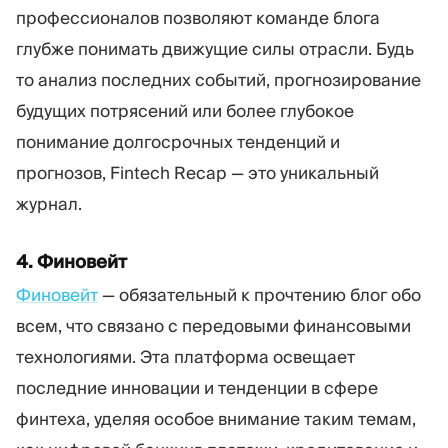
профессионалов позволяют команде блога
глубже понимать движущие силы отрасли. Будь
то анализ последних событий, прогнозирование
будущих потрясений или более глубокое
понимание долгосрочных тенденций и
прогнозов, Fintech Recap — это уникальный
журнал.
4. Финовейт
Финовейт
— обязательный к прочтению блог обо
всем, что связано с передовыми финансовыми
технологиями. Эта платформа освещает
последние инновации и тенденции в сфере
финтеха, уделяя особое внимание таким темам,