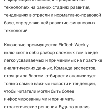
технологиях на ранних стадиях развития,
тенденциях в отрасли и нормативно-правовой
базе, определяющей развитие финансовых
технологий.
Ключевые преимущества FinTech Weekly
включают в себя разбор сложных тем в виде
легко усваиваемых и применимых на практике
аналитических данных. Команда экспертов,
стоящая за блогом, отбирает и анализирует
только самые важные новости и тенденции,
чтобы читатели могли быть более
информированными и принимать
стратегические решения. Будь то анализ