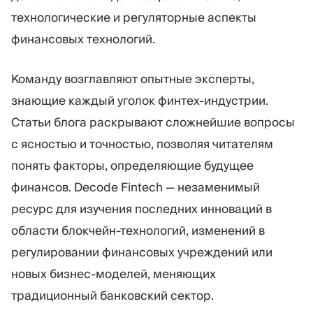
технологические и регуляторные аспекты
финансовых технологий.
Команду возглавляют опытные эксперты,
знающие каждый уголок финтех-индустрии.
Статьи блога раскрывают сложнейшие вопросы
с ясностью и точностью, позволяя читателям
понять факторы, определяющие будущее
финансов. Decode Fintech — незаменимый
ресурс для изучения последних инноваций в
области блокчейн-технологий, изменений в
регулировании финансовых учреждений или
новых бизнес-моделей, меняющих
традиционный банковский сектор.