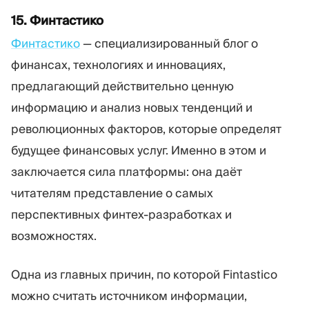
15. Финтастико
Финтастико
— специализированный блог о
финансах, технологиях и инновациях,
предлагающий действительно ценную
информацию и анализ новых тенденций и
революционных факторов, которые определят
будущее финансовых услуг. Именно в этом и
заключается сила платформы: она даёт
читателям представление о самых
перспективных финтех-разработках и
возможностях.
Одна из главных причин, по которой Fintastico
можно считать источником информации,