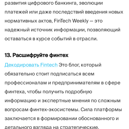
развития цифрового банкинга, эволюции
платежей или даже последствий введения новых
нормативных актов, FinTech Weekly — это
надежный источник информации, позволяющий
оставаться в курсе событий в отрасли.
13. Расшифруйте финтех
Декодировать Fintech
Это блог, который
обязательно стоит подписаться всем
профессионалам и предпринимателям в сфере
финтеха, чтобы получить подробную
информацию и экспертные мнения по сложным
вопросам финтех-экосистемы. Сила платформы
заключается в формировании обоснованного и
детального взгляда на стратегические,