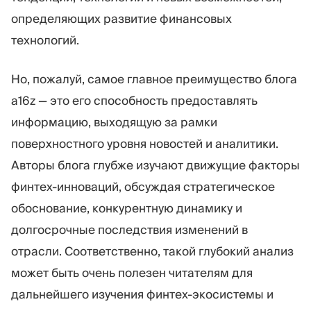
определяющих развитие финансовых
технологий.
Но, пожалуй, самое главное преимущество блога
a16z — это его способность предоставлять
информацию, выходящую за рамки
поверхностного уровня новостей и аналитики.
Авторы блога глубже изучают движущие факторы
финтех-инноваций, обсуждая стратегическое
обоснование, конкурентную динамику и
долгосрочные последствия изменений в
отрасли. Соответственно, такой глубокий анализ
может быть очень полезен читателям для
дальнейшего изучения финтех-экосистемы и