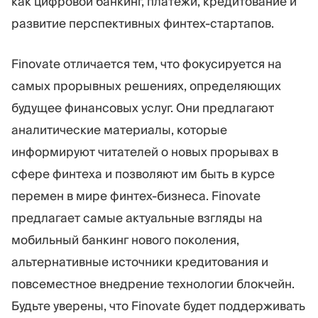
как цифровой банкинг, платежи, кредитование и
развитие перспективных финтех-стартапов.
Finovate отличается тем, что фокусируется на
самых прорывных решениях, определяющих
будущее финансовых услуг. Они предлагают
аналитические материалы, которые
информируют читателей о новых прорывах в
сфере финтеха и позволяют им быть в курсе
перемен в мире финтех-бизнеса. Finovate
предлагает самые актуальные взгляды на
мобильный банкинг нового поколения,
альтернативные источники кредитования и
повсеместное внедрение технологии блокчейн.
Будьте уверены, что Finovate будет поддерживать