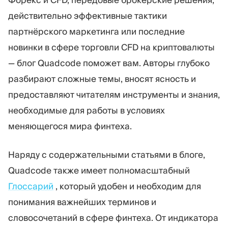
действительно эффективные тактики
партнёрского маркетинга или последние
новинки в сфере торговли CFD на криптовалюты
— блог Quadcode поможет вам. Авторы глубоко
разбирают сложные темы, вносят ясность и
предоставляют читателям инструменты и знания,
необходимые для работы в условиях
меняющегося мира финтеха.
Наряду с содержательными статьями в блоге,
Quadcode также имеет полномасштабный
Глоссарий
, который удобен и необходим для
понимания важнейших терминов и
словосочетаний в сфере финтеха. От индикатора