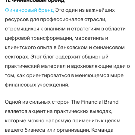
Финансовый бренд
Это один из важнейших
ресурсов для профессионалов отрасли,
стремящихся к знаниям и стратегиям в области
цифровой трансформации, маркетинга и
клиентского опыта в банковском и финансовом
секторах. Этот блог содержит обширный
практический материал и вдохновляющие идеи о
том, как ориентироваться в меняющемся мире
финансовых учреждений.
Одной из сильных сторон The Financial Brand
является акцент на практических выводах,
которые можно напрямую применить к целям
вашего бизнеса или организации. Команда