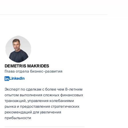
DEMETRIS MAKRIDES
Глава отдела бизнес-развития
LinkedIn
Эксперт по сделкам с более чем 8-летним
опытом выполнения сложных финансовых
транзакций, управления колебаниями
рынка и предоставления стратегических
рекомендаций для увеличения
прибыльности