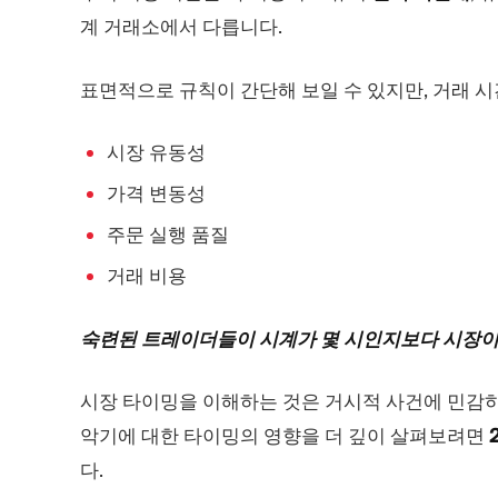
계 거래소에서 다릅니다.
표면적으로 규칙이 간단해 보일 수 있지만, 거래 
시장 유동성
가격 변동성
주문 실행 품질
거래 비용
숙련된 트레이더들이 시계가 몇 시인지보다 시장이
시장 타이밍을 이해하는 것은 거시적 사건에 민감하
악기에 대한 타이밍의 영향을 더 깊이 살펴보려면
다.