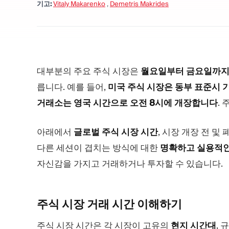
기고:
Vitaly Makarenko
,
Demetris Makrides
대부분의 주요 주식 시장은
월요일부터 금요일까
릅니다. 예를 들어,
미국 주식 시장은 동부 표준시 
거래소는 영국 시간으로 오전 8시에 개장합니다
.
아래에서
글로벌 주식 시장 시간
, 시장 개장 전 및
다른 세션이 겹치는 방식에 대한
명확하고 실용적인
자신감을 가지고 거래하거나 투자할 수 있습니다.
주식 시장 거래 시간
이해하기
주식 시장 시간은 각 시장이 고유의
현지 시간대
,