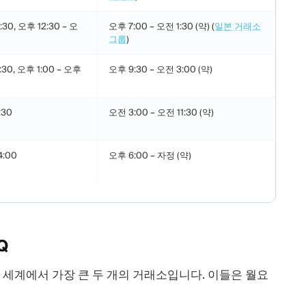
:30, 오후 12:30 – 오
오후 7:00 – 오전 1:30 (약) (
일본 거래소
그룹
)
:30, 오후 1:00 – 오후
오후 9:30 – 오전 3:00 (약)
:30
오전 3:00 – 오전 11:30 (약)
4:00
오후 6:00 – 자정 (약)
Q
 전 세계에서 가장 큰 두 개의 거래소입니다. 이들은 월요