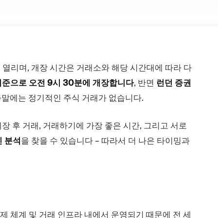
지
열리며, 개장 시간은 거래소와 해당 시간대에 따라 다
기준으로 오전 9시 30분에 개장합니다
, 반면
런던 증권
 주말에는 정기적인 주식 거래가 없습니다.
 폐장 후 거래, 거래하기에 가장 좋은 시간, 그리고 서로
 분석
을 찾을 수 있습니다 – 따라서 더 나은 타이밍과
 규제 체계 및 거래 인프라 내에서 운영되기 때문에 전 세