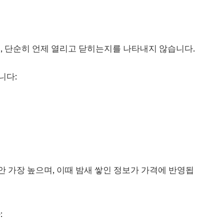
, 단순히 언제 열리고 닫히는지를 나타내지 않습니다.
니다:
안 가장 높으며, 이때 밤새 쌓인 정보가 가격에 반영됩
: