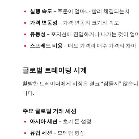
실행 속도
– 주문이 얼마나 빨리 체결되는지
가격 변동성
– 가격 변동의 크기와 속도
유동성
– 포지션에 진입하거나 나가는 것이 얼
스프레드 비용
– 매도 가격과 매수 가격의 차이
글로벌 트레이딩
시계
활발한 트레이더에게 시장은 결코 “잠들지” 않습니
니다.
주요 글로벌 거래 세션
아시아 세션
– 초기 톤 설정
유럽 세션
– 모멘텀 형성