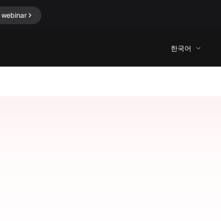
 webinar
한국어