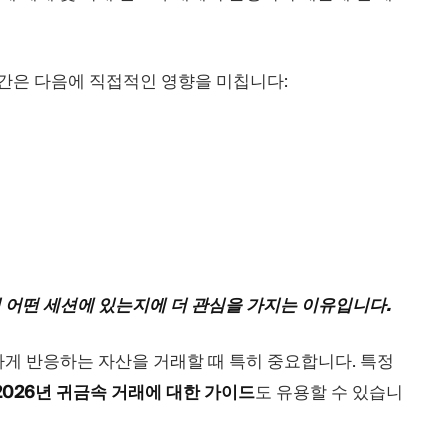
시간은 다음에 직접적인 영향을 미칩니다:
 어떤 세션에 있는지에 더 관심을 가지는 이유입니다.
게 반응하는 자산을 거래할 때 특히 중요합니다. 특정
2026년 귀금속 거래에 대한 가이드
도 유용할 수 있습니