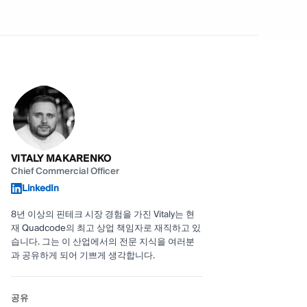
VITALY MAKARENKO
Chief Commercial Officer
LinkedIn
8년 이상의 핀테크 시장 경험을 가진 Vitaly는 현
재 Quadcode의 최고 상업 책임자로 재직하고 있
습니다. 그는 이 산업에서의 전문 지식을 여러분
과 공유하게 되어 기쁘게 생각합니다.
공유