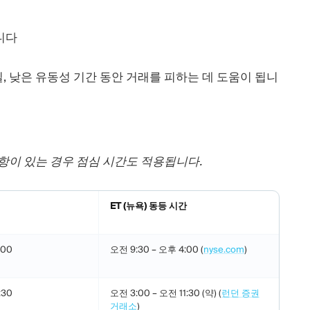
니다
 낮은 유동성 기간 동안 거래를 피하는 데 도움이 됩니
항이 있는 경우 점심 시간도 적용됩니다.
ET (뉴욕) 동등 시간
:00
오전 9:30 – 오후 4:00 (
nyse.com
)
:30
오전 3:00 – 오전 11:30 (약) (
런던 증권
거래소
)