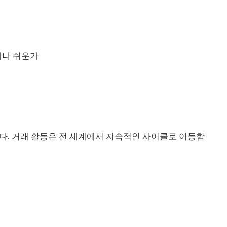
마나 쉬운가
다. 거래 활동은 전 세계에서 지속적인 사이클로 이동합