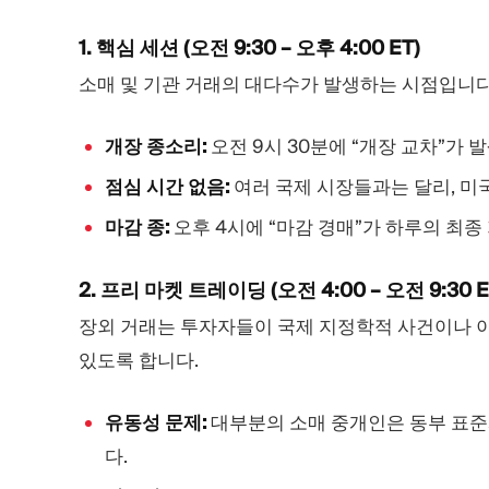
1. 핵심 세션 (오전 9:30 – 오후 4:00 ET)
소매 및 기관 거래의 대다수가 발생하는 시점입니다
개장 종소리:
오전 9시 30분에 “개장 교차”가 
점심 시간 없음:
여러 국제 시장들과는 달리, 미
마감 종:
오후 4시에 “마감 경매”가 하루의 최종
2. 프리 마켓 트레이딩 (오전 4:00 – 오전 9:30 E
장외 거래는 투자자들이 국제 지정학적 사건이나 이
있도록 합니다.
유동성 문제:
대부분의 소매 중개인은 동부 표준
다.