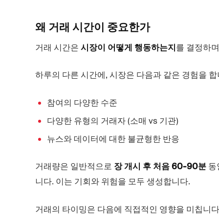
왜 거래 시간이
중요한가
거래 시간은
시장이 어떻게 행동하는지
를 결정하며
하루의 다른 시간에, 시장은 다음과 같은 경험을 합
참여의 다양한 수준
다양한 유형의 거래자 (소매 vs 기관)
뉴스와 데이터에 대한 불균형한 반응
거래량은 일반적으로
장 개시 후 처음 60-90분
동
니다. 이는 기회와 위험을 모두 생성합니다.
거래의 타이밍은 다음에 직접적인 영향을 미칩니다