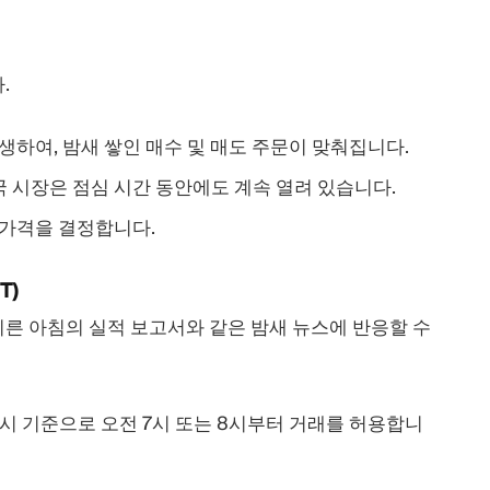
.
발생하여, 밤새 쌓인 매수 및 매도 주문이 맞춰집니다.
국 시장은 점심 시간 동안에도 계속 열려 있습니다.
 가격을 결정합니다.
T)
른 아침의 실적 보고서와 같은 밤새 뉴스에 반응할 수
시 기준으로 오전 7시 또는 8시부터 거래를 허용합니