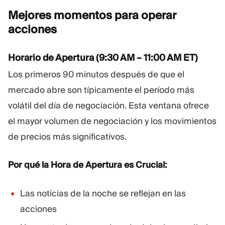
Mejores momentos para operar
acciones
Horario de Apertura (9:30 AM – 11:00 AM ET)
Los primeros 90 minutos después de que el
mercado abre son típicamente el período más
volátil del día de negociación. Esta ventana ofrece
el mayor volumen de negociación y los movimientos
de precios más significativos.
Por qué la Hora de Apertura es Crucial:
Las noticias de la noche se reflejan en las
acciones