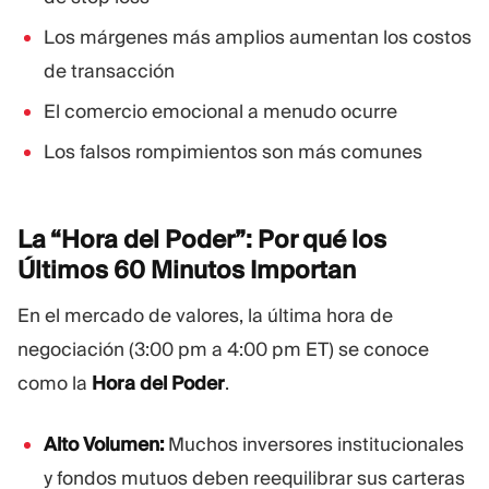
Los márgenes más amplios aumentan los costos
de transacción
El comercio emocional a menudo ocurre
Los falsos rompimientos son más comunes
La “Hora del Poder”: Por qué los
Últimos 60 Minutos
Importan
En el mercado de valores, la última hora de
negociación (3:00 pm a 4:00 pm ET) se conoce
como la
Hora del Poder
.
Alto Volumen:
Muchos inversores institucionales
y fondos mutuos deben reequilibrar sus carteras