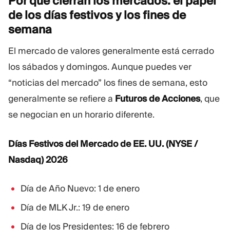
Por qué cierran los mercados: el papel
de los días festivos y los fines de
semana
El mercado de valores generalmente está cerrado
los sábados y domingos. Aunque puedes ver
“noticias del mercado” los fines de semana, esto
generalmente se refiere a
Futuros de Acciones
, que
se negocian en un horario diferente.
Días Festivos del Mercado de EE. UU. (NYSE /
Nasdaq) 2026
Día de Año Nuevo: 1 de enero
Día de MLK Jr.: 19 de enero
Día de los Presidentes: 16 de febrero