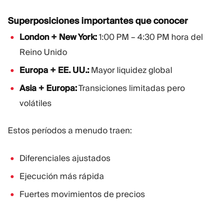
Superposiciones importantes que conocer
London + New York:
1:00 PM – 4:30 PM hora del
Reino Unido
Europa + EE. UU.:
Mayor liquidez global
Asia + Europa:
Transiciones limitadas pero
volátiles
Estos períodos a menudo traen:
Diferenciales ajustados
Ejecución más rápida
Fuertes movimientos de precios