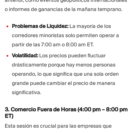
anterior, como eventos geopolíticos internacionales
o informes de ganancias de la mañana temprano.
Problemas de Liquidez:
La mayoría de los
corredores minoristas solo permiten operar a
partir de las 7:00 am o 8:00 am ET.
Volatilidad:
Los precios pueden fluctuar
drásticamente porque hay menos personas
operando, lo que significa que una sola orden
grande puede cambiar el precio de manera
significativa.
3. Comercio Fuera de Horas (4:00 pm – 8:00 pm
ET)
Esta sesión es crucial para las empresas que