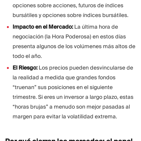
opciones sobre acciones, futuros de índices
bursátiles y opciones sobre índices bursátiles.
Impacto en el Mercado:
La última hora de
negociación (la Hora Poderosa) en estos días
presenta algunos de los volúmenes más altos de
todo el año.
El Riesgo:
Los precios pueden desvincularse de
la realidad a medida que grandes fondos
“truenan” sus posiciones en el siguiente
trimestre. Si eres un inversor a largo plazo, estas
“horas brujas” a menudo son mejor pasadas al
margen para evitar la volatilidad extrema.