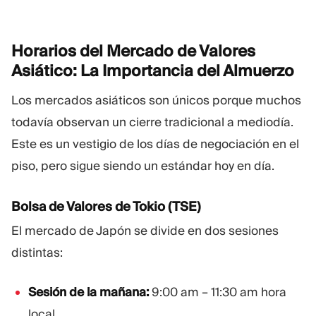
Horarios del Mercado de Valores
Asiático: La Importancia del
Almuerzo
Los mercados asiáticos son únicos porque muchos
todavía observan un cierre tradicional a mediodía.
Este es un vestigio de los días de negociación en el
piso, pero sigue siendo un estándar hoy en día.
Bolsa de Valores de Tokio (TSE)
El mercado de Japón se divide en dos sesiones
distintas:
Sesión de la mañana:
9:00 am – 11:30 am hora
local.