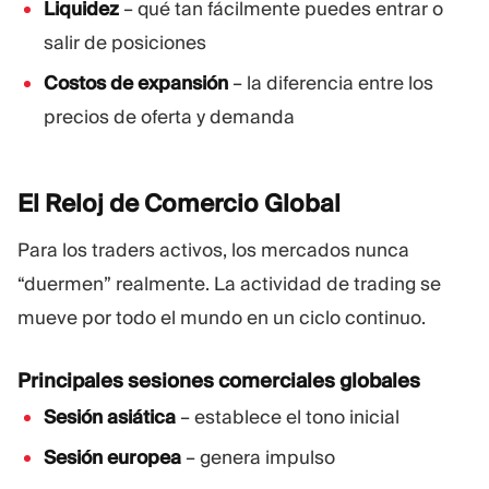
Liquidez
– qué tan fácilmente puedes entrar o
salir de posiciones
Costos de expansión
– la diferencia entre los
precios de oferta y demanda
El Reloj de Comercio
Global
Para los traders activos, los mercados nunca
“duermen” realmente. La actividad de trading se
mueve por todo el mundo en un ciclo continuo.
Principales sesiones comerciales globales
Sesión asiática
– establece el tono inicial
Sesión europea
– genera impulso