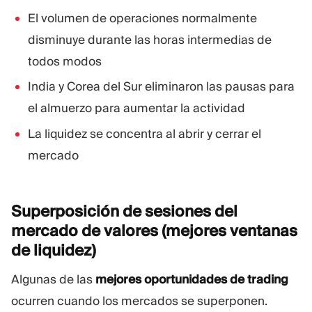
El volumen de operaciones normalmente
disminuye durante las horas intermedias de
todos modos
India y Corea del Sur eliminaron las pausas para
el almuerzo para aumentar la actividad
La liquidez se concentra al abrir y cerrar el
mercado
Superposición de sesiones del
mercado de valores (mejores ventanas
de
liquidez)
Algunas de las
mejores oportunidades de trading
ocurren cuando los mercados se superponen.