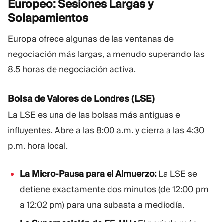
Europeo: Sesiones Largas y
Solapamientos
Europa ofrece algunas de las ventanas de
negociación más largas, a menudo superando las
8.5 horas de negociación activa.
Bolsa de Valores de Londres (LSE)
La LSE es una de las bolsas más antiguas e
influyentes. Abre a las 8:00 a.m. y cierra a las 4:30
p.m. hora local.
La Micro-Pausa para el Almuerzo:
La LSE se
detiene exactamente dos minutos (de 12:00 pm
a 12:02 pm) para una subasta a mediodía.