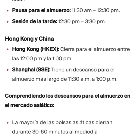
Pausa para el almuerzo:
11:30 am – 12:30 pm.
Sesión de la tarde:
12:30 pm – 3:30 pm.
Hong Kong y China
Hong Kong (HKEX):
Cierra para el almuerzo entre
las 12:00 pm y la 1:00 pm.
Shanghai (SSE):
Tiene un descanso para el
almuerzo más largo de 11:30 a.m. a 1:00 p.m.
Comprendiendo los descansos para el almuerzo en
el mercado asiático:
La mayoría de las bolsas asiáticas cierran
durante 30-60 minutos al mediodía