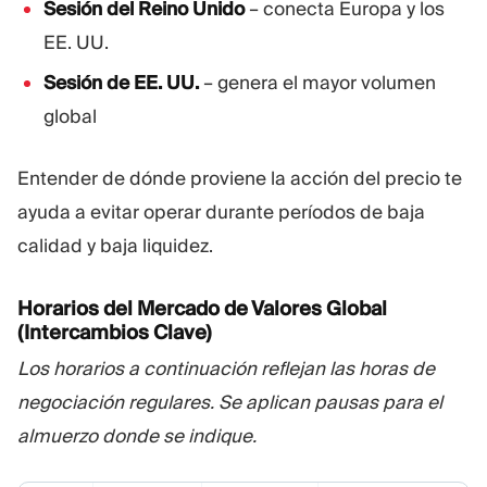
Sesión del Reino Unido
– conecta Europa y los
EE. UU.
Sesión de EE. UU.
– genera el mayor volumen
global
Entender de dónde proviene la acción del precio te
ayuda a evitar operar durante períodos de baja
calidad y baja liquidez.
Horarios del Mercado de Valores Global
(Intercambios Clave)
Los horarios a continuación reflejan las horas de
negociación regulares. Se aplican pausas para el
almuerzo donde se indique.