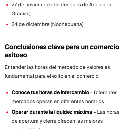
27 de noviembre (día después de Acción de
Gracias)
24 de diciembre (Nochebuena)
Conclusiones clave para un comercio
exitoso
Entender las horas del mercado de valores es
fundamental para el éxito en el comercio:
Conoce tus horas de intercambio
– Diferentes
mercados operan en diferentes horarios
Operar durante la liquidez máxima
– Las horas
de apertura y cierre ofrecen las mejores