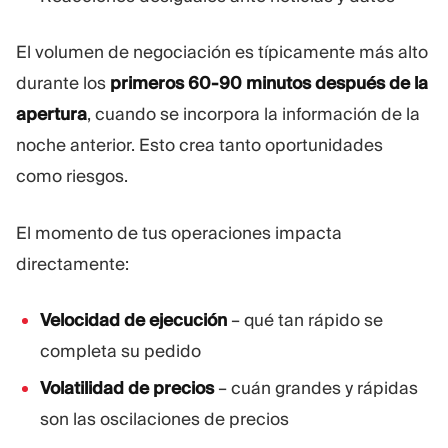
El volumen de negociación es típicamente más alto
durante los
primeros 60-90 minutos después de la
apertura
, cuando se incorpora la información de la
noche anterior. Esto crea tanto oportunidades
como riesgos.
El momento de tus operaciones impacta
directamente:
Velocidad de ejecución
– qué tan rápido se
completa su pedido
Volatilidad de precios
– cuán grandes y rápidas
son las oscilaciones de precios