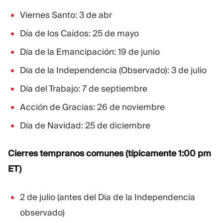
Viernes Santo: 3 de abr
Día de los Caídos: 25 de mayo
Día de la Emancipación: 19 de junio
Día de la Independencia (Observado): 3 de julio
Día del Trabajo: 7 de septiembre
Acción de Gracias: 26 de noviembre
Día de Navidad: 25 de diciembre
Cierres tempranos comunes (típicamente 1:00 pm
ET)
2 de julio (antes del Día de la Independencia
observado)