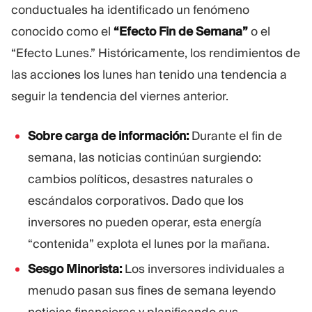
conductuales ha identificado un fenómeno
conocido como el
“Efecto Fin de Semana”
o el
“Efecto Lunes.” Históricamente, los rendimientos de
las acciones los lunes han tenido una tendencia a
seguir la tendencia del viernes anterior.
Sobre carga de información:
Durante el fin de
semana, las noticias continúan surgiendo:
cambios políticos, desastres naturales o
escándalos corporativos. Dado que los
inversores no pueden operar, esta energía
“contenida” explota el lunes por la mañana.
Sesgo Minorista:
Los inversores individuales a
menudo pasan sus fines de semana leyendo