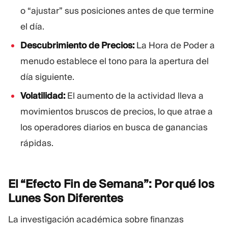
o “ajustar” sus posiciones antes de que termine
el día.
Descubrimiento de Precios:
La Hora de Poder a
menudo establece el tono para la apertura del
día siguiente.
Volatilidad:
El aumento de la actividad lleva a
movimientos bruscos de precios, lo que atrae a
los operadores diarios en busca de ganancias
rápidas.
El “Efecto Fin de Semana”: Por qué los
Lunes Son
Diferentes
La investigación académica sobre finanzas