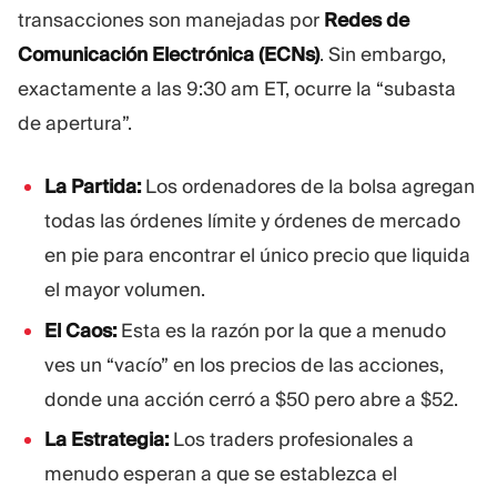
transacciones son manejadas por
Redes de
Comunicación Electrónica (ECNs)
. Sin embargo,
exactamente a las 9:30 am ET, ocurre la “subasta
de apertura”.
La Partida:
Los ordenadores de la bolsa agregan
todas las órdenes límite y órdenes de mercado
en pie para encontrar el único precio que liquida
el mayor volumen.
El Caos:
Esta es la razón por la que a menudo
ves un “vacío” en los precios de las acciones,
donde una acción cerró a $50 pero abre a $52.
La Estrategia:
Los traders profesionales a
menudo esperan a que se establezca el