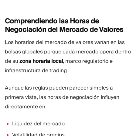
Comprendiendo las Horas de
Negociación del Mercado de
Valores
Los horarios del mercado de valores varían en las
bolsas globales porque cada mercado opera dentro
de su
zona horaria local
, marco regulatorio e
infraestructura de trading.
Aunque las reglas pueden parecer simples a
primera vista, las horas de negociación influyen
directamente en:
Liquidez del mercado
Volatilidad de precios