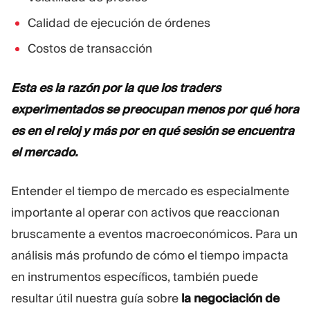
Calidad de ejecución de órdenes
Costos de transacción
Esta es la razón por la que los traders
experimentados se preocupan menos por qué hora
es en el reloj y más por en qué sesión se encuentra
el mercado.
Entender el tiempo de mercado es especialmente
importante al operar con activos que reaccionan
bruscamente a eventos macroeconómicos. Para un
análisis más profundo de cómo el tiempo impacta
en instrumentos específicos, también puede
resultar útil nuestra guía sobre
la negociación de