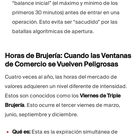
“balance inicial” (el máximo y mínimo de los
primeros 30 minutos) antes de entrar en una
operación. Esto evita ser “sacudido” por las
batallas algorítmicas de apertura.
Horas de Brujería: Cuando las Ventanas
de Comercio se Vuelven
Peligrosas
Cuatro veces al año, las horas del mercado de
valores adquieren un nivel diferente de intensidad.
Estos son conocidos como los
Viernes de Triple
Brujería
. Esto ocurre el tercer viernes de marzo,
junio, septiembre y diciembre.
Qué es:
Esta es la expiración simultánea de