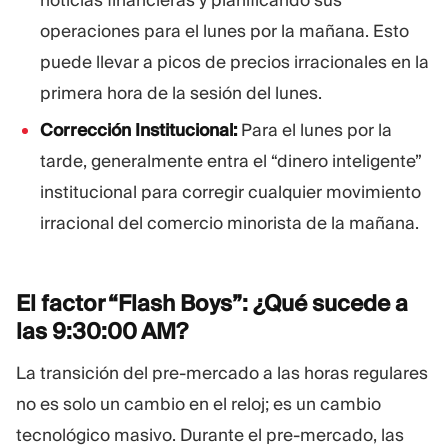
noticias financieras y planificando sus
operaciones para el lunes por la mañana. Esto
puede llevar a picos de precios irracionales en la
primera hora de la sesión del lunes.
Corrección Institucional:
Para el lunes por la
tarde, generalmente entra el “dinero inteligente”
institucional para corregir cualquier movimiento
irracional del comercio minorista de la mañana.
El factor “Flash Boys”: ¿Qué sucede a
las 9:30:00
AM?
La transición del pre-mercado a las horas regulares
no es solo un cambio en el reloj; es un cambio
tecnológico masivo. Durante el pre-mercado, las