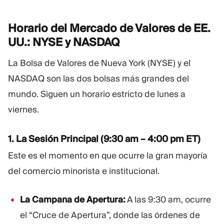
Horario del Mercado de Valores de EE.
UU.: NYSE y
NASDAQ
La Bolsa de Valores de Nueva York (NYSE) y el
NASDAQ son las dos bolsas más grandes del
mundo. Siguen un horario estricto de lunes a
viernes.
1. La Sesión Principal (9:30 am – 4:00 pm ET)
Este es el momento en que ocurre la gran mayoría
del comercio minorista e institucional.
La Campana de Apertura:
A las 9:30 am, ocurre
el “Cruce de Apertura”, donde las órdenes de