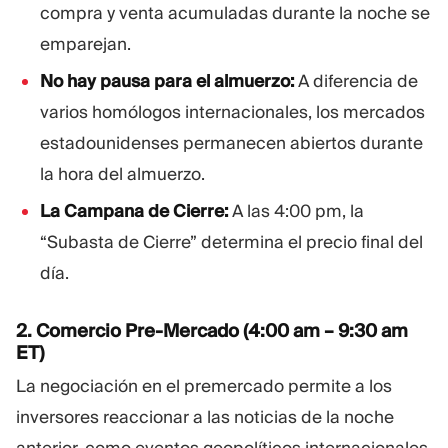
compra y venta acumuladas durante la noche se
emparejan.
No hay pausa para el almuerzo:
A diferencia de
varios homólogos internacionales, los mercados
estadounidenses permanecen abiertos durante
la hora del almuerzo.
La Campana de Cierre:
A las 4:00 pm, la
“Subasta de Cierre” determina el precio final del
día.
2. Comercio Pre-Mercado (4:00 am – 9:30 am
ET)
La negociación en el premercado permite a los
inversores reaccionar a las noticias de la noche