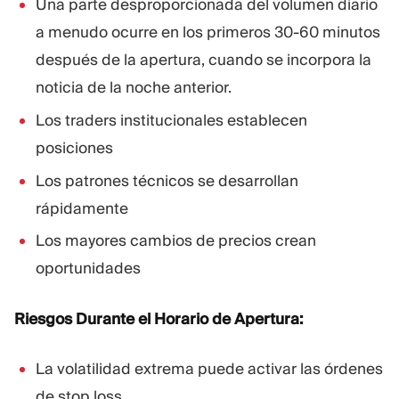
Una parte desproporcionada del volumen diario
a menudo ocurre en los primeros 30-60 minutos
después de la apertura, cuando se incorpora la
noticia de la noche anterior.
Los traders institucionales establecen
posiciones
Los patrones técnicos se desarrollan
rápidamente
Los mayores cambios de precios crean
oportunidades
Riesgos Durante el Horario de Apertura:
La volatilidad extrema puede activar las órdenes
de stop loss