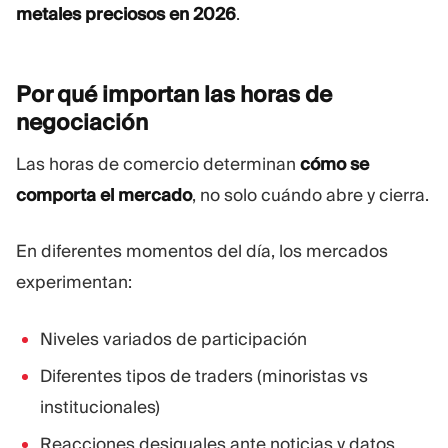
metales preciosos en 2026
.
Por qué importan las horas de
negociación
Las horas de comercio determinan
cómo se
comporta el mercado
, no solo cuándo abre y cierra.
En diferentes momentos del día, los mercados
experimentan:
Niveles variados de participación
Diferentes tipos de traders (minoristas vs
institucionales)
Reacciones desiguales ante noticias y datos