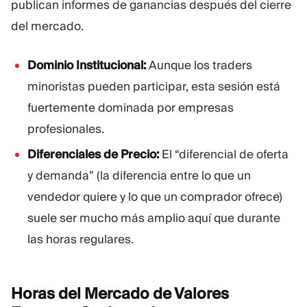
publican informes de ganancias después del cierre
del mercado.
Dominio Institucional:
Aunque los traders
minoristas pueden participar, esta sesión está
fuertemente dominada por empresas
profesionales.
Diferenciales de Precio:
El “diferencial de oferta
y demanda” (la diferencia entre lo que un
vendedor quiere y lo que un comprador ofrece)
suele ser mucho más amplio aquí que durante
las horas regulares.
Horas del Mercado de Valores