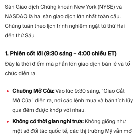
Sàn Giao dịch Chứng khoán New York (NYSE) và
NASDAQ là hai sàn giao dịch lớn nhất toàn cầu.
Chúng tuân theo lịch trình nghiêm ngặt từ thứ Hai
đến thứ Sáu.
1. Phiên cốt lõi (9:30 sáng – 4:00 chiều ET)
Đây là thời điểm mà phần lớn giao dịch bán lẻ và tổ
chức diễn ra.
Chuông Mở Cửa:
Vào lúc 9:30 sáng, “Giao Cắt
Mở Cửa” diễn ra, nơi các lệnh mua và bán tích lũy
qua đêm được khớp với nhau.
Không có thời gian nghỉ trưa:
Không giống như
một số đối tác quốc tế, các thị trường Mỹ vẫn mở