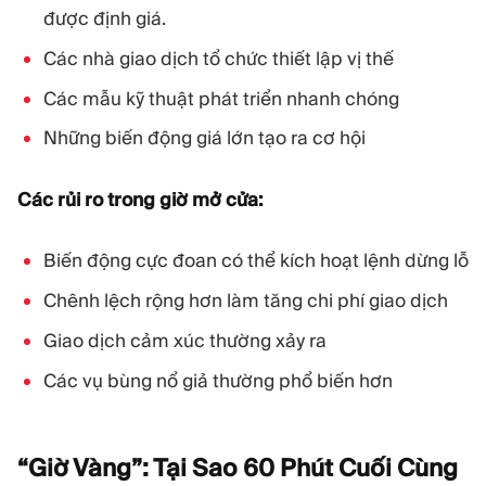
được định giá.
Các nhà giao dịch tổ chức thiết lập vị thế
Các mẫu kỹ thuật phát triển nhanh chóng
Những biến động giá lớn tạo ra cơ hội
Các rủi ro trong giờ mở cửa:
Biến động cực đoan có thể kích hoạt lệnh dừng lỗ
Chênh lệch rộng hơn làm tăng chi phí giao dịch
Giao dịch cảm xúc thường xảy ra
Các vụ bùng nổ giả thường phổ biến hơn
“Giờ Vàng”: Tại Sao 60 Phút Cuối Cùng