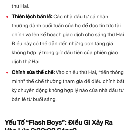
thứ Hai.
Thiên lệch bán lẻ:
Các nhà đầu tư cá nhân
thường dành cuối tuần của họ để đọc tin tức tài
chính và lên kế hoạch giao dịch cho sáng thứ Hai.
Điều này có thể dẫn đến những cơn tăng giá
không hợp lý trong giờ đầu tiên của phiên giao
dịch thứ Hai.
Chỉnh sửa thể chế:
Vào chiều thứ Hai, “tiền thông
minh” thể chế thường tham gia để điều chỉnh bất
kỳ chuyển động không hợp lý nào của nhà đầu tư
bán lẻ từ buổi sáng.
Yếu Tố “Flash Boys”: Điều Gì Xảy Ra