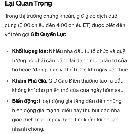
Lại Quan
Trọng
Trong thị trường chứng khoán, giờ giao dịch cuối
cùng (3:00 chiều đến 4:00 chiều ET) được biết đến
với tên gọi
Giờ Quyền Lực
.
Khối lượng lớn:
Nhiều nhà đầu tư tổ chức và quỹ
tương hỗ phải cân bằng lại danh mục đầu tư của
họ hoặc “đóng” các vị thế trước khi ngày kết thúc.
Khám Phá Giá:
Giờ Cao Điện thường tạo ra bầu
không khí cho phiên mở cửa của ngày hôm sau.
Biến động:
Hoạt động gia tăng dẫn đến những
biến động giá mạnh, điều này thu hút các nhà
giao dịch trong ngày đang tìm kiếm lợi nhuận
nhanh chóng.