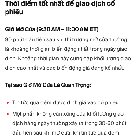
Thời điểm tốt nhất để giao dịch cổ
phiếu
Giờ Mở Cửa (9:30 AM – 11:00 AM ET)
90 phút đầu tiên sau khi thị trường mở cửa thường
là khoảng thời gian biến động nhất trong ngày giao
dịch. Khoảng thời gian này cung cấp khối lượng giao
dịch cao nhất và các biến động giá đáng kể nhất.
Tại sao Giờ Mở Cửa Là Quan Trọng:
Tin tức qua đêm được định giá vào cổ phiếu
Một phần không cân xứng của khối lượng giao
dịch hàng ngày thường xảy ra trong 30-60 phút
đầu tiên sau khi mở cửa, khi tin tức qua đêm