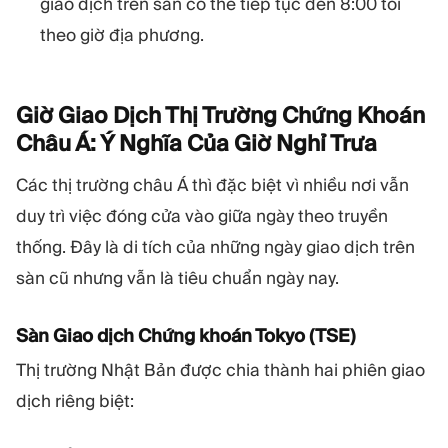
giao dịch trên sàn có thể tiếp tục đến 8:00 tối
theo giờ địa phương.
Giờ Giao Dịch Thị Trường Chứng Khoán
Châu Á: Ý Nghĩa Của Giờ Nghỉ
Trưa
Các thị trường châu Á thì đặc biệt vì nhiều nơi vẫn
duy trì việc đóng cửa vào giữa ngày theo truyền
thống. Đây là di tích của những ngày giao dịch trên
sàn cũ nhưng vẫn là tiêu chuẩn ngày nay.
Sàn Giao dịch Chứng khoán Tokyo (TSE)
Thị trường Nhật Bản được chia thành hai phiên giao
dịch riêng biệt: