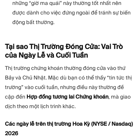
những “giờ ma quái” này thường tốt nhất nên
được dành cho việc đứng ngoài để tránh sự biến
động bất thường.
Tại sao Thị Trường Đóng Cửa: Vai Trò
của Ngày Lễ và Cuối
Tuần
Thị trường chứng khoán thường đóng cửa vào thứ
Bảy và Chủ Nhật. Mặc dù bạn có thể thấy “tin tức thị
trường” vào cuối tuần, nhưng điều này thường đề
cập đến
Hợp đồng tương lai Chứng khoán
, mà giao
dịch theo một lịch trình khác.
Các ngày lễ trên thị trường Hoa Kỳ (NYSE / Nasdaq)
2026