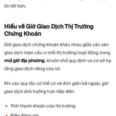
tin tốt hơn.
Hiểu về Giờ Giao Dịch Thị Trường
Chứng
Khoán
Giờ giao dịch chứng khoán khác nhau giữa các sàn
giao dịch toàn cầu vì mỗi thị trường hoạt động trong
múi giờ địa phương
, khuôn khổ quy định và cơ sở hạ
tầng giao dịch riêng của nó.
Khi các quy tắc có thể có vẻ đơn giản bề ngoài, giờ
giao dịch ảnh hưởng trực tiếp đến:
Tính thanh khoản của thị trường
Biến động giá