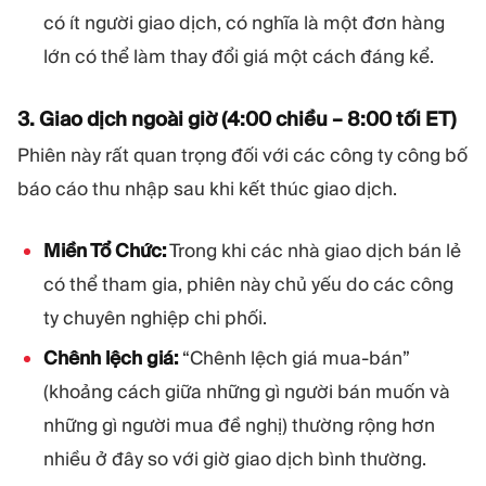
có ít người giao dịch, có nghĩa là một đơn hàng
lớn có thể làm thay đổi giá một cách đáng kể.
3. Giao dịch ngoài giờ (4:00 chiều – 8:00 tối ET)
Phiên này rất quan trọng đối với các công ty công bố
báo cáo thu nhập sau khi kết thúc giao dịch.
Miền Tổ Chức:
Trong khi các nhà giao dịch bán lẻ
có thể tham gia, phiên này chủ yếu do các công
ty chuyên nghiệp chi phối.
Chênh lệch giá:
“Chênh lệch giá mua-bán”
(khoảng cách giữa những gì người bán muốn và
những gì người mua đề nghị) thường rộng hơn
nhiều ở đây so với giờ giao dịch bình thường.