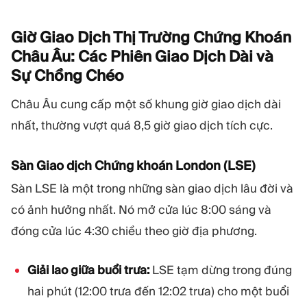
Giờ Giao Dịch Thị Trường Chứng Khoán
Châu Âu: Các Phiên Giao Dịch Dài và
Sự Chồng
Chéo
Châu Âu cung cấp một số khung giờ giao dịch dài
nhất, thường vượt quá 8,5 giờ giao dịch tích cực.
Sàn Giao dịch Chứng khoán London (LSE)
Sàn LSE là một trong những sàn giao dịch lâu đời và
có ảnh hưởng nhất. Nó mở cửa lúc 8:00 sáng và
đóng cửa lúc 4:30 chiều theo giờ địa phương.
Giải lao giữa buổi trưa:
LSE tạm dừng trong đúng
hai phút (12:00 trưa đến 12:02 trưa) cho một buổi