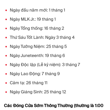
Ngày đầu năm mới: 1 tháng 1
Ngày MLK Jr.: 19 tháng 1
Ngày Tổng thống: 16 tháng 2
Thứ Sáu Tốt Lành: Ngày 3 tháng 4
Ngày Tưởng Niệm: 25 tháng 5
Ngày Juneteenth: 19 tháng 6
Ngày Độc lập (Lễ kỷ niệm): 3 tháng 7
Ngày Lao Động: 7 tháng 9
Cảm tạ: 26 tháng 11
Ngày Giáng Sinh: 25 tháng 12
Các Đóng Cửa Sớm Thông Thường (thường là 1:00