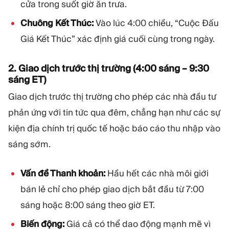
cửa trong suốt giờ ăn trưa.
Chuông Kết Thúc:
Vào lúc 4:00 chiều, “Cuộc Đấu
Giá Kết Thúc” xác định giá cuối cùng trong ngày.
2. Giao dịch trước thị trường (4:00 sáng – 9:30
sáng ET)
Giao dịch trước thị trường cho phép các nhà đầu tư
phản ứng với tin tức qua đêm, chẳng hạn như các sự
kiện địa chính trị quốc tế hoặc báo cáo thu nhập vào
sáng sớm.
Vấn đề Thanh khoản:
Hầu hết các nhà môi giới
bán lẻ chỉ cho phép giao dịch bắt đầu từ 7:00
sáng hoặc 8:00 sáng theo giờ ET.
Biến động:
Giá cả có thể dao động mạnh mẽ vì