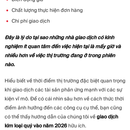
Chất lượng thực hiện đơn hàng
Chi phí giao dịch
Đây là lý do tại sao những nhà giao dịch có kinh
nghiệm ít quan tâm đến việc hiện tại là mấy giờ và
nhiều hơn về việc thị trường đang ở trong phiên
nào.
Hiểu biết về thời điểm thị trường đặc biệt quan trọng
khi giao dịch các tài sản phản ứng mạnh với các sự
kiện vĩ mô. Để có cái nhìn sâu hơn về cách thức thời
điểm ảnh hưởng đến các công cụ cụ thể, bạn cũng
có thể thấy hướng dẫn của chúng tôi về
giao dịch
kim loại quý vào năm 2026
hữu ích.