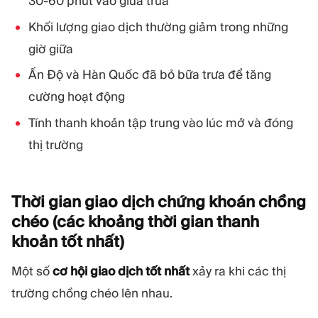
30-60 phút vào giữa trưa
Khối lượng giao dịch thường giảm trong những
giờ giữa
Ấn Độ và Hàn Quốc đã bỏ bữa trưa để tăng
cường hoạt động
Tính thanh khoản tập trung vào lúc mở và đóng
thị trường
Thời gian giao dịch chứng khoán chồng
chéo (các khoảng thời gian thanh
khoản tốt
nhất)
Một số
cơ hội giao dịch tốt nhất
xảy ra khi các thị
trường chồng chéo lên nhau.