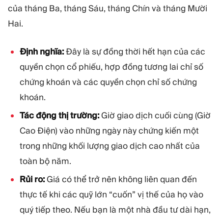
của tháng Ba, tháng Sáu, tháng Chín và tháng Mười
Hai.
Định nghĩa:
Đây là sự đồng thời hết hạn của các
quyền chọn cổ phiếu, hợp đồng tương lai chỉ số
chứng khoán và các quyền chọn chỉ số chứng
khoán.
Tác động thị trường:
Giờ giao dịch cuối cùng (Giờ
Cao Điện) vào những ngày này chứng kiến một
trong những khối lượng giao dịch cao nhất của
toàn bộ năm.
Rủi ro:
Giá có thể trở nên không liên quan đến
thực tế khi các quỹ lớn “cuốn” vị thế của họ vào
quý tiếp theo. Nếu bạn là một nhà đầu tư dài hạn,