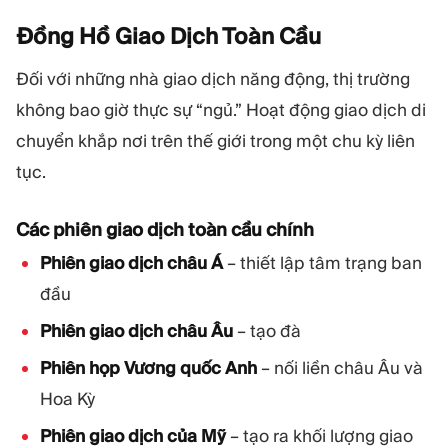
Đồng Hồ Giao Dịch Toàn
Cầu
Đối với những nhà giao dịch năng động, thị trường
không bao giờ thực sự “ngủ.” Hoạt động giao dịch di
chuyển khắp nơi trên thế giới trong một chu kỳ liên
tục.
Các phiên giao dịch toàn cầu chính
Phiên giao dịch châu Á
– thiết lập tâm trạng ban
đầu
Phiên giao dịch châu Âu
– tạo đà
Phiên họp Vương quốc Anh
– nối liền châu Âu và
Hoa Kỳ
Phiên giao dịch của Mỹ
– tạo ra khối lượng giao