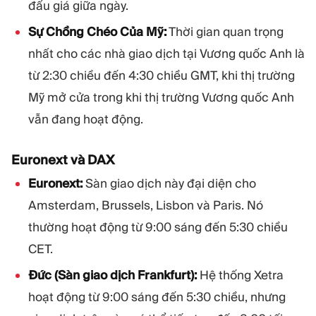
đấu giá giữa ngày.
Sự Chồng Chéo Của Mỹ:
Thời gian quan trọng
nhất cho các nhà giao dịch tại Vương quốc Anh là
từ 2:30 chiều đến 4:30 chiều GMT, khi thị trường
Mỹ mở cửa trong khi thị trường Vương quốc Anh
vẫn đang hoạt động.
Euronext và DAX
Euronext:
Sàn giao dịch này đại diện cho
Amsterdam, Brussels, Lisbon và Paris. Nó
thường hoạt động từ 9:00 sáng đến 5:30 chiều
CET.
Đức (Sàn giao dịch Frankfurt):
Hệ thống Xetra
hoạt động từ 9:00 sáng đến 5:30 chiều, nhưng