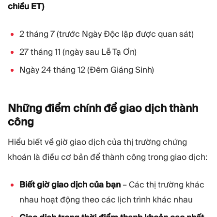
chiều ET)
2 tháng 7 (trước Ngày Độc lập được quan sát)
27 tháng 11 (ngày sau Lễ Tạ Ơn)
Ngày 24 tháng 12 (Đêm Giáng Sinh)
Những điểm chính để giao dịch thành
công
Hiểu biết về giờ giao dịch của thị trường chứng
khoán là điều cơ bản để thành công trong giao dịch:
Biết giờ giao dịch của bạn
– Các thị trường khác
nhau hoạt động theo các lịch trình khác nhau