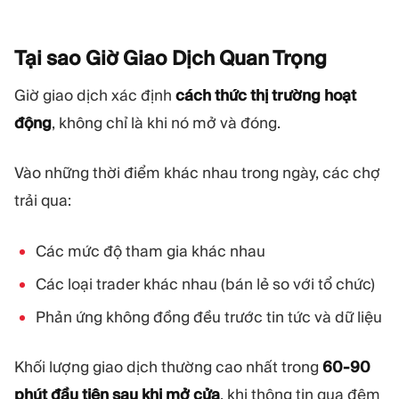
Tại sao Giờ Giao Dịch Quan
Trọng
Giờ giao dịch xác định
cách thức thị trường hoạt
động
, không chỉ là khi nó mở và đóng.
Vào những thời điểm khác nhau trong ngày, các chợ
trải qua:
Các mức độ tham gia khác nhau
Các loại trader khác nhau (bán lẻ so với tổ chức)
Phản ứng không đồng đều trước tin tức và dữ liệu
Khối lượng giao dịch thường cao nhất trong
60-90
phút đầu tiên sau khi mở cửa
, khi thông tin qua đêm