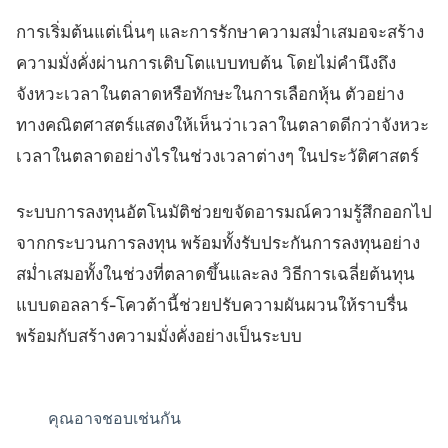
การเริ่มต้นแต่เนิ่นๆ และการรักษาความสม่ำเสมอจะสร้าง
ความมั่งคั่งผ่านการเติบโตแบบทบต้น โดยไม่คำนึงถึง
จังหวะเวลาในตลาดหรือทักษะในการเลือกหุ้น ตัวอย่าง
ทางคณิตศาสตร์แสดงให้เห็นว่าเวลาในตลาดดีกว่าจังหวะ
เวลาในตลาดอย่างไรในช่วงเวลาต่างๆ ในประวัติศาสตร์
ระบบการลงทุนอัตโนมัติช่วยขจัดอารมณ์ความรู้สึกออกไป
จากกระบวนการลงทุน พร้อมทั้งรับประกันการลงทุนอย่าง
สม่ำเสมอทั้งในช่วงที่ตลาดขึ้นและลง วิธีการเฉลี่ยต้นทุน
แบบดอลลาร์-โควต้านี้ช่วยปรับความผันผวนให้ราบรื่น
พร้อมกับสร้างความมั่งคั่งอย่างเป็นระบบ
คุณอาจชอบเช่นกัน