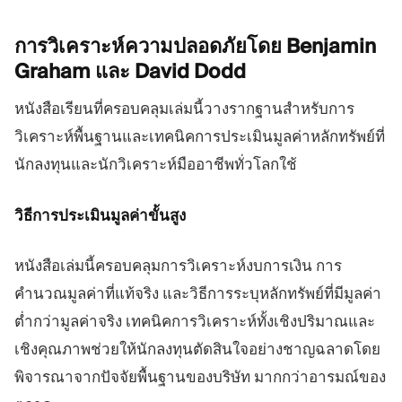
การวิเคราะห์ความปลอดภัยโดย Benjamin
Graham และ David
Dodd
หนังสือเรียนที่ครอบคลุมเล่มนี้วางรากฐานสำหรับการ
วิเคราะห์พื้นฐานและเทคนิคการประเมินมูลค่าหลักทรัพย์ที่
นักลงทุนและนักวิเคราะห์มืออาชีพทั่วโลกใช้
วิธีการประเมินมูลค่าขั้นสูง
หนังสือเล่มนี้ครอบคลุมการวิเคราะห์งบการเงิน การ
คำนวณมูลค่าที่แท้จริง และวิธีการระบุหลักทรัพย์ที่มีมูลค่า
ต่ำกว่ามูลค่าจริง เทคนิคการวิเคราะห์ทั้งเชิงปริมาณและ
เชิงคุณภาพช่วยให้นักลงทุนตัดสินใจอย่างชาญฉลาดโดย
พิจารณาจากปัจจัยพื้นฐานของบริษัท มากกว่าอารมณ์ของ