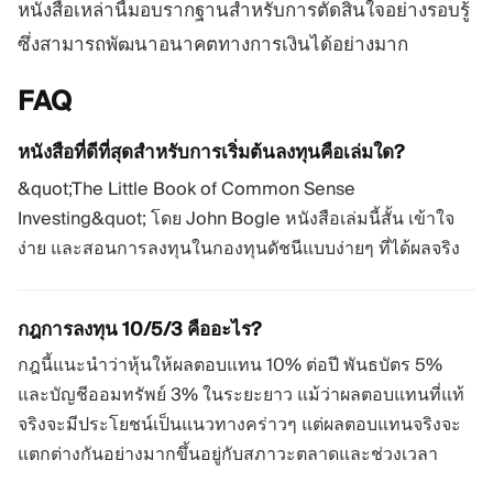
หนังสือเหล่านี้มอบรากฐานสำหรับการตัดสินใจอย่างรอบรู้
ซึ่งสามารถพัฒนาอนาคตทางการเงินได้อย่างมาก
FAQ
หนังสือที่ดีที่สุดสำหรับการเริ่มต้นลงทุนคือเล่มใด?
&quot;The Little Book of Common Sense
Investing&quot; โดย John Bogle หนังสือเล่มนี้สั้น เข้าใจ
ง่าย และสอนการลงทุนในกองทุนดัชนีแบบง่ายๆ ที่ได้ผลจริง
กฎการลงทุน 10/5/3 คืออะไร?
กฎนี้แนะนำว่าหุ้นให้ผลตอบแทน 10% ต่อปี พันธบัตร 5%
และบัญชีออมทรัพย์ 3% ในระยะยาว แม้ว่าผลตอบแทนที่แท้
จริงจะมีประโยชน์เป็นแนวทางคร่าวๆ แต่ผลตอบแทนจริงจะ
แตกต่างกันอย่างมากขึ้นอยู่กับสภาวะตลาดและช่วงเวลา