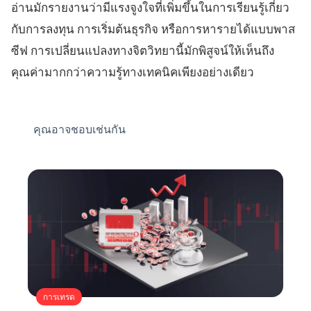
อ่านมักรายงานว่ามีแรงจูงใจที่เพิ่มขึ้นในการเรียนรู้เกี่ยว
กับการลงทุน การเริ่มต้นธุรกิจ หรือการหารายได้แบบพาส
ซีฟ การเปลี่ยนแปลงทางจิตวิทยานี้มักพิสูจน์ให้เห็นถึง
คุณค่ามากกว่าความรู้ทางเทคนิคเพียงอย่างเดียว
คุณอาจชอบเช่นกัน
การเทรด