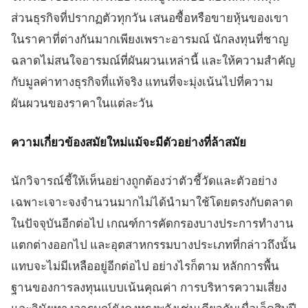
ส่วนธุรกิจที่ปรากฏตัวทุกวัน เสนอซื้อหรือขายหุ้นของเขา
ในราคาที่ต่างกันมากเพียงเพราะอารมณ์ นักลงทุนที่ชาญ
ฉลาดไม่สนใจอารมณ์ที่ผันผวนเหล่านี้ และให้ความสำคัญ
กับมูลค่าทางธุรกิจที่แท้จริง แทนที่จะมุ่งเน้นไปที่ความ
ผันผวนของราคาในแต่ละวัน
ความเกี่ยวข้องสมัยใหม่แม้จะมีตัวอย่างที่ล้าสมัย
นักวิจารณ์ชี้ให้เห็นอย่างถูกต้องว่าตัวชี้วัดและตัวอย่าง
เฉพาะเจาะจงจำนวนมากไม่ได้นำมาใช้โดยตรงกับตลาด
ในปัจจุบันอีกต่อไป เกณฑ์การคัดกรองบางประการทำงาน
แตกต่างออกไป และอุตสาหกรรมบางประเภทที่กล่าวถึงนั้น
แทบจะไม่มีเหลืออยู่อีกต่อไป อย่างไรก็ตาม หลักการพื้น
ฐานของการลงทุนแบบเน้นคุณค่า การบริหารความเสี่ยง