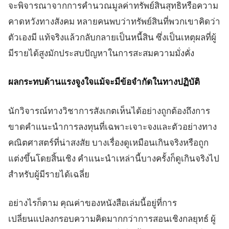
จะพิจารณาจากการคำนวณมูลค่าทรัพย์สินสุทธิหรือความ
คาดหวังทางสังคม หลายคนพบว่าทรัพย์สินที่พวกเขาคิดว่า
ตัวเองมี แท้จริงแล้วกลับกลายเป็นหนี้สิน ซึ่งเป็นเหตุผลที่ผู้
มีรายได้สูงมักประสบปัญหาในการสะสมความมั่งคั่ง
ผลกระทบด้านแรงจูงใจแม้จะมีข้อจำกัดในทางปฏิบัติ
นักวิจารณ์ทางวิชาการสังเกตเห็นได้อย่างถูกต้องถึงการ
ขาดคำแนะนำการลงทุนที่เฉพาะเจาะจงและตัวอย่างทาง
คณิตศาสตร์ที่น่าสงสัย บางเรื่องดูเหมือนเกินจริงหรือถูก
แต่งขึ้นโดยสิ้นเชิง คำแนะนำเหล่านี้บางครั้งก็ดูเกินจริงไป
สำหรับผู้มีรายได้เฉลี่ย
อย่างไรก็ตาม คุณค่าของหนังสือเล่มนี้อยู่ที่การ
เปลี่ยนแปลงกรอบความคิดมากกว่าการสอนเชิงกลยุทธ์ ผู้