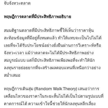
จับจังหวะตลาด
ทฤษฎีการตลาดที่มีประสิทธิภาพอธิบาย
สมมติฐานตลาดที่มีประสิทธิภาพชี้ให้เห็นว่าราคาหุ้น
สะท้อนข้อมูลที่มีอยู่ทั้งหมดแล้ว ทำให้แทบจะเป็นไปไม่ได้
เลยที่จะได้รับประโยชน์อย่างยั่งยืนผ่านการวิเคราะห์หรือ
จังหวะเวลา แม้ว่าตลาดจะไม่ได้มีประสิทธิภาพอย่าง
สมบูรณ์แบบ แต่ก็มีประสิทธิภาพเพียงพอที่จะทำให้นัก
ลงทุนรายย่อยยากที่จะสร้างผลตอบแทนที่เหนือกว่าอย่าง
สม่ำเสมอ
ทฤษฎีการเดินสุ่ม (Random Walk Theory) เสนอว่าการ
เคลื่อนไหวของราคาในระยะสั้นไม่ได้เป็นไปตามรูปแบบที่
คาดการณ์ได้ ความเข้าใจนี้ช่วยให้นักลงทุนหลีกเลี่ยง