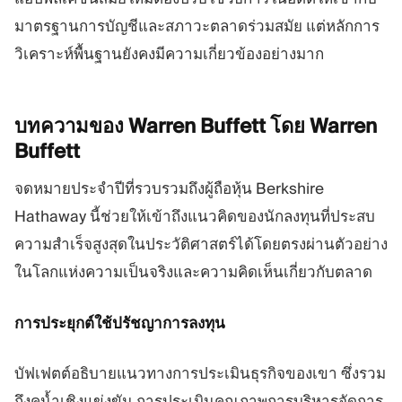
มาตรฐานการบัญชีและสภาวะตลาดร่วมสมัย แต่หลักการ
วิเคราะห์พื้นฐานยังคงมีความเกี่ยวข้องอย่างมาก
บทความของ Warren Buffett โดย Warren
Buffett
จดหมายประจำปีที่รวบรวมถึงผู้ถือหุ้น Berkshire
Hathaway นี้ช่วยให้เข้าถึงแนวคิดของนักลงทุนที่ประสบ
ความสำเร็จสูงสุดในประวัติศาสตร์ได้โดยตรงผ่านตัวอย่าง
ในโลกแห่งความเป็นจริงและความคิดเห็นเกี่ยวกับตลาด
การประยุกต์ใช้ปรัชญาการลงทุน
บัฟเฟตต์อธิบายแนวทางการประเมินธุรกิจของเขา ซึ่งรวม
ถึงคูน้ำเชิงแข่งขัน การประเมินคุณภาพการบริหารจัดการ