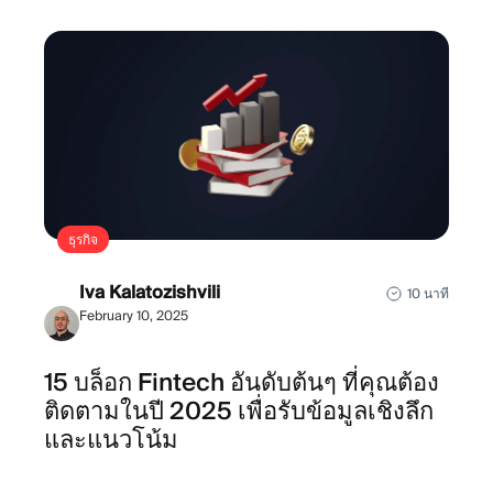
ธุรกิจ
Iva Kalatozishvili
10 นาที
February 10, 2025
15 บล็อก Fintech อันดับต้นๆ ที่คุณต้อง
ติดตามในปี 2025 เพื่อรับข้อมูลเชิงลึก
และแนวโน้ม