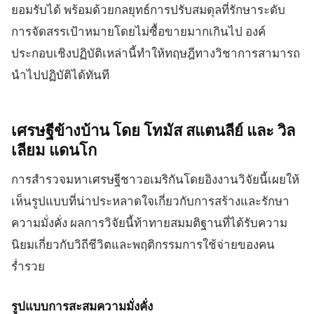
ยอมรับได้ พร้อมด้วยกลยุทธ์การปรับสมดุลที่รักษาระดับ
การจัดสรรเป้าหมายโดยไม่ซื้อขายมากเกินไป องค์
ประกอบเชิงปฏิบัติเหล่านี้ทำให้ทฤษฎีทางวิชาการสามารถ
นำไปปฏิบัติได้ทันที
เศรษฐีข้างบ้าน โดย โทมัส สแตนลีย์ และ วิล
เลียม
แดนโก
การสำรวจมหาเศรษฐีชาวอเมริกันโดยอิงงานวิจัยนี้เผยให้
เห็นรูปแบบที่น่าประหลาดใจเกี่ยวกับการสร้างและรักษา
ความมั่งคั่ง ผลการวิจัยนี้ท้าทายสมมติฐานที่ได้รับความ
นิยมเกี่ยวกับวิถีชีวิตและพฤติกรรมการใช้จ่ายของคน
ร่ำรวย
รูปแบบการสะสมความมั่งคั่ง