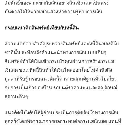
สัมพันธ์ของพวกเขากับเงินอย่างสิ้นเชิง และเป็นแรง
บันดาลใจให้พวกเขาแสวงหาความรู้ทางการเงิน
กรอบแนวคิดสินทรัพย์เทียบกับหนี้สิน
ความแตกต่างสำคัญระหว่างสินทรัพย์และหนี้สินของคิโย
ซากินั้น สะท้อนถึงคำแนะนำทางการเงินแบบเดิมๆ
สินทรัพย์ทำให้เงินเข้ากระเป๋าคุณผ่านการสร้างกระแส
เงินสด ขณะที่หนี้สินทำให้เงินไหลออกโดยไม่คำนึงถึง
มูลค่าที่รับรู้ กรอบแนวคิดนี้ท้าทายสมมติฐานทั่วไปเกี่ยว
กับการเป็นเจ้าของบ้าน รถยนต์ราคาแพง และสัญลักษณ์
สถานะอื่นๆ
แนวคิดนี้บังคับให้ผู้อ่านประเมินการตัดสินใจทางการเงิน
ทุกครั้งโดยพิจารณาจากผลกระทบต่อกระแสเงินสด แทนที่