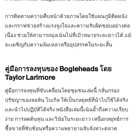
การติดตามความคืบหน้าด้วยภาพโดยใช้แผนภูมิติดผนัง
และกราฟช่วยสร้างแรงจูงใจและความรับผิดชอบอย่างต่อ
เนื่อง ช่วยให้สามารถมุ่งเน้นไปที่เป้าหมายระยะยาวได้ แม้
จะเผชิญกับความล้มเหลวหรืออุปสรรคในระยะสั้น
คู่มือการลงทุนของ Bogleheads โดย
Taylor
Larimore
คู่มือการลงทุนที่ขับเคลื่อนโดยชุมชนเล่มนี้ กลั่นกรอง
ปรัชญาของจอห์น โบเกิล ให้เป็นกลยุทธ์ที่นำไปใช้ได้จริง
และนำไปปฏิบัติได้จริง หนังสือเล่มนี้เน้นย้ำถึงความเรียบ
ง่าย การลดต้นทุน และวินัยในระยะยาว เหนือกลยุทธ์การ
ซื้อขายที่ซับซ้อนหรือความพยายามจับจังหวะตลาด