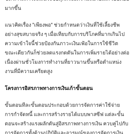
มากขึ้น
แนวคิดเรื่อง "เพียงพอ" ช่วยกำหนดว่าเงินที่ใช้เลี้ยงชีพ
อย่างสุขสบายจริง ๆ เมื่อเทียบกับการบริโภคที่มากเกินไป
ความเข้าใจนี้ช่วยป้องกันภาวะเงินเฟ้อในการใช้ชีวิต
ขณะเดียวกันก็ช่วยลดแรงกดดันในการเพิ่มรายได้อย่างต่อ
เนื่องผ่านชั่วโมงการทำงานที่ยาวนานขึ้นหรือตำแหน่ง
งานที่มีความเครียดสูง
โครงการอิสรภาพทางการเงินเก้าขั้นตอน
ขั้นตอนทีละขั้นตอนประกอบด้วยการจัดการค่าใช้จ่าย
การกำจัดหนี้ และการสร้างรายได้แบบพาสซีฟ แต่ละขั้น
ตอนจะสร้างแรงผลักดันสู่อิสรภาพทางการเงิน ควบคู่ไปกับ
การจัดการทั้งด้านปฏิบัติและอารมณ์ของการจัดการเงิน