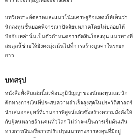
บทวิเคราะห์ตลาดและแนวโน้มเศรษฐกิจแสดงให้เห็นว่า
นักลงทุนชั้นยอดพิจารณาปัจจัยมหภาคโดยไม่ปล่อยให้
ปัจจัยเหล่านั้นเป็นตัวกำหนดการตัดสินใจลงทุน แนวทางที่
สมดุลนี้ช่วยให้ยังคงมุ่งเน้นไปที่การสร้างมูลค่าในระยะ
ยาว
บทสรุป
หนังสือทั้งสิบเล่มนี้สะท้อนภูมิปัญญาของนักลงทุนและนัก
คิดทางการเงินที่ประสบความสำเร็จสูงสุดในประวัติศาสตร์
นำเสนอกลยุทธ์ที่ผ่านการพิสูจน์แล้วซึ่งสร้างความมั่งคั่งให้
กับผู้คนหลายล้านคนทั่วโลก ไม่ว่าจะเป็นการเริ่มต้นเส้น
ทางการเงินหรือการปรับปรุงแนวทางการลงทุนที่มีอยู่