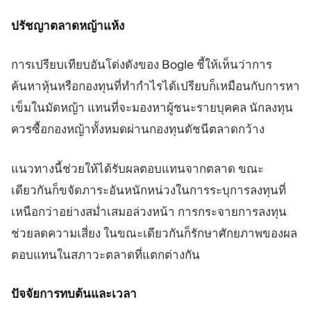
ปรัชญาตลาดหญ้าแห้ง
การเปรียบเทียบอันโด่งดังของ Bogle ชี้ให้เห็นว่าการ
ค้นหาหุ้นหรือกองทุนที่ทำกำไรได้เปรียบก็เหมือนกับการหา
เข็มในมัดหญ้า แทนที่จะมองหาผู้ชนะรายบุคคล นักลงทุน
ควรซื้อกองหญ้าทั้งหมดผ่านกองทุนดัชนีตลาดกว้าง
แนวทางนี้ช่วยให้ได้รับผลตอบแทนจากตลาด ขณะ
เดียวกันก็ขจัดภาระอันหนักหน่วงในการระบุการลงทุนที่
เหนือกว่าอย่างสม่ำเสมอล่วงหน้า การกระจายการลงทุน
ช่วยลดความเสี่ยง ในขณะเดียวกันก็รักษาศักยภาพของผล
ตอบแทนในสภาวะตลาดที่แตกต่างกัน
ปัจจัยการทบต้นและเวลา