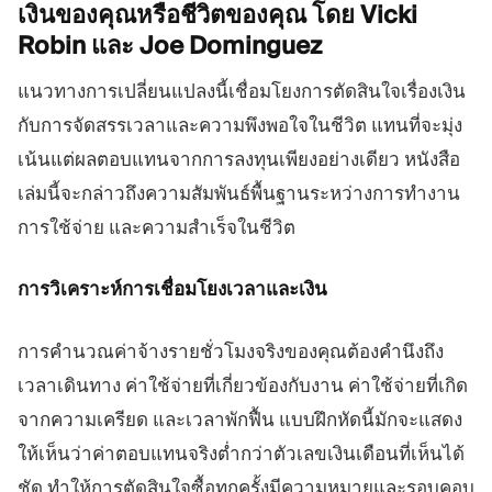
เงินของคุณหรือชีวิตของคุณ โดย Vicki
Robin และ Joe
Dominguez
แนวทางการเปลี่ยนแปลงนี้เชื่อมโยงการตัดสินใจเรื่องเงิน
กับการจัดสรรเวลาและความพึงพอใจในชีวิต แทนที่จะมุ่ง
เน้นแต่ผลตอบแทนจากการลงทุนเพียงอย่างเดียว หนังสือ
เล่มนี้จะกล่าวถึงความสัมพันธ์พื้นฐานระหว่างการทำงาน
การใช้จ่าย และความสำเร็จในชีวิต
การวิเคราะห์การเชื่อมโยงเวลาและเงิน
การคำนวณค่าจ้างรายชั่วโมงจริงของคุณต้องคำนึงถึง
เวลาเดินทาง ค่าใช้จ่ายที่เกี่ยวข้องกับงาน ค่าใช้จ่ายที่เกิด
จากความเครียด และเวลาพักฟื้น แบบฝึกหัดนี้มักจะแสดง
ให้เห็นว่าค่าตอบแทนจริงต่ำกว่าตัวเลขเงินเดือนที่เห็นได้
ชัด ทำให้การตัดสินใจซื้อทุกครั้งมีความหมายและรอบคอบ