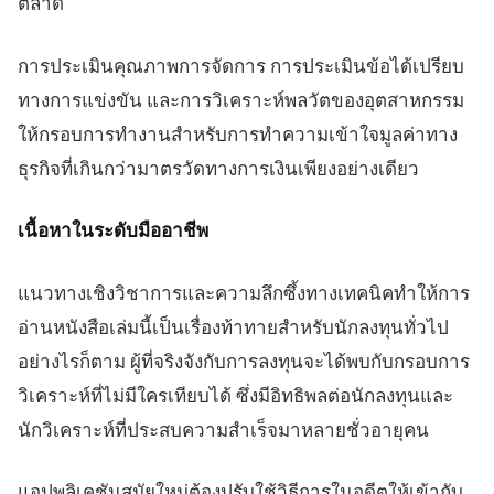
ตลาด
การประเมินคุณภาพการจัดการ การประเมินข้อได้เปรียบ
ทางการแข่งขัน และการวิเคราะห์พลวัตของอุตสาหกรรม
ให้กรอบการทำงานสำหรับการทำความเข้าใจมูลค่าทาง
ธุรกิจที่เกินกว่ามาตรวัดทางการเงินเพียงอย่างเดียว
เนื้อหาในระดับมืออาชีพ
แนวทางเชิงวิชาการและความลึกซึ้งทางเทคนิคทำให้การ
อ่านหนังสือเล่มนี้เป็นเรื่องท้าทายสำหรับนักลงทุนทั่วไป
อย่างไรก็ตาม ผู้ที่จริงจังกับการลงทุนจะได้พบกับกรอบการ
วิเคราะห์ที่ไม่มีใครเทียบได้ ซึ่งมีอิทธิพลต่อนักลงทุนและ
นักวิเคราะห์ที่ประสบความสำเร็จมาหลายชั่วอายุคน
แอปพลิเคชันสมัยใหม่ต้องปรับใช้วิธีการในอดีตให้เข้ากับ