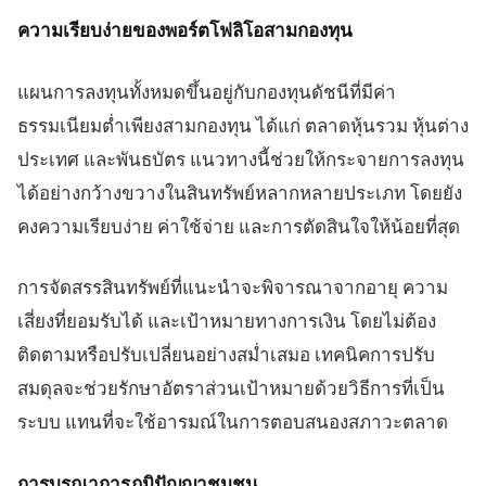
ความเรียบง่ายของพอร์ตโฟลิโอสามกองทุน
แผนการลงทุนทั้งหมดขึ้นอยู่กับกองทุนดัชนีที่มีค่า
ธรรมเนียมต่ำเพียงสามกองทุน ได้แก่ ตลาดหุ้นรวม หุ้นต่าง
ประเทศ และพันธบัตร แนวทางนี้ช่วยให้กระจายการลงทุน
ได้อย่างกว้างขวางในสินทรัพย์หลากหลายประเภท โดยยัง
คงความเรียบง่าย ค่าใช้จ่าย และการตัดสินใจให้น้อยที่สุด
การจัดสรรสินทรัพย์ที่แนะนำจะพิจารณาจากอายุ ความ
เสี่ยงที่ยอมรับได้ และเป้าหมายทางการเงิน โดยไม่ต้อง
ติดตามหรือปรับเปลี่ยนอย่างสม่ำเสมอ เทคนิคการปรับ
สมดุลจะช่วยรักษาอัตราส่วนเป้าหมายด้วยวิธีการที่เป็น
ระบบ แทนที่จะใช้อารมณ์ในการตอบสนองสภาวะตลาด
การบูรณาการภูมิปัญญาชุมชน