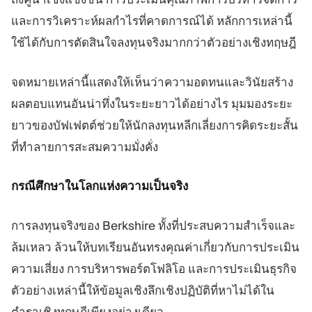
และการวิเคราะห์ผลกำไรที่คาดการณ์ได้ หลักการเหล่านี้
ใช้ได้กับการตัดสินใจลงทุนจริงมากกว่าตัวอย่างเชิงทฤษฎี
จดหมายเหล่านี้แสดงให้เห็นว่าความอดทนและวินัยสร้าง
ผลตอบแทนอันน่าทึ่งในระยะยาวได้อย่างไร มุมมองระยะ
ยาวของบัฟเฟตต์ช่วยให้นักลงทุนหลีกเลี่ยงการคิดระยะสั้น
ที่ทำลายการสะสมความมั่งคั่ง
กรณีศึกษาในโลกแห่งความเป็นจริง
การลงทุนจริงของ Berkshire ทั้งที่ประสบความสำเร็จและ
ล้มเหลว ล้วนให้บทเรียนอันทรงคุณค่าเกี่ยวกับการประเมิน
ความเสี่ยง การบริหารพอร์ตโฟลิโอ และการประเมินธุรกิจ
ตัวอย่างเหล่านี้ให้ข้อมูลเชิงลึกเชิงปฏิบัติที่หาไม่ได้ใน
ตำราเชิงทฤษฎีเพียงอย่างเดียว