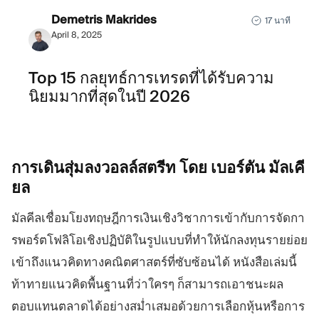
Demetris Makrides
17 นาที
April 8, 2025
Top 15 กลยุทธ์การเทรดที่ได้รับความ
นิยมมากที่สุดในปี 2026
การเดินสุ่มลงวอลล์สตรีท โดย เบอร์ตัน
มัลเคี
ยล
มัลคีลเชื่อมโยงทฤษฎีการเงินเชิงวิชาการเข้ากับการจัดกา
รพอร์ตโฟลิโอเชิงปฏิบัติในรูปแบบที่ทำให้นักลงทุนรายย่อย
เข้าถึงแนวคิดทางคณิตศาสตร์ที่ซับซ้อนได้ หนังสือเล่มนี้
ท้าทายแนวคิดพื้นฐานที่ว่าใครๆ ก็สามารถเอาชนะผล
ตอบแทนตลาดได้อย่างสม่ำเสมอด้วยการเลือกหุ้นหรือการ