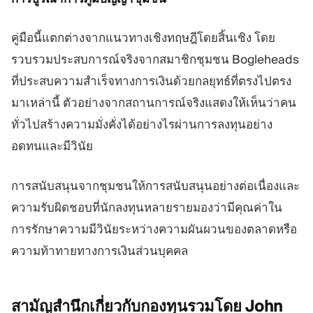
คู่มือนี้แตกต่างจากแนวทางเชิงทฤษฎีโดยสิ้นเชิง โดย
รวบรวมประสบการณ์จริงจากสมาชิกชุมชน Bogleheads
ที่ประสบความสำเร็จทางการเงินด้วยกลยุทธ์ที่ตรงไปตรง
มาเหล่านี้ ตัวอย่างจากสถานการณ์จริงแสดงให้เห็นว่าคน
ทั่วไปสร้างความมั่งคั่งได้อย่างไรผ่านการลงทุนอย่าง
อดทนและมีวินัย
การสนับสนุนจากชุมชนให้การสนับสนุนอย่างต่อเนื่องและ
ความรับผิดชอบที่นักลงทุนหลายรายมองว่ามีคุณค่าใน
การรักษาความมีวินัยระหว่างความผันผวนของตลาดหรือ
ความท้าทายทางการเงินส่วนบุคคล
สามัญสำนึกเกี่ยวกับกองทุนรวมโดย John