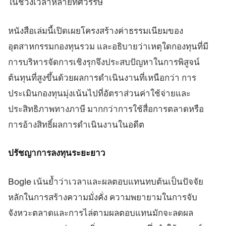
ในช่วงเวลาหลายทศวรรษ
หนังสือเล่มนี้เปิดเผยโครงสร้างค่าธรรมเนียมของ
อุตสาหกรรมกองทุนรวม และอธิบายว่าเหตุใดกองทุนที่มี
การบริหารจัดการเชิงรุกจึงประสบปัญหาในการพิสูจน์
ต้นทุนที่สูงขึ้นด้วยผลการดำเนินงานที่เหนือกว่า การ
ประเมินกองทุนมุ่งเน้นไปที่อัตราส่วนค่าใช้จ่ายและ
ประสิทธิภาพทางภาษี มากกว่าการใช้สื่อการตลาดหรือ
การอ้างสิทธิ์ผลการดำเนินงานในอดีต
ปรัชญาการลงทุนระยะยาว
Bogle เน้นย้ำว่าเวลาและผลตอบแทนทบต้นเป็นปัจจัย
หลักในการสร้างความมั่งคั่ง ความพยายามในการจับ
จังหวะตลาดและการไล่ตามผลตอบแทนมักจะลดผล