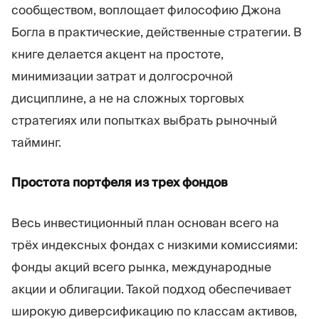
сообществом, воплощает философию Джона
Богла в практические, действенные стратегии. В
книге делается акцент на простоте,
минимизации затрат и долгосрочной
дисциплине, а не на сложных торговых
стратегиях или попытках выбрать рыночный
тайминг.
Простота портфеля из трех фондов
Весь инвестиционный план основан всего на
трёх индексных фондах с низкими комиссиями:
фонды акций всего рынка, международные
акции и облигации. Такой подход обеспечивает
широкую диверсификацию по классам активов,