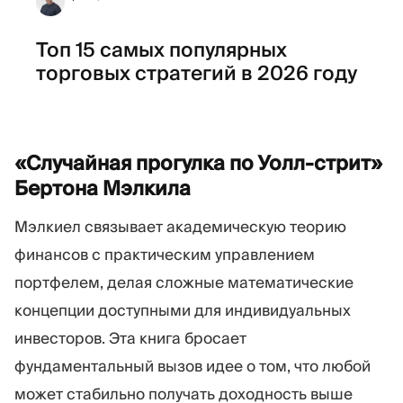
Топ 15 самых популярных
торговых стратегий в 2026 году
«Случайная прогулка по Уолл-стрит»
Бертона
Мэлкила
Мэлкиел связывает академическую теорию
финансов с практическим управлением
портфелем, делая сложные математические
концепции доступными для индивидуальных
инвесторов. Эта книга бросает
фундаментальный вызов идее о том, что любой
может стабильно получать доходность выше