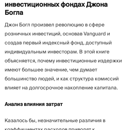
инвестиционных фондах Джона
Богла
Джон Богл произвел революцию в сфере
розничных инвестиций, основав Vanguard и
создав первый индексный фонд, доступный
индивидуальным инвесторам. В этой книге
объясняется, почему инвестиционные издержки
имеют большее значение, чем думает
большинство людей, и как структура комиссий
влияет на долгосрочное накопление капитала.
Анализ влияния затрат
Казалось бы, незначительные различия в
коэффициентах расходов приводят к