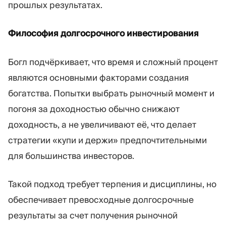
прошлых результатах.
Философия долгосрочного инвестирования
Богл подчёркивает, что время и сложный процент
являются основными факторами создания
богатства. Попытки выбрать рыночный момент и
погоня за доходностью обычно снижают
доходность, а не увеличивают её, что делает
стратегии «купи и держи» предпочтительными
для большинства инвесторов.
Такой подход требует терпения и дисциплины, но
обеспечивает превосходные долгосрочные
результаты за счет получения рыночной