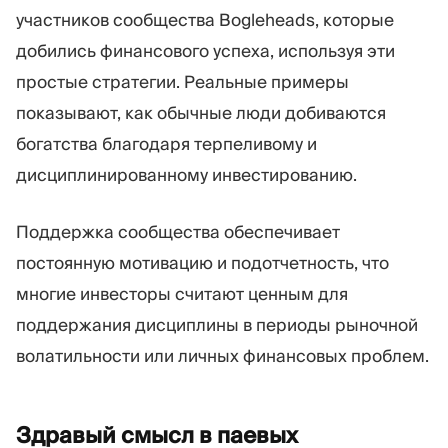
участников сообщества Bogleheads, которые
добились финансового успеха, используя эти
простые стратегии. Реальные примеры
показывают, как обычные люди добиваются
богатства благодаря терпеливому и
дисциплинированному инвестированию.
Поддержка сообщества обеспечивает
постоянную мотивацию и подотчетность, что
многие инвесторы считают ценным для
поддержания дисциплины в периоды рыночной
волатильности или личных финансовых проблем.
Здравый смысл в паевых