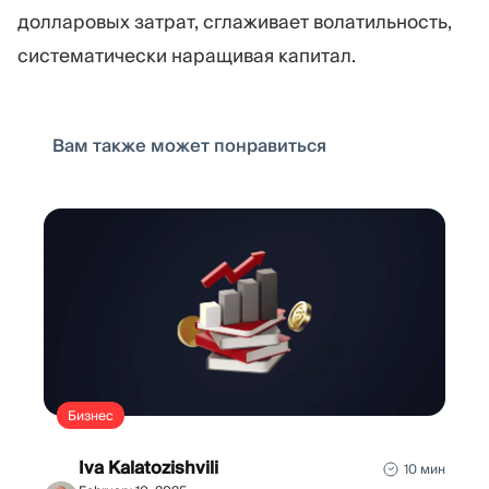
долларовых затрат, сглаживает волатильность,
систематически наращивая капитал.
Вам также может понравиться
Бизнес
Iva Kalatozishvili
10 мин