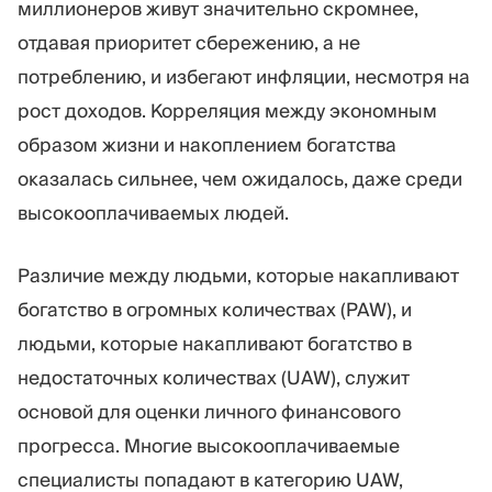
миллионеров живут значительно скромнее,
отдавая приоритет сбережению, а не
потреблению, и избегают инфляции, несмотря на
рост доходов. Корреляция между экономным
образом жизни и накоплением богатства
оказалась сильнее, чем ожидалось, даже среди
высокооплачиваемых людей.
Различие между людьми, которые накапливают
богатство в огромных количествах (PAW), и
людьми, которые накапливают богатство в
недостаточных количествах (UAW), служит
основой для оценки личного финансового
прогресса. Многие высокооплачиваемые
специалисты попадают в категорию UAW,