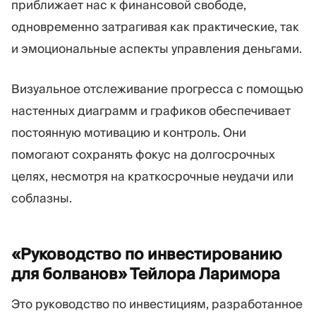
приближает нас к финансовой свободе,
одновременно затрагивая как практические, так
и эмоциональные аспекты управления деньгами.
Визуальное отслеживание прогресса с помощью
настенных диаграмм и графиков обеспечивает
постоянную мотивацию и контроль. Они
помогают сохранять фокус на долгосрочных
целях, несмотря на краткосрочные неудачи или
соблазны.
«Руководство по инвестированию
для болванов» Тейлора
Ларимора
Это руководство по инвестициям, разработанное