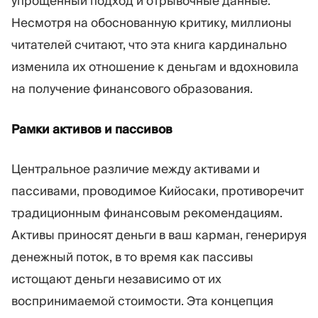
упрощённый подход и отрывочные данные.
Несмотря на обоснованную критику, миллионы
читателей считают, что эта книга кардинально
изменила их отношение к деньгам и вдохновила
на получение финансового образования.
Рамки активов и пассивов
Центральное различие между активами и
пассивами, проводимое Кийосаки, противоречит
традиционным финансовым рекомендациям.
Активы приносят деньги в ваш карман, генерируя
денежный поток, в то время как пассивы
истощают деньги независимо от их
воспринимаемой стоимости. Эта концепция