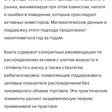
рынка, минимизируя при этом комиссии, налоги
и ошибки в поведении, которые преследуют
активных инвесторов. Математические данные в
поддержку этого подхода продолжают
накапливаться год за годом.
Книга содержит конкретные рекомендации по
распределению активов с учетом возраста и
готовности к риску, а также стратегии
ребалансировки, позволяющие поддерживать
целевые показатели распределения без
чрезмерного объема торговли. Эти практические
элементы делают академическую теорию
применимой на практике.