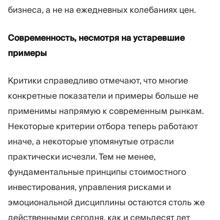
бизнеса, а не на ежедневных колебаниях цен.
Современность, несмотря на устаревшие
примеры
Критики справедливо отмечают, что многие
конкретные показатели и примеры больше не
применимы напрямую к современным рынкам.
Некоторые критерии отбора теперь работают
иначе, а некоторые упомянутые отрасли
практически исчезли. Тем не менее,
фундаментальные принципы стоимостного
инвестирования, управления рисками и
эмоциональной дисциплины остаются столь же
действенными сегодня, как и семьдесят лет