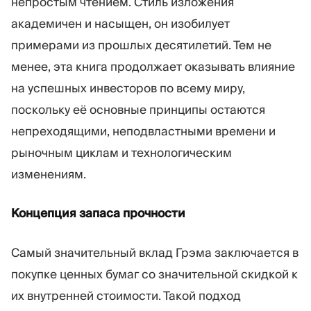
непростым чтением. Стиль изложения
академичен и насыщен, он изобилует
примерами из прошлых десятилетий. Тем не
менее, эта книга продолжает оказывать влияние
на успешных инвесторов по всему миру,
поскольку её основные принципы остаются
непреходящими, неподвластными времени и
рыночным циклам и технологическим
изменениям.
Концепция запаса прочности
Самый значительный вклад Грэма заключается в
покупке ценных бумаг со значительной скидкой к
их внутренней стоимости. Такой подход