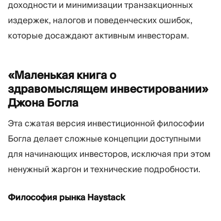
доходности и минимизации транзакционных
издержек, налогов и поведенческих ошибок,
которые досаждают активным инвесторам.
«Маленькая книга о
здравомыслящем инвестировании»
Джона
Богла
Эта сжатая версия инвестиционной философии
Богла делает сложные концепции доступными
для начинающих инвесторов, исключая при этом
ненужный жаргон и технические подробности.
Философия рынка Haystack