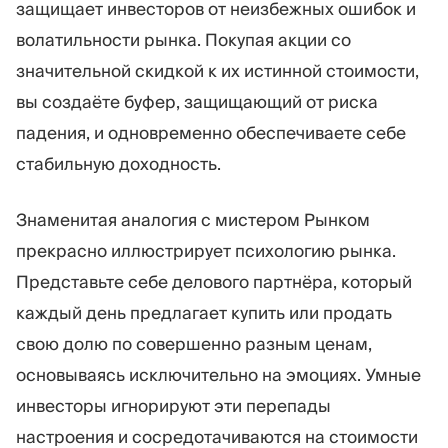
защищает инвесторов от неизбежных ошибок и
волатильности рынка. Покупая акции со
значительной скидкой к их истинной стоимости,
вы создаёте буфер, защищающий от риска
падения, и одновременно обеспечиваете себе
стабильную доходность.
Знаменитая аналогия с мистером Рынком
прекрасно иллюстрирует психологию рынка.
Представьте себе делового партнёра, который
каждый день предлагает купить или продать
свою долю по совершенно разным ценам,
основываясь исключительно на эмоциях. Умные
инвесторы игнорируют эти перепады
настроения и сосредотачиваются на стоимости