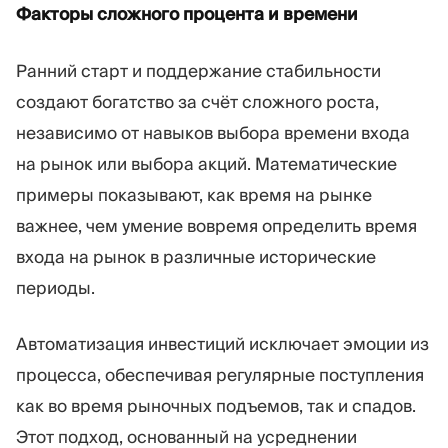
Факторы сложного процента и времени
Ранний старт и поддержание стабильности
создают богатство за счёт сложного роста,
независимо от навыков выбора времени входа
на рынок или выбора акций. Математические
примеры показывают, как время на рынке
важнее, чем умение вовремя определить время
входа на рынок в различные исторические
периоды.
Автоматизация инвестиций исключает эмоции из
процесса, обеспечивая регулярные поступления
как во время рыночных подъемов, так и спадов.
Этот подход, основанный на усреднении