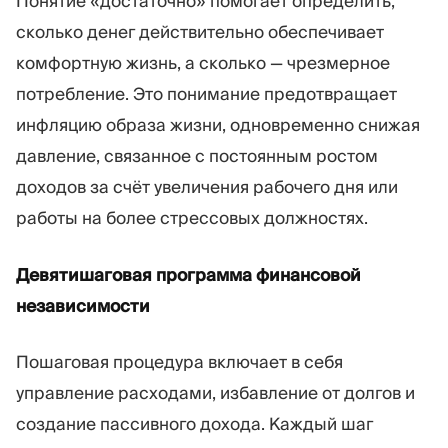
Понятие «достаточно» помогает определить,
сколько денег действительно обеспечивает
комфортную жизнь, а сколько — чрезмерное
потребление. Это понимание предотвращает
инфляцию образа жизни, одновременно снижая
давление, связанное с постоянным ростом
доходов за счёт увеличения рабочего дня или
работы на более стрессовых должностях.
Девятишаговая программа финансовой
независимости
Пошаговая процедура включает в себя
управление расходами, избавление от долгов и
создание пассивного дохода. Каждый шаг