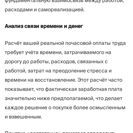
фундаментальную взаимосвязь между работой,
расходами и самореализацией.
Анализ связи времени и денег
Расчёт вашей реальной почасовой оплаты труда
требует учёта времени, затрачиваемого на
дорогу до работы, расходов, связанных с
работой, затрат на преодоление стресса и
времени на восстановление. Этот расчёт часто
показывает, что фактическая заработная плата
значительно ниже предполагаемой, что делает
каждое решение о покупке более осмысленным
и взвешенным.