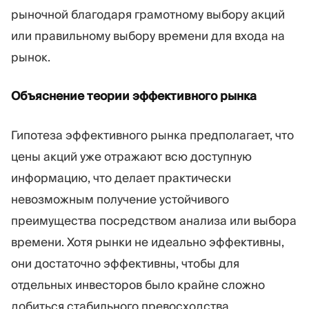
рыночной благодаря грамотному выбору акций
или правильному выбору времени для входа на
рынок.
Объяснение теории эффективного рынка
Гипотеза эффективного рынка предполагает, что
цены акций уже отражают всю доступную
информацию, что делает практически
невозможным получение устойчивого
преимущества посредством анализа или выбора
времени. Хотя рынки не идеально эффективны,
они достаточно эффективны, чтобы для
отдельных инвесторов было крайне сложно
добиться стабильного превосходства.