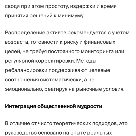
сводя при этом простоту, издержки и время
принятия решений к минимуму.
Распределение активов рекомендуется с учетом
возраста, готовности к риску и финансовых
целей, не требуя постоянного мониторинга или
регулярной корректировки. Методы
ребалансировки поддерживают целевые
соотношения систематически, а не
эмоционально, реагируя на рыночные условия.
Интеграция общественной мудрости
В отличие от чисто теоретических подходов, это
руководство основано на опыте реальных