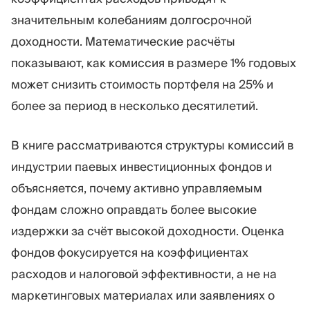
значительным колебаниям долгосрочной
доходности. Математические расчёты
показывают, как комиссия в размере 1% годовых
может снизить стоимость портфеля на 25% и
более за период в несколько десятилетий.
В книге рассматриваются структуры комиссий в
индустрии паевых инвестиционных фондов и
объясняется, почему активно управляемым
фондам сложно оправдать более высокие
издержки за счёт высокой доходности. Оценка
фондов фокусируется на коэффициентах
расходов и налоговой эффективности, а не на
маркетинговых материалах или заявлениях о