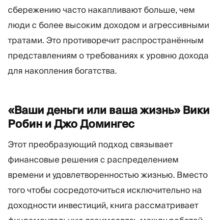
сбережению часто накапливают больше, чем
люди с более высоким доходом и агрессивными
тратами. Это противоречит распространённым
представлениям о требованиях к уровню дохода
для накопления богатства.
«Ваши деньги или ваша жизнь» Вики
Робин и Джо
Домингес
Этот преобразующий подход связывает
финансовые решения с распределением
времени и удовлетворенностью жизнью. Вместо
того чтобы сосредоточиться исключительно на
доходности инвестиций, книга рассматривает