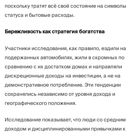
поскольку тратят всё своё состояние на символы
статуса и бытовые расходы.
Бережливость как стратегия богатства
Участники исследования, как правило, ездили на
подержанных автомобилях, жили в скромных по
сравнению с их достатком домах и направляли
дискреционные доходы на инвестиции, а не на
демонстративное потребление. Эти тенденции
сохранялись независимо от уровня дохода и
географического положения.
Исследование показывает, что люди со средним
доходом и дисциплинированными привычками к