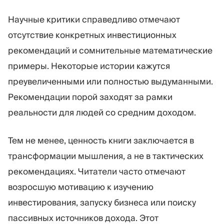
Научные критики справедливо отмечают
отсутствие конкретных инвестиционных
рекомендаций и сомнительные математические
примеры. Некоторые истории кажутся
преувеличенными или полностью выдуманными.
Рекомендации порой заходят за рамки
реальности для людей со средним доходом.
Тем не менее, ценность книги заключается в
трансформации мышления, а не в тактических
рекомендациях. Читатели часто отмечают
возросшую мотивацию к изучению
инвестирования, запуску бизнеса или поиску
пассивных источников дохода. Этот