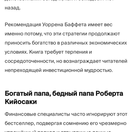
назад.
Рекомендация Уоррена Баффета имеет вес
именно потому, что эти стратегии продолжают
приносить богатство в различных экономических
условиях. Книга требует терпения и
сосредоточенности, но вознаграждает читателей
непреходящей инвестиционной мудростью.
Богатый папа, бедный папа Роберта
Кийосаки
Финансовые специалисты часто игнорируют этот
бестселлер, подвергая сомнению его чрезмерно