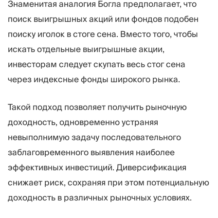
Знаменитая аналогия Богла предполагает, что
поиск выигрышных акций или фондов подобен
поиску иголок в стоге сена. Вместо того, чтобы
искать отдельные выигрышные акции,
инвесторам следует скупать весь стог сена
через индексные фонды широкого рынка.
Такой подход позволяет получить рыночную
доходность, одновременно устраняя
невыполнимую задачу последовательного
заблаговременного выявления наиболее
эффективных инвестиций. Диверсификация
снижает риск, сохраняя при этом потенциальную
доходность в различных рыночных условиях.