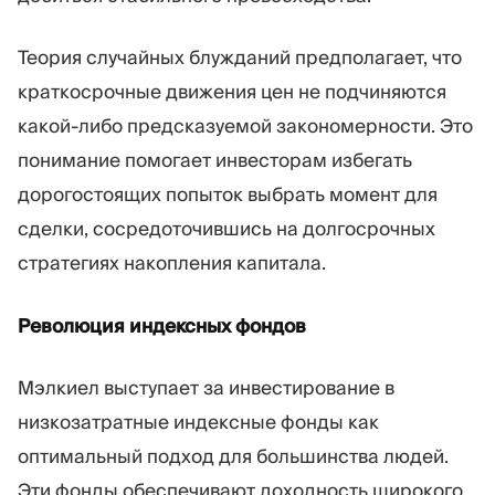
Теория случайных блужданий предполагает, что
краткосрочные движения цен не подчиняются
какой-либо предсказуемой закономерности. Это
понимание помогает инвесторам избегать
дорогостоящих попыток выбрать момент для
сделки, сосредоточившись на долгосрочных
стратегиях накопления капитала.
Революция индексных фондов
Мэлкиел выступает за инвестирование в
низкозатратные индексные фонды как
оптимальный подход для большинства людей.
Эти фонды обеспечивают доходность широкого