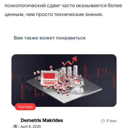
психологический сдвиг часто оказывается более
ценным, чем просто технические знания.
Вам также может понравиться
Торговля
Demetris Makrides
17 мин
April 8, 2025