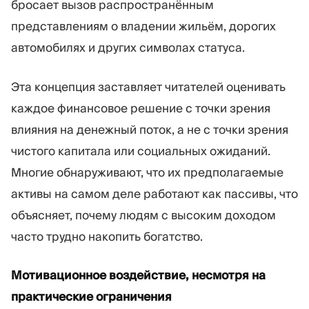
бросает вызов распространённым
представлениям о владении жильём, дорогих
автомобилях и других символах статуса.
Эта концепция заставляет читателей оценивать
каждое финансовое решение с точки зрения
влияния на денежный поток, а не с точки зрения
чистого капитала или социальных ожиданий.
Многие обнаруживают, что их предполагаемые
активы на самом деле работают как пассивы, что
объясняет, почему людям с высоким доходом
часто трудно накопить богатство.
Мотивационное воздействие, несмотря на
практические ограничения