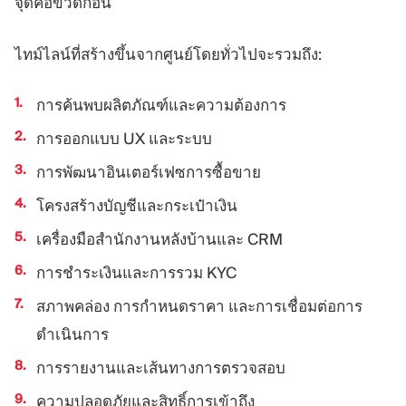
จุดคอขวดก่อน
ไทม์ไลน์ที่สร้างขึ้นจากศูนย์โดยทั่วไปจะรวมถึง:
การค้นพบผลิตภัณฑ์และความต้องการ
การออกแบบ UX และระบบ
การพัฒนาอินเตอร์เฟซการซื้อขาย
โครงสร้างบัญชีและกระเป๋าเงิน
เครื่องมือสำนักงานหลังบ้านและ CRM
การชำระเงินและการรวม KYC
สภาพคล่อง การกำหนดราคา และการเชื่อมต่อการ
ดำเนินการ
การรายงานและเส้นทางการตรวจสอบ
ความปลอดภัยและสิทธิ์การเข้าถึง