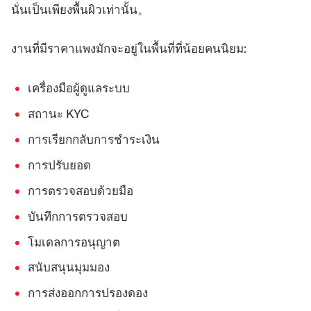
นั่นเป็นเพียงพื้นผิวเท่านั้น。
งานที่มีราคาแพงมักจะอยู่ในพื้นที่ที่น้อยคนนิยม:
เครื่องมือผู้ดูแลระบบ
สถานะ KYC
การเรียกกลับการชำระเงิน
การปรับยอด
การตรวจสอบด้วยมือ
บันทึกการตรวจสอบ
โมเดลการอนุญาต
สนับสนุนมุมมอง
การส่งออกการปรองดอง