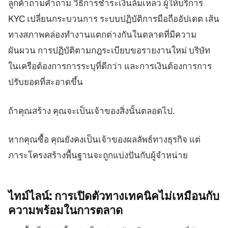
ลูกค้าถามคำถาม วิธีการชำระเงินล้มเหลว ผู้ให้บริการ
KYC เปลี่ยนกระบวนการ ระบบปฏิบัติการมือถืออัปเดต เส้น
ทางสภาพคล่องทำงานแตกต่างกันในตลาดที่มีความ
ผันผวน การปฏิบัติตามกฎระเบียบขอรายงานใหม่ บริษัท
ในเครือต้องการการระบุที่ดีกว่า และการเงินต้องการการ
ปรับยอดที่สะอาดขึ้น
ถ้าคุณสร้าง คุณจะเป็นเจ้าของสิ่งนั้นตลอดไป.
หากคุณซื้อ คุณยังคงเป็นเจ้าของผลลัพธ์ทางธุรกิจ แต่
ภาระโครงสร้างพื้นฐานจะถูกแบ่งปันกับผู้จำหน่าย
ไทม์ไลน์:
การเปิดตัวทางเทคนิคไม่เหมือนกับ
ความพร้อมในการตลาด