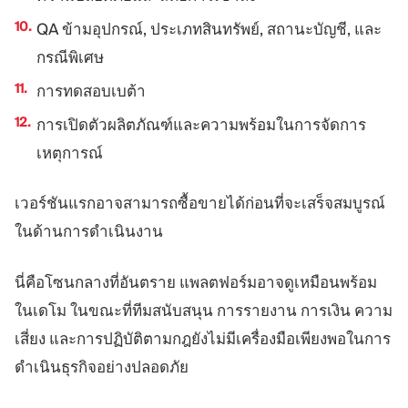
QA ข้ามอุปกรณ์, ประเภทสินทรัพย์, สถานะบัญชี, และ
กรณีพิเศษ
การทดสอบเบต้า
การเปิดตัวผลิตภัณฑ์และความพร้อมในการจัดการ
เหตุการณ์
เวอร์ชันแรกอาจสามารถซื้อขายได้ก่อนที่จะเสร็จสมบูรณ์
ในด้านการดำเนินงาน
นี่คือโซนกลางที่อันตราย แพลตฟอร์มอาจดูเหมือนพร้อม
ในเดโม ในขณะที่ทีมสนับสนุน การรายงาน การเงิน ความ
เสี่ยง และการปฏิบัติตามกฎยังไม่มีเครื่องมือเพียงพอในการ
ดำเนินธุรกิจอย่างปลอดภัย