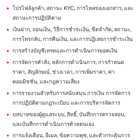
โปรไฟล์ลูกค้า, สถานะ KYC, การไหลของเอกสาร, และ
สถานะการปฏิบัติตาม
เงินฝาก, ถอนเงิน, วิธีการชำระเงิน, ขีดจำกัด, สถานะ,
การโทรกลับ, การคืนเงิน, และการปฏิเสธการชำระเงิน
การสร้างบัญชีเทรดและการดำเนินการยอดเงิน
การจัดการคำสั่ง, หลักการดำเนินการ, การกำหนด
ราคา, สัญลักษณ์, ช่วงเวลา, การเพิ่มราคา, ค่า
คอมมิชชั่น, และกฎความเสี่ยง
การรายงานสำหรับการสนับสนุน การเงิน การจัดการ
การปฏิบัติตามกฎระเบียบ และการบริหารจัดการ
บทบาทของผู้ดูแลระบบ, สิทธิ์, บันทึกการตรวจสอบ,
และบันทึกการดำเนินการด้วยตนเอง
การแจ้งเตือน, อีเมล, ข้อความพุช, และตัวกระตุ้นการ