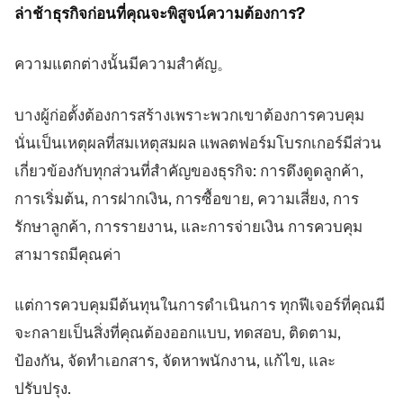
ล่าช้าธุรกิจก่อนที่คุณจะพิสูจน์ความต้องการ?
ความแตกต่างนั้นมีความสำคัญ。
บางผู้ก่อตั้งต้องการสร้างเพราะพวกเขาต้องการควบคุม
นั่นเป็นเหตุผลที่สมเหตุสมผล แพลตฟอร์มโบรกเกอร์มีส่วน
เกี่ยวข้องกับทุกส่วนที่สำคัญของธุรกิจ: การดึงดูดลูกค้า,
การเริ่มต้น, การฝากเงิน, การซื้อขาย, ความเสี่ยง, การ
รักษาลูกค้า, การรายงาน, และการจ่ายเงิน การควบคุม
สามารถมีคุณค่า
แต่การควบคุมมีต้นทุนในการดำเนินการ ทุกฟีเจอร์ที่คุณมี
จะกลายเป็นสิ่งที่คุณต้องออกแบบ, ทดสอบ, ติดตาม,
ป้องกัน, จัดทำเอกสาร, จัดหาพนักงาน, แก้ไข, และ
ปรับปรุง.