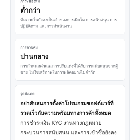
ภาระของทีม
ต่ำกว่า
ทีมภายในยังคงเป็นเจ้าของการเติบโต การสนับสนุน การ
ปฏิบัติตาม และการดำเนินงาน
การควบคุม
ปานกลาง
การกำหนดค่าและการปรับแต่งที่ได้รับการสนับสนุนจากผู้
ขาย ไม่ใช่เสรีภาพในการผลิตอย่างไม่จำกัด
จุดสังเกต
อย่าสับสนการตั้งค่าโปรแกรมซอฟต์แวร์ที่
รวดเร็วกับความพร้อมทางการค้าทั้งหมด
การชำระเงิน KYC งานทางกฎหมาย
กระบวนการสนับสนุน และการเข้าซื้อยังคง