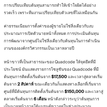
การเปรียบเทียบต้นทุนสามารถทำให้เข้าใจผิดได้อย่าง
รวดเร็ว เพราะทีมงานเปรียบเทียบตัวเลขที่ไม่เหมือนกัน
ค่าธรรมเนียมการตั้งค่าของผู้ขายไม่ใช่สิ่งเดียวกับงบ
ประมาณการเปิดตัวนายหน้าทั้งหมด การประเมินต้นทุน
การพัฒนาจากศูนย์ไม่ใช่สิ่งเดียวกับต้นทุนในการดำเนิน
งานขององค์กรวิศวกรรมเป็นเวลาหลายปี
หน้าขาวที่เป็นสาธารณะของ Quadcode ให้จุดยึดที่มี
ประโยชน์ มันแสดงรายการโซลูชันของ Quadcode ที่มี
ต้นทุนการติดตั้งเริ่มต้นจาก
$17,500
และเวลาสู่ตลาดเริ่ม
ต้นจาก
2 สัปดาห์
ขณะเดียวกันก็แสดงทางเลือกที่เริ่มจาก
ศูนย์ที่มีต้นทุนการติดตั้งเริ่มต้นจาก
$150,000
และเวลาสู่
ตลาดเริ่มต้นจาก
6 เดือน
หน้าดังกล่าวระบุว่าต้นทุนการ
เป็นนายหน้าภายใต้แบรนด์ขาวอยู่ในช่วงประมาณ