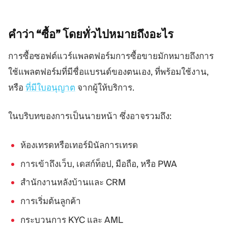
คำว่า “ซื้อ”
โดยทั่วไปหมายถึงอะไร
การซื้อซอฟต์แวร์แพลตฟอร์มการซื้อขายมักหมายถึงการ
ใช้แพลตฟอร์มที่มีชื่อแบรนด์ของตนเอง, ที่พร้อมใช้งาน,
หรือ
ที่มีใบอนุญาต
จากผู้ให้บริการ.
ในบริบทของการเป็นนายหน้า ซึ่งอาจรวมถึง:
ห้องเทรดหรือเทอร์มินัลการเทรด
การเข้าถึงเว็บ, เดสก์ท็อป, มือถือ, หรือ PWA
สำนักงานหลังบ้านและ CRM
การเริ่มต้นลูกค้า
กระบวนการ KYC และ AML