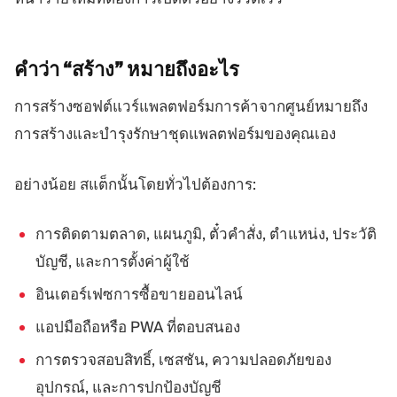
คำว่า “สร้าง”
หมายถึงอะไร
การสร้างซอฟต์แวร์แพลตฟอร์มการค้าจากศูนย์หมายถึง
การสร้างและบำรุงรักษาชุดแพลตฟอร์มของคุณเอง
อย่างน้อย สแต็กนั้นโดยทั่วไปต้องการ:
การติดตามตลาด, แผนภูมิ, ตั๋วคำสั่ง, ตำแหน่ง, ประวัติ
บัญชี, และการตั้งค่าผู้ใช้
อินเตอร์เฟซการซื้อขายออนไลน์
แอปมือถือหรือ PWA ที่ตอบสนอง
การตรวจสอบสิทธิ์, เซสชัน, ความปลอดภัยของ
อุปกรณ์, และการปกป้องบัญชี