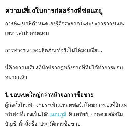
ความเสี่ยงในการก่อสร้างที่ซ่อนอยู่
การพัฒนาที่กำหนดเองรู้สึกสะอาดในระยะการวางแผน
เพราะสเปรดชีตสงบ
การทำงานของผลิตภัณฑ์จริงไม่ได้สงบเงียบ.
นี่คือความเสี่ยงที่มักปรากฏหลังจากที่ทีมได้ทำการมอบ
หมายแล้ว
1. ขอบเขตใหญ่กว่าหน้าจอการซื้อขาย
ผู้ก่อตั้งใหม่มักจะประเมินแพลตฟอร์มโดยการมองที่อินเท
อร์เฟซที่มองเห็นได้:
แผนภูมิ
, สินทรัพย์, ยอดคงเหลือใน
บัญชี, ตั๋วสั่งซื้อ, ประวัติการซื้อขาย.