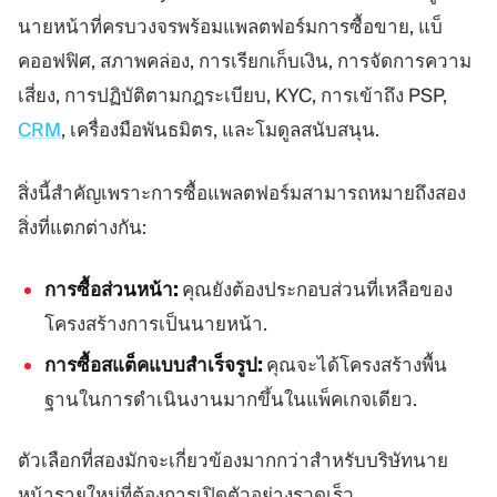
นายหน้าที่ครบวงจรพร้อมแพลตฟอร์มการซื้อขาย, แบ็
คออฟฟิศ, สภาพคล่อง, การเรียกเก็บเงิน, การจัดการความ
เสี่ยง, การปฏิบัติตามกฎระเบียบ, KYC, การเข้าถึง PSP,
CRM
, เครื่องมือพันธมิตร, และโมดูลสนับสนุน.
สิ่งนี้สำคัญเพราะการซื้อแพลตฟอร์มสามารถหมายถึงสอง
สิ่งที่แตกต่างกัน:
การซื้อส่วนหน้า:
คุณยังต้องประกอบส่วนที่เหลือของ
โครงสร้างการเป็นนายหน้า.
การซื้อสแต็คแบบสำเร็จรูป:
คุณจะได้โครงสร้างพื้น
ฐานในการดำเนินงานมากขึ้นในแพ็คเกจเดียว.
ตัวเลือกที่สองมักจะเกี่ยวข้องมากกว่าสำหรับบริษัทนาย
หน้ารายใหม่ที่ต้องการเปิดตัวอย่างรวดเร็ว