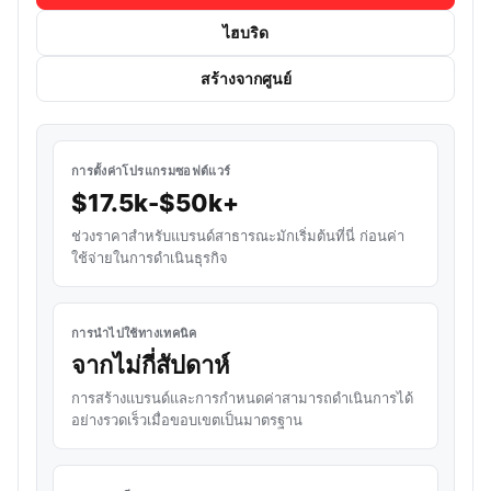
ไฮบริด
สร้างจากศูนย์
การตั้งค่าโปรแกรมซอฟต์แวร์
$17.5k-$50k+
ช่วงราคาสำหรับแบรนด์สาธารณะมักเริ่มต้นที่นี่ ก่อนค่า
ใช้จ่ายในการดำเนินธุรกิจ
การนำไปใช้ทางเทคนิค
จากไม่กี่สัปดาห์
การสร้างแบรนด์และการกำหนดค่าสามารถดำเนินการได้
อย่างรวดเร็วเมื่อขอบเขตเป็นมาตรฐาน