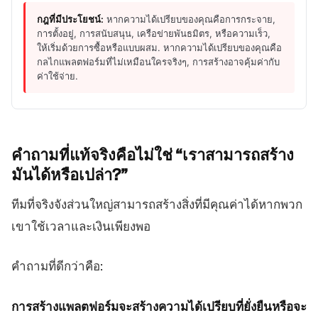
กฎที่มีประโยชน์:
หากความได้เปรียบของคุณคือการกระจาย,
การตั้งอยู่, การสนับสนุน, เครือข่ายพันธมิตร, หรือความเร็ว,
ให้เริ่มด้วยการซื้อหรือแบบผสม. หากความได้เปรียบของคุณคือ
กลไกแพลตฟอร์มที่ไม่เหมือนใครจริงๆ, การสร้างอาจคุ้มค่ากับ
ค่าใช้จ่าย.
คำถามที่แท้จริงคือไม่ใช่
“เราสามารถสร้าง
มันได้หรือเปล่า?”
ทีมที่จริงจังส่วนใหญ่สามารถสร้างสิ่งที่มีคุณค่าได้หากพวก
เขาใช้เวลาและเงินเพียงพอ
คำถามที่ดีกว่าคือ:
การสร้างแพลตฟอร์มจะสร้างความได้เปรียบที่ยั่งยืนหรือจะ