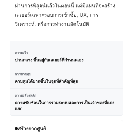
ผ่านการพิสูจน์แล้วในตอนนี้ แต่มีแผนที่จะสร้าง
เลเยอร์เฉพาะรอบการเข้าซื้อ, UX, การ
วิเคราะห์, หรือการทำงานอัตโนมัติ
ความเร็ว
ปานกลาง ขึ้นอยู่กับเลเยอร์ที่กำหนดเอง
การควบคุม
ควบคุมได้มากขึ้นในจุดที่สำคัญที่สุด
ความเสี่ยงหลัก
ความซับซ้อนในการรวมระบบและการเป็นเจ้าของที่แบ่ง
แยก
สร้างจากศูนย์