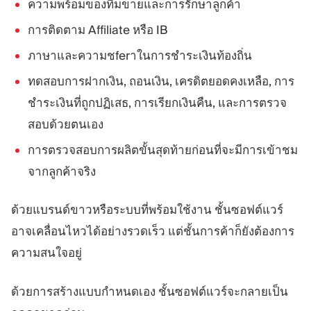
ความพร้อมของทีมขายและการรักษาลูกค้า
การติดตาม Affiliate หรือ IB
ภาษาและความชferาในการชำระเงินท้องถิ่น
ทดสอบการฝากเงิน, ถอนเงิน, เครดิตยอดคงเหลือ, การ
ชำระเงินที่ถูกปฏิเสธ, การเรียกเงินคืน, และการตรวจ
สอบด้วยตนเอง
การตรวจสอบการผลิตขั้นสุดท้ายก่อนที่จะมีการเข้าชม
จากลูกค้าจริง
ด้วยแบรนด์ขาวหรือระบบที่พร้อมใช้งาน ชั้นซอฟต์แวร์
อาจเคลื่อนไหวได้อย่างรวดเร็ว แต่ชั้นการค้าก็ยังต้องการ
ความสนใจอยู่
ด้วยการสร้างแบบกำหนดเอง ชั้นซอฟต์แวร์จะกลายเป็น