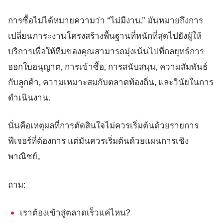
การซื้อไม่ได้หมายความว่า “ไม่มีงาน.” มันหมายถึงการ
เปลี่ยนภาระงานโครงสร้างพื้นฐานที่หนักที่สุดไปยังผู้ให้
บริการเพื่อให้ทีมของคุณสามารถมุ่งเน้นไปที่กลยุทธ์การ
ออกใบอนุญาต, การเข้าซื้อ, การสนับสนุน, ความสัมพันธ์
กับลูกค้า, ความเหมาะสมกับตลาดท้องถิ่น, และวินัยในการ
ดำเนินงาน.
นั่นคือเหตุผลที่การตัดสินใจไม่ควรเริ่มต้นด้วยรายการ
ฟีเจอร์ที่ต้องการ แต่มันควรเริ่มต้นด้วยแผนการเชิง
พาณิชย์。
ถาม:
เราต้องเข้าสู่ตลาดเร็วแค่ไหน?