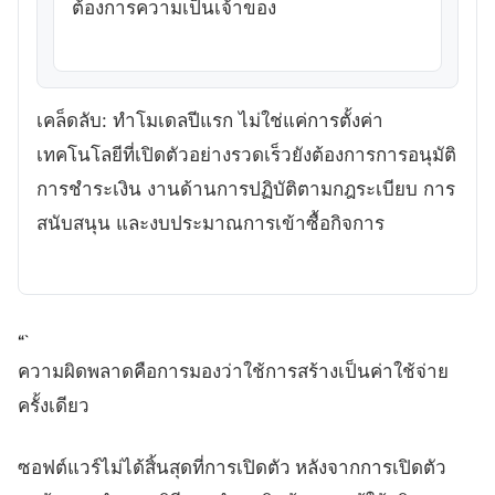
ต้องการความเป็นเจ้าของ
เคล็ดลับ: ทำโมเดลปีแรก ไม่ใช่แค่การตั้งค่า
เทคโนโลยีที่เปิดตัวอย่างรวดเร็วยังต้องการการอนุมัติ
การชำระเงิน งานด้านการปฏิบัติตามกฎระเบียบ การ
สนับสนุน และงบประมาณการเข้าซื้อกิจการ
“`
ความผิดพลาดคือการมองว่าใช้การสร้างเป็นค่าใช้จ่าย
ครั้งเดียว
ซอฟต์แวร์ไม่ได้สิ้นสุดที่การเปิดตัว หลังจากการเปิดตัว