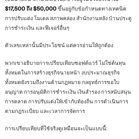
$17,500 ถึง $50,000
ขึ้นอยู่กับข้อกำหนดทางเทคนิค
การปรับแต่ง โมเดล สภาพคล่อง สำนักงานหลัง บ้านประตู
การชำระเงิน และฟีเจอร์อื่นๆ
ตัวเลขเหล่านั้นมีประโยชน์ แต่ควรอ่านให้ถูกต้อง
พวกเขาอธิบายการเปรียบเทียบซอฟต์แวร์ ไม่ใช่ต้นทุน
ทั้งหมดในการสร้างธุรกิจนายหน้า งบประมาณธุรกิจ
ทั้งหมดยังรวมถึงงานด้านกฎหมาย กลยุทธ์การขอใบ
อนุญาต การอนุมัติการชำระเงิน เงินสำรอง การสนับสนุน
การตลาด การปรับแต่งให้เข้ากับท้องถิ่น การดำเนินการ
ตามกฎระเบียบ และเวลาการจัดการ
การเปรียบเทียบที่ใช้จริงดูเหมือนจะเป็นแบบนี้: