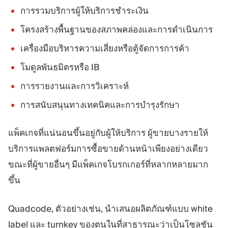
การรวมบริการผู้ให้บริการชำระเงิน
โครงสร้างพื้นฐานของสภาพคล่องและการดำเนินการ
เครื่องมือบริหารความเสี่ยงหรือตู้จัดการการค้า
โมดูลพันธมิตรหรือ IB
การรายงานและการวิเคราะห์
การสนับสนุนทางเทคนิคและการบำรุงรักษา
แพ็คเกจที่แน่นอนขึ้นอยู่กับผู้ให้บริการ ผู้ขายบางรายให้
บริการแพลตฟอร์มการซื้อขายด้านหน้าเพียงอย่างเดียว
ขณะที่ผู้ขายอื่นๆ มีแพ็คเกจโบรกเกอร์ที่หลากหลายมาก
ขึ้น
Quadcode, ตัวอย่างเช่น, นำเสนอผลิตภัณฑ์แบบ white
label และ turnkey ของตนในที่สาธารณะว่าเป็นโซลูชัน