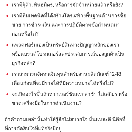
เรามีผู้ค้า, พันธมิตร, หรือการจัดจำหน่ายแล้วหรือยัง?
เรามีทีมเทคนิคที่ได้สร้างโครงสร้างพื้นฐานด้านการซื้อ
ขาย การชำระเงิน และการปฏิบัติตามข้อกำหนดมา
ก่อนหรือไม่?
แพลตฟอร์มเองเป็นทรัพย์สินทางปัญญาหลักของเรา
หรือแบรนด์โบรกเกอร์และประสบการณ์ของลูกค้าเป็น
ธุรกิจหลัก?
เราสามารถจัดหาเงินทุนสำหรับงานผลิตภัณฑ์ 12-18
เดือนก่อนที่จะมีรายได้ที่มีความหมายได้หรือไม่?
จะเกิดอะไรขึ้นถ้าหากเวอร์ชันแรกล่าช้า ไม่เสถียร หรือ
ขาดเครื่องมือในการดำเนินงาน?
ถ้าคำถามเหล่านั้นทำให้รู้สึกไม่สบายใจ นั่นแหละดี นี่คือที่
ที่การตัดสินใจที่แท้จริงมีอยู่