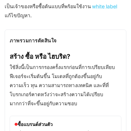
เป็นเจ้าของหรือซื้อต้นแบบที่พร้อมใช้งาน
white label
แก้ไขปัญหา.
ภาพรวมการตัดสินใจ
สร้าง ซื้อ หรือ
ไฮบริด?
ใช้สิ่งนี้เป็นการกรองครั้งแรกก่อนที่การเปรียบเทียบ
ฟีเจอร์จะเริ่มต้นขึ้น โมเดลที่ถูกต้องขึ้นอยู่กับ
ความเร็ว ทุน ความสามารถทางเทคนิค และที่ที่
โบรกเกอร์คาดหวังว่าจะสร้างความได้เปรียบ
มากกว่าที่จะขึ้นอยู่กับความชอบ
ซื้อแบรนด์ส่วนตัว