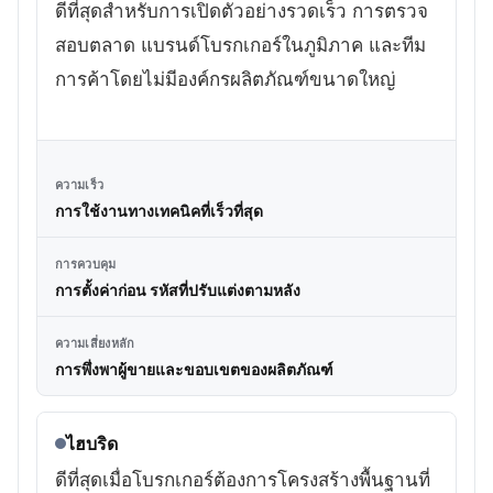
ดีที่สุดสำหรับการเปิดตัวอย่างรวดเร็ว การตรวจ
สอบตลาด แบรนด์โบรกเกอร์ในภูมิภาค และทีม
การค้าโดยไม่มีองค์กรผลิตภัณฑ์ขนาดใหญ่
ความเร็ว
การใช้งานทางเทคนิคที่เร็วที่สุด
การควบคุม
การตั้งค่าก่อน รหัสที่ปรับแต่งตามหลัง
ความเสี่ยงหลัก
การพึ่งพาผู้ขายและขอบเขตของผลิตภัณฑ์
ไฮบริด
ดีที่สุดเมื่อโบรกเกอร์ต้องการโครงสร้างพื้นฐานที่