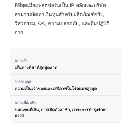
ดีที่สุดเมื่อแพลตฟอร์มเป็น IP หลักและบริษัท
สามารถจัดหาเงินทุนสำหรับผลิตภัณฑ์จริง,
วิศวกรรม, QA, ความปลอดภัย, และทีมปฏิบัติ
การ.
ความเร็ว
เส้นทางที่ช้าที่สุดสู่ตลาด
การควบคุม
ความเป็นเจ้าของและเสรีภาพในโร้ดแมพสูงสุด
ความเสี่ยงหลัก
ขอบเขตที่เกิน, การเปิดตัวล่าช้า, ภาระการบำรุงรักษา
ถาวร