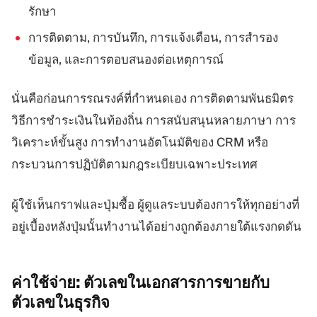
รักษา
การติดตาม, การบันทึก, การแจ้งเตือน, การสำรอง
ข้อมูล, และการตอบสนองต่อเหตุการณ์
นั่นคือก่อนการรณรงค์ที่กำหนดเอง การติดตามพันธมิตร
วิธีการชำระเงินในท้องถิ่น การสนับสนุนหลายภาษา การ
วิเคราะห์ขั้นสูง การทำงานอัตโนมัติของ CRM หรือ
กระบวนการปฏิบัติตามกฎระเบียบเฉพาะประเทศ
ผู้ใช้เห็นกราฟและปุ่มซื้อ ผู้ดูแลระบบต้องการให้ทุกอย่างที่
อยู่เบื้องหลังปุ่มนั้นทำงานได้อย่างถูกต้องภายใต้แรงกดดัน
ค่าใช้จ่าย:
ตัวเลขในเอกสารการขายกับ
ตัวเลขในธุรกิจ