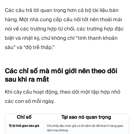
Các câu trả lời quan trọng hơn cả bộ tài liệu bán
hàng. Một nhà cung cấp cầu nối tốt nên thoải mái
nói về các trường hợp từ chối, các trường hợp đặc
biệt và nhật ký, chứ không chỉ “tính thanh khoản
sâu” và “độ trễ thấp.”
Các chỉ số mà môi giới nên theo dõi
sau khi ra
mắt
Khi cây cầu hoạt động, theo dõi một tập hợp nhỏ
các con số mỗi ngày.
Chỉ số
Tại sao nó quan trọng
Tỷ lệ thời gian báo giá
Cho thấy liệu mức giá có ổn định đủ để khách hàng giao
dịch hay không