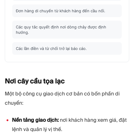
Đơn hàng di chuyển từ khách hàng đến cầu nối.
Các quy tắc quyết định nơi dòng chảy được định
hướng.
Các lần điền và từ chối trở lại báo cáo.
Nơi cây cầu tọa
lạc
Một bộ công cụ giao dịch cơ bản có bốn phần di
chuyển:
Nền tảng giao dịch:
nơi khách hàng xem giá, đặt
lệnh và quản lý vị thế.