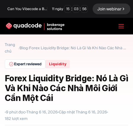
:
:
Join webinar
Can You Vibecode a Brokerage Platform?
11
ngày
15
03
55
LANGUAGE
Trang
Blog
/
/
Forex Liquidity Bridge: Nó Là Gì Và Khi Nào Các Nhà Môi Giới Cần Một Cái
chủ
Tiếng Việt
Expert reviewed
Liquidity
Forex Liquidity Bridge: Nó Là Gì
Giải pháp chìa khóa trao
Quyền chọn nhị phân
Và Khi Nào Các Nhà Môi Giới
tay
Sàn giao dịch và Thanh
Cần Một Cái
Ngoại hối/CFD
toán bù trừ
9
phút đọc
Tháng 6 16, 2026
Cập nhật
Tháng 6 16, 2026
Prop Firm
182
lượt xem