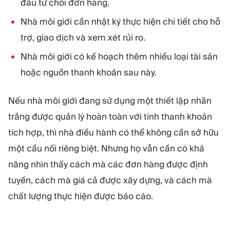
đầu từ chối đơn hàng.
Nhà môi giới cần nhật ký thực hiện chi tiết cho hỗ
trợ, giao dịch và xem xét rủi ro.
Nhà môi giới có kế hoạch thêm nhiều loại tài sản
hoặc nguồn thanh khoản sau này.
Nếu nhà môi giới đang sử dụng một thiết lập nhãn
trắng được quản lý hoàn toàn với tính thanh khoản
tích hợp, thì nhà điều hành có thể không cần sở hữu
một cầu nối riêng biệt. Nhưng họ vẫn cần có khả
năng nhìn thấy cách mà các đơn hàng được định
tuyến, cách mà giá cả được xây dựng, và cách mà
chất lượng thực hiện được báo cáo.