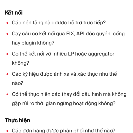
Kết nối
Các nền tảng nào được hỗ trợ trực tiếp?
Cây cầu có kết nối qua FIX, API độc quyền, cổng
hay plugin không?
Có thể kết nối với nhiều LP hoặc aggregator
không?
Các ký hiệu được ánh xạ và xác thực như thế
nào?
Có thể thực hiện các thay đổi cấu hình mà không
gặp rủi ro thời gian ngừng hoạt động không?
Thực hiện
Các đơn hàng được phân phối như thế nào?