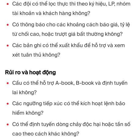
Các đội có thể lọc thực thi theo ký hiệu, LP, nhóm
tài khoản và khách hàng không?
Có thông báo cho các khoảng cách báo giá, tỷ lệ
từ chối cao, hoặc trượt giá bất thường không?
Các bản ghi có thể xuất khẩu để hỗ trợ và xem
xét tuân thủ không?
Rủi ro và hoạt động
Cầu có thể hỗ trợ A-book, B-book và định tuyến
lai không?
Các ngưỡng tiếp xúc có thể kích hoạt lệnh bảo
hiểm không?
Có thể định tuyến dòng chảy độc hại hoặc tần số
cao theo cách khác không?