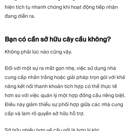
hiện tích tụ nhanh chóng khi hoạt động tiếp nhận
đang diễn ra.
Bạn có cần sở hữu cây cầu
không?
Không phải lúc nào cũng vậy.
Đối với một sự ra mắt gọn nhẹ, việc sử dụng nhà
cung cấp nhãn trắng hoặc giải pháp trọn gói với khả
năng kết nối thanh khoản tích hợp có thể thực tế
hơn so với việc quản lý một hợp đồng cầu riêng biệt.
Điều này giảm thiểu sự phối hợp giữa các nhà cung
cấp và làm rõ quyền sở hữu hỗ trợ.
Sở hữu nhiều hơn về cầu nối là hợp lý khi: