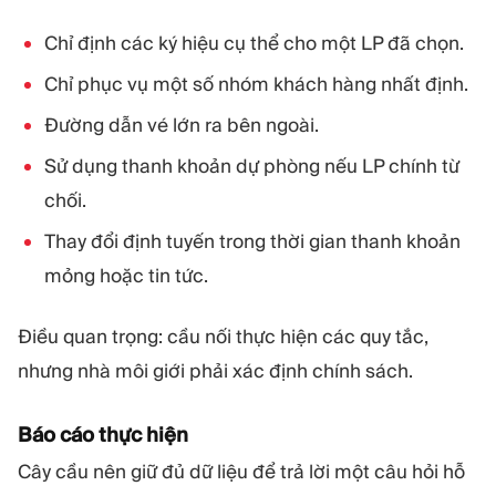
Chỉ định các ký hiệu cụ thể cho một LP đã chọn.
Chỉ phục vụ một số nhóm khách hàng nhất định.
Đường dẫn vé lớn ra bên ngoài.
Sử dụng thanh khoản dự phòng nếu LP chính từ
chối.
Thay đổi định tuyến trong thời gian thanh khoản
mỏng hoặc tin tức.
Điều quan trọng: cầu nối thực hiện các quy tắc,
nhưng nhà môi giới phải xác định chính sách.
Báo cáo thực hiện
Cây cầu nên giữ đủ dữ liệu để trả lời một câu hỏi hỗ