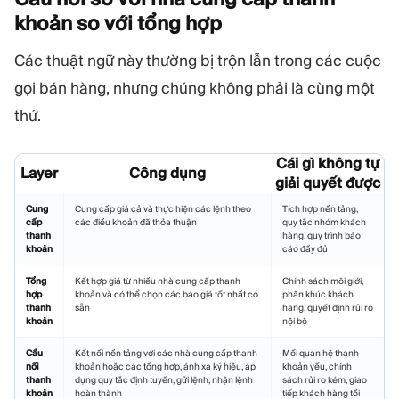
khoản so với tổng
hợp
Các thuật ngữ này thường bị trộn lẫn trong các cuộc
gọi bán hàng, nhưng chúng không phải là cùng một
thứ.
Cái gì không tự
Layer
Công dụng
giải quyết được
Cung
Cung cấp giá cả và thực hiện các lệnh theo
Tích hợp nền tảng,
cấp
các điều khoản đã thỏa thuận
quy tắc nhóm khách
thanh
hàng, quy trình báo
khoản
cáo đầy đủ
Tổng
Kết hợp giá từ nhiều nhà cung cấp thanh
Chính sách môi giới,
hợp
khoản và có thể chọn các báo giá tốt nhất có
phân khúc khách
thanh
sẵn
hàng, quyết định rủi ro
khoản
nội bộ
Cầu
Kết nối nền tảng với các nhà cung cấp thanh
Mối quan hệ thanh
nối
khoản hoặc các tổng hợp, ánh xạ ký hiệu, áp
khoản yếu, chính
thanh
dụng quy tắc định tuyến, gửi lệnh, nhận lệnh
sách rủi ro kém, giao
khoản
hoàn thành
tiếp khách hàng tồi