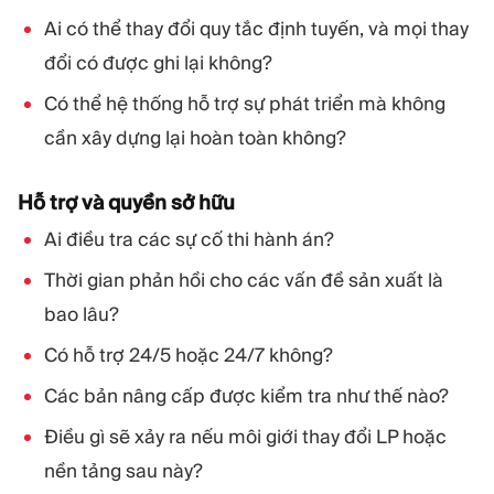
Ai có thể thay đổi quy tắc định tuyến, và mọi thay
đổi có được ghi lại không?
Có thể hệ thống hỗ trợ sự phát triển mà không
cần xây dựng lại hoàn toàn không?
Hỗ trợ và quyền sở hữu
Ai điều tra các sự cố thi hành án?
Thời gian phản hồi cho các vấn đề sản xuất là
bao lâu?
Có hỗ trợ 24/5 hoặc 24/7 không?
Các bản nâng cấp được kiểm tra như thế nào?
Điều gì sẽ xảy ra nếu môi giới thay đổi LP hoặc
nền tảng sau này?