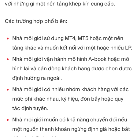
với những gì một nền tảng khép kín cung cấp.
Các trường hợp phổ biến:
Nhà môi giới sử dụng MT4, MT5 hoặc một nền
tảng khác và muốn kết nối với một hoặc nhiều LP.
Nhà môi giới vận hành mô hình A-book hoặc mô
hình lai và cần dòng khách hàng được chọn được
định hướng ra ngoài.
Nhà môi giới có nhiều nhóm khách hàng với các
mức phí khác nhau, ký hiệu, đòn bẩy hoặc quy
tắc định tuyến.
Nhà môi giới muốn có khả năng chuyển đổi nếu
một nguồn thanh khoản ngừng định giá hoặc bắt