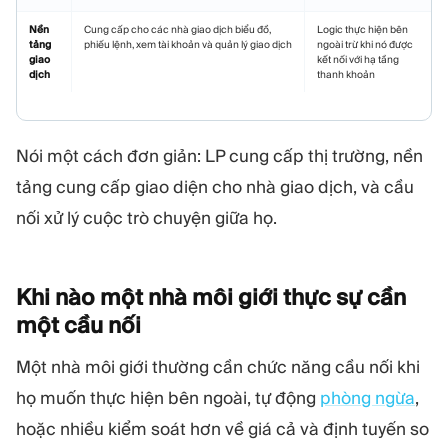
Nền
Cung cấp cho các nhà giao dịch biểu đồ,
Logic thực hiện bên
tảng
phiếu lệnh, xem tài khoản và quản lý giao dịch
ngoài trừ khi nó được
giao
kết nối với hạ tầng
dịch
thanh khoản
Nói một cách đơn giản: LP cung cấp thị trường, nền
tảng cung cấp giao diện cho nhà giao dịch, và cầu
nối xử lý cuộc trò chuyện giữa họ.
Khi nào một nhà môi giới thực sự cần
một cầu
nối
Một nhà môi giới thường cần chức năng cầu nối khi
họ muốn thực hiện bên ngoài, tự động
phòng ngừa
,
hoặc nhiều kiểm soát hơn về giá cả và định tuyến so