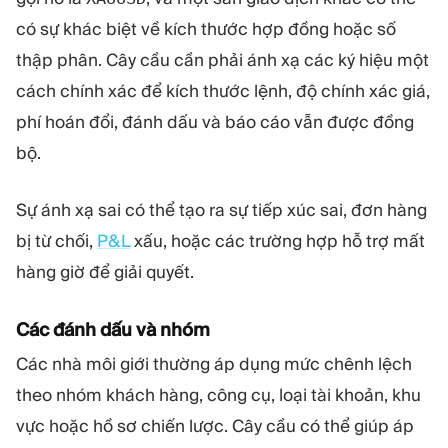
có sự khác biệt về kích thước hợp đồng hoặc số
thập phân. Cây cầu cần phải ánh xạ các ký hiệu một
cách chính xác để kích thước lệnh, độ chính xác giá,
phí hoán đổi, đánh dấu và báo cáo vẫn được đồng
bộ.
Sự ánh xạ sai có thể tạo ra sự tiếp xúc sai, đơn hàng
bị từ chối,
P&L
xấu, hoặc các trường hợp hỗ trợ mất
hàng giờ để giải quyết.
Các đánh dấu và nhóm
Các nhà môi giới thường áp dụng mức chênh lệch
theo nhóm khách hàng, công cụ, loại tài khoản, khu
vực hoặc hồ sơ chiến lược. Cây cầu có thể giúp áp