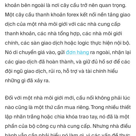
khoản bên ngoài là nơi cây cầu trở nên quan trọng.
Một cây cầu thanh khoản forex kết nối nền tảng giao
dịch của một nhà môi giới với các nhà cung cấp
thanh khoản, các nhà tổng hợp, các nhà môi giới
chính, các sàn giao dịch hoặc logic thực hiện nội bộ.
Nó di chuyển giá vào, gửi
đơn hàng
ra ngoài, nhận lại
các giao dịch đã hoàn thành, và giữ đủ hồ sơ để các
đội ngũ giao dịch, rủi ro, hỗ trợ và tài chính hiểu
những gì đã xảy ra.
Đối với một nhà môi giới mới, cầu nối không phải lúc
nào cũng là một thứ cần mua riêng. Trong nhiều thiết
lập nhãn trắng hoặc chìa khóa trao tay, nó đã là một
phần của bộ công cụ nhà cung cấp. Nhưng nhà điều
hành vẫn cần phải hiểu nó làm gì, vì các vấn đề thực