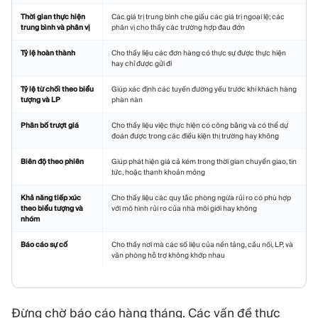
Thời gian thực hiện
Các giá trị trung bình che giấu các giá trị ngoại lệ; các
trung bình và phân vị
phân vị cho thấy các trường hợp đau đớn
Tỷ lệ hoàn thành
Cho thấy liệu các đơn hàng có thực sự được thực hiện
hay chỉ được gửi đi
Tỷ lệ từ chối theo biểu
Giúp xác định các tuyến đường yếu trước khi khách hàng
tượng và LP
phàn nàn
Phân bố trượt giá
Cho thấy liệu việc thực hiện có công bằng và có thể dự
đoán được trong các điều kiện thị trường hay không
Biên độ theo phiên
Giúp phát hiện giá cả kém trong thời gian chuyển giao, tin
tức, hoặc thanh khoản mỏng
Khả năng tiếp xúc
Cho thấy liệu các quy tắc phòng ngừa rủi ro có phù hợp
theo biểu tượng và
với mô hình rủi ro của nhà môi giới hay không
nhóm
Báo cáo sự cố
Cho thấy nơi mà các số liệu của nền tảng, cầu nối, LP, và
văn phòng hỗ trợ không khớp nhau
Đừng chờ báo cáo hàng tháng. Các vấn đề thực