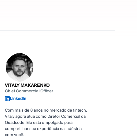
VITALY MAKARENKO
Chief Commercial Officer
LinkedIn
Com mais de 8 anos no mercado de fintech,
Vitaly agora atua como Diretor Comercial da
Quadcode. Ele está empolgado para
compartilhar sua experiência na indústria
com você.