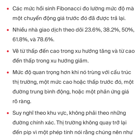
Các mức hồi sinh Fibonacci đo lường mức độ mà
một chuyển động giá trước đó đã được trả lại.
Nhiều nhà giao dịch theo dõi 23.6%, 38.2%, 50%,
61.8%, và 78.6%.
Vẽ từ thấp đến cao trong xu hướng tăng và từ cao
đến thấp trong xu hướng giảm.
Mức độ quan trọng hơn khi nó trùng với cấu trúc
thị trường, một mức cao hoặc thấp trước đó, một
đường trung bình động, hoặc một phản ứng giá
rõ ràng.
Suy nghĩ theo khu vực, không phải theo những
đường chính xác. Thị trường không quay trở lại
đến pip vì một phép tính nói rằng chúng nên như