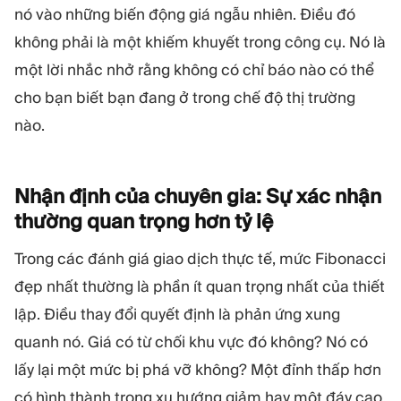
nó vào những biến động giá ngẫu nhiên. Điều đó
không phải là một khiếm khuyết trong công cụ. Nó là
một lời nhắc nhở rằng không có chỉ báo nào có thể
cho bạn biết bạn đang ở trong chế độ thị trường
nào.
Nhận định của chuyên gia: Sự xác nhận
thường quan trọng hơn tỷ
lệ
Trong các đánh giá giao dịch thực tế, mức Fibonacci
đẹp nhất thường là phần ít quan trọng nhất của thiết
lập. Điều thay đổi quyết định là phản ứng xung
quanh nó. Giá có từ chối khu vực đó không? Nó có
lấy lại một mức bị phá vỡ không? Một đỉnh thấp hơn
có hình thành trong xu hướng giảm hay một đáy cao