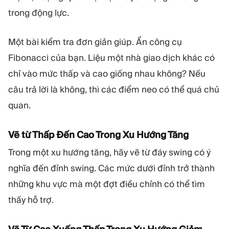
trong động lực.
Một bài kiểm tra đơn giản giúp. Ẩn công cụ
Fibonacci của bạn. Liệu một nhà giao dịch khác có
chỉ vào mức thấp và cao giống nhau không? Nếu
câu trả lời là không, thì các điểm neo có thể quá chủ
quan.
Vẽ từ Thấp Đến Cao Trong Xu Hướng Tăng
Trong một xu hướng tăng, hãy vẽ từ đáy swing có ý
nghĩa đến đỉnh swing. Các mức dưới đỉnh trở thành
những khu vực mà một đợt điều chỉnh có thể tìm
thấy hỗ trợ.