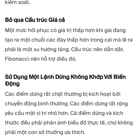
kiểm soát.
Bỏ qua Cấu trúc Giá cả
Một mức hồi phục có giá trị thấp hơn khi giá đang
tạo ra một chuỗi các đáy thấp hơn trong cái mà lẽ ra
phải là một xu hướng tăng. Cấu trúc nên dẫn dắt.
Fibonacci nên hỗ trợ điều đó.
Sử Dụng Một Lệnh Dừng Không Khớp Với Biến
Động
Các điểm dừng rất chặt thường bị kích hoạt bởi
chuyển động bình thường. Các điểm dừng rất rộng
yêu cầu một vị trí nhỏ hơn. Cả điểm dừng và kích
thước đều phải phản ánh biểu đồ thực tế, chứ không
phải một con số thưởng ưa thích.