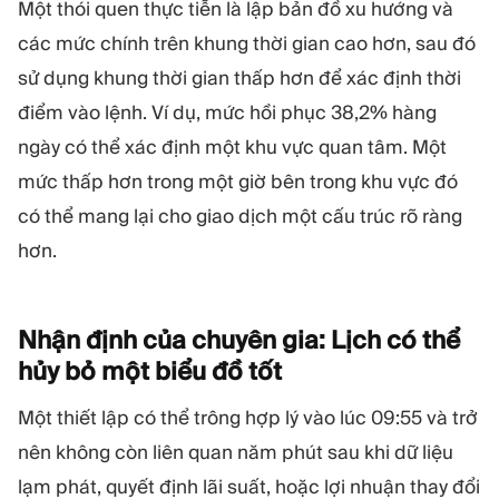
Một thói quen thực tiễn là lập bản đồ xu hướng và
các mức chính trên khung thời gian cao hơn, sau đó
sử dụng khung thời gian thấp hơn để xác định thời
điểm vào lệnh. Ví dụ, mức hồi phục 38,2% hàng
ngày có thể xác định một khu vực quan tâm. Một
mức thấp hơn trong một giờ bên trong khu vực đó
có thể mang lại cho giao dịch một cấu trúc rõ ràng
hơn.
Nhận định của chuyên gia: Lịch có thể
hủy bỏ một biểu đồ
tốt
Một thiết lập có thể trông hợp lý vào lúc 09:55 và trở
nên không còn liên quan năm phút sau khi dữ liệu
lạm phát, quyết định lãi suất, hoặc lợi nhuận thay đổi