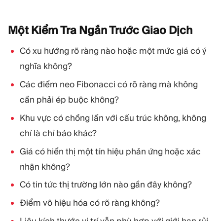
Một Kiểm Tra Ngắn Trước Giao
Dịch
Có xu hướng rõ ràng nào hoặc một mức giá có ý
nghĩa không?
Các điểm neo Fibonacci có rõ ràng mà không
cần phải ép buộc không?
Khu vực có chồng lấn với cấu trúc không, không
chỉ là chỉ báo khác?
Giá có hiển thị một tín hiệu phản ứng hoặc xác
nhận không?
Có tin tức thị trường lớn nào gần đây không?
Điểm vô hiệu hóa có rõ ràng không?