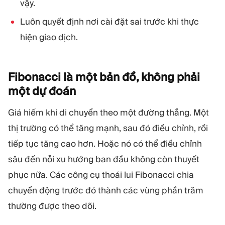
vậy.
Luôn quyết định nơi cài đặt sai trước khi thực
hiện giao dịch.
Fibonacci là một bản đồ, không phải
một dự
đoán
Giá hiếm khi di chuyển theo một đường thẳng. Một
thị trường có thể tăng mạnh, sau đó điều chỉnh, rồi
tiếp tục tăng cao hơn. Hoặc nó có thể điều chỉnh
sâu đến nỗi xu hướng ban đầu không còn thuyết
phục nữa. Các công cụ thoái lui Fibonacci chia
chuyển động trước đó thành các vùng phần trăm
thường được theo dõi.