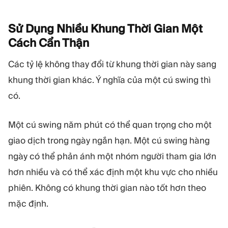
Sử Dụng Nhiều Khung Thời Gian Một
Cách Cẩn
Thận
Các tỷ lệ không thay đổi từ khung thời gian này sang
khung thời gian khác. Ý nghĩa của một cú swing thì
có.
Một cú swing năm phút có thể quan trọng cho một
giao dịch trong ngày ngắn hạn. Một cú swing hàng
ngày có thể phản ánh một nhóm người tham gia lớn
hơn nhiều và có thể xác định một khu vực cho nhiều
phiên. Không có khung thời gian nào tốt hơn theo
mặc định.