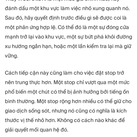
đánh dấu một khu vực làm việc nhỏ xung quanh nó.
Sau đó, hãy quyết định trước điều gì sẽ được coi là
một phản ứng hợp lệ. Có thể đó là một sự đóng cửa
mạnh trở lại vào khu vực, một sự bứt phá khỏi đường
xu hướng ngắn hạn, hoặc một lần kiểm tra lại mà giữ
vững.
Cách tiếp cận này cũng làm cho việc đặt stop trở
nên trung thực hơn. Một stop chỉ vượt qua một mức
phổ biến một chút có thể bị ảnh hưởng bởi tiếng ồn
bình thường. Một stop rộng hơn nhiều có thể giữ cho
giao dịch sống sót, nhưng nó cũng có nghĩa là kích
thước vị thế nhỏ hơn. Không có cách nào khác để
giải quyết mối quan hệ đó.