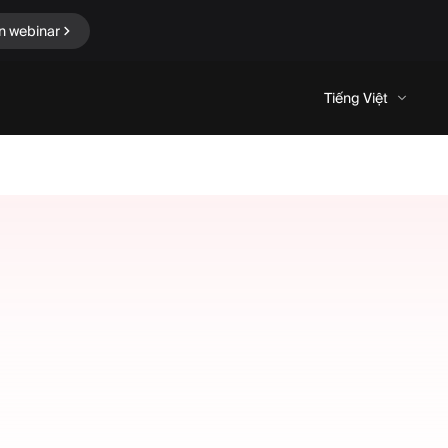
n webinar
Tiếng Việt