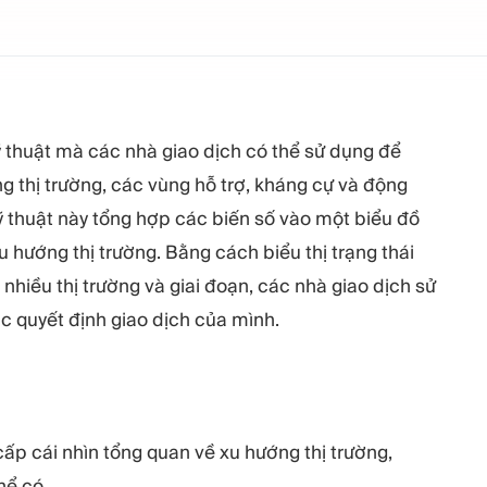
 thuật mà các nhà giao dịch có thể sử dụng để
g thị trường, các vùng hỗ trợ, kháng cự và động
kỹ thuật này tổng hợp các biến số vào một biểu đồ
 hướng thị trường. Bằng cách biểu thị trạng thái
nhiều thị trường và giai đoạn, các nhà giao dịch sử
 quyết định giao dịch của mình.
 cái nhìn tổng quan về xu hướng thị trường,
hể có.