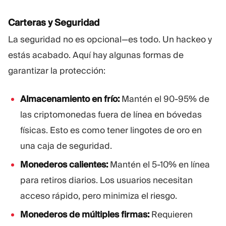
Carteras y Seguridad
La seguridad no es opcional—es todo. Un hackeo y
estás acabado. Aquí hay algunas formas de
garantizar la protección:
Almacenamiento en frío:
Mantén el 90-95% de
las criptomonedas fuera de línea en bóvedas
físicas. Esto es como tener lingotes de oro en
una caja de seguridad.
Monederos calientes:
Mantén el 5-10% en línea
para retiros diarios. Los usuarios necesitan
acceso rápido, pero minimiza el riesgo.
Monederos de múltiples firmas:
Requieren