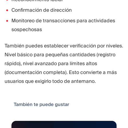
Confirmación de dirección
Monitoreo de transacciones para actividades
sospechosas
También puedes establecer verificación por niveles.
Nivel básico para pequeñas cantidades (registro
rápido), nivel avanzado para límites altos
(documentación completa). Esto convierte a más
usuarios que exigirlo todo de antemano.
También te puede gustar