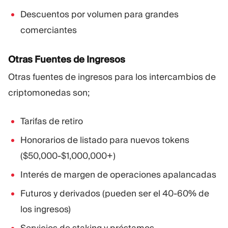
Descuentos por volumen para grandes
comerciantes
Otras Fuentes de Ingresos
Otras fuentes de ingresos para los intercambios de
criptomonedas son;
Tarifas de retiro
Honorarios de listado para nuevos tokens
($50,000-$1,000,000+)
Interés de margen de operaciones apalancadas
Futuros y derivados (pueden ser el 40-60% de
los ingresos)
Servicios de staking y préstamos