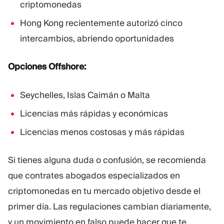
criptomonedas
Hong Kong recientemente autorizó cinco
intercambios, abriendo oportunidades
Opciones Offshore:
Seychelles, Islas Caimán o Malta
Licencias más rápidas y económicas
Licencias menos costosas y más rápidas
Si tienes alguna duda o confusión, se recomienda
que contrates abogados especializados en
criptomonedas en tu mercado objetivo desde el
primer día. Las regulaciones cambian diariamente,
y un movimiento en falso puede hacer que te