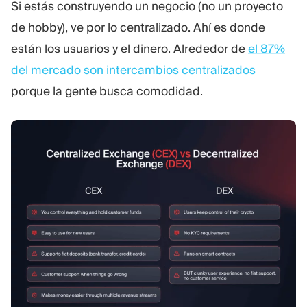
Si estás construyendo un negocio (no un proyecto
de hobby), ve por lo centralizado. Ahí es donde
están los usuarios y el dinero. Alrededor de
el 87%
del mercado son intercambios centralizados
porque la gente busca comodidad.