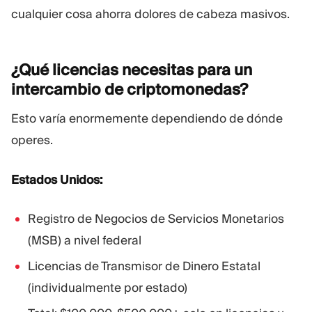
cualquier cosa ahorra dolores de cabeza masivos.
¿Qué licencias necesitas para un
intercambio de
criptomonedas?
Esto varía enormemente dependiendo de dónde
operes.
Estados Unidos:
Registro de Negocios de Servicios Monetarios
(MSB) a nivel federal
Licencias de Transmisor de Dinero Estatal
(individualmente por estado)