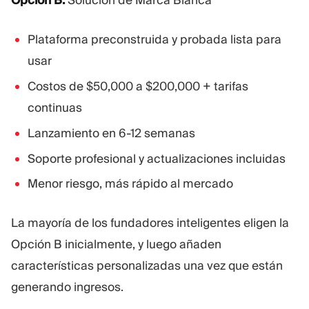
Opción B:
Solución de Marca Blanca
Plataforma preconstruida y probada lista para
usar
Costos de $50,000 a $200,000 + tarifas
continuas
Lanzamiento en 6-12 semanas
Soporte profesional y actualizaciones incluidas
Menor riesgo, más rápido al mercado
La mayoría de los fundadores inteligentes eligen la
Opción B inicialmente, y luego añaden
características personalizadas una vez que están
generando ingresos.