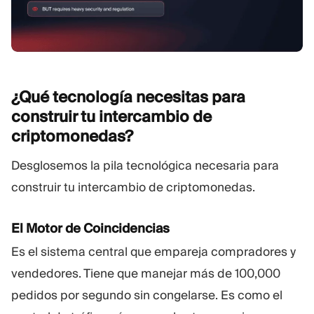
¿Qué tecnología necesitas para
construir tu intercambio de
criptomonedas?
Desglosemos la pila tecnológica necesaria para
construir tu intercambio de criptomonedas.
El Motor de Coincidencias
Es el sistema central que empareja compradores y
vendedores. Tiene que manejar más de 100,000
pedidos por segundo sin congelarse. Es como el