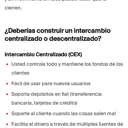
cierren.
¿Deberías construir un intercambio
centralizado o
descentralizado?
Intercambio Centralizado (CEX)
Usted controla todo y mantiene los fondos de los
clientes
Fácil de usar para nuevos usuarios
Soporta depósitos en fiat (transferencia
bancaria, tarjetas de crédito)
Soporte al cliente cuando las cosas salen mal
Facilita el dinero a través de múltiples fuentes de