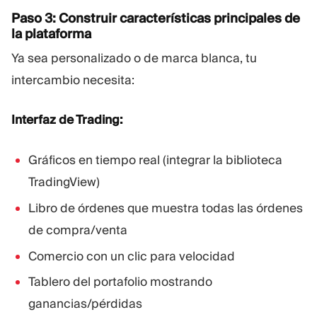
Paso 3: Construir características principales de
la plataforma
Ya sea personalizado o de marca blanca, tu
intercambio necesita:
Interfaz de Trading:
Gráficos en tiempo real (integrar la biblioteca
TradingView)
Libro de órdenes que muestra todas las órdenes
de compra/venta
Comercio con un clic para velocidad
Tablero del portafolio mostrando
ganancias/pérdidas