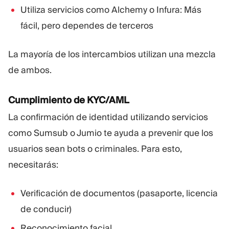
Utiliza servicios como Alchemy o Infura: Más
fácil, pero dependes de terceros
La mayoría de los intercambios utilizan una mezcla
de ambos.
Cumplimiento de KYC/AML
La confirmación de identidad utilizando servicios
como Sumsub o Jumio te ayuda a prevenir que los
usuarios sean bots o criminales. Para esto,
necesitarás:
Verificación de documentos (pasaporte, licencia
de conducir)
Reconocimiento facial