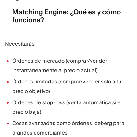
Matching Engine: ¿Qué es y cómo
funciona?
Necesitarás:
Órdenes de mercado (comprar/vender
instantáneamente al precio actual)
Órdenes limitadas (comprar/vender solo a tu
precio objetivo)
Órdenes de stop-loss (venta automática si el
precio baja)
Cosas avanzadas como órdenes iceberg para
grandes comerciantes