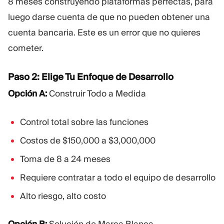
8 meses construyendo plataformas perfectas, para
luego darse cuenta de que no pueden obtener una
cuenta bancaria. Este es un error que no quieres
cometer.
Paso 2: Elige Tu Enfoque de Desarrollo
Opción A:
Construir Todo a Medida
Control total sobre las funciones
Costos de $150,000 a $3,000,000
Toma de 8 a 24 meses
Requiere contratar a todo el equipo de desarrollo
Alto riesgo, alto costo