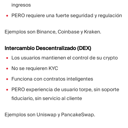
ingresos
PERO requiere una fuerte seguridad y regulación
Ejemplos son Binance, Coinbase y Kraken.
Intercambio Descentralizado (DEX)
Los usuarios mantienen el control de su crypto
No se requieren KYC
Funciona con contratos inteligentes
PERO experiencia de usuario torpe, sin soporte
fiduciario, sin servicio al cliente
Ejemplos son Uniswap y PancakeSwap.