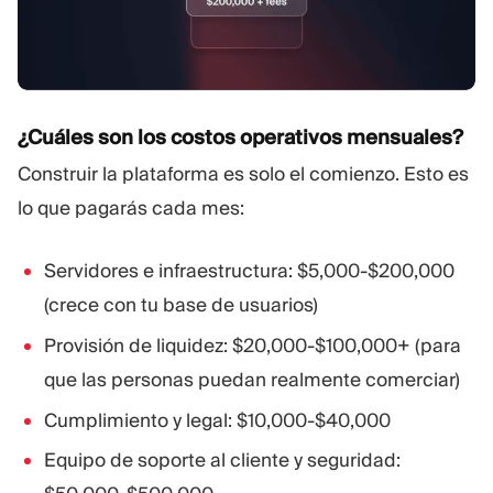
¿Cuáles son los costos operativos mensuales?
Construir la plataforma es solo el comienzo. Esto es
lo que pagarás cada mes:
Servidores e infraestructura: $5,000-$200,000
(crece con tu base de usuarios)
Provisión de liquidez: $20,000-$100,000+ (para
que las personas puedan realmente comerciar)
Cumplimiento y legal: $10,000-$40,000
Equipo de soporte al cliente y seguridad: