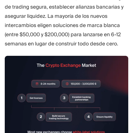
de trading segura, establecer alianzas bancarias y
asegurar liquidez. La mayoría de los nuevos
intercambios eligen soluciones de marca blanca
(entre $50,000 y $200,000) para lanzarse en 6-12
semanas en lugar de construir todo desde cero.