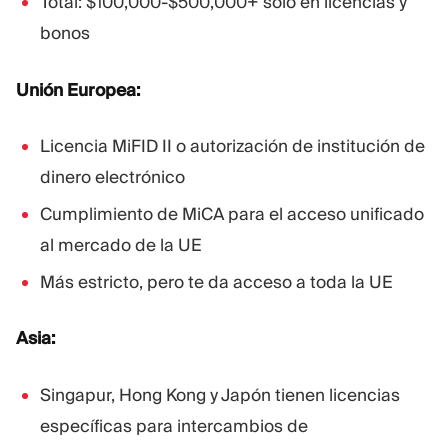
Total: $100,000-$500,000+ solo en licencias y
bonos
Unión Europea:
Licencia MiFID II o autorización de institución de
dinero electrónico
Cumplimiento de MiCA para el acceso unificado
al mercado de la UE
Más estricto, pero te da acceso a toda la UE
Asia:
Singapur, Hong Kong y Japón tienen licencias
específicas para intercambios de