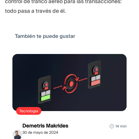
control de tráfico aéreo para las transacciones:
todo pasa a través de él.
También te puede gustar
Tecnología
Demetris Makrides
14 min
30 de mayo de 2024