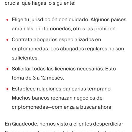
crucial que hagas lo siguiente:
Elige tu jurisdicción con cuidado. Algunos países
aman las criptomonedas, otros las prohíben.
Contrata abogados especializados en
criptomonedas. Los abogados regulares no son
suficientes.
Solicitar todas las licencias necesarias. Esto
toma de 3 a 12 meses.
Establece relaciones bancarias temprano.
Muchos bancos rechazan negocios de
criptomonedas—comienza a buscar ahora.
En Quadcode, hemos visto a clientes desperdiciar