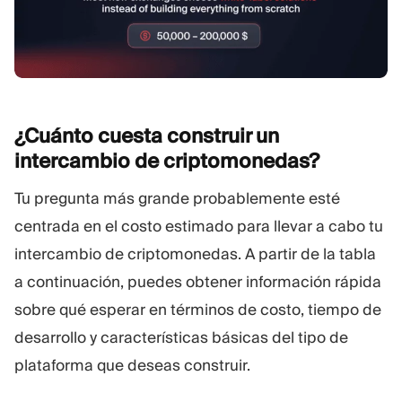
¿Cuánto cuesta construir un
intercambio de
criptomonedas?
Tu pregunta más grande probablemente esté
centrada en el costo estimado para llevar a cabo tu
intercambio de criptomonedas. A partir de la tabla
a continuación, puedes obtener información rápida
sobre qué esperar en términos de costo, tiempo de
desarrollo y características básicas del tipo de
plataforma que deseas construir.