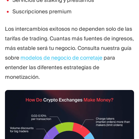
Suscripciones premium
Los intercambios exitosos no dependen solo de las
tarifas de trading. Cuantas más fuentes de ingresos,
más estable será tu negocio. Consulta nuestra guía
sobre
modelos de negocio de corretaje
para
entender las diferentes estrategias de
monetización.