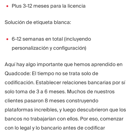
Plus 3-12 meses para la licencia
Solución de etiqueta blanca:
6-12 semanas en total (incluyendo
personalización y configuración)
Aquí hay algo importante que hemos aprendido en
Quadcode: El tiempo no se trata solo de
codificación. Establecer relaciones bancarias por sí
solo toma de 3 a 6 meses. Muchos de nuestros
clientes pasaron 8 meses construyendo
plataformas increíbles, y luego descubrieron que los
bancos no trabajarían con ellos. Por eso, comenzar
con lo legal y lo bancario antes de codificar