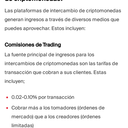
Las plataformas de intercambio de criptomonedas
generan ingresos a través de diversos medios que
puedes aprovechar. Estos incluyen:
Comisiones de Trading
La fuente principal de ingresos para los
intercambios de criptomonedas son las tarifas de
transacción que cobran a sus clientes. Estas
incluyen;
0.02-0.10% por transacción
Cobrar más a los tomadores (órdenes de
mercado) que a los creadores (órdenes
limitadas)