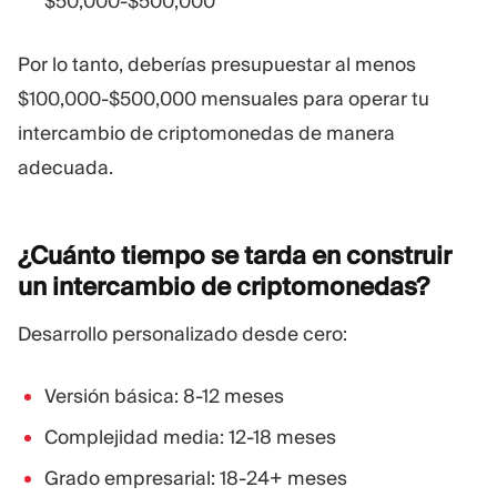
$50,000-$500,000
Por lo tanto, deberías presupuestar al menos
$100,000-$500,000 mensuales para operar tu
intercambio de criptomonedas de manera
adecuada.
¿Cuánto tiempo se tarda en construir
un intercambio de
criptomonedas?
Desarrollo personalizado desde cero:
Versión básica: 8-12 meses
Complejidad media: 12-18 meses
Grado empresarial: 18-24+ meses