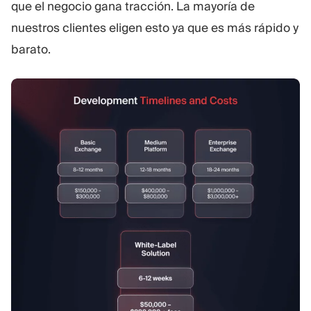
que el negocio gana tracción. La mayoría de
nuestros clientes eligen esto ya que es más rápido y
barato.