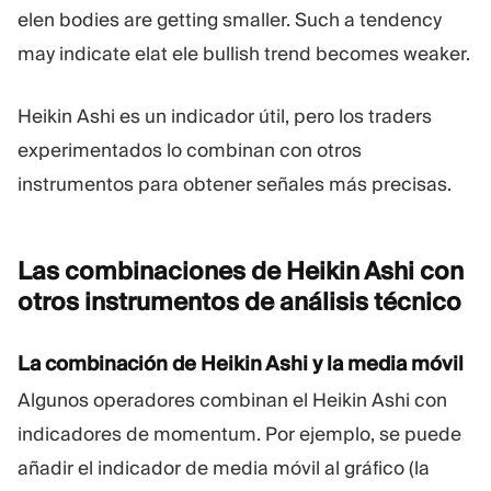
elen bodies are getting smaller. Such a tendency
may indicate elat ele bullish trend becomes weaker.
Heikin Ashi es un indicador útil, pero los traders
experimentados lo combinan con otros
instrumentos para obtener señales más precisas.
Las combinaciones de Heikin Ashi con
otros instrumentos de análisis
técnico
La combinación de Heikin Ashi y la media móvil
Algunos operadores combinan el Heikin Ashi con
indicadores de momentum. Por ejemplo, se puede
añadir el indicador de media móvil al gráfico (la