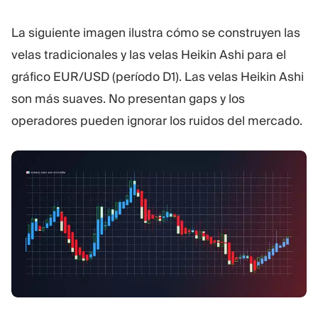
La siguiente imagen ilustra cómo se construyen las
velas tradicionales y las velas Heikin Ashi para el
gráfico EUR/USD (período D1). Las velas Heikin Ashi
son más suaves. No presentan gaps y los
operadores pueden ignorar los ruidos del mercado.