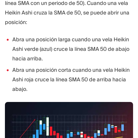
línea SMA con un periodo de 50). Cuando una vela
Heikin Ashi cruza la SMA de 50, se puede abrir una
posición:
Abra una posición larga cuando una vela Heikin
Ashi verde (azul) cruce la línea SMA 50 de abajo
hacia arriba.
Abra una posición corta cuando una vela Heikin
Ashi roja cruce la línea SMA 50 de arriba hacia
abajo.