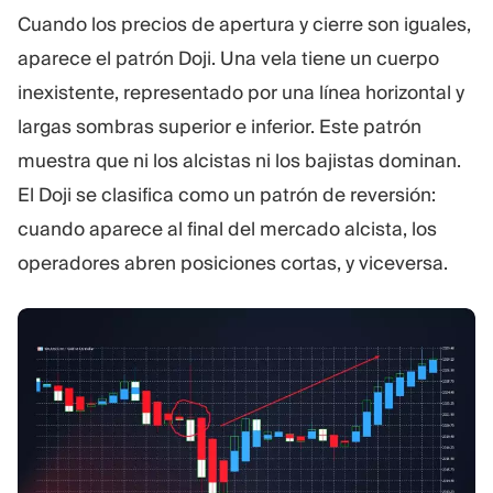
Cuando los precios de apertura y cierre son iguales,
aparece el patrón Doji. Una vela tiene un cuerpo
inexistente, representado por una línea horizontal y
largas sombras superior e inferior. Este patrón
muestra que ni los alcistas ni los bajistas dominan.
El Doji se clasifica como un patrón de reversión:
cuando aparece al final del mercado alcista, los
operadores abren posiciones cortas, y viceversa.