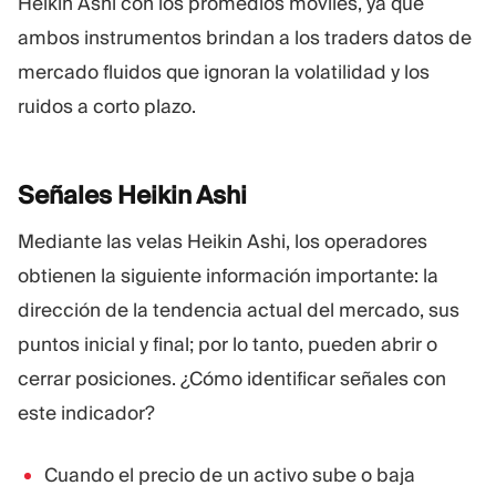
Heikin Ashi con los promedios móviles, ya que
ambos instrumentos brindan a los traders datos de
mercado fluidos que ignoran la volatilidad y los
ruidos a corto plazo.
Señales Heikin
Ashi
Mediante las velas Heikin Ashi, los operadores
obtienen la siguiente información importante: la
dirección de la tendencia actual del mercado, sus
puntos inicial y final; por lo tanto, pueden abrir o
cerrar posiciones. ¿Cómo identificar señales con
este indicador?
Cuando el precio de un activo sube o baja