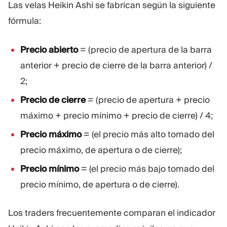
Las velas Heikin Ashi se fabrican según la siguiente
fórmula:
Precio abierto
= (precio de apertura de la barra
anterior + precio de cierre de la barra anterior) /
2;
Precio de cierre
= (precio de apertura + precio
máximo + precio mínimo + precio de cierre) / 4;
Precio máximo
= (el precio más alto tomado del
precio máximo, de apertura o de cierre);
Precio mínimo
= (el precio más bajo tomado del
precio mínimo, de apertura o de cierre).
Los traders frecuentemente comparan el indicador