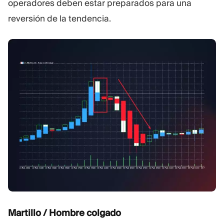
operadores deben estar preparados para una
reversión de la tendencia.
Martillo / Hombre colgado