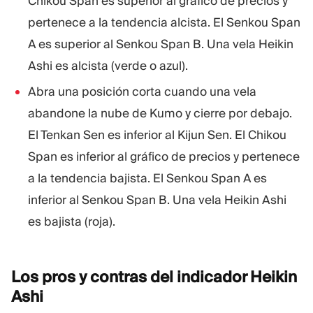
Chikou Span es superior al gráfico de precios y
pertenece a la tendencia alcista. El Senkou Span
A es superior al Senkou Span B. Una vela Heikin
Ashi es alcista (verde o azul).
Abra una posición corta cuando una vela
abandone la nube de Kumo y cierre por debajo.
El Tenkan Sen es inferior al Kijun Sen. El Chikou
Span es inferior al gráfico de precios y pertenece
a la tendencia bajista. El Senkou Span A es
inferior al Senkou Span B. Una vela Heikin Ashi
es bajista (roja).
Los pros y contras del indicador Heikin
Ashi