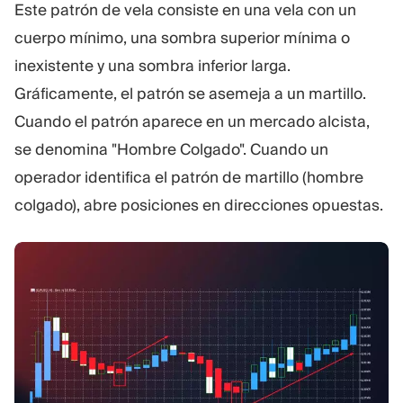
Este patrón de vela consiste en una vela con un
cuerpo mínimo, una sombra superior mínima o
inexistente y una sombra inferior larga.
Gráficamente, el patrón se asemeja a un martillo.
Cuando el patrón aparece en un mercado alcista,
se denomina "Hombre Colgado". Cuando un
operador identifica el patrón de martillo (hombre
colgado), abre posiciones en direcciones opuestas.