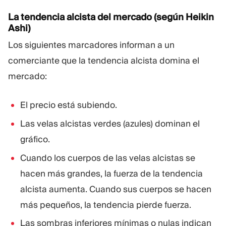
La tendencia alcista del mercado (según Heikin
Ashi)
Los siguientes marcadores informan a un
comerciante que la tendencia alcista domina el
mercado:
El precio está subiendo.
Las velas alcistas verdes (azules) dominan el
gráfico.
Cuando los cuerpos de las velas alcistas se
hacen más grandes, la fuerza de la tendencia
alcista aumenta. Cuando sus cuerpos se hacen
más pequeños, la tendencia pierde fuerza.
Las sombras inferiores mínimas o nulas indican