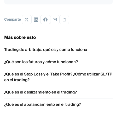
Comparte
Más sobre esto
Trading de arbitraje: qué es y cómo funciona
¿Qué son los futuros y cómo funcionan?
¿Qué es el Stop Loss y el Take Profit? ¿Cómo utilizar SL/TP
en el trading?
¿Qué es el deslizamiento en el trading?
¿Qué es el apalancamiento en el trading?