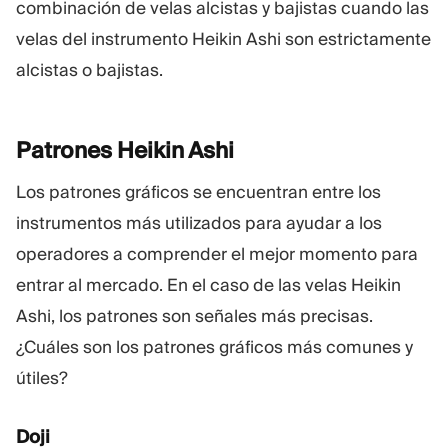
combinación de velas alcistas y bajistas cuando las
velas del instrumento Heikin Ashi son estrictamente
alcistas o bajistas.
Patrones Heikin
Ashi
Los patrones gráficos se encuentran entre los
instrumentos más utilizados para ayudar a los
operadores a comprender el mejor momento para
entrar al mercado. En el caso de las velas Heikin
Ashi, los patrones son señales más precisas.
¿Cuáles son los patrones gráficos más comunes y
útiles?
Doji