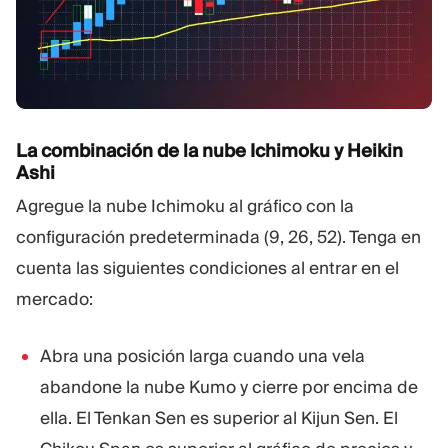
La combinación de la nube Ichimoku y Heikin
Ashi
Agregue la nube Ichimoku al gráfico con la
configuración predeterminada (9, 26, 52). Tenga en
cuenta las siguientes condiciones al entrar en el
mercado:
Abra una posición larga cuando una vela
abandone la nube Kumo y cierre por encima de
ella. El Tenkan Sen es superior al Kijun Sen. El