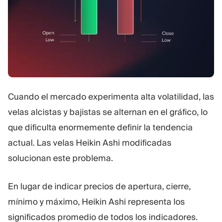
Cuando el mercado experimenta alta volatilidad, las
velas alcistas y bajistas se alternan en el gráfico, lo
que dificulta enormemente definir la tendencia
actual. Las velas Heikin Ashi modificadas
solucionan este problema.
En lugar de indicar precios de apertura, cierre,
mínimo y máximo, Heikin Ashi representa los
significados promedio de todos los indicadores.