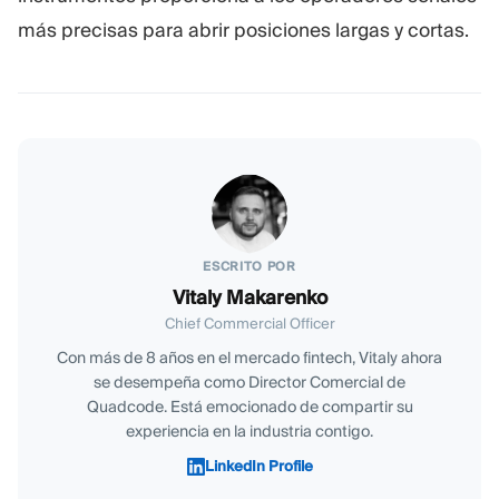
más precisas para abrir posiciones largas y cortas.
ESCRITO POR
Vitaly Makarenko
Chief Commercial Officer
Con más de 8 años en el mercado fintech, Vitaly ahora
se desempeña como Director Comercial de
Quadcode. Está emocionado de compartir su
experiencia en la industria contigo.
LinkedIn Profile