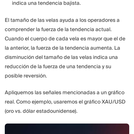
indica una tendencia bajista.
El tamaño de las velas ayuda a los operadores a
comprender la fuerza de la tendencia actual.
Cuando el cuerpo de cada vela es mayor que el de
la anterior, la fuerza de la tendencia aumenta. La
disminución del tamaño de las velas indica una
reducción de la fuerza de una tendencia y su
posible reversión.
Apliquemos las señales mencionadas a un gráfico
real. Como ejemplo, usaremos el gráfico XAU/USD
(oro vs. dólar estadounidense).