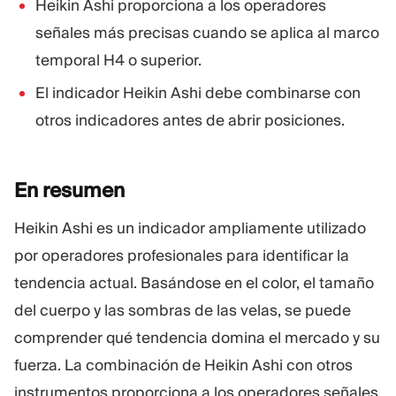
Heikin Ashi proporciona a los operadores
señales más precisas cuando se aplica al marco
temporal H4 o superior.
El indicador Heikin Ashi debe combinarse con
otros indicadores antes de abrir posiciones.
En
resumen
Heikin Ashi es un indicador ampliamente utilizado
por operadores profesionales para identificar la
tendencia actual. Basándose en el color, el tamaño
del cuerpo y las sombras de las velas, se puede
comprender qué tendencia domina el mercado y su
fuerza. La combinación de Heikin Ashi con otros
instrumentos proporciona a los operadores señales