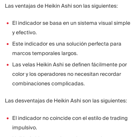
Las ventajas de Heikin Ashi son las siguientes:
El indicador se basa en un sistema visual simple
y efectivo.
Este indicador es una solución perfecta para
marcos temporales largos.
Las velas Heikin Ashi se definen fácilmente por
color y los operadores no necesitan recordar
combinaciones complicadas.
Las desventajas de Heikin Ashi son las siguientes:
El indicador no coincide con el estilo de trading
impulsivo.