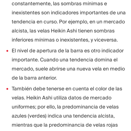
constantemente, las sombras mínimas e
inexistentes son indicadores importantes de una
tendencia en curso. Por ejemplo, en un mercado
alcista, las velas Heikin Ashi tienen sombras
inferiores mínimas o inexistentes, y viceversa.
El nivel de apertura de la barra es otro indicador
importante. Cuando una tendencia domina el
mercado, suele abrirse una nueva vela en medio
de la barra anterior.
También debe tenerse en cuenta el color de las
velas. Heikin Ashi utiliza datos de mercado
uniformes; por ello, la predominancia de velas
azules (verdes) indica una tendencia alcista,
mientras que la predominancia de velas rojas