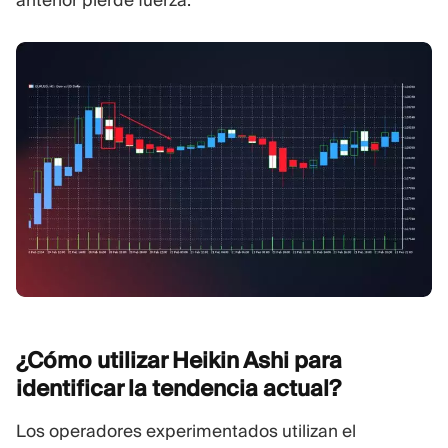
anterior pierde fuerza.
¿Cómo utilizar Heikin Ashi para
identificar la tendencia
actual?
Los operadores experimentados utilizan el