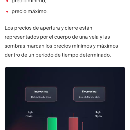
precio mínimo;
precio máximo.
Los precios de apertura y cierre están
representados por el cuerpo de una vela y las
sombras marcan los precios mínimos y máximos
dentro de un período de tiempo determinado.