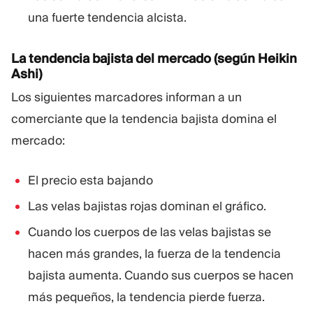
una fuerte tendencia alcista.
La tendencia bajista del mercado (según Heikin
Ashi)
Los siguientes marcadores informan a un
comerciante que la tendencia bajista domina el
mercado:
El precio esta bajando
Las velas bajistas rojas dominan el gráfico.
Cuando los cuerpos de las velas bajistas se
hacen más grandes, la fuerza de la tendencia
bajista aumenta. Cuando sus cuerpos se hacen
más pequeños, la tendencia pierde fuerza.