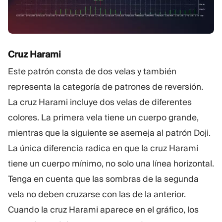
Cruz Harami
Este patrón consta de dos velas y también
representa la categoría de patrones de reversión.
La cruz Harami incluye dos velas de diferentes
colores. La primera vela tiene un cuerpo grande,
mientras que la siguiente se asemeja al patrón Doji.
La única diferencia radica en que la cruz Harami
tiene un cuerpo mínimo, no solo una línea horizontal.
Tenga en cuenta que las sombras de la segunda
vela no deben cruzarse con las de la anterior.
Cuando la cruz Harami aparece en el gráfico, los