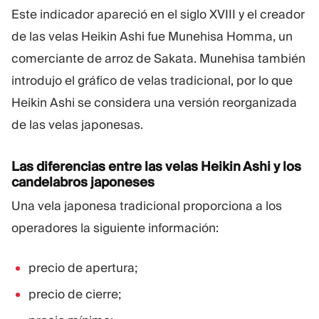
Este indicador apareció en el siglo XVIII y el creador
de las velas Heikin Ashi fue Munehisa Homma, un
comerciante de arroz de Sakata. Munehisa también
introdujo el gráfico de velas tradicional, por lo que
Heikin Ashi se considera una versión reorganizada
de las velas japonesas.
Las diferencias entre las velas Heikin Ashi y los
candelabros japoneses
Una vela japonesa tradicional proporciona a los
operadores la siguiente información:
precio de apertura;
precio de cierre;