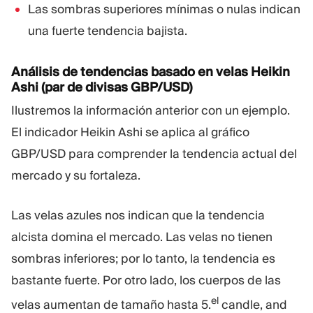
Las sombras superiores mínimas o nulas indican
una fuerte tendencia bajista.
Análisis de tendencias basado en velas Heikin
Ashi (par de divisas GBP/USD)
Ilustremos la información anterior con un ejemplo.
El indicador Heikin Ashi se aplica al gráfico
GBP/USD para comprender la tendencia actual del
mercado y su fortaleza.
Las velas azules nos indican que la tendencia
alcista domina el mercado. Las velas no tienen
sombras inferiores; por lo tanto, la tendencia es
bastante fuerte. Por otro lado, los cuerpos de las
el
velas aumentan de tamaño hasta 5.
candle, and