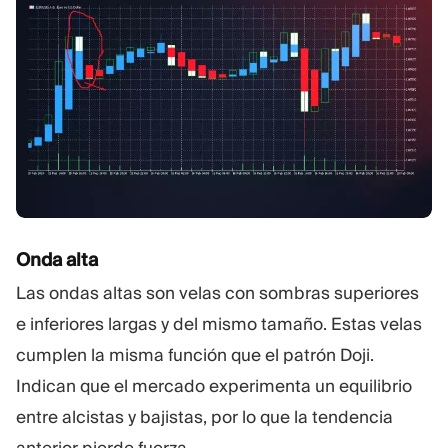
Onda alta
Las ondas altas son velas con sombras superiores
e inferiores largas y del mismo tamaño. Estas velas
cumplen la misma función que el patrón Doji.
Indican que el mercado experimenta un equilibrio
entre alcistas y bajistas, por lo que la tendencia