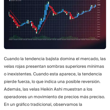
Cuando la tendencia bajista domina el mercado, las
velas rojas presentan sombras superiores mínimas
o inexistentes. Cuando esta aparece, la tendencia
pierde fuerza, lo que indica una posible reversión.
Además, las velas Heikin Ashi muestran a los
operadores un movimiento de precios más preciso.
En un gráfico tradicional, observamos la