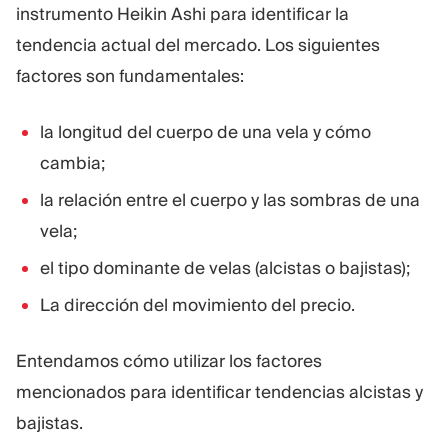
instrumento Heikin Ashi para identificar la
tendencia actual del mercado. Los siguientes
factores son fundamentales:
la longitud del cuerpo de una vela y cómo
cambia;
la relación entre el cuerpo y las sombras de una
vela;
el tipo dominante de velas (alcistas o bajistas);
La dirección del movimiento del precio.
Entendamos cómo utilizar los factores
mencionados para identificar tendencias alcistas y
bajistas.