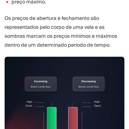
preço máximo.
Os preços de abertura e fechamento são
representados pelo corpo de uma vela e as
sombras marcam os preços mínimos e máximos
dentro de um determinado período de tempo.