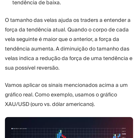
tendência de baixa.
O tamanho das velas ajuda os traders a entender a
força da tendência atual. Quando o corpo de cada
vela seguinte é maior que o anterior, a força da
tendência aumenta. A diminuição do tamanho das
velas indica a redução da força de uma tendência e
sua possível reversão.
Vamos aplicar os sinais mencionados acima a um
gráfico real. Como exemplo, usamos o gráfico
XAU/USD (ouro vs. dólar americano).