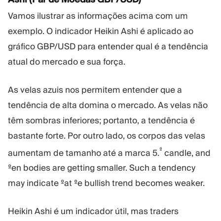
Vamos ilustrar as informações acima com um
exemplo. O indicador Heikin Ashi é aplicado ao
gráfico GBP/USD para entender qual é a tendência
atual do mercado e sua força.
As velas azuis nos permitem entender que a
tendência de alta domina o mercado. As velas não
têm sombras inferiores; portanto, a tendência é
bastante forte. Por outro lado, os corpos das velas
º
aumentam de tamanho até a marca 5.
candle, and
ºen bodies are getting smaller. Such a tendency
may indicate ºat ºe bullish trend becomes weaker.
Heikin Ashi é um indicador útil, mas traders