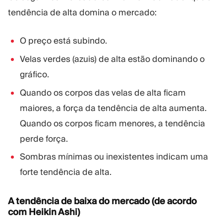
tendência de alta domina o mercado:
O preço está subindo.
Velas verdes (azuis) de alta estão dominando o
gráfico.
Quando os corpos das velas de alta ficam
maiores, a força da tendência de alta aumenta.
Quando os corpos ficam menores, a tendência
perde força.
Sombras mínimas ou inexistentes indicam uma
forte tendência de alta.
A tendência de baixa do mercado (de acordo
com Heikin Ashi)