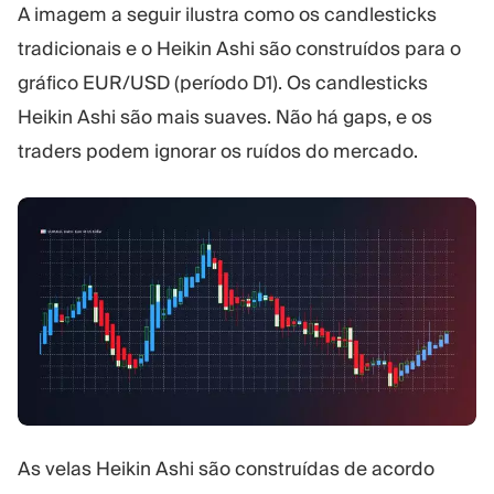
A imagem a seguir ilustra como os candlesticks
tradicionais e o Heikin Ashi são construídos para o
gráfico EUR/USD (período D1). Os candlesticks
Heikin Ashi são mais suaves. Não há gaps, e os
traders podem ignorar os ruídos do mercado.
As velas Heikin Ashi são construídas de acordo