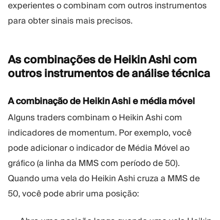
experientes o combinam com outros instrumentos
para obter sinais mais precisos.
As combinações de Heikin Ashi com
outros instrumentos de análise
técnica
A combinação de Heikin Ashi e média móvel
Alguns traders combinam o Heikin Ashi com
indicadores de momentum. Por exemplo, você
pode adicionar o indicador de Média Móvel ao
gráfico (a linha da MMS com período de 50).
Quando uma vela do Heikin Ashi cruza a MMS de
50, você pode abrir uma posição: