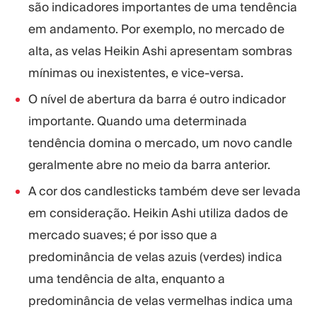
são indicadores importantes de uma tendência
em andamento. Por exemplo, no mercado de
alta, as velas Heikin Ashi apresentam sombras
mínimas ou inexistentes, e vice-versa.
O nível de abertura da barra é outro indicador
importante. Quando uma determinada
tendência domina o mercado, um novo candle
geralmente abre no meio da barra anterior.
A cor dos candlesticks também deve ser levada
em consideração. Heikin Ashi utiliza dados de
mercado suaves; é por isso que a
predominância de velas azuis (verdes) indica
uma tendência de alta, enquanto a
predominância de velas vermelhas indica uma