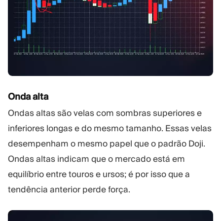
Onda alta
Ondas altas são velas com sombras superiores e
inferiores longas e do mesmo tamanho. Essas velas
desempenham o mesmo papel que o padrão Doji.
Ondas altas indicam que o mercado está em
equilíbrio entre touros e ursos; é por isso que a
tendência anterior perde força.