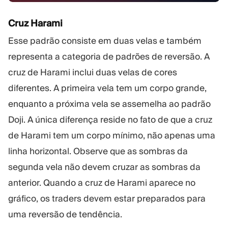
Cruz Harami
Esse padrão consiste em duas velas e também
representa a categoria de padrões de reversão. A
cruz de Harami inclui duas velas de cores
diferentes. A primeira vela tem um corpo grande,
enquanto a próxima vela se assemelha ao padrão
Doji. A única diferença reside no fato de que a cruz
de Harami tem um corpo mínimo, não apenas uma
linha horizontal. Observe que as sombras da
segunda vela não devem cruzar as sombras da
anterior. Quando a cruz de Harami aparece no
gráfico, os traders devem estar preparados para
uma reversão de tendência.