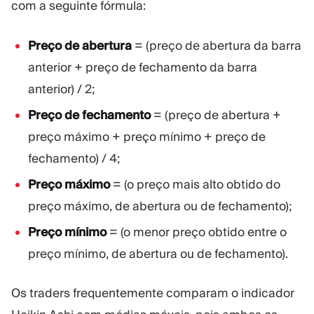
com a seguinte fórmula:
Preço de abertura
= (preço de abertura da barra
anterior + preço de fechamento da barra
anterior) / 2;
Preço de fechamento
= (preço de abertura +
preço máximo + preço mínimo + preço de
fechamento) / 4;
Preço máximo
= (o preço mais alto obtido do
preço máximo, de abertura ou de fechamento);
Preço mínimo
= (o menor preço obtido entre o
preço mínimo, de abertura ou de fechamento).
Os traders frequentemente comparam o indicador