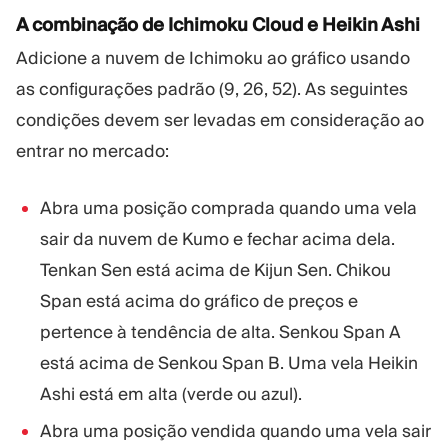
A combinação de Ichimoku Cloud e Heikin Ashi
Adicione a nuvem de Ichimoku ao gráfico usando
as configurações padrão (9, 26, 52). As seguintes
condições devem ser levadas em consideração ao
entrar no mercado:
Abra uma posição comprada quando uma vela
sair da nuvem de Kumo e fechar acima dela.
Tenkan Sen está acima de Kijun Sen. Chikou
Span está acima do gráfico de preços e
pertence à tendência de alta. Senkou Span A
está acima de Senkou Span B. Uma vela Heikin
Ashi está em alta (verde ou azul).
Abra uma posição vendida quando uma vela sair