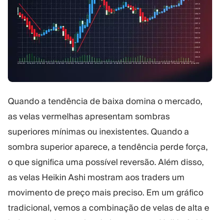
Quando a tendência de baixa domina o mercado,
as velas vermelhas apresentam sombras
superiores mínimas ou inexistentes. Quando a
sombra superior aparece, a tendência perde força,
o que significa uma possível reversão. Além disso,
as velas Heikin Ashi mostram aos traders um
movimento de preço mais preciso. Em um gráfico
tradicional, vemos a combinação de velas de alta e