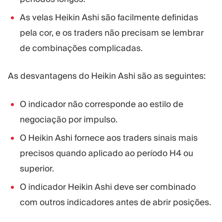
As velas Heikin Ashi são facilmente definidas
pela cor, e os traders não precisam se lembrar
de combinações complicadas.
As desvantagens do Heikin Ashi são as seguintes:
O indicador não corresponde ao estilo de
negociação por impulso.
O Heikin Ashi fornece aos traders sinais mais
precisos quando aplicado ao período H4 ou
superior.
O indicador Heikin Ashi deve ser combinado
com outros indicadores antes de abrir posições.