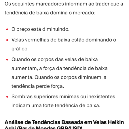
Os seguintes marcadores informam ao trader que a
tendência de baixa domina o mercado:
O preço está diminuindo.
Velas vermelhas de baixa estão dominando o
gráfico.
Quando os corpos das velas de baixa
aumentam, a força da tendência de baixa
aumenta. Quando os corpos diminuem, a
tendência perde força.
Sombras superiores mínimas ou inexistentes
indicam uma forte tendência de baixa.
Análise de Tendências Baseada em Velas Heikin
Ashi (Par de Moedas GBP/USD)