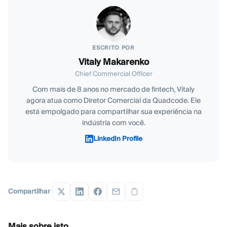
ESCRITO POR
Vitaly Makarenko
Chief Commercial Officer
Com mais de 8 anos no mercado de fintech, Vitaly
agora atua como Diretor Comercial da Quadcode. Ele
está empolgado para compartilhar sua experiência na
indústria com você.
LinkedIn Profile
Compartilhar
Mais sobre isto