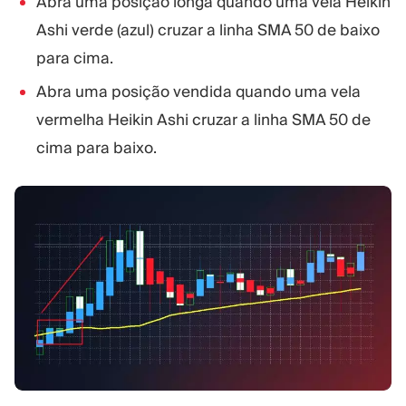
Abra uma posição longa quando uma vela Heikin
Ashi verde (azul) cruzar a linha SMA 50 de baixo
para cima.
Abra uma posição vendida quando uma vela
vermelha Heikin Ashi cruzar a linha SMA 50 de
cima para baixo.