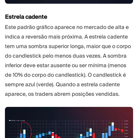
Estrela cadente
Este padrão gráfico aparece no mercado de alta e
indica a reversão mais próxima. A estrela cadente
tem uma sombra superior longa, maior que o corpo
do candlestick pelo menos duas vezes. A sombra
inferior deve estar ausente ou ser mínima (menos
de 10% do corpo do candlestick). O candlestick é
sempre azul (verde). Quando a estrela cadente
aparece, os traders abrem posições vendidas.