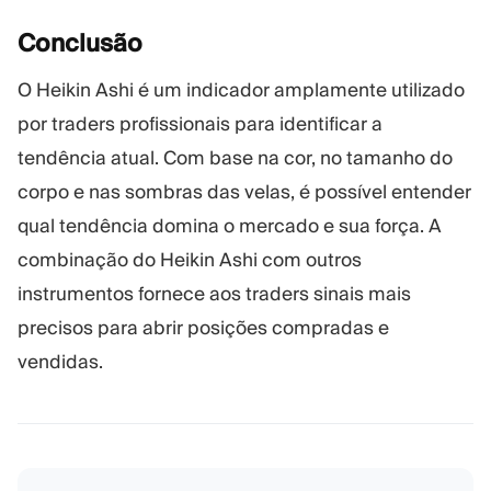
Conclusão
O Heikin Ashi é um indicador amplamente utilizado
por traders profissionais para identificar a
tendência atual. Com base na cor, no tamanho do
corpo e nas sombras das velas, é possível entender
qual tendência domina o mercado e sua força. A
combinação do Heikin Ashi com outros
instrumentos fornece aos traders sinais mais
precisos para abrir posições compradas e
vendidas.