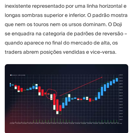
inexistente representado por uma linha horizontal e
longas sombras superior e inferior. O padrão mostra
que nem os touros nem os ursos dominam. O Doji
se enquadra na categoria de padrões de reversão –
quando aparece no final do mercado de alta, os
traders abrem posições vendidas e vice-versa.