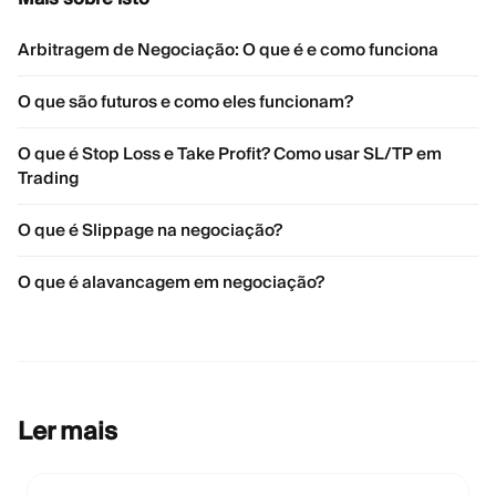
Arbitragem de Negociação: O que é e como funciona
O que são futuros e como eles funcionam?
O que é Stop Loss e Take Profit? Como usar SL/TP em
Trading
O que é Slippage na negociação?
O que é alavancagem em negociação?
Ler mais