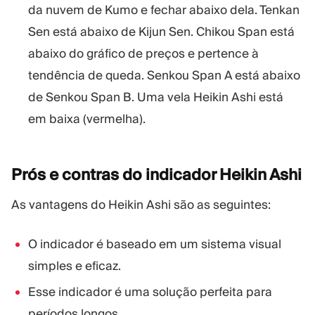
da nuvem de Kumo e fechar abaixo dela. Tenkan
Sen está abaixo de Kijun Sen. Chikou Span está
abaixo do gráfico de preços e pertence à
tendência de queda. Senkou Span A está abaixo
de Senkou Span B. Uma vela Heikin Ashi está
em baixa (vermelha).
Prós e contras do indicador Heikin
Ashi
As vantagens do Heikin Ashi são as seguintes:
O indicador é baseado em um sistema visual
simples e eficaz.
Esse indicador é uma solução perfeita para
períodos longos.