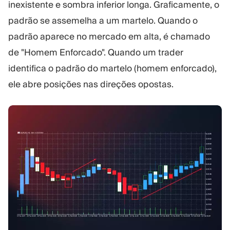
inexistente e sombra inferior longa. Graficamente, o
padrão se assemelha a um martelo. Quando o
padrão aparece no mercado em alta, é chamado
de "Homem Enforcado". Quando um trader
identifica o padrão do martelo (homem enforcado),
ele abre posições nas direções opostas.