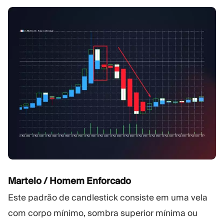
Martelo / Homem Enforcado
Este padrão de candlestick consiste em uma vela
com corpo mínimo, sombra superior mínima ou