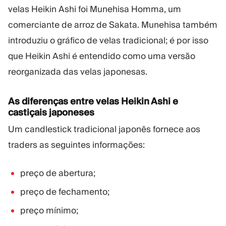
velas Heikin Ashi foi Munehisa Homma, um
comerciante de arroz de Sakata. Munehisa também
introduziu o gráfico de velas tradicional; é por isso
que Heikin Ashi é entendido como uma versão
reorganizada das velas japonesas.
As diferenças entre velas Heikin Ashi e
castiçais japoneses
Um candlestick tradicional japonês fornece aos
traders as seguintes informações:
preço de abertura;
preço de fechamento;
preço mínimo;