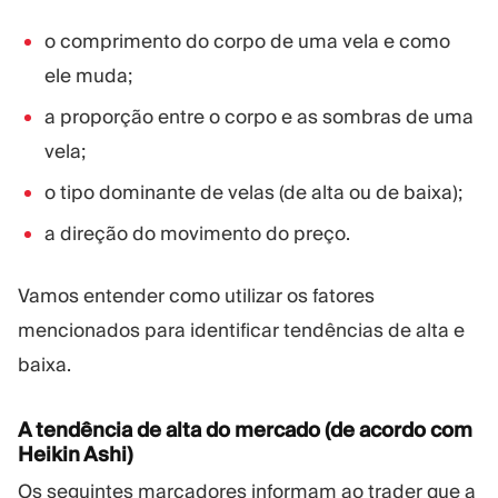
o comprimento do corpo de uma vela e como
ele muda;
a proporção entre o corpo e as sombras de uma
vela;
o tipo dominante de velas (de alta ou de baixa);
a direção do movimento do preço.
Vamos entender como utilizar os fatores
mencionados para identificar tendências de alta e
baixa.
A tendência de alta do mercado (de acordo com
Heikin Ashi)
Os seguintes marcadores informam ao trader que a