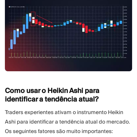
Como usar o Heikin Ashi para
identificar a tendência
atual?
Traders experientes ativam o instrumento Heikin
Ashi para identificar a tendência atual do mercado.
Os seguintes fatores são muito importantes: