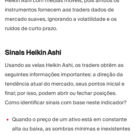
Heikin Ashi com médias móveis, pois ambos os
instrumentos fornecem aos traders dados de
mercado suaves, ignorando a volatilidade e os
ruídos de curto prazo.
Sinais Heikin
Ashi
Usando as velas Heikin Ashi, os traders obtêm as
seguintes informações importantes: a direção da
tendência atual do mercado, seus pontos inicial e
final; por isso, podem abrir ou fechar posições.
Como identificar sinais com base neste indicador?
Quando o preço de um ativo está em constante
alta ou baixa, as sombras mínimas e inexistentes