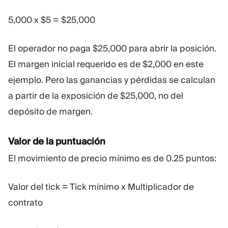
5,000 x $5 = $25,000
El operador no paga $25,000 para abrir la posición.
El margen inicial requerido es de $2,000 en este
ejemplo. Pero las ganancias y pérdidas se calculan
a partir de la exposición de $25,000, no del
depósito de margen.
Valor de la puntuación
El movimiento de precio mínimo es de 0.25 puntos:
Valor del tick = Tick mínimo x Multiplicador de
contrato