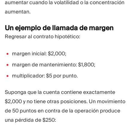
aumentar cuando la volatilidad o la concentración
aumentan.
Un ejemplo de llamada de margen
Regresar al contrato hipotético:
margen inicial: $2,000;
margen de mantenimiento: $1,800;
multiplicador: $5 por punto.
Suponga que la cuenta contiene exactamente
$2,000 y no tiene otras posiciones. Un movimiento
de 50 puntos en contra de la operación produce
una pérdida de $250: