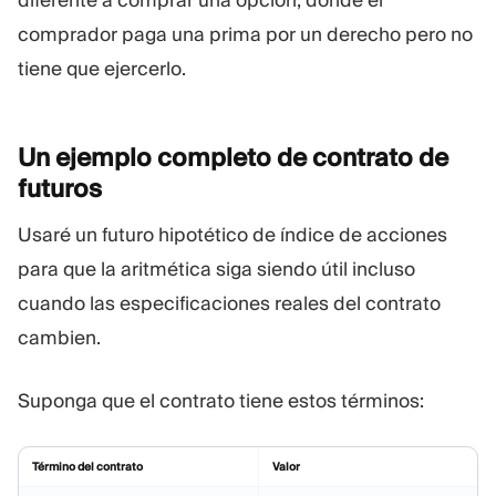
diferente a comprar una opción, donde el
comprador paga una prima por un derecho pero no
tiene que ejercerlo.
Un ejemplo completo de contrato de
futuros
Usaré un futuro hipotético de índice de acciones
para que la aritmética siga siendo útil incluso
cuando las especificaciones reales del contrato
cambien.
Suponga que el contrato tiene estos términos:
Término del contrato
Valor