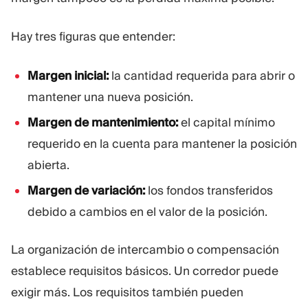
Hay tres figuras que entender:
Margen inicial:
la cantidad requerida para abrir o
mantener una nueva posición.
Margen de mantenimiento:
el capital mínimo
requerido en la cuenta para mantener la posición
abierta.
Margen de variación:
los fondos transferidos
debido a cambios en el valor de la posición.
La organización de intercambio o compensación
establece requisitos básicos. Un corredor puede
exigir más. Los requisitos también pueden