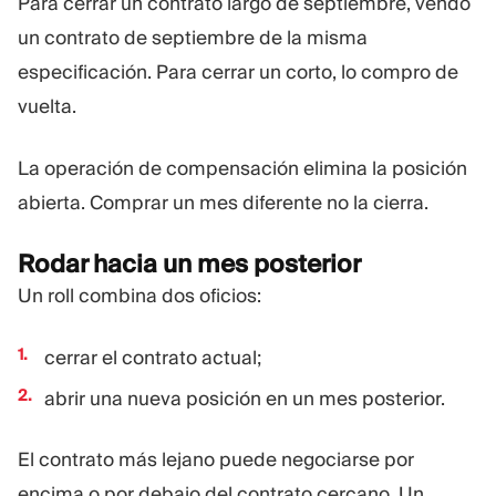
Para cerrar un contrato largo de septiembre, vendo
un contrato de septiembre de la misma
especificación. Para cerrar un corto, lo compro de
vuelta.
La operación de compensación elimina la posición
abierta. Comprar un mes diferente no la cierra.
Rodar hacia un mes posterior
Un roll combina dos oficios:
cerrar el contrato actual;
abrir una nueva posición en un mes posterior.
El contrato más lejano puede negociarse por
encima o por debajo del contrato cercano. Un