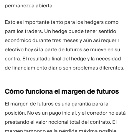
permanezca abierta.
Esto es importante tanto para los hedgers como
para los traders. Un hedge puede tener sentido
económico durante tres meses y aún así requerir
efectivo hoy si la parte de futuros se mueve en su
contra. El resultado final del hedge y la necesidad
de financiamiento diario son problemas diferentes.
Cómo funciona el margen de
futuros
El margen de futuros es una garantía para la
posición. No es un pago inicial, y el corredor no está
prestando el valor nocional total del contrato. El
margen tampoco es la pérdida máxima posible.