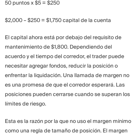
50 puntos x $5 = $250
$2,000 – $250 = $1,750 capital de la cuenta
El capital ahora está por debajo del requisito de
mantenimiento de $1,800. Dependiendo del
acuerdo y el tiempo del corredor, el trader puede
necesitar agregar fondos, reducir la posición o
enfrentar la liquidación. Una llamada de margen no
es una promesa de que el corredor esperará. Las
posiciones pueden cerrarse cuando se superan los
límites de riesgo.
Esta es la razón por la que no uso el margen mínimo
como una regla de tamaño de posición. El margen