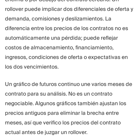
rollover puede implicar dos diferenciales de oferta y
demanda, comisiones y deslizamientos. La
diferencia entre los precios de los contratos no es
automáticamente una pérdida; puede reflejar
costos de almacenamiento, financiamiento,
ingresos, condiciones de oferta o expectativas en
los dos vencimientos.
Un gráfico de futuros continuo une varios meses de
contrato para su análisis. No es un contrato
negociable. Algunos gráficos también ajustan los
precios antiguos para eliminar la brecha entre
meses, así que verifico los precios del contrato
actual antes de juzgar un rollover.