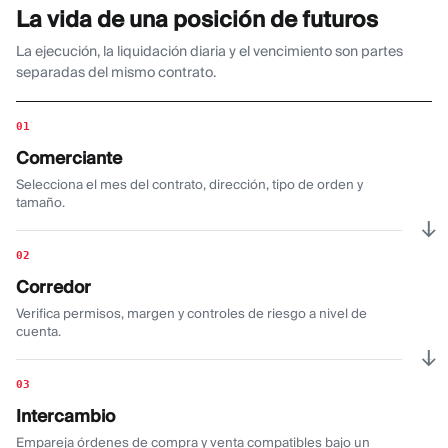
La vida de una posición de futuros
La ejecución, la liquidación diaria y el vencimiento son partes
separadas del mismo contrato.
01
Comerciante
Selecciona el mes del contrato, dirección, tipo de orden y
tamaño.
→
02
Corredor
Verifica permisos, margen y controles de riesgo a nivel de
cuenta.
→
03
Intercambio
Empareja órdenes de compra y venta compatibles bajo un