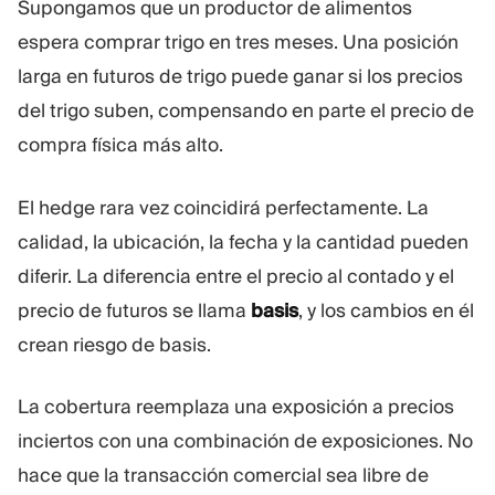
Supongamos que un productor de alimentos
espera comprar trigo en tres meses. Una posición
larga en futuros de trigo puede ganar si los precios
del trigo suben, compensando en parte el precio de
compra física más alto.
El hedge rara vez coincidirá perfectamente. La
calidad, la ubicación, la fecha y la cantidad pueden
diferir. La diferencia entre el precio al contado y el
precio de futuros se llama
basis
, y los cambios en él
crean riesgo de basis.
La cobertura reemplaza una exposición a precios
inciertos con una combinación de exposiciones. No
hace que la transacción comercial sea libre de