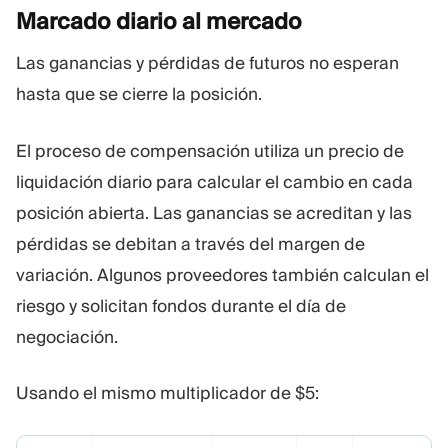
Marcado diario al
mercado
Las ganancias y pérdidas de futuros no esperan
hasta que se cierre la posición.
El proceso de compensación utiliza un precio de
liquidación diario para calcular el cambio en cada
posición abierta. Las ganancias se acreditan y las
pérdidas se debitan a través del margen de
variación. Algunos proveedores también calculan el
riesgo y solicitan fondos durante el día de
negociación.
Usando el mismo multiplicador de $5: