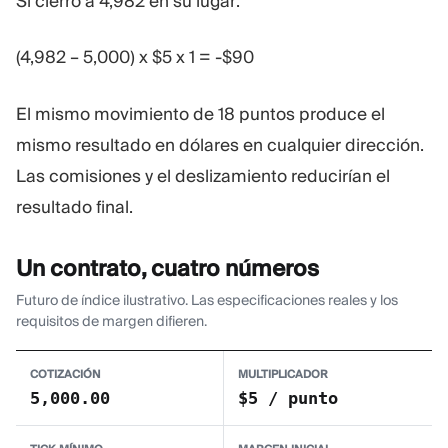
Si cierro a 4,982 en su lugar:
(4,982 – 5,000) x $5 x 1 = -$90
El mismo movimiento de 18 puntos produce el
mismo resultado en dólares en cualquier dirección.
Las comisiones y el deslizamiento reducirían el
resultado final.
Un contrato, cuatro números
Futuro de índice ilustrativo. Las especificaciones reales y los
requisitos de margen difieren.
COTIZACIÓN
MULTIPLICADOR
5,000.00
$5 / punto