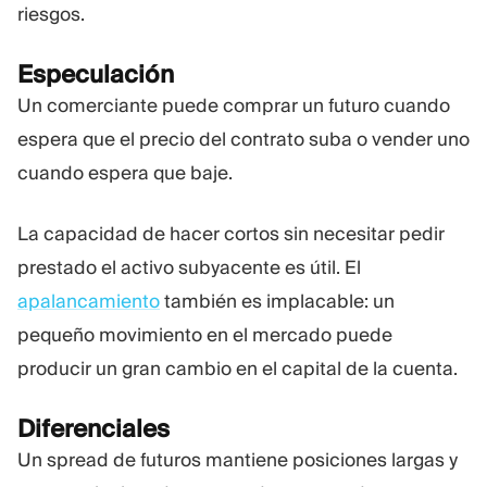
riesgos.
Especulación
Un comerciante puede comprar un futuro cuando
espera que el precio del contrato suba o vender uno
cuando espera que baje.
La capacidad de hacer cortos sin necesitar pedir
prestado el activo subyacente es útil. El
apalancamiento
también es implacable: un
pequeño movimiento en el mercado puede
producir un gran cambio en el capital de la cuenta.
Diferenciales
Un spread de futuros mantiene posiciones largas y