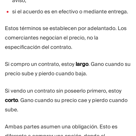
aviso;
si el acuerdo es en efectivo o mediante entrega.
Estos términos se establecen por adelantado. Los
comerciantes negocian el precio, no la
especificación del contrato.
Si compro un contrato, estoy
largo
. Gano cuando su
precio sube y pierdo cuando baja.
Si vendo un contrato sin poseerlo primero, estoy
corto
. Gano cuando su precio cae y pierdo cuando
sube.
Ambas partes asumen una obligación. Esto es