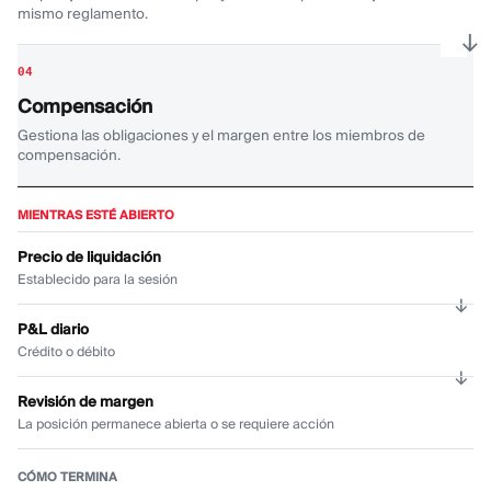
mismo reglamento.
→
04
Compensación
Gestiona las obligaciones y el margen entre los miembros de
compensación.
MIENTRAS ESTÉ ABIERTO
Precio de liquidación
Establecido para la sesión
P&L diario
Crédito o débito
Revisión de margen
La posición permanece abierta o se requiere acción
CÓMO TERMINA