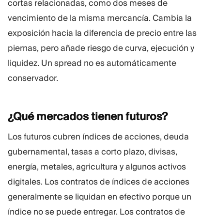
cortas relacionadas, como dos meses de
vencimiento de la misma mercancía. Cambia la
exposición hacia la diferencia de precio entre las
piernas, pero añade riesgo de curva, ejecución y
liquidez. Un spread no es automáticamente
conservador.
¿Qué mercados tienen
futuros?
Los futuros cubren índices de acciones, deuda
gubernamental, tasas a corto plazo, divisas,
energía, metales, agricultura y algunos activos
digitales. Los contratos de índices de acciones
generalmente se liquidan en efectivo porque un
índice no se puede entregar. Los contratos de