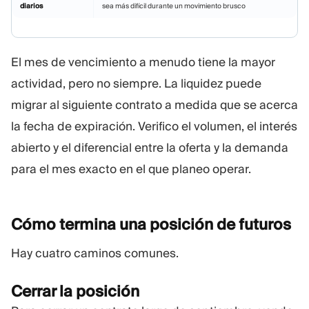
diarios
sea más difícil durante un movimiento brusco
El mes de vencimiento a menudo tiene la mayor
actividad, pero no siempre. La liquidez puede
migrar al siguiente contrato a medida que se acerca
la fecha de expiración. Verifico el volumen, el interés
abierto y el diferencial entre la oferta y la demanda
para el mes exacto en el que planeo operar.
Cómo termina una posición de
futuros
Hay cuatro caminos comunes.
Cerrar la posición