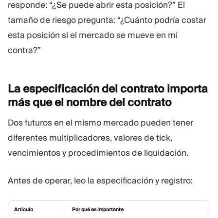
responde: “¿Se puede abrir esta posición?” El
tamaño de riesgo pregunta: “¿Cuánto podría costar
esta posición si el mercado se mueve en mi
contra?”
La especificación del contrato importa
más que el nombre del
contrato
Dos futuros en el mismo mercado pueden tener
diferentes multiplicadores, valores de tick,
vencimientos y procedimientos de liquidación.
Antes de operar, leo la especificación y registro:
Artículo
Por qué es importante