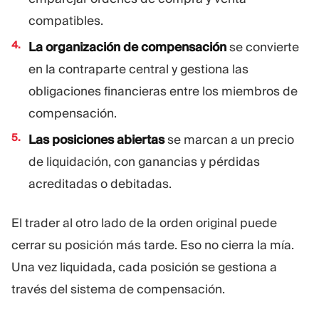
compatibles.
La organización de compensación
se convierte
en la contraparte central y gestiona las
obligaciones financieras entre los miembros de
compensación.
Las posiciones abiertas
se marcan a un precio
de liquidación, con ganancias y pérdidas
acreditadas o debitadas.
El trader al otro lado de la orden original puede
cerrar su posición más tarde. Eso no cierra la mía.
Una vez liquidada, cada posición se gestiona a
través del sistema de compensación.