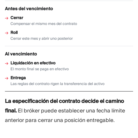
Antes del vencimiento
Cerrar
Compensar el mismo mes del contrato
Roll
Cerrar este mes y abrir uno posterior
Al vencimiento
Liquidación en efectivo
El monto final se paga en efectivo
Entrega
Las reglas del contrato rigen la transferencia del activo
La especificación del contrato decide el camino
final.
El bróker puede establecer una fecha límite
anterior para cerrar una posición entregable.