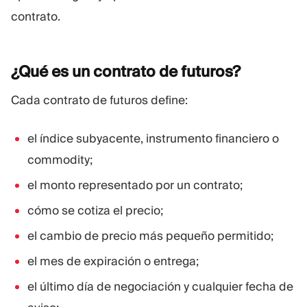
contrato.
¿Qué es un contrato de
futuros?
Cada contrato de futuros define:
el índice subyacente, instrumento financiero o
commodity;
el monto representado por un contrato;
cómo se cotiza el precio;
el cambio de precio más pequeño permitido;
el mes de expiración o entrega;
el último día de negociación y cualquier fecha de