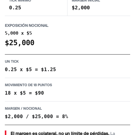
TICK MÍNIMO
MARGEN INICIAL
0.25
$2,000
EXPOSICIÓN NOCIONAL
5,000 x $5
$25,000
UN TICK
0.25 x $5 = $1.25
MOVIMIENTO DE 18 PUNTOS
18 x $5 = $90
MARGEN / NOCIONAL
$2,000 / $25,000 = 8%
El margen es colateral, no un límite de pérdidas.
La