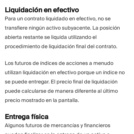
Liquidación en efectivo
Para un contrato liquidado en efectivo, no se
transfiere ningún activo subyacente. La posición
abierta restante se liquida utilizando el
procedimiento de liquidación final del contrato.
Los futuros de índices de acciones a menudo
utilizan liquidación en efectivo porque un índice no
se puede entregar. El precio final de liquidación
puede calcularse de manera diferente al último
precio mostrado en la pantalla.
Entrega física
Algunos futuros de mercancías y financieros