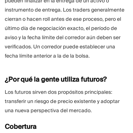
pueden finalizar en la entrega de un activo o
instrumento de entrega. Los traders generalmente
cierran o hacen roll antes de ese proceso, pero el
último día de negociación exacto, el período de
aviso y la fecha límite del corredor aún deben ser
verificados. Un corredor puede establecer una
fecha límite anterior a la de la bolsa.
¿Por qué la gente utiliza
futuros?
Los futuros sirven dos propósitos principales:
transferir un riesgo de precio existente y adoptar
una nueva perspectiva del mercado.
Cobertura