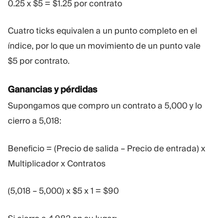
0.25 x $5 = $1.25 por contrato
Cuatro ticks equivalen a un punto completo en el
índice, por lo que un movimiento de un punto vale
$5 por contrato.
Ganancias y pérdidas
Supongamos que compro un contrato a 5,000 y lo
cierro a 5,018:
Beneficio = (Precio de salida – Precio de entrada) x
Multiplicador x Contratos
(5,018 – 5,000) x $5 x 1 = $90