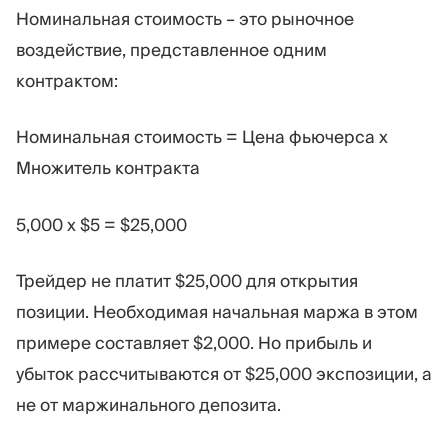
Номинальная стоимость – это рыночное
воздействие, представленное одним
контрактом:
Номинальная стоимость = Цена фьючерса x
Множитель контракта
5,000 x $5 = $25,000
Трейдер не платит $25,000 для открытия
позиции. Необходимая начальная маржа в этом
примере составляет $2,000. Но прибыль и
убыток рассчитываются от $25,000 экспозиции, а
не от маржинального депозита.