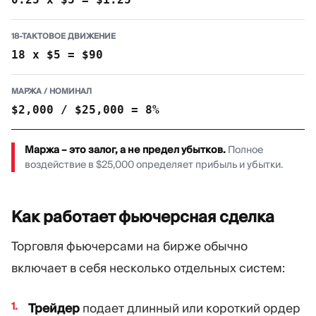
18-ТАКТОВОЕ ДВИЖЕНИЕ
18 x $5 = $90
МАРЖА / НОМИНАЛ
$2,000 / $25,000 = 8%
Маржа – это залог, а не предел убытков.
Полное
воздействие в $25,000 определяет прибыль и убытки.
Как работает фьючерсная
сделка
Торговля фьючерсами на бирже обычно
включает в себя несколько отдельных систем:
Трейдер
подает длинный или короткий ордер