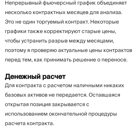
Непрерывный фьючерсный график объединяет
несколько контрактных месяцев для анализа.
Это не один торгуемый контракт. Некоторые
графики также корректируют старые цены,
чтобы устранить разрыв между месяцами,
поэтому я проверяю актуальные цены контрактов
перед тем, как принимать решение о переносе.
Денежный расчет
Для контракта с расчетом наличными никаких
базовых активов не передается. Оставшаяся
открытая позиция закрывается с
использованием окончательной процедуры
расчета контракта.