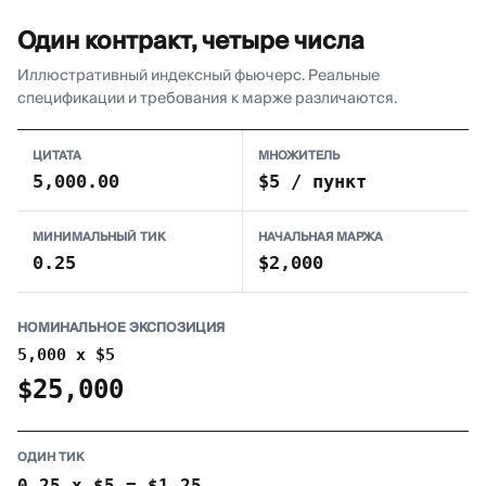
Один контракт, четыре числа
Иллюстративный индексный фьючерс. Реальные
спецификации и требования к марже различаются.
ЦИТАТА
МНОЖИТЕЛЬ
5,000.00
$5 / пункт
МИНИМАЛЬНЫЙ ТИК
НАЧАЛЬНАЯ МАРЖА
0.25
$2,000
НОМИНАЛЬНОЕ ЭКСПОЗИЦИЯ
5,000 x $5
$25,000
ОДИН ТИК
0.25 x $5 = $1.25