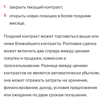
закрыть текущий контракт;
открыть новую позицию в более позднем
месяце.
Поздний контракт может торговаться выше или
ниже ближайшего контракта. Ролловая сделка
может включать два спреда между ценами
покупки и продажи, комиссии и
проскальзывание. Разница между ценами
контрактов не является автоматически убытком;
она может отражать затраты на хранение,
финансирование, доход, условия предложения
или ожидания по двум срокам погашения.