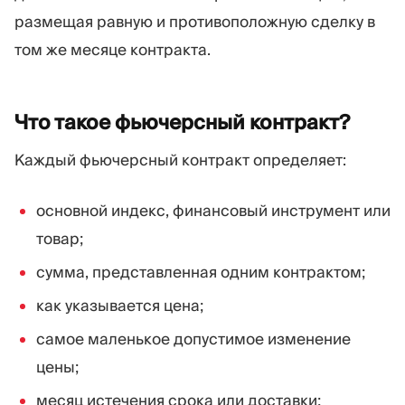
размещая равную и противоположную сделку в
том же месяце контракта.
Что такое фьючерсный
контракт?
Каждый фьючерсный контракт определяет:
основной индекс, финансовый инструмент или
товар;
сумма, представленная одним контрактом;
как указывается цена;
самое маленькое допустимое изменение
цены;
месяц истечения срока или доставки;