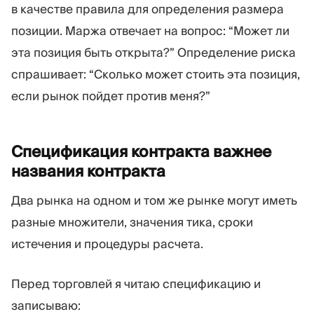
в качестве правила для определения размера
позиции. Маржа отвечает на вопрос: “Может ли
эта позиция быть открыта?” Определение риска
спрашивает: “Сколько может стоить эта позиция,
если рынок пойдет против меня?”
Спецификация контракта важнее
названия
контракта
Два рынка на одном и том же рынке могут иметь
разные множители, значения тика, сроки
истечения и процедуры расчета.
Перед торговлей я читаю спецификацию и
записываю: