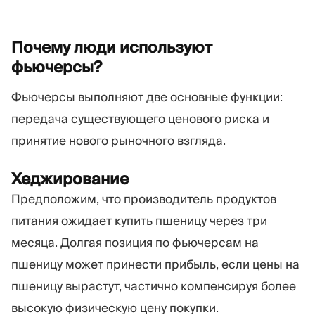
Почему люди используют
фьючерсы?
Фьючерсы выполняют две основные функции:
передача существующего ценового риска и
принятие нового рыночного взгляда.
Хеджирование
Предположим, что производитель продуктов
питания ожидает купить пшеницу через три
месяца. Долгая позиция по фьючерсам на
пшеницу может принести прибыль, если цены на
пшеницу вырастут, частично компенсируя более
высокую физическую цену покупки.