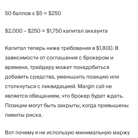
50 баллов x $5 = $250
$2,000 – $250 = $1,750 капитал аккаунта
Капитал теперь ниже требования в $1,800. В
зависимости от соглашения с брокером и
времени, трейдеру может понадобиться
добавить средства, уменьшить позицию или
столкнуться с ликвидацией. Margin call не
является обещанием, что брокер будет ждать.
Позиции могут быть закрыты, когда превышены
лимиты риска.
Вот почему я не использую минимальную маржу