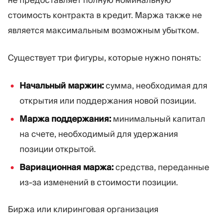
стоимость контракта в кредит. Маржа также не
является максимальным возможным убытком.
Существует три фигуры, которые нужно понять:
Начальный маржин:
сумма, необходимая для
открытия или поддержания новой позиции.
Маржа поддержания:
минимальный капитал
на счете, необходимый для удержания
позиции открытой.
Вариационная маржа:
средства, переданные
из-за изменений в стоимости позиции.
Биржа или клиринговая организация