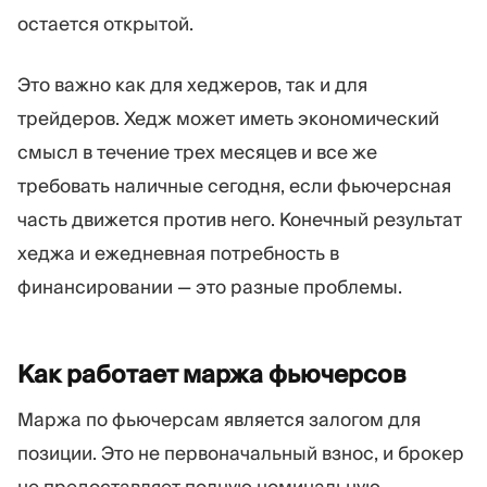
остается открытой.
Это важно как для хеджеров, так и для
трейдеров. Хедж может иметь экономический
смысл в течение трех месяцев и все же
требовать наличные сегодня, если фьючерсная
часть движется против него. Конечный результат
хеджа и ежедневная потребность в
финансировании — это разные проблемы.
Как работает маржа
фьючерсов
Маржа по фьючерсам является залогом для
позиции. Это не первоначальный взнос, и брокер
не предоставляет полную номинальную