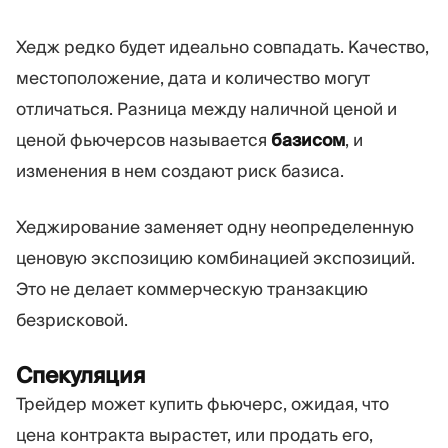
Хедж редко будет идеально совпадать. Качество,
местоположение, дата и количество могут
отличаться. Разница между наличной ценой и
ценой фьючерсов называется
базисом
, и
изменения в нем создают риск базиса.
Хеджирование заменяет одну неопределенную
ценовую экспозицию комбинацией экспозиций.
Это не делает коммерческую транзакцию
безрисковой.
Спекуляция
Трейдер может купить фьючерс, ожидая, что
цена контракта вырастет, или продать его,