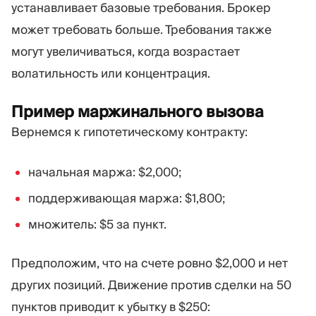
устанавливает базовые требования. Брокер
может требовать больше. Требования также
могут увеличиваться, когда возрастает
волатильность или концентрация.
Пример маржинального вызова
Вернемся к гипотетическому контракту:
начальная маржа: $2,000;
поддерживающая маржа: $1,800;
множитель: $5 за пункт.
Предположим, что на счете ровно $2,000 и нет
других позиций. Движение против сделки на 50
пунктов приводит к убытку в $250: