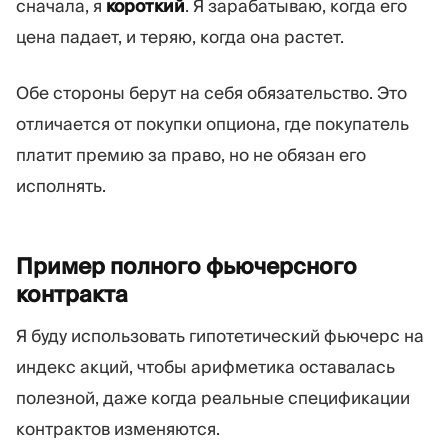
сначала, я
короткий
. Я зарабатываю, когда его
цена падает, и теряю, когда она растет.
Обе стороны берут на себя обязательство. Это
отличается от покупки опциона, где покупатель
платит премию за право, но не обязан его
исполнять.
Пример полного фьючерсного
контракта
Я буду использовать гипотетический фьючерс на
индекс акций, чтобы арифметика оставалась
полезной, даже когда реальные спецификации
контрактов изменяются.