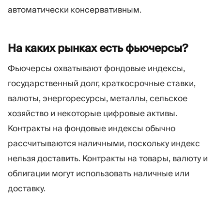
автоматически консервативным.
На каких рынках есть
фьючерсы?
Фьючерсы охватывают фондовые индексы,
государственный долг, краткосрочные ставки,
валюты, энергоресурсы, металлы, сельское
хозяйство и некоторые цифровые активы.
Контракты на фондовые индексы обычно
рассчитываются наличными, поскольку индекс
нельзя доставить. Контракты на товары, валюту и
облигации могут использовать наличные или
доставку.