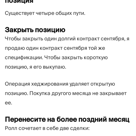
позиция
Существует четыре общих пути.
Закрыть позицию
Чтобы закрыть один долгий контракт сентября, я
продаю один контракт сентября той же
спецификации. Чтобы закрыть короткую
позицию, я его выкупаю.
Операция хеджирования удаляет открытую
позицию. Покупка другого месяца не закрывает
ее.
Перенесите на более поздний месяц
Ролл сочетает в себе две сделки: