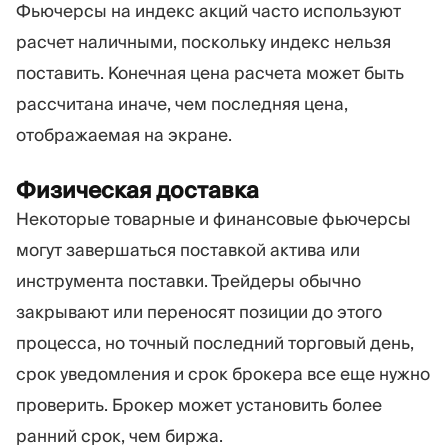
Фьючерсы на индекс акций часто используют
расчет наличными, поскольку индекс нельзя
поставить. Конечная цена расчета может быть
рассчитана иначе, чем последняя цена,
отображаемая на экране.
Физическая доставка
Некоторые товарные и финансовые фьючерсы
могут завершаться поставкой актива или
инструмента поставки. Трейдеры обычно
закрывают или переносят позиции до этого
процесса, но точный последний торговый день,
срок уведомления и срок брокера все еще нужно
проверить. Брокер может установить более
ранний срок, чем биржа.