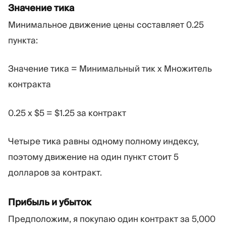
Значение тика
Минимальное движение цены составляет 0.25
пункта:
Значение тика = Минимальный тик x Множитель
контракта
0.25 x $5 = $1.25 за контракт
Четыре тика равны одному полному индексу,
поэтому движение на один пункт стоит 5
долларов за контракт.
Прибыль и убыток
Предположим, я покупаю один контракт за 5,000