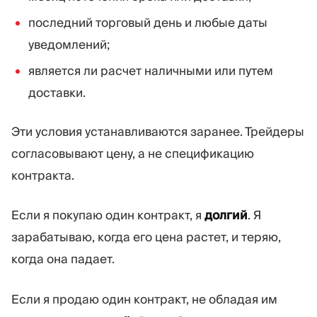
последний торговый день и любые даты
уведомлений;
является ли расчет наличными или путем
доставки.
Эти условия устанавливаются заранее. Трейдеры
согласовывают цену, а не спецификацию
контракта.
Если я покупаю один контракт, я
долгий
. Я
зарабатываю, когда его цена растет, и теряю,
когда она падает.
Если я продаю один контракт, не обладая им