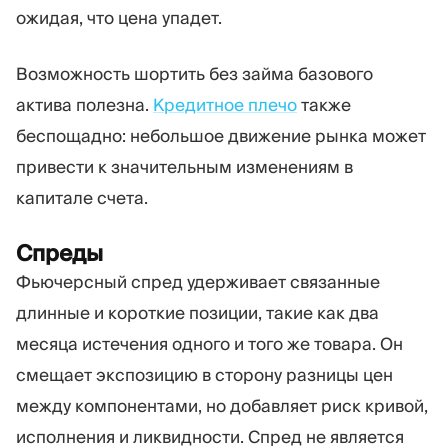
ожидая, что цена упадет.
Возможность шортить без займа базового
актива полезна.
Кредитное плечо
также
беспощадно: небольшое движение рынка может
привести к значительным изменениям в
капитале счета.
Спреды
Фьючерсный спред удерживает связанные
длинные и короткие позиции, такие как два
месяца истечения одного и того же товара. Он
смещает экспозицию в сторону разницы цен
между компонентами, но добавляет риск кривой,
исполнения и ликвидности. Спред не является