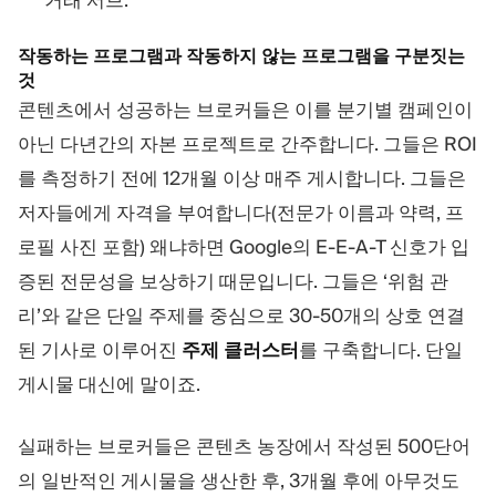
작동하는 프로그램과 작동하지 않는 프로그램을 구분짓는
것
콘텐츠에서 성공하는 브로커들은 이를 분기별 캠페인이
아닌 다년간의 자본 프로젝트로 간주합니다. 그들은 ROI
를 측정하기 전에 12개월 이상 매주 게시합니다. 그들은
저자들에게 자격을 부여합니다(전문가 이름과 약력, 프
로필 사진 포함) 왜냐하면 Google의 E-E-A-T 신호가 입
증된 전문성을 보상하기 때문입니다. 그들은 ‘위험 관
리’와 같은 단일 주제를 중심으로 30-50개의 상호 연결
된 기사로 이루어진
주제 클러스터
를 구축합니다. 단일
게시물 대신에 말이죠.
실패하는 브로커들은 콘텐츠 농장에서 작성된 500단어
의 일반적인 게시물을 생산한 후, 3개월 후에 아무것도