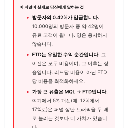
이 퍼널이 실제로 당신에게 말하는 것
방문자의 0.42%가 입금합니다.
10,000명의 방문자 중 약 42명이
유료 고객이 됩니다. 양은 용서하지
않습니다.
FTD는 유일한 수익 순간입니다.
그
이전은 모두 비용이며, 그 이후는 상
승입니다. 리드당 비용이 아닌 FTD
당 비용을 최적화하세요.
가장 큰 유출은 MQL → FTD입니다.
여기에서 5% 개선(예: 12%에서
17%로)은 퍼널 상단 트래픽을 두 배
로 늘리는 것보다 더 가치가 있습니
다.