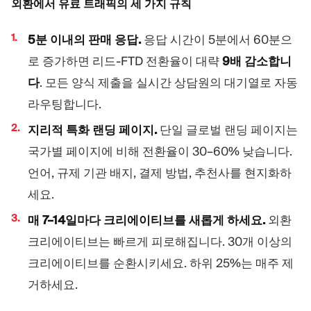
외환에서 유료 트래픽의 세 가지 규칙
5분 이내의 판매 응답.
응답 시간이 5분에서 60분으
로 증가하면 리드-FTD 전환율이 대략
9배 감소합니
다
. 모든 양식 제출을 실시간 상담원의 대기열로 자동
라우팅합니다.
지리적 특화 랜딩 페이지.
단일 글로벌 랜딩 페이지는
국가별 페이지에 비해 전환율이 30–60% 낮습니다.
언어, 규제 기관 배지, 결제 방법, 추천사를 현지화하
세요.
매 7–14일마다 크리에이티브를 새롭게 하세요.
외환
크리에이티브는 빠르게 피로해집니다. 30개 이상의
크리에이티브를 순환시키세요. 하위 25%는 매주 제
거하세요.