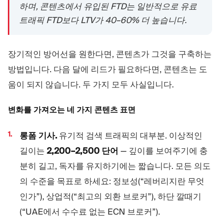
하며, 콘텐츠에서 유입된 FTD는 일반적으로 유료
트래픽 FTD보다 LTV가 40–60% 더 높습니다.
장기적인 방어선을 원한다면, 콘텐츠가 그것을 구축하는
방법입니다. 다음 달에 리드가 필요하다면, 콘텐츠는 도
움이 되지 않습니다. 두 가지 모두 사실입니다.
변화를 가져오는 네 가지 콘텐츠 표면
롱폼 기사.
유기적 검색 트래픽의 대부분. 이상적인
길이는
2,200–2,500 단어
— 깊이를 보여주기에 충
분히 길고, 독자를 유지하기에는 짧습니다. 모든 의도
의 수준을 목표로 하세요: 정보성(“레버리지란 무엇
인가”), 상업적(“최고의 외환 브로커”), 하단 깔때기
(“UAE에서 수수료 없는 ECN 브로커”).