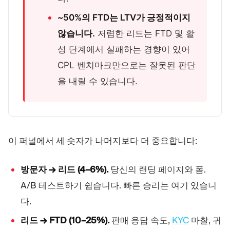
~50%의 FTD는 LTV가 긍정적이지
않습니다.
저렴한 리드는 FTD 및 활
성 단계에서 실패하는 경향이 있어
CPL 벤치마크만으로는 잘못된 판단
을 내릴 수 있습니다.
이 퍼널에서 세 숫자가 나머지보다 더 중요합니다:
방문자 → 리드 (4–6%).
당신의 랜딩 페이지와 폼.
A/B 테스트하기 쉽습니다. 빠른 승리는 여기 있습니
다.
리드 → FTD (10–25%).
판매 응답 속도,
KYC
마찰, 귀