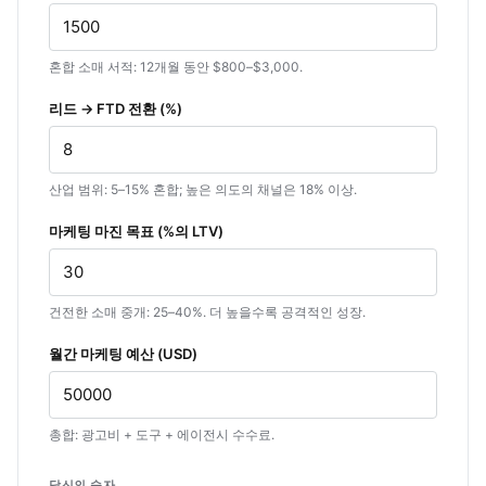
혼합 소매 서적: 12개월 동안 $800–$3,000.
리드 → FTD 전환 (%)
산업 범위: 5–15% 혼합; 높은 의도의 채널은 18% 이상.
마케팅 마진 목표 (%의 LTV)
건전한 소매 중개: 25–40%. 더 높을수록 공격적인 성장.
월간 마케팅 예산 (USD)
총합: 광고비 + 도구 + 에이전시 수수료.
당신의 숫자