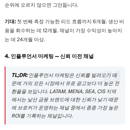
순위에 오르지 않으면 그만둡니다.
기대:
첫 번째 측정 가능한 리드 흐름까지 6개월. 생산 비
용을 회수하는 데 12개월. 채널이 가장 수익성이 높아지
는 데 24개월 이상.
4. 인플루언서 마케팅 — 신뢰 이전 채널
TL;DR:
인플루언서 마케팅은 신뢰를 빌려오기 때
문에 거의 모든 시장에서 유료 광고보다 더 높은 전
환율을 보입니다. LATAM, MENA, SEA, CIS 지역
에서는 낯선 금융 브랜드에 대한 신뢰가 낮기 때문
에 브로커가 운영하는 채널 중에서 종종 가장 높은
ROI를 기록하는 채널입니다.