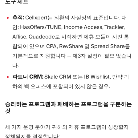
도구 세트
추적:
Cellxpert는 외환의 사실상의 표준입니다. 대
안: HasOffers/TUNE, Income Access, Trackier,
Affise. Quadcode로 시작하면 제휴 모듈이 사전 통
합되어 있으며 CPA, RevShare 및 Spread Share를
기본적으로 지원합니다 — 제3자 설정이 필요 없습니
다.
파트너 CRM:
Skale CRM 또는 IB Wishlist, 만약 귀
하의 백 오피스에 포함되어 있지 않은 경우.
승리하는 프로그램과 패배하는 프로그램을 구분하는
것
세 가지 운영 분야가 귀하의 제휴 프로그램이 성장할지
정체될지를 결정합니다: