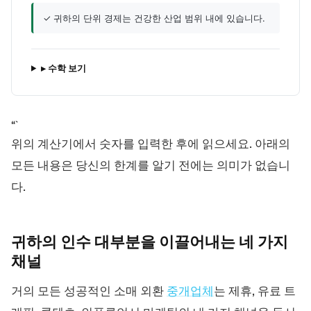
✓ 귀하의 단위 경제는 건강한 산업 범위 내에 있습니다.
▸ 수학 보기
“`
위의 계산기에서 숫자를 입력한 후에 읽으세요. 아래의
모든 내용은 당신의 한계를 알기 전에는 의미가 없습니
다.
귀하의 인수 대부분을 이끌어내는 네 가지
채널
거의 모든 성공적인 소매 외환
중개업체
는 제휴, 유료 트