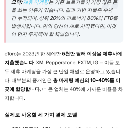
요약:
제휴 마케팅
는 기존 브로커들이 가장 많은 돈
을 쓰는 이유가 있습니다. 결과 기반 지불은 수년
간 누적되며, 상위 20%의 파트너가 80%의 FTD를
발생시킵니다. 만약 당신이 새로 시작했다면, 이것
이 먼저 투자해야 할 채널입니다.
eToro는 2023년 한 해에만
5천만 달러 이상을 제휴사에
지출했습니다
. XM, Pepperstone, FXTM, IG — 이들 모
두 제휴 마케팅을 가장 큰 단일 채널로 운영하고 있습니
다. 대부분의 중개인은
총 마케팅 예산의 10–40%를 이
곳에 할당합니다
, 더 큰 업체는 40%에 가까운 비율을 차
지합니다.
실제로 사용할 세 가지 결제 모델