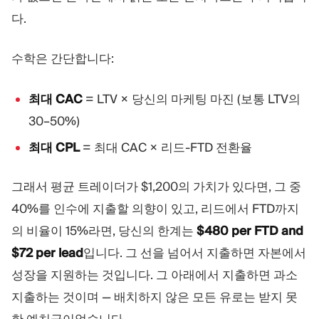
다.
수학은 간단합니다:
최대 CAC
= LTV × 당신의 마케팅 마진 (보통 LTV의
30–50%)
최대 CPL
= 최대 CAC × 리드-FTD 전환율
그래서 평균 트레이더가 $1,200의 가치가 있다면, 그 중
40%를 인수에 지출할 의향이 있고, 리드에서 FTD까지
의 비율이 15%라면, 당신의 한계는
$480 per FTD and
$72 per lead
입니다. 그 선을 넘어서 지출하면 자본에서
성장을 지원하는 것입니다. 그 아래에서 지출하면 과소
지출하는 것이며 — 배치하지 않은 모든 유로는 받지 못
한 예치금이었습니다.