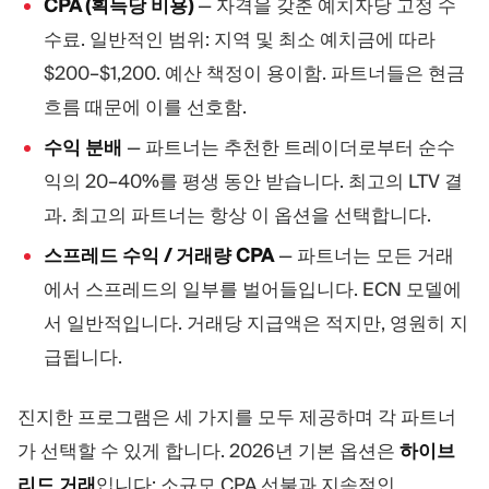
CPA (획득당 비용)
— 자격을 갖춘 예치자당 고정 수
수료. 일반적인 범위: 지역 및 최소 예치금에 따라
$200–$1,200. 예산 책정이 용이함. 파트너들은 현금
흐름 때문에 이를 선호함.
수익 분배
— 파트너는 추천한 트레이더로부터 순수
익의 20–40%를 평생 동안 받습니다. 최고의 LTV 결
과. 최고의 파트너는 항상 이 옵션을 선택합니다.
스프레드 수익 / 거래량 CPA
— 파트너는 모든 거래
에서 스프레드의 일부를 벌어들입니다. ECN 모델에
서 일반적입니다. 거래당 지급액은 적지만, 영원히 지
급됩니다.
진지한 프로그램은 세 가지를 모두 제공하며 각 파트너
가 선택할 수 있게 합니다. 2026년 기본 옵션은
하이브
리드 거래
입니다: 소규모 CPA 선불과 지속적인