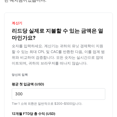
계산기
리드당 실제로 지불할 수 있는 금액은 얼
마인가요?
숫자를 입력하세요. 계산기는 귀하의 유닛 경제학이 지원
할 수 있는 최대 CPL 및 CAC를 반환한 다음, 이를 업계 범
위와 비교하여 검증합니다. 모든 숫자는 실시간으로 업데
이트되며, 귀하의 브라우저를 떠나지 않습니다.
당신의 입력
평균 첫 입금액 (USD)
Tier 1 소매 외환은 일반적으로 $200–$500입니다.
12개월 FTD당 총 수익 (USD)