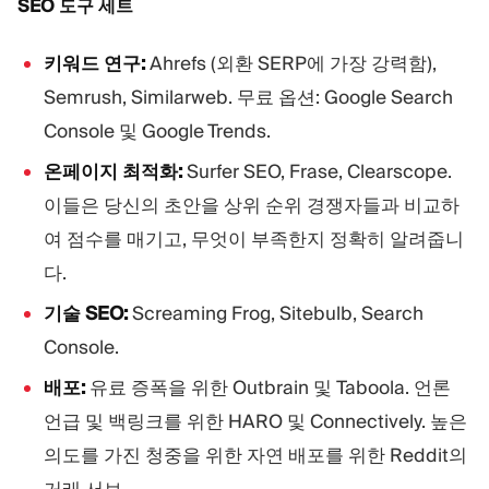
SEO 도구 세트
키워드 연구:
Ahrefs (외환 SERP에 가장 강력함),
Semrush, Similarweb. 무료 옵션: Google Search
Console 및 Google Trends.
온페이지 최적화:
Surfer SEO, Frase, Clearscope.
이들은 당신의 초안을 상위 순위 경쟁자들과 비교하
여 점수를 매기고, 무엇이 부족한지 정확히 알려줍니
다.
기술 SEO:
Screaming Frog, Sitebulb, Search
Console.
배포:
유료 증폭을 위한 Outbrain 및 Taboola. 언론
언급 및 백링크를 위한 HARO 및 Connectively. 높은
의도를 가진 청중을 위한 자연 배포를 위한 Reddit의
거래 서브.