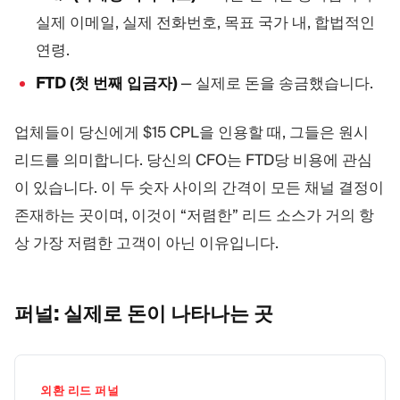
실제 이메일, 실제 전화번호, 목표 국가 내, 합법적인
연령.
FTD (첫 번째 입금자)
— 실제로 돈을 송금했습니다.
업체들이 당신에게 $15 CPL을 인용할 때, 그들은 원시
리드를 의미합니다. 당신의 CFO는 FTD당 비용에 관심
이 있습니다. 이 두 숫자 사이의 간격이 모든 채널 결정이
존재하는 곳이며, 이것이 “저렴한” 리드 소스가 거의 항
상 가장 저렴한 고객이 아닌 이유입니다.
퍼널: 실제로 돈이 나타나는
곳
외환 리드 퍼널