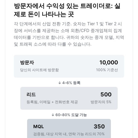
방문자에서 수익성 있는 트레이더로: 실
제로 돈이 나타나는 곳
각 단계에서의 산업 전환 기준. 숫자는 Tier 1 및 Tier 2 시
장에 서비스를 제공하는 소매 외환/CFD 중개업체의 집계
데이터를 기반으로 합니다. 귀하의 숫자는 중개 모델, 지역
및 트래픽 소스에 따라 다를 수 있습니다.
10,000
방문자
당신의 사이트에 방문함
100% 기준선
↓ 4–6% 등록
500
리드
등록됨, 이메일 + 전화번호 제공
방문자의 5%
↓ 60–80% 도달 가능
350
MQL
검증됨, 대상 지역 내, 연락 가능
리드의 70%