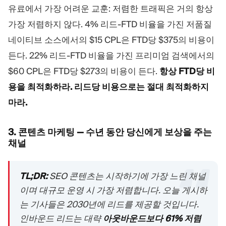
유료에서 가장 어려운 교훈: 저렴한 트래픽은 거의 항상
가장 저렴하지 않다. 4% 리드-FTD 비율을 가진 저품질
네이티브 소스에서의 $15 CPL은 FTD당 $375의 비용이
든다. 22% 리드-FTD 비율을 가진 프리미엄 검색에서의
$60 CPL은 FTD당 $273의 비용이 든다.
항상 FTD당 비
용을 최적화하라. 리드당 비용으로는 절대 최적화하지
마라.
3. 콘텐츠 마케팅 — 수년 동안 당신에게 보상을 주는
채널
TL;DR:
SEO 콘텐츠는 시작하기에 가장 느린 채널
이며 대규모 운영 시 가장 저렴합니다. 오늘 게시하
는 기사들은 2030년에 리드를 제공할 것입니다.
인바운드 리드는 대략
아웃바운드보다 61% 저렴