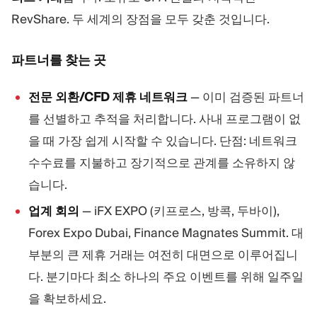
RevShare. 두 세계의 장점을 모두 갖춘 것입니다.
파트너를 찾는 곳
전문 외환/CFD 제휴 네트워크
— 이미 검증된 파트너
를 선별하고 추적을 처리합니다. 사내 프로그램이 없
을 때 가장 쉽게 시작할 수 있습니다. 단점: 네트워크
수수료를 지불하고 장기적으로 관계를 소유하지 않
습니다.
업계 회의
— iFX EXPO (키프로스, 방콕, 두바이),
Forex Expo Dubai, Finance Magnates Summit. 대
부분의 큰 제휴 거래는 여전히 대면으로 이루어집니
다. 분기마다 최소 하나의 주요 이벤트를 위해 일주일
을 확보하세요.