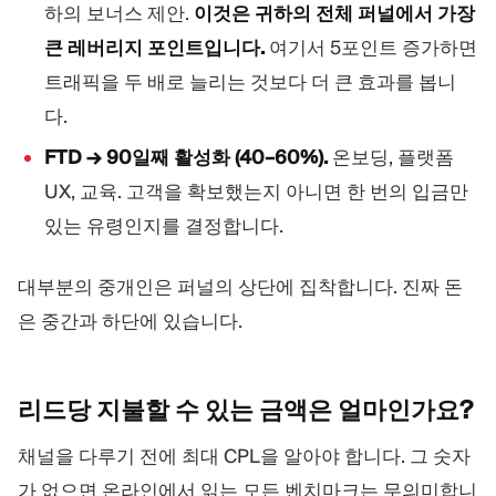
하의 보너스 제안.
이것은 귀하의 전체 퍼널에서 가장
큰 레버리지 포인트입니다.
여기서 5포인트 증가하면
트래픽을 두 배로 늘리는 것보다 더 큰 효과를 봅니
다.
FTD → 90일째 활성화 (40–60%).
온보딩, 플랫폼
UX, 교육. 고객을 확보했는지 아니면 한 번의 입금만
있는 유령인지를 결정합니다.
대부분의 중개인은 퍼널의 상단에 집착합니다. 진짜 돈
은 중간과 하단에 있습니다.
리드당 지불할 수 있는 금액은
얼마인가요?
채널을 다루기 전에 최대 CPL을 알아야 합니다. 그 숫자
가 없으면 온라인에서 읽는 모든 벤치마크는 무의미합니