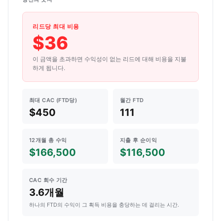
리드당 최대 비용
$36
이 금액을 초과하면 수익성이 없는 리드에 대해 비용을 지불
하게 됩니다.
최대 CAC (FTD당)
월간 FTD
$450
111
12개월 총 수익
지출 후 순이익
$166,500
$116,500
CAC 회수 기간
3.6개월
하나의 FTD의 수익이 그 획득 비용을 충당하는 데 걸리는 시간.