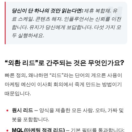
당신이 단 하나의 것만 읽는다면:
제휴 복합체. 유
료 스케일. 콘텐츠 해자. 인플루언서는 신뢰를 이전
합니다. 유지가 당신에게 보답합니다. 다섯 가지 모
두 실행하세요.
“외환 리드”로 간주되는 것은
무엇인가요?
빠른 정의, 왜냐하면 “리드”라는 단어의 게으른 사용이
마케팅 예산이 이사회 회의에서 죽게 만드는 방법이기
때문입니다.
원시 리드
— 양식을 제출한 모든 사람. 오타, 가짜 및
봇을 포함합니다.
MQL (마케팅 적격 리드)
— 기본 필터를 통과합니다: