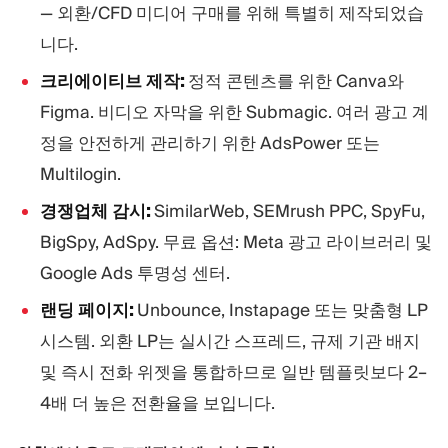
— 외환/CFD 미디어 구매를 위해 특별히 제작되었습
니다.
크리에이티브 제작:
정적 콘텐츠를 위한 Canva와
Figma. 비디오 자막을 위한 Submagic. 여러 광고 계
정을 안전하게 관리하기 위한 AdsPower 또는
Multilogin.
경쟁업체 감시:
SimilarWeb, SEMrush PPC, SpyFu,
BigSpy, AdSpy. 무료 옵션: Meta 광고 라이브러리 및
Google Ads 투명성 센터.
랜딩 페이지:
Unbounce, Instapage 또는 맞춤형 LP
시스템. 외환 LP는 실시간 스프레드, 규제 기관 배지
및 즉시 전화 위젯을 통합하므로 일반 템플릿보다 2–
4배 더 높은 전환율을 보입니다.