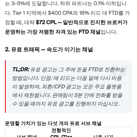
는 3–5%에 도달합니다. 하위 파트너는 0.1% 이하입니
다. Tier 1 지역에서 $400 CPA와 18% 리드 대 FTD를 가
정할 때, 대략
$72 CPL — 일반적으로 진지한 브로커가
운영하는 가장 저렴한 자격 있는 FTD 채널
입니다.
2. 유료 트래픽 — 속도가 이기는 채널
TL;DR:
유료 광고는 그 주에 돈을 FTD로 전환하는
방법입니다. 단점: 매 리드는 다음 달에 다시 비용
이 발생하며, 외환/CFD 광고는 모든 주요 플랫폼
에서 제한됩니다. 판매팀이 5분 안에 전화를 받을
수 있을 때까지 유료 광고를 진행하지 마십시오.
운영할 가치가 있는 다섯 개의 유료 서브 채널
전형적인