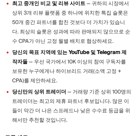
최고 중개인 비교 및 리뷰 사이트
— 귀하의 시장에서
상위 3개 리뷰 플랫폼 중 하나에 위치한 특집 슬롯은
50개 중간 파트너를 합친 것보다 더 가치가 있습니
다. 최상의 슬롯은 성과에 따라 판매되지 않으므로 순
수 CPA가 아닌 고정 월별 배치로 협상하세요.
당신의 목표 지역에 있는 YouTube 및 Telegram 제
작자들
— 우선 국가에서 10K 이상의 참여 구독자를
보유한 누구에게나 하이브리드 거래(소액 고정 +
CPA)를 제안하세요.
당신만의 상위 트레이더
— 거래량 기준 상위 100명의
트레이더는 최고의 제휴 파트너 후보입니다. 많은 이
들이 약간 더 나은 스프레드나 낮은 수수료 등급을 위
해서만 추천할 것입니다.