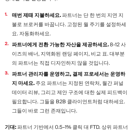
매번 제때 지불하세요.
파트너는 단 한 번의 지연 지
불로 브로커를 바꿉니다. 고정된 월 주기를 설정하세
요. 자동화하세요.
파트너에게 전환 가능한 자산을 제공하세요.
8-12 사
이즈의 배너, 지역화된 랜딩 페이지, 비교 표. 대부분
의 파트너는 직접 디자인하지 않을 것입니다.
파트너 관리자를 운영하고, 결제 프로세서는 운영하
지 마세요.
주요 파트너는 지정된 연락처, 월간 퍼널
데이터 리뷰, 그리고 제안 구조에 대한 실제 피드백이
필요합니다. 그들을 B2B 클라이언트처럼 대하세요.
그들이 바로 그런 존재입니다.
기대:
파트너 기반에서 0.5–1% 클릭 대 FTD. 상위 파트너