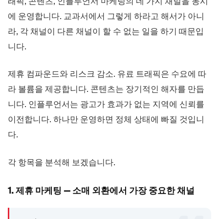
래픽, 콘텐츠, 인플루언서 마케팅의 네 가지 채널을 동시
에 운영합니다. 교과서에서 그렇게 하라고 해서가 아니
라, 각 채널이 다른 채널이 할 수 없는 일을 하기 때문입
니다.
제휴 컴파운드와 리스크 감소. 유료 트래픽은 수요에 따
라 볼륨을 제공합니다. 콘텐츠는 장기적인 해자를 만듭
니다. 인플루언서는 광고가 효과가 없는 지역에 신뢰를
이전합니다. 하나만 운영하면 정체 상태에 빠질 것입니
다.
각 항목을 분석해 보겠습니다.
1. 제휴 마케팅 — 소매 외환에서 가장 중요한 채널