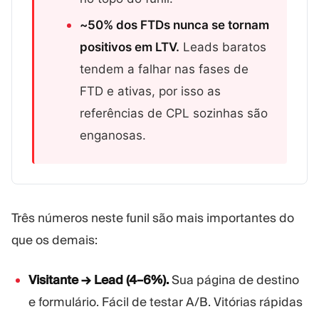
~50% dos FTDs nunca se tornam
positivos em LTV.
Leads baratos
tendem a falhar nas fases de
FTD e ativas, por isso as
referências de CPL sozinhas são
enganosas.
Três números neste funil são mais importantes do
que os demais:
Visitante → Lead (4–6%).
Sua página de destino
e formulário. Fácil de testar A/B. Vitórias rápidas