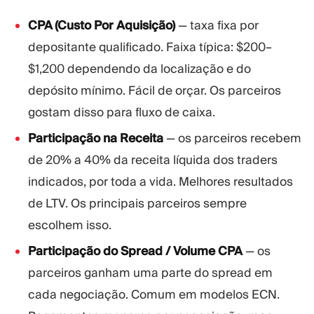
CPA (Custo Por Aquisição)
— taxa fixa por
depositante qualificado. Faixa típica: $200–
$1,200 dependendo da localização e do
depósito mínimo. Fácil de orçar. Os parceiros
gostam disso para fluxo de caixa.
Participação na Receita
— os parceiros recebem
de 20% a 40% da receita líquida dos traders
indicados, por toda a vida. Melhores resultados
de LTV. Os principais parceiros sempre
escolhem isso.
Participação do Spread / Volume CPA
— os
parceiros ganham uma parte do spread em
cada negociação. Comum em modelos ECN.