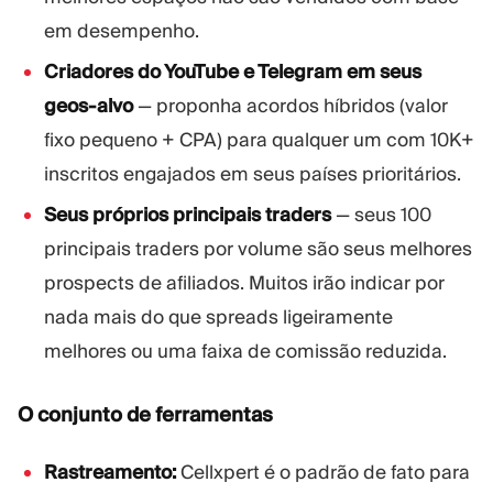
em desempenho.
Criadores do YouTube e Telegram em seus
geos-alvo
— proponha acordos híbridos (valor
fixo pequeno + CPA) para qualquer um com 10K+
inscritos engajados em seus países prioritários.
Seus próprios principais traders
— seus 100
principais traders por volume são seus melhores
prospects de afiliados. Muitos irão indicar por
nada mais do que spreads ligeiramente
melhores ou uma faixa de comissão reduzida.
O conjunto de ferramentas
Rastreamento:
Cellxpert é o padrão de fato para