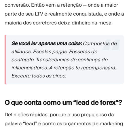
conversão. Então vem a retenção — onde a maior
parte do seu LTV é realmente conquistada, e onde a
maioria dos corretores deixa dinheiro na mesa.
Se você ler apenas uma coisa:
Compostos de
afiliados. Escalas pagas. Fossetas de
conteúdo. Transferências de confiança de
influenciadores. A retenção te recompensará.
Execute todos os cinco.
O que conta como um “lead de
forex”?
Definições rápidas, porque o uso preguiçoso da
palavra “lead” é como os orçamentos de marketing