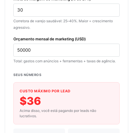
Corretora de varejo saudável: 25–40%. Maior = crescimento
agressivo.
Orçamento mensal de marketing (USD)
Total: gastos com anúncios + ferramentas + taxas de agência.
SEUS NÚMEROS
CUSTO MÁXIMO POR LEAD
$36
Acima disso, você está pagando por leads não
lucrativos.