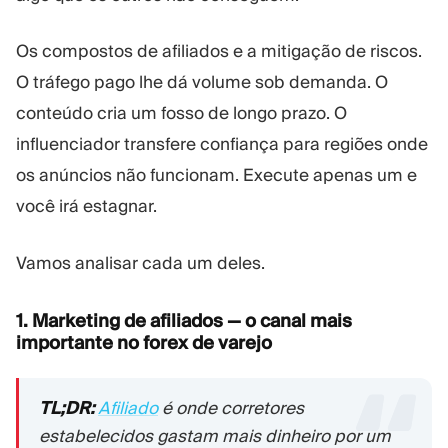
Os compostos de afiliados e a mitigação de riscos.
O tráfego pago lhe dá volume sob demanda. O
conteúdo cria um fosso de longo prazo. O
influenciador transfere confiança para regiões onde
os anúncios não funcionam. Execute apenas um e
você irá estagnar.
Vamos analisar cada um deles.
1. Marketing de afiliados — o canal mais
importante no forex de varejo
TL;DR:
Afiliado
é onde corretores
estabelecidos gastam mais dinheiro por um