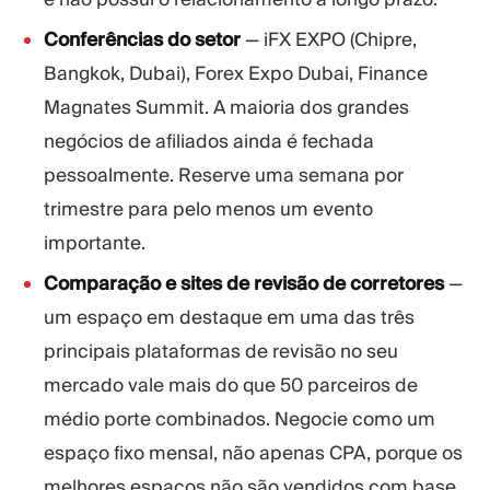
Conferências do setor
— iFX EXPO (Chipre,
Bangkok, Dubai), Forex Expo Dubai, Finance
Magnates Summit. A maioria dos grandes
negócios de afiliados ainda é fechada
pessoalmente. Reserve uma semana por
trimestre para pelo menos um evento
importante.
Comparação e sites de revisão de corretores
—
um espaço em destaque em uma das três
principais plataformas de revisão no seu
mercado vale mais do que 50 parceiros de
médio porte combinados. Negocie como um
espaço fixo mensal, não apenas CPA, porque os
melhores espaços não são vendidos com base