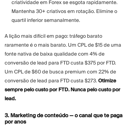
criatividade em Forex se esgota rapidamente.
Mantenha 30+ criativos em rotação. Elimine o
quartil inferior semanalmente.
A lição mais difícil em pago: tráfego barato
raramente é o mais barato. Um CPL de $15 de uma
fonte nativa de baixa qualidade com 4% de
conversão de lead para FTD custa $375 por FTD.
Um CPL de $60 de busca premium com 22% de
conversão de lead para FTD custa $273.
Otimize
sempre pelo custo por FTD. Nunca pelo custo por
lead.
3. Marketing de conteúdo — o canal que te paga
por anos