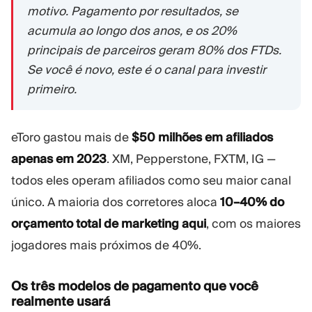
motivo. Pagamento por resultados, se
acumula ao longo dos anos, e os 20%
principais de parceiros geram 80% dos FTDs.
Se você é novo, este é o canal para investir
primeiro.
eToro gastou mais de
$50 milhões em afiliados
apenas em 2023
. XM, Pepperstone, FXTM, IG —
todos eles operam afiliados como seu maior canal
único. A maioria dos corretores aloca
10–40% do
orçamento total de marketing aqui
, com os maiores
jogadores mais próximos de 40%.
Os três modelos de pagamento que você
realmente usará