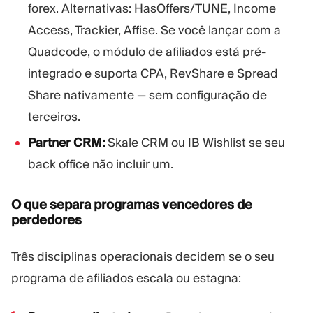
forex. Alternativas: HasOffers/TUNE, Income
Access, Trackier, Affise. Se você lançar com a
Quadcode, o módulo de afiliados está pré-
integrado e suporta CPA, RevShare e Spread
Share nativamente — sem configuração de
terceiros.
Partner CRM:
Skale CRM ou IB Wishlist se seu
back office não incluir um.
O que separa programas vencedores de
perdedores
Três disciplinas operacionais decidem se o seu
programa de afiliados escala ou estagna: