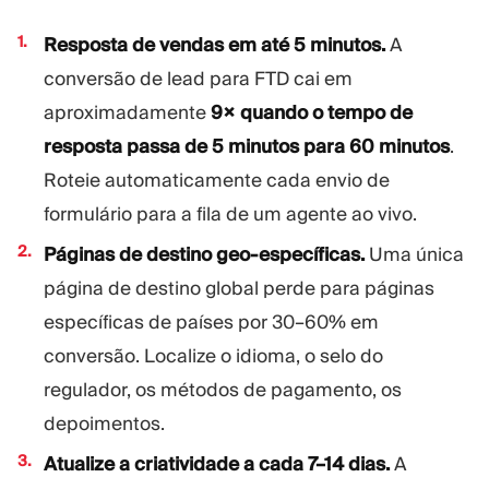
Resposta de vendas em até 5 minutos.
A
conversão de lead para FTD cai em
aproximadamente
9× quando o tempo de
resposta passa de 5 minutos para 60 minutos
.
Roteie automaticamente cada envio de
formulário para a fila de um agente ao vivo.
Páginas de destino geo-específicas.
Uma única
página de destino global perde para páginas
específicas de países por 30–60% em
conversão. Localize o idioma, o selo do
regulador, os métodos de pagamento, os
depoimentos.
Atualize a criatividade a cada 7–14 dias.
A