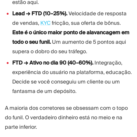
estão aqui.
Lead → FTD (10–25%).
Velocidade de resposta
de vendas,
KYC
fricção, sua oferta de bônus.
Este é o único maior ponto de alavancagem em
todo o seu funil.
Um aumento de 5 pontos aqui
supera o dobro do seu tráfego.
FTD → Ativo no dia 90 (40–60%).
Integração,
experiência do usuário na plataforma, educação.
Decide se você conseguiu um cliente ou um
fantasma de um depósito.
A maioria dos corretores se obsessam com o topo
do funil. O verdadeiro dinheiro está no meio e na
parte inferior.