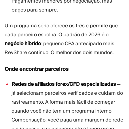
Pagamentos menores por negociação, mas
pagos para sempre.
Um programa sério oferece os três e permite que
cada parceiro escolha. O padrão de 2026 é o
negócio híbrido
: pequeno CPA antecipado mais
RevShare contínuo. O melhor dos dois mundos.
Onde encontrar parceiros
Redes de afiliados forex/CFD especializadas
—
já selecionam parceiros verificados e cuidam do
rastreamento. A forma mais fácil de começar
quando você não tem um programa interno.
Compensação: você paga uma margem de rede
e não possui o relacionamento a longo prazo.