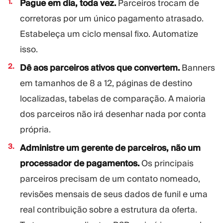
Pague em dia, toda vez.
Parceiros trocam de
corretoras por um único pagamento atrasado.
Estabeleça um ciclo mensal fixo. Automatize
isso.
Dê aos parceiros ativos que convertem.
Banners
em tamanhos de 8 a 12, páginas de destino
localizadas, tabelas de comparação. A maioria
dos parceiros não irá desenhar nada por conta
própria.
Administre um gerente de parceiros, não um
processador de pagamentos.
Os principais
parceiros precisam de um contato nomeado,
revisões mensais de seus dados de funil e uma
real contribuição sobre a estrutura da oferta.