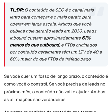
TL;DR:
O conteúdo de SEO é o canal mais
lento para começar e o mais barato para
operar em larga escala. Artigos que você
publica hoje gerarão leads em 2030. Leads
inbound custam aproximadamente
61%
menos do que outbound
, e FTDs originados
por conteúdo geralmente têm um LTV de 40 a
60% maior do que FTDs de tráfego pago.
Se você quer um fosso de longo prazo, o conteúdo é
como você o constrói. Se você precisa de leads no
próximo mês, o conteúdo não vai te ajudar. Ambas
as afirmações são verdadeiras.