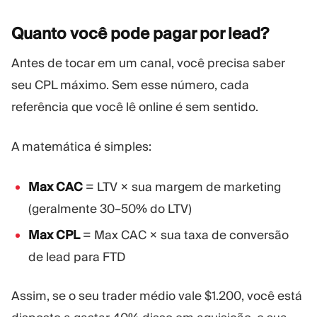
Quanto você pode pagar por
lead?
Antes de tocar em um canal, você precisa saber
seu CPL máximo. Sem esse número, cada
referência que você lê online é sem sentido.
A matemática é simples:
Max CAC
= LTV × sua margem de marketing
(geralmente 30–50% do LTV)
Max CPL
= Max CAC × sua taxa de conversão
de lead para FTD
Assim, se o seu trader médio vale $1.200, você está