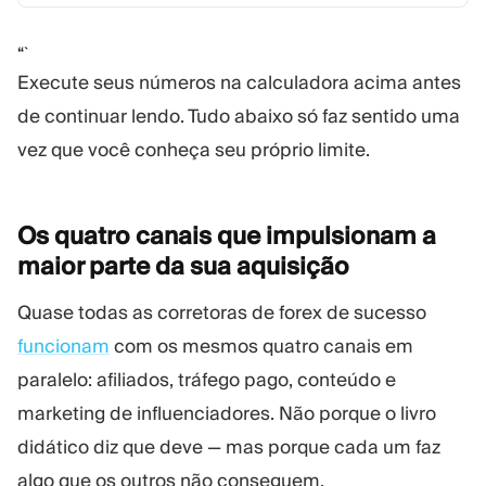
“`
Execute seus números na calculadora acima antes
de continuar lendo. Tudo abaixo só faz sentido uma
vez que você conheça seu próprio limite.
Os quatro canais que impulsionam a
maior parte da sua
aquisição
Quase todas as corretoras de forex de sucesso
funcionam
com os mesmos quatro canais em
paralelo: afiliados, tráfego pago, conteúdo e
marketing de influenciadores. Não porque o livro
didático diz que deve — mas porque cada um faz
algo que os outros não conseguem.