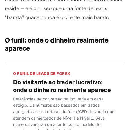
reside — e é por isso que uma fonte de leads
“barata” quase nunca é o cliente mais barato.
O funil: onde o dinheiro realmente
aparece
O FUNIL DE LEADS DE FOREX
Do visitante ao trader lucrativo:
onde o dinheiro realmente aparece
Referências de conversão da indústria em cada
estágio. Os números são baseados em dados
agregados de corretoras de forex/CFD de varejo que
atendem os mercados de Nível 1 e Nível 2. Seus
números variarão de acordo com o modelo do