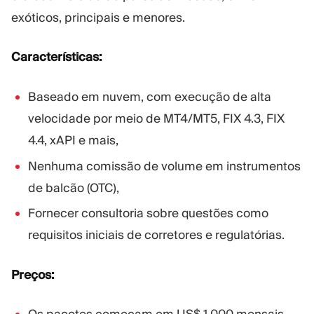
exóticos, principais e menores.
Características:
Baseado em nuvem, com execução de alta
velocidade por meio de MT4/MT5, FIX 4.3, FIX
4.4, xAPI e mais,
Nenhuma comissão de volume em instrumentos
de balcão (OTC),
Fornecer consultoria sobre questões como
requisitos iniciais de corretores e regulatórias.
Preços: