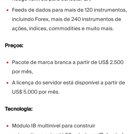
Feeds de dados para mais de 120 instrumentos,
incluindo Forex, mais de 240 instrumentos de
ações, índices, commodities e muito mais.
Preços:
Pacote de marca branca a partir de US$ 2.500
por mês,
A licença do servidor está disponível a partir de
US$ 5.000 por mês.
Tecnologia:
Módulo IB multinível para construir