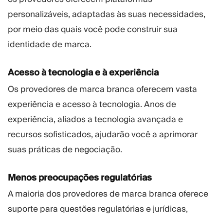
personalizáveis, adaptadas às suas necessidades,
por meio das quais você pode construir sua
identidade de marca.
Acesso à tecnologia e à experiência
Os provedores de marca branca oferecem vasta
experiência e acesso à tecnologia. Anos de
experiência, aliados a tecnologia avançada e
recursos sofisticados, ajudarão você a aprimorar
suas práticas de negociação.
Menos preocupações regulatórias
A maioria dos provedores de marca branca oferece
suporte para questões regulatórias e jurídicas,