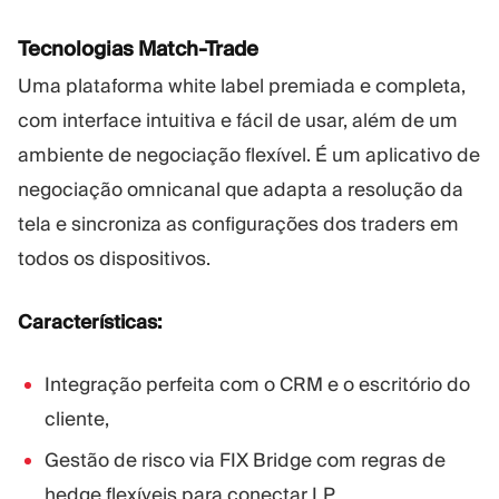
Tecnologias Match-Trade
Uma plataforma white label premiada e completa,
com interface intuitiva e fácil de usar, além de um
ambiente de negociação flexível. É um aplicativo de
negociação omnicanal que adapta a resolução da
tela e sincroniza as configurações dos traders em
todos os dispositivos.
Características:
Integração perfeita com o CRM e o escritório do
cliente,
Gestão de risco via FIX Bridge com regras de
hedge flexíveis para conectar LP,