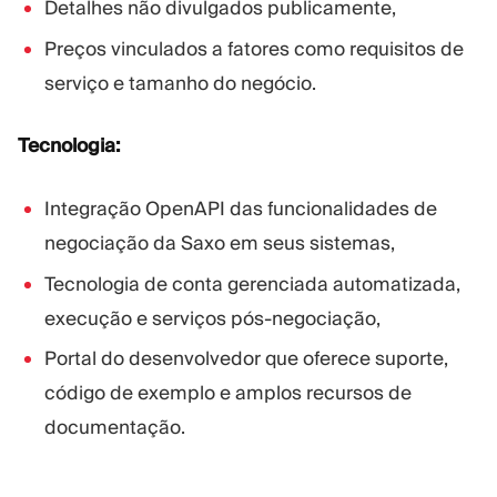
Detalhes não divulgados publicamente,
Preços vinculados a fatores como requisitos de
serviço e tamanho do negócio.
Tecnologia:
Integração OpenAPI das funcionalidades de
negociação da Saxo em seus sistemas,
Tecnologia de conta gerenciada automatizada,
execução e serviços pós-negociação,
Portal do desenvolvedor que oferece suporte,
código de exemplo e amplos recursos de
documentação.