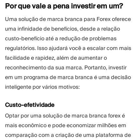
Por que vale a pena investir em
um?
Uma solução de marca branca para Forex oferece
uma infinidade de benefícios, desde a relação
custo-benefício até a redução de problemas
regulatórios. Isso ajudará você a escalar com mais
facilidade e rapidez, além de aumentar o
reconhecimento da sua marca. Portanto, investir
em um programa de marca branca é uma decisão
inteligente por vários motivos:
Custo-efetividade
Optar por uma solução de marca branca forex é
mais econômico e pode economizar milhões em
comparação com a criação de uma plataforma de