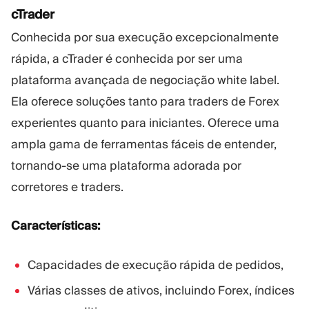
cTrader
Conhecida por sua execução excepcionalmente
rápida, a cTrader é conhecida por ser uma
plataforma avançada de negociação white label.
Ela oferece soluções tanto para traders de Forex
experientes quanto para iniciantes. Oferece uma
ampla gama de ferramentas fáceis de entender,
tornando-se uma plataforma adorada por
corretores e traders.
Características:
Capacidades de execução rápida de pedidos,
Várias classes de ativos, incluindo Forex, índices