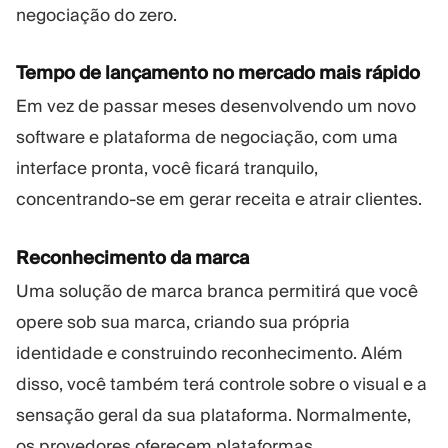
negociação do zero.
Tempo de lançamento no mercado mais rápido
Em vez de passar meses desenvolvendo um novo
software e plataforma de negociação, com uma
interface pronta, você ficará tranquilo,
concentrando-se em gerar receita e atrair clientes.
Reconhecimento da marca
Uma solução de marca branca permitirá que você
opere sob sua marca, criando sua própria
identidade e construindo reconhecimento. Além
disso, você também terá controle sobre o visual e a
sensação geral da sua plataforma. Normalmente,
os provedores oferecem plataformas