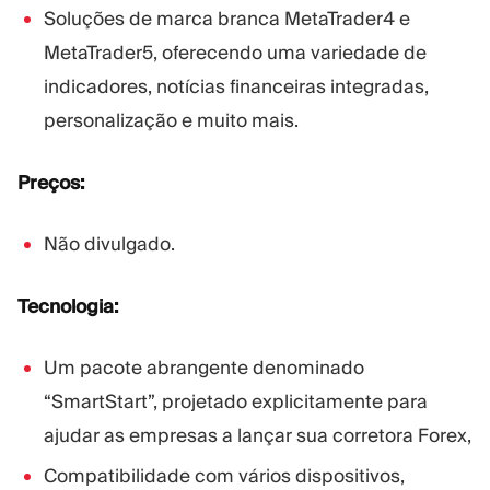
Soluções de marca branca MetaTrader4 e
MetaTrader5, oferecendo uma variedade de
indicadores, notícias financeiras integradas,
personalização e muito mais.
Preços:
Não divulgado.
Tecnologia:
Um pacote abrangente denominado
“SmartStart”, projetado explicitamente para
ajudar as empresas a lançar sua corretora Forex,
Compatibilidade com vários dispositivos,