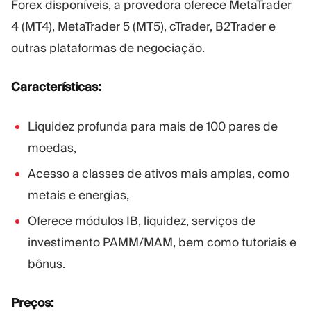
Forex disponíveis, a provedora oferece MetaTrader
4 (MT4), MetaTrader 5 (MT5), cTrader, B2Trader e
outras plataformas de negociação.
Características:
Liquidez profunda para mais de 100 pares de
moedas,
Acesso a classes de ativos mais amplas, como
metais e energias,
Oferece módulos IB, liquidez, serviços de
investimento PAMM/MAM, bem como tutoriais e
bônus.
Preços: