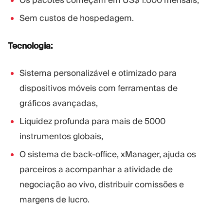
Os pacotes começam em US$ 1.000 mensais,
Sem custos de hospedagem.
Tecnologia:
Sistema personalizável e otimizado para
dispositivos móveis com ferramentas de
gráficos avançadas,
Liquidez profunda para mais de 5000
instrumentos globais,
O sistema de back-office, xManager, ajuda os
parceiros a acompanhar a atividade de
negociação ao vivo, distribuir comissões e
margens de lucro.