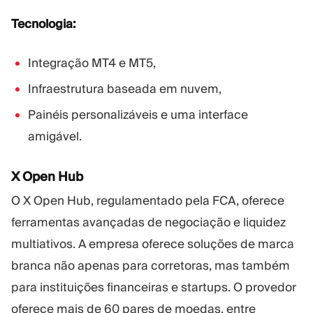
Tecnologia:
Integração MT4 e MT5,
Infraestrutura baseada em nuvem,
Painéis personalizáveis e uma interface
amigável.
X Open Hub
O X Open Hub, regulamentado pela FCA, oferece
ferramentas avançadas de negociação e liquidez
multiativos. A empresa oferece soluções de marca
branca não apenas para corretoras, mas também
para instituições financeiras e startups. O provedor
oferece mais de 60 pares de moedas, entre