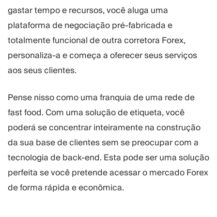
gastar tempo e recursos, você aluga uma
plataforma de negociação pré-fabricada e
totalmente funcional de outra corretora Forex,
personaliza-a e começa a oferecer seus serviços
aos seus clientes.
Pense nisso como uma franquia de uma rede de
fast food. Com uma solução de etiqueta, você
poderá se concentrar inteiramente na construção
da sua base de clientes sem se preocupar com a
tecnologia de back-end. Esta pode ser uma solução
perfeita se você pretende acessar o mercado Forex
de forma rápida e econômica.