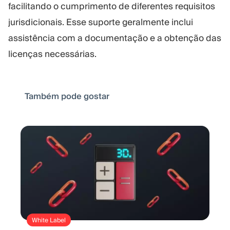
facilitando o cumprimento de diferentes requisitos
jurisdicionais. Esse suporte geralmente inclui
assistência com a documentação e a obtenção das
licenças necessárias.
Também pode gostar
White Label