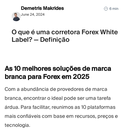
Demetris Makrides
6 min
June 24, 2024
O que é uma corretora Forex White
Label? — Definição
As 10 melhores soluções de marca
branca para Forex em
2025
Com a abundância de provedores de marca
branca, encontrar o ideal pode ser uma tarefa
árdua. Para facilitar, reunimos as 10 plataformas
mais confiáveis com base em recursos, preços e
tecnologia.