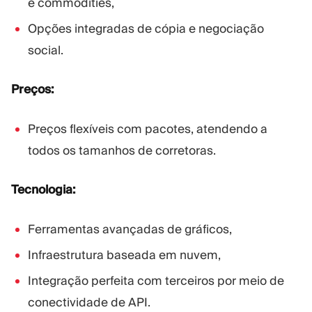
e commodities,
Opções integradas de cópia e negociação
social.
Preços:
Preços flexíveis com pacotes, atendendo a
todos os tamanhos de corretoras.
Tecnologia:
Ferramentas avançadas de gráficos,
Infraestrutura baseada em nuvem,
Integração perfeita com terceiros por meio de
conectividade de API.