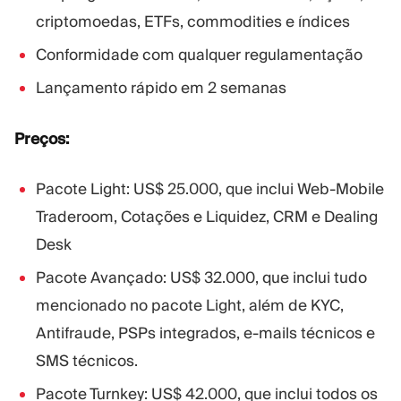
criptomoedas, ETFs, commodities e índices
Conformidade com qualquer regulamentação
Lançamento rápido em 2 semanas
Preços:
Pacote Light: US$ 25.000, que inclui Web-Mobile
Traderoom, Cotações e Liquidez, CRM e Dealing
Desk
Pacote Avançado: US$ 32.000, que inclui tudo
mencionado no pacote Light, além de KYC,
Antifraude, PSPs integrados, e-mails técnicos e
SMS técnicos.
Pacote Turnkey: US$ 42.000, que inclui todos os