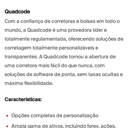
Quadcode
Com a confiança de corretoras e bolsas em todo o
mundo, a Quadcode é uma provedora líder e
totalmente regulamentada, oferecendo soluções de
corretagem totalmente personalizáveis e
transparentes. A Quadcode tornou a abertura de
uma corretora mais fácil do que nunca, com
soluções de software de ponta, sem taxas ocultas e
máxima flexibilidade.
Características:
Opções completas de personalização
Ampla gama de ativos, incluindo forex, ações,