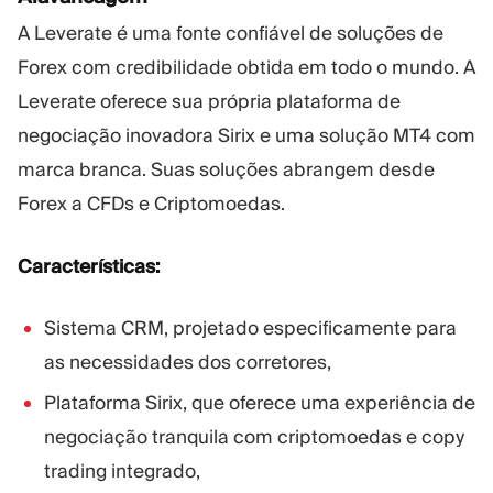
A Leverate é uma fonte confiável de soluções de
Forex com credibilidade obtida em todo o mundo. A
Leverate oferece sua própria plataforma de
negociação inovadora Sirix e uma solução MT4 com
marca branca. Suas soluções abrangem desde
Forex a CFDs e Criptomoedas.
Características:
Sistema CRM, projetado especificamente para
as necessidades dos corretores,
Plataforma Sirix, que oferece uma experiência de
negociação tranquila com criptomoedas e copy
trading integrado,