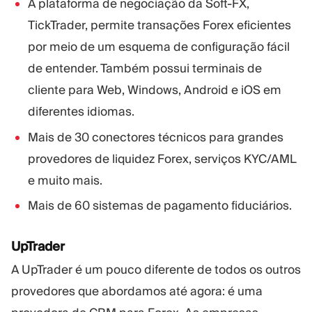
A plataforma de negociação da Soft-FX,
TickTrader, permite transações Forex eficientes
por meio de um esquema de configuração fácil
de entender. Também possui terminais de
cliente para Web, Windows, Android e iOS em
diferentes idiomas.
Mais de 30 conectores técnicos para grandes
provedores de liquidez Forex, serviços KYC/AML
e muito mais.
Mais de 60 sistemas de pagamento fiduciários.
UpTrader
A UpTrader é um pouco diferente de todos os outros
provedores que abordamos até agora: é uma