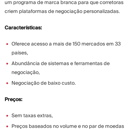
um programa de marca branca para que corretoras
criem plataformas de negociação personalizadas.
Características:
Oferece acesso a mais de 150 mercados em 33
países,
Abundância de sistemas e ferramentas de
negociação,
Negociação de baixo custo.
Preços:
Sem taxas extras,
Preços baseados no volume e no par de moedas