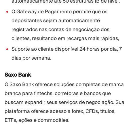
automaticamente até 50 estruturas IB de nível,
O Gateway de Pagamento permite que os
depositantes sejam automaticamente
registrados nas contas de negociação dos
clientes, resultando em recargas mais rápidas,
Suporte ao cliente disponível 24 horas por dia, 7
dias por semana.
Saxo Bank
O Saxo Bank oferece soluções completas de marca
branca para fintechs, corretoras e bancos que
buscam expandir seus serviços de negociação. Sua
plataforma oferece acesso a forex, CFDs, títulos,
ETFs, ações e commodities.