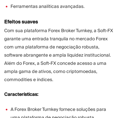
Ferramentas analíticas avançadas.
Efeitos suaves
Com sua plataforma Forex Broker Turnkey, a Soft-FX
garante uma entrada tranquila no mercado Forex
com uma plataforma de negociação robusta,
software abrangente e ampla liquidez institucional.
Além do Forex, a Soft-FX concede acesso a uma
ampla gama de ativos, como criptomoedas,
commodities e índices.
Características:
A Forex Broker Turnkey fornece soluções para
uma plataforma de negociação robusta,