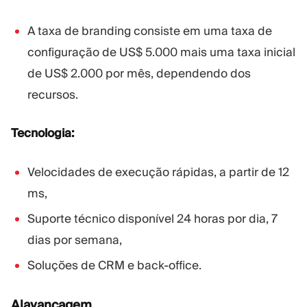
A taxa de branding consiste em uma taxa de
configuração de US$ 5.000 mais uma taxa inicial
de US$ 2.000 por mês, dependendo dos
recursos.
Tecnologia:
Velocidades de execução rápidas, a partir de 12
ms,
Suporte técnico disponível 24 horas por dia, 7
dias por semana,
Soluções de CRM e back-office.
Alavancagem