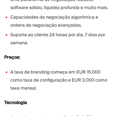
software sólido, liquidez profunda e muito mais.
Capacidades de negociação algorítmica e
ordens de negociação avançadas.
Suporte ao cliente 24 horas por dia, 7 dias por
semana.
Preços:
A taxa de branding começa em EUR 15.000
como taxa de configuração e EUR 3.000 como
taxa mensal.
Tecnologia