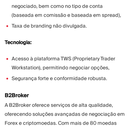
negociado, bem como no tipo de conta
(baseada em comissão e baseada em spread),
Taxa de branding não divulgada.
Tecnologia:
Acesso à plataforma TWS (Proprietary Trader
Workstation), permitindo negociar opções,
Segurança forte e conformidade robusta.
B2Broker
A B2Broker oferece serviços de alta qualidade,
oferecendo soluções avançadas de negociação em
Forex e criptomoedas. Com mais de 80 moedas