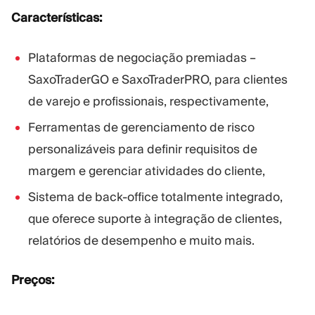
Características:
Plataformas de negociação premiadas –
SaxoTraderGO e SaxoTraderPRO, para clientes
de varejo e profissionais, respectivamente,
Ferramentas de gerenciamento de risco
personalizáveis para definir requisitos de
margem e gerenciar atividades do cliente,
Sistema de back-office totalmente integrado,
que oferece suporte à integração de clientes,
relatórios de desempenho e muito mais.
Preços: