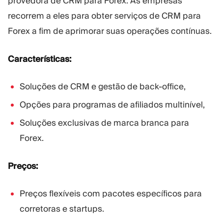
provedora de CRM para Forex. As empresas
recorrem a eles para obter serviços de CRM para
Forex a fim de aprimorar suas operações contínuas.
Características:
Soluções de CRM e gestão de back-office,
Opções para programas de afiliados multinível,
Soluções exclusivas de marca branca para
Forex.
Preços:
Preços flexíveis com pacotes específicos para
corretoras e startups.