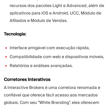
recursos dos pacotes Light e Advanced, além de
aplicativos para iOS e Android, UCC, Módulo de
Afiliados e Módulo de Vendas.
Tecnologia:
Interface amigável com execução rápida,
Compatibilidade com web e dispositivos móveis,
Relatórios e análises avançadas.
Corretores Interativos
A Interactive Brokers é uma corretora renomada e
confiável que oferece fácil acesso aos mercados
globais. Com seu "White Branding", eles oferecem