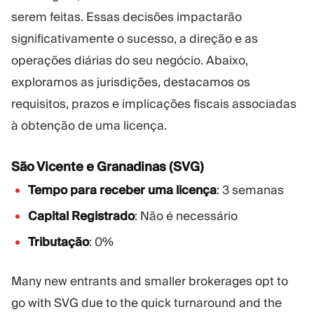
serem feitas. Essas decisões impactarão
significativamente o sucesso, a direção e as
operações diárias do seu negócio. Abaixo,
exploramos as jurisdições, destacamos os
requisitos, prazos e implicações fiscais associadas
à obtenção de uma licença.
São Vicente e Granadinas (SVG)
Tempo para receber uma licença
: 3 semanas
Capital Registrado
: Não é necessário
Tributação
: 0%
Many new entrants and smaller brokerages opt to
go with SVG due to the quick turnaround and the