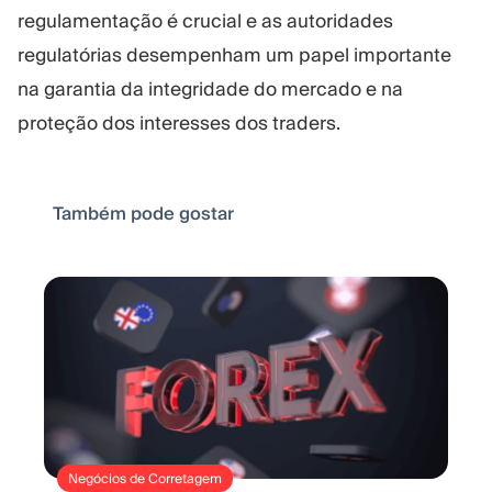
regulamentação é crucial e as autoridades
regulatórias desempenham um papel importante
na garantia da integridade do mercado e na
proteção dos interesses dos traders.
Também pode gostar
Negócios de Corretagem