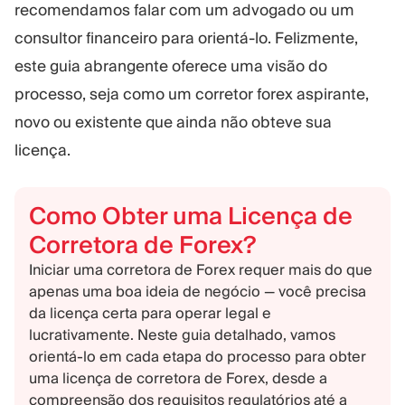
recomendamos falar com um advogado ou um
consultor financeiro para orientá-lo. Felizmente,
este guia abrangente oferece uma visão do
processo, seja como um corretor forex aspirante,
novo ou existente que ainda não obteve sua
licença.
Como Obter uma Licença de
Corretora de Forex?
Iniciar uma corretora de Forex requer mais do que
apenas uma boa ideia de negócio — você precisa
da licença certa para operar legal e
lucrativamente. Neste guia detalhado, vamos
orientá-lo em cada etapa do processo para obter
uma licença de corretora de Forex, desde a
compreensão dos requisitos regulatórios até a