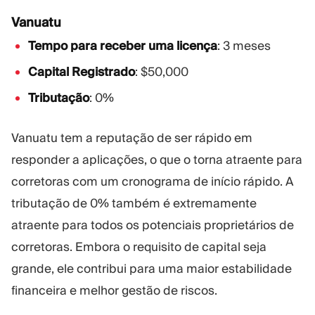
Vanuatu
Tempo para receber uma licença
: 3 meses
Capital Registrado
: $50,000
Tributação
: 0%
Vanuatu tem a reputação de ser rápido em
responder a aplicações, o que o torna atraente para
corretoras com um cronograma de início rápido. A
tributação de 0% também é extremamente
atraente para todos os potenciais proprietários de
corretoras. Embora o requisito de capital seja
grande, ele contribui para uma maior estabilidade
financeira e melhor gestão de riscos.