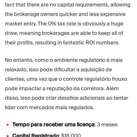
fact that there are no capital requirements, allowing
the brokerage owners quicker and less expensive
market entry. The 0% tax rate is obviously a huge
draw, meaning brokerages are able to keep all of
their profits, resulting in fantastic ROI numbers.
No entanto, como o ambiente regulatório é mais
relaxado, isso pode dificultar a aquisição de
clientes, uma vez que o controle regulatório frouxo
pode impactar a reputação da corretora. Além
disso, isso pode criar desafios adicionais ao tentar
lidar com mercados mais regulados.
Tempo para receber uma licença
: 3 meses
Capital Registrado
: $18.000