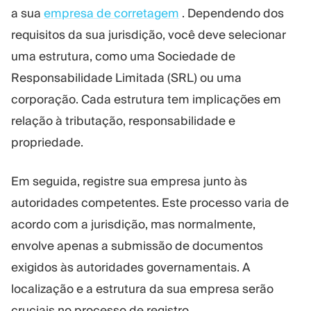
a sua
empresa de corretagem
. Dependendo dos
requisitos da sua jurisdição, você deve selecionar
uma estrutura, como uma Sociedade de
Responsabilidade Limitada (SRL) ou uma
corporação. Cada estrutura tem implicações em
relação à tributação, responsabilidade e
propriedade.
Em seguida, registre sua empresa junto às
autoridades competentes. Este processo varia de
acordo com a jurisdição, mas normalmente,
envolve apenas a submissão de documentos
exigidos às autoridades governamentais. A
localização e a estrutura da sua empresa serão
cruciais no processo de registro.