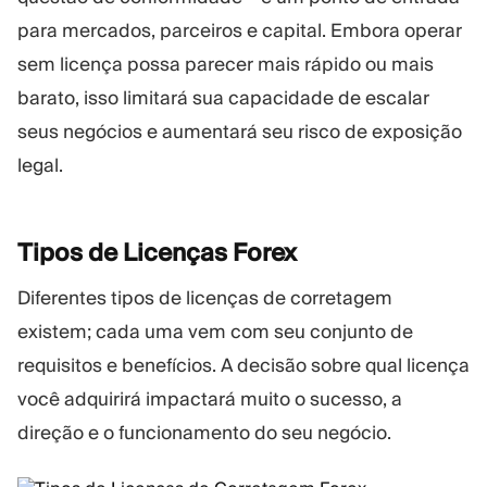
para mercados, parceiros e capital. Embora operar
sem licença possa parecer mais rápido ou mais
barato, isso limitará sua capacidade de escalar
seus negócios e aumentará seu risco de exposição
legal.
Tipos de Licenças
Forex
Diferentes tipos de licenças de corretagem
existem; cada uma vem com seu conjunto de
requisitos e benefícios. A decisão sobre qual licença
você adquirirá impactará muito o sucesso, a
direção e o funcionamento do seu negócio.