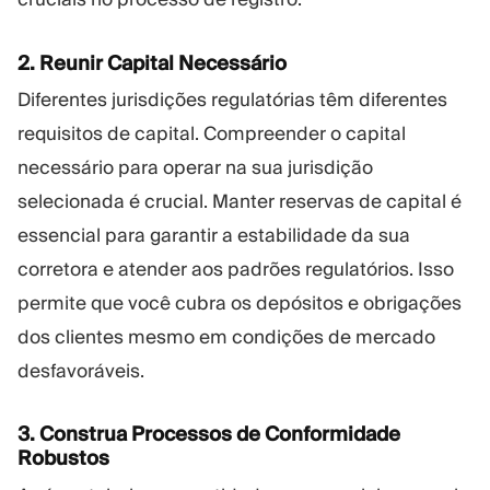
2. Reunir Capital Necessário
Diferentes jurisdições regulatórias têm diferentes
requisitos de capital. Compreender o capital
necessário para operar na sua jurisdição
selecionada é crucial. Manter reservas de capital é
essencial para garantir a estabilidade da sua
corretora e atender aos padrões regulatórios. Isso
permite que você cubra os depósitos e obrigações
dos clientes mesmo em condições de mercado
desfavoráveis.
3. Construa Processos de Conformidade
Robustos