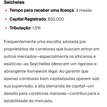
Seicheles
Tempo para receber uma licença
: 3 meses
Capital Registrado
: $50,000
Tributação
: 1,5%
Frequentemente uma escolha adotada por
proprietários de corretoras que buscam entrar em
outros mercados—especialmente os africanos e
asiáticos—as Seychelles oferecem um rigoroso e
abrangente framework legal. Ao garantir que
apenas corretoras bem capitalizadas operem sob
sua supervisão, a alta demanda de capital—um
desafio para corretoras menores—contribui para a
estabilidade do mercado.