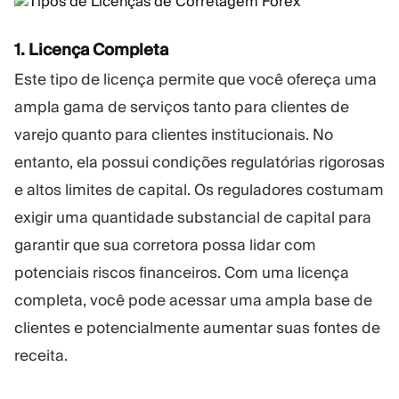
1. Licença Completa
Este tipo de licença permite que você ofereça uma
ampla gama de serviços tanto para clientes de
varejo quanto para clientes institucionais. No
entanto, ela possui condições regulatórias rigorosas
e altos limites de capital. Os reguladores costumam
exigir uma quantidade substancial de capital para
garantir que sua corretora possa lidar com
potenciais riscos financeiros. Com uma licença
completa, você pode acessar uma ampla base de
clientes e potencialmente aumentar suas fontes de
receita.