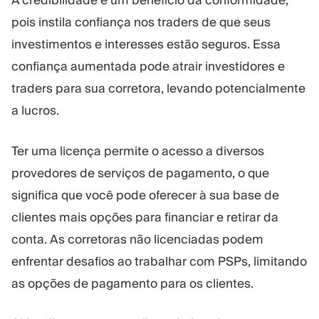
A credibilidade é um benefício da conformidade,
pois instila confiança nos traders de que seus
investimentos e interesses estão seguros. Essa
confiança aumentada pode atrair investidores e
traders para sua corretora, levando potencialmente
a lucros.
Ter uma licença permite o acesso a diversos
provedores de serviços de pagamento, o que
significa que você pode oferecer à sua base de
clientes mais opções para financiar e retirar da
conta. As corretoras não licenciadas podem
enfrentar desafios ao trabalhar com PSPs, limitando
as opções de pagamento para os clientes.