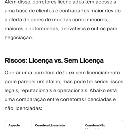
Além disso, corretores licenciados têm acesso a
uma base de clientes e contrapartes maior devido
à oferta de pares de moedas como menores,
maiores, criptomoedas, derivativos e outros para
negociação.
Riscos: Licença vs. Sem
Licença
Operar uma corretora de forex sem licenciamento
pode parecer um atalho, mas pode ter sérios riscos
legais, reputacionais e operacionais. Abaixo está
uma comparação entre corretoras licenciadas e
não licenciadas:
Aspecto
Corretora Licenciada
Corretora Não