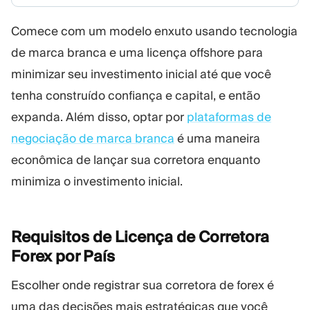
Comece com um modelo enxuto usando tecnologia
de marca branca e uma licença offshore para
minimizar seu investimento inicial até que você
tenha construído confiança e capital, e então
expanda. Além disso, optar por
plataformas de
negociação de marca branca
é uma maneira
econômica de lançar sua corretora enquanto
minimiza o investimento inicial.
Requisitos de Licença de Corretora
Forex por
País
Escolher onde registrar sua corretora de forex é
uma das decisões mais estratégicas que você