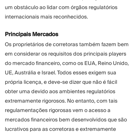
um obstáculo ao lidar com órgãos regulatórios
internacionais mais reconhecidos.
Principais Mercados
Os proprietários de corretoras também fazem bem
em considerar os requisitos dos principais players
do mercado financeiro, como os EUA, Reino Unido,
UE, Austrália e Israel. Todos esses exigem sua
própria licença, e deve-se dizer que não é fácil
obter uma devido aos ambientes regulatórios
extremamente rigorosos. No entanto, com tais
regulamentações rigorosas vem o acesso a
mercados financeiros bem desenvolvidos que são
lucrativos para as corretoras e extremamente