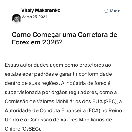
Vitaly Makarenko
13 min
March 25, 2024
Como Começar uma Corretora de
Forex em 2026?
Essas autoridades agem como protetores ao
estabelecer padrões e garantir conformidade
dentro de suas regiões. A indústria de forex é
supervisionada por órgãos reguladores, como a
Comissão de Valores Mobiliários dos EUA (SEC), a
Autoridade de Conduta Financeira (FCA) no Reino
Unido e a Comissão de Valores Mobiliários de
Chipre (CySEC).