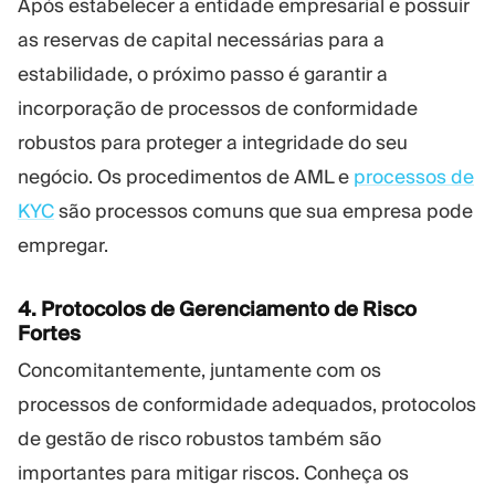
Após estabelecer a entidade empresarial e possuir
as reservas de capital necessárias para a
estabilidade, o próximo passo é garantir a
incorporação de processos de conformidade
robustos para proteger a integridade do seu
negócio. Os procedimentos de AML e
processos de
KYC
são processos comuns que sua empresa pode
empregar.
4. Protocolos de Gerenciamento de Risco
Fortes
Concomitantemente, juntamente com os
processos de conformidade adequados, protocolos
de gestão de risco robustos também são
importantes para mitigar riscos. Conheça os