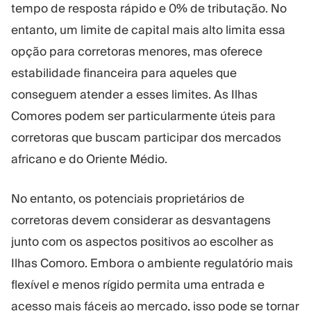
tempo de resposta rápido e 0% de tributação. No
entanto, um limite de capital mais alto limita essa
opção para corretoras menores, mas oferece
estabilidade financeira para aqueles que
conseguem atender a esses limites. As Ilhas
Comores podem ser particularmente úteis para
corretoras que buscam participar dos mercados
africano e do Oriente Médio.
No entanto, os potenciais proprietários de
corretoras devem considerar as desvantagens
junto com os aspectos positivos ao escolher as
Ilhas Comoro. Embora o ambiente regulatório mais
flexível e menos rígido permita uma entrada e
acesso mais fáceis ao mercado, isso pode se tornar