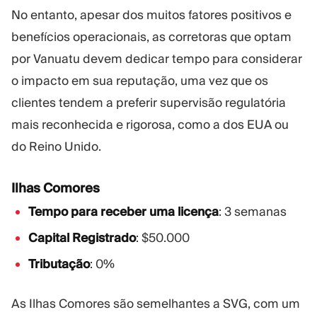
No entanto, apesar dos muitos fatores positivos e
benefícios operacionais, as corretoras que optam
por Vanuatu devem dedicar tempo para considerar
o impacto em sua reputação, uma vez que os
clientes tendem a preferir supervisão regulatória
mais reconhecida e rigorosa, como a dos EUA ou
do Reino Unido.
Ilhas Comores
Tempo para receber uma licença
: 3 semanas
Capital Registrado
: $50.000
Tributação
: 0%
As Ilhas Comores são semelhantes a SVG, com um