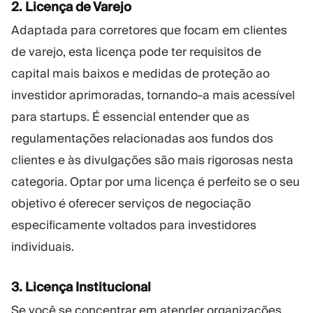
2. Licença de Varejo
Adaptada para corretores que focam em clientes
de varejo, esta licença pode ter requisitos de
capital mais baixos e medidas de proteção ao
investidor aprimoradas, tornando-a mais acessível
para startups. É essencial entender que as
regulamentações relacionadas aos fundos dos
clientes e às divulgações são mais rigorosas nesta
categoria. Optar por uma licença é perfeito se o seu
objetivo é oferecer serviços de negociação
especificamente voltados para investidores
individuais.
3. Licença Institucional
Se você se concentrar em atender organizações