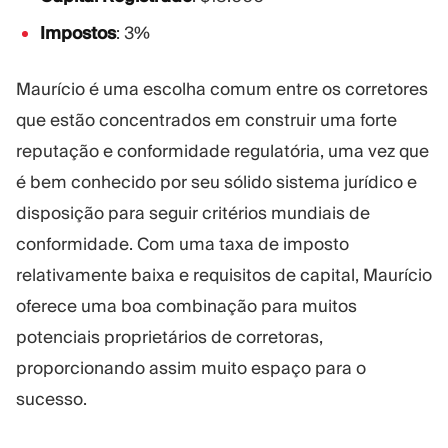
Impostos
: 3%
Maurício é uma escolha comum entre os corretores
que estão concentrados em construir uma forte
reputação e conformidade regulatória, uma vez que
é bem conhecido por seu sólido sistema jurídico e
disposição para seguir critérios mundiais de
conformidade. Com uma taxa de imposto
relativamente baixa e requisitos de capital, Maurício
oferece uma boa combinação para muitos
potenciais proprietários de corretoras,
proporcionando assim muito espaço para o
sucesso.