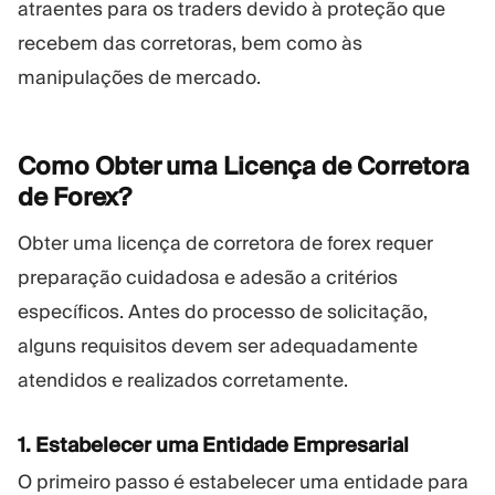
atraentes para os traders devido à proteção que
recebem das corretoras, bem como às
manipulações de mercado.
Como Obter uma Licença de Corretora
de
Forex?
Obter uma licença de corretora de forex requer
preparação cuidadosa e adesão a critérios
específicos. Antes do processo de solicitação,
alguns requisitos devem ser adequadamente
atendidos e realizados corretamente.
1. Estabelecer uma Entidade Empresarial
O primeiro passo é estabelecer uma entidade para