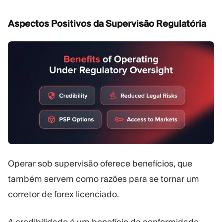
Aspectos Positivos da Supervisão Regulatória
Operar sob supervisão oferece benefícios, que
também servem como razões para se tornar um
corretor de forex licenciado.