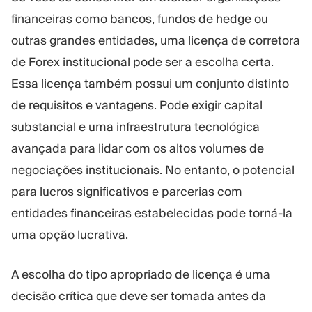
financeiras como bancos, fundos de hedge ou
outras grandes entidades, uma licença de corretora
de Forex institucional pode ser a escolha certa.
Essa licença também possui um conjunto distinto
de requisitos e vantagens. Pode exigir capital
substancial e uma infraestrutura tecnológica
avançada para lidar com os altos volumes de
negociações institucionais. No entanto, o potencial
para lucros significativos e parcerias com
entidades financeiras estabelecidas pode torná-la
uma opção lucrativa.
A escolha do tipo apropriado de licença é uma
decisão crítica que deve ser tomada antes da