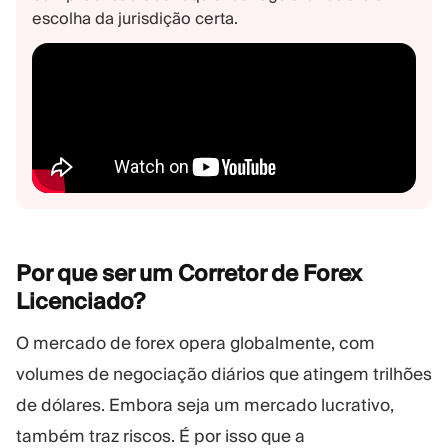
escolha da jurisdição certa.
Por que ser um Corretor de Forex
Licenciado?
O mercado de forex opera globalmente, com
volumes de negociação diários que atingem trilhões
de dólares. Embora seja um mercado lucrativo,
também traz riscos. É por isso que a