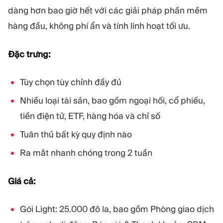
dàng hơn bao giờ hết với các giải pháp phần mềm
hàng đầu, không phí ẩn và tính linh hoạt tối ưu.
Đặc trưng:
Tùy chọn tùy chỉnh đầy đủ
Nhiều loại tài sản, bao gồm ngoại hối, cổ phiếu,
tiền điện tử, ETF, hàng hóa và chỉ số
Tuân thủ bất kỳ quy định nào
Ra mắt nhanh chóng trong 2 tuần
Giá cả:
Gói Light: 25.000 đô la, bao gồm Phòng giao dịch