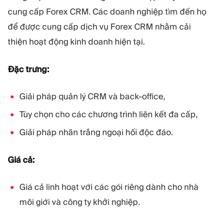
cung cấp Forex CRM. Các doanh nghiệp tìm đến họ
để được cung cấp dịch vụ Forex CRM nhằm cải
thiện hoạt động kinh doanh hiện tại.
Đặc trưng:
Giải pháp quản lý CRM và back-office,
Tùy chọn cho các chương trình liên kết đa cấp,
Giải pháp nhãn trắng ngoại hối độc đáo.
Giá cả:
Giá cả linh hoạt với các gói riêng dành cho nhà
môi giới và công ty khởi nghiệp.