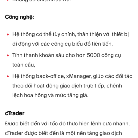
Công nghệ:
Hệ thống có thể tùy chỉnh, thân thiện với thiết bị
di động với các công cụ biểu đồ tiên tiến,
Tính thanh khoản sâu cho hơn 5000 công cụ
toàn cầu,
Hệ thống back-office, xManager, giúp các đối tác
theo dõi hoạt động giao dịch trực tiếp, chênh
lệch hoa hồng và mức tăng giá.
cTrader
Được biết đến với tốc độ thực hiện lệnh cực nhanh,
cTrader được biết đến là một nền tảng giao dịch