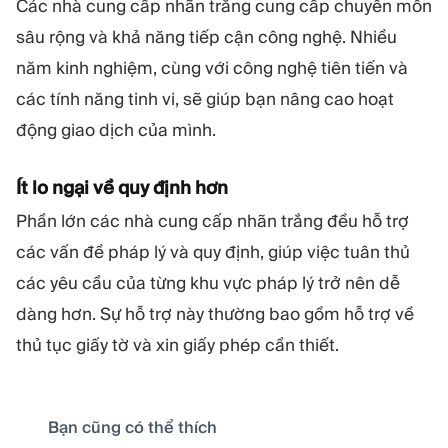
Các nhà cung cấp nhãn trắng cung cấp chuyên môn
sâu rộng và khả năng tiếp cận công nghệ. Nhiều
năm kinh nghiệm, cùng với công nghệ tiên tiến và
các tính năng tinh vi, sẽ giúp bạn nâng cao hoạt
động giao dịch của mình.
Ít lo ngại về quy định hơn
Phần lớn các nhà cung cấp nhãn trắng đều hỗ trợ
các vấn đề pháp lý và quy định, giúp việc tuân thủ
các yêu cầu của từng khu vực pháp lý trở nên dễ
dàng hơn. Sự hỗ trợ này thường bao gồm hỗ trợ về
thủ tục giấy tờ và xin giấy phép cần thiết.
Bạn cũng có thể thích