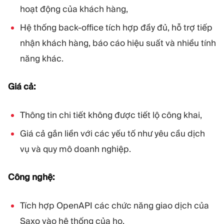
hoạt động của khách hàng,
Hệ thống back-office tích hợp đầy đủ, hỗ trợ tiếp
nhận khách hàng, báo cáo hiệu suất và nhiều tính
năng khác.
Giá cả:
Thông tin chi tiết không được tiết lộ công khai,
Giá cả gắn liền với các yếu tố như yêu cầu dịch
vụ và quy mô doanh nghiệp.
Công nghệ:
Tích hợp OpenAPI các chức năng giao dịch của
Saxo vào hệ thống của họ,