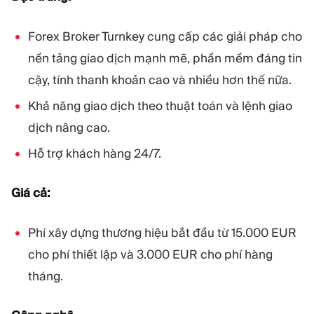
Forex Broker Turnkey cung cấp các giải pháp cho
nền tảng giao dịch mạnh mẽ, phần mềm đáng tin
cậy, tính thanh khoản cao và nhiều hơn thế nữa.
Khả năng giao dịch theo thuật toán và lệnh giao
dịch nâng cao.
Hỗ trợ khách hàng 24/7.
Giá cả:
Phí xây dựng thương hiệu bắt đầu từ 15.000 EUR
cho phí thiết lập và 3.000 EUR cho phí hàng
tháng.