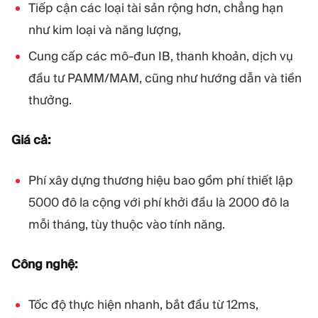
Tiếp cận các loại tài sản rộng hơn, chẳng hạn
như kim loại và năng lượng,
Cung cấp các mô-đun IB, thanh khoản, dịch vụ
đầu tư PAMM/MAM, cũng như hướng dẫn và tiền
thưởng.
Giá cả:
Phí xây dựng thương hiệu bao gồm phí thiết lập
5000 đô la cộng với phí khởi đầu là 2000 đô la
mỗi tháng, tùy thuộc vào tính năng.
Công nghệ:
Tốc độ thực hiện nhanh, bắt đầu từ 12ms,