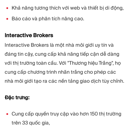
Khả năng tương thích với web và thiết bị di động,
Báo cáo và phân tích nâng cao.
Interactive Brokers
Interactive Brokers là một nhà môi giới uy tín và
đáng tin cậy, cung cấp khả năng tiếp cận dễ dàng
với thị trường toàn cầu. Với "Thương hiệu Trắng", họ
cung cấp chương trình nhãn trắng cho phép các
nhà môi giới tạo ra các nền tảng giao dịch tùy chỉnh.
Đặc trưng:
Cung cấp quyền truy cập vào hơn 150 thị trường
trên 33 quốc gia,