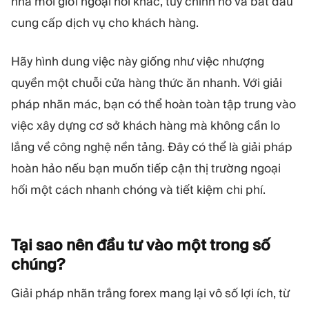
nhà môi giới ngoại hối khác, tùy chỉnh nó và bắt đầu
cung cấp dịch vụ cho khách hàng.
Hãy hình dung việc này giống như việc nhượng
quyền một chuỗi cửa hàng thức ăn nhanh. Với giải
pháp nhãn mác, bạn có thể hoàn toàn tập trung vào
việc xây dựng cơ sở khách hàng mà không cần lo
lắng về công nghệ nền tảng. Đây có thể là giải pháp
hoàn hảo nếu bạn muốn tiếp cận thị trường ngoại
hối một cách nhanh chóng và tiết kiệm chi phí.
Tại sao nên đầu tư vào một trong số
chúng?
Giải pháp nhãn trắng forex mang lại vô số lợi ích, từ