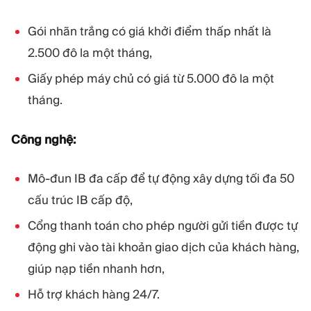
Gói nhãn trắng có giá khởi điểm thấp nhất là
2.500 đô la một tháng,
Giấy phép máy chủ có giá từ 5.000 đô la một
tháng.
Công nghệ:
Mô-đun IB đa cấp để tự động xây dựng tối đa 50
cấu trúc IB cấp độ,
Cổng thanh toán cho phép người gửi tiền được tự
động ghi vào tài khoản giao dịch của khách hàng,
giúp nạp tiền nhanh hơn,
Hỗ trợ khách hàng 24/7.