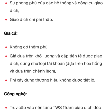
Sự phong phú của các hệ thống và công cụ giao
dịch,
Giao dịch chi phí thấp.
Giá cả:
Không có thêm phí,
Giá dựa trên khối lượng và cặp tiền tệ được giao
dịch, cũng như loại tài khoản (dựa trên hoa hồng
và dựa trên chênh lệch),
Phí xây dựng thương hiệu không được tiết lộ.
Công nghệ:
Truy cập vào nền tảng TWS (Trạm giao dịch độc