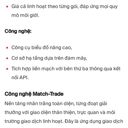
Giá cả linh hoạt theo từng gói, đáp ứng mọi quy
mô môi giới.
Công nghệ:
Công cụ biểu đồ nâng cao,
Cơ sở hạ tầng dựa trên đám mây,
Tích hợp liền mạch với bên thứ ba thông qua kết
nối API.
Công nghệ Match-Trade
Nền tảng nhãn trắng toàn diện, từng đoạt giải
thưởng với giao diện thân thiện, trực quan và môi
trường giao dịch linh hoạt. Đây là ứng dụng giao dịch