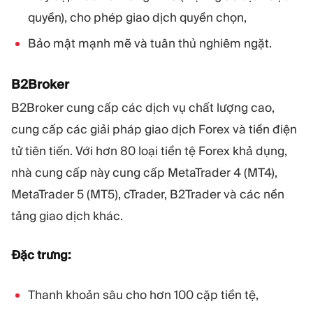
quyền), cho phép giao dịch quyền chọn,
Bảo mật mạnh mẽ và tuân thủ nghiêm ngặt.
B2Broker
B2Broker cung cấp các dịch vụ chất lượng cao,
cung cấp các giải pháp giao dịch Forex và tiền điện
tử tiên tiến. Với hơn 80 loại tiền tệ Forex khả dụng,
nhà cung cấp này cung cấp MetaTrader 4 (MT4),
MetaTrader 5 (MT5), cTrader, B2Trader và các nền
tảng giao dịch khác.
Đặc trưng:
Thanh khoản sâu cho hơn 100 cặp tiền tệ,