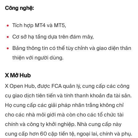
Công nghệ:
Tích hợp MT4 và MT5,
Cơ sở hạ tầng dựa trên đám mây,
Bảng thông tin có thể tùy chỉnh và giao diện thân
thiện với người dùng.
X Mở Hub
X Open Hub, được FCA quản lý, cung cấp các công
cụ giao dịch tiên tiến và tính thanh khoản đa tài sản.
Họ cung cấp các giải pháp nhãn trắng không chỉ
cho các nhà môi giới mà còn cho các tổ chức tài
chính và công ty khởi nghiệp. Nhà cung cấp này
cung cấp hơn 60 cặp tiền tệ, ngoại lai, chính và phụ.