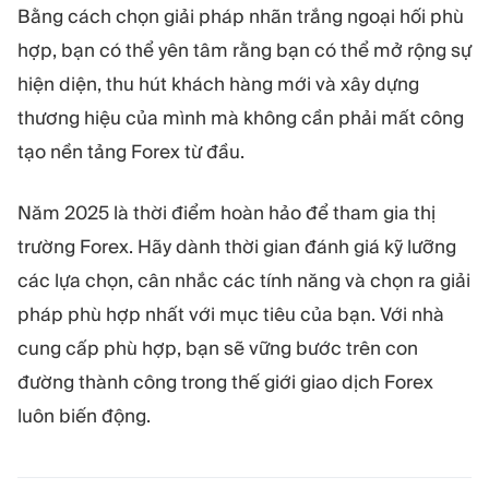
Bằng cách chọn giải pháp nhãn trắng ngoại hối phù
hợp, bạn có thể yên tâm rằng bạn có thể mở rộng sự
hiện diện, thu hút khách hàng mới và xây dựng
thương hiệu của mình mà không cần phải mất công
tạo nền tảng Forex từ đầu.
Năm 2025 là thời điểm hoàn hảo để tham gia thị
trường Forex. Hãy dành thời gian đánh giá kỹ lưỡng
các lựa chọn, cân nhắc các tính năng và chọn ra giải
pháp phù hợp nhất với mục tiêu của bạn. Với nhà
cung cấp phù hợp, bạn sẽ vững bước trên con
đường thành công trong thế giới giao dịch Forex
luôn biến động.