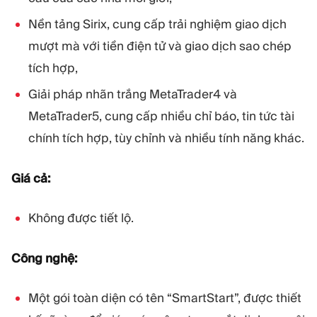
Nền tảng Sirix, cung cấp trải nghiệm giao dịch
mượt mà với tiền điện tử và giao dịch sao chép
tích hợp,
Giải pháp nhãn trắng MetaTrader4 và
MetaTrader5, cung cấp nhiều chỉ báo, tin tức tài
chính tích hợp, tùy chỉnh và nhiều tính năng khác.
Giá cả:
Không được tiết lộ.
Công nghệ:
Một gói toàn diện có tên “SmartStart”, được thiết