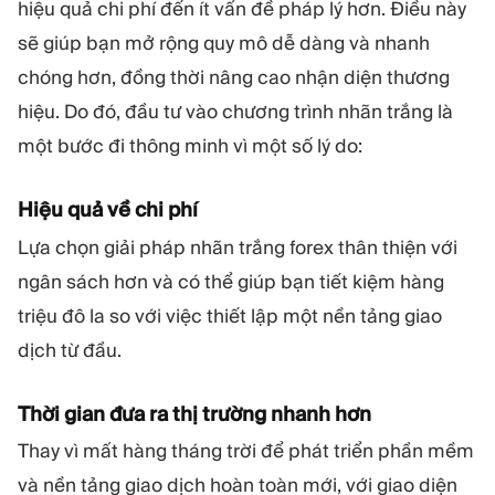
hiệu quả chi phí đến ít vấn đề pháp lý hơn. Điều này
sẽ giúp bạn mở rộng quy mô dễ dàng và nhanh
chóng hơn, đồng thời nâng cao nhận diện thương
hiệu. Do đó, đầu tư vào chương trình nhãn trắng là
một bước đi thông minh vì một số lý do:
Hiệu quả về chi phí
Lựa chọn giải pháp nhãn trắng forex thân thiện với
ngân sách hơn và có thể giúp bạn tiết kiệm hàng
triệu đô la so với việc thiết lập một nền tảng giao
dịch từ đầu.
Thời gian đưa ra thị trường nhanh hơn
Thay vì mất hàng tháng trời để phát triển phần mềm
và nền tảng giao dịch hoàn toàn mới, với giao diện