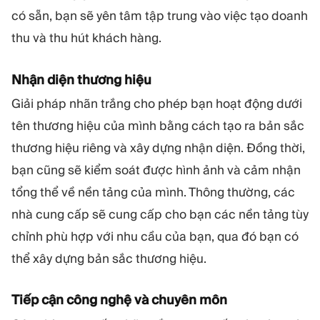
có sẵn, bạn sẽ yên tâm tập trung vào việc tạo doanh
thu và thu hút khách hàng.
Nhận diện thương hiệu
Giải pháp nhãn trắng cho phép bạn hoạt động dưới
tên thương hiệu của mình bằng cách tạo ra bản sắc
thương hiệu riêng và xây dựng nhận diện. Đồng thời,
bạn cũng sẽ kiểm soát được hình ảnh và cảm nhận
tổng thể về nền tảng của mình. Thông thường, các
nhà cung cấp sẽ cung cấp cho bạn các nền tảng tùy
chỉnh phù hợp với nhu cầu của bạn, qua đó bạn có
thể xây dựng bản sắc thương hiệu.
Tiếp cận công nghệ và chuyên môn