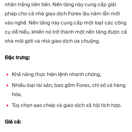
nhãn trắng tiên tiến. Nền tảng này cung cấp giải
pháp cho cả nhà giao dịch Forex lâu năm lẫn mới
vào nghề. Nền tảng này cung cấp một loạt các công
cụ dễ hiểu, khiến nó trở thành một nền tảng được cả
nhà môi giới và nhà giao dịch ưa chuộng.
Đặc trưng:
Khả năng thực hiện lệnh nhanh chóng,
Nhiều loại tài sản, bao gồm Forex, chỉ số và hàng
hóa,
Tùy chọn sao chép và giao dịch xã hội tích hợp.
Giá cả: