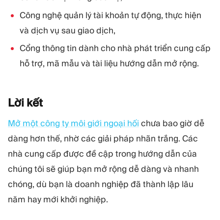
Công nghệ quản lý tài khoản tự động, thực hiện
và dịch vụ sau giao dịch,
Cổng thông tin dành cho nhà phát triển cung cấp
hỗ trợ, mã mẫu và tài liệu hướng dẫn mở rộng.
Lời
kết
Mở một công ty môi giới ngoại hối
chưa bao giờ dễ
dàng hơn thế, nhờ các giải pháp nhãn trắng. Các
nhà cung cấp được đề cập trong hướng dẫn của
chúng tôi sẽ giúp bạn mở rộng dễ dàng và nhanh
chóng, dù bạn là doanh nghiệp đã thành lập lâu
năm hay mới khởi nghiệp.