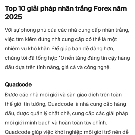
Top 10 giải pháp nhãn trắng Forex năm
2025
Với sự phong phú của các nhà cung cấp nhãn trắng,
việc tìm kiếm đúng nhà cung cấp có thể là một
nhiệm vụ khó khăn. Để giúp bạn dễ dàng hơn,
chúng tôi đã tổng hợp 10 nền tảng đáng tin cậy hàng
đầu dựa trên tính năng, giá cả và công nghệ.
Quadcode
Được các nhà môi giới và sàn giao dịch trên toàn
thế giới tin tưởng, Quadcode là nhà cung cấp hàng
đầu, được quản lý chặt chẽ, cung cấp các giải pháp
môi giới minh bạch và hoàn toàn tùy chỉnh.
Quadcode giúp việc khởi nghiệp môi giới trở nên dễ