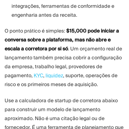
integrações, ferramentas de conformidade e
engenharia antes da receita.
O ponto prático é simples:
$15,000 pode iniciar a
conversa sobre a plataforma, mas não abre e
escala a corretora por si só
. Um orçamento real de
lançamento também precisa cobrir a configuração
da empresa, trabalho legal, provedores de
pagamento,
KYC
,
liquidez
, suporte, operações de
risco e os primeiros meses de aquisição.
Use a calculadora de startup de corretora abaixo
para construir um modelo de lançamento
aproximado. Não é uma citação legal ou de
fornecedor. É uma ferramenta de planejamento que