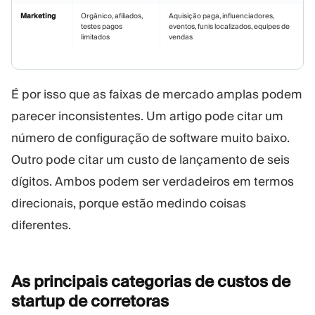
Marketing
Orgânico, afiliados,
Aquisição paga, influenciadores,
testes pagos
eventos, funis localizados, equipes de
limitados
vendas
É por isso que as faixas de mercado amplas podem
parecer inconsistentes. Um artigo pode citar um
número de configuração de software muito baixo.
Outro pode citar um custo de lançamento de seis
dígitos. Ambos podem ser verdadeiros em termos
direcionais, porque estão medindo coisas
diferentes.
As principais categorias de custos de
startup de
corretoras