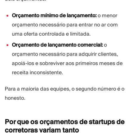
Orçamento mínimo de lançamento:
o menor
orçamento necessário para entrar no ar com
uma oferta controlada e limitada.
Orçamento de lançamento comercial:
o
orçamento necessário para adquirir clientes,
apoiá-los e sobreviver aos primeiros meses de
receita inconsistente.
Para a maioria das equipes, o segundo número é o
honesto.
Por que os orçamentos de startups de
corretoras variam
tanto