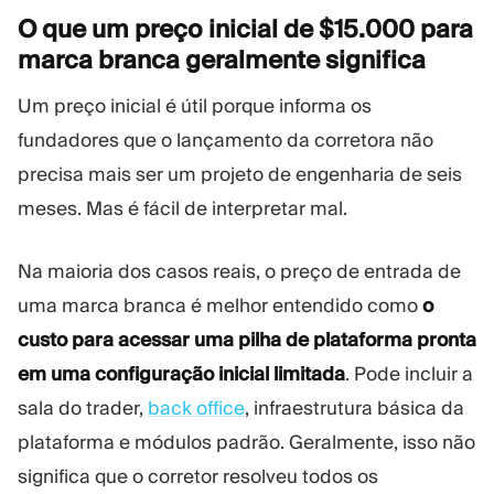
O que um preço inicial de $15.000 para
marca branca geralmente
significa
Um preço inicial é útil porque informa os
fundadores que o lançamento da corretora não
precisa mais ser um projeto de engenharia de seis
meses. Mas é fácil de interpretar mal.
Na maioria dos casos reais, o preço de entrada de
uma marca branca é melhor entendido como
o
custo para acessar uma pilha de plataforma pronta
em uma configuração inicial limitada
. Pode incluir a
sala do trader,
back office
, infraestrutura básica da
plataforma e módulos padrão. Geralmente, isso não
significa que o corretor resolveu todos os