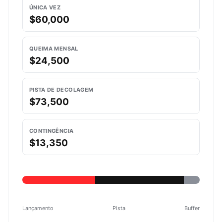
ÚNICA VEZ
$60,000
QUEIMA MENSAL
$24,500
PISTA DE DECOLAGEM
$73,500
CONTINGÊNCIA
$13,350
Lançamento
Pista
Buffer