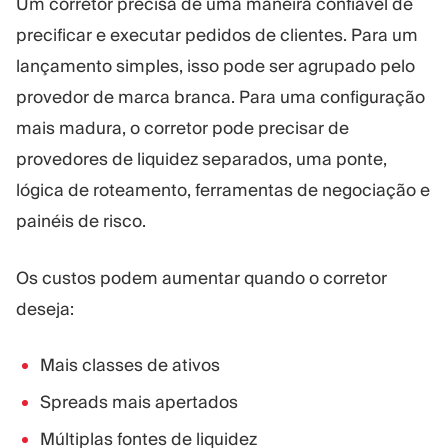
Um corretor precisa de uma maneira confiável de
precificar e executar pedidos de clientes. Para um
lançamento simples, isso pode ser agrupado pelo
provedor de marca branca. Para uma configuração
mais madura, o corretor pode precisar de
provedores de liquidez separados, uma ponte,
lógica de roteamento, ferramentas de negociação e
painéis de risco.
Os custos podem aumentar quando o corretor
deseja:
Mais classes de ativos
Spreads mais apertados
Múltiplas fontes de liquidez