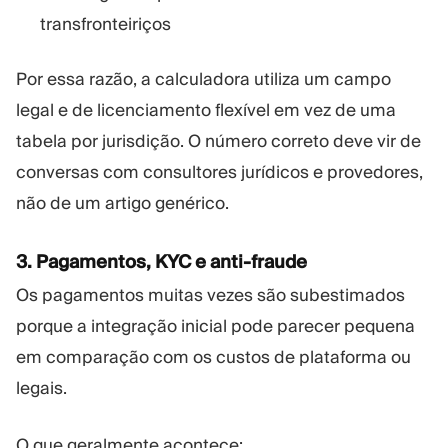
transfronteiriços
Por essa razão, a calculadora utiliza um campo
legal e de licenciamento flexível em vez de uma
tabela por jurisdição. O número correto deve vir de
conversas com consultores jurídicos e provedores,
não de um artigo genérico.
3. Pagamentos, KYC e anti-fraude
Os pagamentos muitas vezes são subestimados
porque a integração inicial pode parecer pequena
em comparação com os custos de plataforma ou
legais.
O que geralmente acontece: