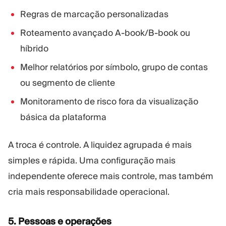
Regras de marcação personalizadas
Roteamento avançado A-book/B-book ou
híbrido
Melhor relatórios por símbolo, grupo de contas
ou segmento de cliente
Monitoramento de risco fora da visualização
básica da plataforma
A troca é controle. A liquidez agrupada é mais
simples e rápida. Uma configuração mais
independente oferece mais controle, mas também
cria mais responsabilidade operacional.
5. Pessoas e operações