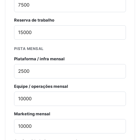
Reserva de trabalho
PISTA MENSAL
Plataforma / infra mensal
Equipe / operações mensal
Marketing mensal