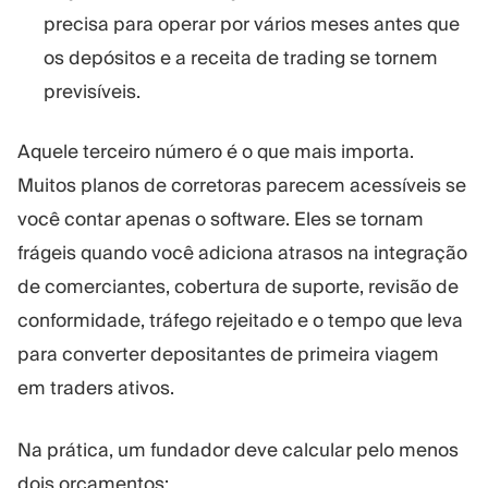
precisa para operar por vários meses antes que
os depósitos e a receita de trading se tornem
previsíveis.
Aquele terceiro número é o que mais importa.
Muitos planos de corretoras parecem acessíveis se
você contar apenas o software. Eles se tornam
frágeis quando você adiciona atrasos na integração
de comerciantes, cobertura de suporte, revisão de
conformidade, tráfego rejeitado e o tempo que leva
para converter depositantes de primeira viagem
em traders ativos.
Na prática, um fundador deve calcular pelo menos
dois orçamentos: