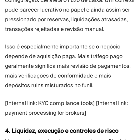
pode parecer lucrativo no papel e ainda assim ser
pressionado por reservas, liquidações atrasadas,
transações rejeitadas e revisão manual.
Isso é especialmente importante se o negócio
depende de aquisição paga. Mais tráfego pago
geralmente significa mais revisão de pagamentos,
mais verificações de conformidade e mais
depósitos ruins misturados no funil.
[Internal link: KYC compliance tools] [Internal link:
payment processing for brokers]
4. Liquidez, execução e controles de risco