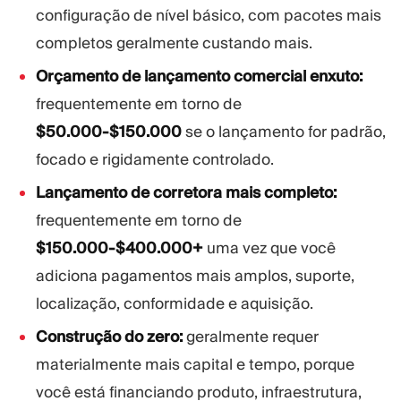
configuração de nível básico, com pacotes mais
completos geralmente custando mais.
Orçamento de lançamento comercial enxuto:
frequentemente em torno de
$50.000-$150.000
se o lançamento for padrão,
focado e rigidamente controlado.
Lançamento de corretora mais completo:
frequentemente em torno de
$150.000-$400.000+
uma vez que você
adiciona pagamentos mais amplos, suporte,
localização, conformidade e aquisição.
Construção do zero:
geralmente requer
materialmente mais capital e tempo, porque
você está financiando produto, infraestrutura,