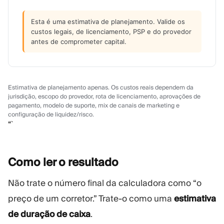
Esta é uma estimativa de planejamento. Valide os
custos legais, de licenciamento, PSP e do provedor
antes de comprometer capital.
Estimativa de planejamento apenas. Os custos reais dependem da
jurisdição, escopo do provedor, rota de licenciamento, aprovações de
pagamento, modelo de suporte, mix de canais de marketing e
configuração de liquidez/risco.
“`
Como ler o
resultado
Não trate o número final da calculadora como “o
preço de um corretor.” Trate-o como uma
estimativa
de duração de caixa
.