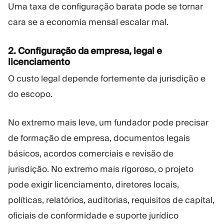
Uma taxa de configuração barata pode se tornar
cara se a economia mensal escalar mal.
2. Configuração da empresa, legal e
licenciamento
O custo legal depende fortemente da jurisdição e
do escopo.
No extremo mais leve, um fundador pode precisar
de formação de empresa, documentos legais
básicos, acordos comerciais e revisão de
jurisdição. No extremo mais rigoroso, o projeto
pode exigir licenciamento, diretores locais,
políticas, relatórios, auditorias, requisitos de capital,
oficiais de conformidade e suporte jurídico