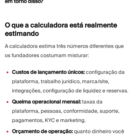
em torno disso?
O que a calculadora está realmente
estimando
A calculadora estima três números diferentes que
os fundadores costumam misturar:
Custos de lançamento únicos:
configuração da
plataforma, trabalho jurídico, marca/site,
integrações, configuração de liquidez e reservas.
Queima operacional mensal:
taxas da
plataforma, pessoas, conformidade, suporte,
pagamentos, KYC e marketing.
Orçamento de operação:
quanto dinheiro você