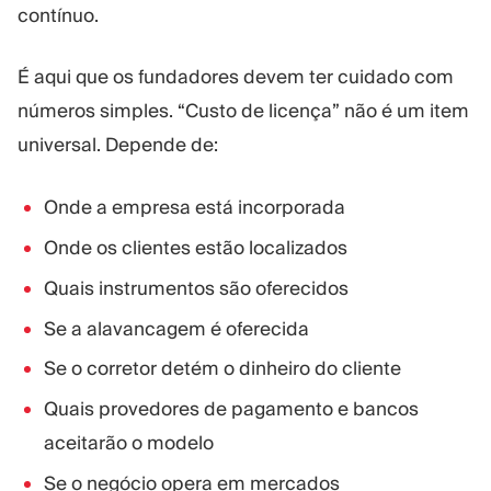
contínuo.
É aqui que os fundadores devem ter cuidado com
números simples. “Custo de licença” não é um item
universal. Depende de:
Onde a empresa está incorporada
Onde os clientes estão localizados
Quais instrumentos são oferecidos
Se a alavancagem é oferecida
Se o corretor detém o dinheiro do cliente
Quais provedores de pagamento e bancos
aceitarão o modelo
Se o negócio opera em mercados