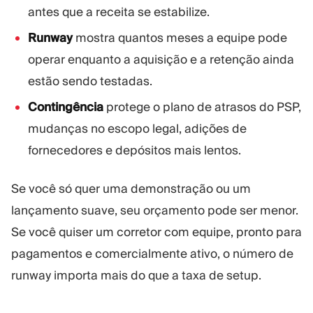
antes que a receita se estabilize.
Runway
mostra quantos meses a equipe pode
operar enquanto a aquisição e a retenção ainda
estão sendo testadas.
Contingência
protege o plano de atrasos do PSP,
mudanças no escopo legal, adições de
fornecedores e depósitos mais lentos.
Se você só quer uma demonstração ou um
lançamento suave, seu orçamento pode ser menor.
Se você quiser um corretor com equipe, pronto para
pagamentos e comercialmente ativo, o número de
runway importa mais do que a taxa de setup.