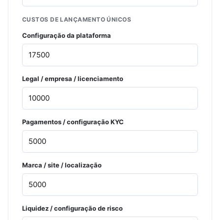
CUSTOS DE LANÇAMENTO ÚNICOS
Configuração da plataforma
Legal / empresa / licenciamento
Pagamentos / configuração KYC
Marca / site / localização
Liquidez / configuração de risco