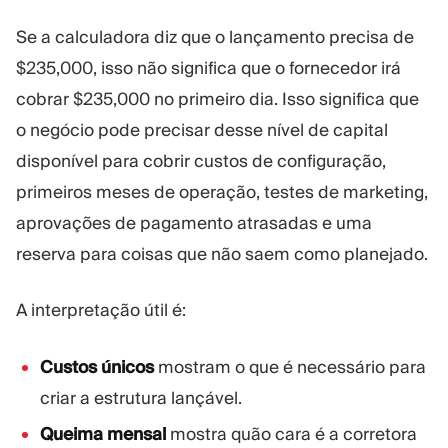
Se a calculadora diz que o lançamento precisa de
$235,000, isso não significa que o fornecedor irá
cobrar $235,000 no primeiro dia. Isso significa que
o negócio pode precisar desse nível de capital
disponível para cobrir custos de configuração,
primeiros meses de operação, testes de marketing,
aprovações de pagamento atrasadas e uma
reserva para coisas que não saem como planejado.
A interpretação útil é:
Custos únicos
mostram o que é necessário para
criar a estrutura lançável.
Queima mensal
mostra quão cara é a corretora