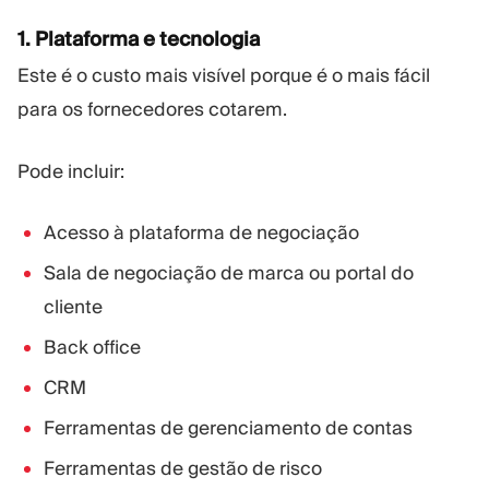
1. Plataforma e tecnologia
Este é o custo mais visível porque é o mais fácil
para os fornecedores cotarem.
Pode incluir:
Acesso à plataforma de negociação
Sala de negociação de marca ou portal do
cliente
Back office
CRM
Ferramentas de gerenciamento de contas
Ferramentas de gestão de risco