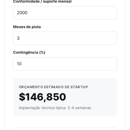
Conformidade / suporte mensal
Meses de pista
Contingência (%)
ORÇAMENTO ESTIMADO DE STARTUP
$146,850
Implantação técnica típica: 2-4 semanas