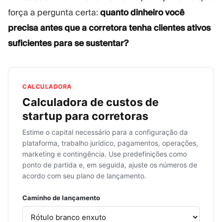
força a pergunta certa:
quanto dinheiro você
precisa antes que a corretora tenha clientes ativos
suficientes para se sustentar?
CALCULADORA
Calculadora de custos de
startup para corretoras
Estime o capital necessário para a configuração da
plataforma, trabalho jurídico, pagamentos, operações,
marketing e contingência. Use predefinições como
ponto de partida e, em seguida, ajuste os números de
acordo com seu plano de lançamento.
Caminho de lançamento