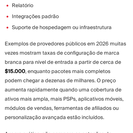
Relatório
Integrações padrão
Suporte de hospedagem ou infraestrutura
Exemplos de provedores públicos em 2026 muitas
vezes mostram taxas de configuração de marca
branca para nível de entrada a partir de cerca de
$15.000
, enquanto pacotes mais completos
podem chegar a dezenas de milhares. O preço
aumenta rapidamente quando uma cobertura de
ativos mais ampla, mais PSPs, aplicativos móveis,
módulos de vendas, ferramentas de afiliados ou
personalização avançada estão incluídos.