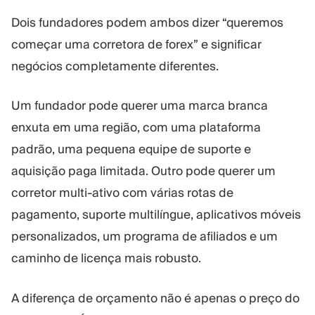
Dois fundadores podem ambos dizer “queremos
começar uma corretora de forex” e significar
negócios completamente diferentes.
Um fundador pode querer uma marca branca
enxuta em uma região, com uma plataforma
padrão, uma pequena equipe de suporte e
aquisição paga limitada. Outro pode querer um
corretor multi-ativo com várias rotas de
pagamento, suporte multilíngue, aplicativos móveis
personalizados, um programa de afiliados e um
caminho de licença mais robusto.
A diferença de orçamento não é apenas o preço do