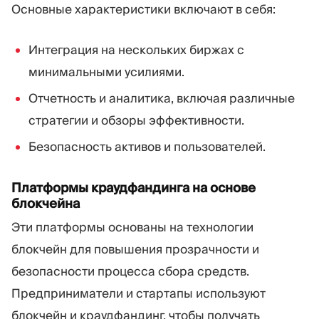
Основные характеристики включают в себя:
Интеграция на нескольких биржах с
минимальными усилиями.
Отчетность и аналитика, включая различные
стратегии и обзоры эффективности.
Безопасность активов и пользователей.
Платформы краудфандинга на основе
блокчейна
Эти платформы основаны на технологии
блокчейн для повышения прозрачности и
безопасности процесса сбора средств.
Предприниматели и стартапы используют
блокчейн и краудфандинг, чтобы получать