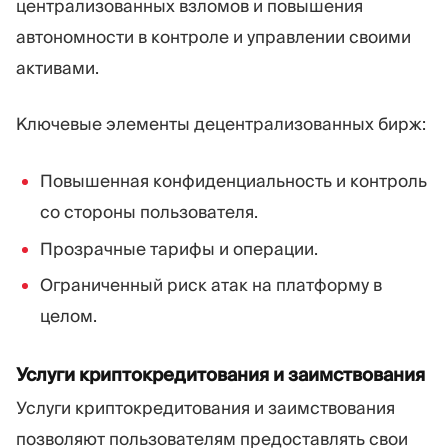
централизованных взломов и повышения
автономности в контроле и управлении своими
активами.
Ключевые элементы децентрализованных бирж:
Повышенная конфиденциальность и контроль
со стороны пользователя.
Прозрачные тарифы и операции.
Ограниченный риск атак на платформу в
целом.
Услуги криптокредитования и заимствования
Услуги криптокредитования и заимствования
позволяют пользователям предоставлять свои