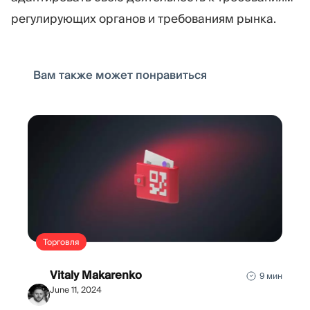
регулирующих органов и требованиям рынка.
Вам также может понравиться
Торговля
Vitaly Makarenko
9 мин
June 11, 2024