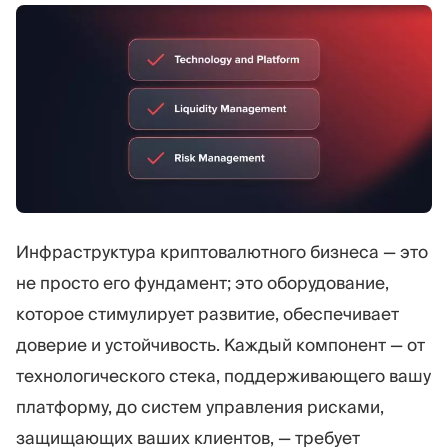
Инфраструктура криптовалютного бизнеса — это
не просто его фундамент; это оборудование,
которое стимулирует развитие, обеспечивает
доверие и устойчивость. Каждый компонент — от
технологического стека, поддерживающего вашу
платформу, до систем управления рисками,
защищающих ваших клиентов, — требует