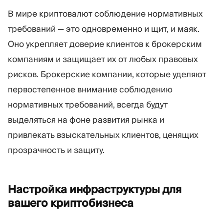
В мире криптовалют соблюдение нормативных
требований — это одновременно и щит, и маяк.
Оно укрепляет доверие клиентов к брокерским
компаниям и защищает их от любых правовых
рисков. Брокерские компании, которые уделяют
первостепенное внимание соблюдению
нормативных требований, всегда будут
выделяться на фоне развития рынка и
привлекать взыскательных клиентов, ценящих
прозрачность и защиту.
Настройка инфраструктуры для
вашего
криптобизнеса