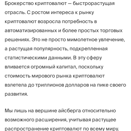
Брокерство криптовалют — быстрорастущая
отрасль. С ростом интереса к рынку
криптовалют возросла потребность в
автоматизированных и более простых торговых
решениях. Это не просто мимолетное увлечение,
а растущая популярность, подкрепленная
статистическими данными. В эту сферу
вливается огромный капитал, поскольку
стоимость мирового рынка криптовалют
взлетела до триллионов долларов на пике своего
развития.
Мы лишь на вершине айсберга относительно
возможного расширения, учитывая растущее
распространение криптовалют по всему миру.