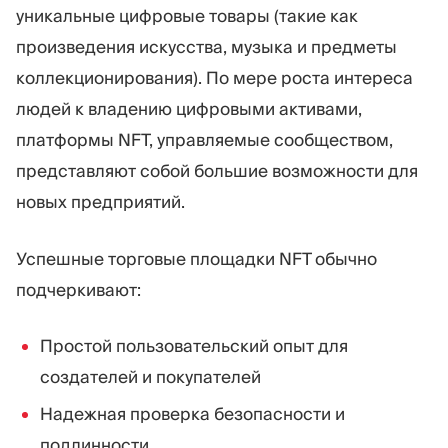
уникальные цифровые товары (такие как
произведения искусства, музыка и предметы
коллекционирования). По мере роста интереса
людей к владению цифровыми активами,
платформы NFT, управляемые сообществом,
представляют собой большие возможности для
новых предприятий.
Успешные торговые площадки NFT обычно
подчеркивают:
Простой пользовательский опыт для
создателей и покупателей
Надежная проверка безопасности и
подлинности