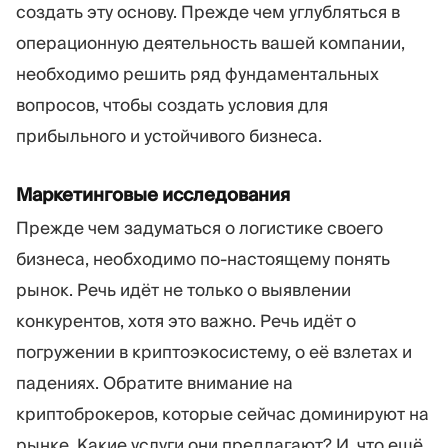
создать эту основу. Прежде чем углубляться в
операционную деятельность вашей компании,
необходимо решить ряд фундаментальных
вопросов, чтобы создать условия для
прибыльного и устойчивого бизнеса.
Маркетинговые исследования
Прежде чем задуматься о логистике своего
бизнеса, необходимо по-настоящему понять
рынок. Речь идёт не только о выявлении
конкурентов, хотя это важно. Речь идёт о
погружении в криптоэкосистему, о её взлетах и
падениях. Обратите внимание на
криптоброкеров, которые сейчас доминируют на
рынке. Какие услуги они предлагают? И, что ещё