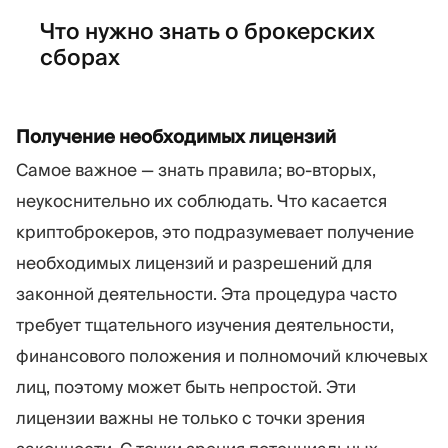
Что нужно знать о брокерских
сборах
Получение необходимых лицензий
Самое важное — знать правила; во-вторых,
неукоснительно их соблюдать. Что касается
криптоброкеров, это подразумевает получение
необходимых лицензий и разрешений для
законной деятельности. Эта процедура часто
требует тщательного изучения деятельности,
финансового положения и полномочий ключевых
лиц, поэтому может быть непростой. Эти
лицензии важны не только с точки зрения