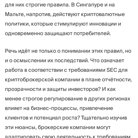
для них строгие правила. В Сингапуре и на
Мальте, напротив, действуют криптовалютные
политики, которые стимулируют инновации и
одновременно защищают потребителей.
Речь идёт не только о понимании этих правил, но
и о осмыслении их последствий. Что означает
работа в соответствии с требованиями SEC для
криптоброкерской компании в плане отчётности,
прозрачности и защиты инвесторов? И как
менее строгое регулирование в других регионах
влияет на бизнес-процессы, привлечение
клиентов и потенциал роста? Тщательно изучив
эти нюансы, брокерские компании могут
адаптировать свою деятельность к требованиям