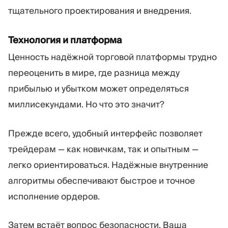
тщательного проектирования и внедрения.
Технология и платформа
Ценность надёжной торговой платформы трудно
переоценить в мире, где разница между
прибылью и убытком может определяться
миллисекундами. Но что это значит?
Прежде всего, удобный интерфейс позволяет
трейдерам — как новичкам, так и опытным —
легко ориентироваться. Надёжные внутренние
алгоритмы обеспечивают быстрое и точное
исполнение ордеров.
Затем встаёт вопрос безопасности. Ваша