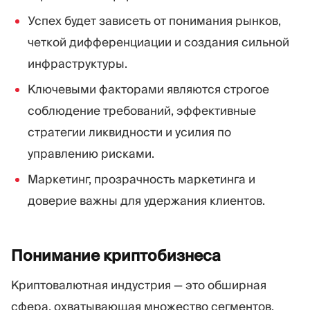
Успех будет зависеть от понимания рынков,
четкой дифференциации и создания сильной
инфраструктуры.
Ключевыми факторами являются строгое
соблюдение требований, эффективные
стратегии ликвидности и усилия по
управлению рисками.
Маркетинг, прозрачность маркетинга и
доверие важны для удержания клиентов.
Понимание
криптобизнеса
Криптовалютная индустрия — это обширная
сфера, охватывающая множество сегментов,