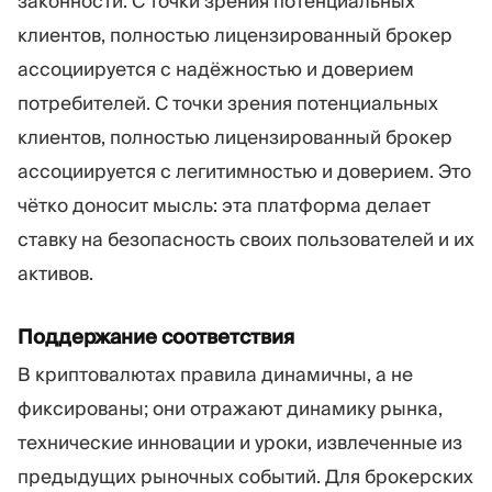
законности. С точки зрения потенциальных
клиентов, полностью лицензированный брокер
ассоциируется с надёжностью и доверием
потребителей. С точки зрения потенциальных
клиентов, полностью лицензированный брокер
ассоциируется с легитимностью и доверием. Это
чётко доносит мысль: эта платформа делает
ставку на безопасность своих пользователей и их
активов.
Поддержание соответствия
В криптовалютах правила динамичны, а не
фиксированы; они отражают динамику рынка,
технические инновации и уроки, извлеченные из
предыдущих рыночных событий. Для брокерских