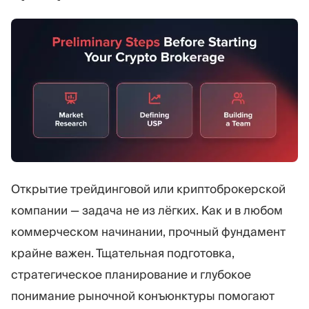
Открытие трейдинговой или криптоброкерской
компании — задача не из лёгких. Как и в любом
коммерческом начинании, прочный фундамент
крайне важен. Тщательная подготовка,
стратегическое планирование и глубокое
понимание рыночной конъюнктуры помогают