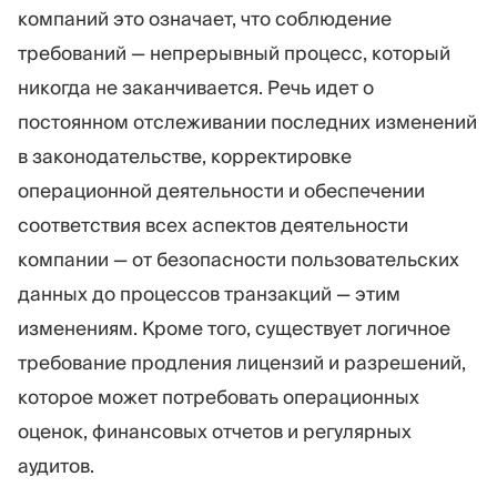
компаний это означает, что соблюдение
требований — непрерывный процесс, который
никогда не заканчивается. Речь идет о
постоянном отслеживании последних изменений
в законодательстве, корректировке
операционной деятельности и обеспечении
соответствия всех аспектов деятельности
компании — от безопасности пользовательских
данных до процессов транзакций — этим
изменениям. Кроме того, существует логичное
требование продления лицензий и разрешений,
которое может потребовать операционных
оценок, финансовых отчетов и регулярных
аудитов.