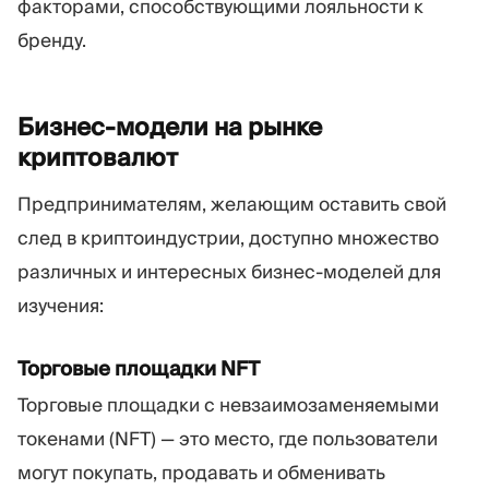
факторами, способствующими лояльности к
бренду.
Бизнес-модели на рынке
криптовалют
Предпринимателям, желающим оставить свой
след в криптоиндустрии, доступно множество
различных и интересных бизнес-моделей для
изучения:
Торговые площадки NFT
Торговые площадки с невзаимозаменяемыми
токенами (NFT) — это место, где пользователи
могут покупать, продавать и обменивать