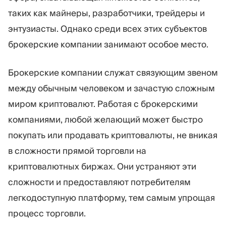
таких как майнеры, разработчики, трейдеры и
энтузиасты. Однако среди всех этих субъектов
брокерские компании занимают особое место.
Брокерские компании служат связующим звеном
между обычным человеком и зачастую сложным
миром криптовалют. Работая с брокерскими
компаниями, любой желающий может быстро
покупать или продавать криптовалюты, не вникая
в сложности прямой торговли на
криптовалютных биржах. Они устраняют эти
сложности и предоставляют потребителям
легкодоступную платформу, тем самым упрощая
процесс торговли.