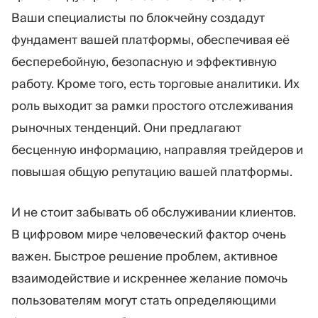
Ваши специалисты по блокчейну создадут
фундамент вашей платформы, обеспечивая её
бесперебойную, безопасную и эффективную
работу. Кроме того, есть торговые аналитики. Их
роль выходит за рамки простого отслеживания
рыночных тенденций. Они предлагают
бесценную информацию, направляя трейдеров и
повышая общую репутацию вашей платформы.
И не стоит забывать об обслуживании клиентов.
В цифровом мире человеческий фактор очень
важен. Быстрое решение проблем, активное
взаимодействие и искреннее желание помочь
пользователям могут стать определяющими