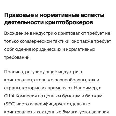
Правовые и нормативные аспекты
деятельности
криптоброкеров
Вхождение в индустрию криптовалют требует не
только коммерческой тактики; оно также требует
соблюдения юридических и нормативных
требований.
Правила, регулирующие индустрию
криптовалют, столь же разнообразны, как и
страны, которые их применяют. Например, в
США Комиссия по ценным бумагам и биржам
(SEC) часто классифицирует отдельные
криптовалюты как ценные бумаги, устанавливая