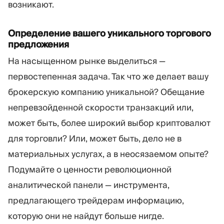
возникают.
Определение вашего уникального торгового
предложения
На насыщенном рынке выделиться —
первостепенная задача. Так что же делает вашу
брокерскую компанию уникальной? Обещание
непревзойденной скорости транзакций или,
может быть, более широкий выбор криптовалют
для торговли? Или, может быть, дело не в
материальных услугах, а в неосязаемом опыте?
Подумайте о ценности революционной
аналитической панели — инструмента,
предлагающего трейдерам информацию,
которую они не найдут больше нигде.