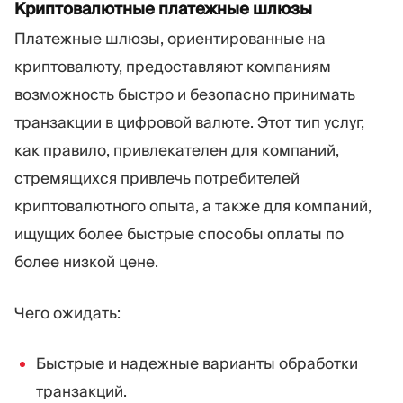
Криптовалютные платежные шлюзы
Платежные шлюзы, ориентированные на
криптовалюту, предоставляют компаниям
возможность быстро и безопасно принимать
транзакции в цифровой валюте. Этот тип услуг,
как правило, привлекателен для компаний,
стремящихся привлечь потребителей
криптовалютного опыта, а также для компаний,
ищущих более быстрые способы оплаты по
более низкой цене.
Чего ожидать:
Быстрые и надежные варианты обработки
транзакций.