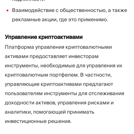
Взаимодействие с общественностью, а также
рекламные акции, где это применимо.
Управление криптоактивами
Платформа управления криптовалютными
активами предоставляет инвесторам
инструменты, необходимые для управления их
криптовалютным портфелем. В частности,
управляющие криптоактивами предлагают
пользователям инструменты для отслеживания
доходности активов, управления рисками и
аналитики, помогающей принимать
инвестиционные решения.