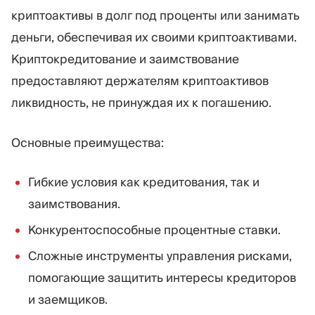
криптоактивы в долг под проценты или занимать
деньги, обеспечивая их своими криптоактивами.
Криптокредитование и заимствование
предоставляют держателям криптоактивов
ликвидность, не принуждая их к погашению.
Основные преимущества:
Гибкие условия как кредитования, так и
заимствования.
Конкурентоспособные процентные ставки.
Сложные инструменты управления рисками,
помогающие защитить интересы кредиторов
и заемщиков.