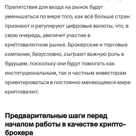
Препятствия для входа на рынок будут
уменьшаться по мере того, как всё больше стран
признают и регулируют цифровые валюты, что, в
свою очередь, увеличит участие в
криптовалютном рынке. Брокерские и торговые
компании, безусловно, сыграют важную роль в
будущем, поскольку они будут помогать как
институциональным, так и частным инвесторам
ориентироваться в постоянно меняющемся мире
криптовалют.
Предварительные шаги перед
началом работы в качестве
крипто-
брокера