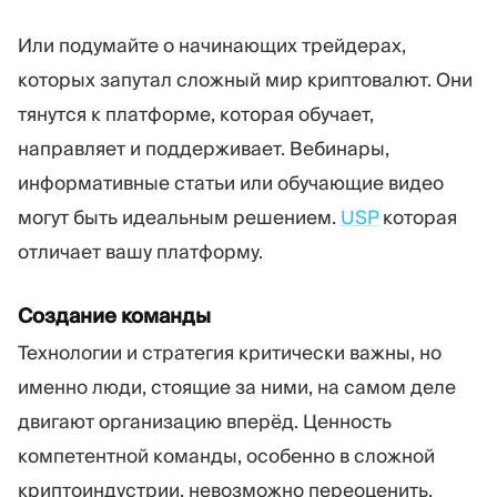
Или подумайте о начинающих трейдерах,
которых запутал сложный мир криптовалют. Они
тянутся к платформе, которая обучает,
направляет и поддерживает. Вебинары,
информативные статьи или обучающие видео
могут быть идеальным решением.
USP
которая
отличает вашу платформу.
Создание команды
Технологии и стратегия критически важны, но
именно люди, стоящие за ними, на самом деле
двигают организацию вперёд. Ценность
компетентной команды, особенно в сложной
криптоиндустрии, невозможно переоценить.