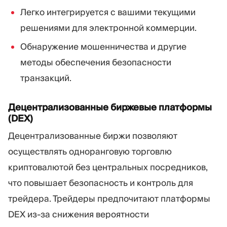
Легко интегрируется с вашими текущими
решениями для электронной коммерции.
Обнаружение мошенничества и другие
методы обеспечения безопасности
транзакций.
Децентрализованные биржевые платформы
(DEX)
Децентрализованные биржи позволяют
осуществлять одноранговую торговлю
криптовалютой без центральных посредников,
что повышает безопасность и контроль для
трейдера. Трейдеры предпочитают платформы
DEX из-за снижения вероятности