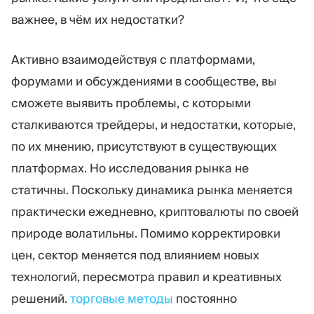
важнее, в чём их недостатки?
Активно взаимодействуя с платформами,
форумами и обсуждениями в сообществе, вы
сможете выявить проблемы, с которыми
сталкиваются трейдеры, и недостатки, которые,
по их мнению, присутствуют в существующих
платформах. Но исследования рынка не
статичны. Поскольку динамика рынка меняется
практически ежедневно, криптовалюты по своей
природе волатильны. Помимо корректировки
цен, сектор меняется под влиянием новых
технологий, пересмотра правил и креативных
решений.
торговые методы
постоянно