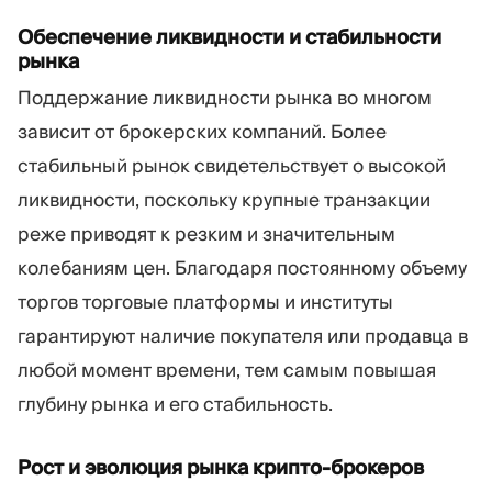
Обеспечение ликвидности и стабильности
рынка
Поддержание ликвидности рынка во многом
зависит от брокерских компаний. Более
стабильный рынок свидетельствует о высокой
ликвидности, поскольку крупные транзакции
реже приводят к резким и значительным
колебаниям цен. Благодаря постоянному объему
торгов торговые платформы и институты
гарантируют наличие покупателя или продавца в
любой момент времени, тем самым повышая
глубину рынка и его стабильность.
Рост и эволюция рынка крипто-брокеров