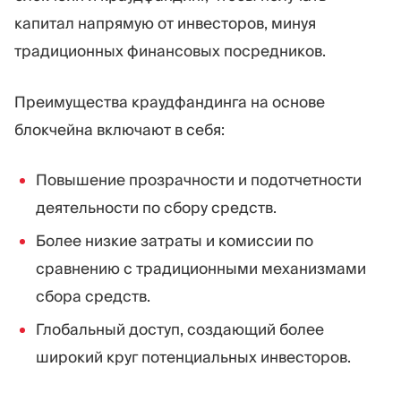
капитал напрямую от инвесторов, минуя
традиционных финансовых посредников.
Преимущества краудфандинга на основе
блокчейна включают в себя:
Повышение прозрачности и подотчетности
деятельности по сбору средств.
Более низкие затраты и комиссии по
сравнению с традиционными механизмами
сбора средств.
Глобальный доступ, создающий более
широкий круг потенциальных инвесторов.