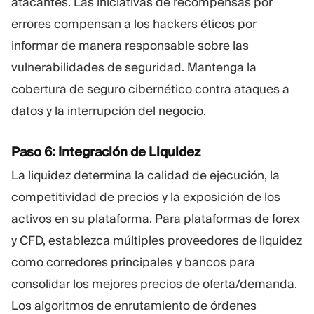
atacantes. Las iniciativas de recompensas por
errores compensan a los hackers éticos por
informar de manera responsable sobre las
vulnerabilidades de seguridad. Mantenga la
cobertura de seguro cibernético contra ataques a
datos y la interrupción del negocio.
Paso 6: Integración de Liquidez
La liquidez determina la calidad de ejecución, la
competitividad de precios y la exposición de los
activos en su plataforma. Para plataformas de forex
y CFD, establezca múltiples proveedores de liquidez
como corredores principales y bancos para
consolidar los mejores precios de oferta/demanda.
Los algoritmos de enrutamiento de órdenes