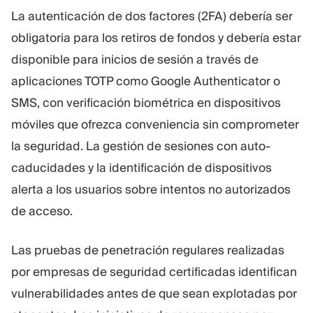
La autenticación de dos factores (2FA) debería ser
obligatoria para los retiros de fondos y debería estar
disponible para inicios de sesión a través de
aplicaciones TOTP como Google Authenticator o
SMS, con verificación biométrica en dispositivos
móviles que ofrezca conveniencia sin comprometer
la seguridad. La gestión de sesiones con auto-
caducidades y la identificación de dispositivos
alerta a los usuarios sobre intentos no autorizados
de acceso.
Las pruebas de penetración regulares realizadas
por empresas de seguridad certificadas identifican
vulnerabilidades antes de que sean explotadas por