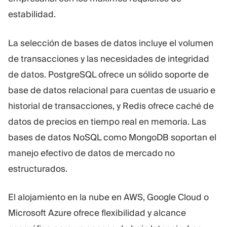
estabilidad.
La selección de bases de datos incluye el volumen
de transacciones y las necesidades de integridad
de datos. PostgreSQL ofrece un sólido soporte de
base de datos relacional para cuentas de usuario e
historial de transacciones, y Redis ofrece caché de
datos de precios en tiempo real en memoria. Las
bases de datos NoSQL como MongoDB soportan el
manejo efectivo de datos de mercado no
estructurados.
El alojamiento en la nube en AWS, Google Cloud o
Microsoft Azure ofrece flexibilidad y alcance