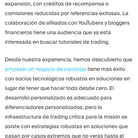
expansión, con créditos de recompensa o
comisiones reducidas por referencias exitosas. La
colaboración de afiliados con YouTubers y bloggers
financieros tiene una audiencia que ya está
interesada en buscar tutoriales de trading.
Desde nuestra experiencia, hemos descubierto que
empezar un negocio de corretaje
tiene más éxito
con socios tecnológicos robustos en soluciones en
lugar de tener que hacer todo desde cero. El
desarrollo personalizado es adecuado para
diferenciadores personalizados, pero la
infraestructura de trading crítica para la misión se
asiste con estrategias robustas en soluciones que
pasan por casos extremos que no verás hasta el