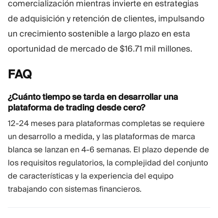
comercialización mientras invierte en estrategias
de adquisición y retención de clientes, impulsando
un crecimiento sostenible a largo plazo en esta
oportunidad de mercado de $16.71 mil millones.
FAQ
¿Cuánto tiempo se tarda en desarrollar una
plataforma de trading desde cero?
12-24 meses para plataformas completas se requiere
un desarrollo a medida, y las plataformas de marca
blanca se lanzan en 4-6 semanas. El plazo depende de
los requisitos regulatorios, la complejidad del conjunto
de características y la experiencia del equipo
trabajando con sistemas financieros.