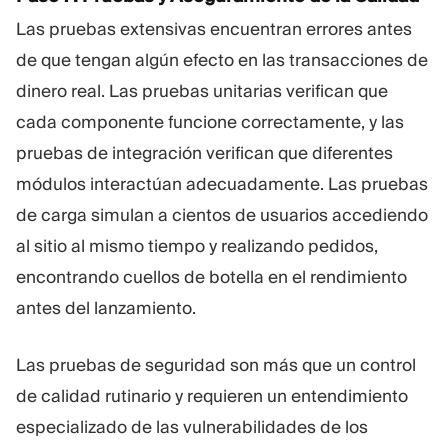
Las pruebas extensivas encuentran errores antes
de que tengan algún efecto en las transacciones de
dinero real. Las pruebas unitarias verifican que
cada componente funcione correctamente, y las
pruebas de integración verifican que diferentes
módulos interactúan adecuadamente. Las pruebas
de carga simulan a cientos de usuarios accediendo
al sitio al mismo tiempo y realizando pedidos,
encontrando cuellos de botella en el rendimiento
antes del lanzamiento.
Las pruebas de seguridad son más que un control
de calidad rutinario y requieren un entendimiento
especializado de las vulnerabilidades de los