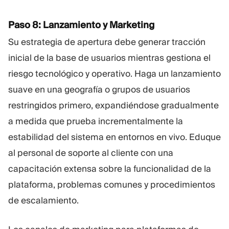
Paso 8: Lanzamiento y Marketing
Su estrategia de apertura debe generar tracción
inicial de la base de usuarios mientras gestiona el
riesgo tecnológico y operativo. Haga un lanzamiento
suave en una geografía o grupos de usuarios
restringidos primero, expandiéndose gradualmente
a medida que prueba incrementalmente la
estabilidad del sistema en entornos en vivo. Eduque
al personal de soporte al cliente con una
capacitación extensa sobre la funcionalidad de la
plataforma, problemas comunes y procedimientos
de escalamiento.