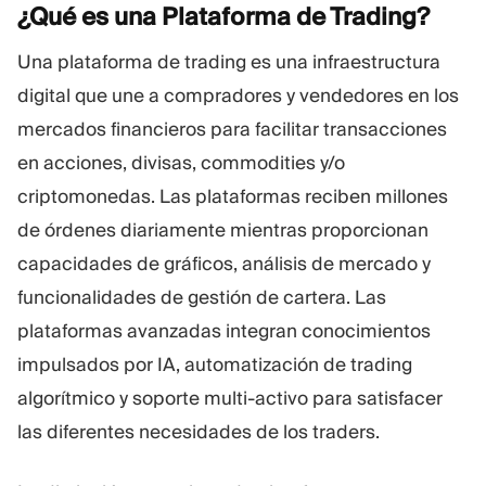
¿Qué es una Plataforma de
Trading?
Una plataforma de trading es una infraestructura
digital que une a compradores y vendedores en los
mercados financieros para facilitar transacciones
en acciones, divisas, commodities y/o
criptomonedas. Las plataformas reciben millones
de órdenes diariamente mientras proporcionan
capacidades de gráficos, análisis de mercado y
funcionalidades de gestión de cartera. Las
plataformas avanzadas integran conocimientos
impulsados por IA, automatización de trading
algorítmico y soporte multi-activo para satisfacer
las diferentes necesidades de los traders.