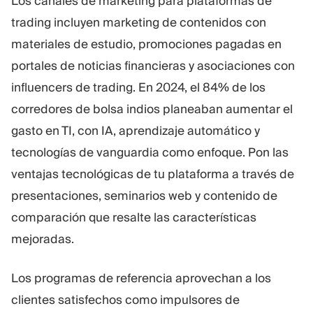
Los canales de marketing para plataformas de
trading incluyen marketing de contenidos con
materiales de estudio, promociones pagadas en
portales de noticias financieras y asociaciones con
influencers de trading. En 2024, el 84% de los
corredores de bolsa indios planeaban aumentar el
gasto en TI, con IA, aprendizaje automático y
tecnologías de vanguardia como enfoque. Pon las
ventajas tecnológicas de tu plataforma a través de
presentaciones, seminarios web y contenido de
comparación que resalte las características
mejoradas.
Los programas de referencia aprovechan a los
clientes satisfechos como impulsores de