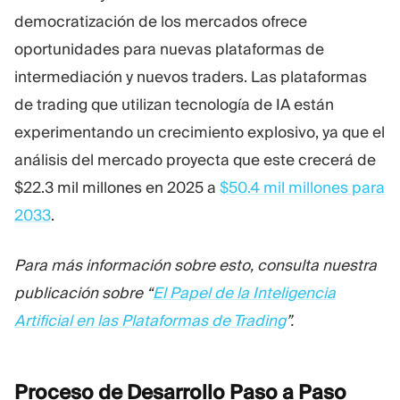
democratización de los mercados ofrece
oportunidades para nuevas plataformas de
intermediación y nuevos traders. Las plataformas
de trading que utilizan tecnología de IA están
experimentando un crecimiento explosivo, ya que el
análisis del mercado proyecta que este crecerá de
$22.3 mil millones en 2025 a
$50.4 mil millones para
2033
.
Para más información sobre esto, consulta nuestra
publicación sobre “
El Papel de la Inteligencia
Artificial en las Plataformas de Trading
”.
Proceso de Desarrollo Paso a
Paso