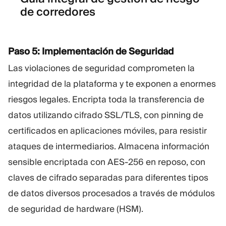
de corredores
Paso 5: Implementación de Seguridad
Las violaciones de seguridad comprometen la
integridad de la plataforma y te exponen a enormes
riesgos legales. Encripta toda la transferencia de
datos utilizando cifrado SSL/TLS, con pinning de
certificados en aplicaciones móviles, para resistir
ataques de intermediarios. Almacena información
sensible encriptada con AES-256 en reposo, con
claves de cifrado separadas para diferentes tipos
de datos diversos procesados a través de módulos
de seguridad de hardware (HSM).