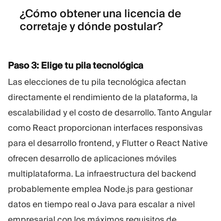
¿Cómo obtener una licencia de
corretaje y dónde postular?
Paso 3: Elige tu pila tecnológica
Las elecciones de tu pila tecnológica afectan
directamente el rendimiento de la plataforma, la
escalabilidad y el costo de desarrollo. Tanto Angular
como React proporcionan interfaces responsivas
para el desarrollo frontend, y Flutter o React Native
ofrecen desarrollo de aplicaciones móviles
multiplataforma. La infraestructura del backend
probablemente emplea Node.js para gestionar
datos en tiempo real o Java para escalar a nivel
empresarial con los máximos requisitos de