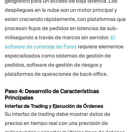
geográfico para un acceso de baja latencia. Los
despliegues en la nube son un motor principal y
están creciendo rápidamente, con plataformas que
procesan flujos de pedidos en latencias de sub-
milisegundo a través de marcos sin servidor.
El
software de corretaje de Forex
requiere elementos
especializados como sistemas de gestión de
pedidos, software de gestión de riesgos y
plataformas de operaciones de back-office.
Paso 4: Desarrollo de Características
Principales
Interfaz de Trading y Ejecución de Órdenes
Su interfaz de trading debe mostrar datos de
precios en tiempo real con una precisión de