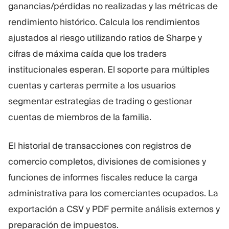
ganancias/pérdidas no realizadas y las métricas de
rendimiento histórico. Calcula los rendimientos
ajustados al riesgo utilizando ratios de Sharpe y
cifras de máxima caída que los traders
institucionales esperan. El soporte para múltiples
cuentas y carteras permite a los usuarios
segmentar estrategias de trading o gestionar
cuentas de miembros de la familia.
El historial de transacciones con registros de
comercio completos, divisiones de comisiones y
funciones de informes fiscales reduce la carga
administrativa para los comerciantes ocupados. La
exportación a CSV y PDF permite análisis externos y
preparación de impuestos.