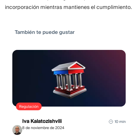
incorporación mientras mantienes el cumplimiento.
También te puede gustar
Regulación
Iva Kalatozishvili
10 min
8 de noviembre de 2024