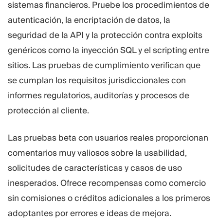
sistemas financieros. Pruebe los procedimientos de
autenticación, la encriptación de datos, la
seguridad de la API y la protección contra exploits
genéricos como la inyección SQL y el scripting entre
sitios. Las pruebas de cumplimiento verifican que
se cumplan los requisitos jurisdiccionales con
informes regulatorios, auditorías y procesos de
protección al cliente.
Las pruebas beta con usuarios reales proporcionan
comentarios muy valiosos sobre la usabilidad,
solicitudes de características y casos de uso
inesperados. Ofrece recompensas como comercio
sin comisiones o créditos adicionales a los primeros
adoptantes por errores e ideas de mejora.