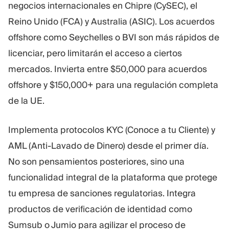
negocios internacionales en Chipre (CySEC), el
Reino Unido (FCA) y Australia (ASIC). Los acuerdos
offshore como Seychelles o BVI son más rápidos de
licenciar, pero limitarán el acceso a ciertos
mercados. Invierta entre $50,000 para acuerdos
offshore y $150,000+ para una regulación completa
de la UE.
Implementa protocolos KYC (Conoce a tu Cliente) y
AML (Anti-Lavado de Dinero) desde el primer día.
No son pensamientos posteriores, sino una
funcionalidad integral de la plataforma que protege
tu empresa de sanciones regulatorias. Integra
productos de verificación de identidad como
Sumsub o Jumio para agilizar el proceso de