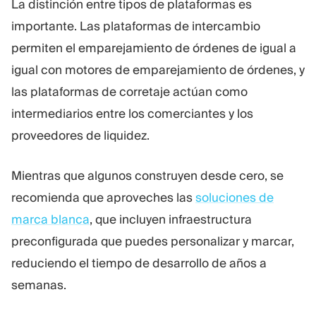
La distinción entre tipos de plataformas es
importante. Las plataformas de intercambio
permiten el emparejamiento de órdenes de igual a
igual con motores de emparejamiento de órdenes, y
las plataformas de corretaje actúan como
intermediarios entre los comerciantes y los
proveedores de liquidez.
Mientras que algunos construyen desde cero, se
recomienda que aproveches las
soluciones de
marca blanca
, que incluyen infraestructura
preconfigurada que puedes personalizar y marcar,
reduciendo el tiempo de desarrollo de años a
semanas.