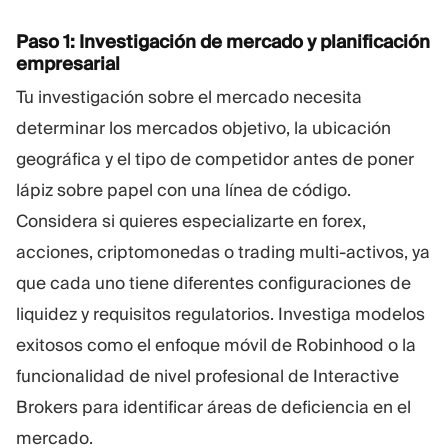
Paso 1: Investigación de mercado y planificación
empresarial
Tu investigación sobre el mercado necesita
determinar los mercados objetivo, la ubicación
geográfica y el tipo de competidor antes de poner
lápiz sobre papel con una línea de código.
Considera si quieres especializarte en forex,
acciones, criptomonedas o trading multi-activos, ya
que cada uno tiene diferentes configuraciones de
liquidez y requisitos regulatorios. Investiga modelos
exitosos como el enfoque móvil de Robinhood o la
funcionalidad de nivel profesional de Interactive
Brokers para identificar áreas de deficiencia en el
mercado.