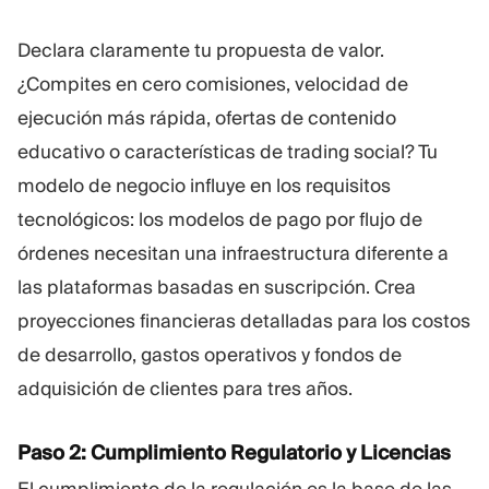
Declara claramente tu propuesta de valor.
¿Compites en cero comisiones, velocidad de
ejecución más rápida, ofertas de contenido
educativo o características de trading social? Tu
modelo de negocio influye en los requisitos
tecnológicos: los modelos de pago por flujo de
órdenes necesitan una infraestructura diferente a
las plataformas basadas en suscripción. Crea
proyecciones financieras detalladas para los costos
de desarrollo, gastos operativos y fondos de
adquisición de clientes para tres años.
Paso 2: Cumplimiento Regulatorio y Licencias
El cumplimiento de la regulación es la base de las