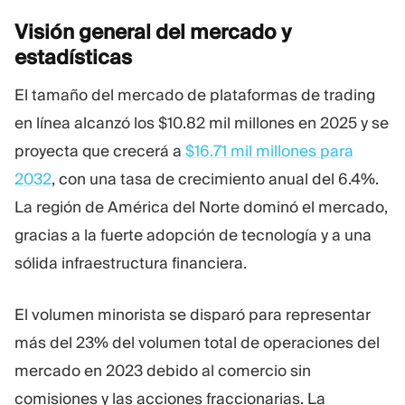
Visión general del mercado y
estadísticas
El tamaño del mercado de plataformas de trading
en línea alcanzó los $10.82 mil millones en 2025 y se
proyecta que crecerá a
$16.71 mil millones para
2032
, con una tasa de crecimiento anual del 6.4%.
La región de América del Norte dominó el mercado,
gracias a la fuerte adopción de tecnología y a una
sólida infraestructura financiera.
El volumen minorista se disparó para representar
más del 23% del volumen total de operaciones del
mercado en 2023 debido al comercio sin
comisiones y las acciones fraccionarias. La