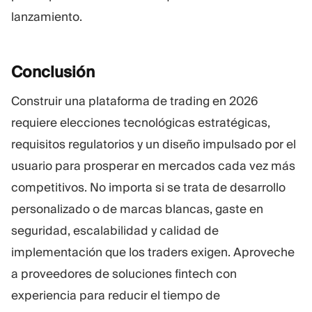
lanzamiento.
Conclusión
Construir una plataforma de trading en 2026
requiere elecciones tecnológicas estratégicas,
requisitos regulatorios y un diseño impulsado por el
usuario para prosperar en mercados cada vez más
competitivos. No importa si se trata de desarrollo
personalizado o de marcas blancas, gaste en
seguridad, escalabilidad y calidad de
implementación que los traders exigen. Aproveche
a proveedores de soluciones fintech con
experiencia para reducir el tiempo de