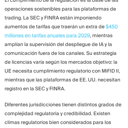
operaciones sostenibles para las plataformas de
trading. La SEC y FINRA están imponiendo
aumentos de tarifas que traerán un extra de
$450
millones en tarifas anuales para 2029
, mientras
amplían la supervisión del despliegue de IA y la
comunicación fuera de los canales. Su estrategia
de licencias varía según los mercados objetivo: la
UE necesita cumplimiento regulatorio con MiFID II,
mientras que las plataformas de EE. UU. necesitan
registro en la SEC y FINRA.
Diferentes jurisdicciones tienen distintos grados de
complejidad regulatoria y credibilidad. Existen
climas regulatorios bien considerados para los