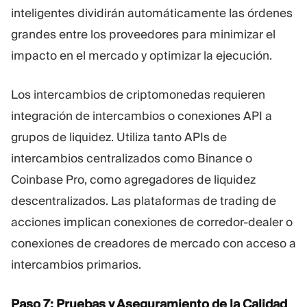
inteligentes dividirán automáticamente las órdenes
grandes entre los proveedores para minimizar el
impacto en el mercado y optimizar la ejecución.
Los intercambios de criptomonedas requieren
integración de intercambios o conexiones API a
grupos de liquidez. Utiliza tanto APIs de
intercambios centralizados como Binance o
Coinbase Pro, como agregadores de liquidez
descentralizados. Las plataformas de trading de
acciones implican conexiones de corredor-dealer o
conexiones de creadores de mercado con acceso a
intercambios primarios.
Paso 7: Pruebas y Aseguramiento de la Calidad