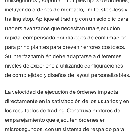
milisegundos y soportar múltiples tipos de órdenes,
incluyendo órdenes de mercado, límite, stop-loss y
trailing stop. Aplique el trading con un solo clic para
traders avanzados que necesitan una ejecución
rápida, compensada por diálogos de confirmación
para principiantes para prevenir errores costosos.
Su interfaz también debe adaptarse a diferentes
niveles de experiencia utilizando configuraciones
de complejidad y diseños de layout personalizables.
La velocidad de ejecución de órdenes impacta
directamente en la satisfacción de los usuarios y en
los resultados de trading. Construya motores de
emparejamiento que ejecuten órdenes en
microsegundos, con un sistema de respaldo para