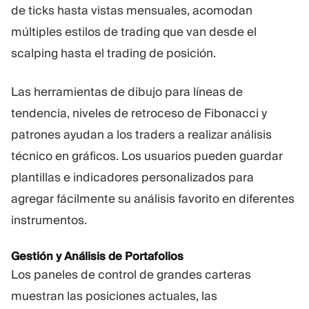
de ticks hasta vistas mensuales, acomodan
múltiples estilos de trading que van desde el
scalping hasta el trading de posición.
Las herramientas de dibujo para líneas de
tendencia, niveles de retroceso de Fibonacci y
patrones ayudan a los traders a realizar análisis
técnico en gráficos. Los usuarios pueden guardar
plantillas e indicadores personalizados para
agregar fácilmente su análisis favorito en diferentes
instrumentos.
Gestión y Análisis de Portafolios
Los paneles de control de grandes carteras
muestran las posiciones actuales, las