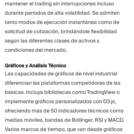
mantener el trading sin interrupciones incluso
durante períodos de alta volatilidad. Se admiten
tanto modos de ejecución instantánea como de
solicitud de cotización, brindándole flexibilidad
según las diferentes clases de activos y
condiciones del mercado.
Gráficos y Análisis Técnico
Las capacidades de gráficos de nivel industrial
diferencian las plataformas competidoras de las
básicas. Incluya bibliotecas como TradingView o
implemente gráficos personalizados con D3.js,
ofreciendo más de 50 indicadores técnicos como
medias móviles, bandas de Bollinger, RSI y MACD.
Varios marcos de tiempo, que van desde gráficos