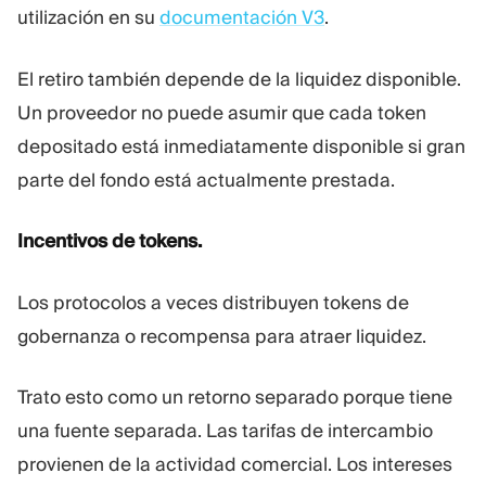
utilización en su
documentación V3
.
El retiro también depende de la liquidez disponible.
Un proveedor no puede asumir que cada token
depositado está inmediatamente disponible si gran
parte del fondo está actualmente prestada.
Incentivos de tokens.
Los protocolos a veces distribuyen tokens de
gobernanza o recompensa para atraer liquidez.
Trato esto como un retorno separado porque tiene
una fuente separada. Las tarifas de intercambio
provienen de la actividad comercial. Los intereses