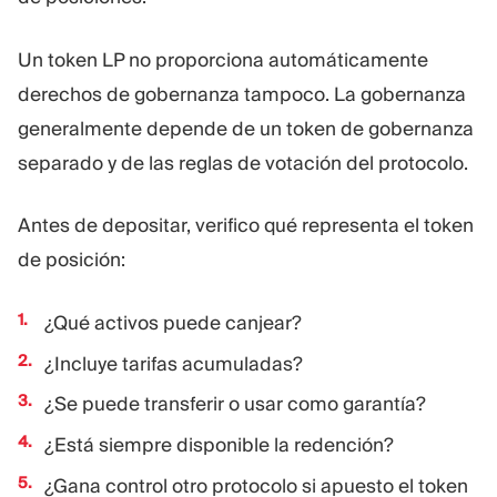
Un token LP no proporciona automáticamente
derechos de gobernanza tampoco. La gobernanza
generalmente depende de un token de gobernanza
separado y de las reglas de votación del protocolo.
Antes de depositar, verifico qué representa el token
de posición:
¿Qué activos puede canjear?
¿Incluye tarifas acumuladas?
¿Se puede transferir o usar como garantía?
¿Está siempre disponible la redención?
¿Gana control otro protocolo si apuesto el token