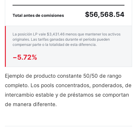
$56,568.54
Total antes de comisiones
La posición LP vale $3,431.46 menos que mantener los activos
originales. Las tarifas ganadas durante el período pueden
compensar parte o la totalidad de esta diferencia.
−5.72%
Ejemplo de producto constante 50/50 de rango
completo. Los pools concentrados, ponderados, de
intercambio estable y de préstamos se comportan
de manera diferente.