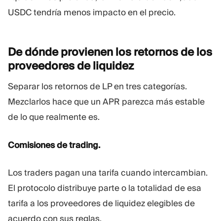
USDC tendría menos impacto en el precio.
De dónde provienen los retornos de los
proveedores de
liquidez
Separar los retornos de LP en tres categorías.
Mezclarlos hace que un APR parezca más estable
de lo que realmente es.
Comisiones de trading.
Los traders pagan una tarifa cuando intercambian.
El protocolo distribuye parte o la totalidad de esa
tarifa a los proveedores de liquidez elegibles de
acuerdo con sus reglas.