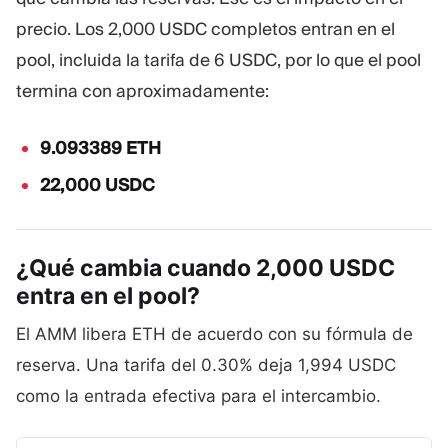
precio. Los 2,000 USDC completos entran en el
pool, incluida la tarifa de 6 USDC, por lo que el pool
termina con aproximadamente:
9.093389 ETH
22,000 USDC
¿Qué cambia cuando 2,000 USDC
entra en el
pool?
El AMM libera ETH de acuerdo con su fórmula de
reserva. Una tarifa del 0.30% deja 1,994 USDC
como la entrada efectiva para el intercambio.