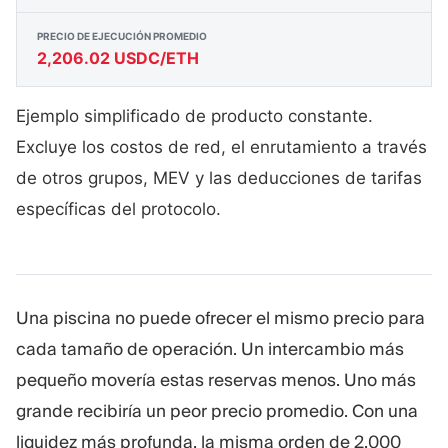
PRECIO DE EJECUCIÓN PROMEDIO
2,206.02 USDC/ETH
Ejemplo simplificado de producto constante.
Excluye los costos de red, el enrutamiento a través
de otros grupos, MEV y las deducciones de tarifas
específicas del protocolo.
Una piscina no puede ofrecer el mismo precio para
cada tamaño de operación. Un intercambio más
pequeño movería estas reservas menos. Uno más
grande recibiría un peor precio promedio. Con una
liquidez más profunda, la misma orden de 2,000