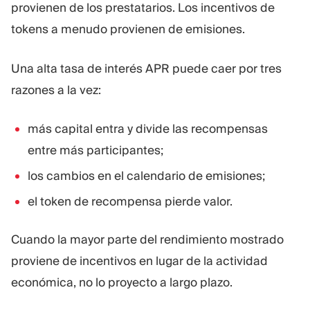
provienen de los prestatarios. Los incentivos de
tokens a menudo provienen de emisiones.
Una alta tasa de interés APR puede caer por tres
razones a la vez:
más capital entra y divide las recompensas
entre más participantes;
los cambios en el calendario de emisiones;
el token de recompensa pierde valor.
Cuando la mayor parte del rendimiento mostrado
proviene de incentivos en lugar de la actividad
económica, no lo proyecto a largo plazo.