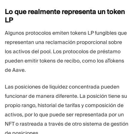
Lo que realmente representa un token
LP
Algunos protocolos emiten tokens LP fungibles que
representan una reclamación proporcional sobre
los activos del pool. Los protocolos de préstamo
pueden emitir tokens de recibo, como los aTokens
de Aave.
Las posiciones de liquidez concentrada pueden
funcionar de manera diferente. La posición tiene su
propio rango, historial de tarifas y composición de
activos, por lo que puede ser representada por un
NFT o rastreada a través de otro sistema de gestión
de posiciones.