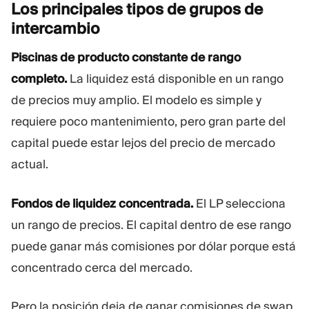
Los principales tipos de grupos de
intercambio
Piscinas de producto constante de rango
completo.
La liquidez está disponible en un rango
de precios muy amplio. El modelo es simple y
requiere poco mantenimiento, pero gran parte del
capital puede estar lejos del precio de mercado
actual.
Fondos de liquidez concentrada.
El LP selecciona
un rango de precios. El capital dentro de ese rango
puede ganar más comisiones por dólar porque está
concentrado cerca del mercado.
Pero la posición deja de ganar comisiones de swap