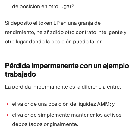
de posición en otro lugar?
Si deposito el token LP en una granja de
rendimiento, he añadido otro contrato inteligente y
otro lugar donde la posición puede fallar.
Pérdida impermanente con un ejemplo
trabajado
La pérdida impermanente es la diferencia entre:
el valor de una posición de liquidez AMM; y
el valor de simplemente mantener los activos
depositados originalmente.