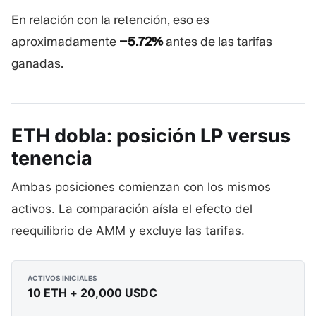
En relación con la retención, eso es
aproximadamente
−5.72%
antes de las tarifas
ganadas.
ETH dobla: posición LP versus
tenencia
Ambas posiciones comienzan con los mismos
activos. La comparación aísla el efecto del
reequilibrio de AMM y excluye las tarifas.
ACTIVOS INICIALES
10 ETH + 20,000 USDC