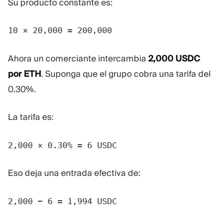
Su producto constante es:
10 × 20,000 = 200,000
Ahora un comerciante intercambia
2,000 USDC
por ETH
. Suponga que el grupo cobra una tarifa del
0.30%.
La tarifa es:
2,000 × 0.30% = 6 USDC
Eso deja una entrada efectiva de:
2,000 − 6 = 1,994 USDC