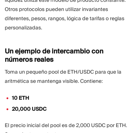
Otros protocolos pueden utilizar invariantes
diferentes, pesos, rangos, lógica de tarifas o reglas
personalizadas.
Un ejemplo de intercambio con
números
reales
Toma un pequeño pool de ETH/USDC para que la
aritmética se mantenga visible. Contiene:
10 ETH
20,000 USDC
El precio inicial del pool es de 2,000 USDC por ETH.