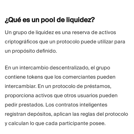
¿Qué es un pool de
liquidez?
Un grupo de liquidez es una reserva de activos
criptográficos que un protocolo puede utilizar para
un propósito definido.
En un intercambio descentralizado, el grupo
contiene tokens que los comerciantes pueden
intercambiar. En un protocolo de préstamos,
proporciona activos que otros usuarios pueden
pedir prestados. Los contratos inteligentes
registran depósitos, aplican las reglas del protocolo
y calculan lo que cada participante posee.