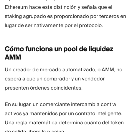
Ethereum hace esta distinción y señala que el
staking agrupado es proporcionado por terceros en
lugar de ser nativamente por el protocolo.
Cómo funciona un pool de liquidez
AMM
Un creador de mercado automatizado, o AMM, no
espera a que un comprador y un vendedor
presenten órdenes coincidentes.
En su lugar, un comerciante intercambia contra
activos ya mantenidos por un contrato inteligente.
Una regla matemática determina cuánto del token
de salida libera la piscina.