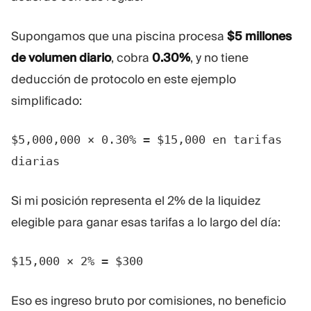
Supongamos que una piscina procesa
$5 millones
de volumen diario
, cobra
0.30%
, y no tiene
deducción de protocolo en este ejemplo
simplificado:
$5,000,000 × 0.30% = $15,000 en tarifas
diarias
Si mi posición representa el 2% de la liquidez
elegible para ganar esas tarifas a lo largo del día:
$15,000 × 2% = $300
Eso es ingreso bruto por comisiones, no beneficio