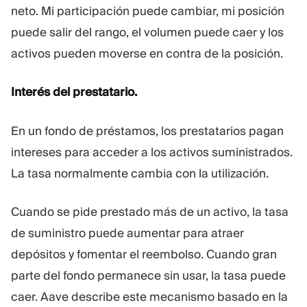
neto. Mi participación puede cambiar, mi posición
puede salir del rango, el volumen puede caer y los
activos pueden moverse en contra de la posición.
Interés del prestatario.
En un fondo de préstamos, los prestatarios pagan
intereses para acceder a los activos suministrados.
La tasa normalmente cambia con la utilización.
Cuando se pide prestado más de un activo, la tasa
de suministro puede aumentar para atraer
depósitos y fomentar el reembolso. Cuando gran
parte del fondo permanece sin usar, la tasa puede
caer. Aave describe este mecanismo basado en la