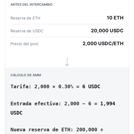
ANTES DEL INTERCAMBIO
10 ETH
Reserva de ETH
20,000 USDC
Reserva de USDC
2,000 USDC/ETH
Precio del pool
CÁLCULO DE AMM
Tarifa: 2,000 × 0.30% =
6 USDC
Entrada efectiva: 2,000 − 6 =
1,994
USDC
Nueva reserva de ETH: 200,000 ÷