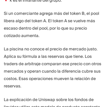
es el invariante del grupo.
k
Si un comerciante agrega más del token B, el pool
libera algo del token A. El token A se vuelve más
escaso dentro del pool, por lo que su precio
cotizado aumenta.
La piscina no conoce el precio de mercado justo.
Aplica su fórmula a las reservas que tiene. Los
traders de arbitraje comparan ese precio con otros
mercados y operan cuando la diferencia cubre sus
costos. Esas operaciones mueven la relación de
reservas.
La explicación de Uniswap sobre los fondos de
liquidez utiliza este modelo de producto constante.