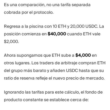
Es una comparación, no una tarifa separada
cobrada por el protocolo.
Regresa a la piscina con 10 ETH y 20,000 USDC. La
posición comienza en
$40,000
cuando ETH vale
$2,000.
Ahora supongamos que ETH sube a
$4,000
en
otros lugares. Los traders de arbitraje compran ETH
del grupo más barato y añaden USDC hasta que su
ratio de reserva refleje el nuevo precio de mercado.
Ignorando las tarifas para este cálculo, el fondo de
producto constante se establece cerca de: