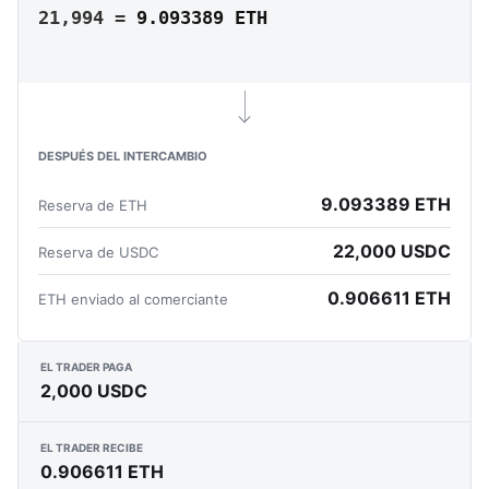
21,994 =
9.093389 ETH
DESPUÉS DEL INTERCAMBIO
9.093389 ETH
Reserva de ETH
22,000 USDC
Reserva de USDC
0.906611 ETH
ETH enviado al comerciante
EL TRADER PAGA
2,000 USDC
EL TRADER RECIBE
0.906611 ETH