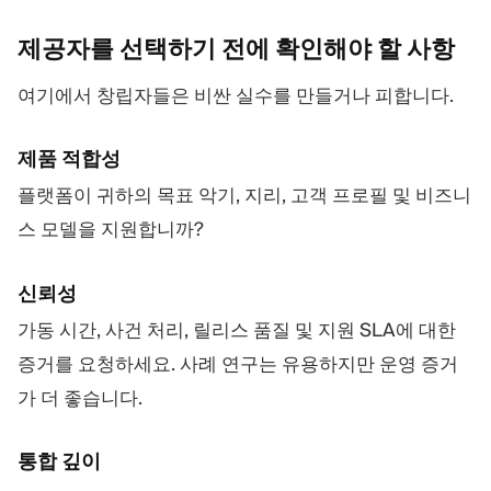
제공자를 선택하기 전에 확인해야 할
사항
여기에서 창립자들은 비싼 실수를 만들거나 피합니다.
제품 적합성
플랫폼이 귀하의 목표 악기, 지리, 고객 프로필 및 비즈니
스 모델을 지원합니까?
신뢰성
가동 시간, 사건 처리, 릴리스 품질 및 지원 SLA에 대한
증거를 요청하세요. 사례 연구는 유용하지만 운영 증거
가 더 좋습니다.
통합 깊이