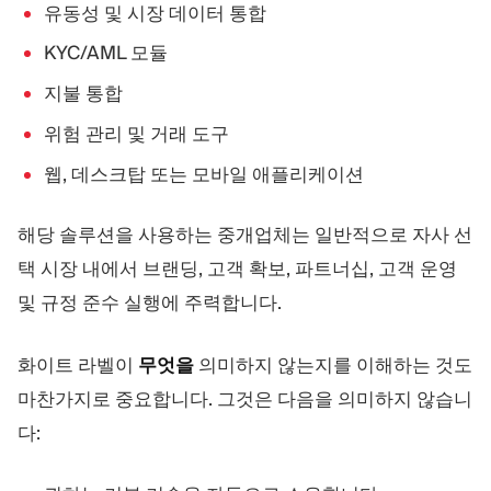
유동성 및 시장 데이터 통합
KYC/AML 모듈
지불 통합
위험 관리 및 거래 도구
웹, 데스크탑 또는 모바일 애플리케이션
해당 솔루션을 사용하는 중개업체는 일반적으로 자사 선
택 시장 내에서 브랜딩, 고객 확보, 파트너십, 고객 운영
및 규정 준수 실행에 주력합니다.
화이트 라벨이
무엇을
의미하지 않는지를 이해하는 것도
마찬가지로 중요합니다. 그것은 다음을 의미하지 않습니
다: