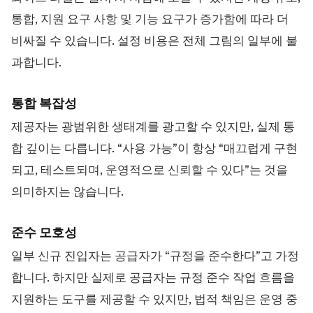
통합, 지원 요구 사항 및 기능 요구가 증가함에 따라 더
비싸질 수 있습니다. 설정 비용은 전체 그림의 일부에 불
과합니다.
통합 복잡성
제공자는 광범위한 생태계를 광고할 수 있지만, 실제 통
합 깊이는 다릅니다. “사용 가능”이 항상 “매끄럽게 구현
되고, 테스트되며, 운영적으로 신뢰할 수 있다”는 것을
의미하지는 않습니다.
준수 모호성
일부 신규 진입자는 공급자가 “규정을 준수한다”고 가정
합니다. 하지만 실제로 공급자는 규정 준수 작업 흐름을
지원하는 도구를 제공할 수 있지만, 법적 책임은 운영 중