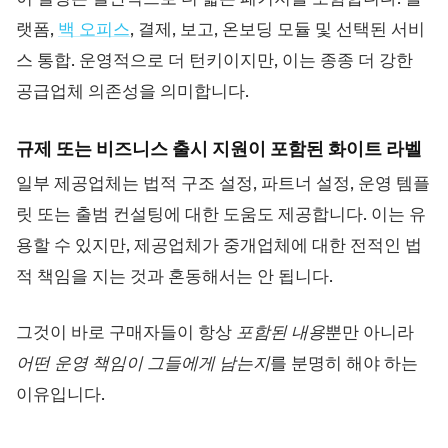
랫폼,
백 오피스
, 결제, 보고, 온보딩 모듈 및 선택된 서비
스 통합. 운영적으로 더 턴키이지만, 이는 종종 더 강한
공급업체 의존성을 의미합니다.
규제 또는 비즈니스 출시 지원이 포함된 화이트 라벨
일부 제공업체는 법적 구조 설정, 파트너 설정, 운영 템플
릿 또는 출범 컨설팅에 대한 도움도 제공합니다. 이는 유
용할 수 있지만, 제공업체가 중개업체에 대한 전적인 법
적 책임을 지는 것과 혼동해서는 안 됩니다.
그것이 바로 구매자들이 항상
포함된 내용
뿐만 아니라
어떤 운영 책임이 그들에게 남는지
를 분명히 해야 하는
이유입니다.