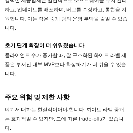
강력한 제공업체는 일반적으로 소프트웨어를 유지 관리
하고, 업데이트를 배포하며, 버그를 수정하고, 통합을 지
원합니다. 이는 작은 중개 팀의 운영 부담을 줄일 수 있습
니다.
초기 단계 확장이 더 쉬워졌습니다
클라이언트 수가 증가할 때, 잘 구조화된 화이트 라벨 제
품은 부서진 내부 MVP보다 확장하기가 더 쉬울 수 있습
니다.
주요 위험 및 제한
사항
여기서 대화는 현실적이어야 합니다. 화이트 라벨 중개
는 효과적일 수 있지만, 그에 따른 trade-offs가 있습니
다.