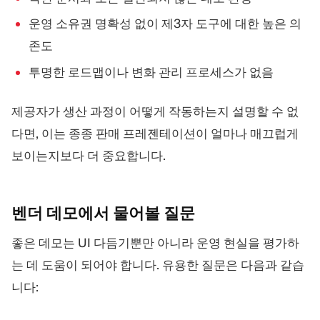
운영 소유권 명확성 없이 제3자 도구에 대한 높은 의
존도
투명한 로드맵이나 변화 관리 프로세스가 없음
제공자가 생산 과정이 어떻게 작동하는지 설명할 수 없
다면, 이는 종종 판매 프레젠테이션이 얼마나 매끄럽게
보이는지보다 더 중요합니다.
벤더 데모에서 물어볼
질문
좋은 데모는 UI 다듬기뿐만 아니라 운영 현실을 평가하
는 데 도움이 되어야 합니다. 유용한 질문은 다음과 같습
니다: