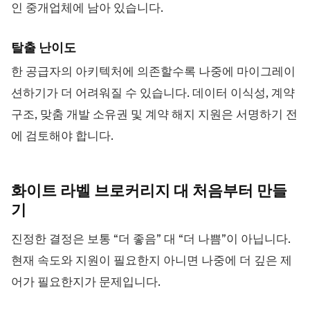
인 중개업체에 남아 있습니다.
탈출 난이도
한 공급자의 아키텍처에 의존할수록 나중에 마이그레이
션하기가 더 어려워질 수 있습니다. 데이터 이식성, 계약
구조, 맞춤 개발 소유권 및 계약 해지 지원은 서명하기 전
에 검토해야 합니다.
화이트 라벨 브로커리지 대 처음부터
만들
기
진정한 결정은 보통 “더 좋음” 대 “더 나쁨”이 아닙니다.
현재 속도와 지원이 필요한지 아니면 나중에 더 깊은 제
어가 필요한지가 문제입니다.