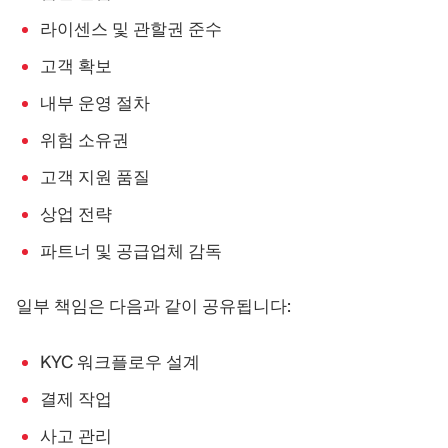
라이센스 및 관할권 준수
고객 확보
내부 운영 절차
위험 소유권
고객 지원 품질
상업 전략
파트너 및 공급업체 감독
일부 책임은 다음과 같이 공유됩니다:
KYC 워크플로우 설계
결제 작업
사고 관리