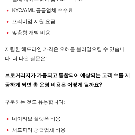
KYC/AML 공급업체 수수료
프리미엄 지원 요금
맞춤형 개발 비용
저렴한 헤드라인 가격은 오해를 불러일으킬 수 있습니
다. 더 나은 질문은:
브로커리지가 가동되고 통합되어 예상되는 고객 수를 제
공하게 되면 총 운영 비용은 어떻게 될까요?
구분하는 것도 유용합니다:
네이티브 플랫폼 비용
서드파티 공급업체 비용