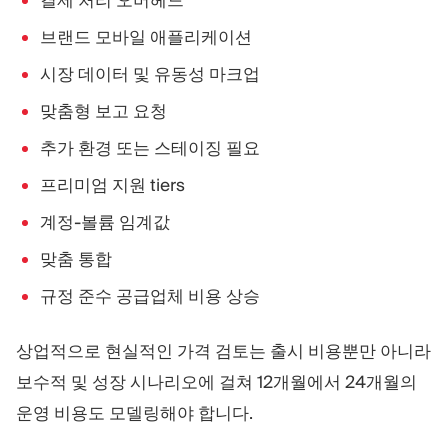
결제 처리 오버헤드
브랜드 모바일 애플리케이션
시장 데이터 및 유동성 마크업
맞춤형 보고 요청
추가 환경 또는 스테이징 필요
프리미엄 지원 tiers
계정-볼륨 임계값
맞춤 통합
규정 준수 공급업체 비용 상승
상업적으로 현실적인 가격 검토는 출시 비용뿐만 아니라
보수적 및 성장 시나리오에 걸쳐 12개월에서 24개월의
운영 비용도 모델링해야 합니다.