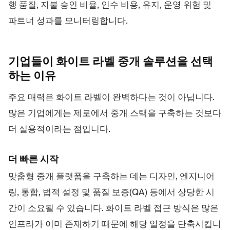
행 품질, 지불 승인 비율, 인수 비용, 유지, 운영 위험 및
파트너 성과를 모니터링합니다.
기업들이 화이트 라벨 중개 솔루션을 선택
하는
이유
주요 매력은 화이트 라벨이 완벽하다는 것이 아닙니다.
많은 기업에게는 제로에서 중개 스택을 구축하는 것보다
더 실용적이라는 점입니다.
더 빠른 시작
맞춤형 중개 플랫폼을 구축하는 데는 디자인, 엔지니어
링, 통합, 법적 설정 및 품질 보증(QA) 등에서 상당한 시
간이 소요될 수 있습니다. 화이트 라벨 접근 방식은 많은
인프라가 이미 존재하기 때문에 해당 일정을 단축시킵니