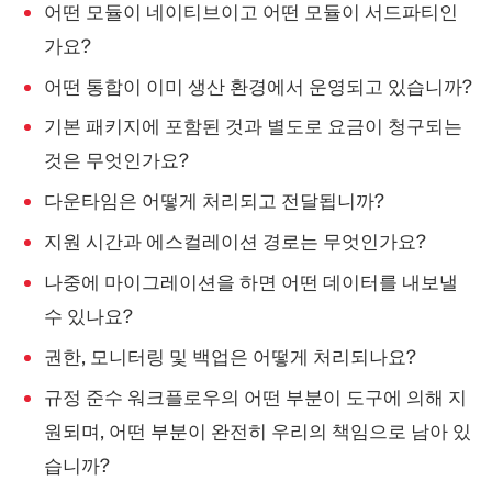
어떤 모듈이 네이티브이고 어떤 모듈이 서드파티인
가요?
어떤 통합이 이미 생산 환경에서 운영되고 있습니까?
기본 패키지에 포함된 것과 별도로 요금이 청구되는
것은 무엇인가요?
다운타임은 어떻게 처리되고 전달됩니까?
지원 시간과 에스컬레이션 경로는 무엇인가요?
나중에 마이그레이션을 하면 어떤 데이터를 내보낼
수 있나요?
권한, 모니터링 및 백업은 어떻게 처리되나요?
규정 준수 워크플로우의 어떤 부분이 도구에 의해 지
원되며, 어떤 부분이 완전히 우리의 책임으로 남아 있
습니까?