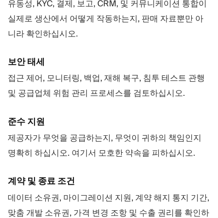
유동성, KYC, 결제, 보고, CRM, 및 커뮤니케이션 통합이
실제로 생산에서 어떻게 작동하는지, 판매 자료뿐만 아
니라 확인하십시오.
보안 태세
접근 제어, 모니터링, 백업, 재해 복구, 침투 테스트 관행
및 공급업체 위험 관리 프로세스를 검토하십시오.
준수 지원
제공자가 무엇을 공급하는지, 무엇이 귀하의 책임인지
명확히 하십시오. 여기서 모호한 약속을 피하십시오.
계약 및 종료 조건
데이터 소유권, 마이그레이션 지원, 계약 해지 통지 기간,
맞춤 개발 소유권, 가격 변경 조항 및 수출 권리를 확인하