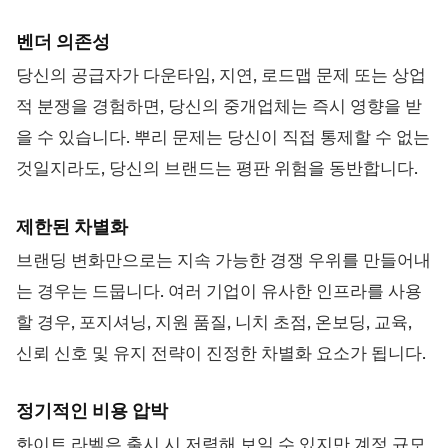
벤더 의존성
당신의 공급자가 다운타임, 지연, 로드맵 문제 또는 상업
적 분쟁을 경험하면, 당신의 중개업체는 즉시 영향을 받
을 수 있습니다. 뿌리 문제는 당신이 직접 통제할 수 없는
것일지라도, 당신의 브랜드는 평판 위험을 동반합니다.
제한된 차별화
브랜딩 변화만으로는 지속 가능한 경쟁 우위를 만들어내
는 경우는 드뭅니다. 여러 기업이 유사한 인프라를 사용
할 경우, 포지셔닝, 지원 품질, 니치 초점, 온보딩, 교육,
신뢰 신호 및 유지 전략이 진정한 차별화 요소가 됩니다.
정기적인 비용 압박
화이트 라벨은 출시 시 저렴해 보일 수 있지만 계정 규모,