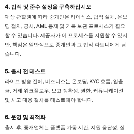
4. 법적 및 준수 설정을 구축하십시오
대상 관할권에 따라 중개인은 라이센스, 법적 실체, 온보
딩 절차, 공시, AML 통제 및 기록 보관 프로세스가 필요
할 수 있습니다. 제공자가 이 프로세스를 지원할 수 있지
만, 책임은 일반적으로 중개인과 그 법적 파트너에게 남
습니다.
5. 출시 전 테스트
라이브 방송 전에, 비즈니스는 온보딩, KYC 흐름, 입출
금, 거래 워크플로우, 보고 정확성, 권한, 커뮤니케이션
및 사고 대응 절차를 테스트해야 합니다.
6. 운영 및 최적화
출시 후, 중개업체는 플랫폼 가동 시간, 지원 응답성, 실