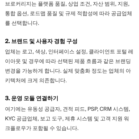
브로커리지는 플랫폼 품질, 상업 조건, 자산 범위, 지원,
통합 옵션, 로드맵 품질 및 규제 적합성에 따라 공급업체
를 선택합니다.
2. 브랜드 및 사용자 경험 구성
업체는 로고, 색상, 인터페이스 설정, 클라이언트 포털 레
이아웃 및 경우에 따라 선택된 제품 흐름과 같은 브랜딩
변경을 가능하게 합니다. 실제 맞춤화 정도는 업체의 아
키텍처에 크게 의존합니다.
3. 운영 모듈 연결하기
여기에는 유동성 공급자, 견적 피드, PSP, CRM 시스템,
KYC 공급업체, 보고 도구, 제휴 시스템 및 고객 지원 워
크플로우가 포함될 수 있습니다.