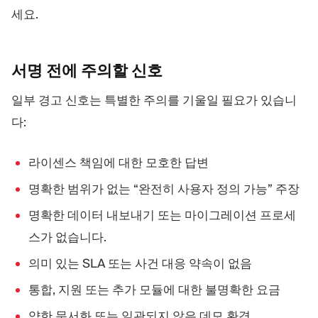
세요.
서명 전에 주의할
신호
일부 경고 신호는 특별한 주의를 기울일 필요가 있습니
다:
라이센스 책임에 대한 모호한 답변
명확한 범위가 없는 “완전히 사용자 정의 가능” 주장
명확한 데이터 내보내기 또는 마이그레이션 프로세
스가 없습니다.
의미 있는 SLA 또는 사건 대응 약속이 없음
통합, 지원 또는 추가 모듈에 대한 불명확한 요금
약한 문서화 또는 일관되지 않은 데모 환경