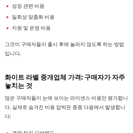
성장 관련 비용
일회성 맞춤화 비용
지원 및 운영 비용
그것이 구매자들이 출시 후에 놀라지 않도록 하는 방법
입니다.
화이트 라벨 중개업체 가격: 구매자가 자주
놓치는
것
많은 구매자들이 눈에 보이는 라이센스 비용만 평가합니
다. 실제로 숨겨진 비용 압박은 종종 다음에서 발생합니
다: