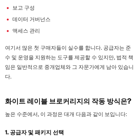
보고 구성
데이터 거버넌스
액세스 관리
여기서 많은 첫 구매자들이 실수를 합니다. 공급자는 준
수 및 운영을 지원하는 도구를 제공할 수 있지만, 법적 책
임은 일반적으로 중개업체와 그 자문가에게 남아 있습니
다.
화이트 레이블 브로커리지의 작동
방식은?
높은 수준에서, 이 과정은 대개 다음과 같이 보입니다:
1. 공급자 및 패키지 선택