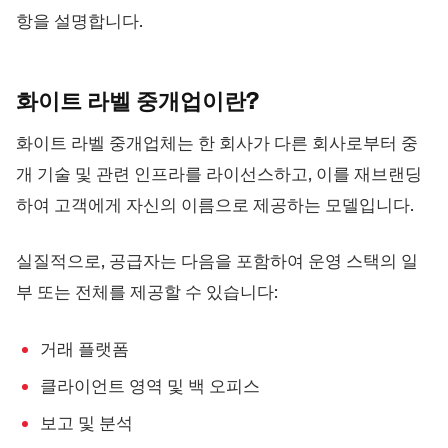
항을 설명합니다.
화이트 라벨
중개업이란?
화이트 라벨 중개업체는 한 회사가 다른 회사로부터 중
개 기술 및 관련 인프라를 라이선스하고, 이를 재브랜딩
하여 고객에게 자신의 이름으로 제공하는 모델입니다.
실질적으로, 공급자는 다음을 포함하여 운영 스택의 일
부 또는 전체를 제공할 수 있습니다:
거래 플랫폼
클라이언트 영역 및 백 오피스
보고 및 분석