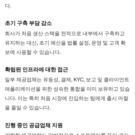
다.
초기 구축 부담 감소
회사가 처음 생산 스택을 전적으로 내부에서 구축하고
유지하는 대신, 초기 예산을 법률 설정, 운영 및 고객 확
보에 사용할 수 있습니다.
확립된 인프라에 대한 접근
일부 제공업체는 유동성, 결제, KYC, 보고 및 클라이언트
애플리케이션을 위한 성숙한 통합을 이미 보유하고 있습
니다. 이는 특히 처음 시장에 진입하는 팀에게 출시 마찰
을 줄일 수 있습니다.
진행 중인 공급업체 지원