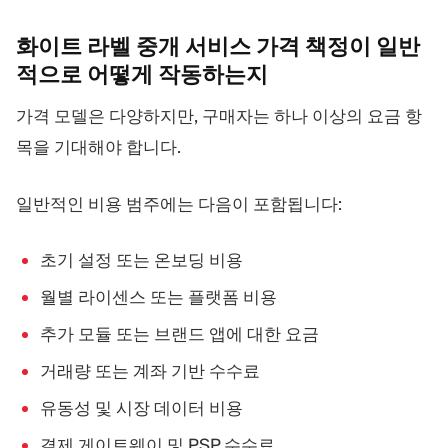
화이트 라벨 중개 서비스 가격 책정이 일반
적으로 어떻게
작동하는지
가격 모델은 다양하지만, 구매자는 하나 이상의 요금 항
목을 기대해야 합니다.
일반적인 비용 범주에는 다음이 포함됩니다:
초기 설정 또는 온보딩 비용
월별 라이센스 또는 플랫폼 비용
추가 모듈 또는 브랜드 앱에 대한 요금
거래량 또는 계좌 기반 수수료
유동성 및 시장 데이터 비용
결제 게이트웨이 및 PSP 수수료