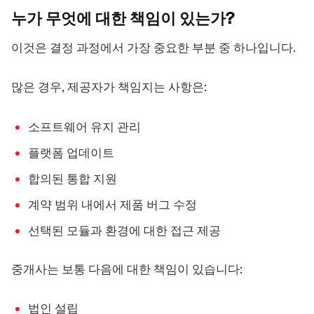
누가 무엇에 대한 책임이
있는가?
이것은 결정 과정에서 가장 중요한 부분 중 하나입니다.
많은 경우, 제공자가 책임지는 사항은:
소프트웨어 유지 관리
플랫폼 업데이트
합의된 통합 지원
계약 범위 내에서 제품 버그 수정
선택된 모듈과 환경에 대한 접근 제공
중개사는 보통 다음에 대한 책임이 있습니다:
법인 설립