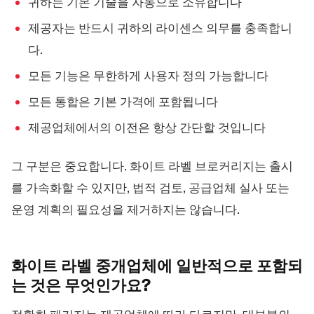
귀하는 기본 기술을 자동으로 소유합니다
제공자는 반드시 귀하의 라이센스 의무를 충족합니
다.
모든 기능은 무한하게 사용자 정의 가능합니다
모든 통합은 기본 가격에 포함됩니다
제공업체에서의 이전은 항상 간단할 것입니다
그 구분은 중요합니다. 화이트 라벨 브로커리지는 출시
를 가속화할 수 있지만, 법적 검토, 공급업체 실사 또는
운영 계획의 필요성을 제거하지는 않습니다.
화이트 라벨 중개업체에 일반적으로 포함되
는 것은
무엇인가요?