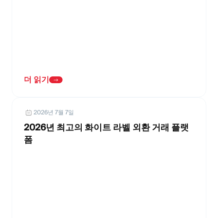
더 읽기
2026년 7월 7일
2026년 최고의 화이트 라벨 외환 거래 플랫
폼