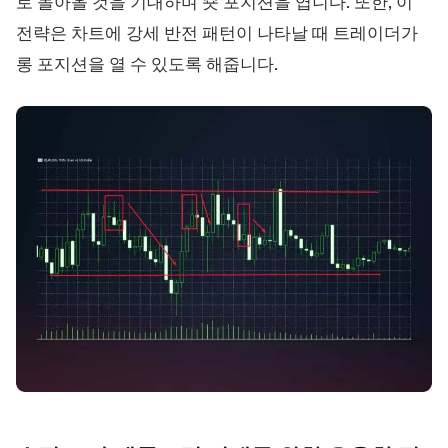
로 돌아올 것을 기대하며 숏 포지션을 엽니다. 또한, 이
전략은 차트에 강세 반전 패턴이 나타날 때 트레이더가
롱 포지션을 열 수 있도록 해줍니다.