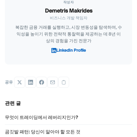
작성자
Demetris Makrides
비즈니스 개발 책임자
복잡한 금융 거래를 실행하고, 시장 변동성을 탐색하며, 수
익성을 높이기 위한 전략적 통찰력을 제공하는 데 8년 이
상의 경험을 가진 전문가
LinkedIn Profile
공유
관련 글
무엇이 트레이딩에서 레버리지인가?
곰깃발 패턴: 당신이 알아야 할 모든 것