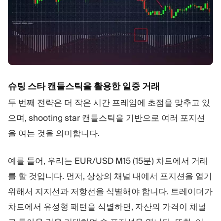
슈팅 스타 캔들스틱을 활용한 일중 거래
두 번째 전략은 더 작은 시간 프레임에 초점을 맞추고 있
으며, shooting star 캔들스틱을 기반으로 여러 포지션
을 여는 것을 의미합니다.
예를 들어, 우리는 EUR/USD M15 (15분) 차트에서 거래
를 할 것입니다. 먼저, 상상의 채널 내에서 포지션을 열기
위해서 지지선과 저항선을 식별해야 합니다. 트레이더가
차트에서 유성형 패턴을 식별하면, 자산의 가격이 채널