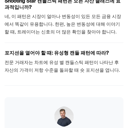
Shooting Star 캔들스틱 패턴은 모든 자산 클래스에 효
과적입니까?
네, 이 패턴은 시장이 얼마나 변동성이 있든 모든 금융 시장
에서 똑같이 유용합니다. 한편, 높은 변동성에 대해 이야기
할 때, 트레이더는 신호의 더 많은 확인을 찾아야 합니다.
포지션을 열어야 할 때: 유성형 캔들 패턴에 따라?
전문 거래자는 차트에 유성 별 캔들스틱 패턴이 나타난 후
자산의 가격이 저항 수준을 돌파할 때 숏 포지션을 엽니다.