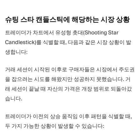
슈팅 스타 캔들스틱에 해당하는 시장
상황
트레이더가 차트에서 유성형 촛대(Shooting Star
Candlestick)를 식별할 때, 다음과 같은 시장 상황이 발
생합니다:
거래 세션이 시작된 이후로 구매자들은 시장에서 주도권
을 잡으려는 시도를 해왔지만 성공하지 못했습니다. 거
래 세션이 끝날 때 자산의 가격은 개장 범위로 되돌아갔
습니다.
트레이더가 이전의 상승 움직임 이후 패턴을 식별할 때,
두 가지 가능한 상황이 발생할 수 있습니다: