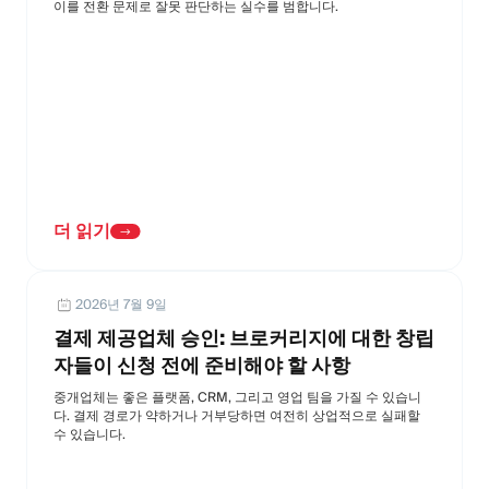
이를 전환 문제로 잘못 판단하는 실수를 범합니다.
더 읽기
2026년 7월 9일
결제 제공업체 승인: 브로커리지에 대한 창립
자들이 신청 전에 준비해야 할 사항
중개업체는 좋은 플랫폼, CRM, 그리고 영업 팀을 가질 수 있습니
다. 결제 경로가 약하거나 거부당하면 여전히 상업적으로 실패할
수 있습니다.