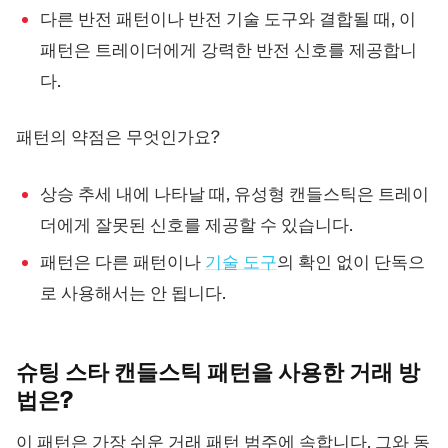
다른 반전 패턴이나 반전 기술 도구와 결합될 때, 이
패턴은 트레이더에게 강력한 반전 신호를 제공합니
다.
패턴의 약점은 무엇인가요?
상승 추세 내에 나타날 때, 유성형 캔들스틱은 트레이
더에게 잘못된 신호를 제공할 수 있습니다.
패턴은 다른 패턴이나
기술 도구
의 확인 없이 단독으
로 사용해서는 안 됩니다.
슈팅 스타 캔들스틱 패턴을 사용한 거래
방
법은?
이 패턴은 가장 쉬운 거래 패턴 범주에 속합니다. 그와 동