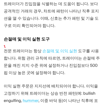
트레이더가 진입점을 식별하는 데 도움이 됩니다. 보다
공격적인 거래의 경우, 차트에 패턴이 나타난 직후 포지
션을 열 수 있습니다. 이때, 신호는 추가 패턴 및 기술 도
구로 미리 확인되어야 합니다.
손절매 및 이익 실현 도구
전문 트레이더는 항상
손절매 및 이익 실현
도구를 사용
합니다. 위험 관리 규칙에 따르면, 트레이더는 손절매 주
문을 깨진 지지 수준 위에 설정하거나 진입점보다 500
핍 이상 높은 곳에 설정해야 합니다.
이익 실현 주문은 지지선에 배치되어야 합니다. 이익을
고정하기 위해 트레이더는 상승 반전 패턴(예: bullish
engulfing,
hummer
, 이중 바닥 등)이 나타난 직후에 포