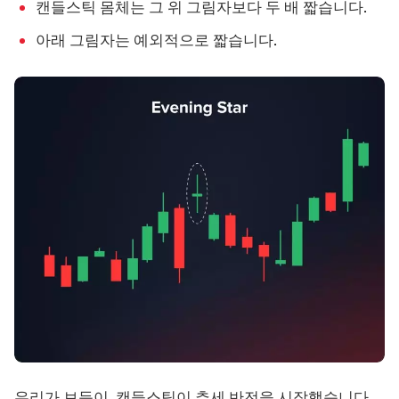
캔들스틱 몸체는 그 위 그림자보다 두 배 짧습니다.
아래 그림자는 예외적으로 짧습니다.
우리가 보듯이, 캔들스틱이 추세 반전을 시작했습니다.