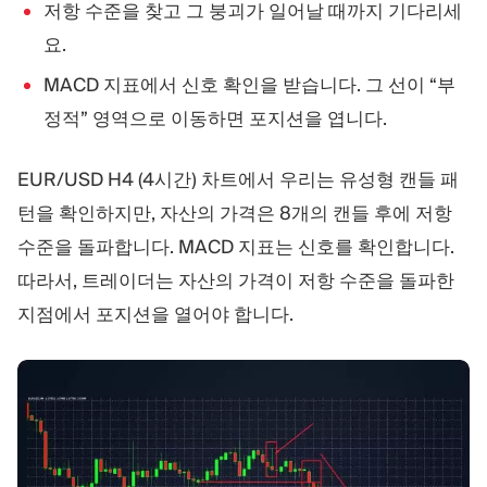
저항 수준을 찾고 그 붕괴가 일어날 때까지 기다리세
요.
MACD 지표에서 신호 확인을 받습니다. 그 선이 “부
정적” 영역으로 이동하면 포지션을 엽니다.
EUR/USD H4 (4시간) 차트에서 우리는 유성형 캔들 패
턴을 확인하지만, 자산의 가격은 8개의 캔들 후에 저항
수준을 돌파합니다. MACD 지표는 신호를 확인합니다.
따라서, 트레이더는 자산의 가격이 저항 수준을 돌파한
지점에서 포지션을 열어야 합니다.