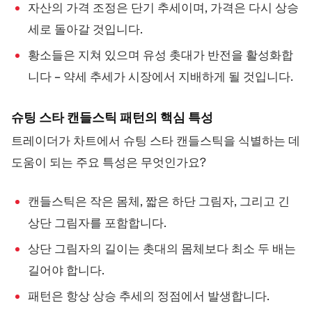
자산의 가격 조정은 단기 추세이며, 가격은 다시 상승
세로 돌아갈 것입니다.
황소들은 지쳐 있으며 유성 촛대가 반전을 활성화합
니다 – 약세 추세가 시장에서 지배하게 될 것입니다.
슈팅 스타 캔들스틱 패턴의 핵심 특성
트레이더가 차트에서 슈팅 스타 캔들스틱을 식별하는 데
도움이 되는 주요 특성은 무엇인가요?
캔들스틱은 작은 몸체, 짧은 하단 그림자, 그리고 긴
상단 그림자를 포함합니다.
상단 그림자의 길이는 촛대의 몸체보다 최소 두 배는
길어야 합니다.
패턴은 항상 상승 추세의 정점에서 발생합니다.