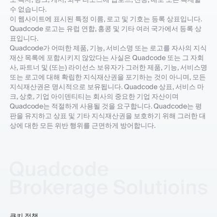
수 없습니다.
이 웹사이트에 표시된 특정 이름, 로고 및 기호는 등록 상표입니다.
Quadcode 로고는 유럽 연합, 홍콩 및 기타 여러 국가에서 등록 상
표입니다.
Quadcode가 어떠한 제품, 기능, 서비스명 또는 로고를 자사의 지식
재산 목록에 포함시키지 않았다는 사실은 Quadcode 또는 그 자회
사, 파트너 및 (또는) 라이선스 보유자가 그러한 제품, 기능, 서비스명
또는 로고에 대해 확립한 지식재산권을 포기하는 것이 아니며, 모든
지식재산권은 명시적으로 보유됩니다. Quadcode 상표, 서비스 마
크, 상호, 기업 아이덴티티는 회사의 중요한 기업 자산이며
Quadcode는 적절하게 사용될 것을 요구합니다. Quadcode는 평
판을 유지하고 상표 및 기타 지식재산권을 보호하기 위해 그러한 대
상에 대한 모든 위반 행위를 근면하게 방어합니다.
쿠키 정책