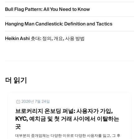
Bull Flag Pattern: All You Need to Know
Hanging Man Candlestick: Definition and Tactics
Heikin Ashi 촛대: 정의, 개요, 사용 방법
더 읽기
2026년 7월 24일
브로커리지 온보딩 퍼널: 사용자가 가입,
KYC, 예치금 및 첫 거래 사이에서 이탈하는
곳
대부분의 중개업체는 다양한 이유로 다양한 사용자를 잃고, 그 후