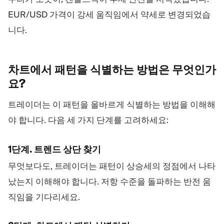
EUR/USD 가격이 강세 움직임에서 약세로 변경되었습
니다.
차트에서 패턴을 식별하는 방법은
무엇인가
요?
트레이더는 이 패턴을 올바르게 식별하는 방법을 이해해
야 합니다. 다음 세 가지 단계를 고려하세요:
1단계. 트렌드 상단 찾기
무엇보다도, 트레이더는 패턴이 상승세의 정점에서 나타
났는지 이해해야 합니다. 저항 수준을 돌파하는 반전 움
직임을 기다리세요.