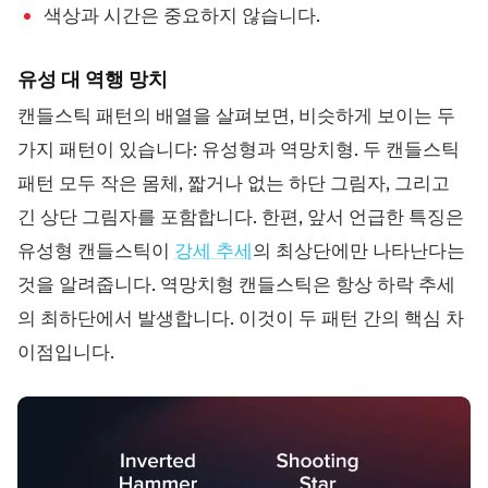
색상과 시간은 중요하지 않습니다.
유성 대 역행 망치
캔들스틱 패턴의 배열을 살펴보면, 비슷하게 보이는 두
가지 패턴이 있습니다: 유성형과 역망치형. 두 캔들스틱
패턴 모두 작은 몸체, 짧거나 없는 하단 그림자, 그리고
긴 상단 그림자를 포함합니다. 한편, 앞서 언급한 특징은
유성형 캔들스틱이
강세 추세
의 최상단에만 나타난다는
것을 알려줍니다. 역망치형 캔들스틱은 항상 하락 추세
의 최하단에서 발생합니다. 이것이 두 패턴 간의 핵심 차
이점입니다.