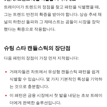
트레이더가 트렌드의 정점을 찾고 패턴을 식별했을 때,
그는 트렌드 반전의 확증을 받아야 합니다. 상승 추세 채
널의 하한선 돌파와 그 재테스트는 곰들이 시장을 장악
했다는 확증으로 작용합니다.
슈팅 스타 캔들스틱의
장단점
다음 패턴의 장점이 가장 먼저 지적됩니다:
거래자들은 차트에서 유성형 캔들스틱 패턴을 쉽게
식별할 수 있습니다. 몇 가지 기본적인 특성을 기억하
는 것으로 충분합니다.
이 패턴은 금융 시장에서 첫 발을 내딛는 초보 트레이
더에게 완벽한 솔루션입니다.