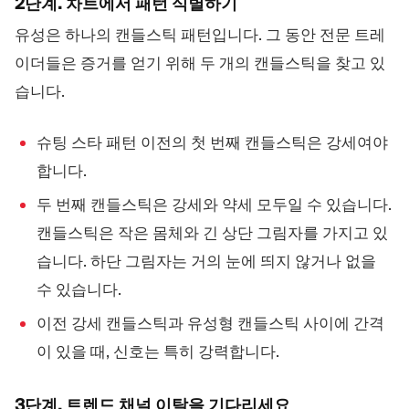
2단계. 차트에서 패턴 식별하기
유성은 하나의 캔들스틱 패턴입니다. 그 동안 전문 트레
이더들은 증거를 얻기 위해 두 개의 캔들스틱을 찾고 있
습니다.
슈팅 스타 패턴 이전의 첫 번째 캔들스틱은 강세여야
합니다.
두 번째 캔들스틱은 강세와 약세 모두일 수 있습니다.
캔들스틱은 작은 몸체와 긴 상단 그림자를 가지고 있
습니다. 하단 그림자는 거의 눈에 띄지 않거나 없을
수 있습니다.
이전 강세 캔들스틱과 유성형 캔들스틱 사이에 간격
이 있을 때, 신호는 특히 강력합니다.
3단계. 트렌드 채널 이탈을 기다리세요