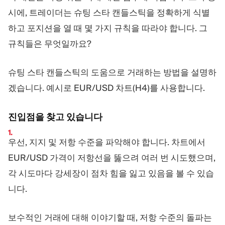
시에, 트레이더는 슈팅 스타 캔들스틱을 정확하게 식별
하고 포지션을 열 때 몇 가지 규칙을 따라야 합니다. 그
규칙들은 무엇일까요?
슈팅 스타 캔들스틱의 도움으로 거래하는 방법을 설명하
겠습니다. 예시로 EUR/USD 차트(H4)를 사용합니다.
진입점을 찾고 있습니다
우선, 지지 및 저항 수준을 파악해야 합니다. 차트에서
EUR/USD 가격이 저항선을 뚫으려 여러 번 시도했으며,
각 시도마다 강세장이 점차 힘을 잃고 있음을 볼 수 있습
니다.
보수적인 거래에 대해 이야기할 때, 저항 수준의 돌파는