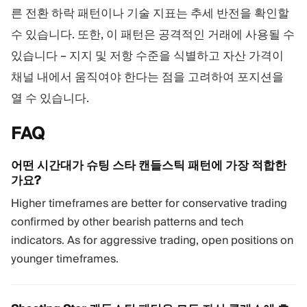
른 전환 하락 패턴이나 기술 지표는 추세 반전을 확인할
수 있습니다. 또한, 이 패턴은 공격적인 거래에 사용될 수
있습니다 – 지지 및 저항 수준을 식별하고 자산 가격이
채널 내에서 움직여야 한다는 점을 고려하여 포지션을
열 수 있습니다.
FAQ
어떤 시간대가 슈팅 스타 캔들스틱 패턴에 가장 적합한
가요?
Higher timeframes are better for conservative trading
confirmed by other bearish patterns and tech
indicators. As for aggressive trading, open positions on
younger timeframes.