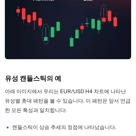
유성 캔들스틱의
예
아래 이미지에서 우리는 EUR/USD H4 차트에 나타난
유성별 촛대 패턴을 볼 수 있습니다. 이 패턴은 앞서 언급
한 모든 특성과 일치합니다:
캔들스틱이 상승 추세의 정점에 나타났습니다.