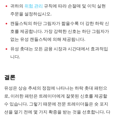
귀하의
위험 관리
규칙에 따라 손절매 및 이익 실현
주문을 설정하십시오.
캔들스틱의 하단 그림자가 짧을수록 더 강한 하락 신
호를 제공합니다. 가장 강력한 신호는 하단 그림자가
없는 유성 캔들스틱에 의해 제공됩니다.
유성 촛대는 모든 금융 시장과 시간대에서 효과적입
니다.
결론
유성은 상승 추세의 정점에 나타나는 하락 촛대 패턴으
로, 이러한 패턴은 트레이더에게 잘못된 신호를 제공할
수 있습니다. 그렇기 때문에 전문 트레이더들은 숏 포지
션을 열기 전에 몇 가지 확증을 받는 것을 선호합니다. 다