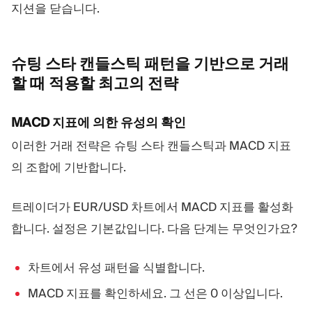
지션을 닫습니다.
슈팅 스타 캔들스틱 패턴을 기반으로 거래
할 때 적용할 최고의
전략
MACD 지표에 의한 유성의 확인
이러한 거래 전략은 슈팅 스타 캔들스틱과 MACD 지표
의 조합에 기반합니다.
트레이더가 EUR/USD 차트에서 MACD 지표를 활성화
합니다. 설정은 기본값입니다. 다음 단계는 무엇인가요?
차트에서 유성 패턴을 식별합니다.
MACD 지표를 확인하세요. 그 선은 0 이상입니다.