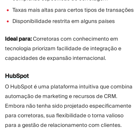
Taxas mais altas para certos tipos de transações
Disponibilidade restrita em alguns países
Ideal para:
Corretoras com conhecimento em
tecnologia priorizam facilidade de integração e
capacidades de expansão internacional.
HubSpot
O HubSpot é uma plataforma intuitiva que combina
automação de marketing e recursos de CRM.
Embora não tenha sido projetado especificamente
para corretoras, sua flexibilidade o torna valioso
para a gestão de relacionamento com clientes.