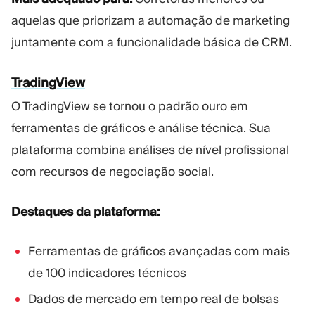
aquelas que priorizam a automação de marketing
juntamente com a funcionalidade básica de CRM.
TradingView
O TradingView se tornou o padrão ouro em
ferramentas de gráficos e análise técnica. Sua
plataforma combina análises de nível profissional
com recursos de negociação social.
Destaques da plataforma:
Ferramentas de gráficos avançadas com mais
de 100 indicadores técnicos
Dados de mercado em tempo real de bolsas