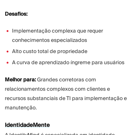
Desafios:
Implementação complexa que requer
conhecimentos especializados
Alto custo total de propriedade
A curva de aprendizado íngreme para usuários
Melhor para:
Grandes corretoras com
relacionamentos complexos com clientes e
recursos substanciais de TI para implementação e
manutenção.
IdentidadeMente