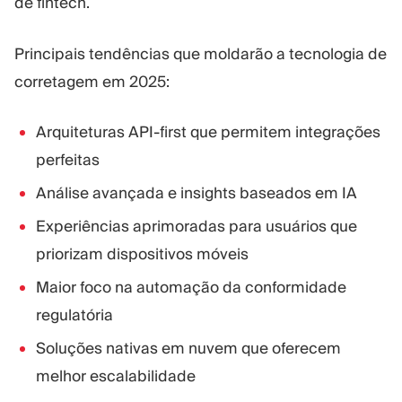
de fintech.
Principais tendências que moldarão a tecnologia de
corretagem em 2025:
Arquiteturas API-first que permitem integrações
perfeitas
Análise avançada e insights baseados em IA
Experiências aprimoradas para usuários que
priorizam dispositivos móveis
Maior foco na automação da conformidade
regulatória
Soluções nativas em nuvem que oferecem
melhor escalabilidade