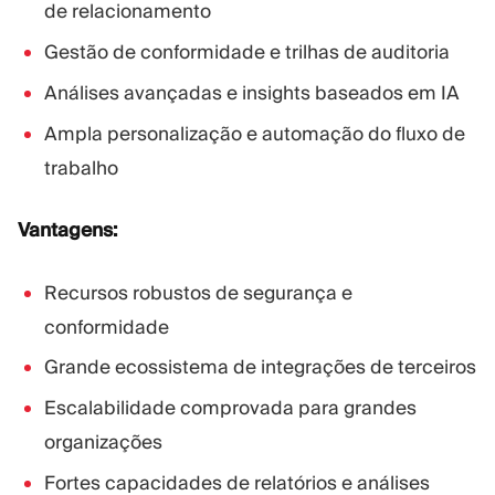
de relacionamento
Gestão de conformidade e trilhas de auditoria
Análises avançadas e insights baseados em IA
Ampla personalização e automação do fluxo de
trabalho
Vantagens:
Recursos robustos de segurança e
conformidade
Grande ecossistema de integrações de terceiros
Escalabilidade comprovada para grandes
organizações
Fortes capacidades de relatórios e análises