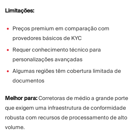
Limitações:
Preços premium em comparação com
provedores básicos de KYC
Requer conhecimento técnico para
personalizações avançadas
Algumas regiões têm cobertura limitada de
documentos
Melhor para:
Corretoras de médio a grande porte
que exigem uma infraestrutura de conformidade
robusta com recursos de processamento de alto
volume.