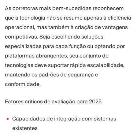
As corretoras mais bem-sucedidas reconhecem
que a tecnologia não se resume apenas à eficiência
operacional, mas também à criação de vantagens
competitivas. Seja escolhendo soluções
especializadas para cada função ou optando por
plataformas abrangentes, seu conjunto de
tecnologias deve suportar rápida escalabilidade,
mantendo os padrões de segurança e
conformidade.
Fatores críticos de avaliação para 2025:
Capacidades de integração com sistemas
existentes