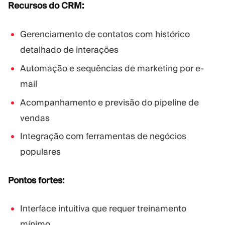
Recursos do CRM:
Gerenciamento de contatos com histórico
detalhado de interações
Automação e sequências de marketing por e-
mail
Acompanhamento e previsão do pipeline de
vendas
Integração com ferramentas de negócios
populares
Pontos fortes:
Interface intuitiva que requer treinamento
mínimo