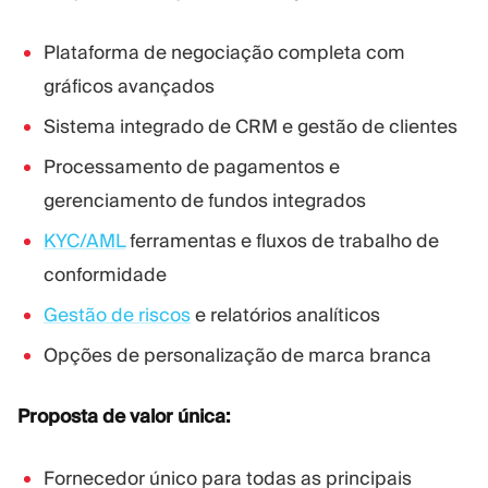
Plataforma de negociação completa com
gráficos avançados
Sistema integrado de CRM e gestão de clientes
Processamento de pagamentos e
gerenciamento de fundos integrados
KYC/AML
ferramentas e fluxos de trabalho de
conformidade
Gestão de riscos
e relatórios analíticos
Opções de personalização de marca branca
Proposta de valor única:
Fornecedor único para todas as principais