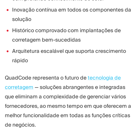
Inovação contínua em todos os componentes da
solução
Histórico comprovado com implantações de
corretagem bem-sucedidas
Arquitetura escalável que suporta crescimento
rápido
QuadCode representa o futuro de
tecnologia de
corretagem
— soluções abrangentes e integradas
que eliminam a complexidade de gerenciar vários
fornecedores, ao mesmo tempo em que oferecem a
melhor funcionalidade em todas as funções críticas
de negócios.