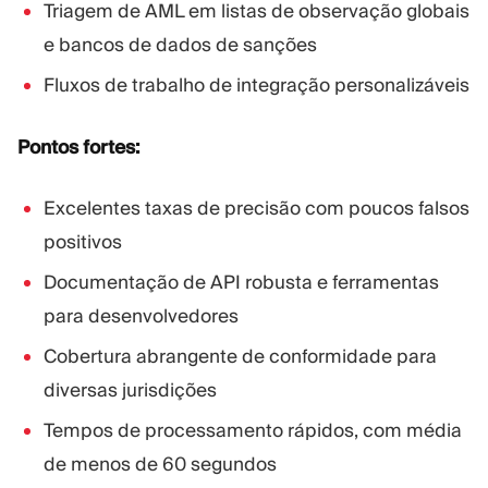
Triagem de AML em listas de observação globais
e bancos de dados de sanções
Fluxos de trabalho de integração personalizáveis
Pontos fortes:
Excelentes taxas de precisão com poucos falsos
positivos
Documentação de API robusta e ferramentas
para desenvolvedores
Cobertura abrangente de conformidade para
diversas jurisdições
Tempos de processamento rápidos, com média
de menos de 60 segundos