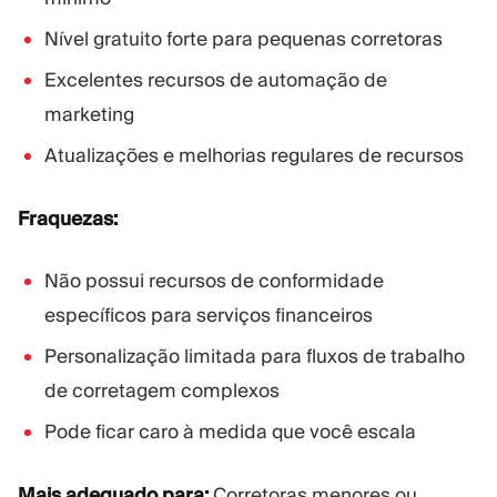
Nível gratuito forte para pequenas corretoras
Excelentes recursos de automação de
marketing
Atualizações e melhorias regulares de recursos
Fraquezas:
Não possui recursos de conformidade
específicos para serviços financeiros
Personalização limitada para fluxos de trabalho
de corretagem complexos
Pode ficar caro à medida que você escala
Mais adequado para:
Corretoras menores ou