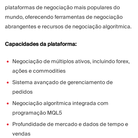
plataformas de negociação mais populares do
mundo, oferecendo ferramentas de negociação
abrangentes e recursos de negociação algorítmica.
Capacidades da plataforma:
Negociação de múltiplos ativos, incluindo forex,
ações e commodities
Sistema avançado de gerenciamento de
pedidos
Negociação algorítmica integrada com
programação MQL5
Profundidade de mercado e dados de tempo e
vendas