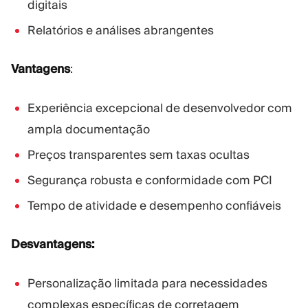
digitais
Relatórios e análises abrangentes
Vantagens
:
Experiência excepcional de desenvolvedor com
ampla documentação
Preços transparentes sem taxas ocultas
Segurança robusta e conformidade com PCI
Tempo de atividade e desempenho confiáveis
Desvantagens:
Personalização limitada para necessidades
complexas específicas de corretagem