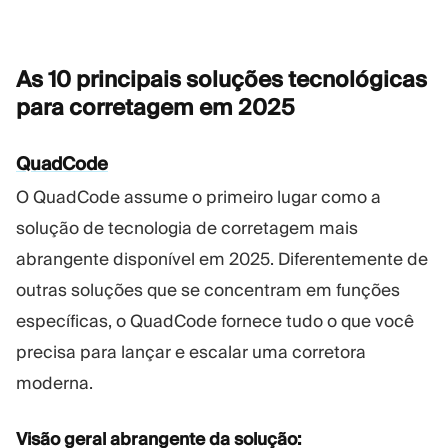
As 10 principais soluções tecnológicas
para corretagem em
2025
QuadCode
O QuadCode assume o primeiro lugar como a
solução de tecnologia de corretagem mais
abrangente disponível em 2025. Diferentemente de
outras soluções que se concentram em funções
específicas, o QuadCode fornece tudo o que você
precisa para lançar e escalar uma corretora
moderna.
Visão geral abrangente da solução: