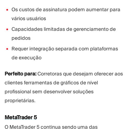
Os custos de assinatura podem aumentar para
vários usuários
Capacidades limitadas de gerenciamento de
pedidos
Requer integração separada com plataformas
de execução
Perfeito para:
Corretoras que desejam oferecer aos
clientes ferramentas de gráficos de nível
profissional sem desenvolver soluções
proprietárias.
MetaTrader 5
O MetaTrader 5 continua sendo uma das