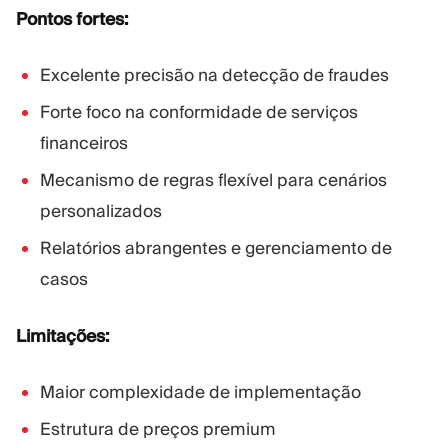
Pontos fortes:
Excelente precisão na detecção de fraudes
Forte foco na conformidade de serviços
financeiros
Mecanismo de regras flexível para cenários
personalizados
Relatórios abrangentes e gerenciamento de
casos
Limitações:
Maior complexidade de implementação
Estrutura de preços premium