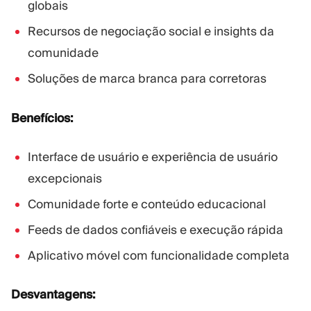
globais
Recursos de negociação social e insights da
comunidade
Soluções de marca branca para corretoras
Benefícios:
Interface de usuário e experiência de usuário
excepcionais
Comunidade forte e conteúdo educacional
Feeds de dados confiáveis e execução rápida
Aplicativo móvel com funcionalidade completa
Desvantagens: