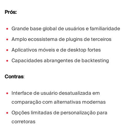
Prós:
Grande base global de usuários e familiaridade
Amplo ecossistema de plugins de terceiros
Aplicativos móveis e de desktop fortes
Capacidades abrangentes de backtesting
Contras
:
Interface de usuário desatualizada em
comparação com alternativas modernas
Opções limitadas de personalização para
corretoras