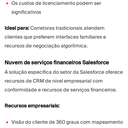
Os custos de licenciamento podem ser
significativos
Ideal para:
Corretoras tradicionais atendem
clientes que preferem interfaces familiares e
recursos de negociação algorítmica.
Nuvem de serviços financeiros Salesforce
A solução específica do setor da Salesforce oferece
recursos de CRM de nível empresarial com
conformidade e recursos de serviços financeiros.
Recursos empresariais:
Visão do cliente de 360 graus com mapeamento