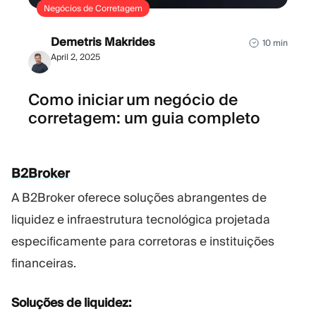
Negócios de Corretagem
Demetris Makrides
10 min
April 2, 2025
Como iniciar um negócio de
corretagem: um guia completo
B2Broker
A B2Broker oferece soluções abrangentes de
liquidez e infraestrutura tecnológica projetada
especificamente para corretoras e instituições
financeiras.
Soluções de liquidez: