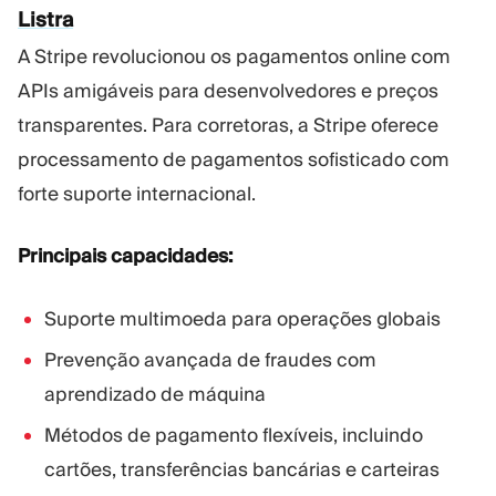
Listra
A Stripe revolucionou os pagamentos online com
APIs amigáveis para desenvolvedores e preços
transparentes. Para corretoras, a Stripe oferece
processamento de pagamentos sofisticado com
forte suporte internacional.
Principais capacidades:
Suporte multimoeda para operações globais
Prevenção avançada de fraudes com
aprendizado de máquina
Métodos de pagamento flexíveis, incluindo
cartões, transferências bancárias e carteiras