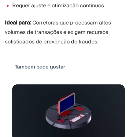
Requer ajuste e otimização contínuos
Ideal para:
Corretoras que processam altos
volumes de transações e exigem recursos
sofisticados de prevenção de fraudes.
Também pode gostar