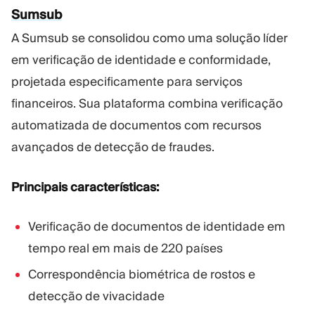
Sumsub
A Sumsub se consolidou como uma solução líder
em verificação de identidade e conformidade,
projetada especificamente para serviços
financeiros. Sua plataforma combina verificação
automatizada de documentos com recursos
avançados de detecção de fraudes.
Principais características:
Verificação de documentos de identidade em
tempo real em mais de 220 países
Correspondência biométrica de rostos e
detecção de vivacidade