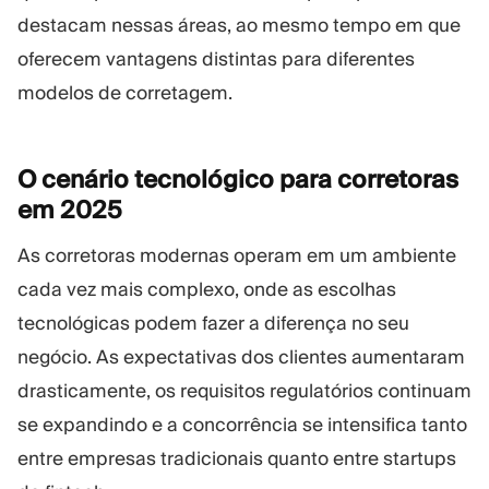
destacam nessas áreas, ao mesmo tempo em que
oferecem vantagens distintas para diferentes
modelos de corretagem.
O cenário tecnológico para corretoras
em
2025
As corretoras modernas operam em um ambiente
cada vez mais complexo, onde as escolhas
tecnológicas podem fazer a diferença no seu
negócio. As expectativas dos clientes aumentaram
drasticamente, os requisitos regulatórios continuam
se expandindo e a concorrência se intensifica tanto
entre empresas tradicionais quanto entre startups