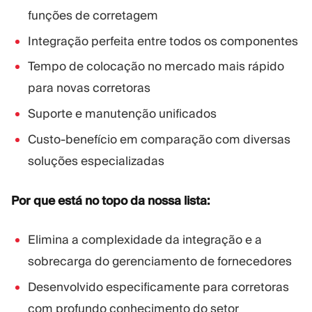
funções de corretagem
Integração perfeita entre todos os componentes
Tempo de colocação no mercado mais rápido
para novas corretoras
Suporte e manutenção unificados
Custo-benefício em comparação com diversas
soluções especializadas
Por que está no topo da nossa lista:
Elimina a complexidade da integração e a
sobrecarga do gerenciamento de fornecedores
Desenvolvido especificamente para corretoras
com profundo conhecimento do setor