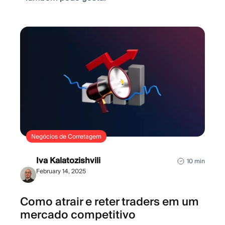
Negócios de Corretagem
Iva Kalatozishvili
10 min
February 14, 2025
Como atrair e reter traders em um
mercado competitivo