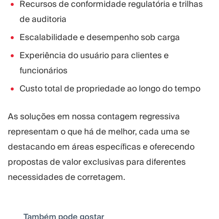
Recursos de conformidade regulatória e trilhas
de auditoria
Escalabilidade e desempenho sob carga
Experiência do usuário para clientes e
funcionários
Custo total de propriedade ao longo do tempo
As soluções em nossa contagem regressiva
representam o que há de melhor, cada uma se
destacando em áreas específicas e oferecendo
propostas de valor exclusivas para diferentes
necessidades de corretagem.
Também pode gostar