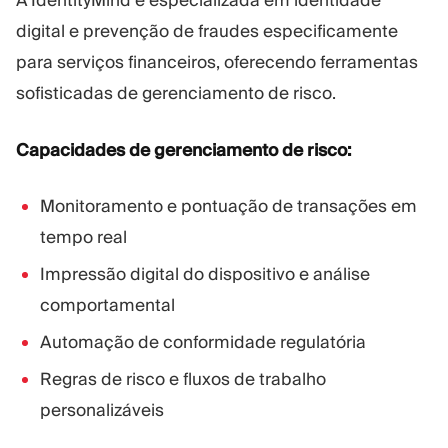
A IdentityMind é especializada em identidade
digital e prevenção de fraudes especificamente
para serviços financeiros, oferecendo ferramentas
sofisticadas de gerenciamento de risco.
Capacidades de gerenciamento de risco:
Monitoramento e pontuação de transações em
tempo real
Impressão digital do dispositivo e análise
comportamental
Automação de conformidade regulatória
Regras de risco e fluxos de trabalho
personalizáveis