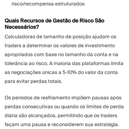
risco/recompensa estruturados
Quais Recursos de Gestão de Risco São
Necessários?
Calculadoras de tamanho de posição ajudam os
traders a determinar os valores de investimento
apropriados com base no tamanho da conta e na
tolerância ao risco. A maioria das plataformas limita
as negociações únicas a 5-10% do valor da conta
para evitar perdas totais.
Os períodos de resfriamento impõem pausas após
perdas consecutivas ou quando os limites de perda
diária são alcançados, permitindo que os traders
façam uma pausa e reconsiderem sua estratégia.