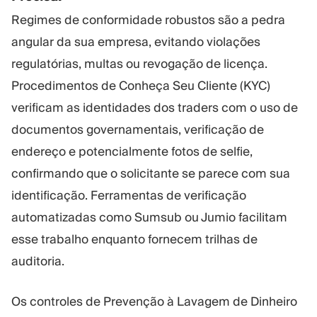
Regimes de conformidade robustos são a pedra
angular da sua empresa, evitando violações
regulatórias, multas ou revogação de licença.
Procedimentos de Conheça Seu Cliente (KYC)
verificam as identidades dos traders com o uso de
documentos governamentais, verificação de
endereço e potencialmente fotos de selfie,
confirmando que o solicitante se parece com sua
identificação. Ferramentas de verificação
automatizadas como Sumsub ou Jumio facilitam
esse trabalho enquanto fornecem trilhas de
auditoria.
Os controles de Prevenção à Lavagem de Dinheiro