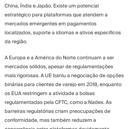
China, Índia e Japão. Existe um potencial
estratégico para plataformas que atendem a
mercados emergentes em pagamentos
localizados, suporte a idiomas e ativos específicos
da região.
A Europa e a América do Norte continuam a ser
mercados sólidos, apesar de regulamentações
mais rigorosas. A UE baniu a negociação de opções
binárias para clientes de varejo em 2018, enquanto
os EUA restringem a atividade a bolsas
regulamentadas pela CFTC, como a Nadex. As
barreiras regulatórias criam preocupações de
conformidade, mas também reduzem a