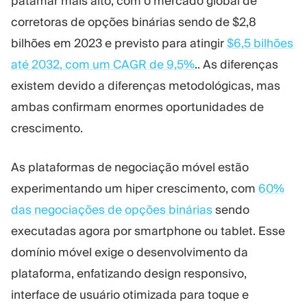
patamar mais alto, com o mercado global de
corretoras de opções binárias sendo de $2,8
bilhões em 2023 e previsto para atingir
$6,5 bilhões
até 2032, com um CAGR de 9,5%
.. As diferenças
existem devido a diferenças metodológicas, mas
ambas confirmam enormes oportunidades de
crescimento.
As plataformas de negociação móvel estão
experimentando um hiper crescimento, com
60%
das negociações de opções binárias
sendo
executadas agora por smartphone ou tablet. Esse
domínio móvel exige o desenvolvimento da
plataforma, enfatizando design responsivo,
interface de usuário otimizada para toque e