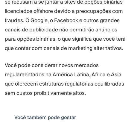
se recusam a se juntar a sites de opções binárias
licenciados offshore devido a preocupações com
fraudes. O Google, o Facebook e outros grandes
canais de publicidade não permitirão anúncios
para opções binárias, o que significa que você terá
que contar com canais de marketing alternativos.
Você pode considerar novos mercados
regulamentados na América Latina, África e Ásia
que oferecem estruturas regulatórias equilibradas
sem custos proibitivamente altos.
Você também pode gostar