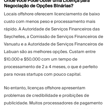
Onde Você Pode Obter uma Licença para
Negociação de Opções Binárias?
Locais offshore oferecem licenciamento de baixo
custo com menos peso e processamento mais
rápido. A Autoridade de Serviços Financeiros das
Seychelles, a Comissão de Serviços Financeiros de
Vanuatu e a Autoridade de Serviços Financeiros de
Labuan são as melhores opções. Custam entre
$10.000 e $50.000 com um tempo de
processamento de 2 a 4 meses, o que é perfeito
para novas startups com pouco capital.
No entanto, licenças offshore apresentam
problemas de credibilidade e proibições de
publicidade. Muitos processadores de pagamento