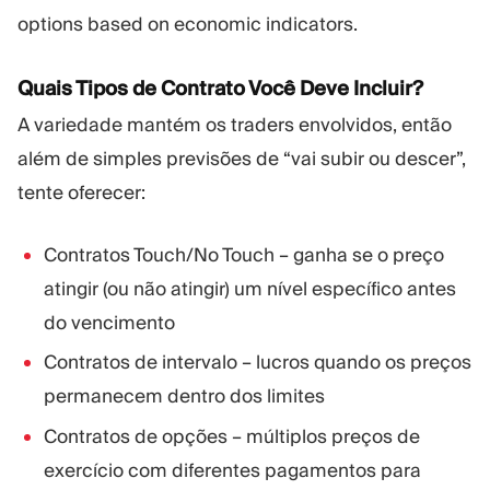
options based on economic indicators.
Quais Tipos de Contrato Você Deve Incluir?
A variedade mantém os traders envolvidos, então
além de simples previsões de “vai subir ou descer”,
tente oferecer:
Contratos Touch/No Touch – ganha se o preço
atingir (ou não atingir) um nível específico antes
do vencimento
Contratos de intervalo – lucros quando os preços
permanecem dentro dos limites
Contratos de opções – múltiplos preços de
exercício com diferentes pagamentos para