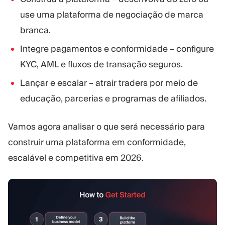
use uma plataforma de negociação de marca
branca.
Integre pagamentos e conformidade – configure
KYC, AML e fluxos de transação seguros.
Lançar e escalar – atrair traders por meio de
educação, parcerias e programas de afiliados.
Vamos agora analisar o que será necessário para
construir uma plataforma em conformidade,
escalável e competitiva em 2026.