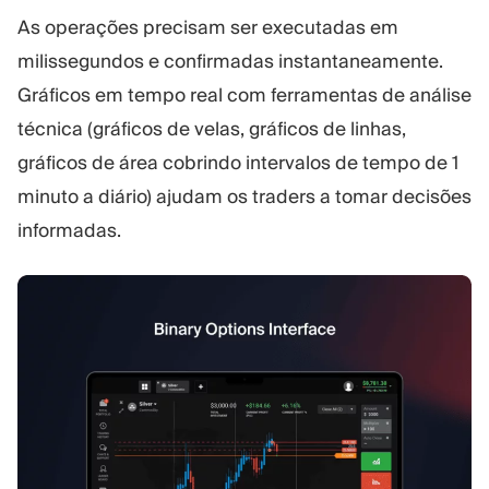
As operações precisam ser executadas em
milissegundos e confirmadas instantaneamente.
Gráficos em tempo real com ferramentas de análise
técnica (gráficos de velas, gráficos de linhas,
gráficos de área cobrindo intervalos de tempo de 1
minuto a diário) ajudam os traders a tomar decisões
informadas.