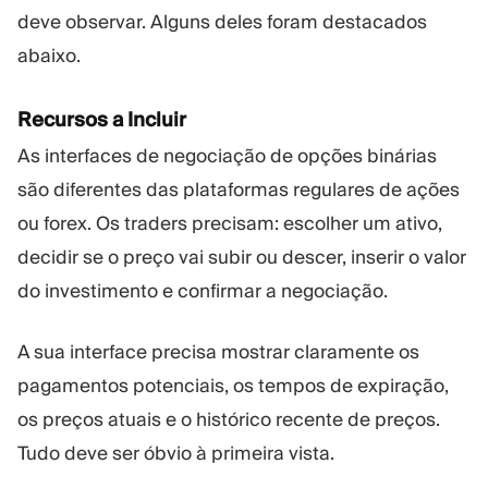
deve observar. Alguns deles foram destacados
abaixo.
Recursos a Incluir
As interfaces de negociação de opções binárias
são diferentes das plataformas regulares de ações
ou forex. Os traders precisam: escolher um ativo,
decidir se o preço vai subir ou descer, inserir o valor
do investimento e confirmar a negociação.
A sua interface precisa mostrar claramente os
pagamentos potenciais, os tempos de expiração,
os preços atuais e o histórico recente de preços.
Tudo deve ser óbvio à primeira vista.