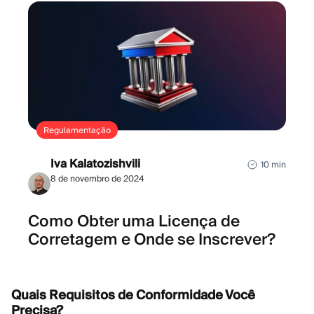
Regulamentação
Iva Kalatozishvili
10 min
8 de novembro de 2024
Como Obter uma Licença de
Corretagem e Onde se Inscrever?
Quais Requisitos de Conformidade Você
Precisa?