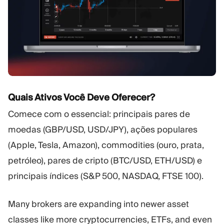
Quais Ativos Você Deve Oferecer?
Comece com o essencial: principais pares de
moedas (GBP/USD, USD/JPY), ações populares
(Apple, Tesla, Amazon), commodities (ouro, prata,
petróleo), pares de cripto (BTC/USD, ETH/USD) e
principais índices (S&P 500, NASDAQ, FTSE 100).
Many brokers are expanding into newer asset
classes like more cryptocurrencies, ETFs, and even