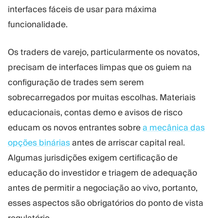
interfaces fáceis de usar para máxima
funcionalidade.
Os traders de varejo, particularmente os novatos,
precisam de interfaces limpas que os guiem na
configuração de trades sem serem
sobrecarregados por muitas escolhas. Materiais
educacionais, contas demo e avisos de risco
educam os novos entrantes sobre
a mecânica das
opções binárias
antes de arriscar capital real.
Algumas jurisdições exigem certificação de
educação do investidor e triagem de adequação
antes de permitir a negociação ao vivo, portanto,
esses aspectos são obrigatórios do ponto de vista
regulatório.