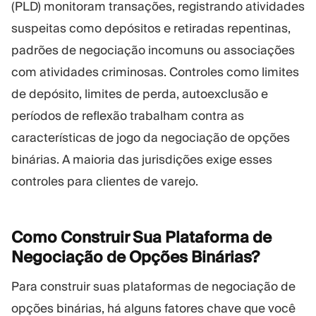
(PLD) monitoram transações, registrando atividades
suspeitas como depósitos e retiradas repentinas,
padrões de negociação incomuns ou associações
com atividades criminosas. Controles como limites
de depósito, limites de perda, autoexclusão e
períodos de reflexão trabalham contra as
características de jogo da negociação de opções
binárias. A maioria das jurisdições exige esses
controles para clientes de varejo.
Como Construir Sua Plataforma de
Negociação de Opções
Binárias?
Para construir suas plataformas de negociação de
opções binárias, há alguns fatores chave que você