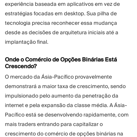
experiência baseada em aplicativos em vez de
estratégias focadas em desktop. Sua pilha de
tecnologia precisa reconhecer essa mudança
desde as decisões de arquitetura iniciais até a
implantação final.
Onde o Comércio de Opções Binárias Está
Crescendo?
O mercado da Ásia-Pacífico provavelmente
demonstrará a maior taxa de crescimento, sendo
impulsionado pelo aumento da penetração da
internet e pela expansão da classe média. A Ásia-
Pacífico está se desenvolvendo rapidamente, com
mais traders entrando para capitalizar o
crescimento do comércio de opções binárias na