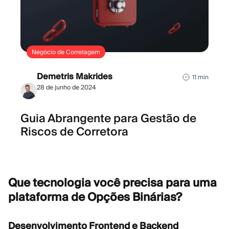
Negócio de Corretagem
Demetris Makrides
11 min
28 de junho de 2024
Guia Abrangente para Gestão de
Riscos de Corretora
Que tecnologia você precisa para uma
plataforma de Opções
Binárias?
Desenvolvimento Frontend e Backend