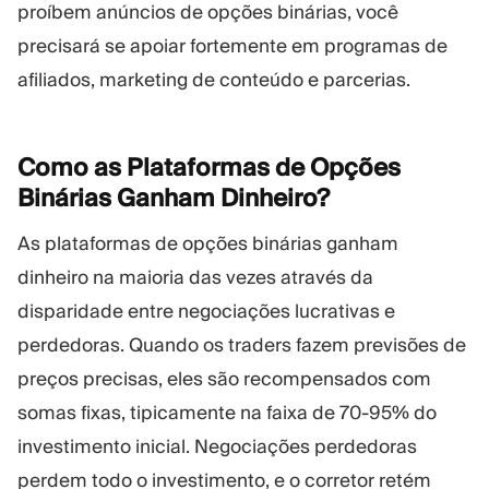
proíbem anúncios de opções binárias, você
precisará se apoiar fortemente em programas de
afiliados, marketing de conteúdo e parcerias.
Como as Plataformas de Opções
Binárias Ganham
Dinheiro?
As plataformas de opções binárias ganham
dinheiro na maioria das vezes através da
disparidade entre negociações lucrativas e
perdedoras. Quando os traders fazem previsões de
preços precisas, eles são recompensados com
somas fixas, tipicamente na faixa de 70-95% do
investimento inicial. Negociações perdedoras
perdem todo o investimento, e o corretor retém