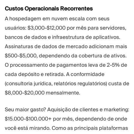
Custos Operacionais Recorrentes
A hospedagem em nuvem escala com seus
usuários: $3,000-$12,000 por mês para servidores,
bancos de dados e infraestrutura de aplicativos.
Assinaturas de dados de mercado adicionam mais
$500-$5,000, dependendo da cobertura de ativos.
O processamento de pagamentos leva de 2-5% de
cada depósito e retirada. A conformidade
(consultoria jurídica, relatórios regulatórios) custa de
$8,000-$20,000 mensalmente.
Seu maior gasto? Aquisição de clientes e marketing:
$15.000-$100.000+ por mês, dependendo de onde
você está mirando. Como as principais plataformas