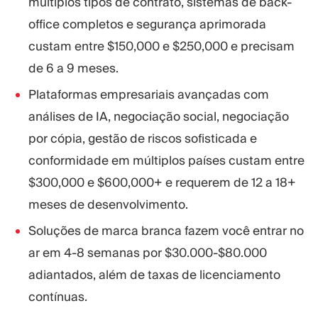
múltiplos tipos de contrato, sistemas de back-
office completos e segurança aprimorada
custam entre $150,000 e $250,000 e precisam
de 6 a 9 meses.
Plataformas empresariais avançadas com
análises de IA, negociação social, negociação
por cópia, gestão de riscos sofisticada e
conformidade em múltiplos países custam entre
$300,000 e $600,000+ e requerem de 12 a 18+
meses de desenvolvimento.
Soluções de marca branca fazem você entrar no
ar em 4-8 semanas por $30.000-$80.000
adiantados, além de taxas de licenciamento
contínuas.