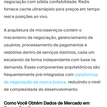
negociação com sólida confiabilidade. Redis
fornece cache ultrarrápido para preços em tempo
real e posições ao vivo.
A arquitetura de microserviços contém o
mecanismo de negociação, gerenciamento de
usuários, processamento de pagamentos e
relatórios dentro de serviços distintos, cada um
escalando de forma independente com base na
demanda. Esses componentes arquitetônicos são
frequentemente pré-integrados com
plataformas
de negociação de marca branca,
reduzindo o nível
de complexidade do desenvolvimento.
Como Você Obtém Dados de Mercado em