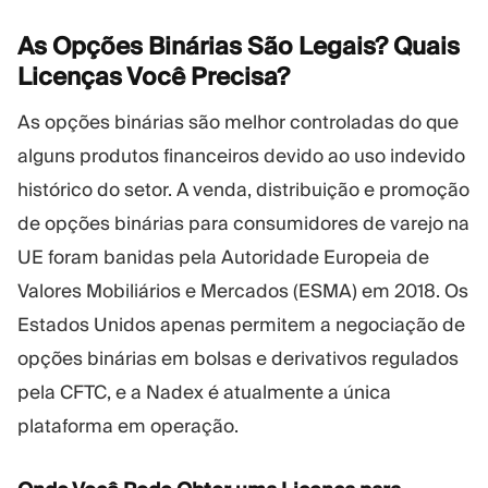
As Opções Binárias São Legais? Quais
Licenças Você
Precisa?
As opções binárias são melhor controladas do que
alguns produtos financeiros devido ao uso indevido
histórico do setor. A venda, distribuição e promoção
de opções binárias para consumidores de varejo na
UE foram banidas pela Autoridade Europeia de
Valores Mobiliários e Mercados (ESMA) em 2018. Os
Estados Unidos apenas permitem a negociação de
opções binárias em bolsas e derivativos regulados
pela CFTC, e a Nadex é atualmente a única
plataforma em operação.