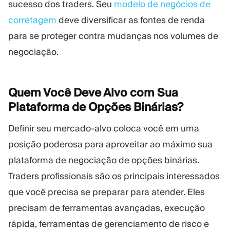
sucesso dos traders. Seu
modelo de negócios de
corretagem
deve diversificar as fontes de renda
para se proteger contra mudanças nos volumes de
negociação.
Quem Você Deve Alvo com Sua
Plataforma de Opções
Binárias?
Definir seu mercado-alvo coloca você em uma
posição poderosa para aproveitar ao máximo sua
plataforma de negociação de opções binárias.
Traders profissionais são os principais interessados
que você precisa se preparar para atender. Eles
precisam de ferramentas avançadas, execução
rápida, ferramentas de gerenciamento de risco e