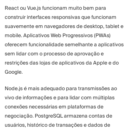
React ou Vue.js funcionam muito bem para
construir interfaces responsivas que funcionam
suavemente em navegadores de desktop, tablet e
mobile. Aplicativos Web Progressivos (PWAs)
oferecem funcionalidade semelhante a aplicativos
sem lidar com o processo de aprovação e
restrições das lojas de aplicativos da Apple e do
Google.
Node.js é mais adequado para transmissões ao
vivo de informações e para lidar com múltiplas
conexões necessárias em plataformas de
negociação. PostgreSQL armazena contas de
usuários, histórico de transações e dados de