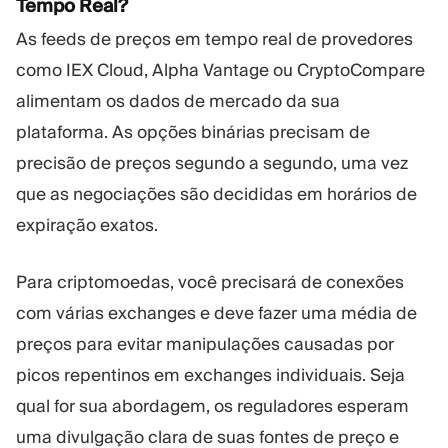
Tempo Real?
As feeds de preços em tempo real de provedores
como IEX Cloud, Alpha Vantage ou CryptoCompare
alimentam os dados de mercado da sua
plataforma. As opções binárias precisam de
precisão de preços segundo a segundo, uma vez
que as negociações são decididas em horários de
expiração exatos.
Para criptomoedas, você precisará de conexões
com várias exchanges e deve fazer uma média de
preços para evitar manipulações causadas por
picos repentinos em exchanges individuais. Seja
qual for sua abordagem, os reguladores esperam
uma divulgação clara de suas fontes de preço e