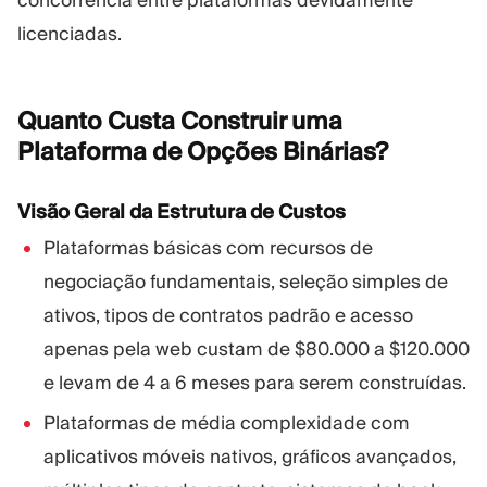
concorrência entre plataformas devidamente
licenciadas.
Quanto Custa Construir uma
Plataforma de Opções
Binárias?
Visão Geral da Estrutura de Custos
Plataformas básicas com recursos de
negociação fundamentais, seleção simples de
ativos, tipos de contratos padrão e acesso
apenas pela web custam de $80.000 a $120.000
e levam de 4 a 6 meses para serem construídas.
Plataformas de média complexidade com
aplicativos móveis nativos, gráficos avançados,