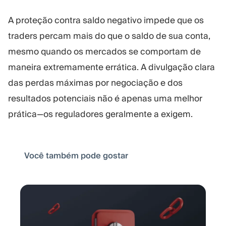
A proteção contra saldo negativo impede que os
traders percam mais do que o saldo de sua conta,
mesmo quando os mercados se comportam de
maneira extremamente errática. A divulgação clara
das perdas máximas por negociação e dos
resultados potenciais não é apenas uma melhor
prática—os reguladores geralmente a exigem.
Você também pode gostar