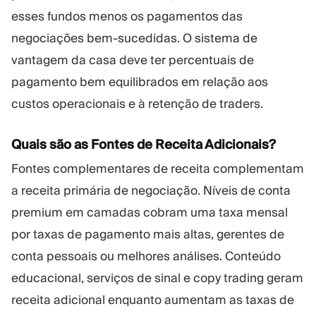
esses fundos menos os pagamentos das
negociações bem-sucedidas. O sistema de
vantagem da casa deve ter percentuais de
pagamento bem equilibrados em relação aos
custos operacionais e à retenção de traders.
Quais são as Fontes de Receita Adicionais?
Fontes complementares de receita complementam
a receita primária de negociação. Níveis de conta
premium em camadas cobram uma taxa mensal
por taxas de pagamento mais altas, gerentes de
conta pessoais ou melhores análises. Conteúdo
educacional, serviços de sinal e copy trading geram
receita adicional enquanto aumentam as taxas de