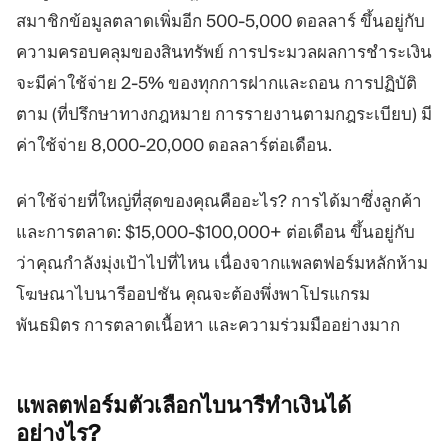
สมาชิกข้อมูลตลาดเพิ่มอีก 500-5,000 ดอลลาร์ ขึ้นอยู่กับ
ความครอบคลุมของสินทรัพย์ การประมวลผลการชำระเงิน
จะมีค่าใช้จ่าย 2-5% ของทุกการฝากและถอน การปฏิบัติ
ตาม (ที่ปรึกษาทางกฎหมาย การรายงานตามกฎระเบียบ) มี
ค่าใช้จ่าย 8,000-20,000 ดอลลาร์ต่อเดือน.
ค่าใช้จ่ายที่ใหญ่ที่สุดของคุณคืออะไร? การได้มาซึ่งลูกค้า
และการตลาด: $15,000-$100,000+ ต่อเดือน ขึ้นอยู่กับ
ว่าคุณกำลังมุ่งเป้าไปที่ไหน เนื่องจากแพลตฟอร์มหลักห้าม
โฆษณาไบนารีออปชัน คุณจะต้องพึ่งพาโปรแกรม
พันธมิตร การตลาดเนื้อหา และความร่วมมืออย่างมาก
แพลตฟอร์มตัวเลือกไบนารีทำเงินได้
อย่างไร?