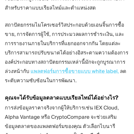
สำหรับราคาแบบเรียลไทม์และตำแหน่งสด
สถาปัตยกรรมไมโครเซอร์วิสประกอบด้วยเอนจิ้นการซื้อ
ขาย, การจัดการผู้ใช้, การประมวลผลการชำระเงิน, และ
การรายงานภายในบริการที่แยกออกจากกัน โดยแต่ละ
บริการสามารถปรับขนาดได้อย่างอิสระตามความต้องการ
องค์ประกอบทางสถาปัตยกรรมเหล่านี้มักจะถูกบูรณาการ
ล่วงหน้ากับ
แพลตฟอร์มการซื้อขายแบบ white label,
ลด
ระดับความซับซ้อนในการพัฒนา.
คุณจะได้รับข้อมูลตลาดแบบเรียลไทม์ได้อย่างไร?
การส่งข้อมูลราคาจริงจากผู้ให้บริการเช่น IEX Cloud,
Alpha Vantage หรือ CryptoCompare จะช่วยเสริม
ข้อมูลตลาดของแพลตฟอร์มของคุณ ตัวเลือกไบนารี