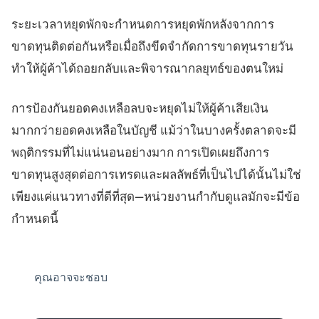
ระยะเวลาหยุดพักจะกำหนดการหยุดพักหลังจากการ
ขาดทุนติดต่อกันหรือเมื่อถึงขีดจำกัดการขาดทุนรายวัน
ทำให้ผู้ค้าได้ถอยกลับและพิจารณากลยุทธ์ของตนใหม่
การป้องกันยอดคงเหลือลบจะหยุดไม่ให้ผู้ค้าเสียเงิน
มากกว่ายอดคงเหลือในบัญชี แม้ว่าในบางครั้งตลาดจะมี
พฤติกรรมที่ไม่แน่นอนอย่างมาก การเปิดเผยถึงการ
ขาดทุนสูงสุดต่อการเทรดและผลลัพธ์ที่เป็นไปได้นั้นไม่ใช่
เพียงแค่แนวทางที่ดีที่สุด—หน่วยงานกำกับดูแลมักจะมีข้อ
กำหนดนี้
คุณอาจจะชอบ