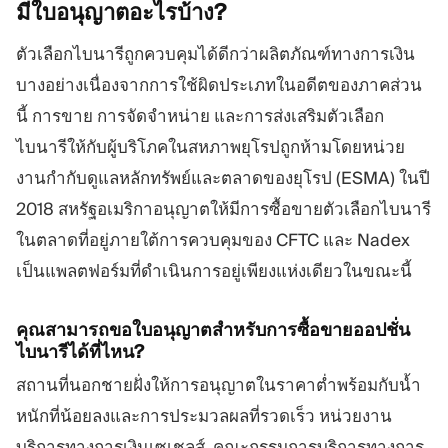
มีใบอนุญาตอะไรบ้าง?
ตัวเลือกไบนารีถูกควบคุมได้ดีกว่าผลิตภัณฑ์ทางการเงิน
บางอย่างเนื่องจากการใช้ผิดประเภทในอดีตของภาคส่วน
นี้ การขาย การจัดจำหน่าย และการส่งเสริมตัวเลือก
ไบนารีให้กับผู้บริโภคในสหภาพยุโรปถูกห้ามโดยหน่วย
งานกำกับดูแลหลักทรัพย์และตลาดของยุโรป (ESMA) ในปี
2018 สหรัฐอเมริกาอนุญาตให้มีการซื้อขายตัวเลือกไบนารี
ในตลาดที่อยู่ภายใต้การควบคุมของ CFTC และ Nadex
เป็นแพลตฟอร์มที่ดำเนินการอยู่เพียงแห่งเดียวในขณะนี้
คุณสามารถขอใบอนุญาตสำหรับการซื้อขายออปชั่น
ไบนารีได้ที่ไหน?
สถานที่นอกชายฝั่งให้การอนุญาตในราคาต่ำพร้อมกับน้ำ
หนักที่น้อยลงและการประมวลผลที่รวดเร็ว หน่วยงาน
บริการทางการเงินเซเชลส์, คณะกรรมการบริการทางการ