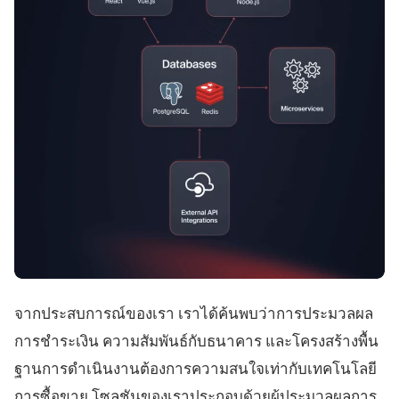
จากประสบการณ์ของเรา เราได้ค้นพบว่าการประมวลผล
การชำระเงิน ความสัมพันธ์กับธนาคาร และโครงสร้างพื้น
ฐานการดำเนินงานต้องการความสนใจเท่ากับเทคโนโลยี
การซื้อขาย โซลูชันของเราประกอบด้วยผู้ประมวลผลการ