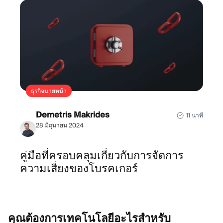
ธุรกิจนายหน้า
Demetris Makrides
11 นาที
28 มิถุนายน 2024
คู่มือที่ครอบคลุมเกี่ยวกับการจัดการ
ความเสี่ยงของโบรคเกอร์
คุณต้องการเทคโนโลยีอะไรสำหรับ