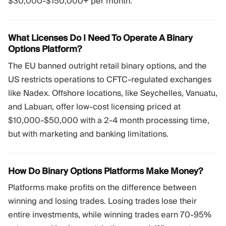
$30,000-$150,000+ per month.
What Licenses Do I Need To Operate A Binary
Options Platform?
The EU banned outright retail binary options, and the
US restricts operations to CFTC-regulated exchanges
like Nadex. Offshore locations, like Seychelles, Vanuatu,
and Labuan, offer low-cost licensing priced at
$10,000-$50,000 with a 2-4 month processing time,
but with marketing and banking limitations.
How Do Binary Options Platforms Make Money?
Platforms make profits on the difference between
winning and losing trades. Losing trades lose their
entire investments, while winning trades earn 70-95%