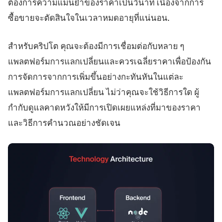
ต้องการความแม่นยำของราคาเป็นวินาที เนื่องจากการ
ซื้อขายจะตัดสินใจในเวลาหมดอายุที่แน่นอน.
สำหรับคริปโต คุณจะต้องมีการเชื่อมต่อกับหลาย ๆ
แพลตฟอร์มการแลกเปลี่ยนและควรเฉลี่ยราคาเพื่อป้องกัน
การจัดการจากการเพิ่มขึ้นอย่างกะทันหันในแต่ละ
แพลตฟอร์มการแลกเปลี่ยน ไม่ว่าคุณจะใช้วิธีการใด ผู้
กำกับดูแลคาดหวังให้มีการเปิดเผยแหล่งที่มาของราคา
และวิธีการคำนวณอย่างชัดเจน