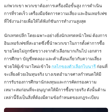
แก่พวกเขา พวกเขาต้องการเครื่องมือขั้นสูง การดำเนิน
การที่รวดเร็ว เครื่องมือจัดการความเสี่ยง และอินเทอร์เฟซ
ที่ใช้งานง่ายเพื่อให้ได้ฟังก์ชันการทำงานสูงสุด
นักเทรดปลีก โดยเฉพาะอย่างยิ่งนักเทรดหน้าใหม่ ต้องการ
อินเทอร์เฟซที่สะอาดซึ่งชี้นำพวกเขาในการตั้งค่าการซื้อ
ขายโดยไม่ถูกขัดขวางจากตัวเลือกมากเกินไป เอกสาร
การศึกษา บัญชีทดลอง และคำเตือนเกี่ยวกับความเสี่ยง
ช่วยให้ผู้เข้ามาใหม่เข้าใจ
กลไกของตัวเลือกไบนารี
ก่อนที่
จะเสี่ยงด้วยเงินทุนจริง บางเขตอำนาจศาลกำหนดให้มี
การรับรองการศึกษานักลงทุนและการคัดกรองความ
เหมาะสมก่อนที่จะอนุญาตให้มีการซื้อขายจริง ดังนั้นด้าน
เหล่านี้จึงเป็นสิ่งที่ต้องมีตามข้อกำหนดของกฎระเบียบ