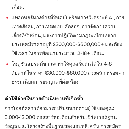
เดือน.
แพลตฟอร์มองค์กรที่ทันสมัยพร้อมการวิเคราะห์ AI, การ
เทรดสังคม, การเทรดแบบคัดลอก, การจัดการความ
เสี่ยงที่ซับซ้อน, และการปฏิบัติตามกฎระเบียบหลาย
ประเทศมีราคาอยู่ที่ $300,000-$600,000+ และต้อง
ใช้เวลาในการพัฒนาประมาณ 12-18+ เดือน.
โซลูชันแบรนด์ขาวจะทำให้คุณเริ่มต้นได้ใน 4-8
สัปดาห์ในราคา $30,000-$80,000 ล่วงหน้า พร้อมค่า
ธรรมเนียมการอนุญาตที่ต่อเนื่อง
ค่าใช้จ่ายในการดำเนินงานที่เกิดซ้ำ
การโฮสต์คลาวด์สามารถปรับขนาดตามผู้ใช้ของคุณ:
3,000-12,000 ดอลลาร์ต่อเดือนสำหรับเซิร์ฟเวอร์ ฐาน
ข้อมูล และโครงสร้างพื้นฐานของแอปพลิเคชัน การสมัคร