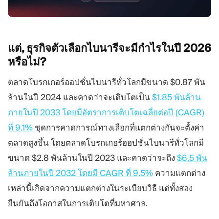
แต่, ธุรกิจตัวเลือกไบนารีจะมีกำไรในปี 2026
หรือไม่?
ตลาดโบรกเกอร์ออปชั่นไบนารีทั่วโลกมีขนาด $0.87 พัน
ล้านในปี 2024 และคาดว่าจะเติบโตเป็น
$1.85 พันล้าน
ภายในปี 2033 โดยมีอัตราการเติบโตเฉลี่ยต่อปี (CAGR)
ที่ 9.1%
ชุดการคาดการณ์ทางเลือกที่แตกต่างกันจะตั้งค่า
ตลาดสูงขึ้น โดยตลาดโบรกเกอร์ออปชั่นไบนารีทั่วโลกมี
ขนาด $2.8 พันล้านในปี 2023 และคาดว่าจะถึง
$6.5 พัน
ล้านภายในปี 2032 โดยมี CAGR ที่ 9.5%
ความแตกต่าง
เหล่านี้เกิดจากความแตกต่างในระเบียบวิธี แต่ทั้งสอง
ยืนยันถึงโอกาสในการเติบโตที่มหาศาล.