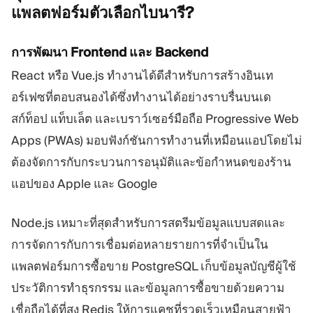
แพลตฟอร์มตัวเลือกไบนารี?
การพัฒนา Frontend และ Backend
React หรือ Vue.js ทำงานได้ดีสำหรับการสร้างอินเท
อร์เฟซที่ตอบสนองได้ซึ่งทำงานได้อย่างราบรื่นบนเด
สก์ท็อป แท็บเล็ต และเบราว์เซอร์มือถือ Progressive Web
Apps (PWAs) มอบฟังก์ชันการทำงานที่เหมือนแอปโดยไม่
ต้องจัดการกับกระบวนการอนุมัติและข้อกำหนดของร้าน
แอปของ Apple และ Google
Node.js เหมาะที่สุดสำหรับการสตรีมข้อมูลแบบสดและ
การจัดการกับการเชื่อมต่อหลายรายการที่จำเป็นใน
แพลตฟอร์มการซื้อขาย PostgreSQL เก็บข้อมูลบัญชีผู้ใช้
ประวัติการทำธุรกรรม และข้อมูลการซื้อขายด้วยความ
เชื่อถือได้ที่สูง Redis ให้การแคชที่รวดเร็วเหมือนสายฟ้า