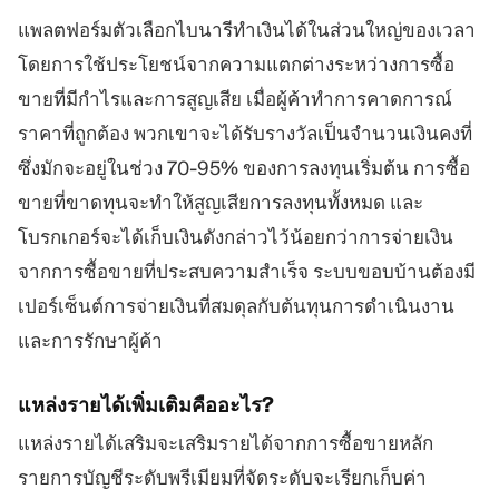
แพลตฟอร์มตัวเลือกไบนารีทำเงินได้ในส่วนใหญ่ของเวลา
โดยการใช้ประโยชน์จากความแตกต่างระหว่างการซื้อ
ขายที่มีกำไรและการสูญเสีย เมื่อผู้ค้าทำการคาดการณ์
ราคาที่ถูกต้อง พวกเขาจะได้รับรางวัลเป็นจำนวนเงินคงที่
ซึ่งมักจะอยู่ในช่วง 70-95% ของการลงทุนเริ่มต้น การซื้อ
ขายที่ขาดทุนจะทำให้สูญเสียการลงทุนทั้งหมด และ
โบรกเกอร์จะได้เก็บเงินดังกล่าวไว้น้อยกว่าการจ่ายเงิน
จากการซื้อขายที่ประสบความสำเร็จ ระบบขอบบ้านต้องมี
เปอร์เซ็นต์การจ่ายเงินที่สมดุลกับต้นทุนการดำเนินงาน
และการรักษาผู้ค้า
แหล่งรายได้เพิ่มเติมคืออะไร?
แหล่งรายได้เสริมจะเสริมรายได้จากการซื้อขายหลัก
รายการบัญชีระดับพรีเมียมที่จัดระดับจะเรียกเก็บค่า