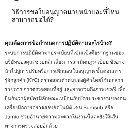
วิธีการขอใบอนุญาตนายหน้าและที่ไหน
สามารถขอได้?
คุณต้องการข้อกำหนดการปฏิบัติตามอะไรบ้าง?
ระบบการปฏิบัติตามกฎระเบียบที่เข้มแข็งคือรากฐานของ
บริษัทของคุณ ช่วยหลีกเลี่ยงการละเมิดกฎระเบียบ ซึ่งอาจ
นำไปสู่การปรับหรือการเพิกถอนใบอนุญาต ขั้นตอนการ
รู้จักลูกค้า (KYC) ตรวจสอบตัวตนของผู้ค้าโดยใช้เอกสาร
ราชการ การตรวจสอบที่อยู่ และอาจรวมถึงภาพเซลฟี่ เพื่อ
ยืนยันว่าผู้สมัครมีลักษณะเหมือนกับบัตรประชาชนของตน
เครื่องมือการตรวจสอบอัตโนมัติ เช่น Sumsub หรือ
Jumio ช่วยอำนวยความสะดวกในงานนี้และยังให้เส้น
ทางการตรวจสอบอีกด้วย