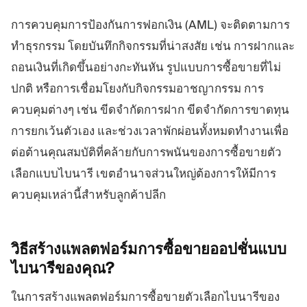
การควบคุมการป้องกันการฟอกเงิน (AML) จะติดตามการ
ทำธุรกรรม โดยบันทึกกิจกรรมที่น่าสงสัย เช่น การฝากและ
ถอนเงินที่เกิดขึ้นอย่างกะทันหัน รูปแบบการซื้อขายที่ไม่
ปกติ หรือการเชื่อมโยงกับกิจกรรมอาชญากรรม การ
ควบคุมต่างๆ เช่น ขีดจำกัดการฝาก ขีดจำกัดการขาดทุน
การยกเว้นตัวเอง และช่วงเวลาพักผ่อนทั้งหมดทำงานเพื่อ
ต่อต้านคุณสมบัติที่คล้ายกับการพนันของการซื้อขายตัว
เลือกแบบไบนารี เขตอำนาจส่วนใหญ่ต้องการให้มีการ
ควบคุมเหล่านี้สำหรับลูกค้าปลีก
วิธีสร้างแพลตฟอร์มการซื้อขายออปชั่นแบบ
ไบนารีของคุณ?
ในการสร้างแพลตฟอร์มการซื้อขายตัวเลือกไบนารีของ