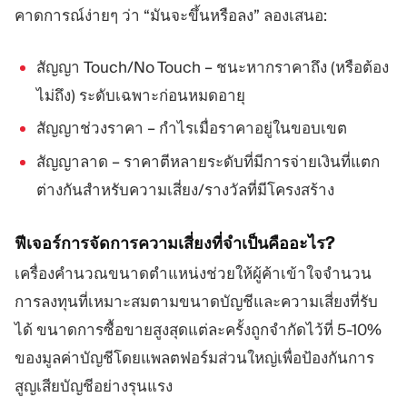
คาดการณ์ง่ายๆ ว่า “มันจะขึ้นหรือลง” ลองเสนอ:
สัญญา Touch/No Touch – ชนะหากราคาถึง (หรือต้อง
ไม่ถึง) ระดับเฉพาะก่อนหมดอายุ
สัญญาช่วงราคา – กำไรเมื่อราคาอยู่ในขอบเขต
สัญญาลาด – ราคาตีหลายระดับที่มีการจ่ายเงินที่แตก
ต่างกันสำหรับความเสี่ยง/รางวัลที่มีโครงสร้าง
ฟีเจอร์การจัดการความเสี่ยงที่จำเป็นคืออะไร?
เครื่องคำนวณขนาดตำแหน่งช่วยให้ผู้ค้าเข้าใจจำนวน
การลงทุนที่เหมาะสมตามขนาดบัญชีและความเสี่ยงที่รับ
ได้ ขนาดการซื้อขายสูงสุดแต่ละครั้งถูกจำกัดไว้ที่ 5-10%
ของมูลค่าบัญชีโดยแพลตฟอร์มส่วนใหญ่เพื่อป้องกันการ
สูญเสียบัญชีอย่างรุนแรง