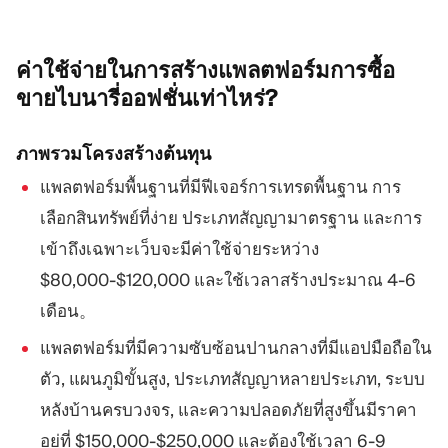
ค่าใช้จ่ายในการสร้างแพลตฟอร์มการซื้อ
ขายไบนารี่ออฟชั่นเท่าไหร่?
ภาพรวมโครงสร้างต้นทุน
แพลตฟอร์มพื้นฐานที่มีฟีเจอร์การเทรดพื้นฐาน การ
เลือกสินทรัพย์ที่ง่าย ประเภทสัญญามาตรฐาน และการ
เข้าถึงเฉพาะเว็บจะมีค่าใช้จ่ายระหว่าง
$80,000-$120,000 และใช้เวลาสร้างประมาณ 4-6
เดือน。
แพลตฟอร์มที่มีความซับซ้อนปานกลางที่มีแอปมือถือใน
ตัว, แผนภูมิขั้นสูง, ประเภทสัญญาหลายประเภท, ระบบ
หลังบ้านครบวงจร, และความปลอดภัยที่สูงขึ้นมีราคา
อยู่ที่ $150,000-$250,000 และต้องใช้เวลา 6-9