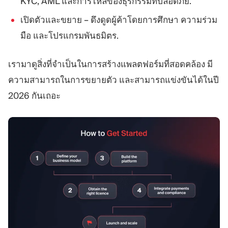
KYC, AML และการไหลของธุรกรรมที่ปลอดภัย.
เปิดตัวและขยาย – ดึงดูดผู้ค้าโดยการศึกษา ความร่วม
มือ และโปรแกรมพันธมิตร.
เรามาดูสิ่งที่จำเป็นในการสร้างแพลตฟอร์มที่สอดคล้อง มี
ความสามารถในการขยายตัว และสามารถแข่งขันได้ในปี
2026 กันเถอะ