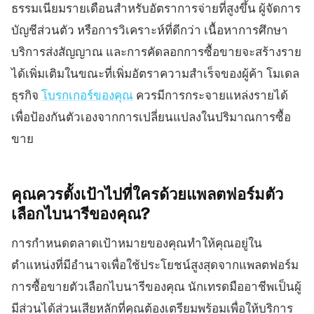
ธรรมเนียมรายเดือนสำหรับอัตราการจ่ายที่สูงขึ้น ผู้จัดการ
บัญชีส่วนตัว หรือการวิเคราะห์ที่ดีกว่า เนื้อหาการศึกษา
บริการส่งสัญญาณ และการคัดลอกการซื้อขายจะสร้างราย
ได้เพิ่มเติมในขณะที่เพิ่มอัตราความสำเร็จของผู้ค้า โมเดล
ธุรกิจ
โบรกเกอร์ของคุณ
ควรมีการกระจายแหล่งรายได้
เพื่อป้องกันตัวเองจากการเปลี่ยนแปลงในปริมาณการซื้อ
ขาย
คุณควรตั้งเป้าไปที่ใครด้วยแพลตฟอร์มตัว
เลือกไบนารีของคุณ?
การกำหนดตลาดเป้าหมายของคุณทำให้คุณอยู่ใน
ตำแหน่งที่มีอำนาจเพื่อใช้ประโยชน์สูงสุดจากแพลตฟอร์ม
การซื้อขายตัวเลือกไบนารีของคุณ นักเทรดมืออาชีพเป็นผู้
มีส่วนได้ส่วนเสียหลักที่คุณต้องเตรียมพร้อมเพื่อให้บริการ