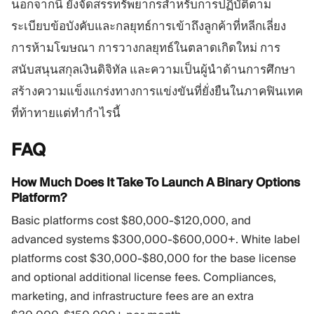
นอกจากนี้ ยังจัดสรรทรัพยากรสำหรับการปฏิบัติตาม
ระเบียบข้อบังคับและกลยุทธ์การเข้าถึงลูกค้าที่หลีกเลี่ยง
การห้ามโฆษณา การวางกลยุทธ์ในตลาดเกิดใหม่ การ
สนับสนุนสกุลเงินดิจิทัล และความเป็นผู้นำด้านการศึกษา
สร้างความแข็งแกร่งทางการแข่งขันที่ยั่งยืนในภาคฟินเทค
ที่ท้าทายแต่ทำกำไรนี้
FAQ
How Much Does It Take To Launch A Binary Options
Platform?
Basic platforms cost $80,000-$120,000, and
advanced systems $300,000-$600,000+. White label
platforms cost $30,000-$80,000 for the base license
and optional additional license fees. Compliances,
marketing, and infrastructure fees are an extra