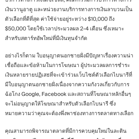
เงินวานูอาตู และหน่วยงานบริการทางการเงินลาบวนเป็น
ตัวเลือกที่ดีที่สุด ค่าใช้จ่ายอยู่ระหว่าง $10,000 ถึง
$50,000 โดยใช้เวลาประมวลผล 2-4 เดือน ซึ่งเหมาะ
สำหรับสตาร์ทอัพใหม่ที่มีเงินทุนจำกัด
อย่างไรก็ตาม ใบอนุญาตนอกชายฝั่งมีปัญหาเรื่องความน่า
เชื่อถือและข้อห้ามในการโฆษณา ผู้ประมวลผลการชำระ
เงินหลายรายปฏิเสธที่จะเข้าร่วมเว็บไซต์ตัวเลือกไบนารีที่
มีใบอนุญาตนอกชายฝั่งเนื่องจากความกังวลเกี่ยวกับการ
ฉ้อโกง Google, Facebook และสถานที่โฆษณาหลักอื่นๆ
จะไม่อนุญาตให้โฆษณาสำหรับตัวเลือกไบนารี ซึ่ง
หมายความว่าคุณจะต้องพึ่งพาช่องทางการตลาดทางเลือก
คุณสามารถพิจารณาตลาดที่มีการควบคุมใหม่ในละติน