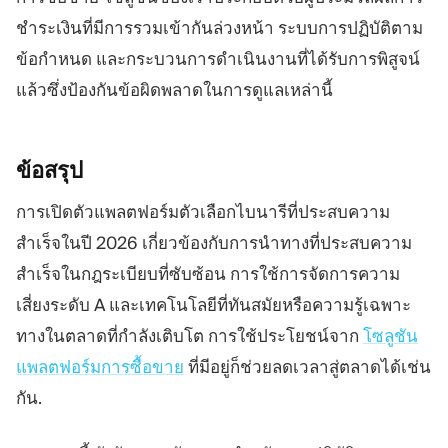
ชำระเงินที่มีการรวมเข้ากันล่วงหน้า ระบบการปฏิบัติตาม
ข้อกำหนด และกระบวนการดำเนินงานที่ได้รับการพิสูจน์
แล้วซึ่งป้องกันข้อผิดพลาดในการดูแลเหล่านี้
ข้อสรุป
การเปิดตัวแพลตฟอร์มตัวเลือกไบนารีที่ประสบความ
สำเร็จในปี 2026 เกี่ยวข้องกับการนำทางที่ประสบความ
สำเร็จในกฎระเบียบที่ซับซ้อน การใช้การจัดการความ
เสี่ยงระดับ A และเทคโนโลยีที่ทันสมัยหรือความรู้เฉพาะ
ทางในตลาดที่กำลังเติบโต การใช้ประโยชน์จาก
โซลูชัน
แพลตฟอร์มการซื้อขาย
ที่มีอยู่ก็ช่วยลดเวลาสู่ตลาดได้เช่น
กัน.