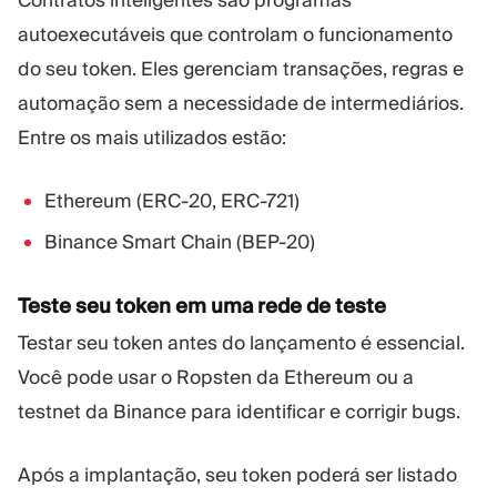
Contratos inteligentes são programas
autoexecutáveis que controlam o funcionamento
do seu token. Eles gerenciam transações, regras e
automação sem a necessidade de intermediários.
Entre os mais utilizados estão:
Ethereum (ERC-20, ERC-721)
Binance Smart Chain (BEP-20)
Teste seu token em uma rede de teste
Testar seu token antes do lançamento é essencial.
Você pode usar o Ropsten da Ethereum ou a
testnet da Binance para identificar e corrigir bugs.
Após a implantação, seu token poderá ser listado