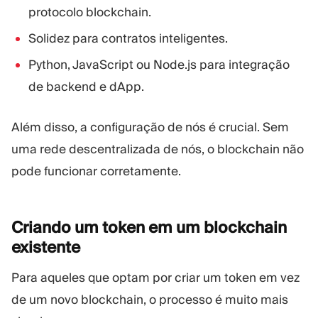
protocolo blockchain.
Solidez para contratos inteligentes.
Python, JavaScript ou Node.js para integração
de backend e dApp.
Além disso, a configuração de nós é crucial. Sem
uma rede descentralizada de nós, o blockchain não
pode funcionar corretamente.
Criando um token em um blockchain
existente
Para aqueles que optam por criar um token em vez
de um novo blockchain, o processo é muito mais