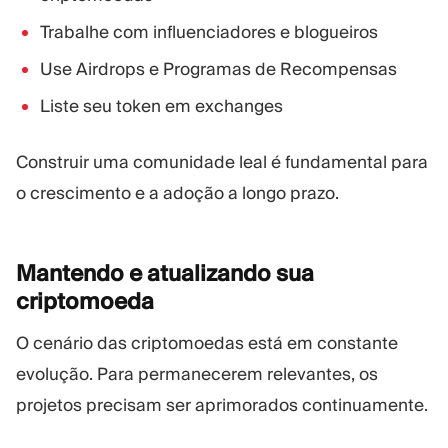
Trabalhe com influenciadores e blogueiros
Use Airdrops e Programas de Recompensas
Liste seu token em exchanges
Construir uma comunidade leal é fundamental para
o crescimento e a adoção a longo prazo.
Mantendo e atualizando sua
criptomoeda
O cenário das criptomoedas está em constante
evolução. Para permanecerem relevantes, os
projetos precisam ser aprimorados continuamente.