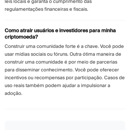
leis locais e garanta o cumprimento das
regulamentações financeiras e fiscais.
Como atrair usuários e investidores para minha
criptomoeda?
Construir uma comunidade forte é a chave. Você pode
usar mídias sociais ou fóruns. Outra ótima maneira de
construir uma comunidade é por meio de parcerias
para disseminar conhecimento. Você pode oferecer
incentivos ou recompensas por participação. Casos de
uso reais também podem ajudar a impulsionar a
adoção.