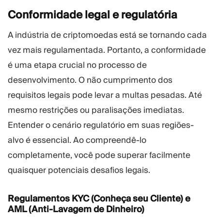
Conformidade legal e
regulatória
A indústria de criptomoedas está se tornando cada
vez mais regulamentada. Portanto, a conformidade
é uma etapa crucial no processo de
desenvolvimento. O não cumprimento dos
requisitos legais pode levar a multas pesadas. Até
mesmo restrições ou paralisações imediatas.
Entender o cenário regulatório em suas regiões-
alvo é essencial. Ao compreendê-lo
completamente, você pode superar facilmente
quaisquer potenciais desafios legais.
Regulamentos KYC (Conheça seu Cliente) e
AML (Anti-Lavagem de Dinheiro)