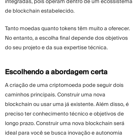
integradas, pois operam dentro de um ecossistema
de blockchain estabelecido.
Tanto moedas quanto tokens têm muito a oferecer.
No entanto, a escolha final depende dos objetivos
do seu projeto e da sua expertise técnica.
Escolhendo a abordagem
certa
A criação de uma criptomoeda pode seguir dois
caminhos principais. Construir uma nova
blockchain ou usar uma já existente. Além disso, é
preciso ter conhecimento técnico e objetivos de
longo prazo. Construir uma nova blockchain será
ideal para você se busca inovação e autonomia