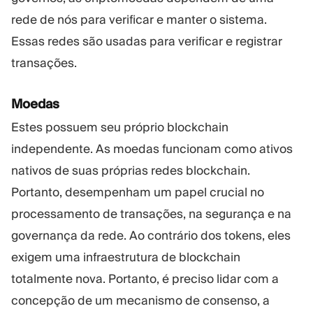
rede de nós para verificar e manter o sistema.
Essas redes são usadas para verificar e registrar
transações.
Moedas
Estes possuem seu próprio blockchain
independente. As moedas funcionam como ativos
nativos de suas próprias redes blockchain.
Portanto, desempenham um papel crucial no
processamento de transações, na segurança e na
governança da rede. Ao contrário dos tokens, eles
exigem uma infraestrutura de blockchain
totalmente nova. Portanto, é preciso lidar com a
concepção de um mecanismo de consenso, a