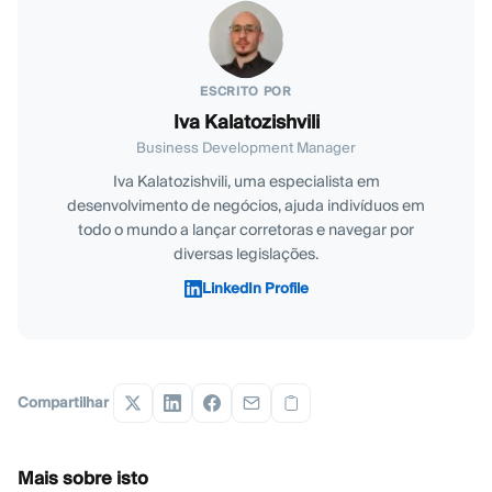
ESCRITO POR
Iva Kalatozishvili
Business Development Manager
Iva Kalatozishvili, uma especialista em
desenvolvimento de negócios, ajuda indivíduos em
todo o mundo a lançar corretoras e navegar por
diversas legislações.
LinkedIn Profile
Compartilhar
Mais sobre isto