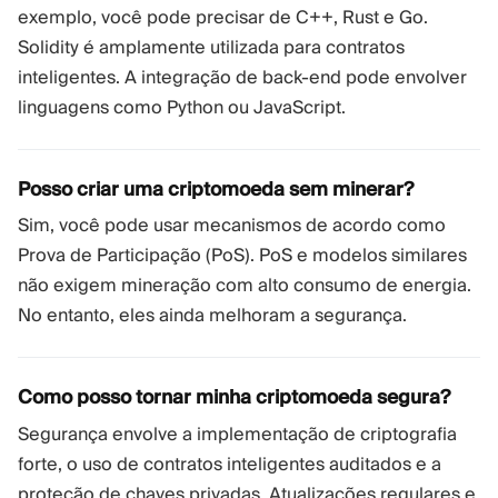
exemplo, você pode precisar de C++, Rust e Go.
Solidity é amplamente utilizada para contratos
inteligentes. A integração de back-end pode envolver
linguagens como Python ou JavaScript.
Posso criar uma criptomoeda sem minerar?
Sim, você pode usar mecanismos de acordo como
Prova de Participação (PoS). PoS e modelos similares
não exigem mineração com alto consumo de energia.
No entanto, eles ainda melhoram a segurança.
Como posso tornar minha criptomoeda segura?
Segurança envolve a implementação de criptografia
forte, o uso de contratos inteligentes auditados e a
proteção de chaves privadas. Atualizações regulares e