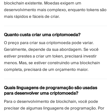
blockchain existente. Moedas exigem um
desenvolvimento mais complexo, enquanto tokens são
mais rápidos e fáceis de criar.
Quanto custa criar uma criptomoeda?
O preço para criar sua criptomoeda pode variar.
Geralmente, depende da sua abordagem. Se você
estiver prestes a criar um token, precisará investir
menos. Mas, se estiver construindo uma blockchain
completa, precisará de um orçamento maior.
Quais linguagens de programação são usadas
para desenvolver uma criptomoeda?
Para o desenvolvimento de blockchain, você pode
precisar de algumas linguagens de programação. Por