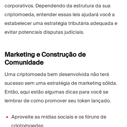
corporativos. Dependendo da estrutura da sua
criptomoeda, entender essas leis ajudará você a
estabelecer uma estratégia tributária adequada e
evitar potenciais disputas judiciais.
Marketing e Construção de
Comunidade
Uma criptomoeda bem desenvolvida não terá
sucesso sem uma estratégia de marketing sólida.
Então, aqui estão algumas dicas para você se
lembrar de como promover seu token lançado.
Aproveite as mídias sociais e os fóruns de
criptomoedas