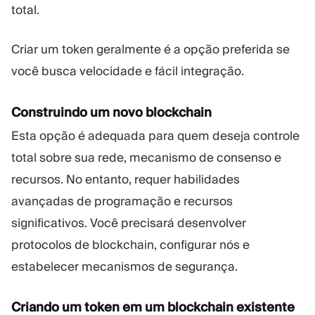
total.
Criar um token geralmente é a opção preferida se
você busca velocidade e fácil integração.
Construindo um novo blockchain
Esta opção é adequada para quem deseja controle
total sobre sua rede, mecanismo de consenso e
recursos. No entanto, requer habilidades
avançadas de programação e recursos
significativos. Você precisará desenvolver
protocolos de blockchain, configurar nós e
estabelecer mecanismos de segurança.
Criando um token em um blockchain existente