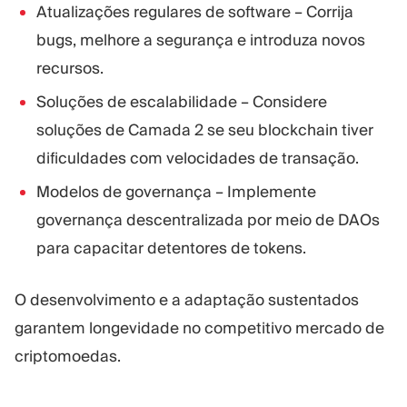
Atualizações regulares de software – Corrija
bugs, melhore a segurança e introduza novos
recursos.
Soluções de escalabilidade – Considere
soluções de Camada 2 se seu blockchain tiver
dificuldades com velocidades de transação.
Modelos de governança – Implemente
governança descentralizada por meio de DAOs
para capacitar detentores de tokens.
O desenvolvimento e a adaptação sustentados
garantem longevidade no competitivo mercado de
criptomoedas.