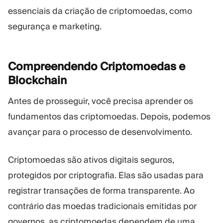
essenciais da criação de criptomoedas, como
segurança e marketing.
Compreendendo Criptomoedas e
Blockchain
Antes de prosseguir, você precisa aprender os
fundamentos das criptomoedas. Depois, podemos
avançar para o processo de desenvolvimento.
Criptomoedas são ativos digitais seguros,
protegidos por criptografia. Elas são usadas para
registrar transações de forma transparente. Ao
contrário das moedas tradicionais emitidas por
governos, as criptomoedas dependem de uma