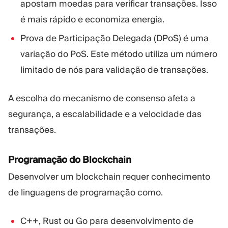
apostam moedas para verificar transações. Isso
é mais rápido e economiza energia.
Prova de Participação Delegada (DPoS) é uma
variação do PoS. Este método utiliza um número
limitado de nós para validação de transações.
A escolha do mecanismo de consenso afeta a
segurança, a escalabilidade e a velocidade das
transações.
Programação do Blockchain
Desenvolver um blockchain requer conhecimento
de linguagens de programação como.
C++, Rust ou Go para desenvolvimento de