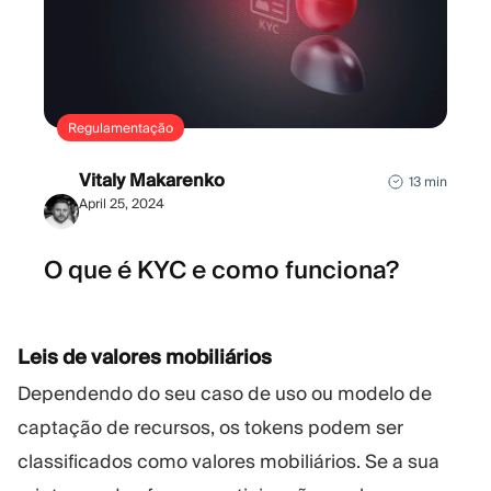
Regulamentação
Vitaly Makarenko
13 min
April 25, 2024
O que é KYC e como funciona?
Leis de valores mobiliários
Dependendo do seu caso de uso ou modelo de
captação de recursos, os tokens podem ser
classificados como valores mobiliários. Se a sua