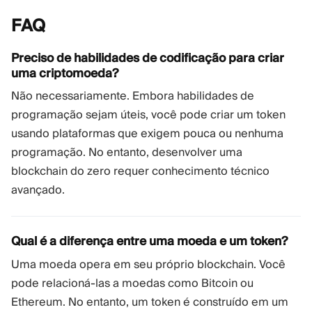
FAQ
Preciso de habilidades de codificação para criar
uma criptomoeda?
Não necessariamente. Embora habilidades de
programação sejam úteis, você pode criar um token
usando plataformas que exigem pouca ou nenhuma
programação. No entanto, desenvolver uma
blockchain do zero requer conhecimento técnico
avançado.
Qual é a diferença entre uma moeda e um token?
Uma moeda opera em seu próprio blockchain. Você
pode relacioná-las a moedas como Bitcoin ou
Ethereum. No entanto, um token é construído em um