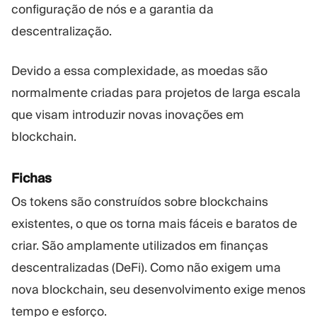
configuração de nós e a garantia da
descentralização.
Devido a essa complexidade, as moedas são
normalmente criadas para projetos de larga escala
que visam introduzir novas inovações em
blockchain.
Fichas
Os tokens são construídos sobre blockchains
existentes, o que os torna mais fáceis e baratos de
criar. São amplamente utilizados em finanças
descentralizadas (DeFi). Como não exigem uma
nova blockchain, seu desenvolvimento exige menos
tempo e esforço.