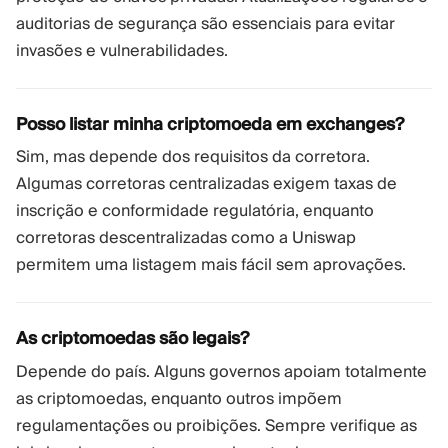
auditorias de segurança são essenciais para evitar
invasões e vulnerabilidades.
Posso listar minha criptomoeda em exchanges?
Sim, mas depende dos requisitos da corretora.
Algumas corretoras centralizadas exigem taxas de
inscrição e conformidade regulatória, enquanto
corretoras descentralizadas como a Uniswap
permitem uma listagem mais fácil sem aprovações.
As criptomoedas são legais?
Depende do país. Alguns governos apoiam totalmente
as criptomoedas, enquanto outros impõem
regulamentações ou proibições. Sempre verifique as