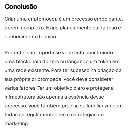
Conclusão
Criar uma criptomoeda é um processo empolgante,
porém complexo. Exige planejamento cuidadoso e
conhecimento técnico.
Portanto, não importa se você está construindo
uma blockchain do zero ou lançando um token em
uma rede existente. Para ter sucesso na criação da
sua própria criptomoeda, você deve considerar
vários fatores. Ter um objetivo claro e proteger a
infraestrutura são apenas a essência desse
processo. Você também precisa se familiarizar com
todas as regulamentações e estratégias de
marketing.