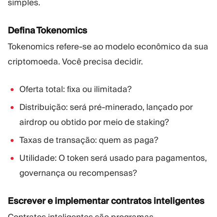
simples.
Defina Tokenomics
Tokenomics refere-se ao modelo econômico da sua
criptomoeda. Você precisa decidir.
Oferta total: fixa ou ilimitada?
Distribuição: será pré-minerado, lançado por
airdrop ou obtido por meio de staking?
Taxas de transação: quem as paga?
Utilidade: O token será usado para pagamentos,
governança ou recompensas?
Escrever e implementar contratos inteligentes