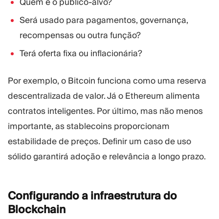
Quem é o público-alvo?
Será usado para pagamentos, governança,
recompensas ou outra função?
Terá oferta fixa ou inflacionária?
Por exemplo, o Bitcoin funciona como uma reserva
descentralizada de valor. Já o Ethereum alimenta
contratos inteligentes. Por último, mas não menos
importante, as stablecoins proporcionam
estabilidade de preços. Definir um caso de uso
sólido garantirá adoção e relevância a longo prazo.
Configurando a infraestrutura do
Blockchain