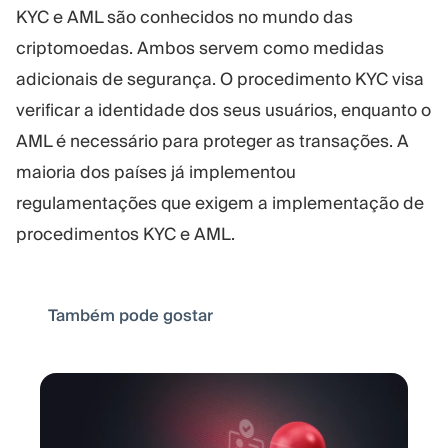
KYC e AML são conhecidos no mundo das
criptomoedas. Ambos servem como medidas
adicionais de segurança. O procedimento KYC visa
verificar a identidade dos seus usuários, enquanto o
AML é necessário para proteger as transações. A
maioria dos países já implementou
regulamentações que exigem a implementação de
procedimentos KYC e AML.
Também pode gostar