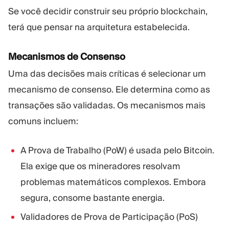
Se você decidir construir seu próprio blockchain,
terá que pensar na arquitetura estabelecida.
Mecanismos de Consenso
Uma das decisões mais críticas é selecionar um
mecanismo de consenso. Ele determina como as
transações são validadas. Os mecanismos mais
comuns incluem:
A Prova de Trabalho (PoW) é usada pelo Bitcoin.
Ela exige que os mineradores resolvam
problemas matemáticos complexos. Embora
segura, consome bastante energia.
Validadores de Prova de Participação (PoS)