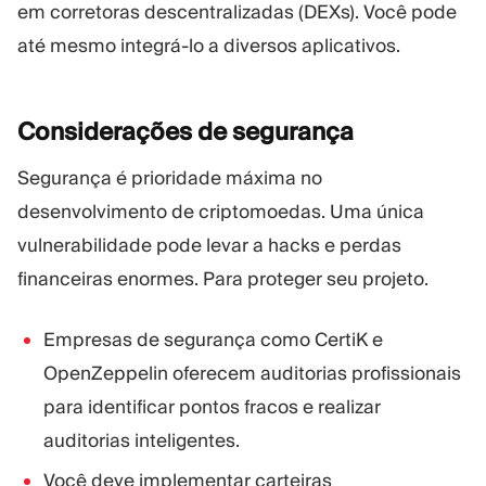
em corretoras descentralizadas (DEXs). Você pode
até mesmo integrá-lo a diversos aplicativos.
Considerações de
segurança
Segurança é prioridade máxima no
desenvolvimento de criptomoedas. Uma única
vulnerabilidade pode levar a hacks e perdas
financeiras enormes. Para proteger seu projeto.
Empresas de segurança como CertiK e
OpenZeppelin oferecem auditorias profissionais
para identificar pontos fracos e realizar
auditorias inteligentes.
Você deve implementar carteiras