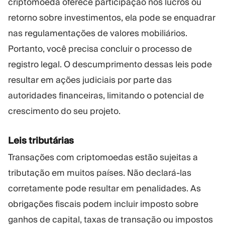
criptomoeda oferece participação nos lucros ou
retorno sobre investimentos, ela pode se enquadrar
nas regulamentações de valores mobiliários.
Portanto, você precisa concluir o processo de
registro legal. O descumprimento dessas leis pode
resultar em ações judiciais por parte das
autoridades financeiras, limitando o potencial de
crescimento do seu projeto.
Leis tributárias
Transações com criptomoedas estão sujeitas a
tributação em muitos países. Não declará-las
corretamente pode resultar em penalidades. As
obrigações fiscais podem incluir imposto sobre
ganhos de capital, taxas de transação ou impostos