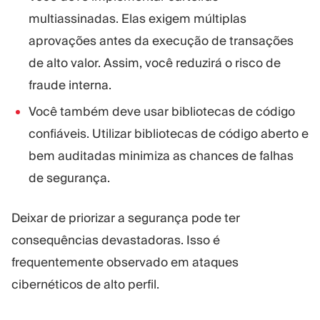
multiassinadas. Elas exigem múltiplas
aprovações antes da execução de transações
de alto valor. Assim, você reduzirá o risco de
fraude interna.
Você também deve usar bibliotecas de código
confiáveis. Utilizar bibliotecas de código aberto e
bem auditadas minimiza as chances de falhas
de segurança.
Deixar de priorizar a segurança pode ter
consequências devastadoras. Isso é
frequentemente observado em ataques
cibernéticos de alto perfil.