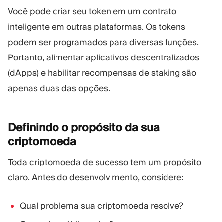
Você pode criar seu token em um contrato
inteligente em outras plataformas. Os tokens
podem ser programados para diversas funções.
Portanto, alimentar aplicativos descentralizados
(dApps) e habilitar recompensas de staking são
apenas duas das opções.
Definindo o propósito da sua
criptomoeda
Toda criptomoeda de sucesso tem um propósito
claro. Antes do desenvolvimento, considere:
Qual problema sua criptomoeda resolve?