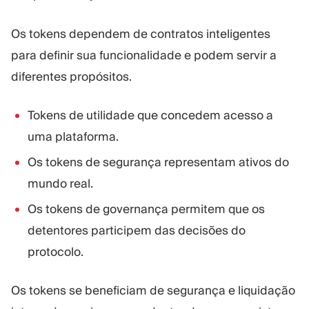
Os tokens dependem de contratos inteligentes
para definir sua funcionalidade e podem servir a
diferentes propósitos.
Tokens de utilidade que concedem acesso a
uma plataforma.
Os tokens de segurança representam ativos do
mundo real.
Os tokens de governança permitem que os
detentores participem das decisões do
protocolo.
Os tokens se beneficiam de segurança e liquidação