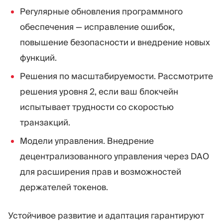
Регулярные обновления программного
обеспечения — исправление ошибок,
повышение безопасности и внедрение новых
функций.
Решения по масштабируемости. Рассмотрите
решения уровня 2, если ваш блокчейн
испытывает трудности со скоростью
транзакций.
Модели управления. Внедрение
децентрализованного управления через DAO
для расширения прав и возможностей
держателей токенов.
Устойчивое развитие и адаптация гарантируют