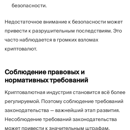
безопасности.
Недостаточное внимание к безопасности может
привести к разрушительным последствиям. Это
часто наблюдается в громких взломах
криптовалют.
Соблюдение правовых и
нормативных
требований
Криптовалютная индустрия становится всё более
регулируемой. Поэтому соблюдение требований
законодательства — важнейший этап развития.
Несоблюдение требований законодательства
может привести к значительным штрафам,