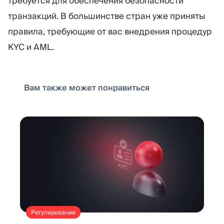
требуется для обеспечения безопасности
транзакций. В большинстве стран уже приняты
правила, требующие от вас внедрения процедур
KYC и AML.
Вам также может понравиться
Регулирование