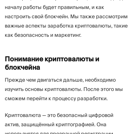
началу работы будет правильным, и как
настроить свой блокчейн. Мы также рассмотрим
важные аспекты заработка криптовалюты, такие
как безопасность и маркетинг.
Понимание криптовалюты и
блокчейна
Прежде чем двигаться дальше, необходимо
изучить основы криптовалюты. После этого мы
сможем перейти к процессу разработки.
Криптовалюта — это безопасный цифровой
актив, защищённый криптографией. Она
используется для прозрачной регистрации