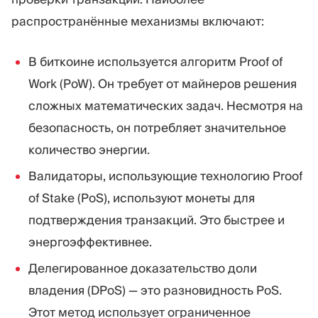
распространённые механизмы включают:
В биткоине используется алгоритм Proof of
Work (PoW). Он требует от майнеров решения
сложных математических задач. Несмотря на
безопасность, он потребляет значительное
количество энергии.
Валидаторы, использующие технологию Proof
of Stake (PoS), используют монеты для
подтверждения транзакций. Это быстрее и
энергоэффективнее.
Делегированное доказательство доли
владения (DPoS) — это разновидность PoS.
Этот метод использует ограниченное