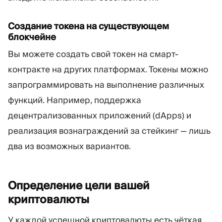
Создание токена на существующем
блокчейне
Вы можете создать свой токен на смарт-
контракте на других платформах. Токены можно
запрограммировать на выполнение различных
функций. Например, поддержка
децентрализованных приложений (dApps) и
реализация вознаграждений за стейкинг — лишь
два из возможных вариантов.
Определение цели вашей
криптовалюты
У каждой успешной криптовалюты есть чёткая