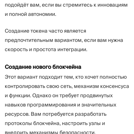
подойдёт вам, если вы стремитесь к инновациям
и полной автономии.
Создание токена часто является
предпочтительным вариантом, если вам нужна
скорость и простота интеграции.
Создание нового блокчейна
Этот вариант подходит тем, кто хочет полностью
контролировать свою сеть, механизм консенсуса
и функции. Однако он требует продвинутых
навыков программирования и значительных
ресурсов. Вам потребуется разработать
протоколы блокчейна, настроить узлы и
внедрить механизмы безопасности.