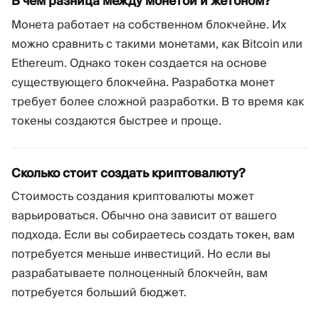
В чем разница между монетой и жетоном?
Монета работает на собственном блокчейне. Их
можно сравнить с такими монетами, как Bitcoin или
Ethereum. Однако токен создается на основе
существующего блокчейна. Разработка монет
требует более сложной разработки. В то время как
токены создаются быстрее и проще.
Сколько стоит создать криптовалюту?
Стоимость создания криптовалюты может
варьироваться. Обычно она зависит от вашего
подхода. Если вы собираетесь создать токен, вам
потребуется меньше инвестиций. Но если вы
разрабатываете полноценный блокчейн, вам
потребуется больший бюджет.