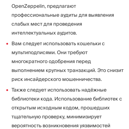
OpenZeppelin, предлагают
профессиональные аудиты для выявления
слабых мест для проведения
интеллектуальных аудитов.
Вам следует использовать кошельки с
мультиподписями. Они требуют
многократного одобрения перед
выполнением крупных транзакций. Это снизит
риск инсайдерского мошенничества.
Также следует использовать надёжные
библиотеки кода. Использование библиотек с
открытым исходным кодом, прошедших
тщательную проверку, минимизирует
вероятность возникновения уязвимостей