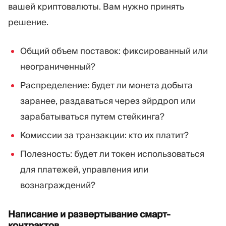
вашей криптовалюты. Вам нужно принять
решение.
Общий объем поставок: фиксированный или
неограниченный?
Распределение: будет ли монета добыта
заранее, раздаваться через эйрдроп или
зарабатываться путем стейкинга?
Комиссии за транзакции: кто их платит?
Полезность: будет ли токен использоваться
для платежей, управления или
вознаграждений?
Написание и развертывание смарт-
контрактов