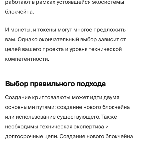
работают в рамках устоявшейся экосистемы
блокчейна.
И монеты, и токены могут многое предложить
вам. Однако окончательный выбор зависит от
целей вашего проекта и уровня технической
компетентности.
Выбор правильного
подхода
Создание криптовалюты может идти двумя
основными путями: создание нового блокчейна
или использование существующего. Также
необходимы техническая экспертиза и
долгосрочные цели. Создание нового блокчейна