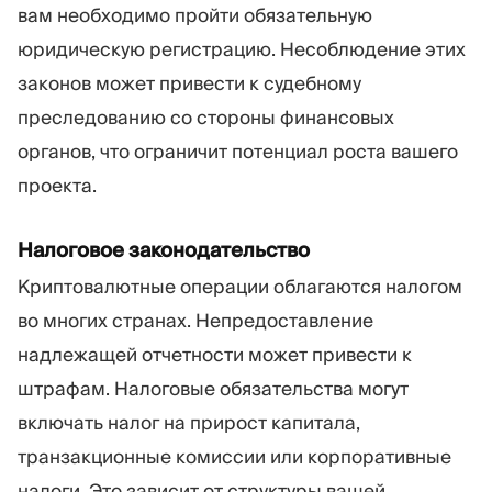
вам необходимо пройти обязательную
юридическую регистрацию. Несоблюдение этих
законов может привести к судебному
преследованию со стороны финансовых
органов, что ограничит потенциал роста вашего
проекта.
Налоговое законодательство
Криптовалютные операции облагаются налогом
во многих странах. Непредоставление
надлежащей отчетности может привести к
штрафам. Налоговые обязательства могут
включать налог на прирост капитала,
транзакционные комиссии или корпоративные
налоги. Это зависит от структуры вашей