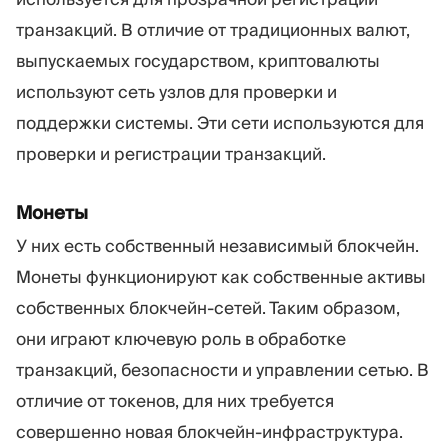
транзакций. В отличие от традиционных валют,
выпускаемых государством, криптовалюты
используют сеть узлов для проверки и
поддержки системы. Эти сети используются для
проверки и регистрации транзакций.
Монеты
У них есть собственный независимый блокчейн.
Монеты функционируют как собственные активы
собственных блокчейн-сетей. Таким образом,
они играют ключевую роль в обработке
транзакций, безопасности и управлении сетью. В
отличие от токенов, для них требуется
совершенно новая блокчейн-инфраструктура.