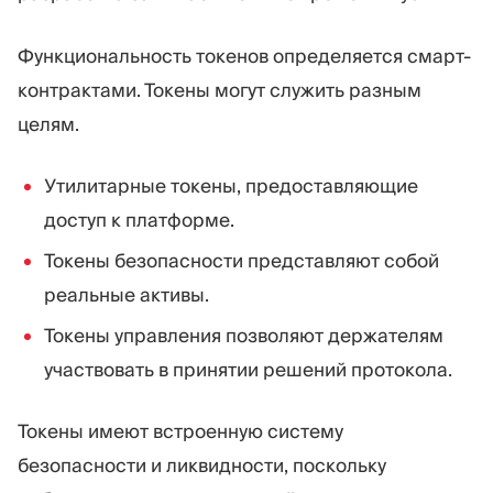
Функциональность токенов определяется смарт-
контрактами. Токены могут служить разным
целям.
Утилитарные токены, предоставляющие
доступ к платформе.
Токены безопасности представляют собой
реальные активы.
Токены управления позволяют держателям
участвовать в принятии решений протокола.
Токены имеют встроенную систему
безопасности и ликвидности, поскольку