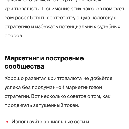
криптовалюты. Понимание этих законов поможет
вам разработать соответствующую налоговую
стратегию и избежать потенциальных судебных
споров.
Маркетинг и построение
сообщества
Хорошо развитая криптовалюта не добьётся
успеха без продуманной маркетинговой
стратегии. Вот несколько советов о том, как
продвигать запущенный токен.
Используйте социальные сети и