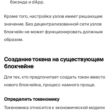
бэкэнда и dApp.
Кроме того, настройка узлов имеет решающее
значение. Без децентрализованной сети узлов
блокчейн не может функционировать должным
образом.
Создание токена на существующем
блокчейне
Для тех, кто предпочитает создать токен вместо
нового блокчейна, процесс намного проще.
Определить токеномику
Токеномика относится к экономической модели