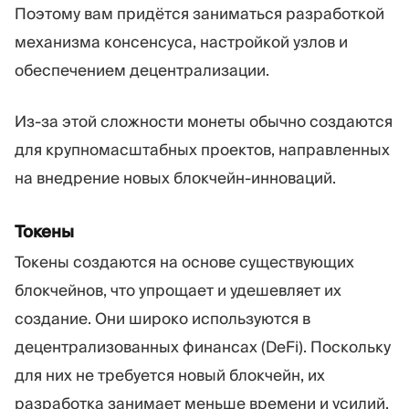
Поэтому вам придётся заниматься разработкой
механизма консенсуса, настройкой узлов и
обеспечением децентрализации.
Из-за этой сложности монеты обычно создаются
для крупномасштабных проектов, направленных
на внедрение новых блокчейн-инноваций.
Токены
Токены создаются на основе существующих
блокчейнов, что упрощает и удешевляет их
создание. Они широко используются в
децентрализованных финансах (DeFi). Поскольку
для них не требуется новый блокчейн, их
разработка занимает меньше времени и усилий.