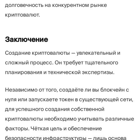
долговечность на конкурентном рынке
криптовалют.
Заключение
Создание криптовалюты — увлекательный и
сложный процесс. Он требует тщательного
планирования и технической экспертизы.
Независимо от того, создаёте ли вы блокчейн с
нуля или запускаете токен в существующей сети,
для успешного создания собственной
криптовалюты необходимо учитывать различные
факторы. Чёткая цель и обеспечение
безопасности инфраструктуры — лишь основа