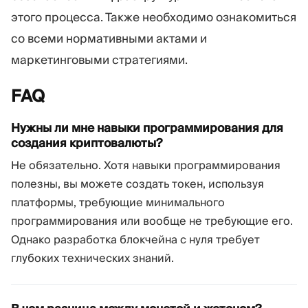
этого процесса. Также необходимо ознакомиться
со всеми нормативными актами и
маркетинговыми стратегиями.
FAQ
Нужны ли мне навыки программирования для
создания криптовалюты?
Не обязательно. Хотя навыки программирования
полезны, вы можете создать токен, используя
платформы, требующие минимального
программирования или вообще не требующие его.
Однако разработка блокчейна с нуля требует
глубоких технических знаний.