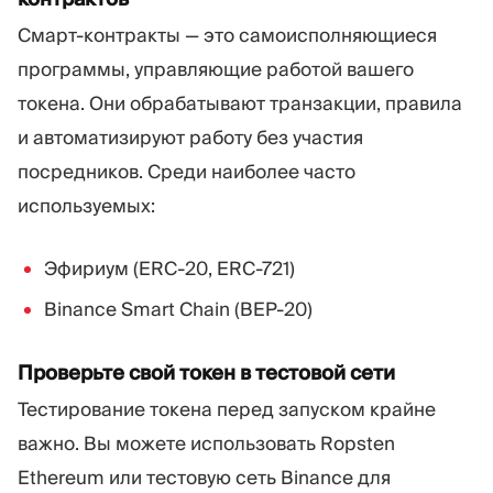
Смарт-контракты — это самоисполняющиеся
программы, управляющие работой вашего
токена. Они обрабатывают транзакции, правила
и автоматизируют работу без участия
посредников. Среди наиболее часто
используемых:
Эфириум (ERC-20, ERC-721)
Binance Smart Chain (BEP-20)
Проверьте свой токен в тестовой сети
Тестирование токена перед запуском крайне
важно. Вы можете использовать Ropsten
Ethereum или тестовую сеть Binance для