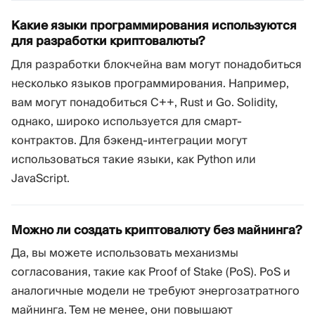
Какие языки программирования используются
для разработки криптовалюты?
Для разработки блокчейна вам могут понадобиться
несколько языков программирования. Например,
вам могут понадобиться C++, Rust и Go. Solidity,
однако, широко используется для смарт-
контрактов. Для бэкенд-интеграции могут
использоваться такие языки, как Python или
JavaScript.
Можно ли создать криптовалюту без майнинга?
Да, вы можете использовать механизмы
согласования, такие как Proof of Stake (PoS). PoS и
аналогичные модели не требуют энергозатратного
майнинга. Тем не менее, они повышают