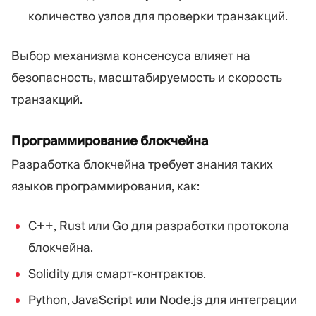
количество узлов для проверки транзакций.
Выбор механизма консенсуса влияет на
безопасность, масштабируемость и скорость
транзакций.
Программирование блокчейна
Разработка блокчейна требует знания таких
языков программирования, как:
C++, Rust или Go для разработки протокола
блокчейна.
Solidity для смарт-контрактов.
Python, JavaScript или Node.js для интеграции