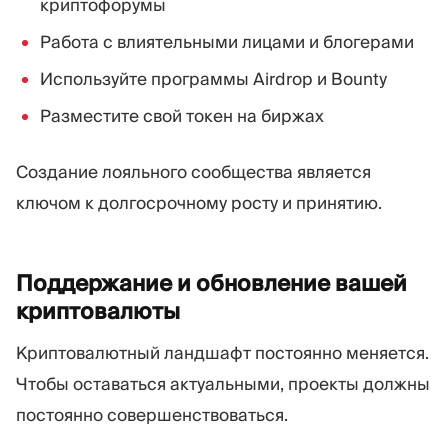
криптофорумы
Работа с влиятельными лицами и блогерами
Используйте программы Airdrop и Bounty
Разместите свой токен на биржах
Создание лояльного сообщества является
ключом к долгосрочному росту и принятию.
Поддержание и обновление вашей
криптовалюты
Криптовалютный ландшафт постоянно меняется.
Чтобы оставаться актуальными, проекты должны
постоянно совершенствоваться.