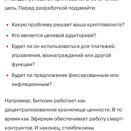
цель. Перед разработкой подумайте:
Какую проблему решает ваша криптовалюта?
Кто является целевой аудиторией?
Будет ли он использоваться для платежей,
управления, вознаграждений или другой
функции?
Будет ли предложение фиксированным или
инфляционным?
Например, Биткоин работает как
децентрализованное хранилище ценности. В то
время как Эфириум обеспечивает работу смарт-
контрактов. И наконец, стейблкоины