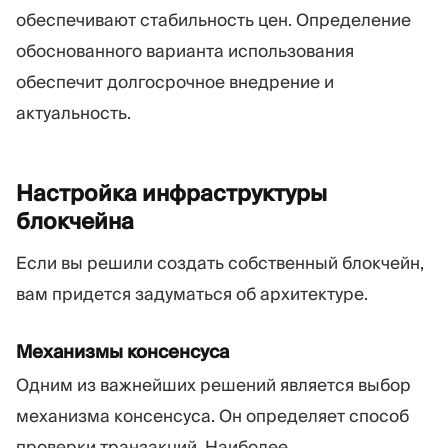
обеспечивают стабильность цен. Определение
обоснованного варианта использования
обеспечит долгосрочное внедрение и
актуальность.
Настройка инфраструктуры
блокчейна
Если вы решили создать собственный блокчейн,
вам придется задуматься об архитектуре.
Механизмы консенсуса
Одним из важнейших решений является выбор
механизма консенсуса. Он определяет способ
проверки транзакций. Наиболее