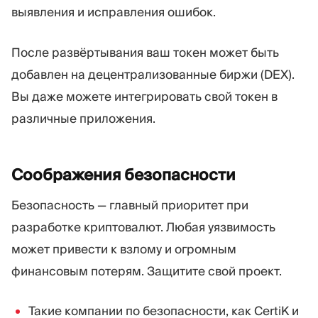
выявления и исправления ошибок.
После развёртывания ваш токен может быть
добавлен на децентрализованные биржи (DEX).
Вы даже можете интегрировать свой токен в
различные приложения.
Соображения
безопасности
Безопасность — главный приоритет при
разработке криптовалют. Любая уязвимость
может привести к взлому и огромным
финансовым потерям. Защитите свой проект.
Такие компании по безопасности, как CertiK и