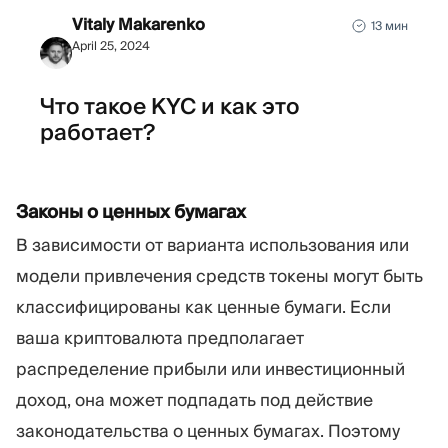
Vitaly Makarenko
13 мин
April 25, 2024
Что такое KYC и как это
работает?
Законы о ценных бумагах
В зависимости от варианта использования или
модели привлечения средств токены могут быть
классифицированы как ценные бумаги. Если
ваша криптовалюта предполагает
распределение прибыли или инвестиционный
доход, она может подпадать под действие
законодательства о ценных бумагах. Поэтому