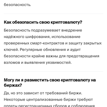
безопасность.
Как обезопасить свою криптовалюту?
Безопасность подразумевает внедрение
надёжного шифрования, использование
проверенных смарт-контрактов и защиту закрытых
ключей. Регулярные обновления и аудит
безопасности крайне важны для предотвращения
взломов и выявления уязвимостей.
Могу ли я разместить свою криптовалюту на
биржах?
Да, но это зависит от требований биржи.
Некоторые централизованные биржи требуют
оплаты регистрационных сборов и соблюдения