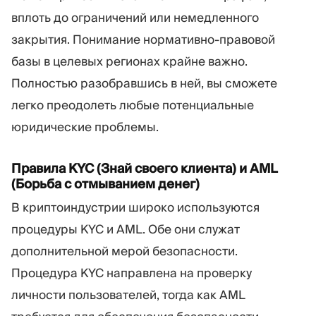
вплоть до ограничений или немедленного
закрытия. Понимание нормативно-правовой
базы в целевых регионах крайне важно.
Полностью разобравшись в ней, вы сможете
легко преодолеть любые потенциальные
юридические проблемы.
Правила KYC (Знай своего клиента) и AML
(Борьба с отмыванием денег)
В криптоиндустрии широко используются
процедуры KYC и AML. Обе они служат
дополнительной мерой безопасности.
Процедура KYC направлена на проверку
личности пользователей, тогда как AML