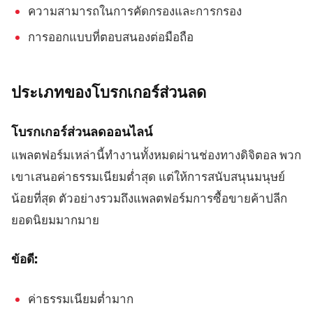
ความสามารถในการคัดกรองและการกรอง
การออกแบบที่ตอบสนองต่อมือถือ
ประเภทของโบรกเกอร์ส่วนลด
โบรกเกอร์ส่วนลดออนไลน์
แพลตฟอร์มเหล่านี้ทำงานทั้งหมดผ่านช่องทางดิจิตอล พวก
เขาเสนอค่าธรรมเนียมต่ำสุด แต่ให้การสนับสนุนมนุษย์
น้อยที่สุด ตัวอย่างรวมถึงแพลตฟอร์มการซื้อขายค้าปลีก
ยอดนิยมมากมาย
ข้อดี:
ค่าธรรมเนียมต่ำมาก