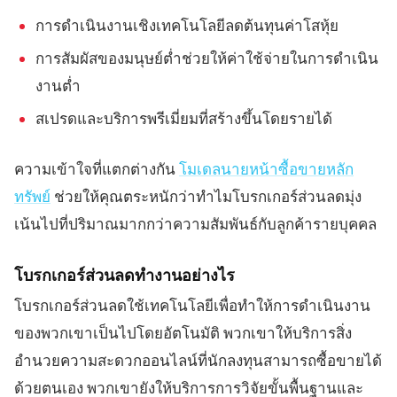
การดำเนินงานเชิงเทคโนโลยีลดต้นทุนค่าโสหุ้ย
การสัมผัสของมนุษย์ต่ำช่วยให้ค่าใช้จ่ายในการดำเนิน
งานต่ำ
สเปรดและบริการพรีเมี่ยมที่สร้างขึ้นโดยรายได้
ความเข้าใจที่แตกต่างกัน
โมเดลนายหน้าซื้อขายหลัก
ทรัพย์
ช่วยให้คุณตระหนักว่าทำไมโบรกเกอร์ส่วนลดมุ่ง
เน้นไปที่ปริมาณมากกว่าความสัมพันธ์กับลูกค้ารายบุคคล
โบรกเกอร์ส่วนลดทำงานอย่างไร
โบรกเกอร์ส่วนลดใช้เทคโนโลยีเพื่อทำให้การดำเนินงาน
ของพวกเขาเป็นไปโดยอัตโนมัติ พวกเขาให้บริการสิ่ง
อำนวยความสะดวกออนไลน์ที่นักลงทุนสามารถซื้อขายได้
ด้วยตนเอง พวกเขายังให้บริการการวิจัยขั้นพื้นฐานและ