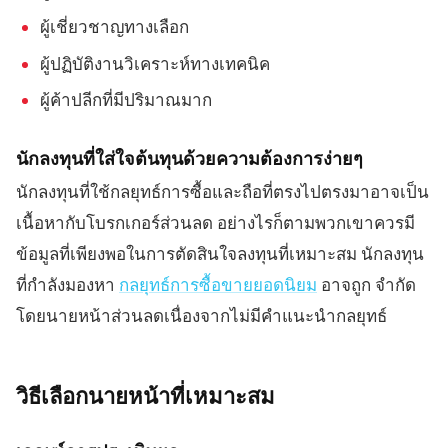
ผู้เชี่ยวชาญทางเลือก
ผู้ปฏิบัติงานวิเคราะห์ทางเทคนิค
ผู้ค้าปลีกที่มีปริมาณมาก
นักลงทุนที่ใส่ใจต้นทุนด้วยความต้องการง่ายๆ
นักลงทุนที่ใช้กลยุทธ์การซื้อและถือที่ตรงไปตรงมาอาจเป็น
เนื้อหากับโบรกเกอร์ส่วนลด อย่างไรก็ตามพวกเขาควรมี
ข้อมูลที่เพียงพอในการตัดสินใจลงทุนที่เหมาะสม นักลงทุน
ที่กำลังมองหา
กลยุทธ์การซื้อขายยอดนิยม
อาจถูก จำกัด
โดยนายหน้าส่วนลดเนื่องจากไม่มีคำแนะนำกลยุทธ์
วิธีเลือกนายหน้าที่เหมาะสม