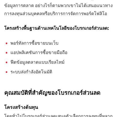
ข้อมูลการตลาด อย่างไรก็ตามพวกเขาไม่ได้เสนอแนวทาง
การลงทุนส่วนบุคคลหรือบริการการจัดการพอร์ตโฟลิโอ
โครงสร้างพื้นฐานด้านเทคโนโลยีของโบรกเกอร์ส่วนลด:
พอร์ทัลการซื้อขายบนเว็บ
แอปพลิเคชันการซื้อขายมือถือ
ฟีดข้อมูลตลาดแบบเรียลไทม์
ระบบส่งกำลังอัตโนมัติ
คุณสมบัติที่สำคัญของโบรกเกอร์ส่วนลด
โครงสร้างต้นทุน
โดยทั่วไปโบรกเกอร์ส่วนลดเสนอตัวเลือกการลงทุนที่หลาก