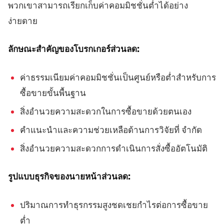
พวกเขาสามารถเรียกเก็บค่าคอมมิชชั่นต่ำได้อย่าง
ง่ายดาย
ลักษณะสำคัญของโบรกเกอร์ส่วนลด:
ค่าธรรมเนียมค่าคอมมิชชั่นเป็นศูนย์หรือต่ำสำหรับการ
ซื้อขายขั้นพื้นฐาน
สิ่งอำนวยความสะดวกในการซื้อขายด้วยตนเอง
คำแนะนำและความช่วยเหลือด้านการวิจัยที่ จำกัด
สิ่งอำนวยความสะดวกการดำเนินการสั่งซื้ออัตโนมัติ
รูปแบบธุรกิจของนายหน้าส่วนลด:
ปริมาณการทำธุรกรรมสูงชดเชยกำไรต่อการซื้อขาย
ต่ำ