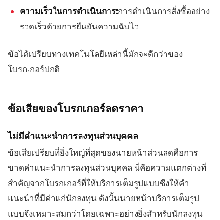
ความเร็วในการดำเนินการ:
การดำเนินการสั่งซื้ออย่าง
รวดเร็วด้วยการยืนยันความฉับไว
ข้อได้เปรียบทางเทคโนโลยีเหล่านี้มักจะดีกว่าของ
โบรกเกอร์ปกติ
ข้อเสียของโบรกเกอร์ลดราคา
ไม่มีคำแนะนำการลงทุนส่วนบุคคล
ข้อเสียเปรียบที่ยิ่งใหญ่ที่สุดของนายหน้าส่วนลดคือการ
ขาดคำแนะนำการลงทุนส่วนบุคคล นี่คือความแตกต่างที่
สำคัญจากโบรกเกอร์ที่ให้บริการเต็มรูปแบบซึ่งให้คำ
แนะนำที่มีค่าแก่นักลงทุน ดังนั้นนายหน้าบริการเต็มรูป
แบบจึงเหมาะสมกว่าโดยเฉพาะอย่างยิ่งสำหรับนักลงทุน