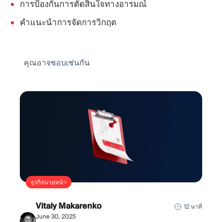
การป้องกันการตัดสินใจทางอารมณ์
คำแนะนำการจัดการวิกฤต
คุณอาจชอบเช่นกัน
ธุรกิจนายหน้า
Vitaly Makarenko
12 นาที
June 30, 2025