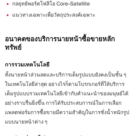
กลยุทธ์พอร์ตโฟลิโอ Core-Satellite
แนวทางเฉพาะเพื่อวัตถุประสงค์เฉพาะ
อนาคตของบริการนายหน้าซื้อขายหลัก
ทรัพย์
การรวมเทคโนโลยี
ทั้งนายหน้าส่วนลดและบริการเต็มรูปแบบยังคงเป็นชั้น ๆ
ในเทคโนโลยีล่าสุด อย่างไรก็ตามโบรกเกอร์ที่ให้บริการ
เต็มรูปแบบรวมเทคโนโลยีเข้ากับคำแนะนำของมนุษย์ได้
อย่างราบรื่นยิ่งขึ้น การได้รับประสบการณ์ในการเลือก
แพลตฟอร์มการซื้อขายมีความสำคัญในการชั่งน้ำหนักรูป
แบบนายหน้าต่าง ๆ