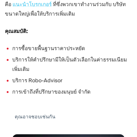
คือ
แนะนำโบรกเกอร์
ที่ซึ่งพวกเขาทำงานร่วมกับ บริษัท
ขนาดใหญ่เพื่อให้บริการเพิ่มเติม
คุณสมบัติ:
การซื้อขายพื้นฐานราคาประหยัด
บริการให้คำปรึกษามีให้เป็นตัวเลือกในค่าธรรมเนียม
เพิ่มเติม
บริการ Robo-Advisor
การเข้าถึงที่ปรึกษาของมนุษย์ จำกัด
คุณอาจชอบเช่นกัน