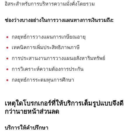
อิสระสำหรับการบริหารความมั่งคั่งโดยรวม
ช่องว่างบางอย่างในการวางแผนทางการเงินรวมถึง:
กลยุทธ์การวางแผนการเกษียณอายุ
เทคนิคการเพิ่มประสิทธิภาพภาษี
การประสานงานการวางแผนอสังหาริมทรัพย์
การวิเคราะห์ความต้องการประกัน
กลยุทธ์การระดมทุนการศึกษา
เหตุใดโบรกเกอร์ที่ให้บริการเต็มรูปแบบจึงดี
กว่านายหน้าส่วนลด
บริการให้คำปรึกษา