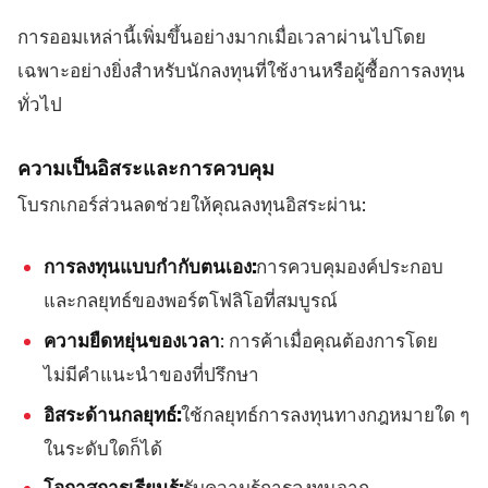
การออมเหล่านี้เพิ่มขึ้นอย่างมากเมื่อเวลาผ่านไปโดย
เฉพาะอย่างยิ่งสำหรับนักลงทุนที่ใช้งานหรือผู้ซื้อการลงทุน
ทั่วไป
ความเป็นอิสระและการควบคุม
โบรกเกอร์ส่วนลดช่วยให้คุณลงทุนอิสระผ่าน:
การลงทุนแบบกำกับตนเอง:
การควบคุมองค์ประกอบ
และกลยุทธ์ของพอร์ตโฟลิโอที่สมบูรณ์
ความยืดหยุ่นของเวลา
: การค้าเมื่อคุณต้องการโดย
ไม่มีคำแนะนำของที่ปรึกษา
อิสระด้านกลยุทธ์:
ใช้กลยุทธ์การลงทุนทางกฎหมายใด ๆ
ในระดับใดก็ได้