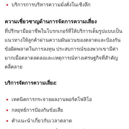
บริการการบริหารความมั่งคั่งในเชิงลึก
ความเชี่ยวชาญด้านการจัดการความเสี่ยง
ที่ปรึกษามืออาชีพในโบรกเกอร์ที่ให้บริการเต็มรูปแบบเป็น
แนวทางให้ลูกค้าผ่านความผันผวนของตลาดและป้องกัน
ข้อผิดพลาดในการลงทุน ประสบการณ์ของพวกเขามีค่า
มากเมื่อตลาดลดลงและเหตุการณ์ทางเศรษฐกิจที่สำคัญ
คลี่คลาย
บริการจัดการความเสี่ยง:
เทคนิคการกระจายผลงานพอร์ตโฟลิโอ
กลยุทธ์การป้องกันข้อเสีย
คำแนะนำเกี่ยวกับเวลาตลาด