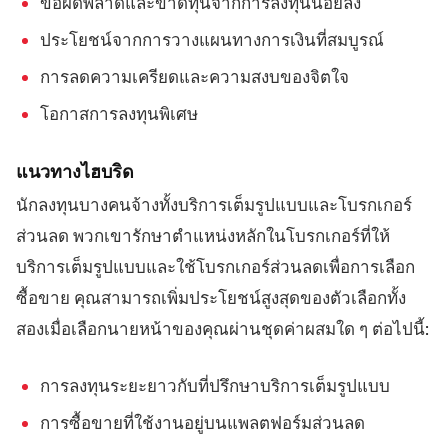
ข้อผิดพลาดและขาดทุนจากการลงทุนน้อยลง
ประโยชน์จากการวางแผนทางการเงินที่สมบูรณ์
การลดความเครียดและความสงบของจิตใจ
โอกาสการลงทุนพิเศษ
แนวทางไฮบริด
นักลงทุนบางคนจ้างทั้งบริการเต็มรูปแบบและโบรกเกอร์
ส่วนลด พวกเขารักษาตำแหน่งหลักในโบรกเกอร์ที่ให้
บริการเต็มรูปแบบและใช้โบรกเกอร์ส่วนลดเพื่อการเลือก
ซื้อขาย คุณสามารถเพิ่มประโยชน์สูงสุดของตัวเลือกทั้ง
สองเมื่อเลือกนายหน้าของคุณผ่านชุดค่าผสมใด ๆ ต่อไปนี้:
การลงทุนระยะยาวกับที่ปรึกษาบริการเต็มรูปแบบ
การซื้อขายที่ใช้งานอยู่บนแพลตฟอร์มส่วนลด