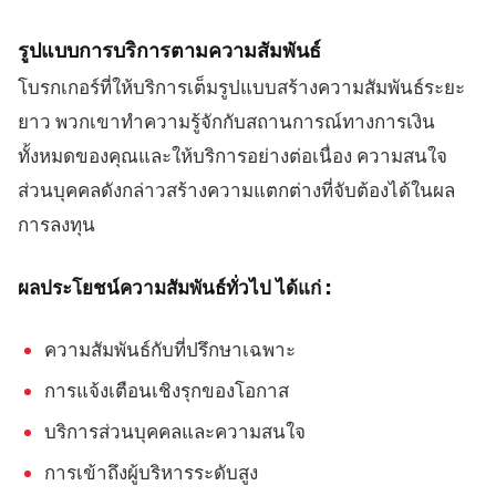
รูปแบบการบริการตามความสัมพันธ์
โบรกเกอร์ที่ให้บริการเต็มรูปแบบสร้างความสัมพันธ์ระยะ
ยาว พวกเขาทำความรู้จักกับสถานการณ์ทางการเงิน
ทั้งหมดของคุณและให้บริการอย่างต่อเนื่อง ความสนใจ
ส่วนบุคคลดังกล่าวสร้างความแตกต่างที่จับต้องได้ในผล
การลงทุน
ผลประโยชน์ความสัมพันธ์ทั่วไป ได้แก่ :
ความสัมพันธ์กับที่ปรึกษาเฉพาะ
การแจ้งเตือนเชิงรุกของโอกาส
บริการส่วนบุคคลและความสนใจ
การเข้าถึงผู้บริหารระดับสูง