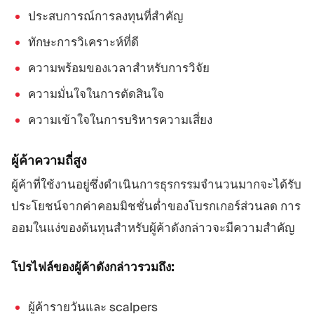
ประสบการณ์การลงทุนที่สำคัญ
ทักษะการวิเคราะห์ที่ดี
ความพร้อมของเวลาสำหรับการวิจัย
ความมั่นใจในการตัดสินใจ
ความเข้าใจในการบริหารความเสี่ยง
ผู้ค้าความถี่สูง
ผู้ค้าที่ใช้งานอยู่ซึ่งดำเนินการธุรกรรมจำนวนมากจะได้รับ
ประโยชน์จากค่าคอมมิชชั่นต่ำของโบรกเกอร์ส่วนลด การ
ออมในแง่ของต้นทุนสำหรับผู้ค้าดังกล่าวจะมีความสำคัญ
โปรไฟล์ของผู้ค้าดังกล่าวรวมถึง:
ผู้ค้ารายวันและ scalpers