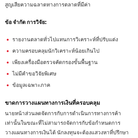
สูญเสียความฉลาดทางการตลาดที่มีค่า
ข้อ จำกัด การวิจัย:
รายงานตลาดทั่วไปแทนการวิเคราะห์ที่ปรับแต่ง
ความครอบคลุมนักวิเคราะห์น้อยเกินไป
เพียงเครื่องมือตรวจคัดกรองขั้นพื้นฐาน
ไม่มีคำขอวิจัยพิเศษ
ข้อมูลเฉพาะภาค
ขาดการวางแผนทางการเงินที่ครอบคลุม
นายหน้าส่วนลดจัดการกับการดำเนินการทางการค้า
เท่านั้นในขณะที่ไม่สามารถจัดการกับข้อกำหนดการ
วางแผนทางการเงินได้ นักลงทุนจะต้องแสวงหาที่ปรึกษา