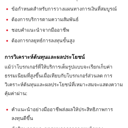
ข้อกำหนดสำหรับการวางแผนทางการเงินที่สมบูรณ์
ต้องการบริการตามความสัมพันธ์
ชอบคำแนะนำจากมืออาชีพ
ต้องการกลยุทธ์การลงทุนขั้นสูง
การวิเคราะห์ต้นทุนและผลประโยชน์
แม้ว่าโบรกเกอร์ที่ให้บริการเต็มรูปแบบจะเรียกเก็บค่า
ธรรมเนียมที่สูงขึ้นเมื่อเทียบกับโบรกเกอร์ส่วนลด การ
วิเคราะห์ต้นทุนและผลประโยชน์ที่เหมาะสมจะแสดงความ
คุ้มค่าผ่าน:
คำแนะนำอย่างมืออาชีพส่งผลให้ประสิทธิภาพการ
ลงทุนดีขึ้น