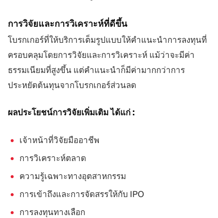
การวิจัยและการวิเคราะห์ที่ดีขึ้น
โบรกเกอร์ที่ให้บริการเต็มรูปแบบให้คำแนะนำการลงทุนที่
ครอบคลุมโดยการวิจัยและการวิเคราะห์ แม้ว่าจะมีค่า
ธรรมเนียมที่สูงขึ้น แต่คำแนะนำก็มีค่ามากกว่าการ
ประหยัดต้นทุนจากโบรกเกอร์ส่วนลด
ผลประโยชน์การวิจัยเพิ่มเติม ได้แก่ :
เจ้าหน้าที่วิจัยมืออาชีพ
การวิเคราะห์ตลาด
ความรู้เฉพาะทางอุตสาหกรรม
การเข้าถึงและการจัดสรรให้กับ IPO
การลงทุนทางเลือก