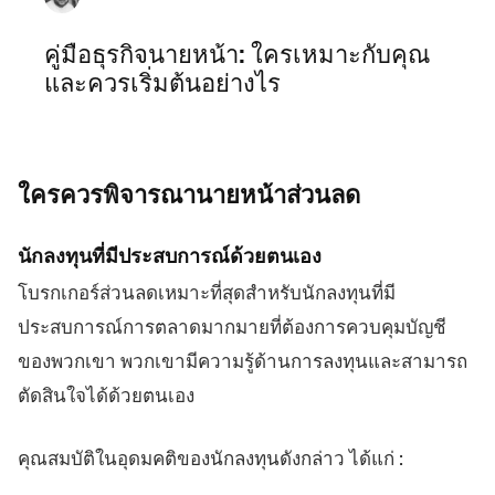
คู่มือธุรกิจนายหน้า: ใครเหมาะกับคุณ
และควรเริ่มต้นอย่างไร
ใครควรพิจารณานายหน้าส่วนลด
นักลงทุนที่มีประสบการณ์ด้วยตนเอง
โบรกเกอร์ส่วนลดเหมาะที่สุดสำหรับนักลงทุนที่มี
ประสบการณ์การตลาดมากมายที่ต้องการควบคุมบัญชี
ของพวกเขา พวกเขามีความรู้ด้านการลงทุนและสามารถ
ตัดสินใจได้ด้วยตนเอง
คุณสมบัติในอุดมคติของนักลงทุนดังกล่าว ได้แก่ :