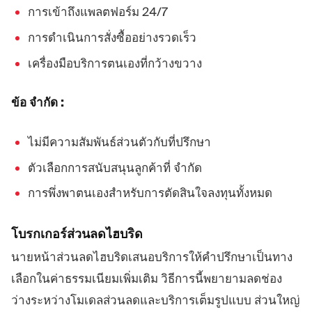
การเข้าถึงแพลตฟอร์ม 24/7
การดำเนินการสั่งซื้ออย่างรวดเร็ว
เครื่องมือบริการตนเองที่กว้างขวาง
ข้อ จำกัด :
ไม่มีความสัมพันธ์ส่วนตัวกับที่ปรึกษา
ตัวเลือกการสนับสนุนลูกค้าที่ จำกัด
การพึ่งพาตนเองสำหรับการตัดสินใจลงทุนทั้งหมด
โบรกเกอร์ส่วนลดไฮบริด
นายหน้าส่วนลดไฮบริดเสนอบริการให้คำปรึกษาเป็นทาง
เลือกในค่าธรรมเนียมเพิ่มเติม วิธีการนี้พยายามลดช่อง
ว่างระหว่างโมเดลส่วนลดและบริการเต็มรูปแบบ ส่วนใหญ่