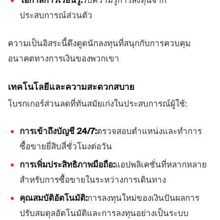
โอกาสการเรียนรู้:
รับความรู้การลงทุนจาก
ประสบการณ์ส่วนตัว
ความเป็นอิสระนี้ดึงดูดนักลงทุนที่สนุกกับการควบคุม
อนาคตทางการเงินของพวกเขา
เทคโนโลยีและความสะดวกสบาย
โบรกเกอร์ส่วนลดที่ทันสมัยเก่งในประสบการณ์ผู้ใช้:
การเข้าถึงบัญชี 24/7:
ตรวจสอบตำแหน่งและทำการ
ซื้อขายยี่สิบสี่ชั่วโมงต่อวัน
การเพิ่มประสิทธิภาพมือถือ:
แอปพลิเคชั่นที่หลากหลาย
สำหรับการซื้อขายในระหว่างการเดินทาง
คุณสมบัติอัตโนมัติ:
การลงทุนใหม่ของเงินปันผลการ
ปรับสมดุลอัตโนมัติและการลงทุนอย่างเป็นระบบ