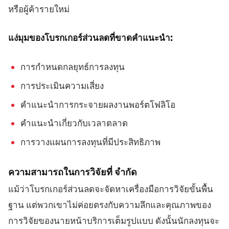
หรือผู้ค้ารายใหม่
แง่มุมของโบรกเกอร์ส่วนลดที่ขาดคำแนะนำ:
การกำหนดกลยุทธ์การลงทุน
การประเมินความเสี่ยง
คำแนะนำการกระจายผลงานพอร์ตโฟลิโอ
คำแนะนำเกี่ยวกับเวลาตลาด
การวางแผนการลงทุนที่มีประสิทธิภาพ
ความสามารถในการวิจัยที่ จำกัด
แม้ว่าโบรกเกอร์ส่วนลดจะจัดหาเครื่องมือการวิจัยขั้นพื้น
ฐาน แต่พวกเขาไม่ค่อยตรงกับความลึกและคุณภาพของ
การวิจัยของนายหน้าบริการเต็มรูปแบบ ดังนั้นนักลงทุนจะ