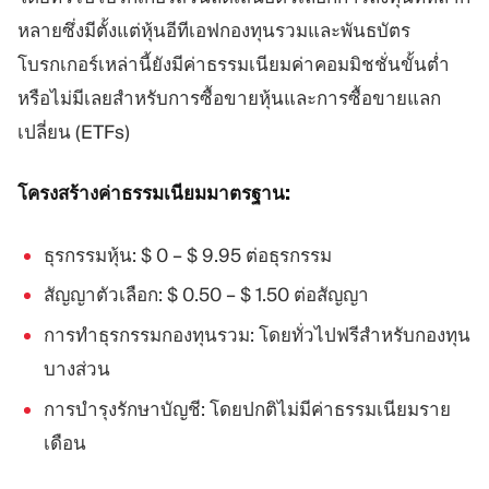
หลายซึ่งมีตั้งแต่หุ้นอีทีเอฟกองทุนรวมและพันธบัตร
โบรกเกอร์เหล่านี้ยังมีค่าธรรมเนียมค่าคอมมิชชั่นขั้นต่ำ
หรือไม่มีเลยสำหรับการซื้อขายหุ้นและการซื้อขายแลก
เปลี่ยน (ETFs)
โครงสร้างค่าธรรมเนียมมาตรฐาน:
ธุรกรรมหุ้น: $ 0 – $ 9.95 ต่อธุรกรรม
สัญญาตัวเลือก: $ 0.50 – $ 1.50 ต่อสัญญา
การทำธุรกรรมกองทุนรวม: โดยทั่วไปฟรีสำหรับกองทุน
บางส่วน
การบำรุงรักษาบัญชี: โดยปกติไม่มีค่าธรรมเนียมราย
เดือน