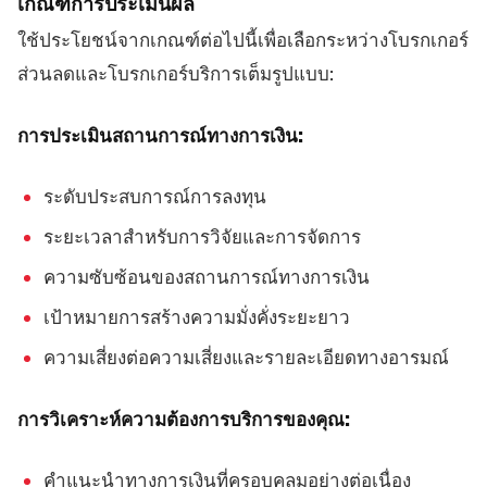
เกณฑ์การประเมินผล
ใช้ประโยชน์จากเกณฑ์ต่อไปนี้เพื่อเลือกระหว่างโบรกเกอร์
ส่วนลดและโบรกเกอร์บริการเต็มรูปแบบ:
การประเมินสถานการณ์ทางการเงิน:
ระดับประสบการณ์การลงทุน
ระยะเวลาสำหรับการวิจัยและการจัดการ
ความซับซ้อนของสถานการณ์ทางการเงิน
เป้าหมายการสร้างความมั่งคั่งระยะยาว
ความเสี่ยงต่อความเสี่ยงและรายละเอียดทางอารมณ์
การวิเคราะห์ความต้องการบริการของคุณ:
คำแนะนำทางการเงินที่ครอบคลุมอย่างต่อเนื่อง