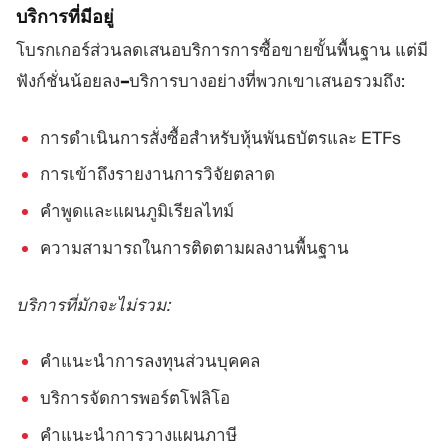
บริการที่มีอยู่
โบรกเกอร์ส่วนลดเสนอบริการการซื้อขายขั้นพื้นฐาน แต่มี
ฟังก์ชั่นน้อยลง
–
บริการบางอย่างที่พวกเขาเสนอรวมถึง:
การดำเนินการสั่งซื้อสำหรับหุ้นพันธบัตรและ ETFs
การเข้าถึงรายงานการวิจัยตลาด
คำพูดและแผนภูมิเรียลไทม์
ความสามารถในการติดตามผลงานพื้นฐาน
บริการที่มักจะไม่รวม:
คำแนะนำการลงทุนส่วนบุคคล
บริการจัดการพอร์ตโฟลิโอ
คำแนะนำการวางแผนภาษี