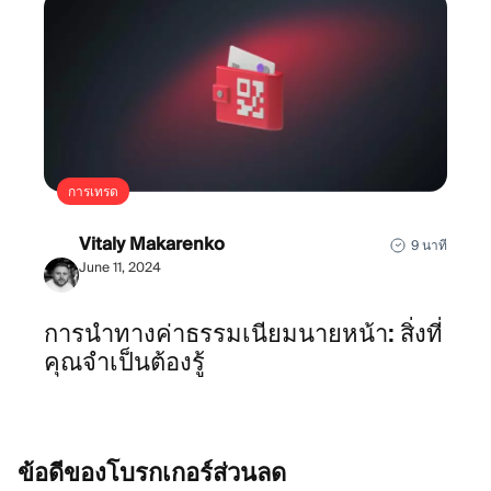
การเทรด
Vitaly Makarenko
9 นาที
June 11, 2024
การนำทางค่าธรรมเนียมนายหน้า: สิ่งที่
คุณจำเป็นต้องรู้
ข้อดีของโบรกเกอร์ส่วนลด