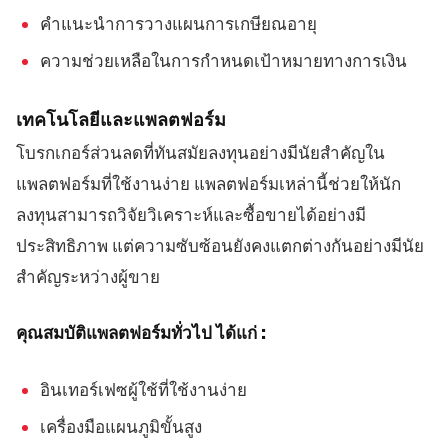
คำแนะนำการวางแผนการเกษียณอายุ
ความช่วยเหลือในการกำหนดเป้าหมายทางการเงิน
เทคโนโลยีและแพลตฟอร์ม
โบรกเกอร์ส่วนลดที่ทันสมัยลงทุนอย่างมีนัยสำคัญใน
แพลตฟอร์มที่ใช้งานง่าย แพลตฟอร์มเหล่านี้ช่วยให้นัก
ลงทุนสามารถวิจัยวิเคราะห์และซื้อขายได้อย่างมี
ประสิทธิภาพ แต่ความซับซ้อนยังคงแตกต่างกันอย่างมีนัย
สำคัญระหว่างผู้ขาย
คุณสมบัติแพลตฟอร์มทั่วไป ได้แก่ :
อินเทอร์เฟซผู้ใช้ที่ใช้งานง่าย
เครื่องมือแผนภูมิขั้นสูง