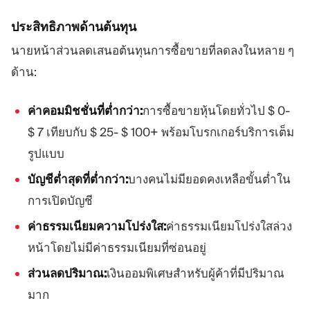
ประสิทธิภาพด้านต้นทุน
นายหน้าส่วนลดเสนอต้นทุนการซื้อขายที่ลดลงในหลาย ๆ
ด้าน:
ค่าคอมมิชชั่นที่ต่ำกว่า:
การซื้อขายหุ้นโดยทั่วไป $ 0-
$ 7 เทียบกับ $ 25- $ 100+ พร้อมโบรกเกอร์บริการเต็ม
รูปแบบ
บัญชีต่ำสุดที่ต่ำกว่า:
บางคนไม่มียอดคงเหลือขั้นต่ำใน
การเปิดบัญชี
ค่าธรรมเนียมความโปร่งใส:
ค่าธรรมเนียมโปร่งใสล่วง
หน้าโดยไม่มีค่าธรรมเนียมที่ซ่อนอยู่
ส่วนลดปริมาณ:
เงินออมพิเศษสำหรับผู้ค้าที่มีปริมาณ
มาก