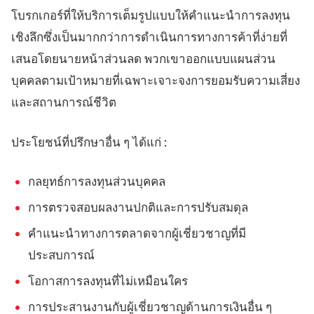
โบรกเกอร์ที่ให้บริการเต็มรูปแบบให้คำแนะนำการลงทุน
เชิงลึกซึ่งเป็นมากกว่าการดำเนินการทางการค้าที่ง่ายที่
เสนอโดยนายหน้าส่วนลด พวกเขาออกแบบแผนส่วน
บุคคลตามเป้าหมายที่เฉพาะเจาะจงการยอมรับความเสี่ยง
และสถานการณ์ชีวิต
ประโยชน์ที่ปรึกษาอื่น ๆ ได้แก่ :
กลยุทธ์การลงทุนส่วนบุคคล
การตรวจสอบผลงานปกติและการปรับสมดุล
คำแนะนำทางการตลาดจากผู้เชี่ยวชาญที่มี
ประสบการณ์
โอกาสการลงทุนที่ไม่เหมือนใคร
การประสานงานกับผู้เชี่ยวชาญด้านการเงินอื่น ๆ